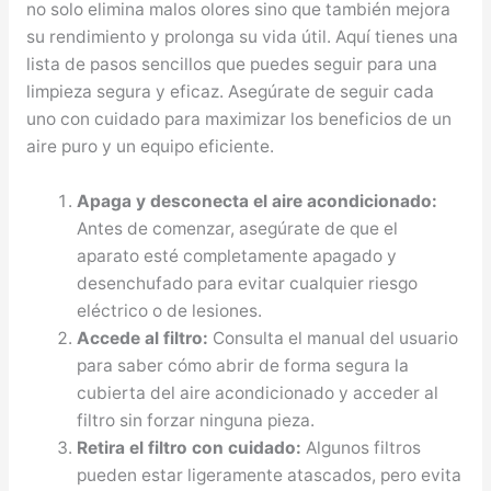
no solo elimina malos olores sino que también mejora
su rendimiento y prolonga su vida útil. Aquí tienes una
lista de pasos sencillos que puedes seguir para una
limpieza segura y eficaz. Asegúrate de seguir cada
uno con cuidado para maximizar los beneficios de un
aire puro y un equipo eficiente.
Apaga y desconecta el aire acondicionado:
Antes de comenzar, asegúrate de que el
aparato esté completamente apagado y
desenchufado para evitar cualquier riesgo
eléctrico o de lesiones.
Accede al filtro:
Consulta el manual del usuario
para saber cómo abrir de forma segura la
cubierta del aire acondicionado y acceder al
filtro sin forzar ninguna pieza.
Retira el filtro con cuidado:
Algunos filtros
pueden estar ligeramente atascados, pero evita