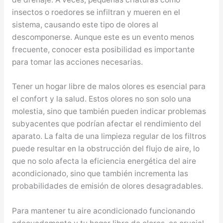
insectos o roedores se infiltran y mueren en el
sistema, causando este tipo de olores al
descomponerse. Aunque este es un evento menos
frecuente, conocer esta posibilidad es importante
para tomar las acciones necesarias.
Tener un hogar libre de malos olores es esencial para
el confort y la salud. Estos olores no son solo una
molestia, sino que también pueden indicar problemas
subyacentes que podrían afectar el rendimiento del
aparato. La falta de una limpieza regular de los filtros
puede resultar en la obstrucción del flujo de aire, lo
que no solo afecta la eficiencia energética del aire
acondicionado, sino que también incrementa las
probabilidades de emisión de olores desagradables.
Para mantener tu aire acondicionado funcionando