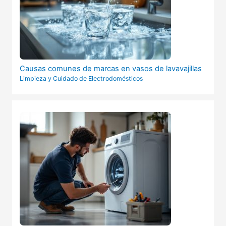
Causas comunes de marcas en vasos de lavavajillas
Limpieza y Cuidado de Electrodomésticos