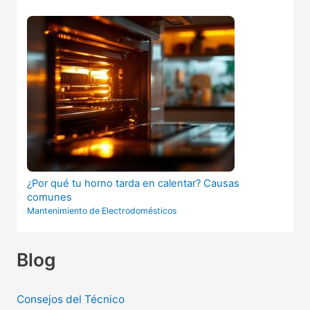
¿Por qué tu horno tarda en calentar? Causas
comunes
Mantenimiento de Electrodomésticos
Blog
Consejos del Técnico