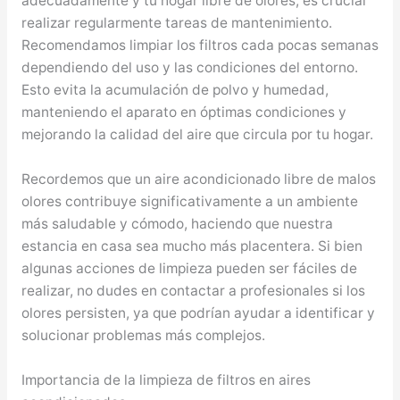
adecuadamente y tu hogar libre de olores, es crucial
realizar regularmente tareas de mantenimiento.
Recomendamos limpiar los filtros cada pocas semanas
dependiendo del uso y las condiciones del entorno.
Esto evita la acumulación de polvo y humedad,
manteniendo el aparato en óptimas condiciones y
mejorando la calidad del aire que circula por tu hogar.
Recordemos que un aire acondicionado libre de malos
olores contribuye significativamente a un ambiente
más saludable y cómodo, haciendo que nuestra
estancia en casa sea mucho más placentera. Si bien
algunas acciones de limpieza pueden ser fáciles de
realizar, no dudes en contactar a profesionales si los
olores persisten, ya que podrían ayudar a identificar y
solucionar problemas más complejos.
Importancia de la limpieza de filtros en aires