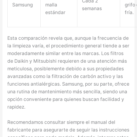
Cada 2
Samsung
malla
grifo
semanas
estándar
fría.
Esta comparación revela que, aunque la frecuencia de
la limpieza varía, el procedimiento general tiende a ser
moderadamente similar entre las marcas. Los filtros
de Daikin y Mitsubishi requieren de una atención más
meticulosa, posiblemente debido a sus propiedades
avanzadas como la filtración de carbón activo y las
funciones antialérgicas. Samsung, por su parte, ofrece
una rutina de mantenimiento más sencilla, siendo una
opción conveniente para quienes buscan facilidad y
rapidez.
Recomendamos consultar siempre el manual del
fabricante para asegurarte de seguir las instrucciones