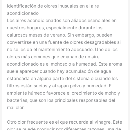
Identificación de olores inusuales en el aire
acondicionado
Los aires acondicionados son aliados esenciales en
nuestros hogares, especialmente durante los
calurosos meses de verano. Sin embargo, pueden
convertirse en una fuente de olores desagradables si
no se les da el mantenimiento adecuado. Uno de los
olores más comunes que emanan de un aire
acondicionado es el mohoso o a humedad. Este aroma
suele aparecer cuando hay acumulación de agua
estancada en alguna parte del sistema o cuando los
filtros están sucios y atrapan polvo y humedad. El
ambiente húmedo favorece el crecimiento de moho y
bacterias, que son los principales responsables del
mal olor.
Otro olor frecuente es el que recuerda al vinagre. Este
olor se puede producir por diferentes razones, una de