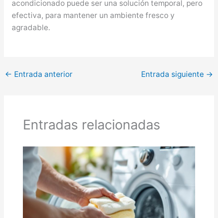
acondicionado puede ser una solución temporal, pero
efectiva, para mantener un ambiente fresco y
agradable.
←
Entrada anterior
Entrada siguiente
→
Entradas relacionadas