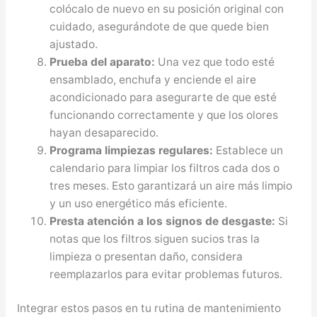
colócalo de nuevo en su posición original con
cuidado, asegurándote de que quede bien
ajustado.
Prueba del aparato:
Una vez que todo esté
ensamblado, enchufa y enciende el aire
acondicionado para asegurarte de que esté
funcionando correctamente y que los olores
hayan desaparecido.
Programa limpiezas regulares:
Establece un
calendario para limpiar los filtros cada dos o
tres meses. Esto garantizará un aire más limpio
y un uso energético más eficiente.
Presta atención a los signos de desgaste:
Si
notas que los filtros siguen sucios tras la
limpieza o presentan daño, considera
reemplazarlos para evitar problemas futuros.
Integrar estos pasos en tu rutina de mantenimiento