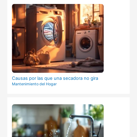
Causas por las que una secadora no gira
Mantenimiento del Hogar