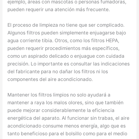
ejemplo, áreas con mascotas o personas fumadoras,
pueden requerir una atención más frecuente.
El proceso de limpieza no tiene que ser complicado.
Algunos filtros pueden simplemente enjuagarse bajo
agua corriente tibia. Otros, como los filtros HEPA,
pueden requerir procedimientos más específicos,
como un aspirado delicado o enjuague con cuidada
precisión. Lo importante es consultar las indicaciones
del fabricante para no dañar los filtros ni los
componentes del aire acondicionado.
Mantener los filtros limpios no solo ayudará a
mantener a raya los malos olores, sino que también
puede mejorar considerablemente la eficiencia
energética del aparato. Al funcionar sin trabas, el aire
acondicionado consume menos energía, algo que es
tanto beneficioso para el bolsillo como para el medio