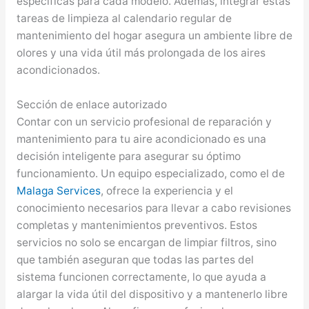
específicas para cada modelo. Además, integrar estas
tareas de limpieza al calendario regular de
mantenimiento del hogar asegura un ambiente libre de
olores y una vida útil más prolongada de los aires
acondicionados.
Sección de enlace autorizado
Contar con un servicio profesional de reparación y
mantenimiento para tu aire acondicionado es una
decisión inteligente para asegurar su óptimo
funcionamiento. Un equipo especializado, como el de
Malaga Services
, ofrece la experiencia y el
conocimiento necesarios para llevar a cabo revisiones
completas y mantenimientos preventivos. Estos
servicios no solo se encargan de limpiar filtros, sino
que también aseguran que todas las partes del
sistema funcionen correctamente, lo que ayuda a
alargar la vida útil del dispositivo y a mantenerlo libre