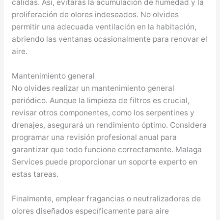
cálidas. Así, evitarás la acumulación de humedad y la
proliferación de olores indeseados. No olvides
permitir una adecuada ventilación en la habitación,
abriendo las ventanas ocasionalmente para renovar el
aire.
Mantenimiento general
No olvides realizar un mantenimiento general
periódico. Aunque la limpieza de filtros es crucial,
revisar otros componentes, como los serpentines y
drenajes, asegurará un rendimiento óptimo. Considera
programar una revisión profesional anual para
garantizar que todo funcione correctamente. Malaga
Services puede proporcionar un soporte experto en
estas tareas.
Finalmente, emplear fragancias o neutralizadores de
olores diseñados específicamente para aire