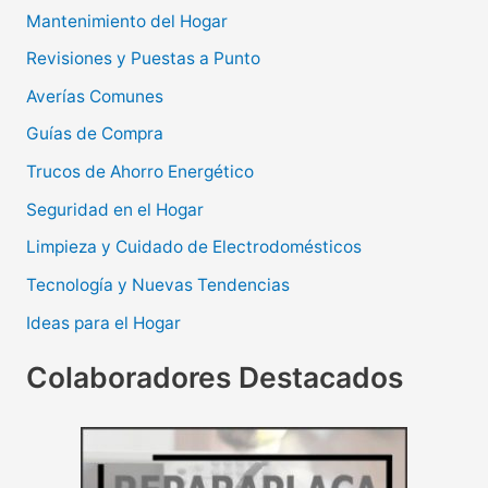
Mantenimiento del Hogar
Revisiones y Puestas a Punto
Averías Comunes
Guías de Compra
Trucos de Ahorro Energético
Seguridad en el Hogar
Limpieza y Cuidado de Electrodomésticos
Tecnología y Nuevas Tendencias
Ideas para el Hogar
Colaboradores Destacados