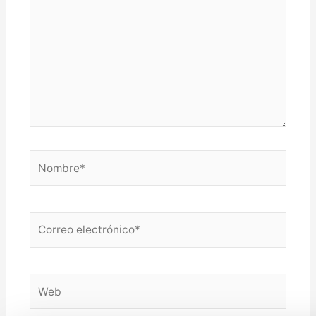
Nombre*
Correo
electrónico*
Web