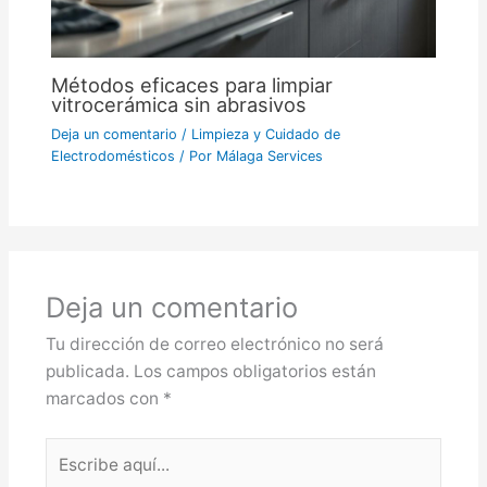
Métodos eficaces para limpiar
vitrocerámica sin abrasivos
Deja un comentario
/
Limpieza y Cuidado de
Electrodomésticos
/ Por
Málaga Services
Deja un comentario
Tu dirección de correo electrónico no será
publicada.
Los campos obligatorios están
marcados con
*
Escribe
aquí...