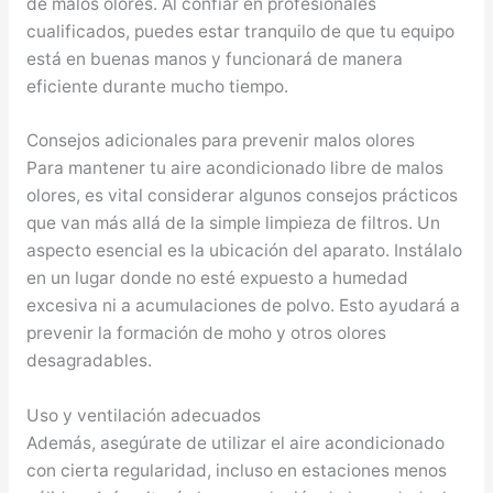
de malos olores. Al confiar en profesionales
cualificados, puedes estar tranquilo de que tu equipo
está en buenas manos y funcionará de manera
eficiente durante mucho tiempo.
Consejos adicionales para prevenir malos olores
Para mantener tu aire acondicionado libre de malos
olores, es vital considerar algunos consejos prácticos
que van más allá de la simple limpieza de filtros. Un
aspecto esencial es la ubicación del aparato. Instálalo
en un lugar donde no esté expuesto a humedad
excesiva ni a acumulaciones de polvo. Esto ayudará a
prevenir la formación de moho y otros olores
desagradables.
Uso y ventilación adecuados
Además, asegúrate de utilizar el aire acondicionado
con cierta regularidad, incluso en estaciones menos