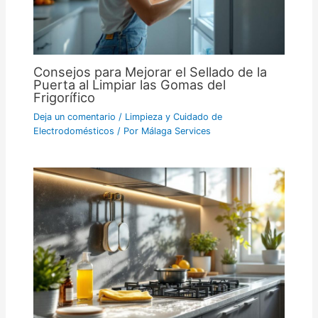
Consejos para Mejorar el Sellado de la
Puerta al Limpiar las Gomas del
Frigorífico
Deja un comentario
/
Limpieza y Cuidado de
Electrodomésticos
/ Por
Málaga Services