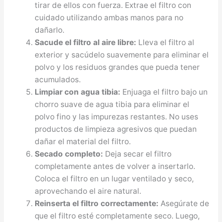
tirar de ellos con fuerza. Extrae el filtro con
cuidado utilizando ambas manos para no
dañarlo.
Sacude el filtro al aire libre:
Lleva el filtro al
exterior y sacúdelo suavemente para eliminar el
polvo y los residuos grandes que pueda tener
acumulados.
Limpiar con agua tibia:
Enjuaga el filtro bajo un
chorro suave de agua tibia para eliminar el
polvo fino y las impurezas restantes. No uses
productos de limpieza agresivos que puedan
dañar el material del filtro.
Secado completo:
Deja secar el filtro
completamente antes de volver a insertarlo.
Coloca el filtro en un lugar ventilado y seco,
aprovechando el aire natural.
Reinserta el filtro correctamente:
Asegúrate de
que el filtro esté completamente seco. Luego,