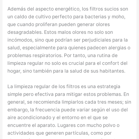
Además del aspecto energético, los filtros sucios son
un caldo de cultivo perfecto para bacterias y moho,
que cuando proliferan pueden generar olores
desagradables. Estos malos olores no solo son
incómodos, sino que podrían ser perjudiciales para la
salud, especialmente para quienes padecen alergias o
problemas respiratorios. Por tanto, una rutina de
limpieza regular no solo es crucial para el confort del
hogar, sino también para la salud de sus habitantes.
La limpieza regular de los filtros es una estrategia
simple pero efectiva para mitigar estos problemas. En
general, se recomienda limpiarlos cada tres meses; sin
embargo, la frecuencia puede variar según el uso del
aire acondicionado y el entorno en el que se
encuentre el aparato. Lugares con mucho polvo o
actividades que generen partículas, como por