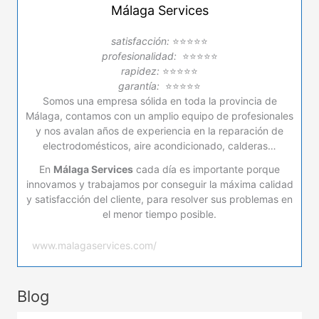
Málaga Services
satisfacción:
⭐⭐⭐⭐⭐
profesionalidad:
⭐⭐⭐⭐⭐
rapidez:
⭐⭐⭐⭐⭐
garantía:
⭐⭐⭐⭐⭐
Somos una empresa sólida en toda la provincia de
Málaga, contamos con un amplio equipo de profesionales
y nos avalan años de experiencia en la reparación de
electrodomésticos, aire acondicionado, calderas…
En
Málaga Services
cada día es importante porque
innovamos y trabajamos por conseguir la máxima calidad
y satisfacción del cliente, para resolver sus problemas en
el menor tiempo posible.
www.malagaservices.com/
Blog