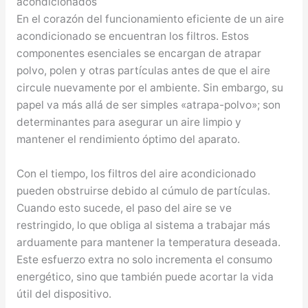
acondicionados
En el corazón del funcionamiento eficiente de un aire
acondicionado se encuentran los filtros. Estos
componentes esenciales se encargan de atrapar
polvo, polen y otras partículas antes de que el aire
circule nuevamente por el ambiente. Sin embargo, su
papel va más allá de ser simples «atrapa-polvo»; son
determinantes para asegurar un aire limpio y
mantener el rendimiento óptimo del aparato.
Con el tiempo, los filtros del aire acondicionado
pueden obstruirse debido al cúmulo de partículas.
Cuando esto sucede, el paso del aire se ve
restringido, lo que obliga al sistema a trabajar más
arduamente para mantener la temperatura deseada.
Este esfuerzo extra no solo incrementa el consumo
energético, sino que también puede acortar la vida
útil del dispositivo.