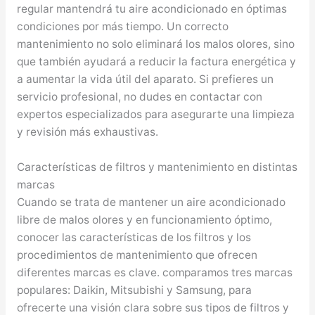
regular mantendrá tu aire acondicionado en óptimas
condiciones por más tiempo. Un correcto
mantenimiento no solo eliminará los malos olores, sino
que también ayudará a reducir la factura energética y
a aumentar la vida útil del aparato. Si prefieres un
servicio profesional, no dudes en contactar con
expertos especializados para asegurarte una limpieza
y revisión más exhaustivas.
Características de filtros y mantenimiento en distintas
marcas
Cuando se trata de mantener un aire acondicionado
libre de malos olores y en funcionamiento óptimo,
conocer las características de los filtros y los
procedimientos de mantenimiento que ofrecen
diferentes marcas es clave. comparamos tres marcas
populares: Daikin, Mitsubishi y Samsung, para
ofrecerte una visión clara sobre sus tipos de filtros y