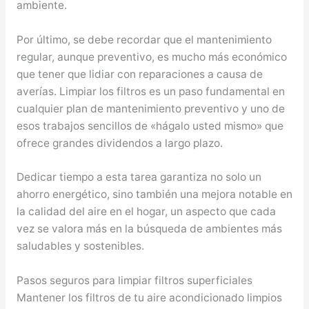
ambiente.
Por último, se debe recordar que el mantenimiento
regular, aunque preventivo, es mucho más económico
que tener que lidiar con reparaciones a causa de
averías. Limpiar los filtros es un paso fundamental en
cualquier plan de mantenimiento preventivo y uno de
esos trabajos sencillos de «hágalo usted mismo» que
ofrece grandes dividendos a largo plazo.
Dedicar tiempo a esta tarea garantiza no solo un
ahorro energético, sino también una mejora notable en
la calidad del aire en el hogar, un aspecto que cada
vez se valora más en la búsqueda de ambientes más
saludables y sostenibles.
Pasos seguros para limpiar filtros superficiales
Mantener los filtros de tu aire acondicionado limpios