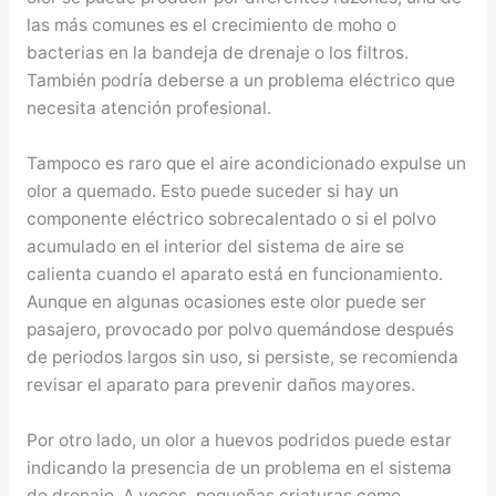
las más comunes es el crecimiento de moho o
bacterias en la bandeja de drenaje o los filtros.
También podría deberse a un problema eléctrico que
necesita atención profesional.
Tampoco es raro que el aire acondicionado expulse un
olor a quemado. Esto puede suceder si hay un
componente eléctrico sobrecalentado o si el polvo
acumulado en el interior del sistema de aire se
calienta cuando el aparato está en funcionamiento.
Aunque en algunas ocasiones este olor puede ser
pasajero, provocado por polvo quemándose después
de periodos largos sin uso, si persiste, se recomienda
revisar el aparato para prevenir daños mayores.
Por otro lado, un olor a huevos podridos puede estar
indicando la presencia de un problema en el sistema
de drenaje. A veces, pequeñas criaturas como