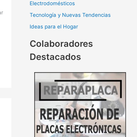
Electrodomésticos
s
ar
Tecnología y Nuevas Tendencias
Ideas para el Hogar
Colaboradores
Destacados