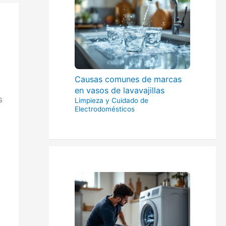
Causas comunes de marcas
en vasos de lavavajillas
s
Limpieza y Cuidado de
Electrodomésticos