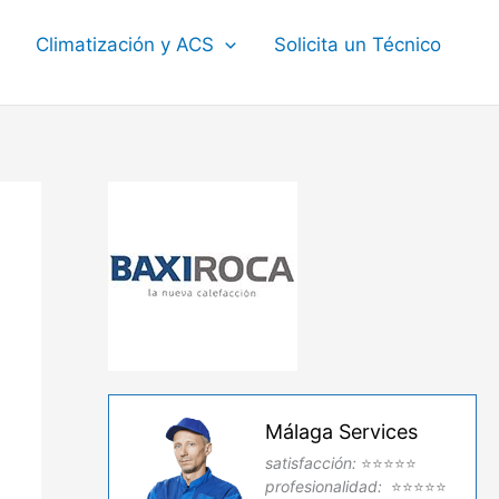
Climatización y ACS
Solicita un Técnico
Málaga Services
satisfacción:
⭐⭐⭐⭐⭐
profesionalidad:
⭐⭐⭐⭐⭐