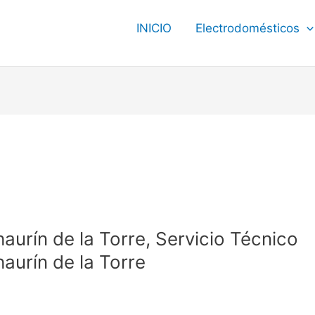
INICIO
Electrodomésticos
aurín de la Torre, Servicio Técnico
aurín de la Torre