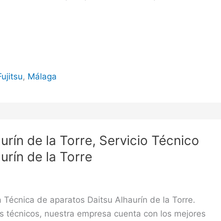
Fujitsu
,
Málaga
urín de la Torre, Servicio Técnico
urín de la Torre
a Técnica de aparatos Daitsu Alhaurín de la Torre.
s técnicos, nuestra empresa cuenta con los mejores