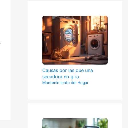
.
Causas por las que una
secadora no gira
Mantenimiento del Hogar