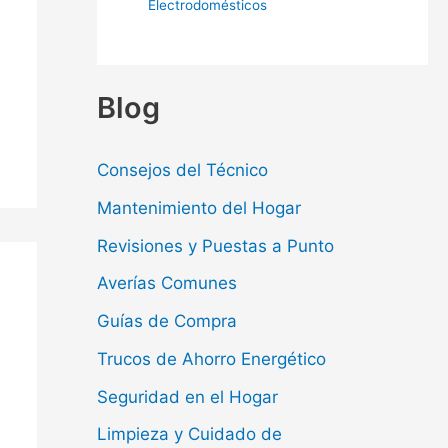
Electrodomésticos
Blog
Consejos del Técnico
Mantenimiento del Hogar
Revisiones y Puestas a Punto
Averías Comunes
Guías de Compra
Trucos de Ahorro Energético
Seguridad en el Hogar
Limpieza y Cuidado de