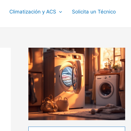
Climatización y ACS
Solicita un Técnico