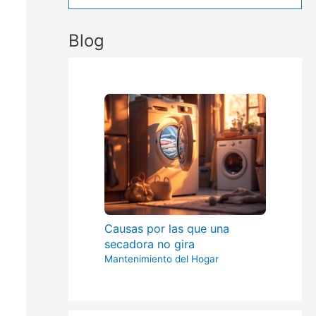
Blog
Causas por las que una
secadora no gira
Mantenimiento del Hogar