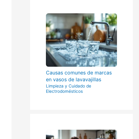
Causas comunes de marcas
en vasos de lavavajillas
Limpieza y Cuidado de
Electrodomésticos