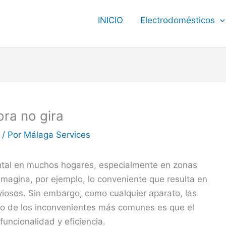
INICIO
Electrodomésticos
ra no gira
/ Por
Málaga Services
tal en muchos hogares, especialmente en zonas
. Imagina, por ejemplo, lo conveniente que resulta en
viosos. Sin embargo, como cualquier aparato, las
o de los inconvenientes más comunes es que el
funcionalidad y eficiencia.