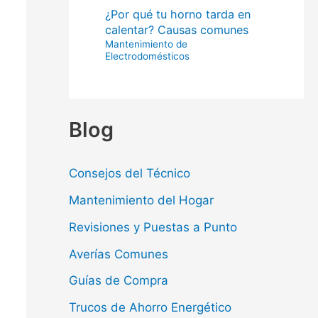
¿Por qué tu horno tarda en
calentar? Causas comunes
Mantenimiento de
Electrodomésticos
Blog
Consejos del Técnico
Mantenimiento del Hogar
Revisiones y Puestas a Punto
Averías Comunes
Guías de Compra
Trucos de Ahorro Energético