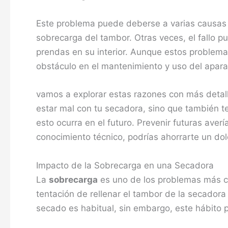
Este problema puede deberse a varias causas 
sobrecarga del tambor. Otras veces, el fallo p
prendas en su interior. Aunque estos problem
obstáculo en el mantenimiento y uso del apara
vamos a explorar estas razones con más detal
estar mal con tu secadora, sino que también t
esto ocurra en el futuro. Prevenir futuras aver
conocimiento técnico, podrías ahorrarte un do
Impacto de la Sobrecarga en una Secadora
La
sobrecarga
es uno de los problemas más c
tentación de rellenar el tambor de la secadora
secado es habitual, sin embargo, este hábito p