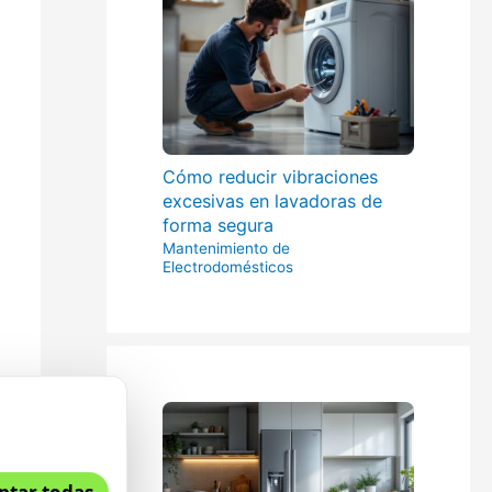
Cómo reducir vibraciones
excesivas en lavadoras de
forma segura
Mantenimiento de
Electrodomésticos