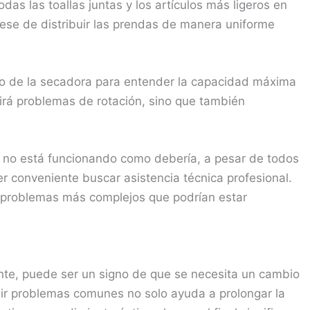
das las toallas juntas y los artículos más ligeros en
rese de distribuir las prendas de manera uniforme
rio de la secadora para entender la capacidad máxima
nirá problemas de rotación, sino que también
a no está funcionando como debería, a pesar de todos
er conveniente buscar asistencia técnica profesional.
r problemas más complejos que podrían estar
te, puede ser un signo de que se necesita un cambio
nir problemas comunes no solo ayuda a prolongar la