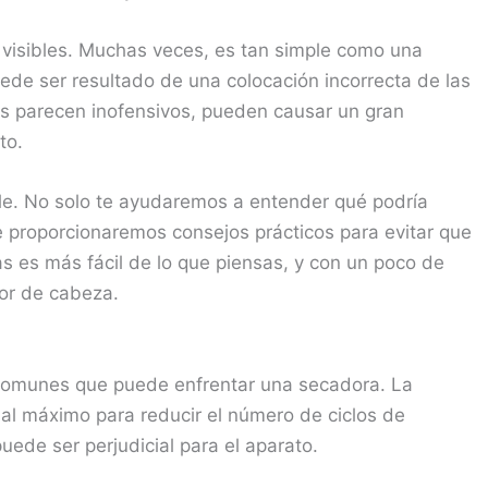
visibles. Muchas veces, es tan simple como una
uede ser resultado de una colocación incorrecta de las
as parecen inofensivos, pueden causar un gran
to.
le. No solo te ayudaremos a entender qué podría
e proporcionaremos consejos prácticos para evitar que
ías es más fácil de lo que piensas, y con un poco de
lor de cabeza.
omunes que puede enfrentar una secadora. La
 al máximo para reducir el número de ciclos de
uede ser perjudicial para el aparato.