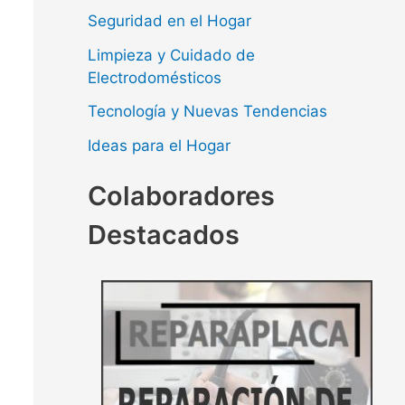
Seguridad en el Hogar
Limpieza y Cuidado de
Electrodomésticos
Tecnología y Nuevas Tendencias
Ideas para el Hogar
Colaboradores
Destacados