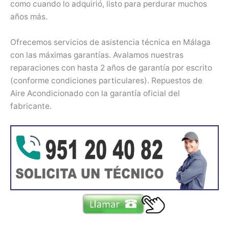
como cuando lo adquirió, listo para perdurar muchos
años más.
Ofrecemos servicios de asistencia técnica en Málaga
con las máximas garantías. Avalamos nuestras
reparaciones con hasta 2 años de garantía por escrito
(conforme condiciones particulares). Repuestos de
Aire Acondicionado con la garantía oficial del
fabricante.