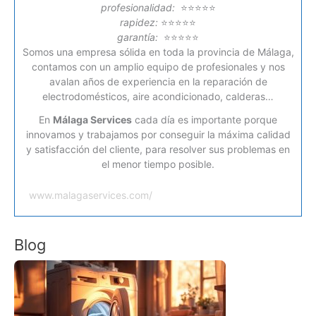
profesionalidad:
⭐⭐⭐⭐⭐
rapidez:
⭐⭐⭐⭐⭐
garantía:
⭐⭐⭐⭐⭐
Somos una empresa sólida en toda la provincia de Málaga,
contamos con un amplio equipo de profesionales y nos
avalan años de experiencia en la reparación de
electrodomésticos, aire acondicionado, calderas…
En
Málaga Services
cada día es importante porque
innovamos y trabajamos por conseguir la máxima calidad
y satisfacción del cliente, para resolver sus problemas en
el menor tiempo posible.
www.malagaservices.com/
Blog