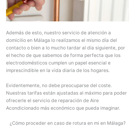
Además de esto, nuestro servicio de atención a
domicilio en Málaga lo realizamos el mismo día del
contacto o bien a lo mucho tardar al día siguiente, por
el hecho de que sabemos de forma perfecta que los
electrodomésticos cumplen un papel esencial e
imprescindible en la vida diaria de los hogares.
Evidentemente, no debe preocuparse del coste.
Nuestras tarifas están ajustadas al máximo para poder
ofrecerle el servicio de reparación de Aire
Acondicionado más económico que pueda imaginar.
¿Cómo proceder en caso de rotura en mi en Málaga?