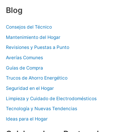
Blog
Consejos del Técnico
Mantenimiento del Hogar
Revisiones y Puestas a Punto
Averías Comunes
Guías de Compra
Trucos de Ahorro Energético
Seguridad en el Hogar
Limpieza y Cuidado de Electrodomésticos
Tecnología y Nuevas Tendencias
Ideas para el Hogar