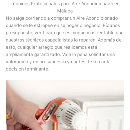
Técnicos Profesionales para Aire Acondicionado en
Málaga
No salga corriendo a comprar un Aire Acondicionado
cuando se le estropee en su hogar o negocio. Pídanos
presupuesto, verificará que es mucho más rentable que
nuestros técnicos especialistas lo reparen. Además de
esto, cualquier arreglo que realicemos está
ampliamente garantizado. Vale la pena solicitar una
valoración y un presupuesto ya antes de tomar la
decisión terminante.