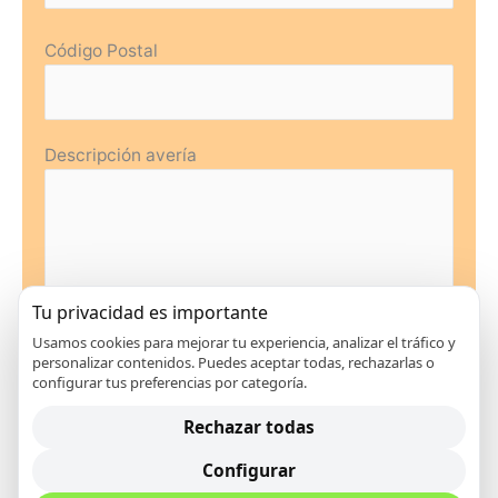
Código Postal
Descripción avería
Tu privacidad es importante
Usamos cookies para mejorar tu experiencia, analizar el tráfico y
personalizar contenidos. Puedes aceptar todas, rechazarlas o
configurar tus preferencias por categoría.
Rechazar todas
Configurar