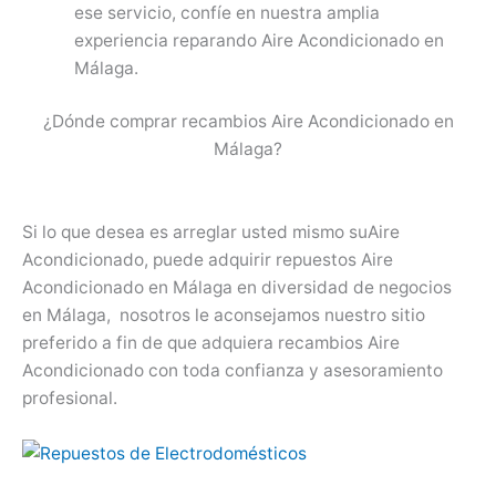
ese servicio, confíe en nuestra amplia
experiencia reparando Aire Acondicionado en
Málaga.
¿Dónde comprar recambios Aire Acondicionado en
Málaga?
Si lo que desea es arreglar usted mismo suAire
Acondicionado, puede adquirir repuestos Aire
Acondicionado en Málaga en diversidad de negocios
en Málaga, nosotros le aconsejamos nuestro sitio
preferido a fin de que adquiera recambios Aire
Acondicionado con toda confianza y asesoramiento
profesional.