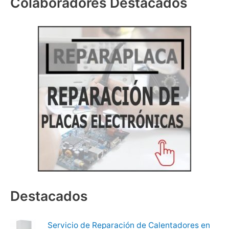
Colaboradores Destacados
Destacados
Servicio de Reparación de Calentadores en