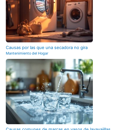
Causas por las que una secadora no gira
Mantenimiento del Hogar
Causas comunes de marcas en vasos de lavavajillas