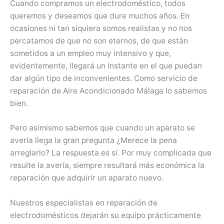
Cuando compramos un electrodoméstico, todos
queremos y deseamos que dure muchos años. En
ocasiones ni tan siquiera somos realistas y no nos
percatamos de que no son eternos, de que están
sometidos a un empleo muy intensivo y que,
evidentemente, llegará un instante en el que puedan
dar algún tipo de inconvenientes. Como servicio de
reparación de Aire Acondicionado Málaga lo sabemos
bien.
Pero asimismo sabemos que cuando un aparato se
avería llega la gran pregunta ¿Merece la pena
arreglarlo? La respuesta es sí. Por muy complicada que
resulte la avería, siempre resultará más económica la
reparación que adquirir un aparato nuevo.
Nuestros especialistas en reparación de
electrodomésticos dejarán su equipo prácticamente