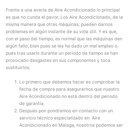
Frente a una avería de Aire Acondicionado lo principal
es que no cunda el pavor. Los Aire Acondicionado, de la
misma manera que otras máquinas, pueden darnos
problemas en algún instante de su vida útil. Y es que,
con el paso del tiempo, es normal que las máquinas den
algún fallo, bien pues se les ha dado un mal empleo o,
pues tras usarlo durante un período de tiempo se han
provocado desgastes en sus componentes y toca
sustituirlos.
Lo primero que debemos hacer es comprobar la
fecha de compra para asegurarnos que nuestro
Aire Acondicionado no está dentro del periodo
de garantía.
Después pon pondremos en contacto con un
servicio técnico especializado en Aire
Acondicionado en Málaga, nosotros podemos ser