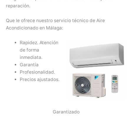
reparación.
Que le ofrece nuestro servicio técnico de Aire
Acondicionado en Málaga:
Rapidez. Atención
de forma
inmediata.
Garantía
Profesionalidad.
Precios ajustados.
Garantizado