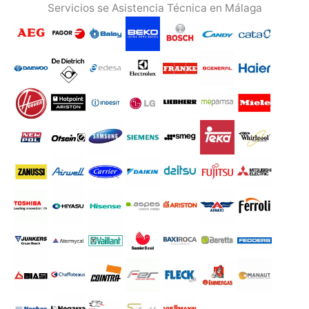
Servicios se Asistencia Técnica en Málaga