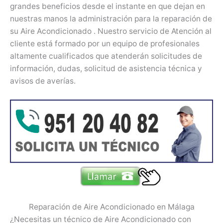
grandes beneficios desde el instante en que dejan en
nuestras manos la administración para la reparación de
su Aire Acondicionado . Nuestro servicio de Atención al
cliente está formado por un equipo de profesionales
altamente cualificados que atenderán solicitudes de
información, dudas, solicitud de asistencia técnica y
avisos de averías.
Reparación de Aire Acondicionado en Málaga
¿Necesitas un técnico de Aire Acondicionado con