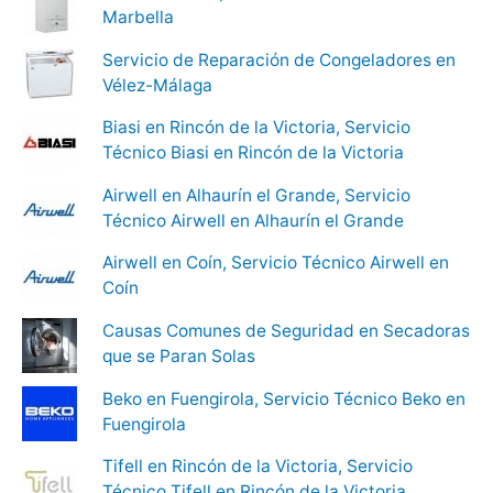
Marbella
Servicio de Reparación de Congeladores en
Vélez-Málaga
Biasi en Rincón de la Victoria, Servicio
Técnico Biasi en Rincón de la Victoria
Airwell en Alhaurín el Grande, Servicio
Técnico Airwell en Alhaurín el Grande
Airwell en Coín, Servicio Técnico Airwell en
Coín
Causas Comunes de Seguridad en Secadoras
que se Paran Solas
Beko en Fuengirola, Servicio Técnico Beko en
Fuengirola
Tifell en Rincón de la Victoria, Servicio
Técnico Tifell en Rincón de la Victoria