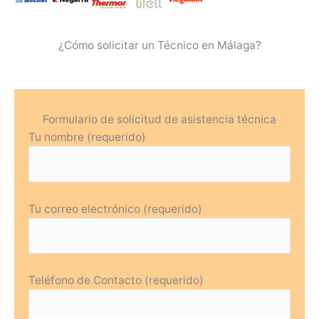
¿Cómo solicitar un Técnico en Málaga?
Formulario de solicitud de asistencia técnica
Tu nombre (requerido)
Tu correo electrónico (requerido)
Teléfono de Contacto (requerido)