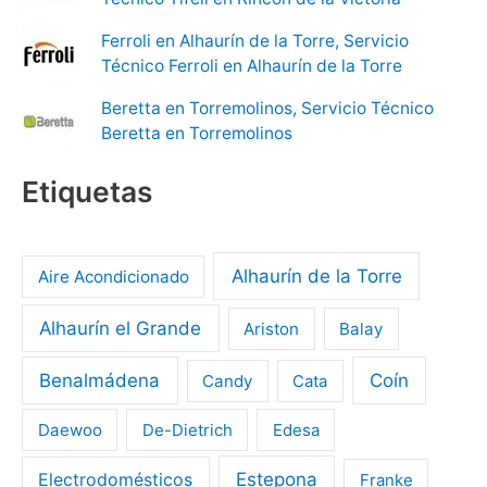
Ferroli en Alhaurín de la Torre, Servicio
Técnico Ferroli en Alhaurín de la Torre
Beretta en Torremolinos, Servicio Técnico
Beretta en Torremolinos
Etiquetas
Alhaurín de la Torre
Aire Acondicionado
Alhaurín el Grande
Ariston
Balay
Benalmádena
Coín
Candy
Cata
Daewoo
De-Dietrich
Edesa
Electrodomésticos
Estepona
Franke