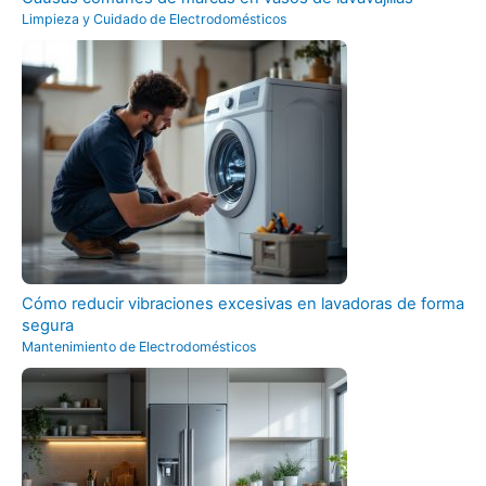
Limpieza y Cuidado de Electrodomésticos
Cómo reducir vibraciones excesivas en lavadoras de forma
segura
Mantenimiento de Electrodomésticos