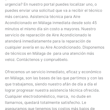
urgencia? En nuestro portal puedes localizar uno, o
puedes enviar una solicitud que va a recibir el técnico
más cercano. Asistencia técnica para Aire
Acondicionado en Málaga inmediata desde solo 45
minutos el mismo día sin costo a mayores. Nuestro
servicio de reparación de Aire Acondicionado le
atenderá inmediatamente para la reparación de
cualquier avería en su Aire Acondicionado. Disponemos
de técnicos en Málaga de para una atención más
veloz. Contáctenos y compruébelo.
Ofrecemos un servicio inmediato, eficaz y económico
en Málaga, son las bases de las que partimos y con las
que trabajamos, siendo nuestro afán de día a día el
lograr progresar nuestra asistencia técnica ofrecida.
Cualquier electrodoméstico, marca, no dude en
llamarnos, quedará totalmente satisfecho. Le
aseguramos que tenemos los costos más bajos de