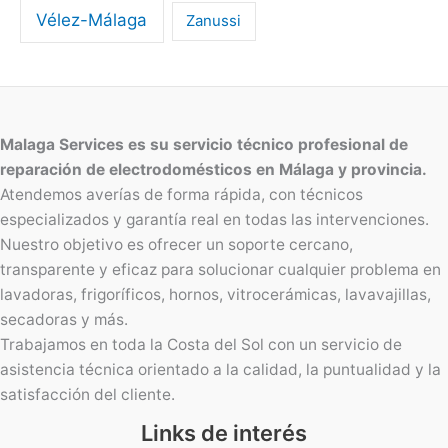
Vélez-Málaga
Zanussi
Malaga Services es su servicio técnico profesional de
reparación de electrodomésticos en Málaga y provincia.
Atendemos averías de forma rápida, con técnicos
especializados y garantía real en todas las intervenciones.
Nuestro objetivo es ofrecer un soporte cercano,
transparente y eficaz para solucionar cualquier problema en
lavadoras, frigoríficos, hornos, vitrocerámicas, lavavajillas,
secadoras y más.
Trabajamos en toda la Costa del Sol con un servicio de
asistencia técnica orientado a la calidad, la puntualidad y la
satisfacción del cliente.
Links de interés