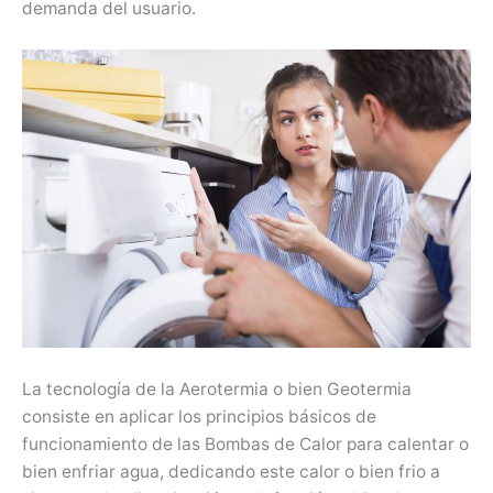
demanda del usuario.
La tecnología de la Aerotermia o bien Geotermia
consiste en aplicar los principios básicos de
funcionamiento de las Bombas de Calor para calentar o
bien enfriar agua, dedicando este calor o bien frio a