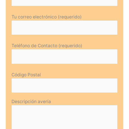
Tu correo electrónico (requerido)
Teléfono de Contacto (requerido)
Código Postal
Descripción avería