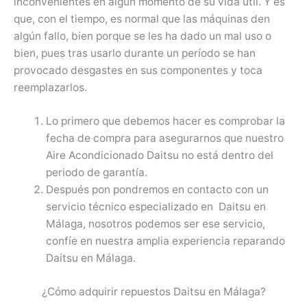
inconvenientes en algún momento de su vida útil. Y es
que, con el tiempo, es normal que las máquinas den
algún fallo, bien porque se les ha dado un mal uso o
bien, pues tras usarlo durante un período se han
provocado desgastes en sus componentes y toca
reemplazarlos.
Lo primero que debemos hacer es comprobar la
fecha de compra para asegurarnos que nuestro
Aire Acondicionado Daitsu no está dentro del
periodo de garantía.
Después pon pondremos en contacto con un
servicio técnico especializado en Daitsu en
Málaga, nosotros podemos ser ese servicio,
confíe en nuestra amplia experiencia reparando
Daitsu en Málaga.
¿Cómo adquirir repuestos Daitsu en Málaga?