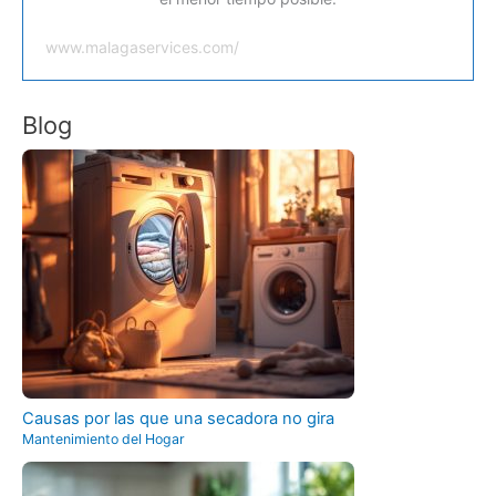
www.malagaservices.com/
Blog
Causas por las que una secadora no gira
Mantenimiento del Hogar