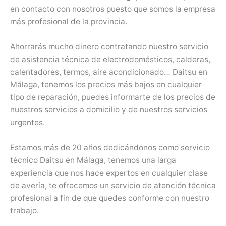
en contacto con nosotros puesto que somos la empresa
más profesional de la provincia.
Ahorrarás mucho dinero contratando nuestro servicio
de asistencia técnica de electrodomésticos, calderas,
calentadores, termos, aire acondicionado… Daitsu en
Málaga, tenemos los precios más bajos en cualquier
tipo de reparación, puedes informarte de los precios de
nuestros servicios a domicilio y de nuestros servicios
urgentes.
Estamos más de 20 años dedicándonos como servicio
técnico Daitsu en Málaga, tenemos una larga
experiencia que nos hace expertos en cualquier clase
de avería, te ofrecemos un servicio de atención técnica
profesional a fin de que quedes conforme con nuestro
trabajo.