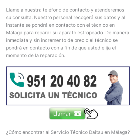
Llame a nuestra teléfono de contacto y atenderemos
su consulta. Nuestro personal recogerá sus datos y al
instante se pondrá en contacto con el técnico en
Málaga para reparar su aparato estropeado. De manera
inmediata y sin incremento de precio el técnico se
pondrá en contacto con a fin de que usted elija el
momento de la reparación.
¿Cómo encontrar al Servicio Técnico Daitsu en Málaga?