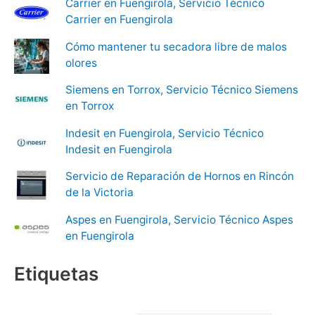
Carrier en Fuengirola, Servicio Técnico
Carrier en Fuengirola
Cómo mantener tu secadora libre de malos
olores
Siemens en Torrox, Servicio Técnico Siemens
en Torrox
Indesit en Fuengirola, Servicio Técnico
Indesit en Fuengirola
Servicio de Reparación de Hornos en Rincón
de la Victoria
Aspes en Fuengirola, Servicio Técnico Aspes
en Fuengirola
Etiquetas