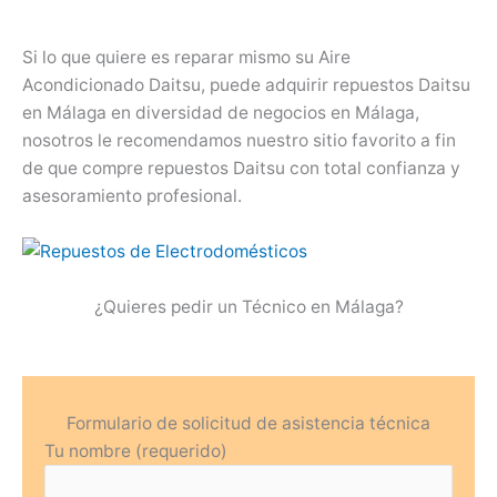
Si lo que quiere es reparar mismo su Aire
Acondicionado Daitsu, puede adquirir repuestos Daitsu
en Málaga en diversidad de negocios en Málaga,
nosotros le recomendamos nuestro sitio favorito a fin
de que compre repuestos Daitsu con total confianza y
asesoramiento profesional.
¿Quieres pedir un Técnico en Málaga?
Formulario de solicitud de asistencia técnica
Tu nombre (requerido)