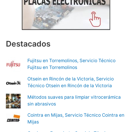
Destacados
Fujitsu en Torremolinos, Servicio Técnico
Fujitsu en Torremolinos
Otsein en Rincón de la Victoria, Servicio
Técnico Otsein en Rincón de la Victoria
Métodos suaves para limpiar vitrocerámica
sin abrasivos
Cointra en Mijas, Servicio Técnico Cointra en
Mijas