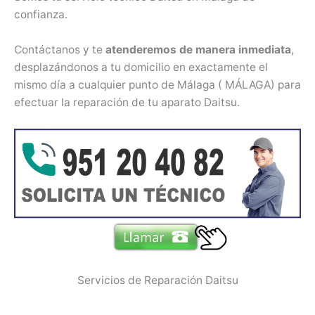
confianza.
Contáctanos y te
atenderemos de manera inmediata
,
desplazándonos a tu domicilio en exactamente el
mismo día a cualquier punto de Málaga ( MÁLAGA) para
efectuar la reparación de tu aparato Daitsu.
Servicios de Reparación Daitsu