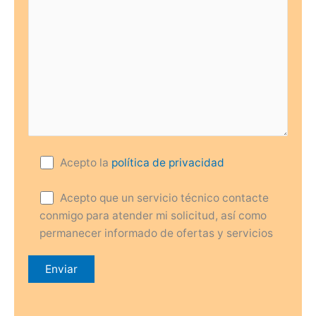
Acepto la
política de privacidad
Acepto que un servicio técnico contacte
conmigo para atender mi solicitud, así como
permanecer informado de ofertas y servicios