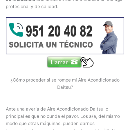
profesional y de calidad.
¿Cómo proceder si se rompe mi Aire Acondicionado
Daitsu?
Ante una avería de Aire Acondicionado Daitsu lo
principal es que no cunda el pavor. Los a/a, del mismo
modo que otras máquinas, pueden darnos