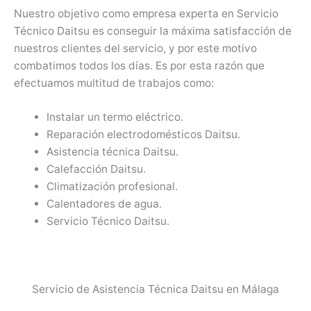
Nuestro objetivo como empresa experta en Servicio
Técnico Daitsu es conseguir la máxima satisfacción de
nuestros clientes del servicio, y por este motivo
combatimos todos los días. Es por esta razón que
efectuamos multitud de trabajos como:
Instalar un termo eléctrico.
Reparación electrodomésticos Daitsu.
Asistencia técnica Daitsu.
Calefacción Daitsu.
Climatización profesional.
Calentadores de agua.
Servicio Técnico Daitsu.
Servicio de Asistencia Técnica Daitsu en Málaga