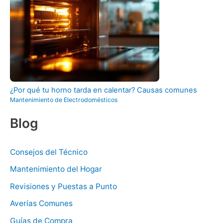
¿Por qué tu horno tarda en calentar? Causas comunes
Mantenimiento de Electrodomésticos
Blog
Consejos del Técnico
Mantenimiento del Hogar
Revisiones y Puestas a Punto
Averías Comunes
Guías de Compra