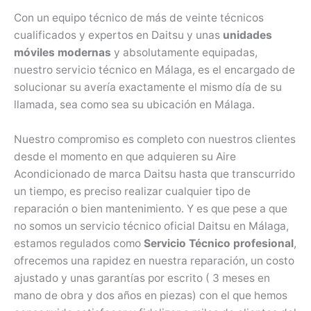
Con un equipo técnico de más de veinte técnicos
cualificados y expertos en Daitsu y unas
unidades
móviles modernas
y absolutamente equipadas,
nuestro servicio técnico en Málaga, es el encargado de
solucionar su avería exactamente el mismo día de su
llamada, sea como sea su ubicación en Málaga.
Nuestro compromiso es completo con nuestros clientes
desde el momento en que adquieren su Aire
Acondicionado de marca Daitsu hasta que transcurrido
un tiempo, es preciso realizar cualquier tipo de
reparación o bien mantenimiento. Y es que pese a que
no somos un servicio técnico oficial Daitsu en Málaga,
estamos regulados como
Servicio Técnico profesional
,
ofrecemos una rapidez en nuestra reparación, un costo
ajustado y unas garantías por escrito ( 3 meses en
mano de obra y dos años en piezas) con el que hemos