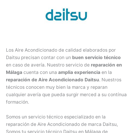
Los Aire Acondicionado de calidad elaborados por
Daitsu precisan contar con un
buen servicio técnico
en caso de avería. Nuestro servicio de
reparación en
Málaga
cuenta con una
amplia experiencia
en la
reparación de Aire Acondicionado Daitsu
. Nuestros
técnicos conocen muy bien la marca y reparan
cualquier avería que pueda surgir merced a su contínua
formación.
Somos un servicio técnico especializado en la
reparación de Aire Acondicionado de marca Daitsu,
Somos tu servicio técnico Daitsu en Málaga de