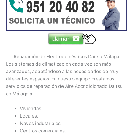
Reparación de Electrodomésticos Daitsu Málaga
Los sistemas de climatización cada vez son más
avanzados, adaptándose a las necesidades de muy
diferentes espacios. En nuestro equipo prestamos
servicios de reparación de Aire Acondicionado Daitsu
en Málaga a:
Viviendas.
Locales.
Naves industriales.
Centros comerciales.