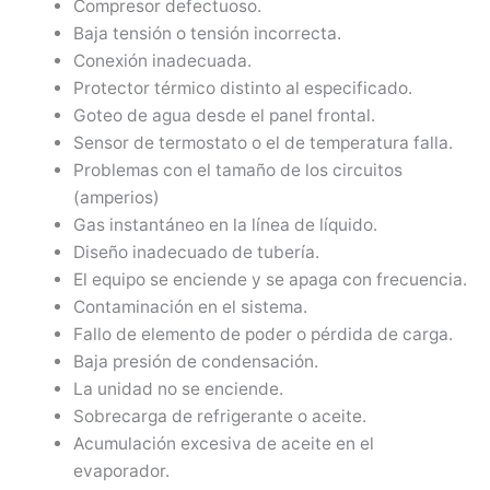
Compresor defectuoso.
Baja tensión o tensión incorrecta.
Conexión inadecuada.
Protector térmico distinto al especificado.
Goteo de agua desde el panel frontal.
Sensor de termostato o el de temperatura falla.
Problemas con el tamaño de los circuitos
(amperios)
Gas instantáneo en la línea de líquido.
Diseño inadecuado de tubería.
El equipo se enciende y se apaga con frecuencia.
Contaminación en el sistema.
Fallo de elemento de poder o pérdida de carga.
Baja presión de condensación.
La unidad no se enciende.
Sobrecarga de refrigerante o aceite.
Acumulación excesiva de aceite en el
evaporador.