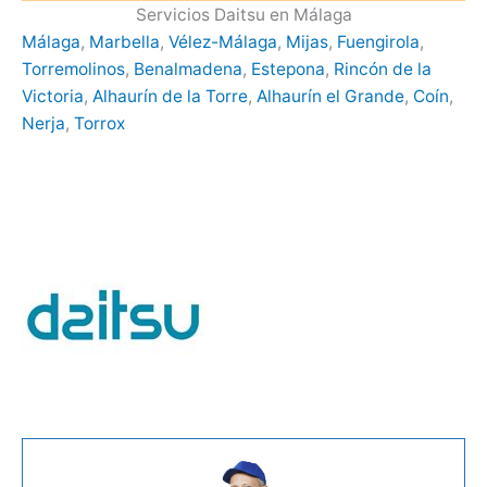
Servicios Daitsu en Málaga
Málaga
,
Marbella
,
Vélez-Málaga
,
Mijas
,
Fuengirola
,
Torremolinos
,
Benalmadena
,
Estepona
,
Rincón de la
Victoria
,
Alhaurín de la Torre
,
Alhaurín el Grande
,
Coín
,
Nerja
,
Torrox