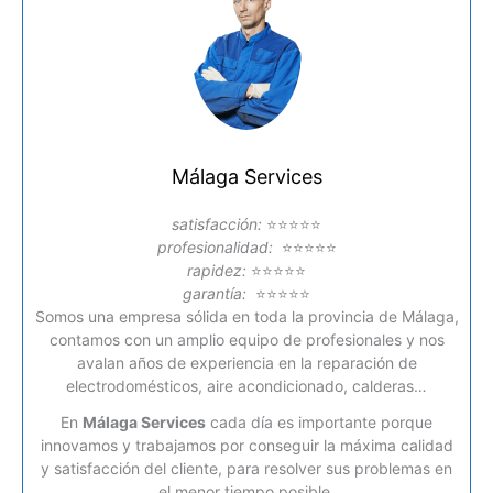
Málaga Services
satisfacción:
⭐⭐⭐⭐⭐
profesionalidad:
⭐⭐⭐⭐⭐
rapidez:
⭐⭐⭐⭐⭐
garantía:
⭐⭐⭐⭐⭐
Somos una empresa sólida en toda la provincia de Málaga,
contamos con un amplio equipo de profesionales y nos
avalan años de experiencia en la reparación de
electrodomésticos, aire acondicionado, calderas…
En
Málaga Services
cada día es importante porque
innovamos y trabajamos por conseguir la máxima calidad
y satisfacción del cliente, para resolver sus problemas en
el menor tiempo posible.