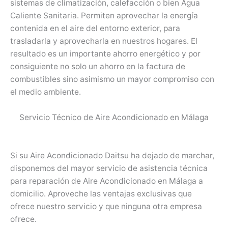
sistemas de climatización, calefacción o bien Agua
Caliente Sanitaria. Permiten aprovechar la energía
contenida en el aire del entorno exterior, para
trasladarla y aprovecharla en nuestros hogares. El
resultado es un importante ahorro energético y por
consiguiente no solo un ahorro en la factura de
combustibles sino asimismo un mayor compromiso con
el medio ambiente.
Servicio Técnico de Aire Acondicionado en Málaga
Si su Aire Acondicionado Daitsu ha dejado de marchar,
disponemos del mayor servicio de asistencia técnica
para reparación de Aire Acondicionado en Málaga a
domicilio. Aproveche las ventajas exclusivas que
ofrece nuestro servicio y que ninguna otra empresa
ofrece.