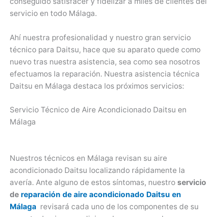
conseguido satisfacer y fidelizar a miles de clientes del
servicio en todo Málaga.
Ahí nuestra profesionalidad y nuestro gran servicio
técnico para Daitsu, hace que su aparato quede como
nuevo tras nuestra asistencia, sea como sea nosotros
efectuamos la reparación. Nuestra asistencia técnica
Daitsu en Málaga destaca los próximos servicios:
Servicio Técnico de Aire Acondicionado Daitsu en
Málaga
Nuestros técnicos en Málaga revisan su aire
acondicionado Daitsu localizando rápidamente la
avería. Ante alguno de estos síntomas, nuestro
servicio
de
reparación de aire acondicionado Daitsu en
Málaga
revisará cada uno de los componentes de su