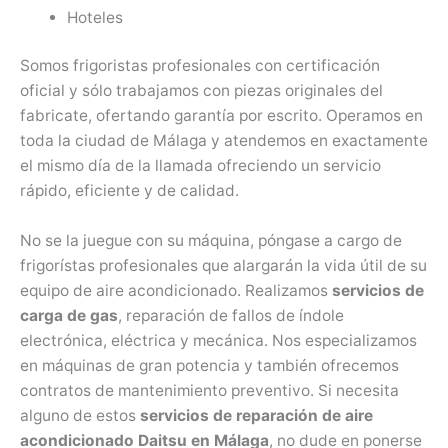
Hoteles
Somos frigoristas profesionales con certificación
oficial y sólo trabajamos con piezas originales del
fabricate, ofertando garantía por escrito. Operamos en
toda la ciudad de Málaga y atendemos en exactamente
el mismo día de la llamada ofreciendo un servicio
rápido, eficiente y de calidad.
No se la juegue con su máquina, póngase a cargo de
frigorístas profesionales que alargarán la vida útil de su
equipo de aire acondicionado. Realizamos
servicios de
carga de gas
, reparación de fallos de índole
electrónica, eléctrica y mecánica. Nos especializamos
en máquinas de gran potencia y también ofrecemos
contratos de mantenimiento preventivo. Si necesita
alguno de estos
servicios de reparación de aire
acondicionado Daitsu en Málaga
, no dude en ponerse