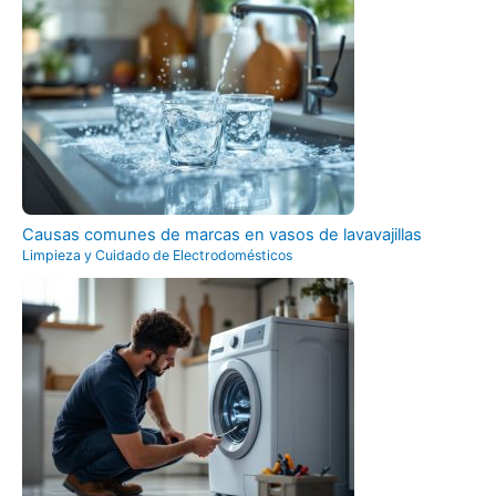
Causas comunes de marcas en vasos de lavavajillas
Limpieza y Cuidado de Electrodomésticos