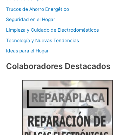
Trucos de Ahorro Energético
Seguridad en el Hogar
Limpieza y Cuidado de Electrodomésticos
Tecnología y Nuevas Tendencias
Ideas para el Hogar
Colaboradores Destacados