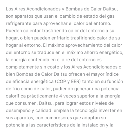
Los Aires Acondicionados y Bombas de Calor Daitsu,
son aparatos que usan el cambio de estado del gas
refrigerante para aprovechar el calor del entorno.
Pueden calentar trasfiriendo calor del entorno a su
hogar, o bien pueden enfriarlo trasfiriendo calor de su
hogar al entorno. El máximo aprovechamiento del calor
del entorno se traduce en el máximo ahorro energético,
la energía contenida en el aire del entorno es
completamente sin costo y los Aires Acondicionados o
bien Bombas de Calor Daitsu ofrecen el mayor índice
de eficacia energética (COP y EER) tanto en su función
de frio como de calor, pudiendo generar una potencia
calorífica prácticamente 4 veces superior a la energía
que consumen. Daitsu, para lograr estos niveles de
desempeño y calidad, emplea la tecnología inverter en
sus aparatos, con compresores que adaptan su
potencia a las características de la instalación y la