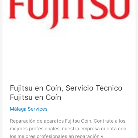
Fujitsu en Coín, Servicio Técnico
Fujitsu en Coín
Málaga Services
Reparación de aparatos Fujitsu Coín. Contrate a los
mejores profesionales, nuestra empresa cuenta con
los mejores profesionales en reparación y