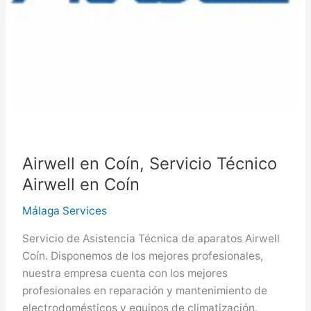
Airwell en Coín, Servicio Técnico
Airwell en Coín
Málaga Services
Servicio de Asistencia Técnica de aparatos Airwell
Coín. Disponemos de los mejores profesionales,
nuestra empresa cuenta con los mejores
profesionales en reparación y mantenimiento de
electrodomésticos y equipos de climatización.