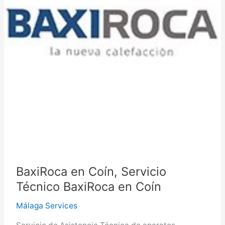
BaxiRoca en Coín, Servicio
Técnico BaxiRoca en Coín
Málaga Services