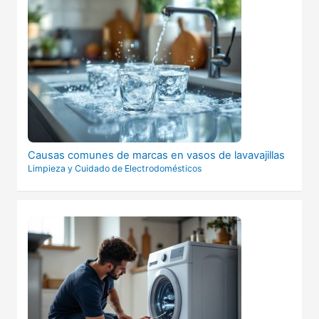
Causas comunes de marcas en vasos de lavavajillas
Limpieza y Cuidado de Electrodomésticos