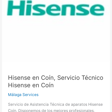
Hisense en Coín, Servicio Técnico
Hisense en Coín
Málaga Services
Servicio de Asistencia Técnica de aparatos Hisense
Coín. Disponemos de los mejores profesionales,