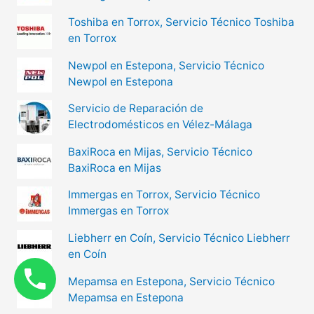
Toshiba en Torrox, Servicio Técnico Toshiba
en Torrox
Newpol en Estepona, Servicio Técnico
Newpol en Estepona
Servicio de Reparación de
Electrodomésticos en Vélez-Málaga
BaxiRoca en Mijas, Servicio Técnico
BaxiRoca en Mijas
Immergas en Torrox, Servicio Técnico
Immergas en Torrox
Liebherr en Coín, Servicio Técnico Liebherr
en Coín
Mepamsa en Estepona, Servicio Técnico
Mepamsa en Estepona