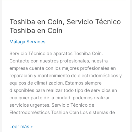
Toshiba en Coín, Servicio Técnico
Toshiba en Coín
Málaga Services
Servicio Técnico de aparatos Toshiba Coín.
Contacte con nuestros profesionales, nuestra
empresa cuenta con los mejores profesionales en
reparación y mantenimiento de electrodomésticos y
equipos de climatización. Estamos siempre
disponibles para realizar todo tipo de servicios en
cualquier parte de la ciudad, podemos realizar
servicios urgentes. Servicio Técnico de
Electrodomésticos Toshiba Coín Los sistemas de
Toshiba
Leer más »