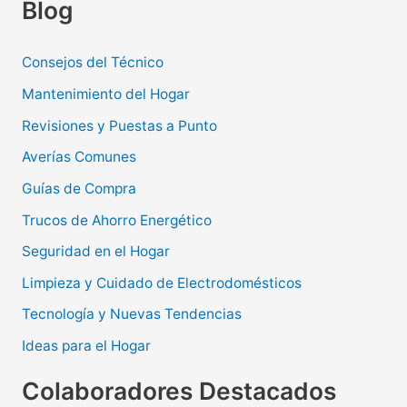
Blog
Consejos del Técnico
Mantenimiento del Hogar
Revisiones y Puestas a Punto
Averías Comunes
Guías de Compra
Trucos de Ahorro Energético
Seguridad en el Hogar
Limpieza y Cuidado de Electrodomésticos
Tecnología y Nuevas Tendencias
Ideas para el Hogar
Colaboradores Destacados