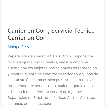
Carrier en Coín, Servicio Técnico
Carrier en Coín
Málaga Services
Reparación de aparatos Carrier Coín. Disponemos
de los mejores profesionales, nuestra empresa
cuenta con los mejores profesionales en reparación
y mantenimiento de electrodomésticos y equipos de
climatización. Estamos siempre libres para realizar
todo género de servicios en cualquier parte de la
urbe, podemos efectuar servicios urgentes.
Reparación de Electrodomésticos Carrier Coín Los
sistemas de climatización