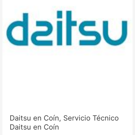
Daitsu en Coín, Servicio Técnico
Daitsu en Coín