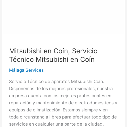
Mitsubishi en Coín, Servicio
Técnico Mitsubishi en Coín
Málaga Services
Servicio Técnico de aparatos Mitsubishi Coín.
Disponemos de los mejores profesionales, nuestra
empresa cuenta con los mejores profesionales en
reparación y mantenimiento de electrodomésticos y
equipos de climatización. Estamos siempre y en
toda circunstancia libres para efectuar todo tipo de
servicios en cualquier una parte de la ciudad,