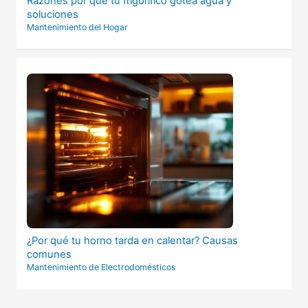
Razones por qué tu frigorífico gotea agua y
soluciones
Mantenimiento del Hogar
¿Por qué tu horno tarda en calentar? Causas
comunes
Mantenimiento de Electrodomésticos