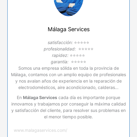
Málaga Services
satisfacción:
⭐⭐⭐⭐⭐
profesionalidad:
⭐⭐⭐⭐⭐
rapidez:
⭐⭐⭐⭐⭐
garantía:
⭐⭐⭐⭐⭐
Somos una empresa sólida en toda la provincia de
Málaga, contamos con un amplio equipo de profesionales
y nos avalan años de experiencia en la reparación de
electrodomésticos, aire acondicionado, calderas…
En
Málaga Services
cada día es importante porque
innovamos y trabajamos por conseguir la máxima calidad
y satisfacción del cliente, para resolver sus problemas en
el menor tiempo posible.
www.malagaservices.com/