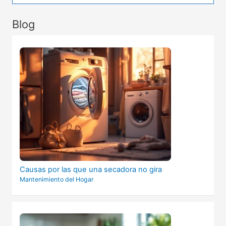
Blog
Causas por las que una secadora no gira
Mantenimiento del Hogar