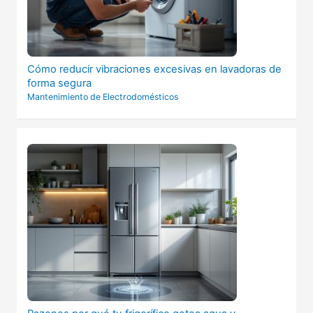
Cómo reducir vibraciones excesivas en lavadoras de
forma segura
Mantenimiento de Electrodomésticos