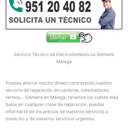
Servicio Técnico de Electrodomésticos Siemens
Málaga
Puedes ahorrar mucho dinero contratando nuestro
servicio de reparación de calderas, calentadores,
termos… Siemens en Málaga, tenemos los costes más
bajos en cualquier clase de reparación, puedes
informarte de los precios de nuestros servicios a
domicilio y de nuestros servicios urgentes.