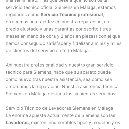
mantenimiento. Y es que pese a que no somos un
servicio técnico oficial Siemens en Málaga, estamos
regulados como
Servicio Técnico profesional
,
ofrecemos una rapidez en nuestra reparación, un
precio ajustado y unas garantías por escrito ( tres
meses en mano de obra y 2 años en piezas) con el que
hemos conseguido satisfacer y fidelizar a miles y miles
de clientes del servicio en todo Málaga.
Ahí nuestra profesionalidad y nuestro gran servicio
técnico para Siemens, hace que su aparato quede
como nuevo tras nuestra asistencia, sea como sea
efectuamos la reparación. Nuestra asistencia técnica
Siemens en Málaga destaca los siguientes servicios:
Servicio Técnico de Lavadoras Siemens en Málaga
La enorme apuesta actualmente de Siemens son las
Lavadoras
, existen innumerables tipos y modelos y es