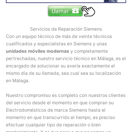
Servicios de Reparación Siemens
Con un equipo técnico de más de veinte técnicos
cualificados y especialistas en Siemens y unas
unidades móviles modernas
y completamente
pertrechadas, nuestro servicio técnico en Málaga, es el
encargado de solucionar su avería exactamente el
mismo día de su llamada, sea cual sea su localización
en Málaga.
Nuestro compromiso es completo con nuestros clientes
del servicio desde el momento en que compran su
Electrodomésticos de marca Siemens hasta el
momento en que transcurrido el tiempo, es preciso
efectuar cualquier tipo de reparación o bien