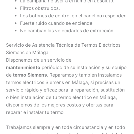
La campana no aspira el humo en absoluto.
Filtros obstruidos.
Los botones de control en el panel no responden.
Fuerte ruido cuando se enciende.
No cambian las velocidades de extracción.
Servicio de Asistencia Técnica de Termos Eléctricos
Siemens en Málaga
Disponemos de un servicio de
mantenimiento
periódico de su instalación y su equipo
de
termo Siemens
. Reparamos y también instalamos
termos eléctricos Siemens en Málaga, si precisas un
servicio rápido y eficaz para la reparación, sustitución
o bien instalación de tu termo eléctrico en Málaga,
disponemos de los mejores costos y ofertas para
reparar e instalar tu termo.
Trabajamos siempre y en toda circunstancia y en todo