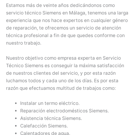
Estamos más de veinte años dedicándonos como
servicio técnico Siemens en Málaga, tenemos una larga
experiencia que nos hace expertos en cualquier género
de reparación, te ofrecemos un servicio de atención
técnica profesional a fin de que quedes conforme con
nuestro trabajo.
Nuestro objetivo como empresa experta en Servicio
Técnico Siemens es conseguir la máxima satisfacción
de nuestros clientes del servicio, y por esta razón
luchamos todos y cada uno de los días. Es por esta
razón que efectuamos multitud de trabajos como:
Instalar un termo eléctrico.
Reparación electrodomésticos Siemens.
Asistencia técnica Siemens.
Calefacción Siemens.
Calentadores de agua.