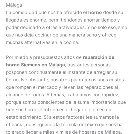
Málaga
La comodidad que nos ha ofrecido el
horno
desde su
llegada es enorme, permitiéndonos ahorrar tiempo y
poder dedicarlo a otras actividades. Y no solo eso, sino
que nos deja cocinar de una manera sano y ofrece
muchas alternativas en la cocina.
Por miedo a presupuestos altos de
reparación de
horno Siemens en Málaga
, bastantes personas
posponen continuamente el instante de arreglar su
horno. No obstante, nosotros planteamos unos costes
que rompen el mercado y llevan las reparaciones al
alcance de todos. Además, trabajamos con rapidez,
porque somos conscientes de la suma importancia que
tiene un horno eléctrico en el hogar o bien en un
establecimiento. Si a estos factores les sumamos la
eficacia, conseguimos la fórmula del éxito que nos ha
tolerado llegar a miles y miles de hogares de Málaga.