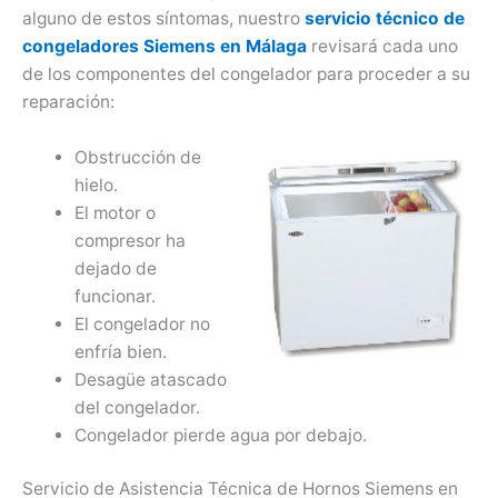
alguno de estos síntomas, nuestro
servicio técnico de
congeladores Siemens en Málaga
revisará cada uno
de los componentes del congelador para proceder a su
reparación:
Obstrucción de
hielo.
El motor o
compresor ha
dejado de
funcionar.
El congelador no
enfría bien.
Desagüe atascado
del congelador.
Congelador pierde agua por debajo.
Servicio de Asistencia Técnica de Hornos Siemens en