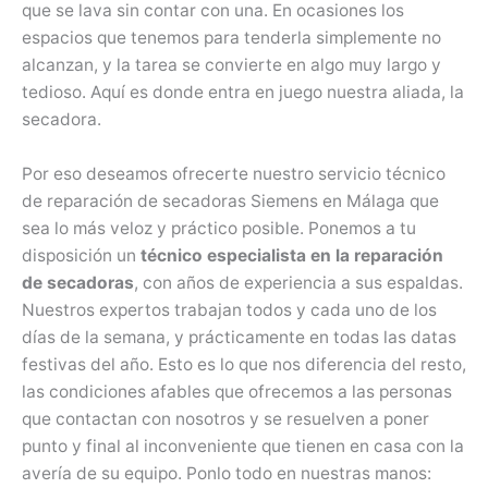
que se lava sin contar con una. En ocasiones los
espacios que tenemos para tenderla simplemente no
alcanzan, y la tarea se convierte en algo muy largo y
tedioso. Aquí es donde entra en juego nuestra aliada, la
secadora.
Por eso deseamos ofrecerte nuestro servicio técnico
de reparación de secadoras Siemens en Málaga que
sea lo más veloz y práctico posible. Ponemos a tu
disposición un
técnico especialista en la reparación
de secadoras
, con años de experiencia a sus espaldas.
Nuestros expertos trabajan todos y cada uno de los
días de la semana, y prácticamente en todas las datas
festivas del año. Esto es lo que nos diferencia del resto,
las condiciones afables que ofrecemos a las personas
que contactan con nosotros y se resuelven a poner
punto y final al inconveniente que tienen en casa con la
avería de su equipo. Ponlo todo en nuestras manos: