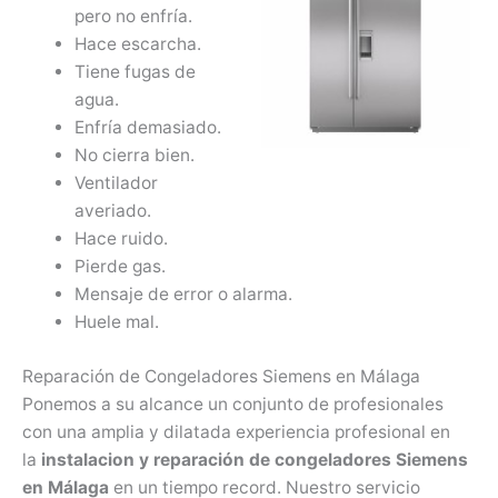
pero no enfría.
Hace escarcha.
Tiene fugas de
agua.
Enfría demasiado.
No cierra bien.
Ventilador
averiado.
Hace ruido.
Pierde gas.
Mensaje de error o alarma.
Huele mal.
Reparación de Congeladores Siemens en Málaga
Ponemos a su alcance un conjunto de profesionales
con una amplia y dilatada experiencia profesional en
la
instalacion y reparación de congeladores Siemens
en Málaga
en un tiempo record. Nuestro servicio