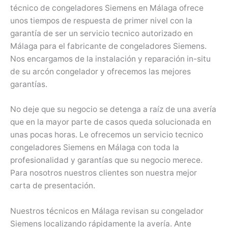
técnico de congeladores Siemens en Málaga ofrece
unos tiempos de respuesta de primer nivel con la
garantía de ser un servicio tecnico autorizado en
Málaga para el fabricante de congeladores Siemens.
Nos encargamos de la instalación y reparación in-situ
de su arcón congelador y ofrecemos las mejores
garantías.
No deje que su negocio se detenga a raíz de una avería
que en la mayor parte de casos queda solucionada en
unas pocas horas. Le ofrecemos un servicio tecnico
congeladores Siemens en Málaga con toda la
profesionalidad y garantías que su negocio merece.
Para nosotros nuestros clientes son nuestra mejor
carta de presentación.
Nuestros técnicos en Málaga revisan su congelador
Siemens localizando rápidamente la avería. Ante