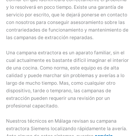
y lo resolverá en poco tiempo. Existe una garantía de
servicio por escrito, que le dejará ponerse en contacto
con nosotros para conseguir asesoramiento sobre las
contrariedades de funcionamiento y mantenimiento de
las campanas de extracción reparadas.
Una campana extractora es un aparato familiar, sin el
cual actualmente es bastante difícil imaginar el interior
de una cocina. Como norma, este equipo es de alta
calidad y puede marchar sin problemas y averías a lo
largo de mucho tiempo. Mas, como cualquier otro
dispositivo, tarde o temprano, las campanas de
extracción pueden requerir una revisión por un
profesional capacitado.
Nuestros técnicos en Málaga revisan su campana
extractora Siemens localizando rápidamente la avería.