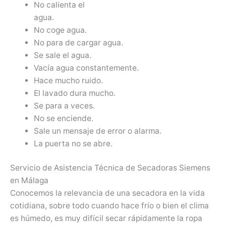
No calienta el
agua.
No coge agua.
No para de cargar agua.
Se sale el agua.
Vacía agua constantemente.
Hace mucho ruido.
El lavado dura mucho.
Se para a veces.
No se enciende.
Sale un mensaje de error o alarma.
La puerta no se abre.
Servicio de Asistencia Técnica de Secadoras Siemens
en Málaga
Conocemos la relevancia de una secadora en la vida
cotidiana, sobre todo cuando hace frío o bien el clima
es húmedo, es muy difícil secar rápidamente la ropa