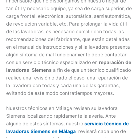
impensable que no dispongamos en nuestro hogar de
tan útil y necesario equipo, ya sea de carga superior, de
carga frontal, electrónica, automática, semiautomática,
de revolución variable, etc. Para prolongar la vida útil
de las lavadoras, es necesario cumplir con todas las
recomendaciones del fabricante, que están detalladas
en el manual de instrucciones y si la lavadora presenta
algún síntoma de mal funcionamiento debe contactar
con un servicio técnico especializado en
reparación de
lavadoras Siemens
a fin de que un técnico cualificado
realice una revisión o dado el caso, una reparación de
la lavadora con todas y cada una de las garantías,
evitando de este modo contratiempos mayores.
Nuestros técnicos en Málaga revisan su lavadora
Siemens localizando rápidamente la avería. Ante
alguno de estos síntomas, nuestro
servicio técnico de
lavadoras Siemens en Málaga
revisará cada uno de