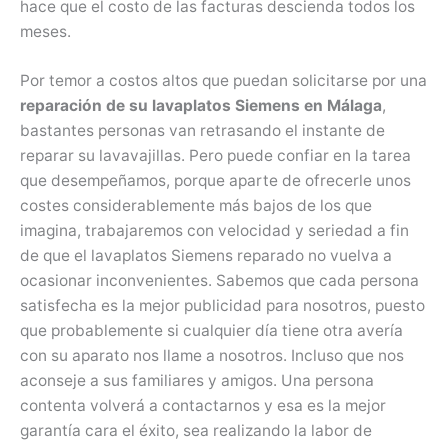
hace que el costo de las facturas descienda todos los
meses.
Por temor a costos altos que puedan solicitarse por una
reparación de su lavaplatos Siemens en Málaga
,
bastantes personas van retrasando el instante de
reparar su lavavajillas. Pero puede confiar en la tarea
que desempeñamos, porque aparte de ofrecerle unos
costes considerablemente más bajos de los que
imagina, trabajaremos con velocidad y seriedad a fin
de que el lavaplatos Siemens reparado no vuelva a
ocasionar inconvenientes. Sabemos que cada persona
satisfecha es la mejor publicidad para nosotros, puesto
que probablemente si cualquier día tiene otra avería
con su aparato nos llame a nosotros. Incluso que nos
aconseje a sus familiares y amigos. Una persona
contenta volverá a contactarnos y esa es la mejor
garantía cara el éxito, sea realizando la labor de