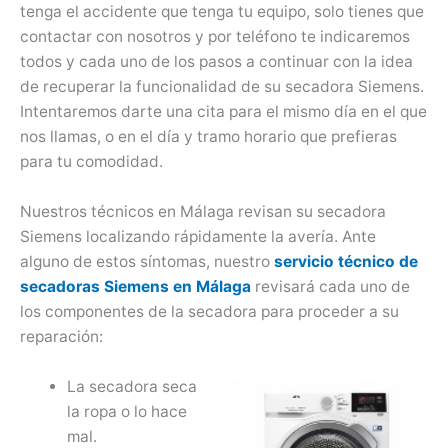
tenga el accidente que tenga tu equipo, solo tienes que
contactar con nosotros y por teléfono te indicaremos
todos y cada uno de los pasos a continuar con la idea
de recuperar la funcionalidad de su secadora Siemens.
Intentaremos darte una cita para el mismo día en el que
nos llamas, o en el día y tramo horario que prefieras
para tu comodidad.
Nuestros técnicos en Málaga revisan su secadora
Siemens localizando rápidamente la avería. Ante
alguno de estos síntomas, nuestro
servicio técnico de
secadoras Siemens en Málaga
revisará cada uno de
los componentes de la secadora para proceder a su
reparación:
La secadora seca
la ropa o lo hace
mal.