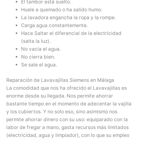
El tambor está suelto.
Huele a quemado o ha salido humo.
La lavadora engancha la ropa y la rompe.
Carga agua constantemente.
Hace Saltar el diferencial de la electricidad
(salta la luz).
No vacía el agua.
No cierra bien.
Se sale el agua.
Reparación de Lavavajillas Siemens en Málaga
La comodidad que nos ha ofrecido el Lavavajillas es
enorme desde su llegada. Nos permite ahorrar
bastante tiempo en el momento de adecentar la vajilla
y los cubiertos. Y no solo eso, sino asimismo nos
permite ahorrar dinero con su uso: equiparado con la
labor de fregar a mano, gasta recursos más limitados
(electricidad, agua y limpiador), con lo que su empleo