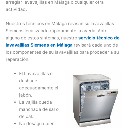
arreglar lavavajillas en Málaga o cualquier otra
actividad.
Nuestros técnicos en Málaga revisan su lavavajillas
Siemens localizando rápidamente la avería. Ante
alguno de estos síntomas, nuestro
servicio técnico de
lavavajillas Siemens en Málaga
revisará cada uno de
los componentes de su lavavajillas para proceder a su
reparación:
El Lavavajillas o
deshace
adecuadamente el
jabón.
La vajilla queda
manchada de sal o
de cal.
No desagua bien.