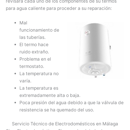
revisará cada uno de los componentes de su termos
para agua caliente para proceder a su reparación:
Mal
funcionamiento de
las tuberías.
El termo hace
ruido extraño.
Problema en el
termostato.
La temperatura no
varía.
La temperatura es
extremadamente alta o baja.
Poca presión del agua debido a que la válvula de
resistencia se ha quemado del uso.
Servicio Técnico de Electrodomésticos en Málaga