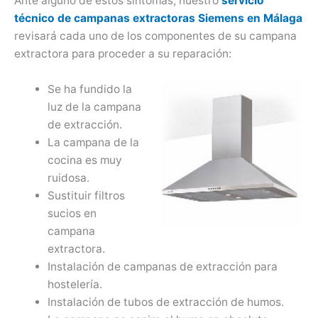
Ante alguno de estos síntomas, nuestro
servicio
técnico de campanas extractoras Siemens en Málaga
revisará cada uno de los componentes de su campana
extractora para proceder a su reparación:
Se ha fundido la
luz de la campana
de extracción.
La campana de la
cocina es muy
ruidosa.
Sustituir filtros
sucios en
campana
extractora.
Instalación de campanas de extracción para
hostelería.
Instalación de tubos de extracción de humos.