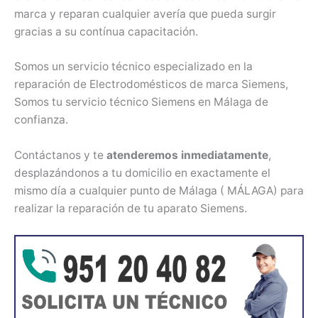
marca y reparan cualquier avería que pueda surgir
gracias a su contínua capacitación.
Somos un servicio técnico especializado en la
reparación de Electrodomésticos de marca Siemens,
Somos tu servicio técnico Siemens en Málaga de
confianza.
Contáctanos y te
atenderemos inmediatamente
,
desplazándonos a tu domicilio en exactamente el
mismo día a cualquier punto de Málaga ( MÁLAGA) para
realizar la reparación de tu aparato Siemens.