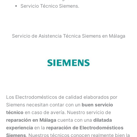
Servicio Técnico Siemens.
Servicio de Asistencia Técnica Siemens en Málaga
Los Electrodomésticos de calidad elaborados por
Siemens necesitan contar con un
buen servicio
técnico
en caso de avería. Nuestro servicio de
reparación en Málaga
cuenta con una
dilatada
experiencia
en la
reparación de Electrodomésticos
Siemens
. Nuestros técnicos conocen realmente bien la