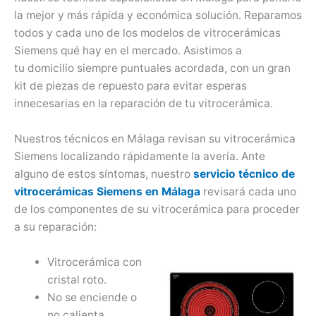
la mejor y más rápida y económica solución. Reparamos
todos y cada uno de los modelos de vitrocerámicas
Siemens qué hay en el mercado. Asistimos a
tu domicilio siempre puntuales acordada, con un gran
kit de piezas de repuesto para evitar esperas
innecesarias en la reparación de tu vitrocerámica.
Nuestros técnicos en Málaga revisan su vitrocerámica
Siemens localizando rápidamente la avería. Ante
alguno de estos síntomas, nuestro
servicio técnico de
vitrocerámicas Siemens en Málaga
revisará cada uno
de los componentes de su vitrocerámica para proceder
a su reparación:
Vitrocerámica con
cristal roto.
No se enciende o
no calienta.