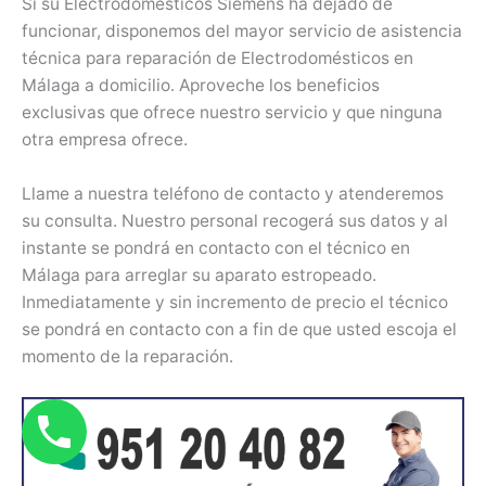
Si su Electrodomésticos Siemens ha dejado de
funcionar, disponemos del mayor servicio de asistencia
técnica para reparación de Electrodomésticos en
Málaga a domicilio. Aproveche los beneficios
exclusivas que ofrece nuestro servicio y que ninguna
otra empresa ofrece.
Llame a nuestra teléfono de contacto y atenderemos
su consulta. Nuestro personal recogerá sus datos y al
instante se pondrá en contacto con el técnico en
Málaga para arreglar su aparato estropeado.
Inmediatamente y sin incremento de precio el técnico
se pondrá en contacto con a fin de que usted escoja el
momento de la reparación.