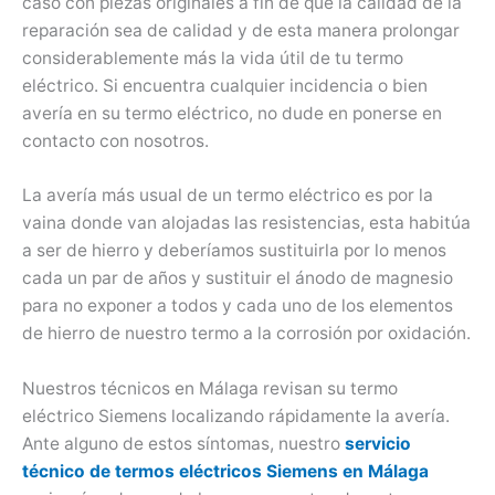
caso con piezas originales a fin de que la calidad de la
reparación sea de calidad y de esta manera prolongar
considerablemente más la vida útil de tu termo
eléctrico. Si encuentra cualquier incidencia o bien
avería en su termo eléctrico, no dude en ponerse en
contacto con nosotros.
La avería más usual de un termo eléctrico es por la
vaina donde van alojadas las resistencias, esta habitúa
a ser de hierro y deberíamos sustituirla por lo menos
cada un par de años y sustituir el ánodo de magnesio
para no exponer a todos y cada uno de los elementos
de hierro de nuestro termo a la corrosión por oxidación.
Nuestros técnicos en Málaga revisan su termo
eléctrico Siemens localizando rápidamente la avería.
Ante alguno de estos síntomas, nuestro
servicio
técnico de termos eléctricos Siemens en Málaga