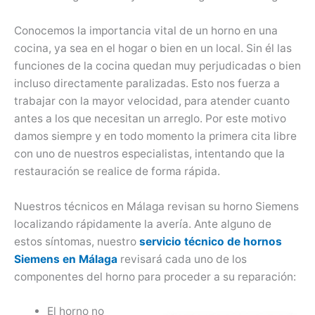
Conocemos la importancia vital de un horno en una
cocina, ya sea en el hogar o bien en un local. Sin él las
funciones de la cocina quedan muy perjudicadas o bien
incluso directamente paralizadas. Esto nos fuerza a
trabajar con la mayor velocidad, para atender cuanto
antes a los que necesitan un arreglo. Por este motivo
damos siempre y en todo momento la primera cita libre
con uno de nuestros especialistas, intentando que la
restauración se realice de forma rápida.
Nuestros técnicos en Málaga revisan su horno Siemens
localizando rápidamente la avería. Ante alguno de
estos síntomas, nuestro
servicio técnico de hornos
Siemens en Málaga
revisará cada uno de los
componentes del horno para proceder a su reparación:
El horno no