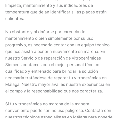
limpieza, mantenimiento y sus indicadores de
temperatura que dejan identificar si las placas están
calientes.
No obstante y al dañarse por carencia de
mantenimiento o bien simplemente por su uso
progresivo, es necesario contar con un equipo técnico
que nos asista a ponerla nuevamente en marcha. En
nuestro Servicio de reparación de vitrocerámicas
Siemens contamos con el mejor personal técnico
cualificado y entrenado para brindar la solución
necesaria tratándose de reparar tu vitrocerámica en
Málaga. Nuestro mayor aval es nuestra experiencia en
el campo y la responsabilidad que nos caracteriza.
Si tu vitrocerámica no marcha de la manera
conveniente puede ser incluso peligroso. Contacta con
nuestros técnicos especialistas en Málaga para ponerle