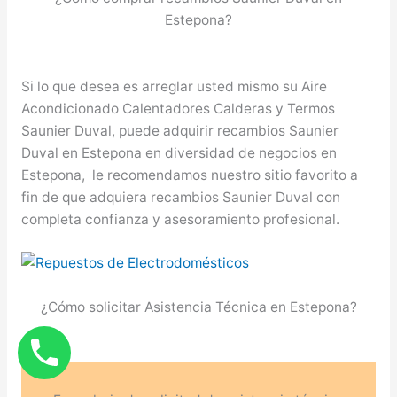
Estepona?
Si lo que desea es arreglar usted mismo su Aire
Acondicionado Calentadores Calderas y Termos
Saunier Duval, puede adquirir recambios Saunier
Duval en Estepona en diversidad de negocios en
Estepona, le recomendamos nuestro sitio favorito a
fin de que adquiera recambios Saunier Duval con
completa confianza y asesoramiento profesional.
¿Cómo solicitar Asistencia Técnica en Estepona?