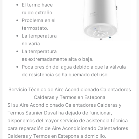
El termo hace
ruido extraño.
Problema en el
termostato.
La temperatura
no varía.
La temperatura
es extremadamente alta o baja.
Poca presión del agua debido a que la válvula
de resistencia se ha quemado del uso.
Servicio Técnico de Aire Acondicionado Calentadores
Calderas y Termos en Estepona
Si su Aire Acondicionado Calentadores Calderas y
Termos Saunier Duval ha dejado de funcionar,
disponemos del mayor servicio de asistencia técnica
para reparación de Aire Acondicionado Calentadores
Calderas y Termos en Estepona a domicilio.