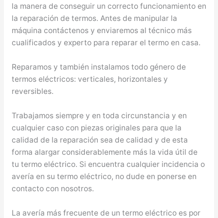
la manera de conseguir un correcto funcionamiento en
la reparación de termos. Antes de manipular la
máquina contáctenos y enviaremos al técnico más
cualificados y experto para reparar el termo en casa.
Reparamos y también instalamos todo género de
termos eléctricos: verticales, horizontales y
reversibles.
Trabajamos siempre y en toda circunstancia y en
cualquier caso con piezas originales para que la
calidad de la reparación sea de calidad y de esta
forma alargar considerablemente más la vida útil de
tu termo eléctrico. Si encuentra cualquier incidencia o
avería en su termo eléctrico, no dude en ponerse en
contacto con nosotros.
La avería más frecuente de un termo eléctrico es por