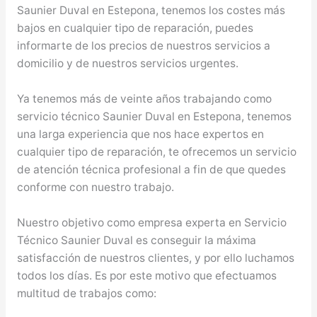
Saunier Duval en Estepona, tenemos los costes más
bajos en cualquier tipo de reparación, puedes
informarte de los precios de nuestros servicios a
domicilio y de nuestros servicios urgentes.
Ya tenemos más de veinte años trabajando como
servicio técnico Saunier Duval en Estepona, tenemos
una larga experiencia que nos hace expertos en
cualquier tipo de reparación, te ofrecemos un servicio
de atención técnica profesional a fin de que quedes
conforme con nuestro trabajo.
Nuestro objetivo como empresa experta en Servicio
Técnico Saunier Duval es conseguir la máxima
satisfacción de nuestros clientes, y por ello luchamos
todos los días. Es por este motivo que efectuamos
multitud de trabajos como: