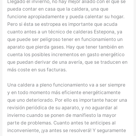
Llegado el invierno, no hay mejor aliado con el que se
pueda contar en casa que la caldera, una que
funcione apropiadamente y pueda calentar su hogar.
Pero si ésta se estropea es importante que acuda
cuanto antes a un técnico de calderas Estepona, ya
que puede ser peligroso tener en funcionamiento un
aparato que pierda gases. Hay que tener también en
cuenta los posibles incrementos en gasto energético
que puedan derivar de una avería, que se traducen en
más coste en sus facturas.
Una caldera a pleno funcionamiento va a ser siempre
y en todo momento más eficiente energéticamente
que uno deteriorado. Por ello es importante hacer una
revisión periódica de su aparato, y no aguardar al
invierno cuando se ponen de manifiesto la mayor
parte de problemas. Cuanto antes te anticipes al
inconveniente, ¡ya antes se resolverá! Y seguramente