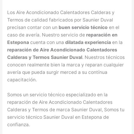
Los Aire Acondicionado Calentadores Calderas y
Termos de calidad fabricados por Saunier Duval
precisan contar con un
buen servicio técnico
en el
caso de avería. Nuestro servicio de
reparación en
Estepona
cuenta con una
dilatada experiencia
en la
reparación de Aire Acondicionado Calentadores
Calderas y Termos Saunier Duval
. Nuestros técnicos
conocen realmente bien la marca y reparan cualquier
avería que pueda surgir merced a su contínua
capacitación.
Somos un servicio técnico especializado en la
reparación de Aire Acondicionado Calentadores
Calderas y Termos de marca Saunier Duval, Somos tu
servicio técnico Saunier Duval en Estepona de
confianza.