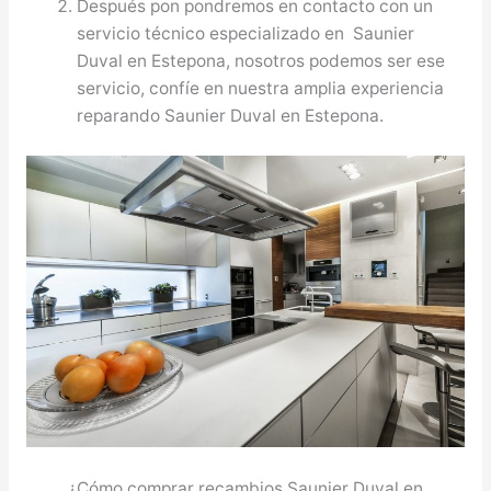
Después pon pondremos en contacto con un
servicio técnico especializado en Saunier
Duval en Estepona, nosotros podemos ser ese
servicio, confíe en nuestra amplia experiencia
reparando Saunier Duval en Estepona.
¿Cómo comprar recambios Saunier Duval en