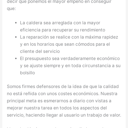
decir que ponemos el mayor empeño en conseguir
que:
La caldera sea arreglada con la mayor
eficiencia para recuperar su rendimiento
La reparación se realice con la máxima rapidez
y en los horarios que sean cómodos para el
cliente del servicio
El presupuesto sea verdaderamente económico
y se ajuste siempre y en toda circunstancia a su
bolsillo
Somos firmes defensores de la idea de que la calidad
no está reñida con unos costes económicos. Nuestra
principal meta es esmerarnos a diario con vistas a
mejorar nuestra tarea en todos los aspectos del
servicio, haciendo llegar al usuario un trabajo de valor.