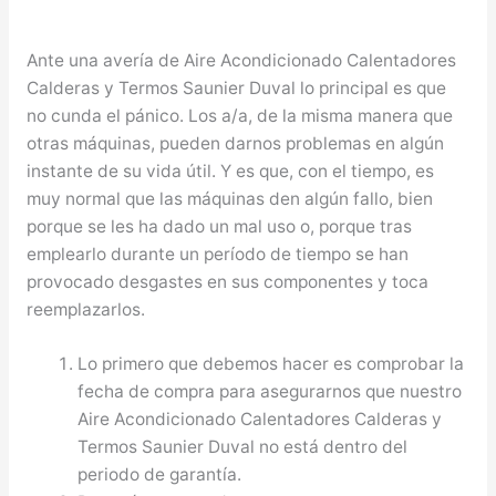
Ante una avería de Aire Acondicionado Calentadores
Calderas y Termos Saunier Duval lo principal es que
no cunda el pánico. Los a/a, de la misma manera que
otras máquinas, pueden darnos problemas en algún
instante de su vida útil. Y es que, con el tiempo, es
muy normal que las máquinas den algún fallo, bien
porque se les ha dado un mal uso o, porque tras
emplearlo durante un período de tiempo se han
provocado desgastes en sus componentes y toca
reemplazarlos.
Lo primero que debemos hacer es comprobar la
fecha de compra para asegurarnos que nuestro
Aire Acondicionado Calentadores Calderas y
Termos Saunier Duval no está dentro del
periodo de garantía.