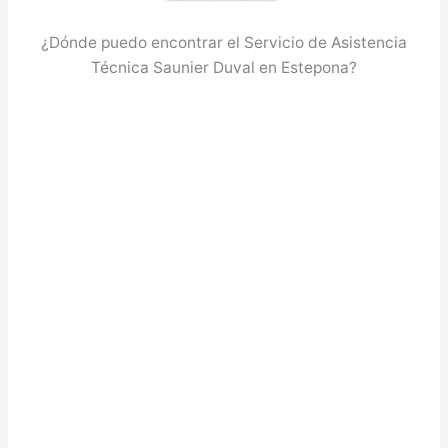
¿Dónde puedo encontrar el Servicio de Asistencia
Técnica Saunier Duval en Estepona?