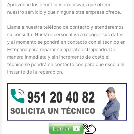
Aproveche los beneficios exclusivas que ofrece
nuestro servicio y que ninguna otra empresa ofrece.
Llame a nuestra teléfono de contacto y atenderemos
su consulta. Nuestro personal va a recoger sus datos
y al momento se pondrá en contacto con el técnico en
Estepona para reparar su aparato estropeado. De
manera inmediata y sin incremento de coste el
técnico se pondrá en contacto con para que escoja el
instante de la reparación.