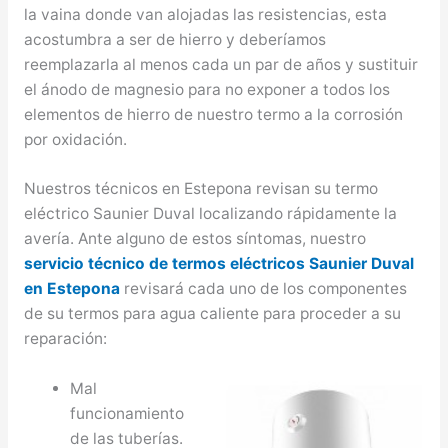
la vaina donde van alojadas las resistencias, esta
acostumbra a ser de hierro y deberíamos
reemplazarla al menos cada un par de años y sustituir
el ánodo de magnesio para no exponer a todos los
elementos de hierro de nuestro termo a la corrosión
por oxidación.
Nuestros técnicos en Estepona revisan su termo
eléctrico Saunier Duval localizando rápidamente la
avería. Ante alguno de estos síntomas, nuestro
servicio técnico de termos eléctricos Saunier Duval
en Estepona
revisará cada uno de los componentes
de su termos para agua caliente para proceder a su
reparación:
Mal
funcionamiento
de las tuberías.