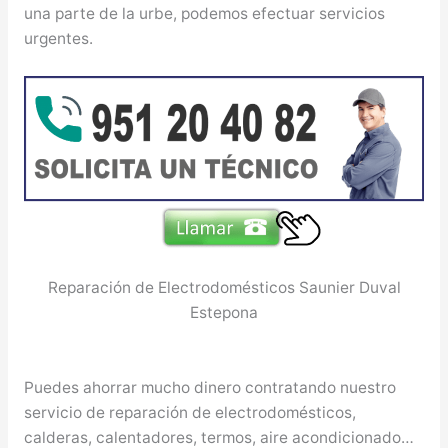
una parte de la urbe, podemos efectuar servicios
urgentes.
Reparación de Electrodomésticos Saunier Duval
Estepona
Puedes ahorrar mucho dinero contratando nuestro
servicio de reparación de electrodomésticos,
calderas, calentadores, termos, aire acondicionado…