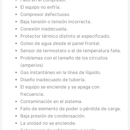
El equipo no enfría.
Compresor defectuoso.
Baja tensión o tensión incorrecta.
Conexión inadecuada.
Protector térmico distinto al especificado.
Goteo de agua desde el panel frontal.
Sensor de termostato o el de temperatura falla.
Problemas con el tamaño de los circuitos
(amperios)
Gas instantáneo en la línea de líquido.
Diseño inadecuado de tubería.
El equipo se enciende y se apaga con
frecuencia.
Contaminación en el sistema.
Fallo de elemento de poder o pérdida de carga.
Baja presión de condensación.
La unidad no se enciende.