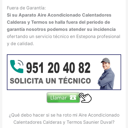
Fuera de Garantía:
Si su Aparato Aire Acondicionado Calentadores
Calderas y Termos se halla fuera del periodo de
garantía nosotros podemos atender su incidencia
ofertando un servicio técnico en Estepona profesional
y de calidad.
¿Qué debo hacer si se ha roto mi Aire Acondicionado
Calentadores Calderas y Termos Saunier Duval?