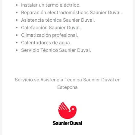
Instalar un termo eléctrico.
Reparación electrodomésticos Saunier Duval.
Asistencia técnica Saunier Duval.
Calefacción Saunier Duval.
Climatización profesional.
Calentadores de agua.
Servicio Técnico Saunier Duval.
Servicio se Asistencia Técnica Saunier Duval en
Estepona