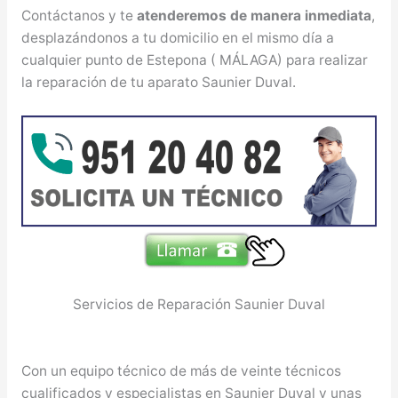
Contáctanos y te
atenderemos de manera inmediata
,
desplazándonos a tu domicilio en el mismo día a
cualquier punto de Estepona ( MÁLAGA) para realizar
la reparación de tu aparato Saunier Duval.
Servicios de Reparación Saunier Duval
Con un equipo técnico de más de veinte técnicos
cualificados y especialistas en Saunier Duval y unas