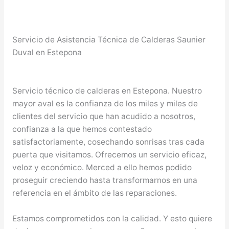
Servicio de Asistencia Técnica de Calderas Saunier
Duval en Estepona
Servicio técnico de calderas en Estepona. Nuestro
mayor aval es la confianza de los miles y miles de
clientes del servicio que han acudido a nosotros,
confianza a la que hemos contestado
satisfactoriamente, cosechando sonrisas tras cada
puerta que visitamos. Ofrecemos un servicio eficaz,
veloz y económico. Merced a ello hemos podido
proseguir creciendo hasta transformarnos en una
referencia en el ámbito de las reparaciones.
Estamos comprometidos con la calidad. Y esto quiere