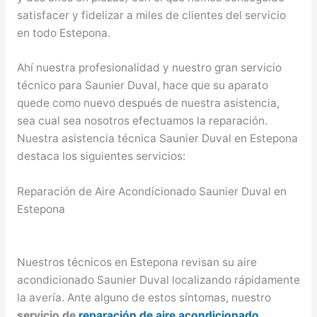
satisfacer y fidelizar a miles de clientes del servicio
en todo Estepona.
Ahí nuestra profesionalidad y nuestro gran servicio
técnico para Saunier Duval, hace que su aparato
quede como nuevo después de nuestra asistencia,
sea cual sea nosotros efectuamos la reparación.
Nuestra asistencia técnica Saunier Duval en Estepona
destaca los siguientes servicios:
Reparación de Aire Acondicionado Saunier Duval en
Estepona
Nuestros técnicos en Estepona revisan su aire
acondicionado Saunier Duval localizando rápidamente
la avería. Ante alguno de estos síntomas, nuestro
servicio de
reparación de aire acondicionado