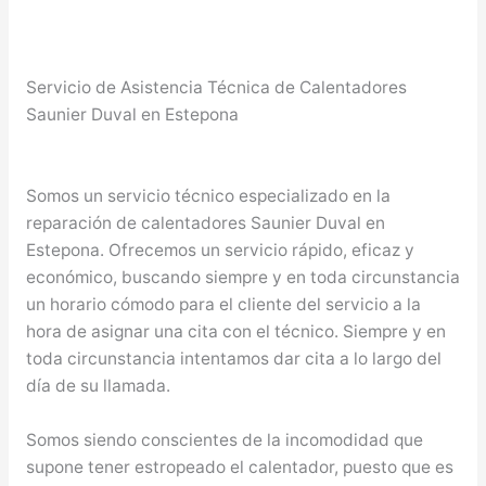
Servicio de Asistencia Técnica de Calentadores
Saunier Duval en Estepona
Somos un servicio técnico especializado en la
reparación de calentadores Saunier Duval en
Estepona. Ofrecemos un servicio rápido, eficaz y
económico, buscando siempre y en toda circunstancia
un horario cómodo para el cliente del servicio a la
hora de asignar una cita con el técnico. Siempre y en
toda circunstancia intentamos dar cita a lo largo del
día de su llamada.
Somos siendo conscientes de la incomodidad que
supone tener estropeado el calentador, puesto que es