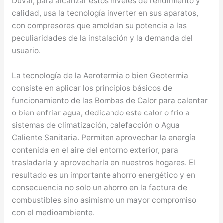
Duval, para alcanzar estos niveles de rendimiento y
calidad, usa la tecnología inverter en sus aparatos,
con compresores que amoldan su potencia a las
peculiaridades de la instalación y la demanda del
usuario.
La tecnología de la Aerotermia o bien Geotermia
consiste en aplicar los principios básicos de
funcionamiento de las Bombas de Calor para calentar
o bien enfriar agua, dedicando este calor o frio a
sistemas de climatización, calefacción o Agua
Caliente Sanitaria. Permiten aprovechar la energía
contenida en el aire del entorno exterior, para
trasladarla y aprovecharla en nuestros hogares. El
resultado es un importante ahorro energético y en
consecuencia no solo un ahorro en la factura de
combustibles sino asimismo un mayor compromiso
con el medioambiente.