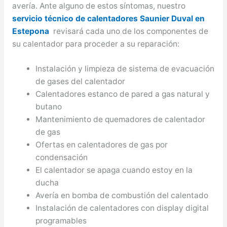
avería. Ante alguno de estos síntomas, nuestro
servicio técnico de calentadores Saunier Duval en
Estepona
revisará cada uno de los componentes de
su calentador para proceder a su reparación:
Instalación y limpieza de sistema de evacuación
de gases del calentador
Calentadores estanco de pared a gas natural y
butano
Mantenimiento de quemadores de calentador
de gas
Ofertas en calentadores de gas por
condensación
El calentador se apaga cuando estoy en la
ducha
Avería en bomba de combustión del calentado
Instalación de calentadores con display digital
programables