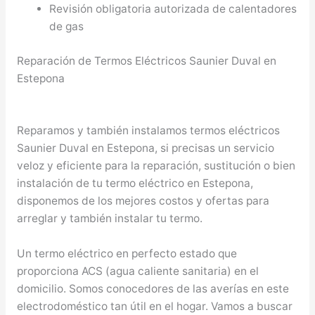
Revisión obligatoria autorizada de calentadores
de gas
Reparación de Termos Eléctricos Saunier Duval en
Estepona
Reparamos y también instalamos termos eléctricos
Saunier Duval en Estepona, si precisas un servicio
veloz y eficiente para la reparación, sustitución o bien
instalación de tu termo eléctrico en Estepona,
disponemos de los mejores costos y ofertas para
arreglar y también instalar tu termo.
Un termo eléctrico en perfecto estado que
proporciona ACS (agua caliente sanitaria) en el
domicilio. Somos conocedores de las averías en este
electrodoméstico tan útil en el hogar. Vamos a buscar