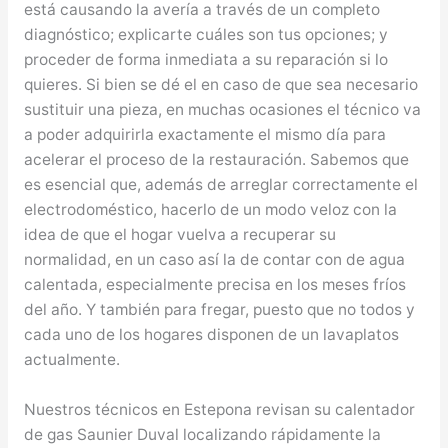
está causando la avería a través de un completo
diagnóstico; explicarte cuáles son tus opciones; y
proceder de forma inmediata a su reparación si lo
quieres. Si bien se dé el en caso de que sea necesario
sustituir una pieza, en muchas ocasiones el técnico va
a poder adquirirla exactamente el mismo día para
acelerar el proceso de la restauración. Sabemos que
es esencial que, además de arreglar correctamente el
electrodoméstico, hacerlo de un modo veloz con la
idea de que el hogar vuelva a recuperar su
normalidad, en un caso así la de contar con de agua
calentada, especialmente precisa en los meses fríos
del año. Y también para fregar, puesto que no todos y
cada uno de los hogares disponen de un lavaplatos
actualmente.
Nuestros técnicos en Estepona revisan su calentador
de gas Saunier Duval localizando rápidamente la