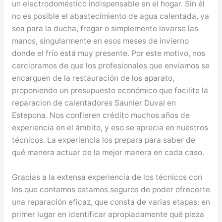
un electrodoméstico indispensable en el hogar. Sin él
no es posible el abastecimiento de agua calentada, ya
sea para la ducha, fregar o simplemente lavarse las
manos, singularmente en esos meses de invierno
donde el frío está muy presente. Por este motivo, nos
cercioramos de que los profesionales que enviamos se
encarguen de la restauración de los aparato,
proponiendo un presupuesto económico que facilite la
reparacion de calentadores Saunier Duval en
Estepona. Nos confieren crédito muchos años de
experiencia en el ámbito, y eso se aprecia en nuestros
técnicos. La experiencia los prepara para saber de
qué manera actuar de la mejor manera en cada caso.
Gracias a la extensa experiencia de los técnicos con
los que contamos estamos seguros de poder ofrecerte
una reparación eficaz, que consta de varias etapas: en
primer lugar en identificar apropiadamente qué pieza