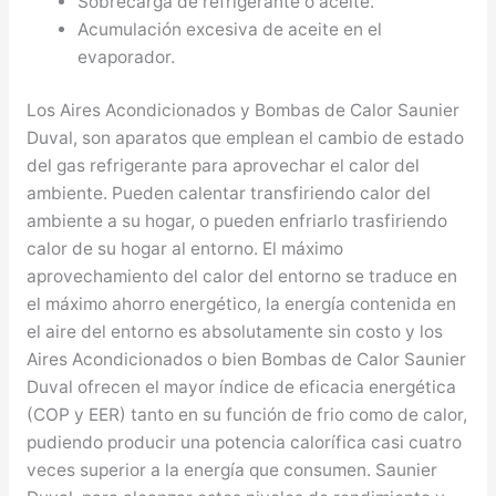
Sobrecarga de refrigerante o aceite.
Acumulación excesiva de aceite en el
evaporador.
Los Aires Acondicionados y Bombas de Calor Saunier
Duval, son aparatos que emplean el cambio de estado
del gas refrigerante para aprovechar el calor del
ambiente. Pueden calentar transfiriendo calor del
ambiente a su hogar, o pueden enfriarlo trasfiriendo
calor de su hogar al entorno. El máximo
aprovechamiento del calor del entorno se traduce en
el máximo ahorro energético, la energía contenida en
el aire del entorno es absolutamente sin costo y los
Aires Acondicionados o bien Bombas de Calor Saunier
Duval ofrecen el mayor índice de eficacia energética
(COP y EER) tanto en su función de frio como de calor,
pudiendo producir una potencia calorífica casi cuatro
veces superior a la energía que consumen. Saunier