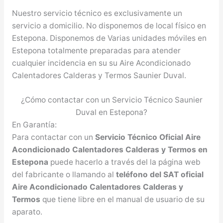
Nuestro servicio técnico es exclusivamente un
servicio a domicilio. No disponemos de local físico en
Estepona. Disponemos de Varias unidades móviles en
Estepona totalmente preparadas para atender
cualquier incidencia en su su Aire Acondicionado
Calentadores Calderas y Termos Saunier Duval.
¿Cómo contactar con un Servicio Técnico Saunier
Duval en Estepona?
En Garantía:
Para contactar con un
Servicio Técnico Oficial Aire
Acondicionado Calentadores Calderas y Termos en
Estepona
puede hacerlo a través del la página web
del fabricante o llamando al
teléfono del SAT oficial
Aire Acondicionado Calentadores Calderas y
Termos
que tiene libre en el manual de usuario de su
aparato.