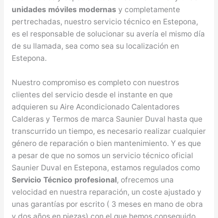
unidades móviles modernas
y completamente
pertrechadas, nuestro servicio técnico en Estepona,
es el responsable de solucionar su avería el mismo día
de su llamada, sea como sea su localización en
Estepona.
Nuestro compromiso es completo con nuestros
clientes del servicio desde el instante en que
adquieren su Aire Acondicionado Calentadores
Calderas y Termos de marca Saunier Duval hasta que
transcurrido un tiempo, es necesario realizar cualquier
género de reparación o bien mantenimiento. Y es que
a pesar de que no somos un servicio técnico oficial
Saunier Duval en Estepona, estamos regulados como
Servicio Técnico profesional
, ofrecemos una
velocidad en nuestra reparación, un coste ajustado y
unas garantías por escrito ( 3 meses en mano de obra
y dos años en piezas) con el que hemos conseguido