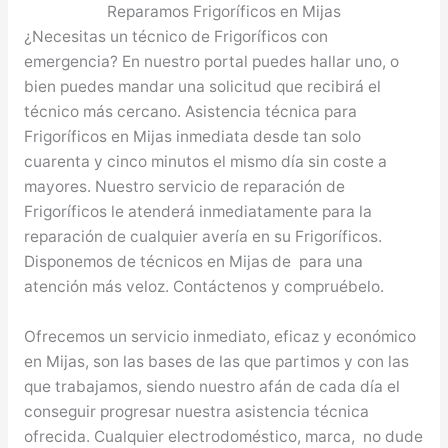
Reparamos Frigoríficos en Mijas
¿Necesitas un técnico de Frigoríficos con
emergencia? En nuestro portal puedes hallar uno, o
bien puedes mandar una solicitud que recibirá el
técnico más cercano. Asistencia técnica para
Frigoríficos en Mijas inmediata desde tan solo
cuarenta y cinco minutos el mismo día sin coste a
mayores. Nuestro servicio de reparación de
Frigoríficos le atenderá inmediatamente para la
reparación de cualquier avería en su Frigoríficos.
Disponemos de técnicos en Mijas de para una
atención más veloz. Contáctenos y compruébelo.
Ofrecemos un servicio inmediato, eficaz y económico
en Mijas, son las bases de las que partimos y con las
que trabajamos, siendo nuestro afán de cada día el
conseguir progresar nuestra asistencia técnica
ofrecida. Cualquier electrodoméstico, marca, no dude