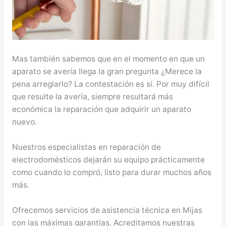
Mas también sabemos que en el momento en que un
aparato se avería llega la gran pregunta ¿Merece la
pena arreglarlo? La contestación es sí. Por muy difícil
que resulte la avería, siempre resultará más
económica la reparación que adquirir un aparato
nuevo.
Nuestros especialistas en reparación de
electrodomésticos dejarán su equipo prácticamente
como cuando lo compró, listo para durar muchos años
más.
Ofrecemos servicios de asistencia técnica en Mijas
con las máximas garantías. Acreditamos nuestras