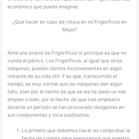
económico que pueda imaginar.
¿Qué hacer en caso de rotura en mi Frigoríficos en
Mijas?
Ante una avería de Frigoríficos lo principal es que no
cunda el pánico. Los Frigoríficos, al igual que otras
máquinas, pueden darnos inconvenientes en algún
instante de su vida útil. Y es que, transcurrido el
tiempo, es muy normal que las máquinas den algún
fallo, bien por el hecho de que se les ha dado un mal
empleo o bien, por el hecho de que tras emplearlo
durante un período se han provocado desgastes en
sus componentes y toca sustituirlos.
Lo primero que debemos hacer es comprobar la
fecha de compra para asegurarnos que nuestro