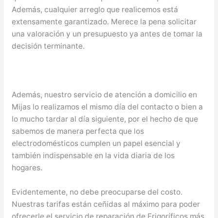
Además, cualquier arreglo que realicemos está
extensamente garantizado. Merece la pena solicitar
una valoración y un presupuesto ya antes de tomar la
decisión terminante.
Además, nuestro servicio de atención a domicilio en
Mijas lo realizamos el mismo día del contacto o bien a
lo mucho tardar al día siguiente, por el hecho de que
sabemos de manera perfecta que los
electrodomésticos cumplen un papel esencial y
también indispensable en la vida diaria de los
hogares.
Evidentemente, no debe preocuparse del costo.
Nuestras tarifas están ceñidas al máximo para poder
ofrecerle el servicio de reparación de Frigoríficos más