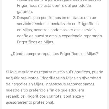
Frigoríficos no está dentro del periodo de
garantía.
Después pon pondremos en contacto con un
servicio técnico especializado en Frigoríficos
en Mijas, nosotros podemos ser ese servicio,
confíe en nuestra amplia experiencia reparando
Frigoríficos en Mijas.
¿Dónde comprar repuestos Frigoríficos en Mijas?
Si lo que quiere es reparar mismo suFrigoríficos, puede
adquirir repuestos Frigoríficos en Mijas en diversidad
de negocios en Mijas, nosotros le recomendamos
nuestro sitio preferido a fin de que adquiera
recambios Frigoríficos con total confianza y
asesoramiento profesional.