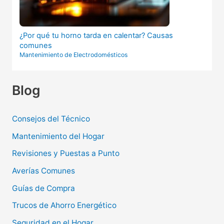
¿Por qué tu horno tarda en calentar? Causas
comunes
Mantenimiento de Electrodomésticos
Blog
Consejos del Técnico
Mantenimiento del Hogar
Revisiones y Puestas a Punto
Averías Comunes
Guías de Compra
Trucos de Ahorro Energético
Seguridad en el Hogar