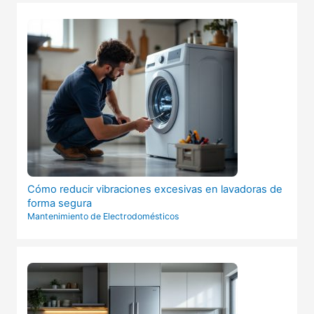
Cómo reducir vibraciones excesivas en lavadoras de
forma segura
Mantenimiento de Electrodomésticos