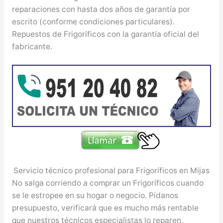
reparaciones con hasta dos años de garantía por
escrito (conforme condiciones particulares).
Repuestos de Frigoríficos con la garantía oficial del
fabricante.
Servicio técnico profesional para Frigoríficos en Mijas
No salga corriendo a comprar un Frigoríficos cuando
se le estropee en su hogar o negocio. Pídanos
presupuesto, verificará que es mucho más rentable
que nuestros técnicos especialistas lo reparen.