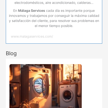
electrodomésticos, aire acondicionado, calderas…
En
Málaga Services
cada día es importante porque
innovamos y trabajamos por conseguir la máxima calidad
y satisfacción del cliente, para resolver sus problemas en
el menor tiempo posible.
www.malagaservices.com/
Blog