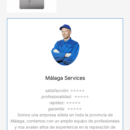
Málaga Services
satisfacción:
⭐⭐⭐⭐⭐
profesionalidad:
⭐⭐⭐⭐⭐
rapidez:
⭐⭐⭐⭐⭐
garantía:
⭐⭐⭐⭐⭐
Somos una empresa sólida en toda la provincia de
Málaga, contamos con un amplio equipo de profesionales
y nos avalan años de experiencia en la reparación de