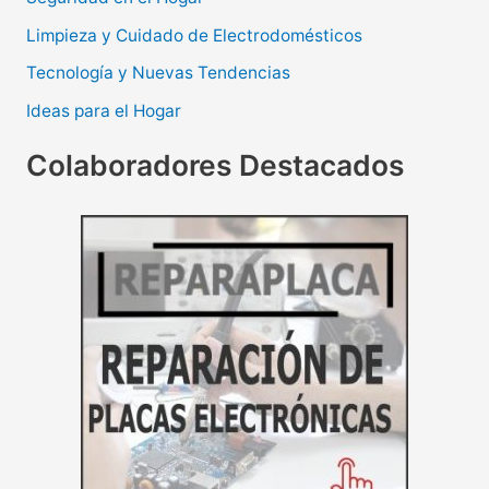
Limpieza y Cuidado de Electrodomésticos
Tecnología y Nuevas Tendencias
Ideas para el Hogar
Colaboradores Destacados