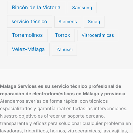
Rincón de la Victoria
Samsung
servicio técnico
Siemens
Smeg
Torremolinos
Torrox
Vitrocerámicas
Vélez-Málaga
Zanussi
Malaga Services es su servicio técnico profesional de
reparación de electrodomésticos en Málaga y provincia.
Atendemos averías de forma rápida, con técnicos
especializados y garantía real en todas las intervenciones.
Nuestro objetivo es ofrecer un soporte cercano,
transparente y eficaz para solucionar cualquier problema en
lavadoras, frigoríficos, hornos, vitrocerámicas, lavavajillas,