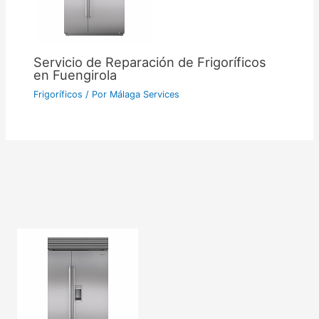
Servicio de Reparación de Frigoríficos
en Fuengirola
Frigoríficos
/ Por
Málaga Services