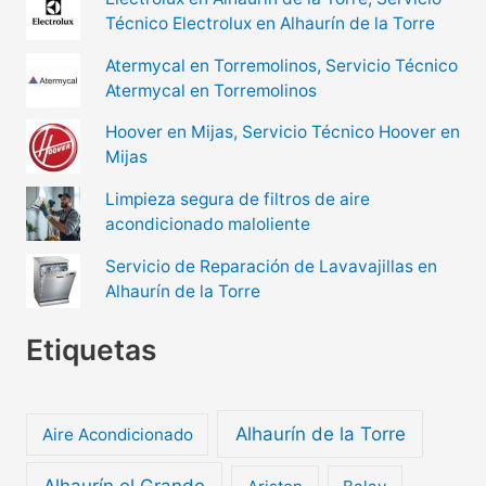
Técnico Electrolux en Alhaurín de la Torre
Atermycal en Torremolinos, Servicio Técnico
Atermycal en Torremolinos
Hoover en Mijas, Servicio Técnico Hoover en
Mijas
Limpieza segura de filtros de aire
acondicionado maloliente
Servicio de Reparación de Lavavajillas en
Alhaurín de la Torre
Etiquetas
Alhaurín de la Torre
Aire Acondicionado
Alhaurín el Grande