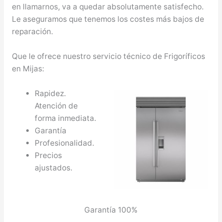
en llamarnos, va a quedar absolutamente satisfecho.
Le aseguramos que tenemos los costes más bajos de
reparación.
Que le ofrece nuestro servicio técnico de Frigoríficos
en Mijas:
Rapidez.
Atención de
forma inmediata.
Garantía
Profesionalidad.
Precios
ajustados.
Garantía 100%