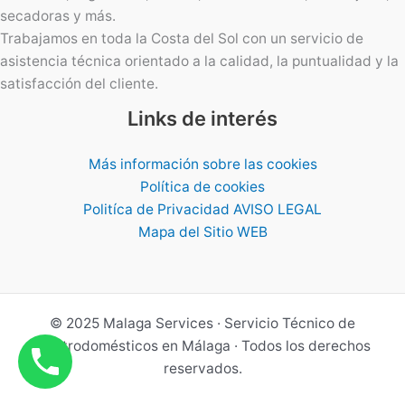
secadoras y más.
Trabajamos en toda la Costa del Sol con un servicio de
asistencia técnica orientado a la calidad, la puntualidad y la
satisfacción del cliente.
Links de interés
Más información sobre las cookies
Política de cookies
Politíca de Privacidad AVISO LEGAL
Mapa del Sitio WEB
© 2025 Malaga Services · Servicio Técnico de
Electrodomésticos en Málaga · Todos los derechos
reservados.