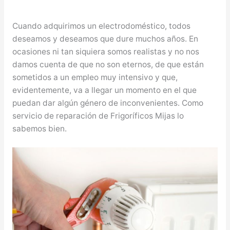
Cuando adquirimos un electrodoméstico, todos
deseamos y deseamos que dure muchos años. En
ocasiones ni tan siquiera somos realistas y no nos
damos cuenta de que no son eternos, de que están
sometidos a un empleo muy intensivo y que,
evidentemente, va a llegar un momento en el que
puedan dar algún género de inconvenientes. Como
servicio de reparación de Frigoríficos Mijas lo
sabemos bien.