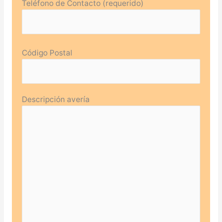
Teléfono de Contacto (requerido)
Código Postal
Descripción avería