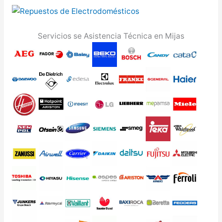
Servicios se Asistencia Técnica en Mijas