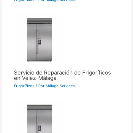
Servicio de Reparación de Frigoríficos
en Vélez-Málaga
Frigoríficos
/ Por
Málaga Services