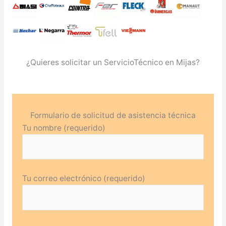
¿Quieres solicitar un ServicioTécnico en Mijas?
Formulario de solicitud de asistencia técnica
Tu nombre (requerido)
Tu correo electrónico (requerido)