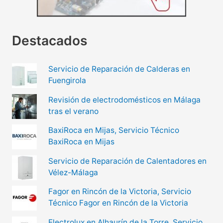
Destacados
Servicio de Reparación de Calderas en
Fuengirola
Revisión de electrodomésticos en Málaga
tras el verano
BaxiRoca en Mijas, Servicio Técnico
BaxiRoca en Mijas
Servicio de Reparación de Calentadores en
Vélez-Málaga
Fagor en Rincón de la Victoria, Servicio
Técnico Fagor en Rincón de la Victoria
Electrolux en Alhaurín de la Torre, Servicio