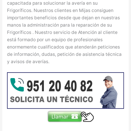
capacitada para solucionar la avería en su
Frigoríficos. Nuestros clientes en Mijas consiguen
importantes beneficios desde que dejan en nuestras
manos la administración para la reparación de su
Frigoríficos . Nuestro servicio de Atención al cliente
está formado por un equipo de profesionales
enormemente cualificados que atenderán peticiones
de información, dudas, petición de asistencia técnica
y avisos de averías.