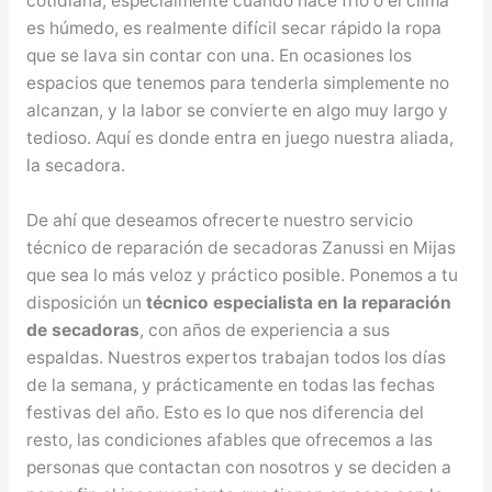
cotidiana, especialmente cuando hace frío o el clima
es húmedo, es realmente difícil secar rápido la ropa
que se lava sin contar con una. En ocasiones los
espacios que tenemos para tenderla simplemente no
alcanzan, y la labor se convierte en algo muy largo y
tedioso. Aquí es donde entra en juego nuestra aliada,
la secadora.
De ahí que deseamos ofrecerte nuestro servicio
técnico de reparación de secadoras Zanussi en Mijas
que sea lo más veloz y práctico posible. Ponemos a tu
disposición un
técnico especialista en la reparación
de secadoras
, con años de experiencia a sus
espaldas. Nuestros expertos trabajan todos los días
de la semana, y prácticamente en todas las fechas
festivas del año. Esto es lo que nos diferencia del
resto, las condiciones afables que ofrecemos a las
personas que contactan con nosotros y se deciden a