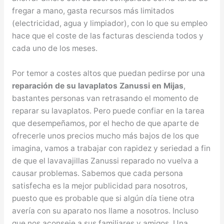
fregar a mano, gasta recursos más limitados
(electricidad, agua y limpiador), con lo que su empleo
hace que el coste de las facturas descienda todos y
cada uno de los meses.
Por temor a costes altos que puedan pedirse por una
reparación de su lavaplatos Zanussi en Mijas
,
bastantes personas van retrasando el momento de
reparar su lavaplatos. Pero puede confiar en la tarea
que desempeñamos, por el hecho de que aparte de
ofrecerle unos precios mucho más bajos de los que
imagina, vamos a trabajar con rapidez y seriedad a fin
de que el lavavajillas Zanussi reparado no vuelva a
causar problemas. Sabemos que cada persona
satisfecha es la mejor publicidad para nosotros,
puesto que es probable que si algún día tiene otra
avería con su aparato nos llame a nosotros. Incluso
que nos aconseje a sus familiares y amigos. Una