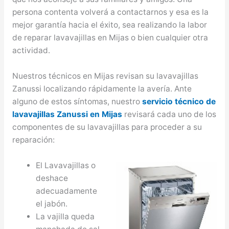
persona contenta volverá a contactarnos y esa es la
mejor garantía hacia el éxito, sea realizando la labor
de reparar lavavajillas en Mijas o bien cualquier otra
actividad.
Nuestros técnicos en Mijas revisan su lavavajillas
Zanussi localizando rápidamente la avería. Ante
alguno de estos síntomas, nuestro
servicio técnico de
lavavajillas Zanussi en Mijas
revisará cada uno de los
componentes de su lavavajillas para proceder a su
reparación:
El Lavavajillas o
deshace
adecuadamente
el jabón.
La vajilla queda