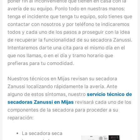
poner fin al inconveniente que tienen en casa con la
avería de su equipo. Ponlo todo en nuestras manos:
tenga el incidente que tenga tu equipo, solo tienes que
contactar con nosotros y por teléfono te indicaremos
todos y cada uno de los pasos a proseguir con la idea
de recuperar la funcionalidad de su secadora Zanussi.
Intentaremos darte una cita para el mismo día en el
que nos llamas, o en el día y tramo horario que
prefieras para tu comodidad.
Nuestros técnicos en Mijas revisan su secadora
Zanussi localizando rápidamente la avería. Ante
alguno de estos síntomas, nuestro
servicio técnico de
secadoras Zanussi en Mijas
revisará cada uno de los
componentes de la secadora para proceder a su
reparación:
La secadora seca