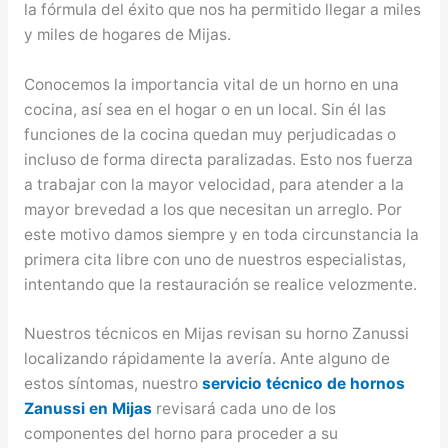
la fórmula del éxito que nos ha permitido llegar a miles
y miles de hogares de Mijas.
Conocemos la importancia vital de un horno en una
cocina, así sea en el hogar o en un local. Sin él las
funciones de la cocina quedan muy perjudicadas o
incluso de forma directa paralizadas. Esto nos fuerza
a trabajar con la mayor velocidad, para atender a la
mayor brevedad a los que necesitan un arreglo. Por
este motivo damos siempre y en toda circunstancia la
primera cita libre con uno de nuestros especialistas,
intentando que la restauración se realice velozmente.
Nuestros técnicos en Mijas revisan su horno Zanussi
localizando rápidamente la avería. Ante alguno de
estos síntomas, nuestro
servicio técnico de hornos
Zanussi en Mijas
revisará cada uno de los
componentes del horno para proceder a su