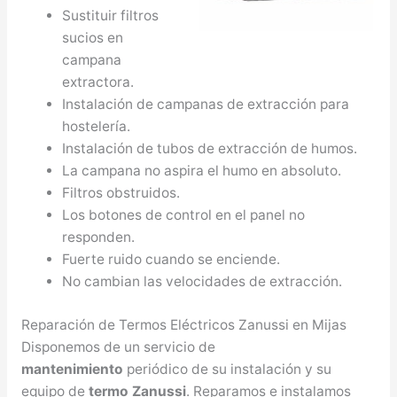
Sustituir filtros
sucios en
campana
extractora.
Instalación de campanas de extracción para
hostelería.
Instalación de tubos de extracción de humos.
La campana no aspira el humo en absoluto.
Filtros obstruidos.
Los botones de control en el panel no
responden.
Fuerte ruido cuando se enciende.
No cambian las velocidades de extracción.
Reparación de Termos Eléctricos Zanussi en Mijas
Disponemos de un servicio de
mantenimiento
periódico de su instalación y su
equipo de
termo Zanussi
. Reparamos e instalamos