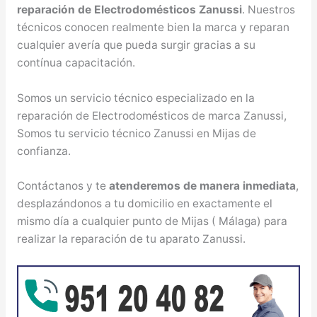
reparación de Electrodomésticos Zanussi
. Nuestros
técnicos conocen realmente bien la marca y reparan
cualquier avería que pueda surgir gracias a su
contínua capacitación.
Somos un servicio técnico especializado en la
reparación de Electrodomésticos de marca Zanussi,
Somos tu servicio técnico Zanussi en Mijas de
confianza.
Contáctanos y te
atenderemos de manera inmediata
,
desplazándonos a tu domicilio en exactamente el
mismo día a cualquier punto de Mijas ( Málaga) para
realizar la reparación de tu aparato Zanussi.