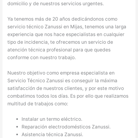
domicilio y de nuestros servicios urgentes.
Ya tenemos más de 20 años dedicándonos como
servicio técnico Zanussi en Mijas, tenemos una larga
experiencia que nos hace especialistas en cualquier
tipo de incidencia, te ofrecemos un servicio de
atención técnica profesional para que quedes
conforme con nuestro trabajo.
Nuestro objetivo como empresa especialista en
Servicio Técnico Zanussi es conseguir la máxima
satisfacción de nuestros clientes, y por este motivo
combatimos todos los días. Es por ello que realizamos
multitud de trabajos como:
Instalar un termo eléctrico.
Reparación electrodomésticos Zanussi.
Asistencia técnica Zanussi.