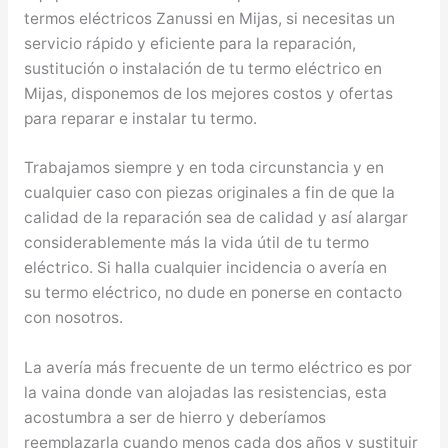
termos eléctricos Zanussi en Mijas, si necesitas un
servicio rápido y eficiente para la reparación,
sustitución o instalación de tu termo eléctrico en
Mijas, disponemos de los mejores costos y ofertas
para reparar e instalar tu termo.
Trabajamos siempre y en toda circunstancia y en
cualquier caso con piezas originales a fin de que la
calidad de la reparación sea de calidad y así alargar
considerablemente más la vida útil de tu termo
eléctrico. Si halla cualquier incidencia o avería en
su termo eléctrico, no dude en ponerse en contacto
con nosotros.
La avería más frecuente de un termo eléctrico es por
la vaina donde van alojadas las resistencias, esta
acostumbra a ser de hierro y deberíamos
reemplazarla cuando menos cada dos años y sustituir