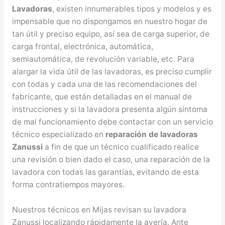
Lavadoras
, existen innumerables tipos y modelos y es
impensable que no dispongamos en nuestro hogar de
tan útil y preciso equipo, así sea de carga superior, de
carga frontal, electrónica, automática,
semiautomática, de revolución variable, etc. Para
alargar la vida útil de las lavadoras, es preciso cumplir
con todas y cada una de las recomendaciones del
fabricante, que están detalladas en el manual de
instrucciones y si la lavadora presenta algún síntoma
de mal funcionamiento debe contactar con un servicio
técnico especializado en
reparación de lavadoras
Zanussi
a fin de que un técnico cualificado realice
una revisión o bien dado el caso, una reparación de la
lavadora con todas las garantías, evitando de esta
forma contratiempos mayores.
Nuestros técnicos en Mijas revisan su lavadora
Zanussi localizando rápidamente la avería. Ante