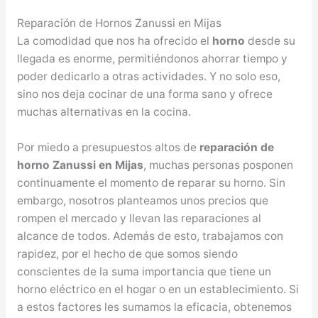
Reparación de Hornos Zanussi en Mijas
La comodidad que nos ha ofrecido el
horno
desde su
llegada es enorme, permitiéndonos ahorrar tiempo y
poder dedicarlo a otras actividades. Y no solo eso,
sino nos deja cocinar de una forma sano y ofrece
muchas alternativas en la cocina.
Por miedo a presupuestos altos de
reparación de
horno Zanussi en Mijas
, muchas personas posponen
continuamente el momento de reparar su horno. Sin
embargo, nosotros planteamos unos precios que
rompen el mercado y llevan las reparaciones al
alcance de todos. Además de esto, trabajamos con
rapidez, por el hecho de que somos siendo
conscientes de la suma importancia que tiene un
horno eléctrico en el hogar o en un establecimiento. Si
a estos factores les sumamos la eficacia, obtenemos