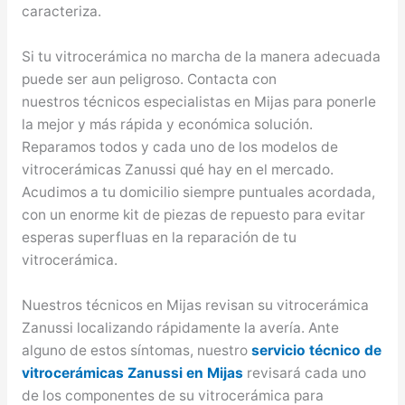
caracteriza.
Si tu vitrocerámica no marcha de la manera adecuada
puede ser aun peligroso. Contacta con
nuestros técnicos especialistas en Mijas para ponerle
la mejor y más rápida y económica solución.
Reparamos todos y cada uno de los modelos de
vitrocerámicas Zanussi qué hay en el mercado.
Acudimos a tu domicilio siempre puntuales acordada,
con un enorme kit de piezas de repuesto para evitar
esperas superfluas en la reparación de tu
vitrocerámica.
Nuestros técnicos en Mijas revisan su vitrocerámica
Zanussi localizando rápidamente la avería. Ante
alguno de estos síntomas, nuestro
servicio técnico de
vitrocerámicas Zanussi en Mijas
revisará cada uno
de los componentes de su vitrocerámica para