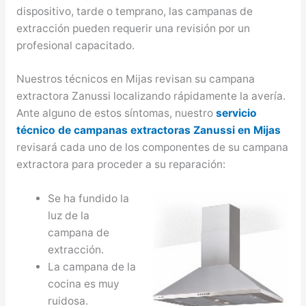
dispositivo, tarde o temprano, las campanas de
extracción pueden requerir una revisión por un
profesional capacitado.
Nuestros técnicos en Mijas revisan su campana
extractora Zanussi localizando rápidamente la avería.
Ante alguno de estos síntomas, nuestro
servicio
técnico de campanas extractoras Zanussi en Mijas
revisará cada uno de los componentes de su campana
extractora para proceder a su reparación:
Se ha fundido la
luz de la
campana de
extracción.
La campana de la
cocina es muy
ruidosa.