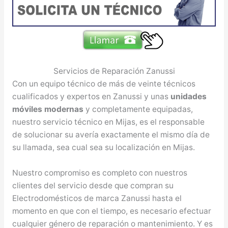
Servicios de Reparación Zanussi
Con un equipo técnico de más de veinte técnicos
cualificados y expertos en Zanussi y unas
unidades
móviles modernas
y completamente equipadas,
nuestro servicio técnico en Mijas, es el responsable
de solucionar su avería exactamente el mismo día de
su llamada, sea cual sea su localización en Mijas.
Nuestro compromiso es completo con nuestros
clientes del servicio desde que compran su
Electrodomésticos de marca Zanussi hasta el
momento en que con el tiempo, es necesario efectuar
cualquier género de reparación o mantenimiento. Y es