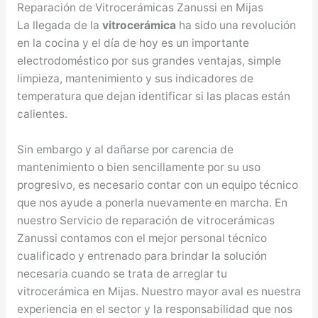
Reparación de Vitrocerámicas Zanussi en Mijas
La llegada de la
vitrocerámica
ha sido una revolución
en la cocina y el día de hoy es un importante
electrodoméstico por sus grandes ventajas, simple
limpieza, mantenimiento y sus indicadores de
temperatura que dejan identificar si las placas están
calientes.
Sin embargo y al dañarse por carencia de
mantenimiento o bien sencillamente por su uso
progresivo, es necesario contar con un equipo técnico
que nos ayude a ponerla nuevamente en marcha. En
nuestro Servicio de reparación de vitrocerámicas
Zanussi contamos con el mejor personal técnico
cualificado y entrenado para brindar la solución
necesaria cuando se trata de arreglar tu
vitrocerámica en Mijas. Nuestro mayor aval es nuestra
experiencia en el sector y la responsabilidad que nos