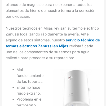
el ánodo de magnesio para no exponer a todos los
elementos de hierro de nuestro termo a la corrosión
por oxidación.
Nuestros técnicos en Mijas revisan su termo eléctrico
Zanussi localizando rápidamente la avería. Ante
alguno de estos síntomas, nuestro
servicio técnico de
termos eléctricos Zanussi en Mijas
revisará cada
uno de los componentes de su termos para agua
caliente para proceder a su reparación:
Mal
funcionamiento
de las tuberías.
El termo hace
ruido extraño.
Problema en el
termostato.