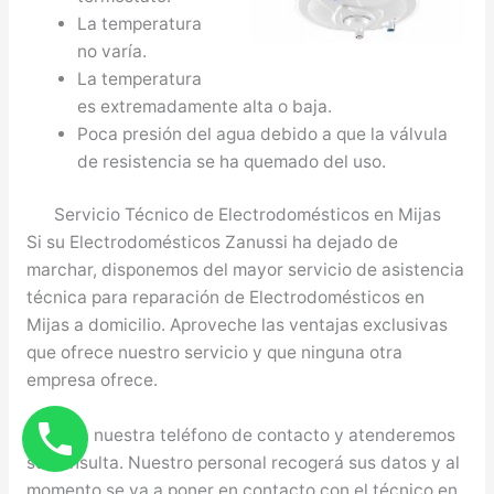
La temperatura
no varía.
La temperatura
es extremadamente alta o baja.
Poca presión del agua debido a que la válvula
de resistencia se ha quemado del uso.
Servicio Técnico de Electrodomésticos en Mijas
Si su Electrodomésticos Zanussi ha dejado de
marchar, disponemos del mayor servicio de asistencia
técnica para reparación de Electrodomésticos en
Mijas a domicilio. Aproveche las ventajas exclusivas
que ofrece nuestro servicio y que ninguna otra
empresa ofrece.
Llame a nuestra teléfono de contacto y atenderemos
su consulta. Nuestro personal recogerá sus datos y al
momento se va a poner en contacto con el técnico en