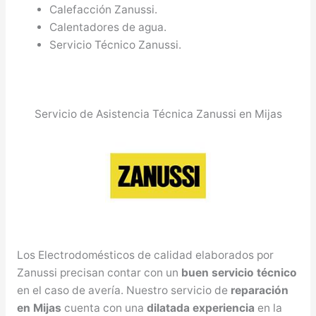
Calefacción Zanussi.
Calentadores de agua.
Servicio Técnico Zanussi.
Servicio de Asistencia Técnica Zanussi en Mijas
Los Electrodomésticos de calidad elaborados por
Zanussi precisan contar con un
buen servicio técnico
en el caso de avería. Nuestro servicio de
reparación
en Mijas
cuenta con una
dilatada experiencia
en la