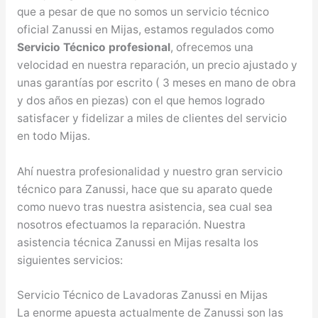
que a pesar de que no somos un servicio técnico
oficial Zanussi en Mijas, estamos regulados como
Servicio Técnico profesional
, ofrecemos una
velocidad en nuestra reparación, un precio ajustado y
unas garantías por escrito ( 3 meses en mano de obra
y dos años en piezas) con el que hemos logrado
satisfacer y fidelizar a miles de clientes del servicio
en todo Mijas.
Ahí nuestra profesionalidad y nuestro gran servicio
técnico para Zanussi, hace que su aparato quede
como nuevo tras nuestra asistencia, sea cual sea
nosotros efectuamos la reparación. Nuestra
asistencia técnica Zanussi en Mijas resalta los
siguientes servicios:
Servicio Técnico de Lavadoras Zanussi en Mijas
La enorme apuesta actualmente de Zanussi son las