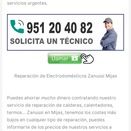
servicios urgentes.
Reparación de Electrodomésticos Zanussi Mijas
Puedes ahorrar mucho dinero contratando nuestro
servicio de reparación de calderas, calentadores,
termos… Zanussi en Mijas, tenemos los costes más
bajos en cualquier tipo de reparación, puedes
informarte de los precios de nuestros servicios a