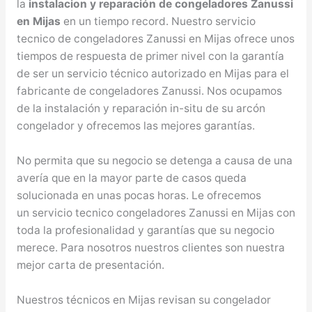
la
instalacion y reparación de congeladores Zanussi
en Mijas
en un tiempo record. Nuestro servicio
tecnico de congeladores Zanussi en Mijas ofrece unos
tiempos de respuesta de primer nivel con la garantía
de ser un servicio técnico autorizado en Mijas para el
fabricante de congeladores Zanussi. Nos ocupamos
de la instalación y reparación in-situ de su arcón
congelador y ofrecemos las mejores garantías.
No permita que su negocio se detenga a causa de una
avería que en la mayor parte de casos queda
solucionada en unas pocas horas. Le ofrecemos
un servicio tecnico congeladores Zanussi en Mijas con
toda la profesionalidad y garantías que su negocio
merece. Para nosotros nuestros clientes son nuestra
mejor carta de presentación.
Nuestros técnicos en Mijas revisan su congelador