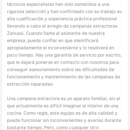
técnicos especialistas han sido sometidos a una
rigurosa selección y han confirmado con su trabajo su
alta cualificación y experiencia práctica profesional
llevando a cabo el arreglo de campanas extractoras
Zanussi. Cuando llama al asistente de nuestra
empresa, puede confiar en que identificará
apropiadamente el inconveniente y lo resolverá en
poco tiempo. Hay una garantía de servicio por escrito,
que le dejará ponerse en contacto con nosotros para
conseguir asesoramiento sobre las dificultades de
funcionamiento y mantenimiento de las campanas de
extracción reparadas.
Una campana extractora es un aparato familiar, sin el
que actualmente es difícil imaginar el interior de una
cocina. Como regla, este equipo es de alta calidad y
puede funcionar sin inconvenientes y averías durante
bastante tiempo. Pero, como cualquier otro