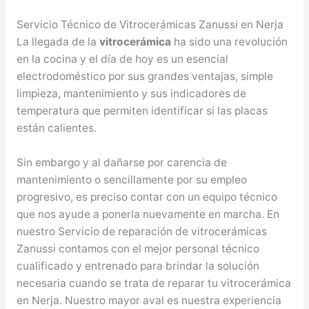
Servicio Técnico de Vitrocerámicas Zanussi en Nerja
La llegada de la
vitrocerámica
ha sido una revolución
en la cocina y el día de hoy es un esencial
electrodoméstico por sus grandes ventajas, simple
limpieza, mantenimiento y sus indicadores de
temperatura que permiten identificar si las placas
están calientes.
Sin embargo y al dañarse por carencia de
mantenimiento o sencillamente por su empleo
progresivo, es preciso contar con un equipo técnico
que nos ayude a ponerla nuevamente en marcha. En
nuestro Servicio de reparación de vitrocerámicas
Zanussi contamos con el mejor personal técnico
cualificado y entrenado para brindar la solución
necesaria cuando se trata de reparar tu vitrocerámica
en Nerja. Nuestro mayor aval es nuestra experiencia