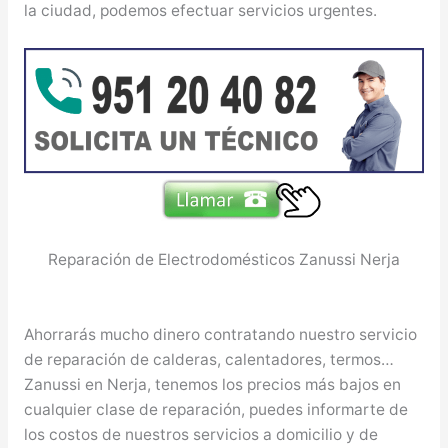
la ciudad, podemos efectuar servicios urgentes.
Reparación de Electrodomésticos Zanussi Nerja
Ahorrarás mucho dinero contratando nuestro servicio
de reparación de calderas, calentadores, termos…
Zanussi en Nerja, tenemos los precios más bajos en
cualquier clase de reparación, puedes informarte de
los costos de nuestros servicios a domicilio y de