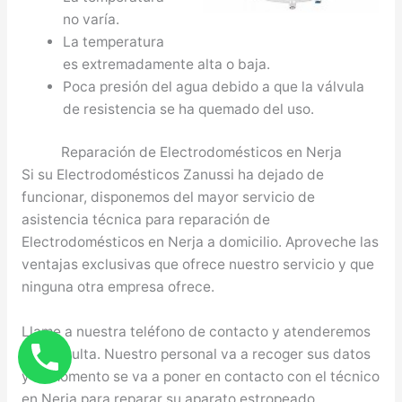
no varía.
La temperatura
es extremadamente alta o baja.
Poca presión del agua debido a que la válvula
de resistencia se ha quemado del uso.
Reparación de Electrodomésticos en Nerja
Si su Electrodomésticos Zanussi ha dejado de
funcionar, disponemos del mayor servicio de
asistencia técnica para reparación de
Electrodomésticos en Nerja a domicilio. Aproveche las
ventajas exclusivas que ofrece nuestro servicio y que
ninguna otra empresa ofrece.
Llame a nuestra teléfono de contacto y atenderemos
su consulta. Nuestro personal va a recoger sus datos
y al momento se va a poner en contacto con el técnico
en Nerja para reparar su aparato estropeado.