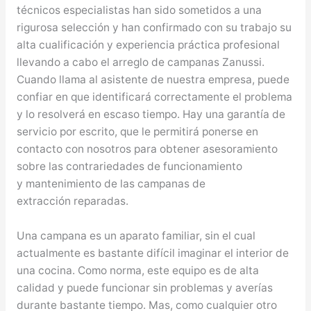
técnicos especialistas han sido sometidos a una
rigurosa selección y han confirmado con su trabajo su
alta cualificación y experiencia práctica profesional
llevando a cabo el arreglo de campanas Zanussi.
Cuando llama al asistente de nuestra empresa, puede
confiar en que identificará correctamente el problema
y lo resolverá en escaso tiempo. Hay una garantía de
servicio por escrito, que le permitirá ponerse en
contacto con nosotros para obtener asesoramiento
sobre las contrariedades de funcionamiento
y mantenimiento de las campanas de
extracción reparadas.
Una campana es un aparato familiar, sin el cual
actualmente es bastante difícil imaginar el interior de
una cocina. Como norma, este equipo es de alta
calidad y puede funcionar sin problemas y averías
durante bastante tiempo. Mas, como cualquier otro