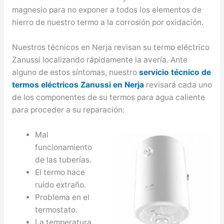
magnesio para no exponer a todos los elementos de
hierro de nuestro termo a la corrosión por oxidación.
Nuestros técnicos en Nerja revisan su termo eléctrico
Zanussi localizando rápidamente la avería. Ante
alguno de estos síntomas, nuestro
servicio técnico de
termos eléctricos Zanussi en Nerja
revisará cada uno
de los componentes de su termos para agua caliente
para proceder a su reparación:
Mal
funcionamiento
de las tuberías.
El termo hace
ruido extraño.
Problema en el
termostato.
La temperatura