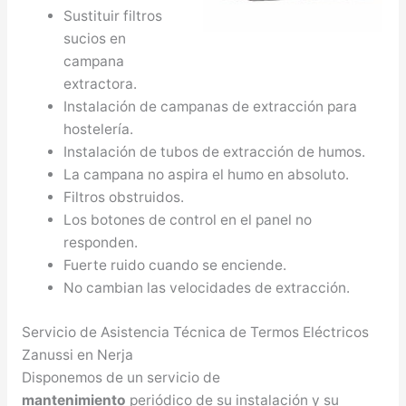
Sustituir filtros
sucios en
campana
extractora.
Instalación de campanas de extracción para
hostelería.
Instalación de tubos de extracción de humos.
La campana no aspira el humo en absoluto.
Filtros obstruidos.
Los botones de control en el panel no
responden.
Fuerte ruido cuando se enciende.
No cambian las velocidades de extracción.
Servicio de Asistencia Técnica de Termos Eléctricos
Zanussi en Nerja
Disponemos de un servicio de
mantenimiento
periódico de su instalación y su