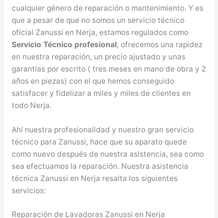
cualquier género de reparación o mantenimiento. Y es
que a pesar de que no somos un servicio técnico
oficial Zanussi en Nerja, estamos regulados como
Servicio Técnico profesional
, ofrecemos una rapidez
en nuestra reparación, un precio ajustado y unas
garantías por escrito ( tres meses en mano de obra y 2
años en piezas) con el que hemos conseguido
satisfacer y fidelizar a miles y miles de clientes en
todo Nerja.
Ahí nuestra profesionalidad y nuestro gran servicio
técnico para Zanussi, hace que su aparato quede
como nuevo después de nuestra asistencia, sea como
sea efectuamos la reparación. Nuestra asistencia
técnica Zanussi en Nerja resalta los siguientes
servicios:
Reparación de Lavadoras Zanussi en Nerja