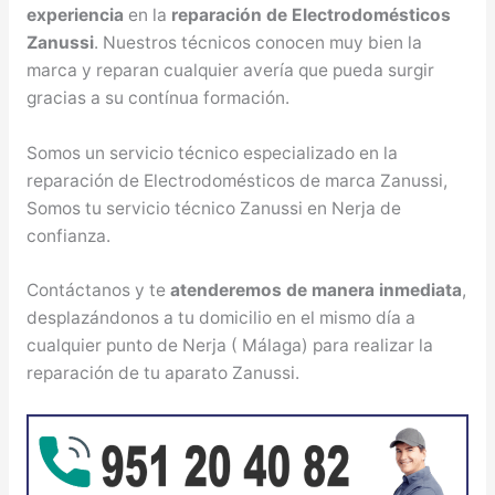
experiencia
en la
reparación de Electrodomésticos
Zanussi
. Nuestros técnicos conocen muy bien la
marca y reparan cualquier avería que pueda surgir
gracias a su contínua formación.
Somos un servicio técnico especializado en la
reparación de Electrodomésticos de marca Zanussi,
Somos tu servicio técnico Zanussi en Nerja de
confianza.
Contáctanos y te
atenderemos de manera inmediata
,
desplazándonos a tu domicilio en el mismo día a
cualquier punto de Nerja ( Málaga) para realizar la
reparación de tu aparato Zanussi.