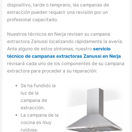
dispositivo, tarde o temprano, las campanas de
extracción pueden requerir una revisión por un
profesional capacitado.
Nuestros técnicos en Nerja revisan su campana
extractora Zanussi localizando rápidamente la avería.
Ante alguno de estos síntomas, nuestro
servicio
técnico de campanas extractoras Zanussi en Nerja
revisará cada uno de los componentes de su campana
extractora para proceder a su reparación:
Se ha fundido la
luz de la
campana de
extracción.
La campana de la
cocina es muy
ruidosa.