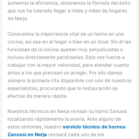
sumamos la eficiencia, obtenemos la fórmula del éxito
que nos ha tolerado llegar a miles y miles de hogares
de Nerja.
Conocemos la importancia vital de un horno en una
cocina, así sea en el hogar o bien en un local. Sin él las
funciones de la cocina quedan muy perjudicadas o
incluso directamente paralizadas. Esto nos fuerza a
trabajar con la mayor velocidad, para atender cuanto
antes a los que precisan un arreglo. Por ello damos
siempre la primera cita disponible con uno de nuestros
especialistas, procurando que la restauración se
efectúe de manera rápida.
Nuestros técnicos en Nerja revisan su horno Zanussi
localizando rápidamente la avería. Ante alguno de
estos síntomas, nuestro
servicio técnico de hornos
Zanussi en Nerja
revisará cada uno de los