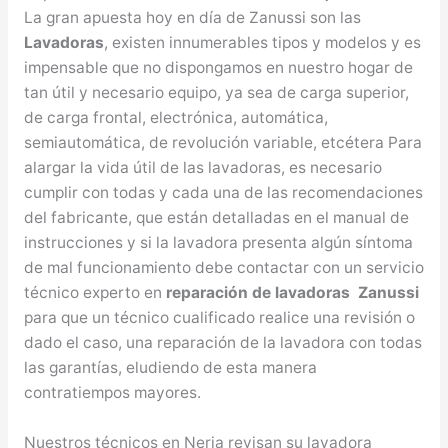
La gran apuesta hoy en día de Zanussi son las
Lavadoras
, existen innumerables tipos y modelos y es
impensable que no dispongamos en nuestro hogar de
tan útil y necesario equipo, ya sea de carga superior,
de carga frontal, electrónica, automática,
semiautomática, de revolución variable, etcétera Para
alargar la vida útil de las lavadoras, es necesario
cumplir con todas y cada una de las recomendaciones
del fabricante, que están detalladas en el manual de
instrucciones y si la lavadora presenta algún síntoma
de mal funcionamiento debe contactar con un servicio
técnico experto en
reparación de lavadoras Zanussi
para que un técnico cualificado realice una revisión o
dado el caso, una reparación de la lavadora con todas
las garantías, eludiendo de esta manera
contratiempos mayores.
Nuestros técnicos en Nerja revisan su lavadora