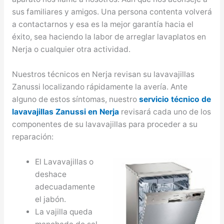
sus familiares y amigos. Una persona contenta volverá
a contactarnos y esa es la mejor garantía hacia el
éxito, sea haciendo la labor de arreglar lavaplatos en
Nerja o cualquier otra actividad.
Nuestros técnicos en Nerja revisan su lavavajillas
Zanussi localizando rápidamente la avería. Ante
alguno de estos síntomas, nuestro
servicio técnico de
lavavajillas Zanussi en Nerja
revisará cada uno de los
componentes de su lavavajillas para proceder a su
reparación:
El Lavavajillas o
deshace
adecuadamente
el jabón.
La vajilla queda