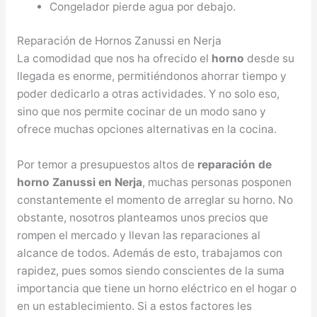
Congelador pierde agua por debajo.
Reparación de Hornos Zanussi en Nerja
La comodidad que nos ha ofrecido el
horno
desde su
llegada es enorme, permitiéndonos ahorrar tiempo y
poder dedicarlo a otras actividades. Y no solo eso,
sino que nos permite cocinar de un modo sano y
ofrece muchas opciones alternativas en la cocina.
Por temor a presupuestos altos de
reparación de
horno Zanussi en Nerja
, muchas personas posponen
constantemente el momento de arreglar su horno. No
obstante, nosotros planteamos unos precios que
rompen el mercado y llevan las reparaciones al
alcance de todos. Además de esto, trabajamos con
rapidez, pues somos siendo conscientes de la suma
importancia que tiene un horno eléctrico en el hogar o
en un establecimiento. Si a estos factores les