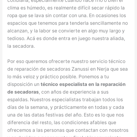
cotidiana, especialmente cuando hace frío o bien el
clima es húmedo, es realmente difícil secar rápido la
ropa que se lava sin contar con una. En ocasiones los
espacios que tenemos para tenderla sencillamente no
alcanzan, y la labor se convierte en algo muy largo y
tedioso. Acá es donde entra en juego nuestra aliada,
la secadora.
Por eso queremos ofrecerte nuestro servicio técnico
de reparación de secadoras Zanussi en Nerja que sea
lo más veloz y práctico posible. Ponemos a tu
disposición un
técnico especialista en la reparación
de secadoras
, con años de experiencia a sus
espaldas. Nuestros especialistas trabajan todos los
días de la semana, y prácticamente en todas y cada
una de las datas festivas del año. Esto es lo que nos
diferencia del resto, las condiciones afables que
ofrecemos a las personas que contactan con nosotros