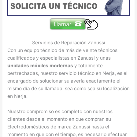
Servicios de Reparación Zanussi
Con un equipo técnico de más de veinte técnicos
cualificados y especialistas en Zanussi y unas
unidades móviles modernas
y totalmente
pertrechadas, nuestro servicio técnico en Nerja, es el
encargado de solucionar su avería exactamente el
mismo día de su llamada, sea como sea su localización
en Nerja.
Nuestro compromiso es completo con nuestros
clientes desde el momento en que compran su
Electrodomésticos de marca Zanussi hasta el
momento en que con el tiempo, es necesario efectuar