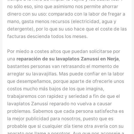
no sólo eso, sino que asimismo nos permite ahorrar
dinero con su uso: comparado con la labor de fregar a
mano, gasta menos recursos (electricidad, agua y
detergente), por lo que su uso hace que el coste de las
facturas descienda todos los meses.
Por miedo a costes altos que puedan solicitarse por
una
reparación de su lavaplatos Zanussi en Nerja
,
bastantes personas van retrasando el momento de
arreglar su lavavajillas. Mas puede confiar en la labor
que desempeñamos, porque aparte de ofrecerle unos
costos mucho más bajos de los que imagina,
trabajaremos con rapidez y seriedad a fin de que el
lavaplatos Zanussi reparado no vuelva a causar
problemas. Sabemos que cada persona satisfecha es
la mejor publicidad para nosotros, puesto que es
probable que si cualquier día tiene otra avería con su
aparato nos llame a nosotros. Aun que nos aconseje a