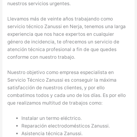
nuestros servicios urgentes.
Llevamos más de veinte años trabajando como
servicio técnico Zanussi en Nerja, tenemos una larga
experiencia que nos hace expertos en cualquier
género de incidencia, te ofrecemos un servicio de
atención técnica profesional a fin de que quedes
conforme con nuestro trabajo.
Nuestro objetivo como empresa especialista en
Servicio Técnico Zanussi es conseguir la máxima
satisfacción de nuestros clientes, y por ello
combatimos todos y cada uno de los días. Es por ello
que realizamos multitud de trabajos como:
Instalar un termo eléctrico.
Reparación electrodomésticos Zanussi.
Asistencia técnica Zanussi.