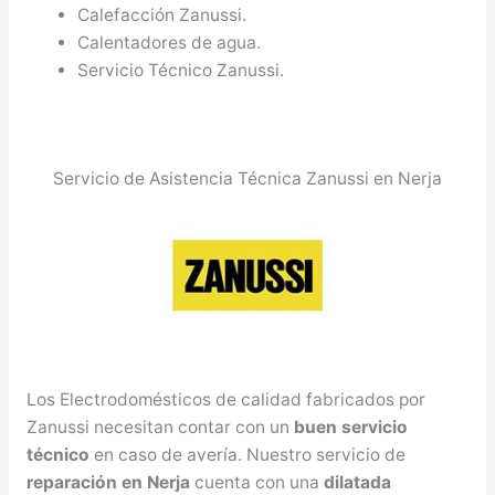
Calefacción Zanussi.
Calentadores de agua.
Servicio Técnico Zanussi.
Servicio de Asistencia Técnica Zanussi en Nerja
Los Electrodomésticos de calidad fabricados por
Zanussi necesitan contar con un
buen servicio
técnico
en caso de avería. Nuestro servicio de
reparación en Nerja
cuenta con una
dilatada