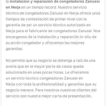
la
instalacion y reparación de congeladores Zanussi
en Nerja
en un tiempo record. Nuestro servicio
técnico de congeladores Zanussi en Nerja ofrece unos
tiempos de contestación de primer nivel con la
garantía de ser un servicio técnico autorizado en
Nerja para el fabricante de congeladores Zanussi. Nos
encargamos de la instalación y reparación in-situ de
su arcón congelador y ofrecemos las mejores
garantías.
No permita que su negocio se detenga a raíz de una
avería que en la mayor parte de casos queda
solucionada en unas pocas horas. Le ofrecemos
un servicio tecnico congeladores Zanussi en
Nerja con toda la profesionalidad y garantías que su
negocio merece. Para nosotros nuestros clientes del
servicio son nuestra mejor carta de presentación.