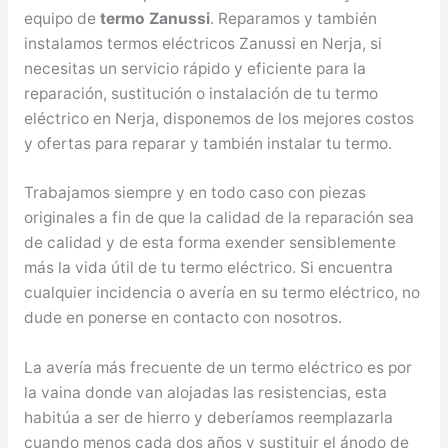
equipo de
termo Zanussi
. Reparamos y también
instalamos termos eléctricos Zanussi en Nerja, si
necesitas un servicio rápido y eficiente para la
reparación, sustitución o instalación de tu termo
eléctrico en Nerja, disponemos de los mejores costos
y ofertas para reparar y también instalar tu termo.
Trabajamos siempre y en todo caso con piezas
originales a fin de que la calidad de la reparación sea
de calidad y de esta forma exender sensiblemente
más la vida útil de tu termo eléctrico. Si encuentra
cualquier incidencia o avería en su termo eléctrico, no
dude en ponerse en contacto con nosotros.
La avería más frecuente de un termo eléctrico es por
la vaina donde van alojadas las resistencias, esta
habitúa a ser de hierro y deberíamos reemplazarla
cuando menos cada dos años y sustituir el ánodo de