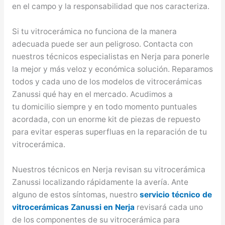
en el campo y la responsabilidad que nos caracteriza.
Si tu vitrocerámica no funciona de la manera
adecuada puede ser aun peligroso. Contacta con
nuestros técnicos especialistas en Nerja para ponerle
la mejor y más veloz y económica solución. Reparamos
todos y cada uno de los modelos de vitrocerámicas
Zanussi qué hay en el mercado. Acudimos a
tu domicilio siempre y en todo momento puntuales
acordada, con un enorme kit de piezas de repuesto
para evitar esperas superfluas en la reparación de tu
vitrocerámica.
Nuestros técnicos en Nerja revisan su vitrocerámica
Zanussi localizando rápidamente la avería. Ante
alguno de estos síntomas, nuestro
servicio técnico de
vitrocerámicas Zanussi en Nerja
revisará cada uno
de los componentes de su vitrocerámica para