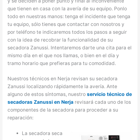
y se deciden a poner punto y final al inconveniente
que tienen en casa con la avería de su equipo. Ponlo
todo en nuestras manos: tenga el incidente que tenga
tu equipo, sólo tienes que contactar con nosotros y
por teléfono te indicaremos todos los pasos a seguir
con la idea de recobrar la funcionalidad de su
secadora Zanussi. Intentaremos darte una cita para el
mismo día en el que nos llamas, o bien en el día y
tramo horario que prefieras para tu comodidad.
Nuestros técnicos en Nerja revisan su secadora
Zanussi localizando rápidamente la avería. Ante
alguno de estos síntomas, nuestro
servicio técnico de
secadoras Zanussi en Nerja
revisará cada uno de los
componentes de la secadora para proceder a su
reparación:
La secadora seca