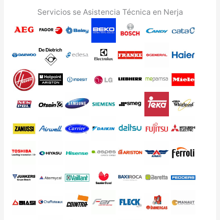
Servicios se Asistencia Técnica en Nerja