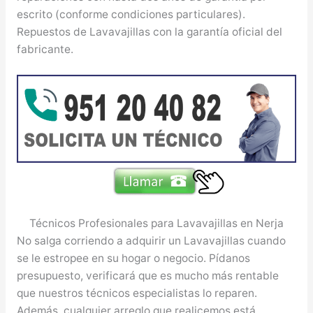
escrito (conforme condiciones particulares).
Repuestos de Lavavajillas con la garantía oficial del
fabricante.
Técnicos Profesionales para Lavavajillas en Nerja
No salga corriendo a adquirir un Lavavajillas cuando
se le estropee en su hogar o negocio. Pídanos
presupuesto, verificará que es mucho más rentable
que nuestros técnicos especialistas lo reparen.
Además, cualquier arreglo que realicemos está