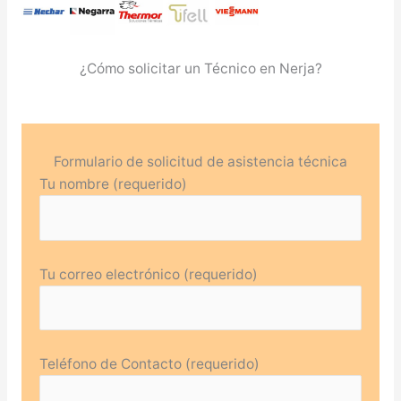
¿Cómo solicitar un Técnico en Nerja?
Formulario de solicitud de asistencia técnica
Tu nombre (requerido)
Tu correo electrónico (requerido)
Teléfono de Contacto (requerido)