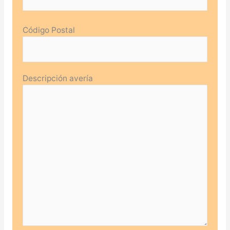
Código Postal
Descripción avería