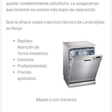
quedar completamente satisfecho. Le aseguramos
que tenemos los costes más bajos de reparación.
Que le ofrece nuestro servicio técnico de Lavavajillas
en Nerja:
Rapidez.
Atención de
forma inmediata.
Garantía
Profesionalidad.
Precios
ajustados.
Rápido y con Garantía