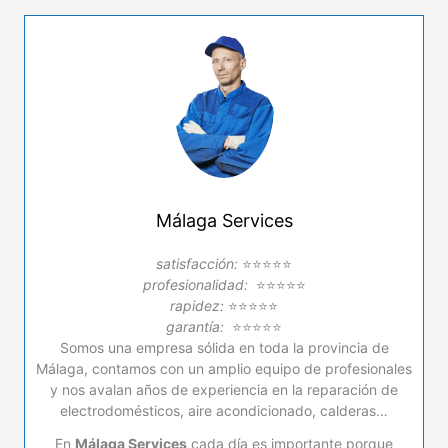
Málaga Services
satisfacción:
⭐⭐⭐⭐⭐
profesionalidad:
⭐⭐⭐⭐⭐
rapidez:
⭐⭐⭐⭐⭐
garantía:
⭐⭐⭐⭐⭐
Somos una empresa sólida en toda la provincia de
Málaga, contamos con un amplio equipo de profesionales
y nos avalan años de experiencia en la reparación de
electrodomésticos, aire acondicionado, calderas…
En
Málaga Services
cada día es importante porque