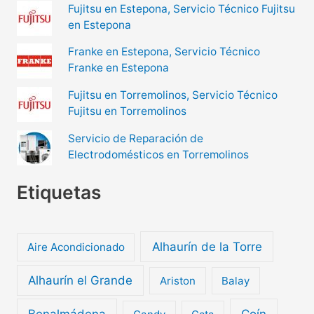
Fujitsu en Estepona, Servicio Técnico Fujitsu
en Estepona
Franke en Estepona, Servicio Técnico
Franke en Estepona
Fujitsu en Torremolinos, Servicio Técnico
Fujitsu en Torremolinos
Servicio de Reparación de
Electrodomésticos en Torremolinos
Etiquetas
Alhaurín de la Torre
Aire Acondicionado
Alhaurín el Grande
Ariston
Balay
Benalmádena
Coín