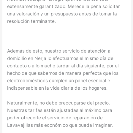
extensamente garantizado. Merece la pena solicitar
una valoración y un presupuesto antes de tomar la
resolución terminante.
Además de esto, nuestro servicio de atención a
domicilio en Nerja lo efectuamos el mismo día del
contacto o a lo mucho tardar al día siguiente, por el
hecho de que sabemos de manera perfecta que los
electrodomésticos cumplen un papel esencial e
indispensable en la vida diaria de los hogares.
Naturalmente, no debe preocuparse del precio.
Nuestras tarifas están ajustadas al máximo para
poder ofrecerle el servicio de reparación de
Lavavajillas más económico que pueda imaginar.