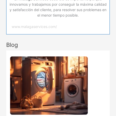
innovamos y trabajamos por conseguir la máxima calidad
y satisfacción del cliente, para resolver sus problemas en
el menor tiempo posible.
www.malagaservices.com/
Blog