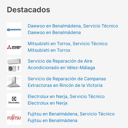
Destacados
Daewoo en Benalmádena, Servicio Técnico
Daewoo en Benalmádena
Mitsubishi en Torrox, Servicio Técnico
Mitsubishi en Torrox
Servicio de Reparación de Aire
Acondicionado en Vélez-Málaga
Servicio de Reparación de Campanas
Extractoras en Rincón de la Victoria
Electrolux en Nerja, Servicio Técnico
Electrolux en Nerja
Fujitsu en Benalmádena, Servicio Técnico
Fujitsu en Benalmádena