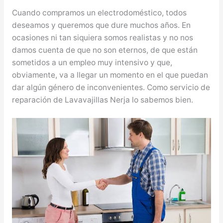
Cuando compramos un electrodoméstico, todos
deseamos y queremos que dure muchos años. En
ocasiones ni tan siquiera somos realistas y no nos
damos cuenta de que no son eternos, de que están
sometidos a un empleo muy intensivo y que,
obviamente, va a llegar un momento en el que puedan
dar algún género de inconvenientes. Como servicio de
reparación de Lavavajillas Nerja lo sabemos bien.