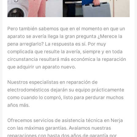
Pero también sabemos que en el momento en que un
aparato se avería llega la gran pregunta ¿Merece la
pena arreglarlo? La respuesta es sí. Por muy
complicada que resulte la avería, siempre y en toda
circunstancia resultará más económica la reparación
que adquirir un aparato nuevo.
Nuestros especialistas en reparación de
electrodomésticos dejarán su equipo prácticamente
como cuando lo compró, listo para perdurar muchos
años más.
Ofrecemos servicios de asistencia técnica en Nerja
con las máximas garantías. Avalamos nuestras
reparaciones con hasta dos años de garantía por