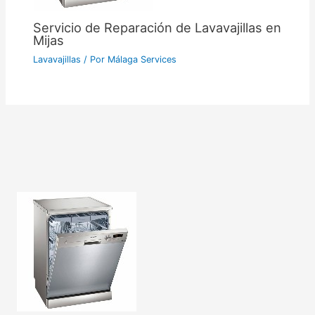
Servicio de Reparación de Lavavajillas en
Mijas
Lavavajillas
/ Por
Málaga Services