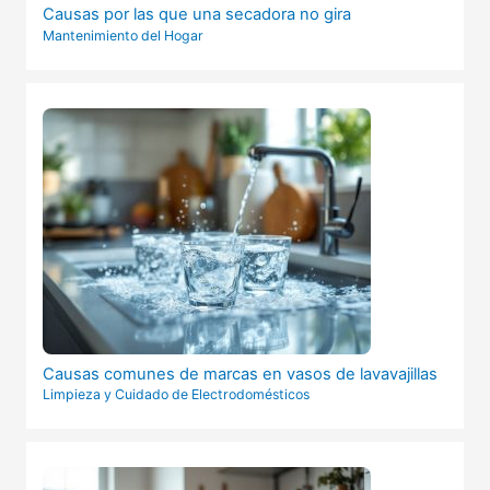
Causas por las que una secadora no gira
Mantenimiento del Hogar
Causas comunes de marcas en vasos de lavavajillas
Limpieza y Cuidado de Electrodomésticos