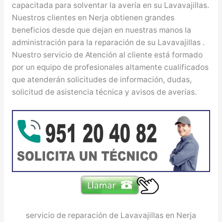
capacitada para solventar la avería en su Lavavajillas.
Nuestros clientes en Nerja obtienen grandes
beneficios desde que dejan en nuestras manos la
administración para la reparación de su Lavavajillas .
Nuestro servicio de Atención al cliente está formado
por un equipo de profesionales altamente cualificados
que atenderán solicitudes de información, dudas,
solicitud de asistencia técnica y avisos de averías.
servicio de reparación de Lavavajillas en Nerja