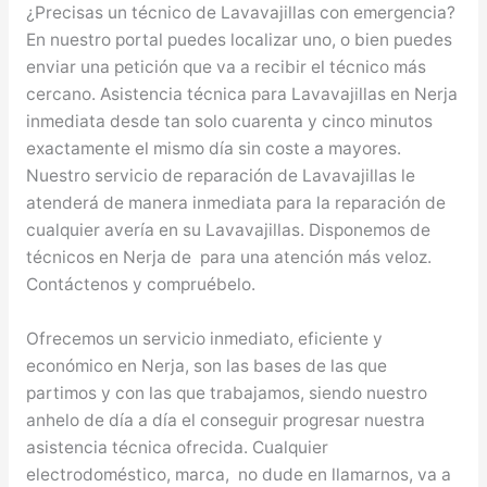
¿Precisas un técnico de Lavavajillas con emergencia?
En nuestro portal puedes localizar uno, o bien puedes
enviar una petición que va a recibir el técnico más
cercano. Asistencia técnica para Lavavajillas en Nerja
inmediata desde tan solo cuarenta y cinco minutos
exactamente el mismo día sin coste a mayores.
Nuestro servicio de reparación de Lavavajillas le
atenderá de manera inmediata para la reparación de
cualquier avería en su Lavavajillas. Disponemos de
técnicos en Nerja de para una atención más veloz.
Contáctenos y compruébelo.
Ofrecemos un servicio inmediato, eficiente y
económico en Nerja, son las bases de las que
partimos y con las que trabajamos, siendo nuestro
anhelo de día a día el conseguir progresar nuestra
asistencia técnica ofrecida. Cualquier
electrodoméstico, marca, no dude en llamarnos, va a