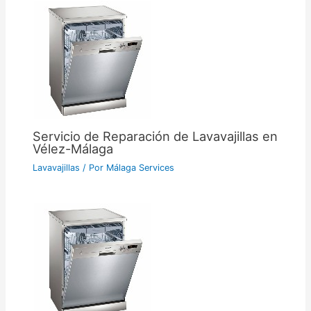
Servicio de Reparación de Lavavajillas en
Vélez-Málaga
Lavavajillas
/ Por
Málaga Services