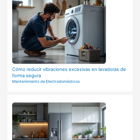
Cómo reducir vibraciones excesivas en lavadoras de
forma segura
Mantenimiento de Electrodomésticos