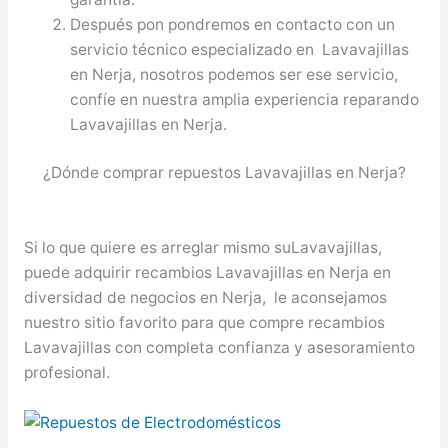
Después pon pondremos en contacto con un
servicio técnico especializado en Lavavajillas
en Nerja, nosotros podemos ser ese servicio,
confíe en nuestra amplia experiencia reparando
Lavavajillas en Nerja.
¿Dónde comprar repuestos Lavavajillas en Nerja?
Si lo que quiere es arreglar mismo suLavavajillas,
puede adquirir recambios Lavavajillas en Nerja en
diversidad de negocios en Nerja, le aconsejamos
nuestro sitio favorito para que compre recambios
Lavavajillas con completa confianza y asesoramiento
profesional.