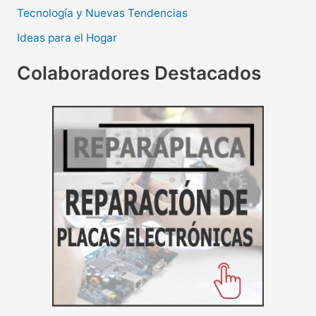
Tecnología y Nuevas Tendencias
Ideas para el Hogar
Colaboradores Destacados