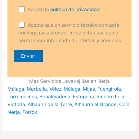
Acepto la
política de privacidad
Acepto que un servicio técnico contacte
conmigo para atender mi solicitud, así como
permanecer informado de ofertas y servicios
Mas Servicios Lavavajillas en Nerja
Málaga
,
Marbella
,
Vélez-Málaga
,
Mijas
,
Fuengirola
,
Torremolinos
,
Benalmadena
,
Estepona
,
Rincón de la
Victoria
,
Alhaurín de la Torre
,
Alhaurín el Grande
,
Coín
,
Nerja
,
Torrox