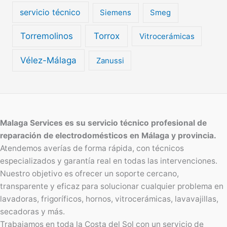
servicio técnico
Siemens
Smeg
Torremolinos
Torrox
Vitrocerámicas
Vélez-Málaga
Zanussi
Malaga Services es su servicio técnico profesional de
reparación de electrodomésticos en Málaga y provincia.
Atendemos averías de forma rápida, con técnicos
especializados y garantía real en todas las intervenciones.
Nuestro objetivo es ofrecer un soporte cercano,
transparente y eficaz para solucionar cualquier problema en
lavadoras, frigoríficos, hornos, vitrocerámicas, lavavajillas,
secadoras y más.
Trabajamos en toda la Costa del Sol con un servicio de