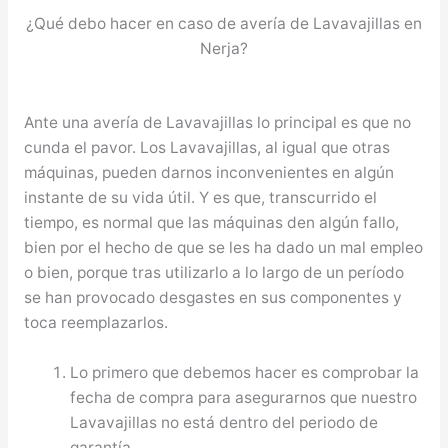
¿Qué debo hacer en caso de avería de Lavavajillas en
Nerja?
Ante una avería de Lavavajillas lo principal es que no
cunda el pavor. Los Lavavajillas, al igual que otras
máquinas, pueden darnos inconvenientes en algún
instante de su vida útil. Y es que, transcurrido el
tiempo, es normal que las máquinas den algún fallo,
bien por el hecho de que se les ha dado un mal empleo
o bien, porque tras utilizarlo a lo largo de un período
se han provocado desgastes en sus componentes y
toca reemplazarlos.
Lo primero que debemos hacer es comprobar la
fecha de compra para asegurarnos que nuestro
Lavavajillas no está dentro del periodo de
garantía.