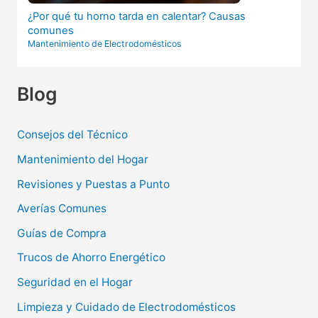
¿Por qué tu horno tarda en calentar? Causas
comunes
Mantenimiento de Electrodomésticos
Blog
Consejos del Técnico
Mantenimiento del Hogar
Revisiones y Puestas a Punto
Averías Comunes
Guías de Compra
Trucos de Ahorro Energético
Seguridad en el Hogar
Limpieza y Cuidado de Electrodomésticos