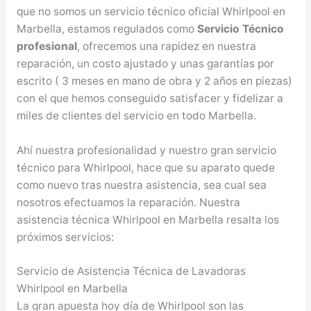
que no somos un servicio técnico oficial Whirlpool en
Marbella, estamos regulados como
Servicio Técnico
profesional
, ofrecemos una rapidez en nuestra
reparación, un costo ajustado y unas garantías por
escrito ( 3 meses en mano de obra y 2 años en piezas)
con el que hemos conseguido satisfacer y fidelizar a
miles de clientes del servicio en todo Marbella.
Ahí nuestra profesionalidad y nuestro gran servicio
técnico para Whirlpool, hace que su aparato quede
como nuevo tras nuestra asistencia, sea cual sea
nosotros efectuamos la reparación. Nuestra
asistencia técnica Whirlpool en Marbella resalta los
próximos servicios:
Servicio de Asistencia Técnica de Lavadoras
Whirlpool en Marbella
La gran apuesta hoy día de Whirlpool son las