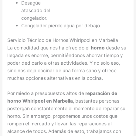
Desagüe
atascado del
congelador.
Congelador pierde agua por debajo.
Servicio Técnico de Hornos Whirlpool en Marbella
La comodidad que nos ha ofrecido el
horno
desde su
llegada es enorme, permitiéndonos ahorrar tiempo y
poder dedicarlo a otras actividades. Y no solo eso,
sino nos deja cocinar de una forma sano y ofrece
muchas opciones alternativas en la cocina.
Por miedo a presupuestos altos de
reparación de
horno Whirlpool en Marbella
, bastantes personas
postergan constantemente el momento de reparar su
horno. Sin embargo, proponemos unos costos que
rompen el mercado y llevan las reparaciones al
alcance de todos. Además de esto, trabajamos con