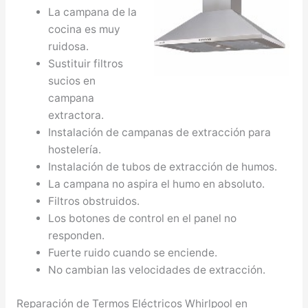
La campana de la
cocina es muy
ruidosa.
Sustituir filtros
sucios en
campana
extractora.
Instalación de campanas de extracción para
hostelería.
Instalación de tubos de extracción de humos.
La campana no aspira el humo en absoluto.
Filtros obstruidos.
Los botones de control en el panel no
responden.
Fuerte ruido cuando se enciende.
No cambian las velocidades de extracción.
Reparación de Termos Eléctricos Whirlpool en