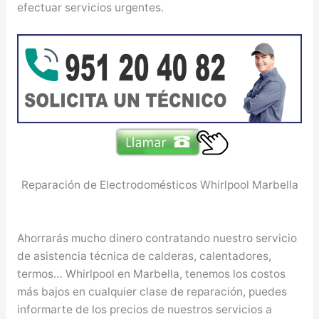
efectuar servicios urgentes.
Reparación de Electrodomésticos Whirlpool Marbella
Ahorrarás mucho dinero contratando nuestro servicio
de asistencia técnica de calderas, calentadores,
termos… Whirlpool en Marbella, tenemos los costos
más bajos en cualquier clase de reparación, puedes
informarte de los precios de nuestros servicios a