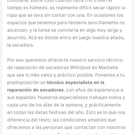
cotidiana, sobre todo cuando hace frío o bien el
tiempo es húmedo, es realmente difícil secar rápido la
ropa que se lava sin contar con una. En ocasiones los
espacios que tenemos para tenderla sencillamente no
alcanzan, y la tarea se convierte en algo muy largo y
aburrido. Acá es donde entra en juego nuestra aliada,
la secadora.
Por eso queremos ofrecerte nuestro servicio técnico
de reparación de secadoras Whirlpool en Marbella
que sea lo más veloz y práctico posible. Ponemos a tu
predisposición un
técnico especialista en la
reparación de secadoras
, con años de experiencia a
sus espaldas. Nuestros especialistas trabajan todos y
cada uno de los días de la semana, y prácticamente
en todas las datas festivas del año. Esto es lo que nos
diferencia del resto, las condiciones amables que
ofrecemos a las personas que contactan con nosotros