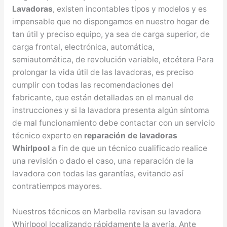
Lavadoras
, existen incontables tipos y modelos y es
impensable que no dispongamos en nuestro hogar de
tan útil y preciso equipo, ya sea de carga superior, de
carga frontal, electrónica, automática,
semiautomática, de revolución variable, etcétera Para
prolongar la vida útil de las lavadoras, es preciso
cumplir con todas las recomendaciones del
fabricante, que están detalladas en el manual de
instrucciones y si la lavadora presenta algún síntoma
de mal funcionamiento debe contactar con un servicio
técnico experto en
reparación de lavadoras
Whirlpool
a fin de que un técnico cualificado realice
una revisión o dado el caso, una reparación de la
lavadora con todas las garantías, evitando así
contratiempos mayores.
Nuestros técnicos en Marbella revisan su lavadora
Whirlpool localizando rápidamente la avería. Ante