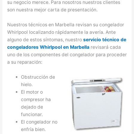
su negocio merece. Para nosotros nuestros clientes
son nuestra mejor carta de presentación.
Nuestros técnicos en Marbella revisan su congelador
Whirlpool localizando rápidamente la avería. Ante
alguno de estos síntomas, nuestro
servicio técnico de
congeladores Whirlpool en Marbella
revisará cada
uno de los componentes del congelador para proceder
a su reparación:
Obstrucción de
hielo.
El motor o
compresor ha
dejado de
funcionar.
El congelador no
enfría bien.