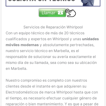
Servicios de Reparación Whirlpool
Con un equipo técnico de más de 20 técnicos
cualificados y expertos en Whirlpool y unas
unidades
móviles modernas
y absolutamente pertrechadas,
nuestro servicio técnico en Marbella, es el
responsable de solucionar su avería exactamente el
mismo día de su llamada, sea como sea su ubicación
en Marbella.
Nuestro compromiso es completo con nuestros
clientes desde el instante en que adquieren su
Electrodomésticos de marca Whirlpool hasta que con
el tiempo, es necesario efectuar cualquier género de
reparación o bien mantenimiento. Y es que a pesar de