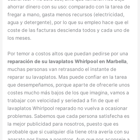
ahorrar dinero con su uso: comparado con la tarea de
fregar a mano, gasta menos recursos (electricidad,
agua y detergente), por lo que su empleo hace que el
coste de las facturas descienda todos y cada uno de
los meses.
Por temor a costos altos que puedan pedirse por una
reparación de su lavaplatos Whirlpool en Marbella
,
muchas personas van retrasando el instante de
reparar su lavaplatos. Mas puede confiar en la tarea
que desempeñamos, porque aparte de ofrecerle unos
costes mucho más bajos de los que imagina, vamos a
trabajar con velocidad y seriedad a fin de que el
lavaplatos Whirlpool reparado no vuelva a ocasionar
problemas. Sabemos que cada persona satisfecha es
la mejor publicidad para nosotros, puesto que es
probable que si cualquier día tiene otra avería con su
aparato nos llame a nosotros. Aun que nos aconseje a