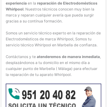
experiencia
en la
reparación de Electrodomésticos
Whirlpool
. Nuestros técnicos conocen muy bien la
marca y reparan cualquier avería que pueda surgir
gracias a su contínua formación.
Somos un servicio técnico experto en la reparación de
Electrodomésticos de marca Whirlpool, Somos tu
servicio técnico Whirlpool en Marbella de confianza.
Contáctanos y te
atenderemos de manera inmediata
,
desplazándonos a tu domicilio en el mismo día a
cualquier punto de Marbella ( Málaga) para efectuar
la reparación de tu aparato Whirlpool.