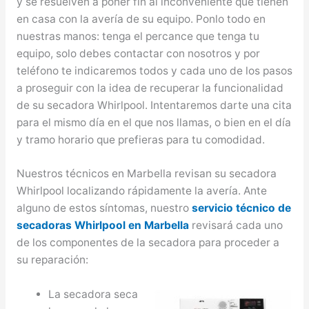
y se resuelven a poner fin al inconveniente que tienen
en casa con la avería de su equipo. Ponlo todo en
nuestras manos: tenga el percance que tenga tu
equipo, solo debes contactar con nosotros y por
teléfono te indicaremos todos y cada uno de los pasos
a proseguir con la idea de recuperar la funcionalidad
de su secadora Whirlpool. Intentaremos darte una cita
para el mismo día en el que nos llamas, o bien en el día
y tramo horario que prefieras para tu comodidad.
Nuestros técnicos en Marbella revisan su secadora
Whirlpool localizando rápidamente la avería. Ante
alguno de estos síntomas, nuestro
servicio técnico de
secadoras Whirlpool en Marbella
revisará cada uno
de los componentes de la secadora para proceder a
su reparación:
La secadora seca