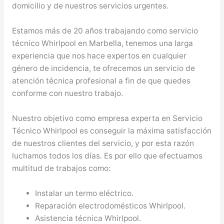
domicilio y de nuestros servicios urgentes.
Estamos más de 20 años trabajando como servicio
técnico Whirlpool en Marbella, tenemos una larga
experiencia que nos hace expertos en cualquier
género de incidencia, te ofrecemos un servicio de
atención técnica profesional a fin de que quedes
conforme con nuestro trabajo.
Nuestro objetivo como empresa experta en Servicio
Técnico Whirlpool es conseguir la máxima satisfacción
de nuestros clientes del servicio, y por esta razón
luchamos todos los días. Es por ello que efectuamos
multitud de trabajos como:
Instalar un termo eléctrico.
Reparación electrodomésticos Whirlpool.
Asistencia técnica Whirlpool.