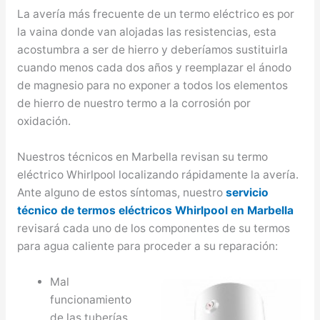
La avería más frecuente de un termo eléctrico es por
la vaina donde van alojadas las resistencias, esta
acostumbra a ser de hierro y deberíamos sustituirla
cuando menos cada dos años y reemplazar el ánodo
de magnesio para no exponer a todos los elementos
de hierro de nuestro termo a la corrosión por
oxidación.
Nuestros técnicos en Marbella revisan su termo
eléctrico Whirlpool localizando rápidamente la avería.
Ante alguno de estos síntomas, nuestro
servicio
técnico de termos eléctricos Whirlpool en Marbella
revisará cada uno de los componentes de su termos
para agua caliente para proceder a su reparación:
Mal
funcionamiento
de las tuberías.