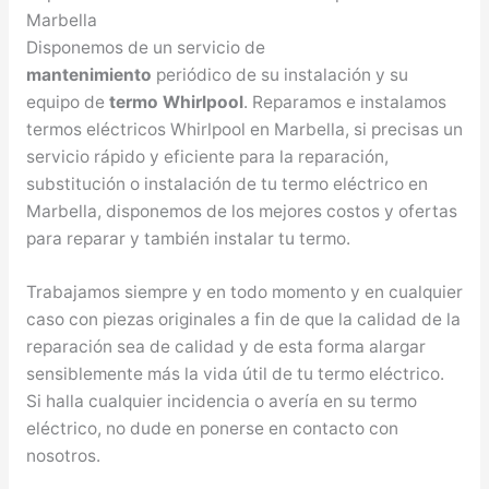
Marbella
Disponemos de un servicio de
mantenimiento
periódico de su instalación y su
equipo de
termo Whirlpool
. Reparamos e instalamos
termos eléctricos Whirlpool en Marbella, si precisas un
servicio rápido y eficiente para la reparación,
substitución o instalación de tu termo eléctrico en
Marbella, disponemos de los mejores costos y ofertas
para reparar y también instalar tu termo.
Trabajamos siempre y en todo momento y en cualquier
caso con piezas originales a fin de que la calidad de la
reparación sea de calidad y de esta forma alargar
sensiblemente más la vida útil de tu termo eléctrico.
Si halla cualquier incidencia o avería en su termo
eléctrico, no dude en ponerse en contacto con
nosotros.