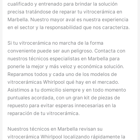
cualificado y entrenado para brindar la solución
precisa tratándose de reparar tu vitrocerámica en
Marbella. Nuestro mayor aval es nuestra experiencia
en el sector y la responsabilidad que nos caracteriza.
Si tu vitrocerámica no marcha de la forma
conveniente puede ser aun peligroso. Contacta con
nuestros técnicos especialistas en Marbella para
ponerle la mejor y más veloz y económica solución.
Reparamos todos y cada uno de los modelos de
vitrocerámicas Whirlpool qué hay en el mercado.
Asistimos a tu domicilio siempre y en todo momento
puntuales acordada, con un gran kit de piezas de
repuesto para evitar esperas innecesarias en la
reparación de tu vitrocerámica.
Nuestros técnicos en Marbella revisan su
vitrocerámica Whirlpool localizando rápidamente la