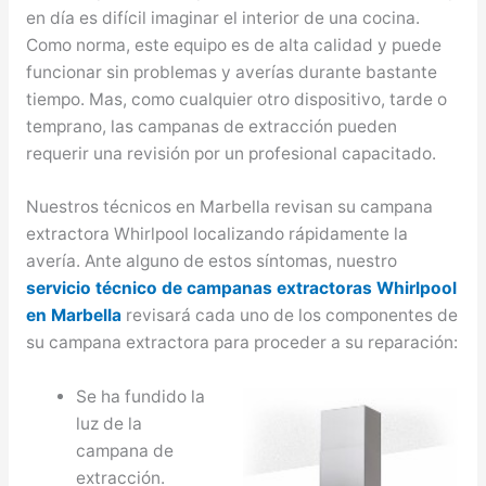
en día es difícil imaginar el interior de una cocina.
Como norma, este equipo es de alta calidad y puede
funcionar sin problemas y averías durante bastante
tiempo. Mas, como cualquier otro dispositivo, tarde o
temprano, las campanas de extracción pueden
requerir una revisión por un profesional capacitado.
Nuestros técnicos en Marbella revisan su campana
extractora Whirlpool localizando rápidamente la
avería. Ante alguno de estos síntomas, nuestro
servicio técnico de campanas extractoras Whirlpool
en Marbella
revisará cada uno de los componentes de
su campana extractora para proceder a su reparación:
Se ha fundido la
luz de la
campana de
extracción.