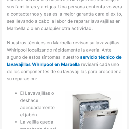
sus familiares y amigos. Una persona contenta volverá
a contactarnos y esa es la mejor garantía cara el éxito,
sea llevando a cabo la labor de reparar lavavajillas en
Marbella o bien cualquier otra actividad.
Nuestros técnicos en Marbella revisan su lavavajillas
Whirlpool localizando rápidamente la avería. Ante
alguno de estos síntomas, nuestro
servicio técnico de
lavavajillas Whirlpool en Marbella
revisará cada uno
de los componentes de su lavavajillas para proceder a
su reparación:
El Lavavajillas o
deshace
adecuadamente
el jabón.
La vajilla queda