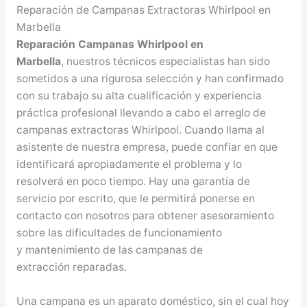
Reparación de Campanas Extractoras Whirlpool en
Marbella
Reparación Campanas Whirlpool en
Marbella
, nuestros técnicos especialistas han sido
sometidos a una rigurosa selección y han confirmado
con su trabajo su alta cualificación y experiencia
práctica profesional llevando a cabo el arreglo de
campanas extractoras Whirlpool. Cuando llama al
asistente de nuestra empresa, puede confiar en que
identificará apropiadamente el problema y lo
resolverá en poco tiempo. Hay una garantía de
servicio por escrito, que le permitirá ponerse en
contacto con nosotros para obtener asesoramiento
sobre las dificultades de funcionamiento
y mantenimiento de las campanas de
extracción reparadas.
Una campana es un aparato doméstico, sin el cual hoy