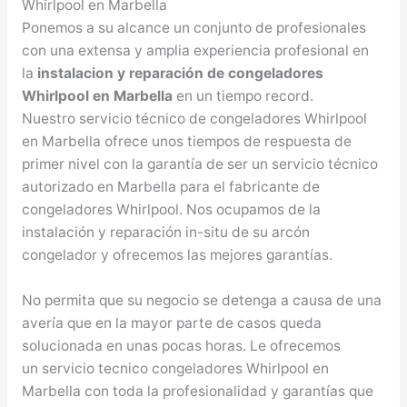
Whirlpool en Marbella
Ponemos a su alcance un conjunto de profesionales
con una extensa y amplia experiencia profesional en
la
instalacion y reparación de congeladores
Whirlpool en Marbella
en un tiempo record.
Nuestro servicio técnico de congeladores Whirlpool
en Marbella ofrece unos tiempos de respuesta de
primer nivel con la garantía de ser un servicio técnico
autorizado en Marbella para el fabricante de
congeladores Whirlpool. Nos ocupamos de la
instalación y reparación in-situ de su arcón
congelador y ofrecemos las mejores garantías.
No permita que su negocio se detenga a causa de una
avería que en la mayor parte de casos queda
solucionada en unas pocas horas. Le ofrecemos
un servicio tecnico congeladores Whirlpool en
Marbella con toda la profesionalidad y garantías que