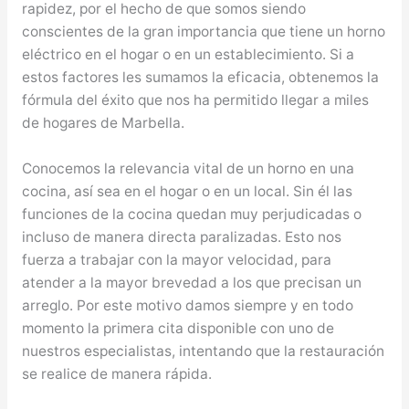
rapidez, por el hecho de que somos siendo
conscientes de la gran importancia que tiene un horno
eléctrico en el hogar o en un establecimiento. Si a
estos factores les sumamos la eficacia, obtenemos la
fórmula del éxito que nos ha permitido llegar a miles
de hogares de Marbella.
Conocemos la relevancia vital de un horno en una
cocina, así sea en el hogar o en un local. Sin él las
funciones de la cocina quedan muy perjudicadas o
incluso de manera directa paralizadas. Esto nos
fuerza a trabajar con la mayor velocidad, para
atender a la mayor brevedad a los que precisan un
arreglo. Por este motivo damos siempre y en todo
momento la primera cita disponible con uno de
nuestros especialistas, intentando que la restauración
se realice de manera rápida.