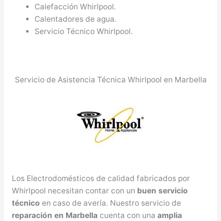
Calefacción Whirlpool.
Calentadores de agua.
Servicio Técnico Whirlpool.
Servicio de Asistencia Técnica Whirlpool en Marbella
Los Electrodomésticos de calidad fabricados por
Whirlpool necesitan contar con un
buen servicio
técnico
en caso de avería. Nuestro servicio de
reparación en Marbella
cuenta con una
amplia