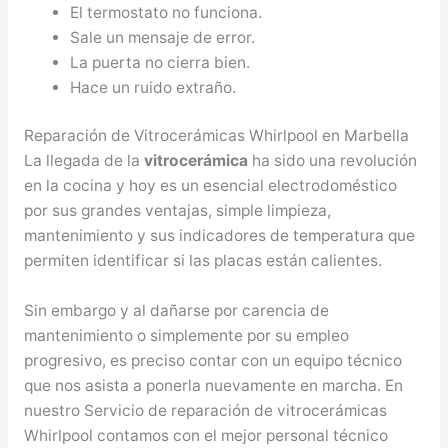
El termostato no funciona.
Sale un mensaje de error.
La puerta no cierra bien.
Hace un ruido extraño.
Reparación de Vitrocerámicas Whirlpool en Marbella
La llegada de la
vitrocerámica
ha sido una revolución
en la cocina y hoy es un esencial electrodoméstico
por sus grandes ventajas, simple limpieza,
mantenimiento y sus indicadores de temperatura que
permiten identificar si las placas están calientes.
Sin embargo y al dañarse por carencia de
mantenimiento o simplemente por su empleo
progresivo, es preciso contar con un equipo técnico
que nos asista a ponerla nuevamente en marcha. En
nuestro Servicio de reparación de vitrocerámicas
Whirlpool contamos con el mejor personal técnico