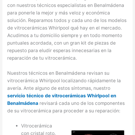
con nuestros técnicos especialistas en Benalmádena
para ponerle la mejor y más veloz y económica
solución. Reparamos todos y cada uno de los modelos
de vitrocerámicas Whirlpool qué hay en el mercado.
Acudimos a tu domicilio siempre y en todo momento
puntuales acordada, con un gran kit de piezas de
repuesto para eludir esperas innecesarias en la
reparación de tu vitrocerámica.
Nuestros técnicos en Benalmádena revisan su
vitrocerámica Whirlpool localizando rápidamente la
avería. Ante alguno de estos síntomas, nuestro
servicio técnico de vitrocerámicas Whirlpool en
Benalmádena
revisará cada uno de los componentes
de su vitrocerámica para proceder a su reparación:
Vitrocerámica
con cristal roto.