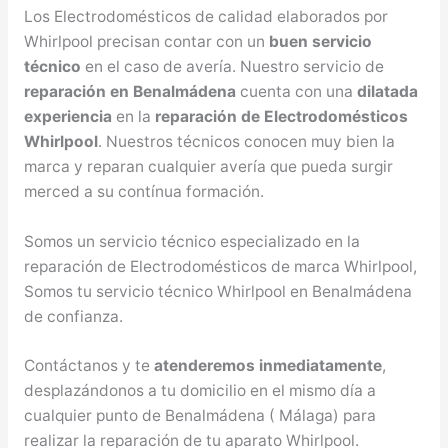
Los Electrodomésticos de calidad elaborados por
Whirlpool precisan contar con un
buen servicio
técnico
en el caso de avería. Nuestro servicio de
reparación en Benalmádena
cuenta con una
dilatada
experiencia
en la
reparación de Electrodomésticos
Whirlpool
. Nuestros técnicos conocen muy bien la
marca y reparan cualquier avería que pueda surgir
merced a su contínua formación.
Somos un servicio técnico especializado en la
reparación de Electrodomésticos de marca Whirlpool,
Somos tu servicio técnico Whirlpool en Benalmádena
de confianza.
Contáctanos y te
atenderemos inmediatamente
,
desplazándonos a tu domicilio en el mismo día a
cualquier punto de Benalmádena ( Málaga) para
realizar la reparación de tu aparato Whirlpool.