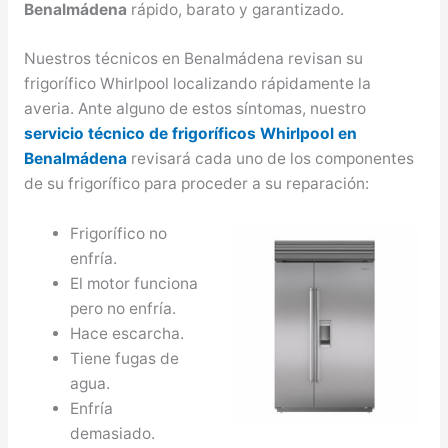
Benalmádena
rápido, barato y garantizado.
Nuestros técnicos en Benalmádena revisan su
frigorífico Whirlpool localizando rápidamente la
averia. Ante alguno de estos síntomas, nuestro
servicio técnico de frigoríficos Whirlpool en
Benalmádena
revisará cada uno de los componentes
de su frigorífico para proceder a su reparación:
Frigorífico no
enfría.
El motor funciona
pero no enfría.
Hace escarcha.
Tiene fugas de
agua.
Enfría
demasiado.