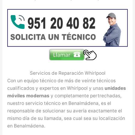
Servicios de Reparación Whirlpool
Con un equipo técnico de más de veinte técnicos
cualificados y expertos en Whirlpool y unas
unidades
móviles modernas
y completamente pertrechadas,
nuestro servicio técnico en Benalmádena, es el
responsable de solucionar su avería exactamente el
mismo día de su llamada, sea cual sea su localización
en Benalmádena.