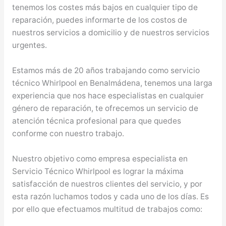
tenemos los costes más bajos en cualquier tipo de
reparación, puedes informarte de los costos de
nuestros servicios a domicilio y de nuestros servicios
urgentes.
Estamos más de 20 años trabajando como servicio
técnico Whirlpool en Benalmádena, tenemos una larga
experiencia que nos hace especialistas en cualquier
género de reparación, te ofrecemos un servicio de
atención técnica profesional para que quedes
conforme con nuestro trabajo.
Nuestro objetivo como empresa especialista en
Servicio Técnico Whirlpool es lograr la máxima
satisfacción de nuestros clientes del servicio, y por
esta razón luchamos todos y cada uno de los días. Es
por ello que efectuamos multitud de trabajos como: