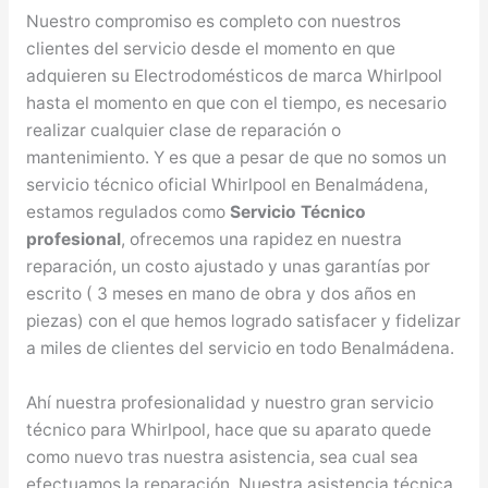
Nuestro compromiso es completo con nuestros
clientes del servicio desde el momento en que
adquieren su Electrodomésticos de marca Whirlpool
hasta el momento en que con el tiempo, es necesario
realizar cualquier clase de reparación o
mantenimiento. Y es que a pesar de que no somos un
servicio técnico oficial Whirlpool en Benalmádena,
estamos regulados como
Servicio Técnico
profesional
, ofrecemos una rapidez en nuestra
reparación, un costo ajustado y unas garantías por
escrito ( 3 meses en mano de obra y dos años en
piezas) con el que hemos logrado satisfacer y fidelizar
a miles de clientes del servicio en todo Benalmádena.
Ahí nuestra profesionalidad y nuestro gran servicio
técnico para Whirlpool, hace que su aparato quede
como nuevo tras nuestra asistencia, sea cual sea
efectuamos la reparación. Nuestra asistencia técnica