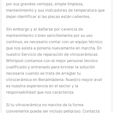
por sus grandes ventajas, simple limpieza,
mantenimiento y sus indicadores de temperatura que
dejan identificar si las placas están calientes.
Sin embargo y al dañarse por carencia de
mantenimiento o bien sencillamente por su uso
continuo, es necesario contar con un equipo técnico
que nos asista a ponerla nuevamente en marcha. En
nuestro Servicio de reparación de vitrocerámicas
Whirlpool contamos con el mejor personal técnico
cualificado y entrenado para brindar la solución
necesaria cuando se trata de arreglar tu
vitrocerámica en Benalmádena. Nuestro mayor aval
es nuestra experiencia en el sector y la
responsabilidad que nos caracteriza.
Si tu vitrocerámica no marcha de la forma
conveniente puede ser incluso peligroso. Contacta