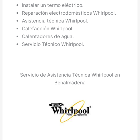
Instalar un termo eléctrico.
Reparación electrodomésticos Whirlpool.
Asistencia técnica Whirlpool.
Calefacción Whirlpool.
Calentadores de agua.
Servicio Técnico Whirlpool.
Servicio de Asistencia Técnica Whirlpool en
Benalmádena