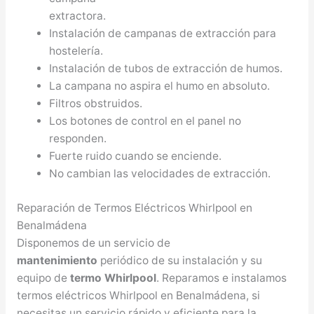
extractora.
Instalación de campanas de extracción para
hostelería.
Instalación de tubos de extracción de humos.
La campana no aspira el humo en absoluto.
Filtros obstruidos.
Los botones de control en el panel no
responden.
Fuerte ruido cuando se enciende.
No cambian las velocidades de extracción.
Reparación de Termos Eléctricos Whirlpool en
Benalmádena
Disponemos de un servicio de
mantenimiento
periódico de su instalación y su
equipo de
termo Whirlpool
. Reparamos e instalamos
termos eléctricos Whirlpool en Benalmádena, si
necesitas un servicio rápido y eficiente para la