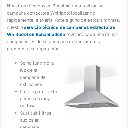
Nuestros técnicos en Benalmádena revisan su
campana extractora Whirlpool localizando
rápidamente la avería. Ante alguno de estos síntomas,
nuestro
servicio técnico de campanas extractoras
Whirlpool en Benalmádena
revisará cada uno de los
componentes de su campana extractora para
proceder a su reparación:
Se ha fundido la
luz de la
campana de
extracción.
La campana de la
cocina es muy
ruidosa.
Sustituir filtros
sucios en
campana