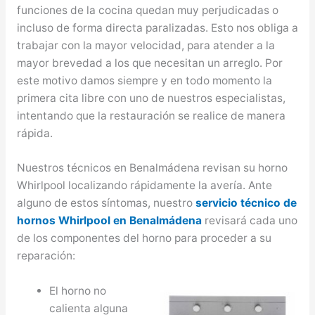
funciones de la cocina quedan muy perjudicadas o
incluso de forma directa paralizadas. Esto nos obliga a
trabajar con la mayor velocidad, para atender a la
mayor brevedad a los que necesitan un arreglo. Por
este motivo damos siempre y en todo momento la
primera cita libre con uno de nuestros especialistas,
intentando que la restauración se realice de manera
rápida.
Nuestros técnicos en Benalmádena revisan su horno
Whirlpool localizando rápidamente la avería. Ante
alguno de estos síntomas, nuestro
servicio técnico de
hornos Whirlpool en Benalmádena
revisará cada uno
de los componentes del horno para proceder a su
reparación:
El horno no
calienta alguna