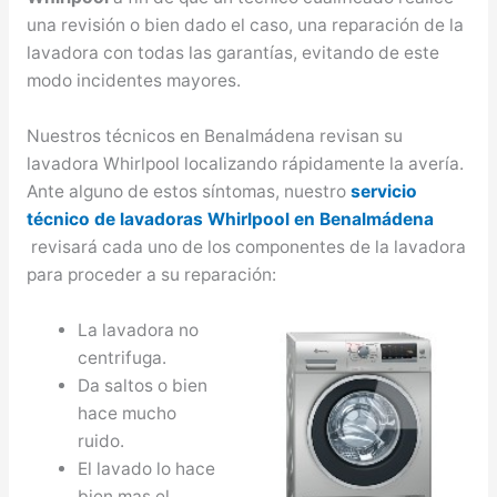
una revisión o bien dado el caso, una reparación de la
lavadora con todas las garantías, evitando de este
modo incidentes mayores.
Nuestros técnicos en Benalmádena revisan su
lavadora Whirlpool localizando rápidamente la avería.
Ante alguno de estos síntomas, nuestro
servicio
técnico de lavadoras Whirlpool en Benalmádena
revisará cada uno de los componentes de la lavadora
para proceder a su reparación:
La lavadora no
centrifuga.
Da saltos o bien
hace mucho
ruido.
El lavado lo hace
bien mas el