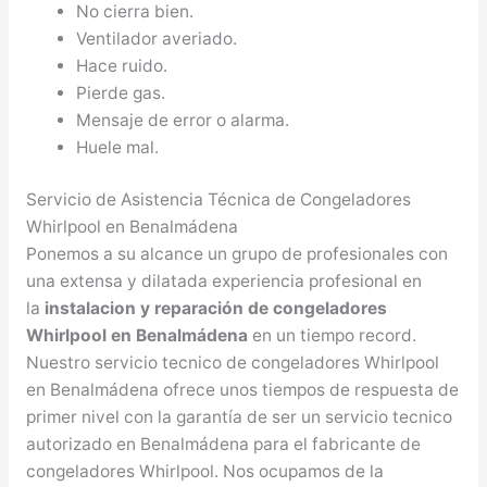
No cierra bien.
Ventilador averiado.
Hace ruido.
Pierde gas.
Mensaje de error o alarma.
Huele mal.
Servicio de Asistencia Técnica de Congeladores
Whirlpool en Benalmádena
Ponemos a su alcance un grupo de profesionales con
una extensa y dilatada experiencia profesional en
la
instalacion y reparación de congeladores
Whirlpool en Benalmádena
en un tiempo record.
Nuestro servicio tecnico de congeladores Whirlpool
en Benalmádena ofrece unos tiempos de respuesta de
primer nivel con la garantía de ser un servicio tecnico
autorizado en Benalmádena para el fabricante de
congeladores Whirlpool. Nos ocupamos de la