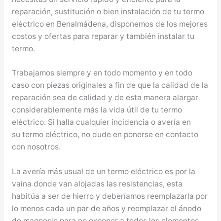
reparación, sustitución o bien instalación de tu termo
eléctrico en Benalmádena, disponemos de los mejores
costos y ofertas para reparar y también instalar tu
termo.
Trabajamos siempre y en todo momento y en todo
caso con piezas originales a fin de que la calidad de la
reparación sea de calidad y de esta manera alargar
considerablemente más la vida útil de tu termo
eléctrico. Si halla cualquier incidencia o avería en
su termo eléctrico, no dude en ponerse en contacto
con nosotros.
La avería más usual de un termo eléctrico es por la
vaina donde van alojadas las resistencias, esta
habitúa a ser de hierro y deberíamos reemplazarla por
lo menos cada un par de años y reemplazar el ánodo
de magnesio para no exponer a todos los elementos