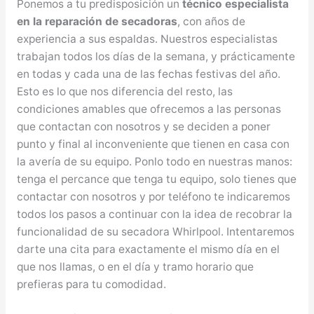
Ponemos a tu predisposición un
técnico especialista
en la reparación de secadoras
, con años de
experiencia a sus espaldas. Nuestros especialistas
trabajan todos los días de la semana, y prácticamente
en todas y cada una de las fechas festivas del año.
Esto es lo que nos diferencia del resto, las
condiciones amables que ofrecemos a las personas
que contactan con nosotros y se deciden a poner
punto y final al inconveniente que tienen en casa con
la avería de su equipo. Ponlo todo en nuestras manos:
tenga el percance que tenga tu equipo, solo tienes que
contactar con nosotros y por teléfono te indicaremos
todos los pasos a continuar con la idea de recobrar la
funcionalidad de su secadora Whirlpool. Intentaremos
darte una cita para exactamente el mismo día en el
que nos llamas, o en el día y tramo horario que
prefieras para tu comodidad.