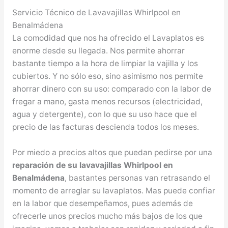
Servicio Técnico de Lavavajillas Whirlpool en
Benalmádena
La comodidad que nos ha ofrecido el Lavaplatos es
enorme desde su llegada. Nos permite ahorrar
bastante tiempo a la hora de limpiar la vajilla y los
cubiertos. Y no sólo eso, sino asimismo nos permite
ahorrar dinero con su uso: comparado con la labor de
fregar a mano, gasta menos recursos (electricidad,
agua y detergente), con lo que su uso hace que el
precio de las facturas descienda todos los meses.
Por miedo a precios altos que puedan pedirse por una
reparación de su lavavajillas Whirlpool en
Benalmádena
, bastantes personas van retrasando el
momento de arreglar su lavaplatos. Mas puede confiar
en la labor que desempeñamos, pues además de
ofrecerle unos precios mucho más bajos de los que