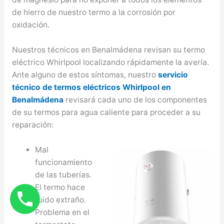
de hierro de nuestro termo a la corrosión por
oxidación.
Nuestros técnicos en Benalmádena revisan su termo
eléctrico Whirlpool localizando rápidamente la avería.
Ante alguno de estos síntomas, nuestro
servicio
técnico de termos eléctricos Whirlpool en
Benalmádena
revisará cada uno de los componentes
de su termos para agua caliente para proceder a su
reparación:
Mal
funcionamiento
de las tuberías.
El termo hace
ruido extraño.
Problema en el