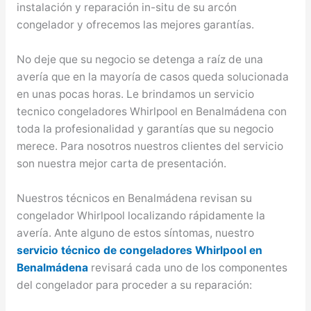
instalación y reparación in-situ de su arcón
congelador y ofrecemos las mejores garantías.
No deje que su negocio se detenga a raíz de una
avería que en la mayoría de casos queda solucionada
en unas pocas horas. Le brindamos un servicio
tecnico congeladores Whirlpool en Benalmádena con
toda la profesionalidad y garantías que su negocio
merece. Para nosotros nuestros clientes del servicio
son nuestra mejor carta de presentación.
Nuestros técnicos en Benalmádena revisan su
congelador Whirlpool localizando rápidamente la
avería. Ante alguno de estos síntomas, nuestro
servicio técnico de congeladores Whirlpool en
Benalmádena
revisará cada uno de los componentes
del congelador para proceder a su reparación: