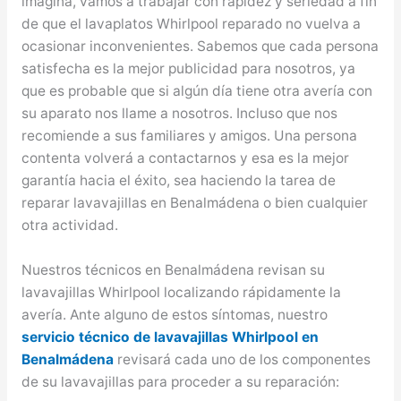
imagina, vamos a trabajar con rapidez y seriedad a fin
de que el lavaplatos Whirlpool reparado no vuelva a
ocasionar inconvenientes. Sabemos que cada persona
satisfecha es la mejor publicidad para nosotros, ya
que es probable que si algún día tiene otra avería con
su aparato nos llame a nosotros. Incluso que nos
recomiende a sus familiares y amigos. Una persona
contenta volverá a contactarnos y esa es la mejor
garantía hacia el éxito, sea haciendo la tarea de
reparar lavavajillas en Benalmádena o bien cualquier
otra actividad.
Nuestros técnicos en Benalmádena revisan su
lavavajillas Whirlpool localizando rápidamente la
avería. Ante alguno de estos síntomas, nuestro
servicio técnico de lavavajillas Whirlpool en
Benalmádena
revisará cada uno de los componentes
de su lavavajillas para proceder a su reparación: