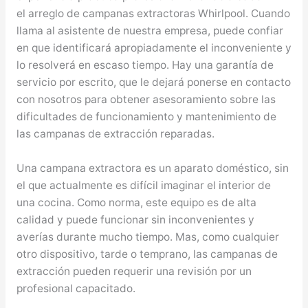
el arreglo de campanas extractoras Whirlpool. Cuando
llama al asistente de nuestra empresa, puede confiar
en que identificará apropiadamente el inconveniente y
lo resolverá en escaso tiempo. Hay una garantía de
servicio por escrito, que le dejará ponerse en contacto
con nosotros para obtener asesoramiento sobre las
dificultades de funcionamiento y mantenimiento de
las campanas de extracción reparadas.
Una campana extractora es un aparato doméstico, sin
el que actualmente es difícil imaginar el interior de
una cocina. Como norma, este equipo es de alta
calidad y puede funcionar sin inconvenientes y
averías durante mucho tiempo. Mas, como cualquier
otro dispositivo, tarde o temprano, las campanas de
extracción pueden requerir una revisión por un
profesional capacitado.