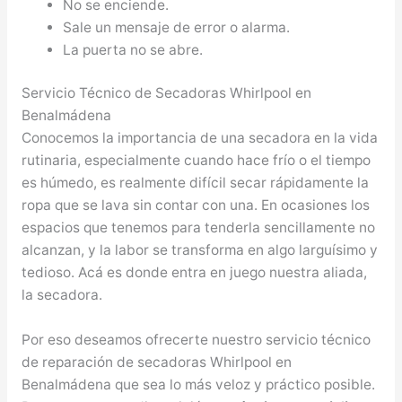
No se enciende.
Sale un mensaje de error o alarma.
La puerta no se abre.
Servicio Técnico de Secadoras Whirlpool en
Benalmádena
Conocemos la importancia de una secadora en la vida
rutinaria, especialmente cuando hace frío o el tiempo
es húmedo, es realmente difícil secar rápidamente la
ropa que se lava sin contar con una. En ocasiones los
espacios que tenemos para tenderla sencillamente no
alcanzan, y la labor se transforma en algo larguísimo y
tedioso. Acá es donde entra en juego nuestra aliada,
la secadora.
Por eso deseamos ofrecerte nuestro servicio técnico
de reparación de secadoras Whirlpool en
Benalmádena que sea lo más veloz y práctico posible.