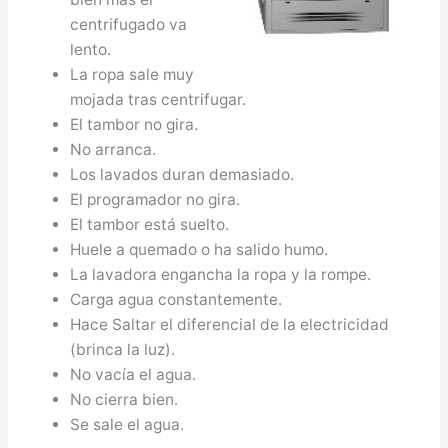
centrifugado va
lento.
La ropa sale muy
mojada tras centrifugar.
El tambor no gira.
No arranca.
Los lavados duran demasiado.
El programador no gira.
El tambor está suelto.
Huele a quemado o ha salido humo.
La lavadora engancha la ropa y la rompe.
Carga agua constantemente.
Hace Saltar el diferencial de la electricidad
(brinca la luz).
No vacía el agua.
No cierra bien.
Se sale el agua.