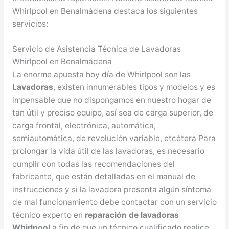
Whirlpool en Benalmádena destaca los siguientes
servicios:
Servicio de Asistencia Técnica de Lavadoras
Whirlpool en Benalmádena
La enorme apuesta hoy día de Whirlpool son las
Lavadoras
, existen innumerables tipos y modelos y es
impensable que no dispongamos en nuestro hogar de
tan útil y preciso equipo, así sea de carga superior, de
carga frontal, electrónica, automática,
semiautomática, de revolución variable, etcétera Para
prolongar la vida útil de las lavadoras, es necesario
cumplir con todas las recomendaciones del
fabricante, que están detalladas en el manual de
instrucciones y si la lavadora presenta algún síntoma
de mal funcionamiento debe contactar con un servicio
técnico experto en
reparación de lavadoras
Whirlpool
a fin de que un técnico cualificado realice