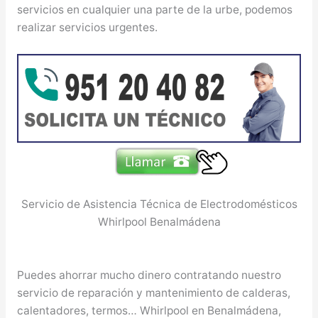
servicios en cualquier una parte de la urbe, podemos
realizar servicios urgentes.
Servicio de Asistencia Técnica de Electrodomésticos
Whirlpool Benalmádena
Puedes ahorrar mucho dinero contratando nuestro
servicio de reparación y mantenimiento de calderas,
calentadores, termos… Whirlpool en Benalmádena,