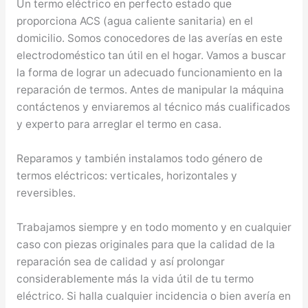
Un termo eléctrico en perfecto estado que
proporciona ACS (agua caliente sanitaria) en el
domicilio. Somos conocedores de las averías en este
electrodoméstico tan útil en el hogar. Vamos a buscar
la forma de lograr un adecuado funcionamiento en la
reparación de termos. Antes de manipular la máquina
contáctenos y enviaremos al técnico más cualificados
y experto para arreglar el termo en casa.
Reparamos y también instalamos todo género de
termos eléctricos: verticales, horizontales y
reversibles.
Trabajamos siempre y en todo momento y en cualquier
caso con piezas originales para que la calidad de la
reparación sea de calidad y así prolongar
considerablemente más la vida útil de tu termo
eléctrico. Si halla cualquier incidencia o bien avería en