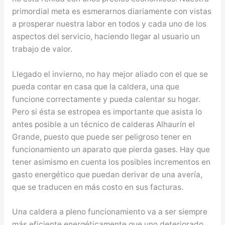
primordial meta es esmerarnos diariamente con vistas
a prosperar nuestra labor en todos y cada uno de los
aspectos del servicio, haciendo llegar al usuario un
trabajo de valor.
Llegado el invierno, no hay mejor aliado con el que se
pueda contar en casa que la caldera, una que
funcione correctamente y pueda calentar su hogar.
Pero si ésta se estropea es importante que asista lo
antes posible a un técnico de calderas Alhaurín el
Grande, puesto que puede ser peligroso tener en
funcionamiento un aparato que pierda gases. Hay que
tener asimismo en cuenta los posibles incrementos en
gasto energético que puedan derivar de una avería,
que se traducen en más costo en sus facturas.
Una caldera a pleno funcionamiento va a ser siempre
más eficiente energéticamente que uno deteriorado.