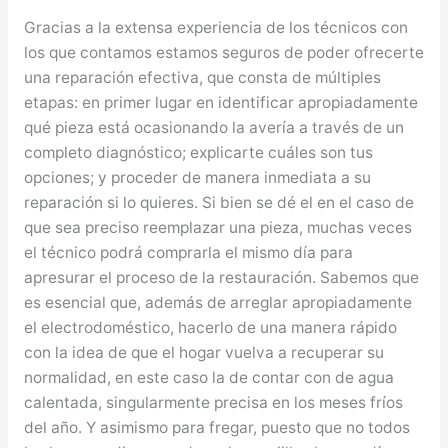
Gracias a la extensa experiencia de los técnicos con
los que contamos estamos seguros de poder ofrecerte
una reparación efectiva, que consta de múltiples
etapas: en primer lugar en identificar apropiadamente
qué pieza está ocasionando la avería a través de un
completo diagnóstico; explicarte cuáles son tus
opciones; y proceder de manera inmediata a su
reparación si lo quieres. Si bien se dé el en el caso de
que sea preciso reemplazar una pieza, muchas veces
el técnico podrá comprarla el mismo día para
apresurar el proceso de la restauración. Sabemos que
es esencial que, además de arreglar apropiadamente
el electrodoméstico, hacerlo de una manera rápido
con la idea de que el hogar vuelva a recuperar su
normalidad, en este caso la de contar con de agua
calentada, singularmente precisa en los meses fríos
del año. Y asimismo para fregar, puesto que no todos