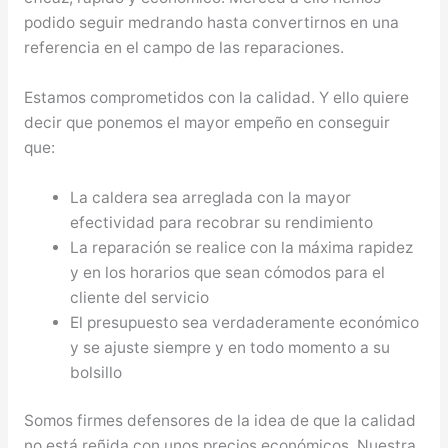
podido seguir medrando hasta convertirnos en una
referencia en el campo de las reparaciones.
Estamos comprometidos con la calidad. Y ello quiere
decir que ponemos el mayor empeño en conseguir
que:
La caldera sea arreglada con la mayor
efectividad para recobrar su rendimiento
La reparación se realice con la máxima rapidez
y en los horarios que sean cómodos para el
cliente del servicio
El presupuesto sea verdaderamente económico
y se ajuste siempre y en todo momento a su
bolsillo
Somos firmes defensores de la idea de que la calidad
no está reñida con unos precios económicos. Nuestra