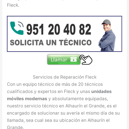
Fleck.
Servicios de Reparación Fleck
Con un equipo técnico de más de 20 técnicos
cualificados y expertos en Fleck y unas
unidades
móviles modernas
y absolutamente equipadas,
nuestro servicio técnico en Alhaurín el Grande, es el
encargado de solucionar su avería el mismo día de su
llamada, sea cual sea su ubicación en Alhaurín el
Grande.