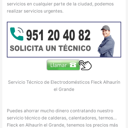
servicios en cualquier parte de la ciudad, podemos
realizar servicios urgentes.
Servicio Técnico de Electrodomésticos Fleck Alhaurín
el Grande
Puedes ahorrar mucho dinero contratando nuestro
servicio técnico de calderas, calentadores, termos…
Fleck en Alhaurín el Grande, tenemos los precios más