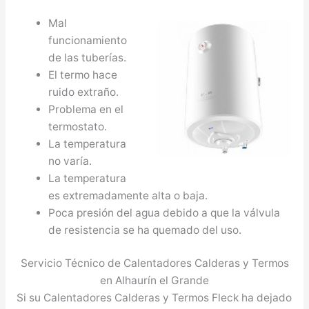
Mal
funcionamiento
de las tuberías.
El termo hace
ruido extraño.
Problema en el
termostato.
La temperatura
no varía.
La temperatura
es extremadamente alta o baja.
Poca presión del agua debido a que la válvula
de resistencia se ha quemado del uso.
Servicio Técnico de Calentadores Calderas y Termos
en Alhaurín el Grande
Si su Calentadores Calderas y Termos Fleck ha dejado