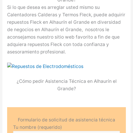
Si lo que desea es arreglar usted mismo su
Calentadores Calderas y Termos Fleck, puede adquirir
repuestos Fleck en Alhaurín el Grande en diversidad
de negocios en Alhaurín el Grande, nosotros le
aconsejamos nuestro sitio web favorito a fin de que
adquiera repuestos Fleck con toda confianza y
asesoramiento profesional.
¿Cómo pedir Asistencia Técnica en Alhaurín el
Grande?
Formulario de solicitud de asistencia técnica
Tu nombre (requerido)