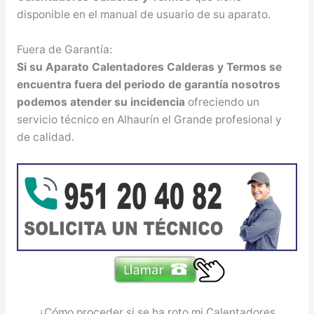
disponible en el manual de usuario de su aparato.
Fuera de Garantía:
Si su Aparato Calentadores Calderas y Termos se
encuentra fuera del periodo de garantía nosotros
podemos atender su incidencia
ofreciendo un
servicio técnico en Alhaurín el Grande profesional y
de calidad.
¿Cómo proceder si se ha roto mi Calentadores