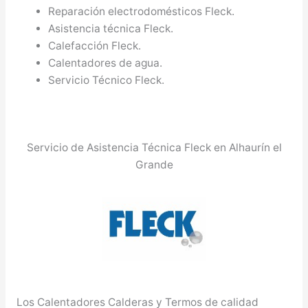
Reparación electrodomésticos Fleck.
Asistencia técnica Fleck.
Calefacción Fleck.
Calentadores de agua.
Servicio Técnico Fleck.
Servicio de Asistencia Técnica Fleck en Alhaurín el
Grande
Los Calentadores Calderas y Termos de calidad