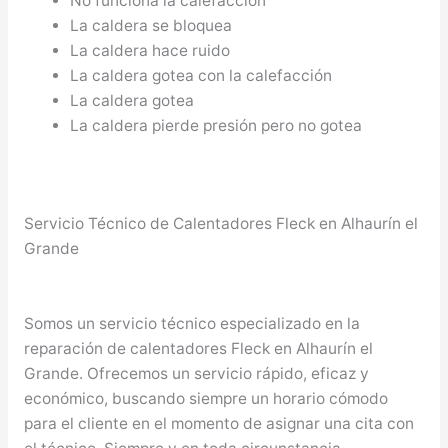
No funciona la calefacción
La caldera se bloquea
La caldera hace ruido
La caldera gotea con la calefacción
La caldera gotea
La caldera pierde presión pero no gotea
Servicio Técnico de Calentadores Fleck en Alhaurín el
Grande
Somos un servicio técnico especializado en la
reparación de calentadores Fleck en Alhaurín el
Grande. Ofrecemos un servicio rápido, eficaz y
económico, buscando siempre un horario cómodo
para el cliente en el momento de asignar una cita con