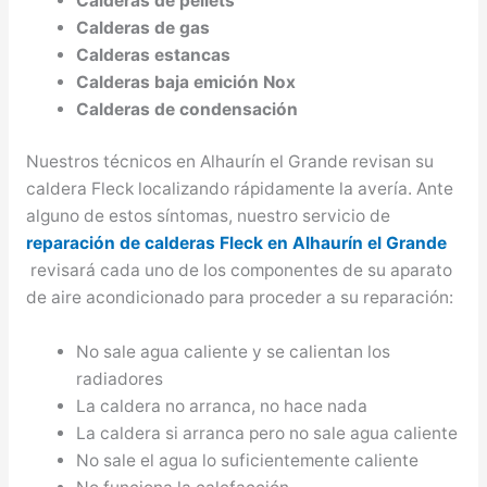
Calderas de pellets
Calderas de gas
Calderas estancas
Calderas baja emición Nox
Calderas de condensación
Nuestros técnicos en Alhaurín el Grande revisan su
caldera Fleck localizando rápidamente la avería. Ante
alguno de estos síntomas, nuestro servicio de
reparación de calderas Fleck en Alhaurín el Grande
revisará cada uno de los componentes de su aparato
de aire acondicionado para proceder a su reparación:
No sale agua caliente y se calientan los
radiadores
La caldera no arranca, no hace nada
La caldera si arranca pero no sale agua caliente
No sale el agua lo suficientemente caliente