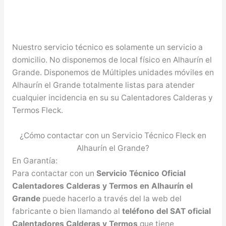
Nuestro servicio técnico es solamente un servicio a
domicilio. No disponemos de local físico en Alhaurín el
Grande. Disponemos de Múltiples unidades móviles en
Alhaurín el Grande totalmente listas para atender
cualquier incidencia en su su Calentadores Calderas y
Termos Fleck.
¿Cómo contactar con un Servicio Técnico Fleck en
Alhaurín el Grande?
En Garantía:
Para contactar con un
Servicio Técnico Oficial
Calentadores Calderas y Termos en Alhaurín el
Grande
puede hacerlo a través del la web del
fabricante o bien llamando al
teléfono del SAT oficial
Calentadores Calderas y Termos
que tiene