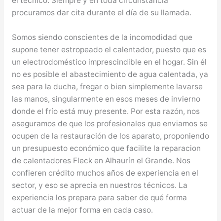
el técnico. Siempre y en toda circunstancia
procuramos dar cita durante el día de su llamada.
Somos siendo conscientes de la incomodidad que
supone tener estropeado el calentador, puesto que es
un electrodoméstico imprescindible en el hogar. Sin él
no es posible el abastecimiento de agua calentada, ya
sea para la ducha, fregar o bien simplemente lavarse
las manos, singularmente en esos meses de invierno
donde el frío está muy presente. Por esta razón, nos
aseguramos de que los profesionales que enviamos se
ocupen de la restauración de los aparato, proponiendo
un presupuesto económico que facilite la reparacion
de calentadores Fleck en Alhaurín el Grande. Nos
confieren crédito muchos años de experiencia en el
sector, y eso se aprecia en nuestros técnicos. La
experiencia los prepara para saber de qué forma
actuar de la mejor forma en cada caso.