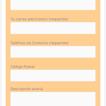
Tu correo electrónico (requerido)
Teléfono de Contacto (requerido)
Código Postal
Descripción avería