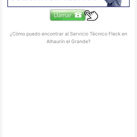
¿Cómo puedo encontrar al Servicio Técnico Fleck en
Alhaurín el Grande?