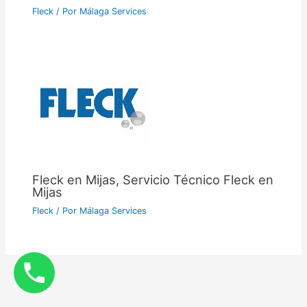
Fleck
/ Por
Málaga Services
Fleck en Mijas, Servicio Técnico Fleck en
Mijas
Fleck
/ Por
Málaga Services