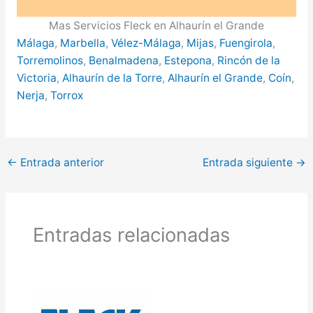
Mas Servicios Fleck en Alhaurín el Grande
Málaga
,
Marbella
,
Vélez-Málaga
,
Mijas
,
Fuengirola
,
Torremolinos
,
Benalmadena
,
Estepona
,
Rincón de la
Victoria
,
Alhaurín de la Torre
,
Alhaurín el Grande
,
Coín
,
Nerja
,
Torrox
←
Entrada anterior
Entrada siguiente
→
Entradas relacionadas