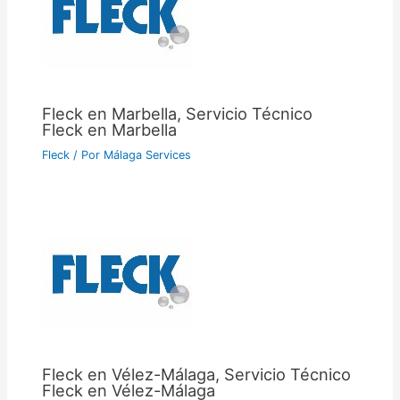
Fleck en Marbella, Servicio Técnico
Fleck en Marbella
Fleck
/ Por
Málaga Services
Fleck en Vélez-Málaga, Servicio Técnico
Fleck en Vélez-Málaga