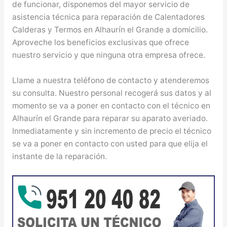
de funcionar, disponemos del mayor servicio de
asistencia técnica para reparación de Calentadores
Calderas y Termos en Alhaurín el Grande a domicilio.
Aproveche los beneficios exclusivas que ofrece
nuestro servicio y que ninguna otra empresa ofrece.
Llame a nuestra teléfono de contacto y atenderemos
su consulta. Nuestro personal recogerá sus datos y al
momento se va a poner en contacto con el técnico en
Alhaurín el Grande para reparar su aparato averiado.
Inmediatamente y sin incremento de precio el técnico
se va a poner en contacto con usted para que elija el
instante de la reparación.