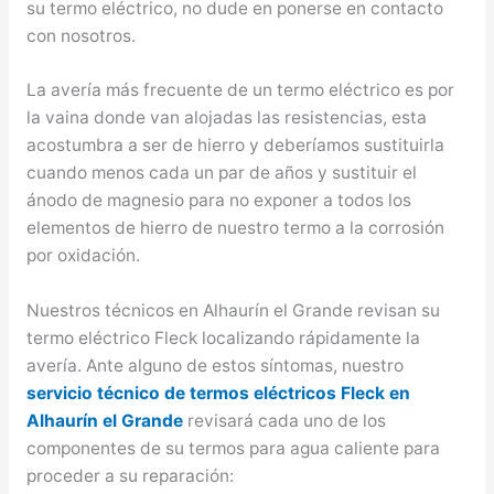
su termo eléctrico, no dude en ponerse en contacto
con nosotros.
La avería más frecuente de un termo eléctrico es por
la vaina donde van alojadas las resistencias, esta
acostumbra a ser de hierro y deberíamos sustituirla
cuando menos cada un par de años y sustituir el
ánodo de magnesio para no exponer a todos los
elementos de hierro de nuestro termo a la corrosión
por oxidación.
Nuestros técnicos en Alhaurín el Grande revisan su
termo eléctrico Fleck localizando rápidamente la
avería. Ante alguno de estos síntomas, nuestro
servicio técnico de termos eléctricos Fleck en
Alhaurín el Grande
revisará cada uno de los
componentes de su termos para agua caliente para
proceder a su reparación: