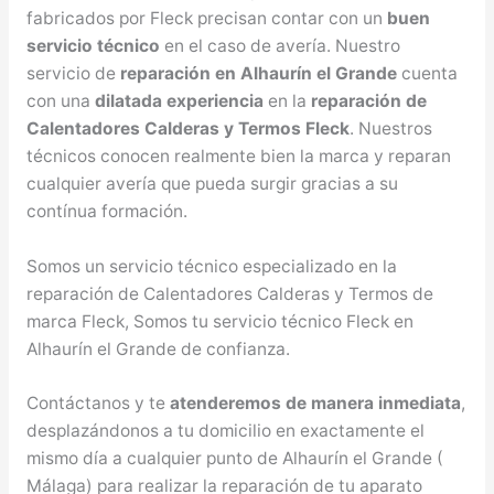
fabricados por Fleck precisan contar con un
buen
servicio técnico
en el caso de avería. Nuestro
servicio de
reparación en Alhaurín el Grande
cuenta
con una
dilatada experiencia
en la
reparación de
Calentadores Calderas y Termos Fleck
. Nuestros
técnicos conocen realmente bien la marca y reparan
cualquier avería que pueda surgir gracias a su
contínua formación.
Somos un servicio técnico especializado en la
reparación de Calentadores Calderas y Termos de
marca Fleck, Somos tu servicio técnico Fleck en
Alhaurín el Grande de confianza.
Contáctanos y te
atenderemos de manera inmediata
,
desplazándonos a tu domicilio en exactamente el
mismo día a cualquier punto de Alhaurín el Grande (
Málaga) para realizar la reparación de tu aparato