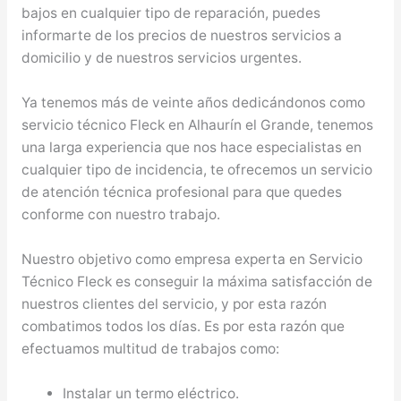
bajos en cualquier tipo de reparación, puedes
informarte de los precios de nuestros servicios a
domicilio y de nuestros servicios urgentes.
Ya tenemos más de veinte años dedicándonos como
servicio técnico Fleck en Alhaurín el Grande, tenemos
una larga experiencia que nos hace especialistas en
cualquier tipo de incidencia, te ofrecemos un servicio
de atención técnica profesional para que quedes
conforme con nuestro trabajo.
Nuestro objetivo como empresa experta en Servicio
Técnico Fleck es conseguir la máxima satisfacción de
nuestros clientes del servicio, y por esta razón
combatimos todos los días. Es por esta razón que
efectuamos multitud de trabajos como:
Instalar un termo eléctrico.