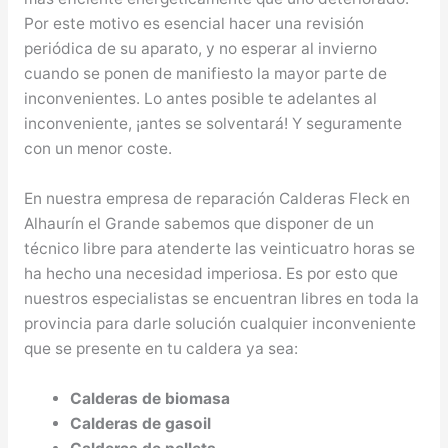
Por este motivo es esencial hacer una revisión
periódica de su aparato, y no esperar al invierno
cuando se ponen de manifiesto la mayor parte de
inconvenientes. Lo antes posible te adelantes al
inconveniente, ¡antes se solventará! Y seguramente
con un menor coste.
En nuestra empresa de reparación Calderas Fleck en
Alhaurín el Grande sabemos que disponer de un
técnico libre para atenderte las veinticuatro horas se
ha hecho una necesidad imperiosa. Es por esto que
nuestros especialistas se encuentran libres en toda la
provincia para darle solución cualquier inconveniente
que se presente en tu caldera ya sea:
Calderas de biomasa
Calderas de gasoil