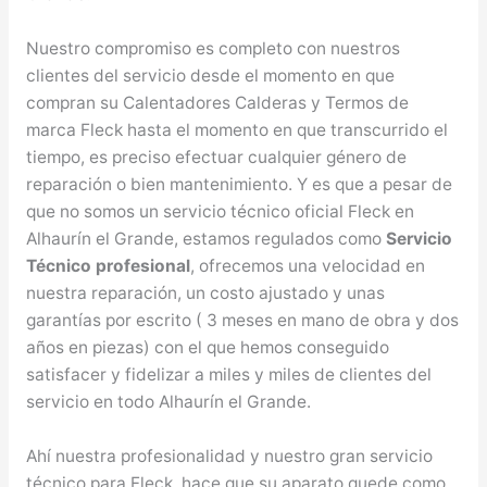
Nuestro compromiso es completo con nuestros
clientes del servicio desde el momento en que
compran su Calentadores Calderas y Termos de
marca Fleck hasta el momento en que transcurrido el
tiempo, es preciso efectuar cualquier género de
reparación o bien mantenimiento. Y es que a pesar de
que no somos un servicio técnico oficial Fleck en
Alhaurín el Grande, estamos regulados como
Servicio
Técnico profesional
, ofrecemos una velocidad en
nuestra reparación, un costo ajustado y unas
garantías por escrito ( 3 meses en mano de obra y dos
años en piezas) con el que hemos conseguido
satisfacer y fidelizar a miles y miles de clientes del
servicio en todo Alhaurín el Grande.
Ahí nuestra profesionalidad y nuestro gran servicio
técnico para Fleck, hace que su aparato quede como