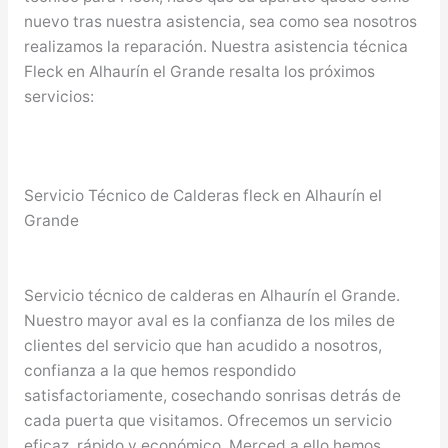
nuevo tras nuestra asistencia, sea como sea nosotros
realizamos la reparación. Nuestra asistencia técnica
Fleck en Alhaurín el Grande resalta los próximos
servicios:
Servicio Técnico de Calderas fleck en Alhaurín el
Grande
Servicio técnico de calderas en Alhaurín el Grande.
Nuestro mayor aval es la confianza de los miles de
clientes del servicio que han acudido a nosotros,
confianza a la que hemos respondido
satisfactoriamente, cosechando sonrisas detrás de
cada puerta que visitamos. Ofrecemos un servicio
eficaz, rápido y económico. Merced a ello hemos