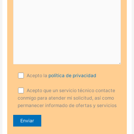
Acepto la
política de privacidad
Acepto que un servicio técnico contacte
conmigo para atender mi solicitud, así como
permanecer informado de ofertas y servicios