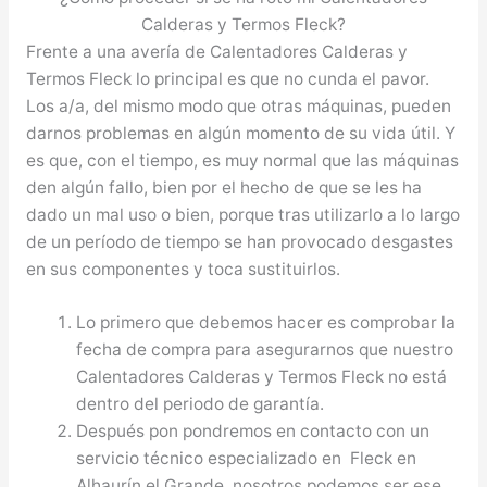
Calderas y Termos Fleck?
Frente a una avería de Calentadores Calderas y
Termos Fleck lo principal es que no cunda el pavor.
Los a/a, del mismo modo que otras máquinas, pueden
darnos problemas en algún momento de su vida útil. Y
es que, con el tiempo, es muy normal que las máquinas
den algún fallo, bien por el hecho de que se les ha
dado un mal uso o bien, porque tras utilizarlo a lo largo
de un período de tiempo se han provocado desgastes
en sus componentes y toca sustituirlos.
Lo primero que debemos hacer es comprobar la
fecha de compra para asegurarnos que nuestro
Calentadores Calderas y Termos Fleck no está
dentro del periodo de garantía.
Después pon pondremos en contacto con un
servicio técnico especializado en Fleck en
Alhaurín el Grande, nosotros podemos ser ese