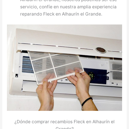
servicio, confíe en nuestra amplia experiencia
reparando Fleck en Alhaurín el Grande.
¿Dónde comprar recambios Fleck en Alhaurín el
Grande?