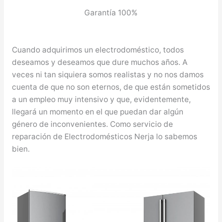
Garantía 100%
Cuando adquirimos un electrodoméstico, todos
deseamos y deseamos que dure muchos años. A
veces ni tan siquiera somos realistas y no nos damos
cuenta de que no son eternos, de que están sometidos
a un empleo muy intensivo y que, evidentemente,
llegará un momento en el que puedan dar algún
género de inconvenientes. Como servicio de
reparación de Electrodomésticos Nerja lo sabemos
bien.