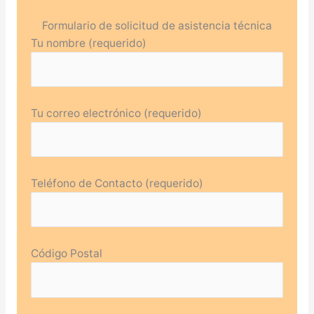
Formulario de solicitud de asistencia técnica
Tu nombre (requerido)
Tu correo electrónico (requerido)
Teléfono de Contacto (requerido)
Código Postal