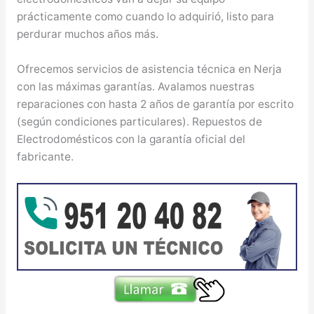
prácticamente como cuando lo adquirió, listo para
perdurar muchos años más.
Ofrecemos servicios de asistencia técnica en Nerja
con las máximas garantías. Avalamos nuestras
reparaciones con hasta 2 años de garantía por escrito
(según condiciones particulares). Repuestos de
Electrodomésticos con la garantía oficial del
fabricante.