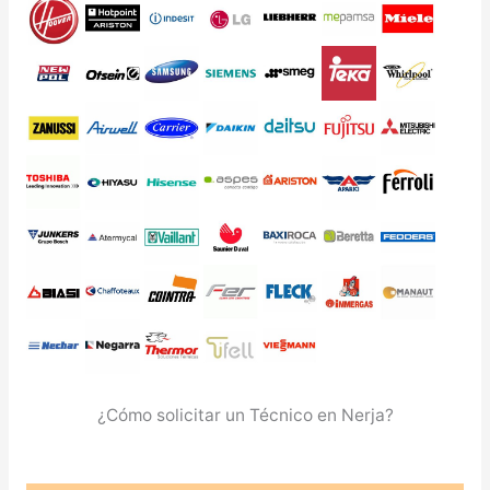
¿Cómo solicitar un Técnico en Nerja?