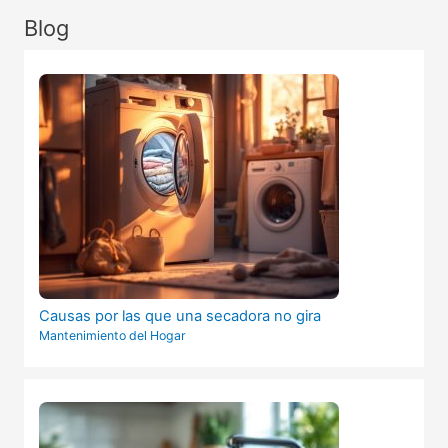
Blog
Causas por las que una secadora no gira
Mantenimiento del Hogar