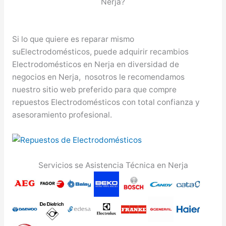
Nerja?
Si lo que quiere es reparar mismo
suElectrodomésticos, puede adquirir recambios
Electrodomésticos en Nerja en diversidad de
negocios en Nerja, nosotros le recomendamos
nuestro sitio web preferido para que compre
repuestos Electrodomésticos con total confianza y
asesoramiento profesional.
Servicios se Asistencia Técnica en Nerja