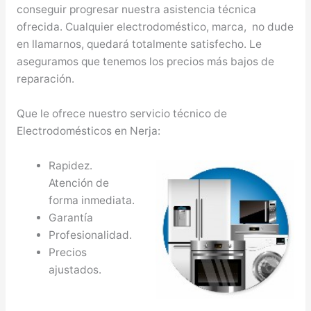
conseguir progresar nuestra asistencia técnica
ofrecida. Cualquier electrodoméstico, marca, no dude
en llamarnos, quedará totalmente satisfecho. Le
aseguramos que tenemos los precios más bajos de
reparación.
Que le ofrece nuestro servicio técnico de
Electrodomésticos en Nerja:
Rapidez.
Atención de
forma inmediata.
Garantía
Profesionalidad.
Precios
ajustados.