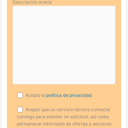
Descripción avería
Acepto la
política de privacidad
Acepto que un servicio técnico contacte
conmigo para atender mi solicitud, así como
permanecer informado de ofertas y servicios