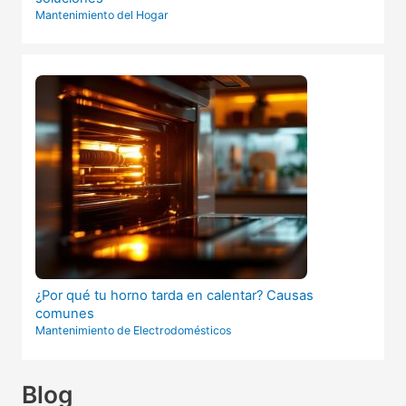
Mantenimiento del Hogar
¿Por qué tu horno tarda en calentar? Causas
comunes
Mantenimiento de Electrodomésticos
Blog