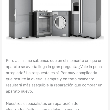
Pero asimismo sabemos que en el momento en que un
aparato se avería llega la gran pregunta ¿Vale la pena
arreglarlo? La respuesta es sí. Por muy complicada
que resulte la avería, siempre y en todo momento
resultará más asequible la reparación que comprar un
aparato nuevo.
Nuestros especialistas en reparación de
electrodomésticos van a dejar su equipo