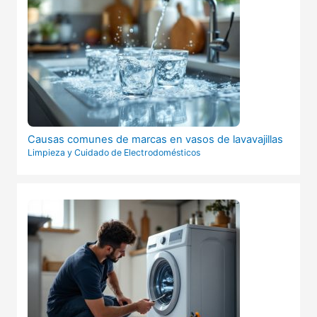
Causas comunes de marcas en vasos de lavavajillas
Limpieza y Cuidado de Electrodomésticos