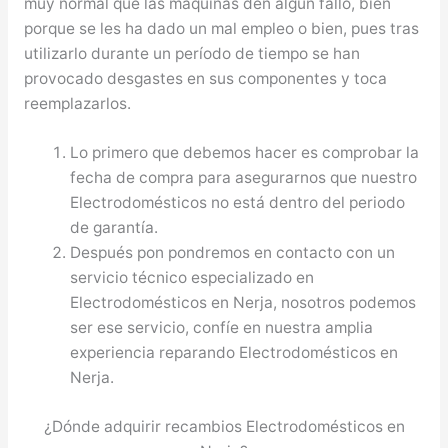
muy normal que las máquinas den algún fallo, bien
porque se les ha dado un mal empleo o bien, pues tras
utilizarlo durante un período de tiempo se han
provocado desgastes en sus componentes y toca
reemplazarlos.
Lo primero que debemos hacer es comprobar la
fecha de compra para asegurarnos que nuestro
Electrodomésticos no está dentro del periodo
de garantía.
Después pon pondremos en contacto con un
servicio técnico especializado en
Electrodomésticos en Nerja, nosotros podemos
ser ese servicio, confíe en nuestra amplia
experiencia reparando Electrodomésticos en
Nerja.
¿Dónde adquirir recambios Electrodomésticos en