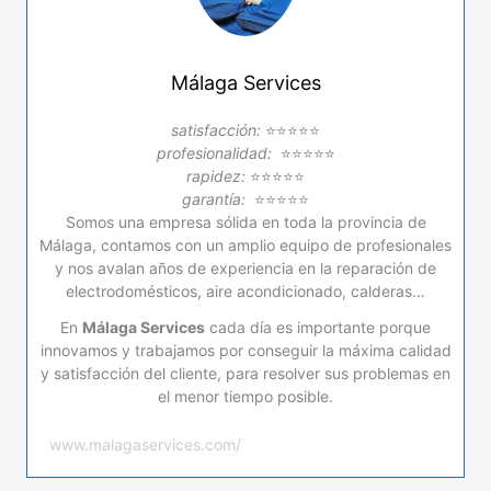
Málaga Services
satisfacción:
⭐⭐⭐⭐⭐
profesionalidad:
⭐⭐⭐⭐⭐
rapidez:
⭐⭐⭐⭐⭐
garantía:
⭐⭐⭐⭐⭐
Somos una empresa sólida en toda la provincia de
Málaga, contamos con un amplio equipo de profesionales
y nos avalan años de experiencia en la reparación de
electrodomésticos, aire acondicionado, calderas…
En
Málaga Services
cada día es importante porque
innovamos y trabajamos por conseguir la máxima calidad
y satisfacción del cliente, para resolver sus problemas en
el menor tiempo posible.
www.malagaservices.com/