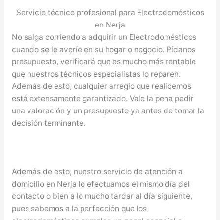
Servicio técnico profesional para Electrodomésticos
en Nerja
No salga corriendo a adquirir un Electrodomésticos
cuando se le averíe en su hogar o negocio. Pídanos
presupuesto, verificará que es mucho más rentable
que nuestros técnicos especialistas lo reparen.
Además de esto, cualquier arreglo que realicemos
está extensamente garantizado. Vale la pena pedir
una valoración y un presupuesto ya antes de tomar la
decisión terminante.
Además de esto, nuestro servicio de atención a
domicilio en Nerja lo efectuamos el mismo día del
contacto o bien a lo mucho tardar al día siguiente,
pues sabemos a la perfección que los