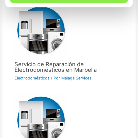
Servicio de Reparación de
Electrodomésticos en Marbella
Electrodomésticos
/ Por
Málaga Services