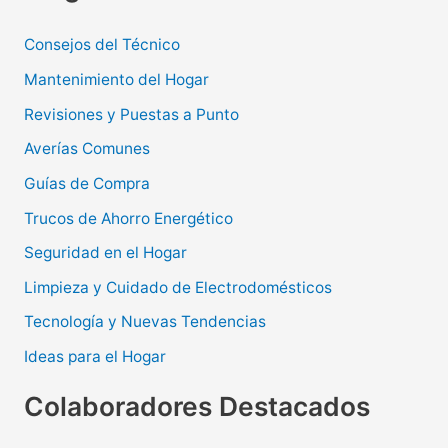
Consejos del Técnico
Mantenimiento del Hogar
Revisiones y Puestas a Punto
Averías Comunes
Guías de Compra
Trucos de Ahorro Energético
Seguridad en el Hogar
Limpieza y Cuidado de Electrodomésticos
Tecnología y Nuevas Tendencias
Ideas para el Hogar
Colaboradores Destacados