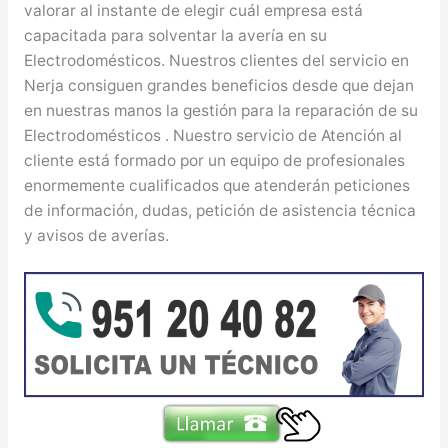
valorar al instante de elegir cuál empresa está
capacitada para solventar la avería en su
Electrodomésticos. Nuestros clientes del servicio en
Nerja consiguen grandes beneficios desde que dejan
en nuestras manos la gestión para la reparación de su
Electrodomésticos . Nuestro servicio de Atención al
cliente está formado por un equipo de profesionales
enormemente cualificados que atenderán peticiones
de información, dudas, petición de asistencia técnica
y avisos de averías.