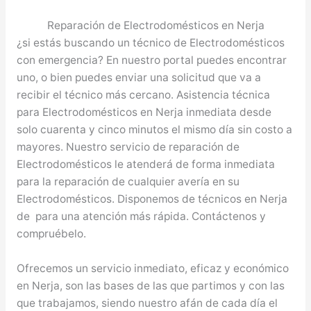
Reparación de Electrodomésticos en Nerja
¿si estás buscando un técnico de Electrodomésticos
con emergencia? En nuestro portal puedes encontrar
uno, o bien puedes enviar una solicitud que va a
recibir el técnico más cercano. Asistencia técnica
para Electrodomésticos en Nerja inmediata desde
solo cuarenta y cinco minutos el mismo día sin costo a
mayores. Nuestro servicio de reparación de
Electrodomésticos le atenderá de forma inmediata
para la reparación de cualquier avería en su
Electrodomésticos. Disponemos de técnicos en Nerja
de para una atención más rápida. Contáctenos y
compruébelo.
Ofrecemos un servicio inmediato, eficaz y económico
en Nerja, son las bases de las que partimos y con las
que trabajamos, siendo nuestro afán de cada día el