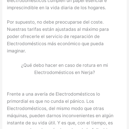
electrodomésticos cumplen un papel esencial e
imprescindible en la vida diaria de los hogares.
Por supuesto, no debe preocuparse del coste.
Nuestras tarifas están ajustadas al máximo para
poder ofrecerle el servicio de reparación de
Electrodomésticos más económico que pueda
imaginar.
¿Qué debo hacer en caso de rotura en mi
Electrodomésticos en Nerja?
Frente a una avería de Electrodomésticos lo
primordial es que no cunda el pánico. Los
Electrodomésticos, del mismo modo que otras
máquinas, pueden darnos inconvenientes en algún
instante de su vida útil. Y es que, con el tiempo, es