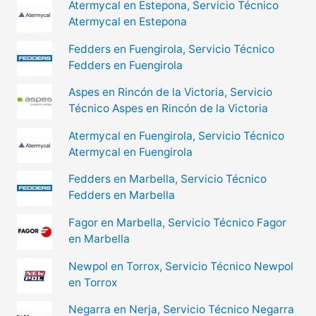
Atermycal en Estepona, Servicio Técnico
Atermycal en Estepona
Fedders en Fuengirola, Servicio Técnico
Fedders en Fuengirola
Aspes en Rincón de la Victoria, Servicio
Técnico Aspes en Rincón de la Victoria
Atermycal en Fuengirola, Servicio Técnico
Atermycal en Fuengirola
Fedders en Marbella, Servicio Técnico
Fedders en Marbella
Fagor en Marbella, Servicio Técnico Fagor
en Marbella
Newpol en Torrox, Servicio Técnico Newpol
en Torrox
Negarra en Nerja, Servicio Técnico Negarra