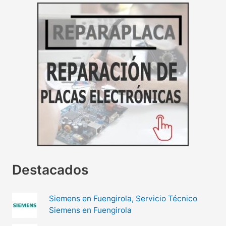
Destacados
Siemens en Fuengirola, Servicio Técnico
Siemens en Fuengirola