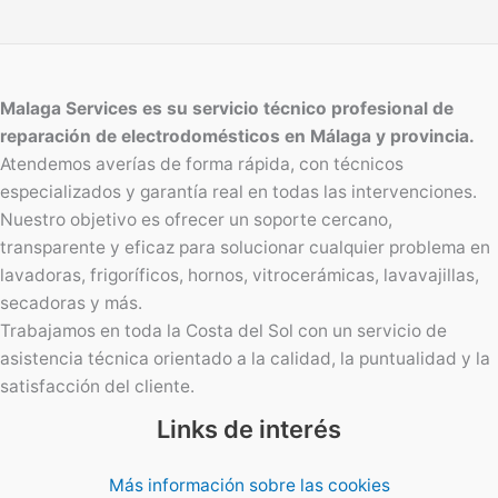
Malaga Services es su servicio técnico profesional de
reparación de electrodomésticos en Málaga y provincia.
Atendemos averías de forma rápida, con técnicos
especializados y garantía real en todas las intervenciones.
Nuestro objetivo es ofrecer un soporte cercano,
transparente y eficaz para solucionar cualquier problema en
lavadoras, frigoríficos, hornos, vitrocerámicas, lavavajillas,
secadoras y más.
Trabajamos en toda la Costa del Sol con un servicio de
asistencia técnica orientado a la calidad, la puntualidad y la
satisfacción del cliente.
Links de interés
Más información sobre las cookies