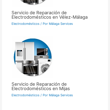
Servicio de Reparación de
Electrodomésticos en Vélez-Málaga
Electrodomésticos
/ Por
Málaga Services
Servicio de Reparación de
Electrodomésticos en Mijas
Electrodomésticos
/ Por
Málaga Services