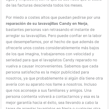
de las facturas descienda todos los meses.
Por miedo a costes altos que puedan pedirse por una
reparación de su lavavajillas Candy en Nerja
,
bastantes personas van retrasando el instante de
arreglar su lavavajillas. Pero puede confiar en la labor
que desempeñamos, por el hecho de que además de
ofrecerle unos costes considerablemente más bajos
de los que imagina, trabajaremos con velocidad y
seriedad para que el lavaplatos Candy reparado no
vuelva a causar inconvenientes. Sabemos que cada
persona satisfecha es la mejor publicidad para
nosotros, ya que probablemente si algún día tiene otra
avería con su aparato nos llame a nosotros. Incluso
que nos aconseje a sus familiares y amigos. Una
persona contenta volverá a contactarnos y esa es la
mejor garantía hacia el éxito, sea llevando a cabo la
tarea de arreglar lavaplatos en Nerja o cualquier otra