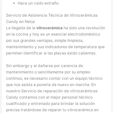
Hace un ruido extraño.
Servicio de Asistencia Técnica de Vitrocerámicas
Candy en Nerja
La llegada de la
vitrocerámica
ha sido una revolución
en la cocina y hoy es un esencial electrodoméstico
por sus grandes ventajas, simple limpieza,
mantenimiento y sus indicadores de temperatura que
permiten identificar si las placas están calientes.
Sin embargo y al dañarse por carencia de
mantenimiento o sencillamente por su empleo
continuo, es necesario contar con un equipo técnico
que nos asista a ponerla de nuevo en marcha. En
nuestro Servicio de reparación de vitrocerámicas
Candy contamos con el mejor personal técnico
cualificado y entrenado para brindar la solución
precisa tratándose de reparar tu vitrocerámica en