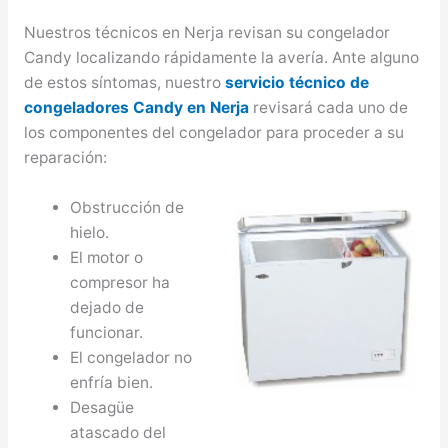
Nuestros técnicos en Nerja revisan su congelador
Candy localizando rápidamente la avería. Ante alguno
de estos síntomas, nuestro
servicio técnico de
congeladores Candy en Nerja
revisará cada uno de
los componentes del congelador para proceder a su
reparación:
Obstrucción de
hielo.
El motor o
compresor ha
dejado de
funcionar.
El congelador no
enfría bien.
Desagüe
atascado del