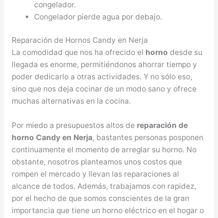
congelador.
Congelador pierde agua por debajo.
Reparación de Hornos Candy en Nerja
La comodidad que nos ha ofrecido el
horno
desde su
llegada es enorme, permitiéndonos ahorrar tiempo y
poder dedicarlo a otras actividades. Y no sólo eso,
sino que nos deja cocinar de un modo sano y ofrece
muchas alternativas en la cocina.
Por miedo a presupuestos altos de
reparación de
horno Candy en Nerja
, bastantes personas posponen
continuamente el momento de arreglar su horno. No
obstante, nosotros planteamos unos costos que
rompen el mercado y llevan las reparaciones al
alcance de todos. Además, trabajamos con rapidez,
por el hecho de que somos conscientes de la gran
importancia que tiene un horno eléctrico en el hogar o