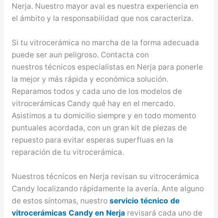
Nerja. Nuestro mayor aval es nuestra experiencia en
el ámbito y la responsabilidad que nos caracteriza.
Si tu vitrocerámica no marcha de la forma adecuada
puede ser aun peligroso. Contacta con
nuestros técnicos especialistas en Nerja para ponerle
la mejor y más rápida y económica solución.
Reparamos todos y cada uno de los modelos de
vitrocerámicas Candy qué hay en el mercado.
Asistimos a tu domicilio siempre y en todo momento
puntuales acordada, con un gran kit de piezas de
repuesto para evitar esperas superfluas en la
reparación de tu vitrocerámica.
Nuestros técnicos en Nerja revisan su vitrocerámica
Candy localizando rápidamente la avería. Ante alguno
de estos síntomas, nuestro
servicio técnico de
vitrocerámicas Candy en Nerja
revisará cada uno de