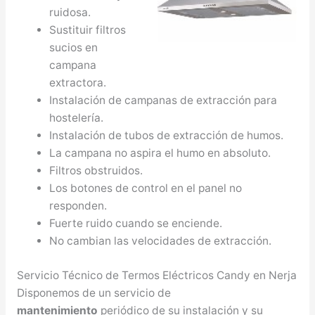
ruidosa.
Sustituir filtros
sucios en
campana
extractora.
Instalación de campanas de extracción para
hostelería.
Instalación de tubos de extracción de humos.
La campana no aspira el humo en absoluto.
Filtros obstruidos.
Los botones de control en el panel no
responden.
Fuerte ruido cuando se enciende.
No cambian las velocidades de extracción.
Servicio Técnico de Termos Eléctricos Candy en Nerja
Disponemos de un servicio de
mantenimiento
periódico de su instalación y su