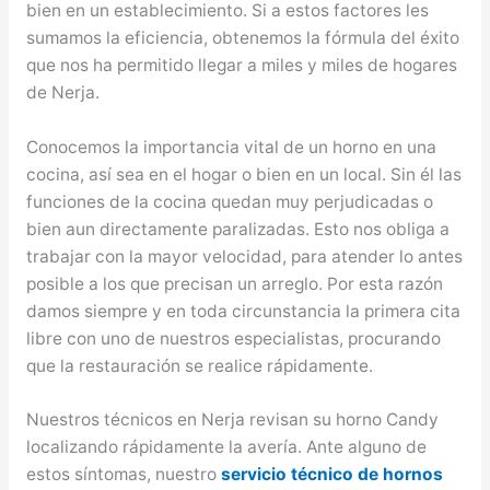
bien en un establecimiento. Si a estos factores les
sumamos la eficiencia, obtenemos la fórmula del éxito
que nos ha permitido llegar a miles y miles de hogares
de Nerja.
Conocemos la importancia vital de un horno en una
cocina, así sea en el hogar o bien en un local. Sin él las
funciones de la cocina quedan muy perjudicadas o
bien aun directamente paralizadas. Esto nos obliga a
trabajar con la mayor velocidad, para atender lo antes
posible a los que precisan un arreglo. Por esta razón
damos siempre y en toda circunstancia la primera cita
libre con uno de nuestros especialistas, procurando
que la restauración se realice rápidamente.
Nuestros técnicos en Nerja revisan su horno Candy
localizando rápidamente la avería. Ante alguno de
estos síntomas, nuestro
servicio técnico de hornos