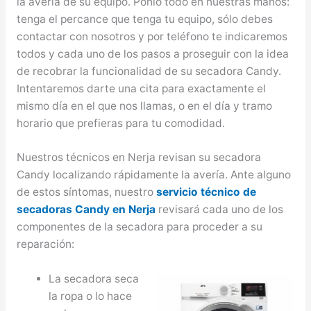
la avería de su equipo. Ponlo todo en nuestras manos:
tenga el percance que tenga tu equipo, sólo debes
contactar con nosotros y por teléfono te indicaremos
todos y cada uno de los pasos a proseguir con la idea
de recobrar la funcionalidad de su secadora Candy.
Intentaremos darte una cita para exactamente el
mismo día en el que nos llamas, o en el día y tramo
horario que prefieras para tu comodidad.
Nuestros técnicos en Nerja revisan su secadora
Candy localizando rápidamente la avería. Ante alguno
de estos síntomas, nuestro
servicio técnico de
secadoras Candy en Nerja
revisará cada uno de los
componentes de la secadora para proceder a su
reparación:
La secadora seca
la ropa o lo hace