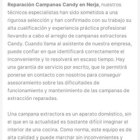
Reparación Campanas Candy en Nerja
, nuestros
técnicos especialistas han sido sometidos a una
rigurosa selección y han confirmado con su trabajo su
alta cualificación y experiencia práctica profesional
llevando a cabo el arreglo de campanas extractoras
Candy. Cuando llama al asistente de nuestra empresa,
puede confiar en que identificará correctamente el
inconveniente y lo resolverá en escaso tiempo. Hay
una garantía de servicio por escrito, que le permitirá
ponerse en contacto con nosotros para conseguir
asesoramiento sobre las dificultades de
funcionamiento y mantenimiento de las campanas de
extracción reparadas.
Una campana extractora es un aparato doméstico, sin
el que en la actualidad es bastante difícil imaginar el
interior de una cocina. Como norma, este equipo es de
alta calidad y puede marchar sin inconvenientes y