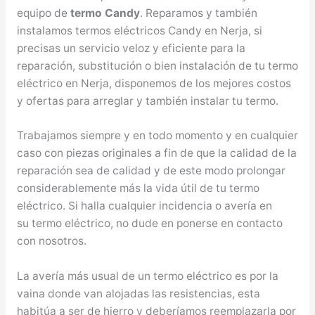
equipo de
termo Candy
. Reparamos y también
instalamos termos eléctricos Candy en Nerja, si
precisas un servicio veloz y eficiente para la
reparación, substitución o bien instalación de tu termo
eléctrico en Nerja, disponemos de los mejores costos
y ofertas para arreglar y también instalar tu termo.
Trabajamos siempre y en todo momento y en cualquier
caso con piezas originales a fin de que la calidad de la
reparación sea de calidad y de este modo prolongar
considerablemente más la vida útil de tu termo
eléctrico. Si halla cualquier incidencia o avería en
su termo eléctrico, no dude en ponerse en contacto
con nosotros.
La avería más usual de un termo eléctrico es por la
vaina donde van alojadas las resistencias, esta
habitúa a ser de hierro y deberíamos reemplazarla por