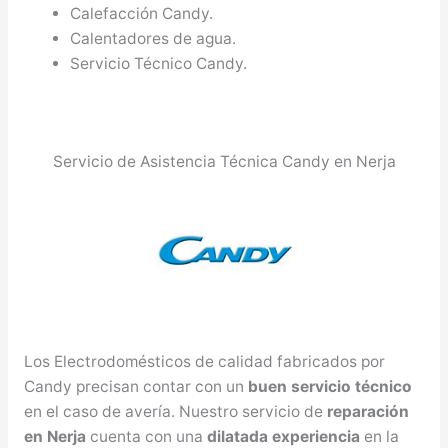
Calefacción Candy.
Calentadores de agua.
Servicio Técnico Candy.
Servicio de Asistencia Técnica Candy en Nerja
Los Electrodomésticos de calidad fabricados por
Candy precisan contar con un
buen servicio técnico
en el caso de avería. Nuestro servicio de
reparación
en Nerja
cuenta con una
dilatada experiencia
en la