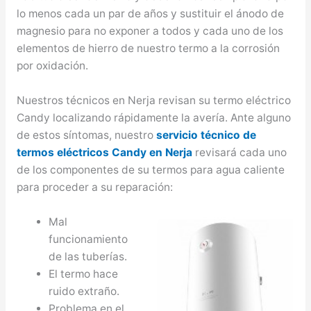
lo menos cada un par de años y sustituir el ánodo de
magnesio para no exponer a todos y cada uno de los
elementos de hierro de nuestro termo a la corrosión
por oxidación.
Nuestros técnicos en Nerja revisan su termo eléctrico
Candy localizando rápidamente la avería. Ante alguno
de estos síntomas, nuestro
servicio técnico de
termos eléctricos Candy en Nerja
revisará cada uno
de los componentes de su termos para agua caliente
para proceder a su reparación:
Mal
funcionamiento
de las tuberías.
El termo hace
ruido extraño.
Problema en el