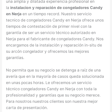
una amplia y dilatada experiencia profesional en
la
instalacion y reparación de congeladores Candy
en Nerja
en un tiempo record. Nuestro servicio
tecnico de congeladores Candy en Nerja ofrece unos
tiempos de contestación de primer nivel con la
garantía de ser un servicio técnico autorizado en
Nerja para el fabricante de congeladores Candy. Nos
encargamos de la instalación y reparación in-situ de
su arcón congelador y ofrecemos las mejores
garantías.
No permita que su negocio se detenga a raíz de una
avería que en la mayoría de casos queda solucionada
en unas pocas horas. Le ofrecemos un servicio
técnico congeladores Candy en Nerja con toda la
profesionalidad y garantías que su negocio merece.
Para nosotros nuestros clientes son nuestra mejor
carta de presentación.