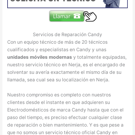
Servicios de Reparación Candy
Con un equipo técnico de más de 20 técnicos
cualificados y especialistas en Candy y unas
unidades móviles modernas
y totalmente equipadas,
nuestro servicio técnico en Nerja, es el encargado de
solventar su avería exactamente el mismo día de su
llamada, sea cual sea su localización en Nerja.
Nuestro compromiso es completo con nuestros
clientes desde el instante en que adquieren su
Electrodomésticos de marca Candy hasta que con el
paso del tiempo, es preciso efectuar cualquier clase
de reparación o bien mantenimiento. Y es que pese a
que no somos un servicio técnico oficial Candy en