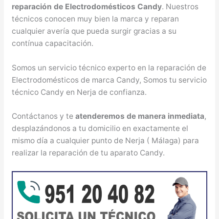
reparación de Electrodomésticos Candy
. Nuestros
técnicos conocen muy bien la marca y reparan
cualquier avería que pueda surgir gracias a su
contínua capacitación.
Somos un servicio técnico experto en la reparación de
Electrodomésticos de marca Candy, Somos tu servicio
técnico Candy en Nerja de confianza.
Contáctanos y te
atenderemos de manera inmediata
,
desplazándonos a tu domicilio en exactamente el
mismo día a cualquier punto de Nerja ( Málaga) para
realizar la reparación de tu aparato Candy.