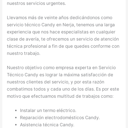
nuestros servicios urgentes.
Llevamos más de veinte años dedicándonos como
servicio técnico Candy en Nerja, tenemos una larga
experiencia que nos hace especialistas en cualquier
clase de avería, te ofrecemos un servicio de atención
técnica profesional a fin de que quedes conforme con
nuestro trabajo.
Nuestro objetivo como empresa experta en Servicio
Técnico Candy es lograr la máxima satisfacción de
nuestros clientes del servicio, y por esta razón
combatimos todos y cada uno de los días. Es por este
motivo que efectuamos multitud de trabajos como:
Instalar un termo eléctrico.
Reparación electrodomésticos Candy.
Asistencia técnica Candy.