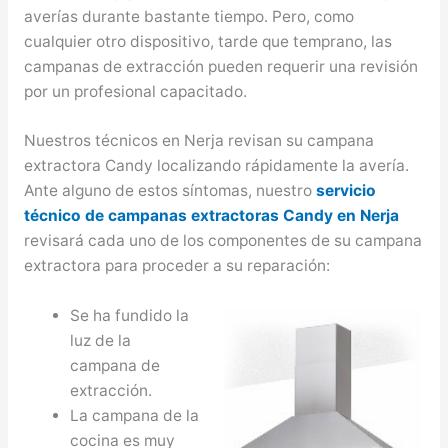
averías durante bastante tiempo. Pero, como
cualquier otro dispositivo, tarde que temprano, las
campanas de extracción pueden requerir una revisión
por un profesional capacitado.
Nuestros técnicos en Nerja revisan su campana
extractora Candy localizando rápidamente la avería.
Ante alguno de estos síntomas, nuestro
servicio
técnico de campanas extractoras Candy en Nerja
revisará cada uno de los componentes de su campana
extractora para proceder a su reparación:
Se ha fundido la
luz de la
campana de
extracción.
La campana de la
cocina es muy