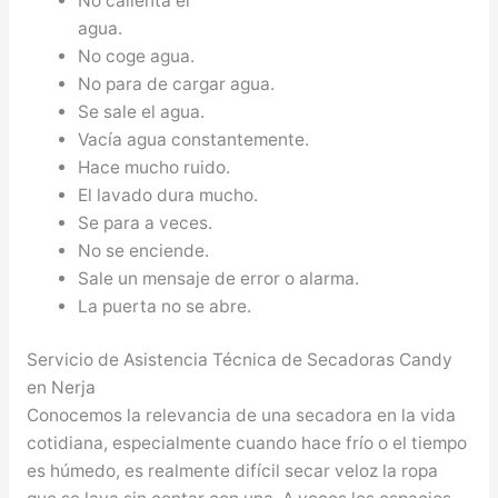
No calienta el
agua.
No coge agua.
No para de cargar agua.
Se sale el agua.
Vacía agua constantemente.
Hace mucho ruido.
El lavado dura mucho.
Se para a veces.
No se enciende.
Sale un mensaje de error o alarma.
La puerta no se abre.
Servicio de Asistencia Técnica de Secadoras Candy
en Nerja
Conocemos la relevancia de una secadora en la vida
cotidiana, especialmente cuando hace frío o el tiempo
es húmedo, es realmente difícil secar veloz la ropa