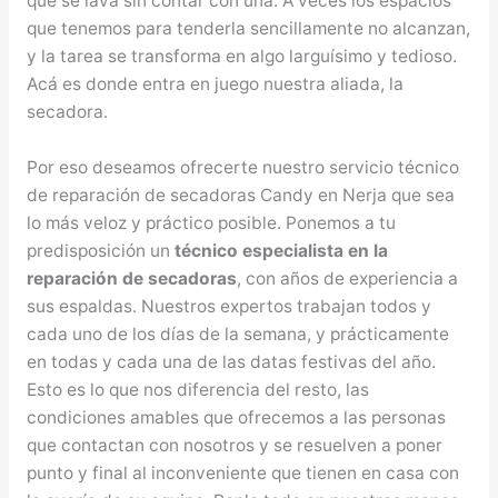
que se lava sin contar con una. A veces los espacios
que tenemos para tenderla sencillamente no alcanzan,
y la tarea se transforma en algo larguísimo y tedioso.
Acá es donde entra en juego nuestra aliada, la
secadora.
Por eso deseamos ofrecerte nuestro servicio técnico
de reparación de secadoras Candy en Nerja que sea
lo más veloz y práctico posible. Ponemos a tu
predisposición un
técnico especialista en la
reparación de secadoras
, con años de experiencia a
sus espaldas. Nuestros expertos trabajan todos y
cada uno de los días de la semana, y prácticamente
en todas y cada una de las datas festivas del año.
Esto es lo que nos diferencia del resto, las
condiciones amables que ofrecemos a las personas
que contactan con nosotros y se resuelven a poner
punto y final al inconveniente que tienen en casa con