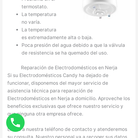
termostato.
La temperatura
no varía.
La temperatura
es extremadamente alta o baja.
Poca presión del agua debido a que la válvula
de resistencia se ha quemado del uso.
Reparación de Electrodomésticos en Nerja
Si su Electrodomésticos Candy ha dejado de
funcionar, disponemos del mayor servicio de
asistencia técnica para reparación de
Electrodomésticos en Nerja a domicilio. Aproveche los
beneficios exclusivas que ofrece nuestro servicio y
que ninguna otra empresa ofrece.
Llame a nuestra teléfono de contacto y atenderemos
su consulta. Nuestro personal va a recoger sus datos