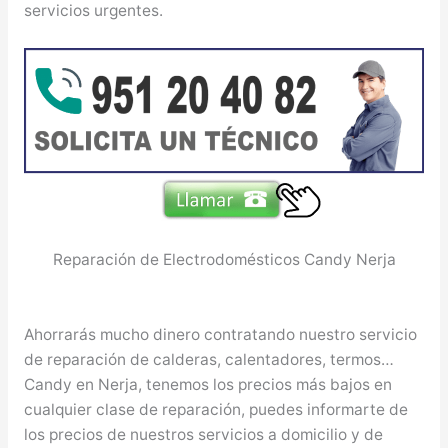
servicios urgentes.
Reparación de Electrodomésticos Candy Nerja
Ahorrarás mucho dinero contratando nuestro servicio
de reparación de calderas, calentadores, termos…
Candy en Nerja, tenemos los precios más bajos en
cualquier clase de reparación, puedes informarte de
los precios de nuestros servicios a domicilio y de