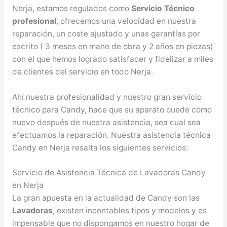
Nerja, estamos regulados como
Servicio Técnico
profesional
, ofrecemos una velocidad en nuestra
reparación, un coste ajustado y unas garantías por
escrito ( 3 meses en mano de obra y 2 años en piezas)
con el que hemos logrado satisfacer y fidelizar a miles
de clientes del servicio en todo Nerja.
Ahí nuestra profesionalidad y nuestro gran servicio
técnico para Candy, hace que su aparato quede como
nuevo después de nuestra asistencia, sea cual sea
efectuamos la reparación. Nuestra asistencia técnica
Candy en Nerja resalta los siguientes servicios:
Servicio de Asistencia Técnica de Lavadoras Candy
en Nerja
La gran apuesta en la actualidad de Candy son las
Lavadoras
, existen incontables tipos y modelos y es
impensable que no dispongamos en nuestro hogar de