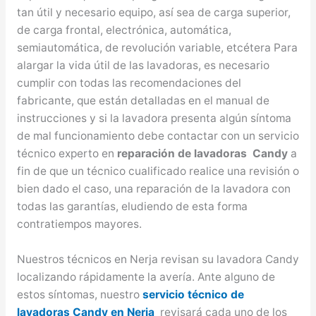
tan útil y necesario equipo, así sea de carga superior,
de carga frontal, electrónica, automática,
semiautomática, de revolución variable, etcétera Para
alargar la vida útil de las lavadoras, es necesario
cumplir con todas las recomendaciones del
fabricante, que están detalladas en el manual de
instrucciones y si la lavadora presenta algún síntoma
de mal funcionamiento debe contactar con un servicio
técnico experto en
reparación de lavadoras Candy
a
fin de que un técnico cualificado realice una revisión o
bien dado el caso, una reparación de la lavadora con
todas las garantías, eludiendo de esta forma
contratiempos mayores.
Nuestros técnicos en Nerja revisan su lavadora Candy
localizando rápidamente la avería. Ante alguno de
estos síntomas, nuestro
servicio técnico de
lavadoras Candy en Nerja
revisará cada uno de los