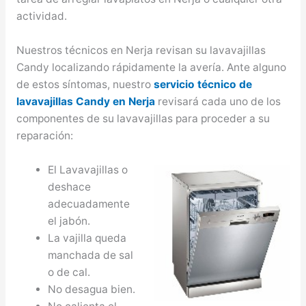
actividad.
Nuestros técnicos en Nerja revisan su lavavajillas
Candy localizando rápidamente la avería. Ante alguno
de estos síntomas, nuestro
servicio técnico de
lavavajillas Candy en Nerja
revisará cada uno de los
componentes de su lavavajillas para proceder a su
reparación:
El Lavavajillas o
deshace
adecuadamente
el jabón.
La vajilla queda
manchada de sal
o de cal.
No desagua bien.