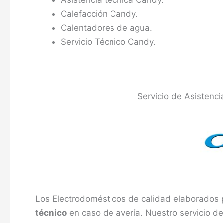
Asistencia técnica Candy.
Calefacción Candy.
Calentadores de agua.
Servicio Técnico Candy.
Servicio de Asistenc
Los Electrodomésticos de calidad elaborados 
técnico
en caso de avería. Nuestro servicio d