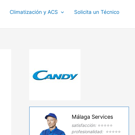
Climatización y ACS
Solicita un Técnico
Málaga Services
satisfacción:
⭐⭐⭐⭐⭐
profesionalidad:
⭐⭐⭐⭐⭐