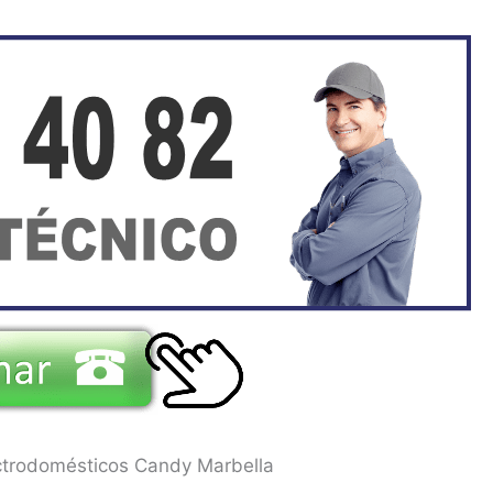
ectrodomésticos Candy Marbella