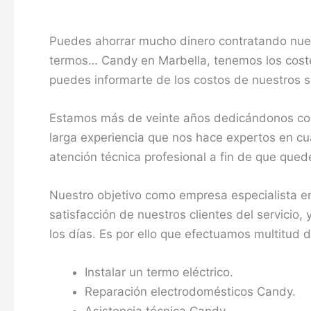
Puedes ahorrar mucho dinero contratando nuest
termos… Candy en Marbella, tenemos los coste
puedes informarte de los costos de nuestros se
Estamos más de veinte años dedicándonos com
larga experiencia que nos hace expertos en cua
atención técnica profesional a fin de que que
Nuestro objetivo como empresa especialista en
satisfacción de nuestros clientes del servicio
los días. Es por ello que efectuamos multitud 
Instalar un termo eléctrico.
Reparación electrodomésticos Candy.