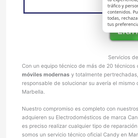
tráfico y perso
contenidos. P
todas, rechaza
tus preferenci
Servicios d
Con un equipo técnico de más de 20 técnicos 
móviles modernas
y totalmente pertrechadas, 
responsable de solucionar su avería el mismo d
Marbella.
Nuestro compromiso es completo con nuestros c
adquieren su Electrodomésticos de marca Can
es preciso realizar cualquier tipo de reparaci
somos un servicio técnico oficial Candy en M