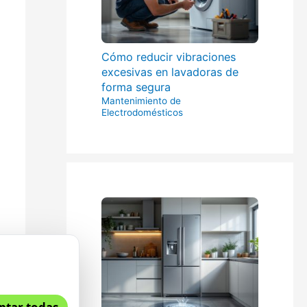
Cómo reducir vibraciones
excesivas en lavadoras de
forma segura
Mantenimiento de
Electrodomésticos