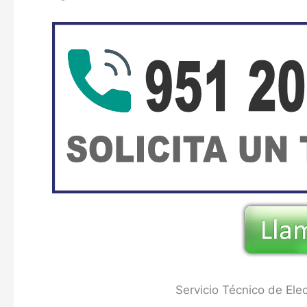
Servicio Técnico de El