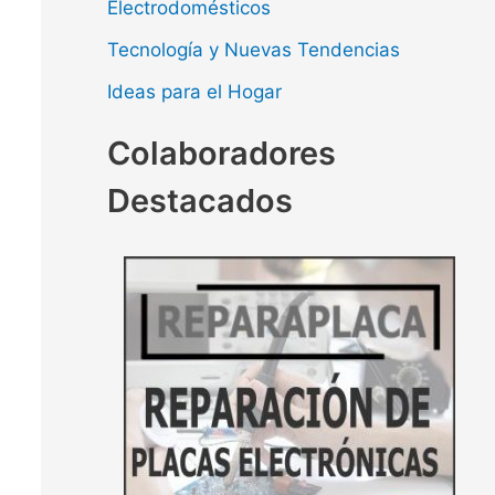
Electrodomésticos
Tecnología y Nuevas Tendencias
Ideas para el Hogar
Colaboradores
Destacados