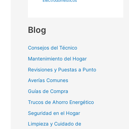
Electrodomésticos
Blog
Consejos del Técnico
Mantenimiento del Hogar
Revisiones y Puestas a Punto
Averías Comunes
Guías de Compra
Trucos de Ahorro Energético
Seguridad en el Hogar
Limpieza y Cuidado de