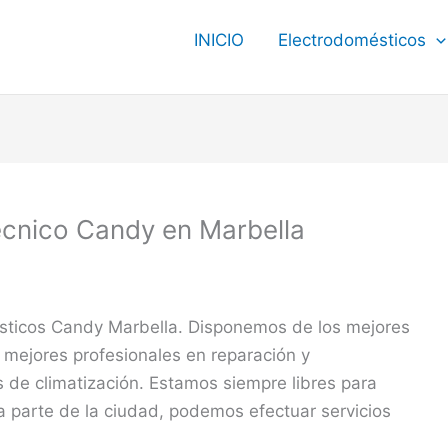
INICIO
Electrodomésticos
écnico Candy en Marbella
ésticos Candy Marbella. Disponemos de los mejores
 mejores profesionales en reparación y
de climatización. Estamos siempre libres para
na parte de la ciudad, podemos efectuar servicios