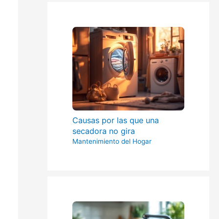
Causas por las que una
secadora no gira
Mantenimiento del Hogar