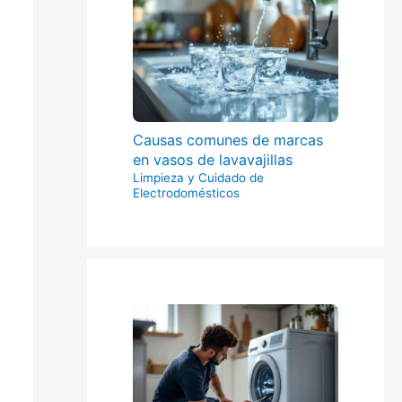
Causas comunes de marcas
en vasos de lavavajillas
Limpieza y Cuidado de
Electrodomésticos