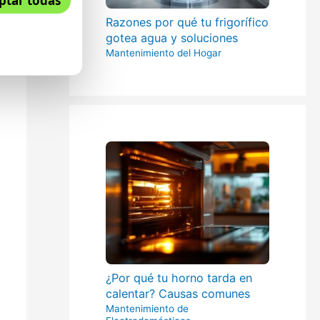
ptar todas
Razones por qué tu frigorífico
gotea agua y soluciones
Mantenimiento del Hogar
¿Por qué tu horno tarda en
calentar? Causas comunes
Mantenimiento de