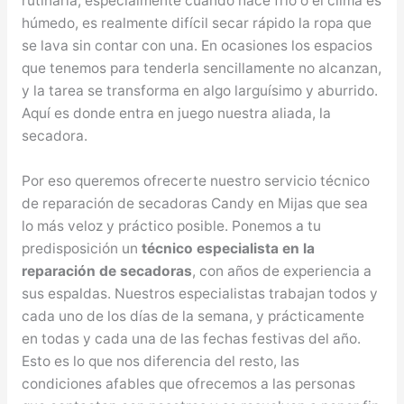
rutinaria, especialmente cuando hace frío o el clima es
húmedo, es realmente difícil secar rápido la ropa que
se lava sin contar con una. En ocasiones los espacios
que tenemos para tenderla sencillamente no alcanzan,
y la tarea se transforma en algo larguísimo y aburrido.
Aquí es donde entra en juego nuestra aliada, la
secadora.
Por eso queremos ofrecerte nuestro servicio técnico
de reparación de secadoras Candy en Mijas que sea
lo más veloz y práctico posible. Ponemos a tu
predisposición un
técnico especialista en la
reparación de secadoras
, con años de experiencia a
sus espaldas. Nuestros especialistas trabajan todos y
cada uno de los días de la semana, y prácticamente
en todas y cada una de las fechas festivas del año.
Esto es lo que nos diferencia del resto, las
condiciones afables que ofrecemos a las personas