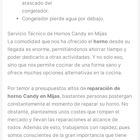
atascado del
congelador.
Congelador pierde agua por debajo.
Servicio Técnico de Hornos Candy en Mijas
La comodidad que nos ha ofrecido el
horno
desde su
llegada es enorme, permitiéndonos ahorrar tiempo y
poder dedicarlo a otras actividades. Y no solo eso,
sino que nos permite cocinar de una forma sano y
ofrece muchas opciones alternativas en la cocina.
Por temor a presupuestos altos de
reparación de
horno Candy en Mijas
, bastantes personas postergan
constantemente el momento de reparar su horno. No
obstante, planteamos unos costes que rompen el
mercado y llevan las reparaciones al alcance de
todos. Además de esto, trabajamos con rapidez, pues
somos conscientes de la gran importancia que tiene