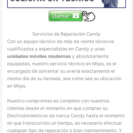
Servicios de Reparación Candy
Con un equipo técnico de más de veinte técnicos
cualificados y especialistas en Candy y unas
unidades móviles modernas
y absolutamente
equipadas, nuestro servicio técnico en Mijas, es el
encargado de solventar su avería exactamente el
mismo día de su llamada, sea como sea su ubicación
en Mijas.
Nuestro compromiso es completo con nuestros
clientes desde el momento en que compran su
Electrodomésticos de marca Candy hasta el momento
en que transcurrido un tiempo, es necesario efectuar
cualquier tipo de reparación o bien mantenimiento. Y