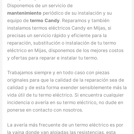
Disponemos de un servicio de
mantenimiento
periódico de su instalación y su
equipo de
termo Candy
. Reparamos y también
instalamos termos eléctricos Candy en Mijas, si
precisas un servicio rápido y eficiente para la
reparación, substitución o instalación de tu termo
eléctrico en Mijas, disponemos de los mejores costos
y ofertas para reparar e instalar tu termo.
Trabajamos siempre y en todo caso con piezas
originales para que la calidad de la reparación sea de
calidad y de esta forma exender sensiblemente más la
vida útil de tu termo eléctrico. Si encuentra cualquier
incidencia o avería en su termo eléctrico, no dude en
ponerse en contacto con nosotros.
La avería más frecuente de un termo eléctrico es por
la vaina donde van alojadas las resistencias, esta