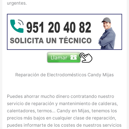
urgentes.
Reparación de Electrodomésticos Candy Mijas
Puedes ahorrar mucho dinero contratando nuestro
servicio de reparación y mantenimiento de calderas,
calentadores, termos… Candy en Mijas, tenemos los
precios más bajos en cualquier clase de reparación,
puedes informarte de los costes de nuestros servicios