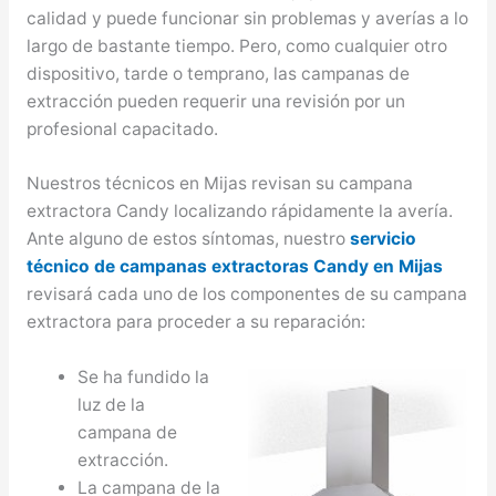
calidad y puede funcionar sin problemas y averías a lo
largo de bastante tiempo. Pero, como cualquier otro
dispositivo, tarde o temprano, las campanas de
extracción pueden requerir una revisión por un
profesional capacitado.
Nuestros técnicos en Mijas revisan su campana
extractora Candy localizando rápidamente la avería.
Ante alguno de estos síntomas, nuestro
servicio
técnico de campanas extractoras Candy en Mijas
revisará cada uno de los componentes de su campana
extractora para proceder a su reparación:
Se ha fundido la
luz de la
campana de
extracción.
La campana de la