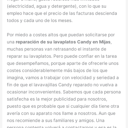
(electricidad, agua y detergente), con lo que su
empleo hace que el precio de las facturas descienda
todos y cada uno de los meses.
Por miedo a costes altos que puedan solicitarse por
una
reparación de su lavaplatos Candy en Mijas
,
muchas personas van retrasando el instante de
reparar su lavaplatos. Pero puede confiar en la tarea
que desempeñamos, porque aparte de ofrecerle unos
costes considerablemente más bajos de los que
imagina, vamos a trabajar con velocidad y seriedad a
fin de que el lavavajillas Candy reparado no vuelva a
ocasionar inconvenientes. Sabemos que cada persona
satisfecha es la mejor publicidad para nosotros,
puesto que es probable que si cualquier día tiene otra
avería con su aparato nos llame a nosotros. Aun que
nos recomiende a sus familiares y amigos. Una
persona contenta volverá a contactarnos y esa es la