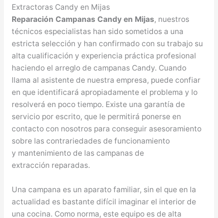
Extractoras Candy en Mijas
Reparación Campanas Candy en Mijas
, nuestros
técnicos especialistas han sido sometidos a una
estricta selección y han confirmado con su trabajo su
alta cualificación y experiencia práctica profesional
haciendo el arreglo de campanas Candy. Cuando
llama al asistente de nuestra empresa, puede confiar
en que identificará apropiadamente el problema y lo
resolverá en poco tiempo. Existe una garantía de
servicio por escrito, que le permitirá ponerse en
contacto con nosotros para conseguir asesoramiento
sobre las contrariedades de funcionamiento
y mantenimiento de las campanas de
extracción reparadas.
Una campana es un aparato familiar, sin el que en la
actualidad es bastante difícil imaginar el interior de
una cocina. Como norma, este equipo es de alta