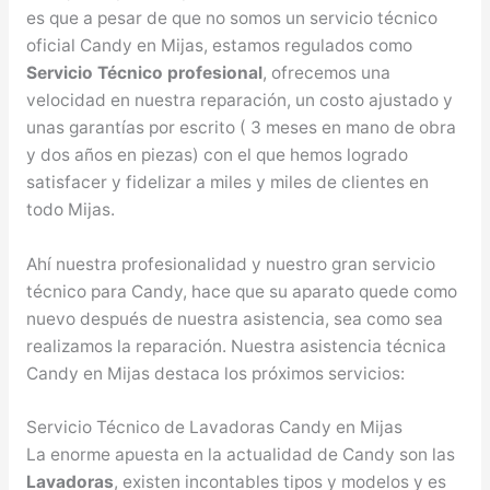
es que a pesar de que no somos un servicio técnico
oficial Candy en Mijas, estamos regulados como
Servicio Técnico profesional
, ofrecemos una
velocidad en nuestra reparación, un costo ajustado y
unas garantías por escrito ( 3 meses en mano de obra
y dos años en piezas) con el que hemos logrado
satisfacer y fidelizar a miles y miles de clientes en
todo Mijas.
Ahí nuestra profesionalidad y nuestro gran servicio
técnico para Candy, hace que su aparato quede como
nuevo después de nuestra asistencia, sea como sea
realizamos la reparación. Nuestra asistencia técnica
Candy en Mijas destaca los próximos servicios:
Servicio Técnico de Lavadoras Candy en Mijas
La enorme apuesta en la actualidad de Candy son las
Lavadoras
, existen incontables tipos y modelos y es