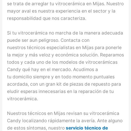
se trata de arreglar tu vitrocerámica en Mijas. Nuestro
mayor aval es nuestra experiencia en el sector y la
responsabilidad que nos caracteriza.
Si tu vitrocerámica no marcha de la manera adecuada
puede ser aun peligroso. Contacta con
nuestros técnicos especialistas en Mijas para ponerle
la mejor y más veloz y económica solución. Reparamos
todos y cada uno de los modelos de vitrocerámicas
Candy qué hay en el mercado. Acudimos a
tu domicilio siempre y en todo momento puntuales
acordada, con un gran kit de piezas de repuesto para
eludir esperas innecesarias en la reparación de tu
vitrocerámica.
Nuestros técnicos en Mijas revisan su vitrocerámica
Candy localizando rápidamente la avería. Ante alguno
de estos síntomas, nuestro
servicio técnico de