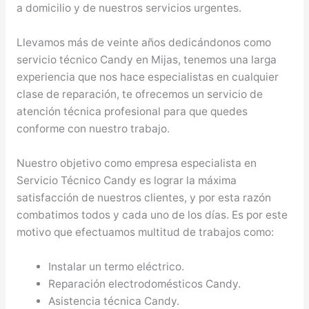
a domicilio y de nuestros servicios urgentes.
Llevamos más de veinte años dedicándonos como
servicio técnico Candy en Mijas, tenemos una larga
experiencia que nos hace especialistas en cualquier
clase de reparación, te ofrecemos un servicio de
atención técnica profesional para que quedes
conforme con nuestro trabajo.
Nuestro objetivo como empresa especialista en
Servicio Técnico Candy es lograr la máxima
satisfacción de nuestros clientes, y por esta razón
combatimos todos y cada uno de los días. Es por este
motivo que efectuamos multitud de trabajos como:
Instalar un termo eléctrico.
Reparación electrodomésticos Candy.
Asistencia técnica Candy.