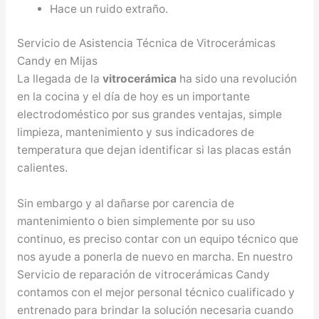
Hace un ruido extraño.
Servicio de Asistencia Técnica de Vitrocerámicas
Candy en Mijas
La llegada de la
vitrocerámica
ha sido una revolución
en la cocina y el día de hoy es un importante
electrodoméstico por sus grandes ventajas, simple
limpieza, mantenimiento y sus indicadores de
temperatura que dejan identificar si las placas están
calientes.
Sin embargo y al dañarse por carencia de
mantenimiento o bien simplemente por su uso
continuo, es preciso contar con un equipo técnico que
nos ayude a ponerla de nuevo en marcha. En nuestro
Servicio de reparación de vitrocerámicas Candy
contamos con el mejor personal técnico cualificado y
entrenado para brindar la solución necesaria cuando