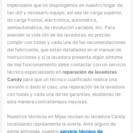
impensable que no dispongamos en nuestro hogar de
tan útil y necesario equipo, así sea de carga superior,
de carga frontal, electrónica, automática,
semiautomática, de revolución variable, etc. Para
exender la vida útil de las lavadoras, es preciso
cumplir con todas y cada una de las recomendaciones
del fabricante, que están detalladas en el manual de
instrucciones y si la lavadora presenta algún síntoma
de mal funcionamiento debe contactar con un servicio
técnico especializado en
reparación de lavadoras
Candy
para que un técnico cualificado realice una
revisión o dado el caso, una reparación de la lavadora
con todas y cada una de las garantías, eludiendo de
esta manera contratiempos mayores.
Nuestros técnicos en Mijas revisan su lavadora Candy
localizando rápidamente la avería. Ante alguno de
estos síntomas, nuestro
servicio técnico de