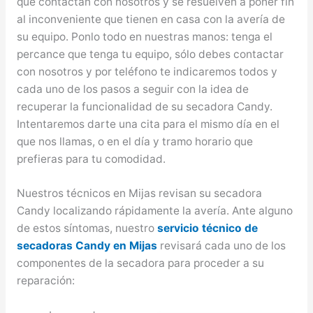
que contactan con nosotros y se resuelven a poner fin
al inconveniente que tienen en casa con la avería de
su equipo. Ponlo todo en nuestras manos: tenga el
percance que tenga tu equipo, sólo debes contactar
con nosotros y por teléfono te indicaremos todos y
cada uno de los pasos a seguir con la idea de
recuperar la funcionalidad de su secadora Candy.
Intentaremos darte una cita para el mismo día en el
que nos llamas, o en el día y tramo horario que
prefieras para tu comodidad.
Nuestros técnicos en Mijas revisan su secadora
Candy localizando rápidamente la avería. Ante alguno
de estos síntomas, nuestro
servicio técnico de
secadoras Candy en Mijas
revisará cada uno de los
componentes de la secadora para proceder a su
reparación: