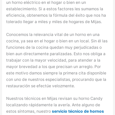
un horno eléctrico en el hogar o bien en un
establecimiento. Si a estos factores les sumamos la
eficiencia, obtenemos la fórmula del éxito que nos ha
tolerado llegar a miles y miles de hogares de Mijas.
Conocemos la relevancia vital de un horno en una
cocina, ya sea en el hogar o bien en un local. Sin él las
funciones de la cocina quedan muy perjudicadas o
bien aun directamente paralizadas. Esto nos obliga a
trabajar con la mayor velocidad, para atender a la
mayor brevedad a los que precisan un arreglo. Por
este motivo damos siempre la primera cita disponible
con uno de nuestros especialistas, procurando que la
restauración se efectúe velozmente.
Nuestros técnicos en Mijas revisan su horno Candy
localizando rápidamente la avería. Ante alguno de
estos síntomas, nuestro
servicio técnico de hornos