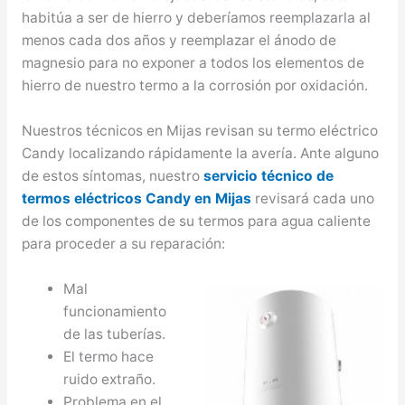
habitúa a ser de hierro y deberíamos reemplazarla al
menos cada dos años y reemplazar el ánodo de
magnesio para no exponer a todos los elementos de
hierro de nuestro termo a la corrosión por oxidación.
Nuestros técnicos en Mijas revisan su termo eléctrico
Candy localizando rápidamente la avería. Ante alguno
de estos síntomas, nuestro
servicio técnico de
termos eléctricos Candy en Mijas
revisará cada uno
de los componentes de su termos para agua caliente
para proceder a su reparación:
Mal
funcionamiento
de las tuberías.
El termo hace
ruido extraño.
Problema en el