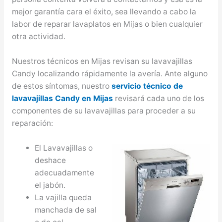
mejor garantía cara el éxito, sea llevando a cabo la
labor de reparar lavaplatos en Mijas o bien cualquier
otra actividad.
Nuestros técnicos en Mijas revisan su lavavajillas
Candy localizando rápidamente la avería. Ante alguno
de estos síntomas, nuestro
servicio técnico de
lavavajillas Candy en Mijas
revisará cada uno de los
componentes de su lavavajillas para proceder a su
reparación:
El Lavavajillas o
deshace
adecuadamente
el jabón.
La vajilla queda
manchada de sal