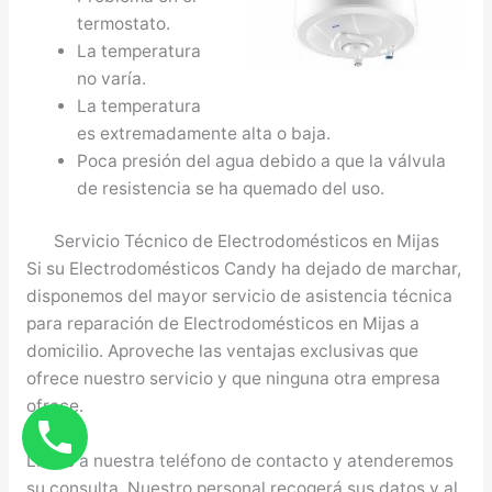
termostato.
La temperatura
no varía.
La temperatura
es extremadamente alta o baja.
Poca presión del agua debido a que la válvula
de resistencia se ha quemado del uso.
Servicio Técnico de Electrodomésticos en Mijas
Si su Electrodomésticos Candy ha dejado de marchar,
disponemos del mayor servicio de asistencia técnica
para reparación de Electrodomésticos en Mijas a
domicilio. Aproveche las ventajas exclusivas que
ofrece nuestro servicio y que ninguna otra empresa
ofrece.
Llame a nuestra teléfono de contacto y atenderemos
su consulta. Nuestro personal recogerá sus datos y al