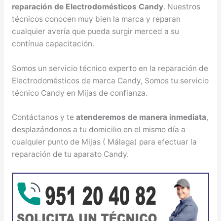
reparación de Electrodomésticos Candy
. Nuestros
técnicos conocen muy bien la marca y reparan
cualquier avería que pueda surgir merced a su
contínua capacitación.
Somos un servicio técnico experto en la reparación de
Electrodomésticos de marca Candy, Somos tu servicio
técnico Candy en Mijas de confianza.
Contáctanos y te
atenderemos de manera inmediata
,
desplazándonos a tu domicilio en el mismo día a
cualquier punto de Mijas ( Málaga) para efectuar la
reparación de tu aparato Candy.