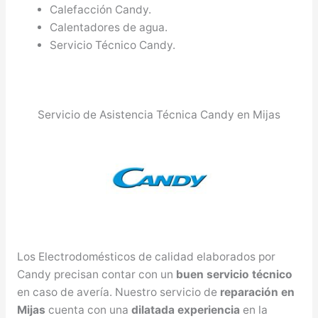
Calefacción Candy.
Calentadores de agua.
Servicio Técnico Candy.
Servicio de Asistencia Técnica Candy en Mijas
Los Electrodomésticos de calidad elaborados por
Candy precisan contar con un
buen servicio técnico
en caso de avería. Nuestro servicio de
reparación en
Mijas
cuenta con una
dilatada experiencia
en la