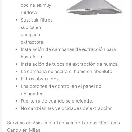
cocina es muy
ruidosa.
Sustituir filtros
sucios en
campana
extractora.
Instalación de campanas de extracción para
hostelería.
Instalación de tubos de extracción de humos.
La campana no aspira el humo en absoluto.
Filtros obstruidos.
Los botones de control en el panel no
responden.
Fuerte ruido cuando se enciende.
No cambian las velocidades de extracción.
Servicio de Asistencia Técnica de Termos Eléctricos
Candy en Mijas