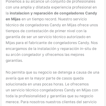
Ponemos a su alcance un conjunto de profesionales
con una amplia y dilatada experiencia profesional en
la
instalacion y reparación de congeladores Candy
en Mijas
en un tiempo record. Nuestro servicio
técnico de congeladores Candy en Mijas ofrece unos
tiempos de contestación de primer nivel con la
garantía de ser un servicio técnico autorizado en
Mijas para el fabricante de congeladores Candy. Nos
encargamos de la instalación y reparación in-situ de
su arcón congelador y ofrecemos las mejores
garantías.
No permita que su negocio se detenga a causa de una
avería que en la mayor parte de casos queda
solucionada en unas pocas horas. Le ofrecemos
un servicio técnico congeladores Candy en Mijas con
toda la profesionalidad y garantías que su negocio
merece. Para nosotros nuestros clientes del servicio