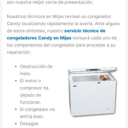
son nuestra mejor carta de presentación.
Nuestros técnicos en Mijas revisan su congelador
Candy localizando rápidamente la avería. Ante alguno
de estos síntomas, nuestro
servicio técnico de
congeladores Candy en Mijas
revisará cada uno de
los componentes del congelador para proceder a su
reparación:
Obstrucción de
hielo.
El motor o
compresor ha
dejado de
funcionar.
El congelador no
enfría bien.
Desagüe