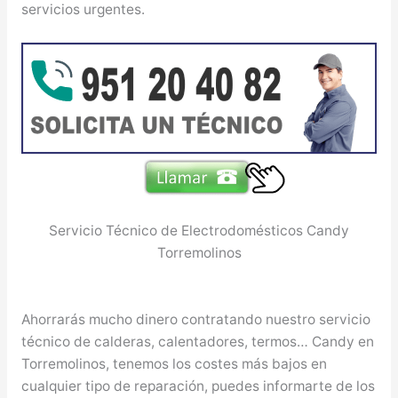
servicios urgentes.
Servicio Técnico de Electrodomésticos Candy
Torremolinos
Ahorrarás mucho dinero contratando nuestro servicio
técnico de calderas, calentadores, termos… Candy en
Torremolinos, tenemos los costes más bajos en
cualquier tipo de reparación, puedes informarte de los