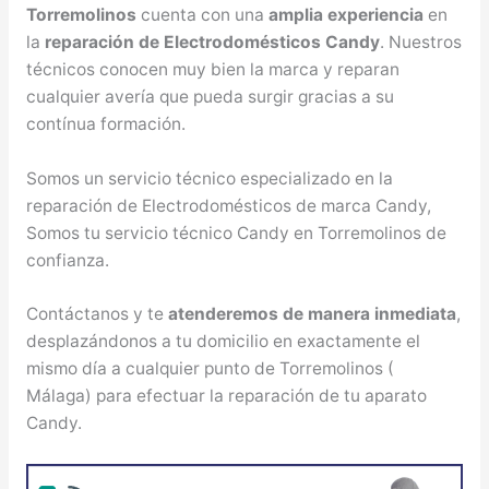
Torremolinos
cuenta con una
amplia experiencia
en
la
reparación de Electrodomésticos Candy
. Nuestros
técnicos conocen muy bien la marca y reparan
cualquier avería que pueda surgir gracias a su
contínua formación.
Somos un servicio técnico especializado en la
reparación de Electrodomésticos de marca Candy,
Somos tu servicio técnico Candy en Torremolinos de
confianza.
Contáctanos y te
atenderemos de manera inmediata
,
desplazándonos a tu domicilio en exactamente el
mismo día a cualquier punto de Torremolinos (
Málaga) para efectuar la reparación de tu aparato
Candy.