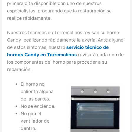
primera cita disponible con uno de nuestros
especialistas, procurando que la restauración se
realice rápidamente.
Nuestros técnicos en Torremolinos revisan su horno
Candy localizando rápidamente la avería. Ante alguno
de estos síntomas, nuestro
servicio técnico de
hornos Candy en Torremolinos
revisará cada uno de
los componentes del horno para proceder a su
reparación:
El horno no
calienta alguna
de las partes.
No se enciende.
No gira el
ventilador de
dentro.