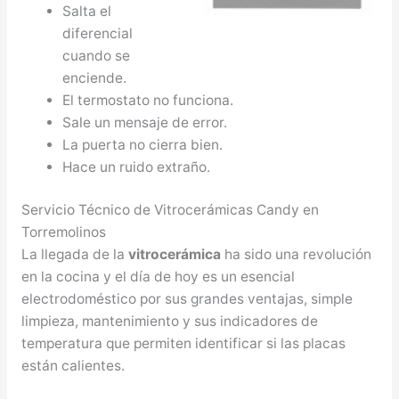
Salta el
diferencial
cuando se
enciende.
El termostato no funciona.
Sale un mensaje de error.
La puerta no cierra bien.
Hace un ruido extraño.
Servicio Técnico de Vitrocerámicas Candy en
Torremolinos
La llegada de la
vitrocerámica
ha sido una revolución
en la cocina y el día de hoy es un esencial
electrodoméstico por sus grandes ventajas, simple
limpieza, mantenimiento y sus indicadores de
temperatura que permiten identificar si las placas
están calientes.