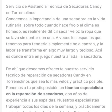
Servicio de Asistencia Técnica de Secadoras Candy
en Torremolinos
Conocemos la importancia de una secadora en la vida
rutinaria, sobre todo cuando hace frío o el clima es
húmedo, es realmente difícil secar veloz la ropa que
se lava sin contar con una. A veces los espacios que
tenemos para tenderla simplemente no alcanzan, y la
labor se transforma en algo muy largo y tedioso. Acá
es donde entra en juego nuestra aliada, la secadora.
De ahí que deseamos ofrecerte nuestro servicio
técnico de reparación de secadoras Candy en
Torremolinos que sea lo más veloz y práctico posible.
Ponemos a tu predisposición un
técnico especialista
en la reparación de secadoras
, con años de
experiencia a sus espaldas. Nuestros especialistas
trabajan todos los días de la semana, y prácticamente