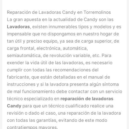
Reparación de Lavadoras Candy en Torremolinos
La gran apuesta en la actualidad de Candy son las
Lavadoras
, existen innumerables tipos y modelos y es
impensable que no dispongamos en nuestro hogar de
tan útil y preciso equipo, ya sea de carga superior, de
carga frontal, electrónica, automática,
semiautomática, de revolución variable, etc. Para
exender la vida útil de las lavadoras, es necesario
cumplir con todas las recomendaciones del
fabricante, que están detalladas en el manual de
instrucciones y si la lavadora presenta algún síntoma
de mal funcionamiento debe contactar con un servicio
técnico especializado en
reparación de lavadoras
Candy
para que un técnico cualificado realice una
revisión o dado el caso, una reparación de la lavadora
con todas las garantías, evitando de este modo
contratiempos mayores.