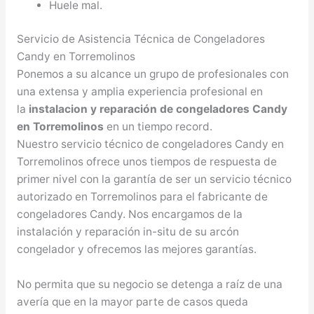
Huele mal.
Servicio de Asistencia Técnica de Congeladores
Candy en Torremolinos
Ponemos a su alcance un grupo de profesionales con
una extensa y amplia experiencia profesional en
la
instalacion y reparación de congeladores Candy
en Torremolinos
en un tiempo record.
Nuestro servicio técnico de congeladores Candy en
Torremolinos ofrece unos tiempos de respuesta de
primer nivel con la garantía de ser un servicio técnico
autorizado en Torremolinos para el fabricante de
congeladores Candy. Nos encargamos de la
instalación y reparación in-situ de su arcón
congelador y ofrecemos las mejores garantías.
No permita que su negocio se detenga a raíz de una
avería que en la mayor parte de casos queda