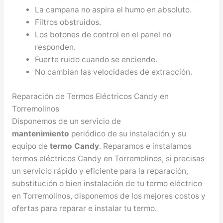
La campana no aspira el humo en absoluto.
Filtros obstruidos.
Los botones de control en el panel no
responden.
Fuerte ruido cuando se enciende.
No cambian las velocidades de extracción.
Reparación de Termos Eléctricos Candy en
Torremolinos
Disponemos de un servicio de
mantenimiento
periódico de su instalación y su
equipo de
termo Candy
. Reparamos e instalamos
termos eléctricos Candy en Torremolinos, si precisas
un servicio rápido y eficiente para la reparación,
substitución o bien instalación de tu termo eléctrico
en Torremolinos, disponemos de los mejores costos y
ofertas para reparar e instalar tu termo.