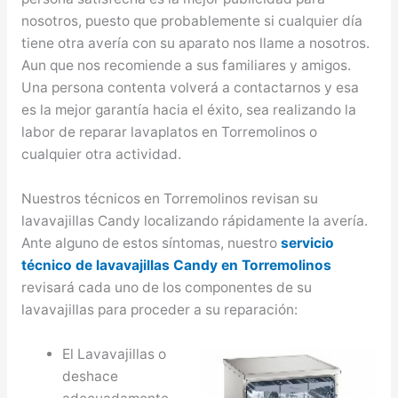
nosotros, puesto que probablemente si cualquier día
tiene otra avería con su aparato nos llame a nosotros.
Aun que nos recomiende a sus familiares y amigos.
Una persona contenta volverá a contactarnos y esa
es la mejor garantía hacia el éxito, sea realizando la
labor de reparar lavaplatos en Torremolinos o
cualquier otra actividad.
Nuestros técnicos en Torremolinos revisan su
lavavajillas Candy localizando rápidamente la avería.
Ante alguno de estos síntomas, nuestro
servicio
técnico de lavavajillas Candy en Torremolinos
revisará cada uno de los componentes de su
lavavajillas para proceder a su reparación:
El Lavavajillas o
deshace