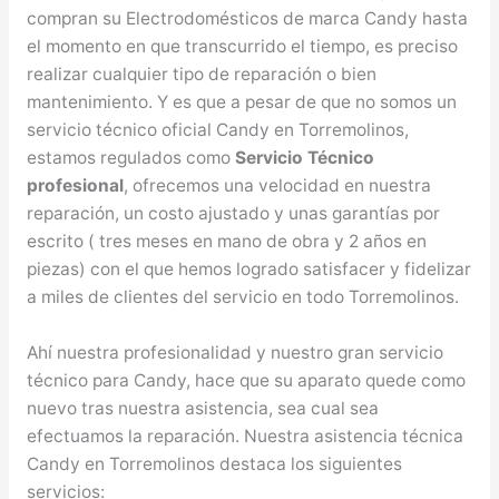
compran su Electrodomésticos de marca Candy hasta
el momento en que transcurrido el tiempo, es preciso
realizar cualquier tipo de reparación o bien
mantenimiento. Y es que a pesar de que no somos un
servicio técnico oficial Candy en Torremolinos,
estamos regulados como
Servicio Técnico
profesional
, ofrecemos una velocidad en nuestra
reparación, un costo ajustado y unas garantías por
escrito ( tres meses en mano de obra y 2 años en
piezas) con el que hemos logrado satisfacer y fidelizar
a miles de clientes del servicio en todo Torremolinos.
Ahí nuestra profesionalidad y nuestro gran servicio
técnico para Candy, hace que su aparato quede como
nuevo tras nuestra asistencia, sea cual sea
efectuamos la reparación. Nuestra asistencia técnica
Candy en Torremolinos destaca los siguientes
servicios: