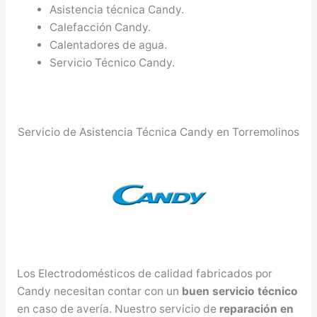
Asistencia técnica Candy.
Calefacción Candy.
Calentadores de agua.
Servicio Técnico Candy.
Servicio de Asistencia Técnica Candy en Torremolinos
Los Electrodomésticos de calidad fabricados por
Candy necesitan contar con un
buen servicio técnico
en caso de avería. Nuestro servicio de
reparación en