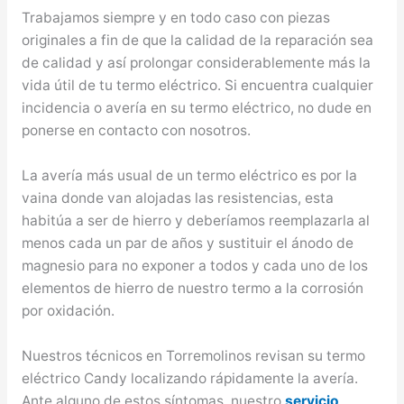
Trabajamos siempre y en todo caso con piezas
originales a fin de que la calidad de la reparación sea
de calidad y así prolongar considerablemente más la
vida útil de tu termo eléctrico. Si encuentra cualquier
incidencia o avería en su termo eléctrico, no dude en
ponerse en contacto con nosotros.
La avería más usual de un termo eléctrico es por la
vaina donde van alojadas las resistencias, esta
habitúa a ser de hierro y deberíamos reemplazarla al
menos cada un par de años y sustituir el ánodo de
magnesio para no exponer a todos y cada uno de los
elementos de hierro de nuestro termo a la corrosión
por oxidación.
Nuestros técnicos en Torremolinos revisan su termo
eléctrico Candy localizando rápidamente la avería.
Ante alguno de estos síntomas, nuestro
servicio