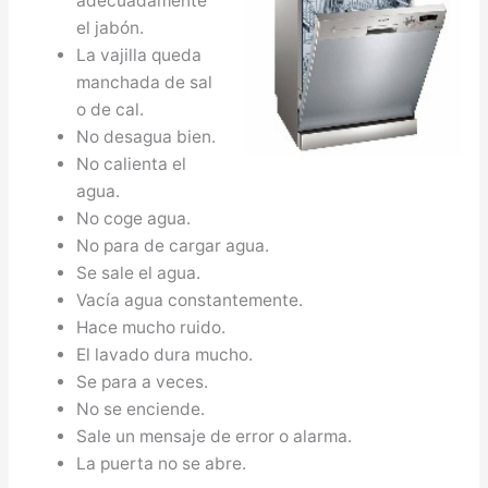
adecuadamente
el jabón.
La vajilla queda
manchada de sal
o de cal.
No desagua bien.
No calienta el
agua.
No coge agua.
No para de cargar agua.
Se sale el agua.
Vacía agua constantemente.
Hace mucho ruido.
El lavado dura mucho.
Se para a veces.
No se enciende.
Sale un mensaje de error o alarma.
La puerta no se abre.