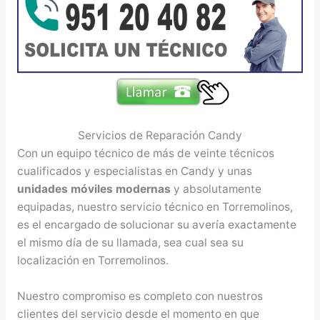
Servicios de Reparación Candy
Con un equipo técnico de más de veinte técnicos
cualificados y especialistas en Candy y unas
unidades móviles modernas
y absolutamente
equipadas, nuestro servicio técnico en Torremolinos,
es el encargado de solucionar su avería exactamente
el mismo día de su llamada, sea cual sea su
localización en Torremolinos.
Nuestro compromiso es completo con nuestros
clientes del servicio desde el momento en que