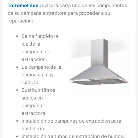
Torremolinos
revisará cada uno de los componentes
de su campana extractora para proceder a su
reparación:
Se ha fundido la
luz de la
campana de
extracción.
La campana de la
cocina es muy
ruidosa.
Sustituir filtros
sucios en
campana
extractora.
Instalación de campanas de extracción para
hostelería.
Instalación de tubos de extracción de humos.