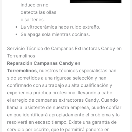
inducción no
detecta las ollas
o sartenes.
La vitrocerámica hace ruido extraño.
Se apaga sola mientras cocinas.
Servicio Técnico de Campanas Extractoras Candy en
Torremolinos
Reparación Campanas Candy en
Torremolinos
, nuestros técnicos especialistas han
sido sometidos a una rigurosa selección y han
confirmado con su trabajo su alta cualificación y
experiencia práctica profesional llevando a cabo
el arreglo de campanas extractoras Candy. Cuando
llama al asistente de nuestra empresa, puede confiar
en que identificará apropiadamente el problema y lo
resolverá en escaso tiempo. Existe una garantía de
servicio por escrito, que le permitirá ponerse en