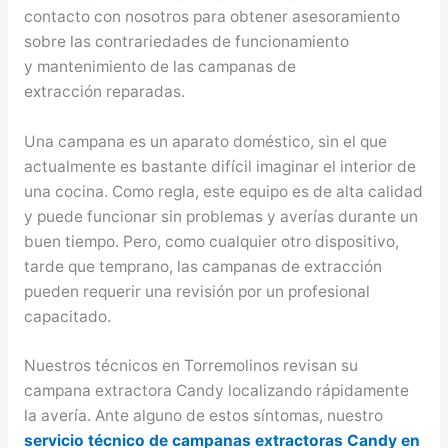
contacto con nosotros para obtener asesoramiento
sobre las contrariedades de funcionamiento
y mantenimiento de las campanas de
extracción reparadas.
Una campana es un aparato doméstico, sin el que
actualmente es bastante difícil imaginar el interior de
una cocina. Como regla, este equipo es de alta calidad
y puede funcionar sin problemas y averías durante un
buen tiempo. Pero, como cualquier otro dispositivo,
tarde que temprano, las campanas de extracción
pueden requerir una revisión por un profesional
capacitado.
Nuestros técnicos en Torremolinos revisan su
campana extractora Candy localizando rápidamente
la avería. Ante alguno de estos síntomas, nuestro
servicio técnico de campanas extractoras Candy en