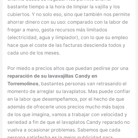
bastante tiempo a la hora de limpiar la vajilla y los
cubiertos. Y no solo eso, sino que también nos permite
ahorrar dinero con su uso: comparado con la labor de
fregar a mano, gasta recursos más limitados
(electricidad, agua y limpiador), con lo que su empleo
hace que el coste de las facturas descienda todos y
cada uno de los meses.
Por miedo a precios altos que puedan pedirse por una
reparación de su lavavajillas Candy en
Torremolinos
, bastantes personas van retrasando el
momento de arreglar su lavaplatos. Mas puede confiar
en la labor que desempeñamos, por el hecho de que
además de ofrecerle unos precios mucho más bajos
de los que imagina, vamos a trabajar con velocidad y
seriedad a fin de que el lavaplatos Candy reparado no
vuelva a ocasionar problemas. Sabemos que cada
persona satisfecha es la mejor publicidad para