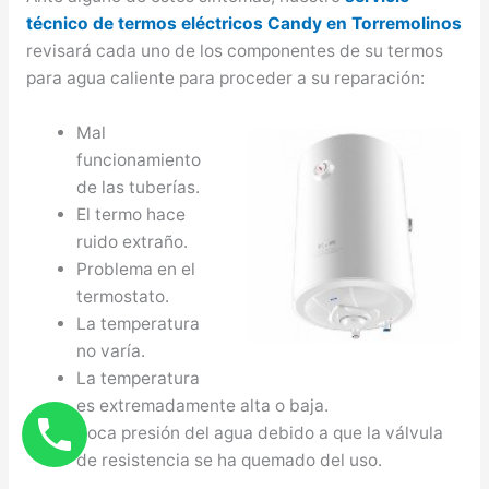
técnico de termos eléctricos Candy en Torremolinos
revisará cada uno de los componentes de su termos
para agua caliente para proceder a su reparación:
Mal
funcionamiento
de las tuberías.
El termo hace
ruido extraño.
Problema en el
termostato.
La temperatura
no varía.
La temperatura
es extremadamente alta o baja.
Poca presión del agua debido a que la válvula
de resistencia se ha quemado del uso.