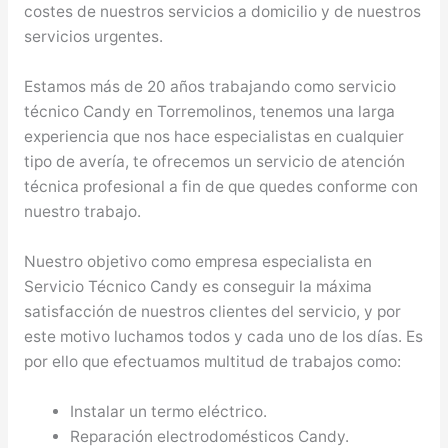
costes de nuestros servicios a domicilio y de nuestros
servicios urgentes.
Estamos más de 20 años trabajando como servicio
técnico Candy en Torremolinos, tenemos una larga
experiencia que nos hace especialistas en cualquier
tipo de avería, te ofrecemos un servicio de atención
técnica profesional a fin de que quedes conforme con
nuestro trabajo.
Nuestro objetivo como empresa especialista en
Servicio Técnico Candy es conseguir la máxima
satisfacción de nuestros clientes del servicio, y por
este motivo luchamos todos y cada uno de los días. Es
por ello que efectuamos multitud de trabajos como:
Instalar un termo eléctrico.
Reparación electrodomésticos Candy.