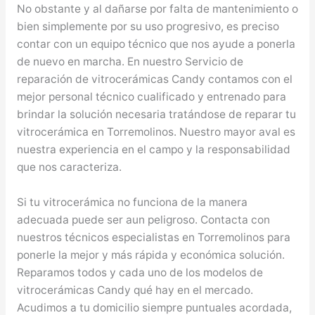
No obstante y al dañarse por falta de mantenimiento o
bien simplemente por su uso progresivo, es preciso
contar con un equipo técnico que nos ayude a ponerla
de nuevo en marcha. En nuestro Servicio de
reparación de vitrocerámicas Candy contamos con el
mejor personal técnico cualificado y entrenado para
brindar la solución necesaria tratándose de reparar tu
vitrocerámica en Torremolinos. Nuestro mayor aval es
nuestra experiencia en el campo y la responsabilidad
que nos caracteriza.
Si tu vitrocerámica no funciona de la manera
adecuada puede ser aun peligroso. Contacta con
nuestros técnicos especialistas en Torremolinos para
ponerle la mejor y más rápida y económica solución.
Reparamos todos y cada uno de los modelos de
vitrocerámicas Candy qué hay en el mercado.
Acudimos a tu domicilio siempre puntuales acordada,