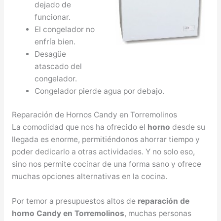
dejado de
funcionar.
El congelador no
enfría bien.
Desagüe
atascado del
congelador.
Congelador pierde agua por debajo.
Reparación de Hornos Candy en Torremolinos
La comodidad que nos ha ofrecido el
horno
desde su
llegada es enorme, permitiéndonos ahorrar tiempo y
poder dedicarlo a otras actividades. Y no solo eso,
sino nos permite cocinar de una forma sano y ofrece
muchas opciones alternativas en la cocina.
Por temor a presupuestos altos de
reparación de
horno Candy en Torremolinos
, muchas personas