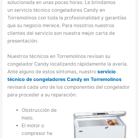
solucionada en unas pocas horas. Le brindamos
un servicio técnico congeladores Candy en
Torremolinos con toda la profesionalidad y garantías
que su negocio merece. Para nosotros nuestros
clientes del servicio son nuestra mejor carta de
presentación.
Nuestros técnicos en Torremolinos revisan su
congelador Candy localizando rápidamente la avería.
Ante alguno de estos síntomas, nuestro
servicio
técnico de congeladores Candy en Torremolinos
revisará cada uno de los componentes del congelador
para proceder a su reparación:
Obstrucción de
hielo.
El motor o
compresor ha