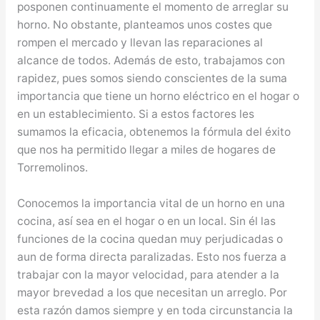
posponen continuamente el momento de arreglar su
horno. No obstante, planteamos unos costes que
rompen el mercado y llevan las reparaciones al
alcance de todos. Además de esto, trabajamos con
rapidez, pues somos siendo conscientes de la suma
importancia que tiene un horno eléctrico en el hogar o
en un establecimiento. Si a estos factores les
sumamos la eficacia, obtenemos la fórmula del éxito
que nos ha permitido llegar a miles de hogares de
Torremolinos.
Conocemos la importancia vital de un horno en una
cocina, así sea en el hogar o en un local. Sin él las
funciones de la cocina quedan muy perjudicadas o
aun de forma directa paralizadas. Esto nos fuerza a
trabajar con la mayor velocidad, para atender a la
mayor brevedad a los que necesitan un arreglo. Por
esta razón damos siempre y en toda circunstancia la