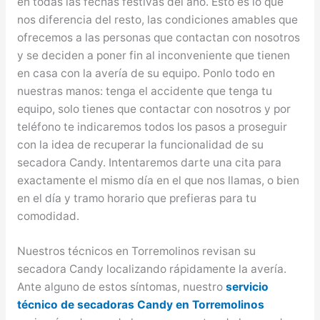
en todas las fechas festivas del año. Esto es lo que
nos diferencia del resto, las condiciones amables que
ofrecemos a las personas que contactan con nosotros
y se deciden a poner fin al inconveniente que tienen
en casa con la avería de su equipo. Ponlo todo en
nuestras manos: tenga el accidente que tenga tu
equipo, solo tienes que contactar con nosotros y por
teléfono te indicaremos todos los pasos a proseguir
con la idea de recuperar la funcionalidad de su
secadora Candy. Intentaremos darte una cita para
exactamente el mismo día en el que nos llamas, o bien
en el día y tramo horario que prefieras para tu
comodidad.
Nuestros técnicos en Torremolinos revisan su
secadora Candy localizando rápidamente la avería.
Ante alguno de estos síntomas, nuestro
servicio
técnico de secadoras Candy en Torremolinos