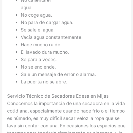
No calienta el
agua.
No coge agua.
No para de cargar agua.
Se sale el agua.
Vacía agua constantemente.
Hace mucho ruido.
El lavado dura mucho.
Se para a veces.
No se enciende.
Sale un mensaje de error o alarma.
La puerta no se abre.
Servicio Técnico de Secadoras Edesa en Mijas
Conocemos la importancia de una secadora en la vida
cotidiana, especialmente cuando hace frío o el tiempo
es húmedo, es muy difícil secar veloz la ropa que se
lava sin contar con una. En ocasiones los espacios que