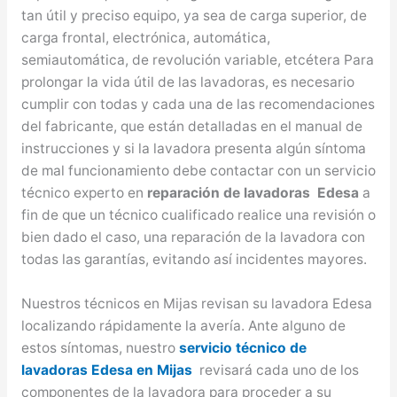
tan útil y preciso equipo, ya sea de carga superior, de
carga frontal, electrónica, automática,
semiautomática, de revolución variable, etcétera Para
prolongar la vida útil de las lavadoras, es necesario
cumplir con todas y cada una de las recomendaciones
del fabricante, que están detalladas en el manual de
instrucciones y si la lavadora presenta algún síntoma
de mal funcionamiento debe contactar con un servicio
técnico experto en
reparación de lavadoras Edesa
a
fin de que un técnico cualificado realice una revisión o
bien dado el caso, una reparación de la lavadora con
todas las garantías, evitando así incidentes mayores.
Nuestros técnicos en Mijas revisan su lavadora Edesa
localizando rápidamente la avería. Ante alguno de
estos síntomas, nuestro
servicio técnico de
lavadoras Edesa en Mijas
revisará cada uno de los
componentes de la lavadora para proceder a su