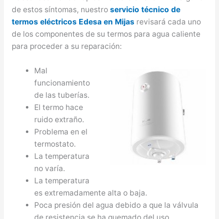
de estos síntomas, nuestro
servicio técnico de
termos eléctricos Edesa en Mijas
revisará cada uno
de los componentes de su termos para agua caliente
para proceder a su reparación:
Mal
funcionamiento
de las tuberías.
El termo hace
ruido extraño.
Problema en el
termostato.
La temperatura
no varía.
La temperatura
es extremadamente alta o baja.
Poca presión del agua debido a que la válvula
de resistencia se ha quemado del uso.