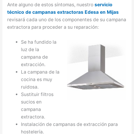
Ante alguno de estos síntomas, nuestro
servicio
técnico de campanas extractoras Edesa en Mijas
revisará cada uno de los componentes de su campana
extractora para proceder a su reparación:
Se ha fundido la
luz de la
campana de
extracción.
La campana de la
cocina es muy
ruidosa.
Sustituir filtros
sucios en
campana
extractora.
Instalación de campanas de extracción para
hostelería.