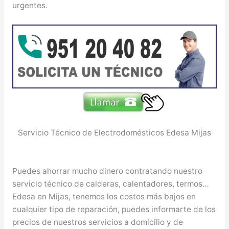
urgentes.
Servicio Técnico de Electrodomésticos Edesa Mijas
Puedes ahorrar mucho dinero contratando nuestro
servicio técnico de calderas, calentadores, termos…
Edesa en Mijas, tenemos los costos más bajos en
cualquier tipo de reparación, puedes informarte de los
precios de nuestros servicios a domicilio y de