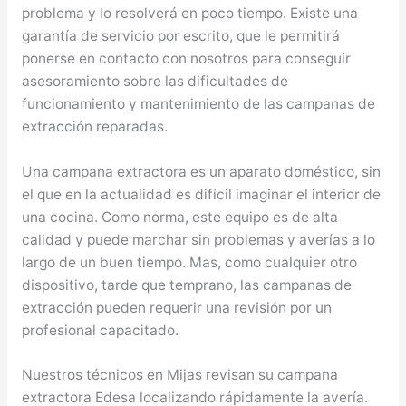
problema y lo resolverá en poco tiempo. Existe una
garantía de servicio por escrito, que le permitirá
ponerse en contacto con nosotros para conseguir
asesoramiento sobre las dificultades de
funcionamiento y mantenimiento de las campanas de
extracción reparadas.
Una campana extractora es un aparato doméstico, sin
el que en la actualidad es difícil imaginar el interior de
una cocina. Como norma, este equipo es de alta
calidad y puede marchar sin problemas y averías a lo
largo de un buen tiempo. Mas, como cualquier otro
dispositivo, tarde que temprano, las campanas de
extracción pueden requerir una revisión por un
profesional capacitado.
Nuestros técnicos en Mijas revisan su campana
extractora Edesa localizando rápidamente la avería.