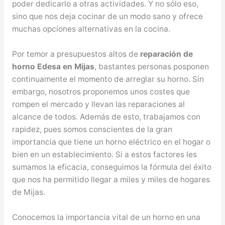
poder dedicarlo a otras actividades. Y no sólo eso,
sino que nos deja cocinar de un modo sano y ofrece
muchas opciones alternativas en la cocina.
Por temor a presupuestos altos de
reparación de
horno Edesa en Mijas
, bastantes personas posponen
continuamente el momento de arreglar su horno. Sin
embargo, nosotros proponemos unos costes que
rompen el mercado y llevan las reparaciones al
alcance de todos. Además de esto, trabajamos con
rapidez, pues somos conscientes de la gran
importancia que tiene un horno eléctrico en el hogar o
bien en un establecimiento. Si a estos factores les
sumamos la eficacia, conseguimos la fórmula del éxito
que nos ha permitido llegar a miles y miles de hogares
de Mijas.
Conocemos la importancia vital de un horno en una