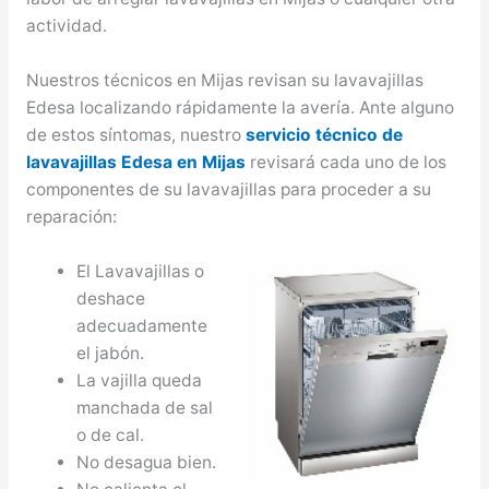
actividad.
Nuestros técnicos en Mijas revisan su lavavajillas
Edesa localizando rápidamente la avería. Ante alguno
de estos síntomas, nuestro
servicio técnico de
lavavajillas Edesa en Mijas
revisará cada uno de los
componentes de su lavavajillas para proceder a su
reparación:
El Lavavajillas o
deshace
adecuadamente
el jabón.
La vajilla queda
manchada de sal
o de cal.
No desagua bien.