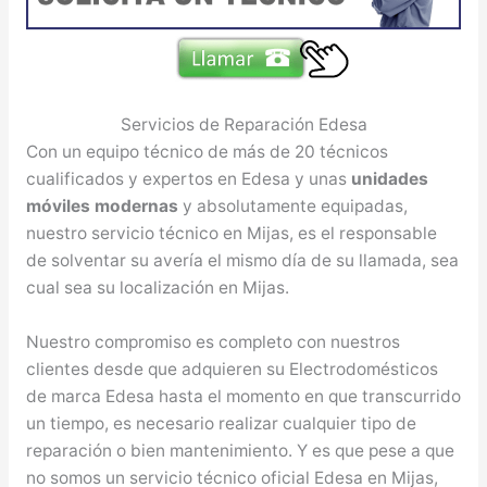
Servicios de Reparación Edesa
Con un equipo técnico de más de 20 técnicos
cualificados y expertos en Edesa y unas
unidades
móviles modernas
y absolutamente equipadas,
nuestro servicio técnico en Mijas, es el responsable
de solventar su avería el mismo día de su llamada, sea
cual sea su localización en Mijas.
Nuestro compromiso es completo con nuestros
clientes desde que adquieren su Electrodomésticos
de marca Edesa hasta el momento en que transcurrido
un tiempo, es necesario realizar cualquier tipo de
reparación o bien mantenimiento. Y es que pese a que
no somos un servicio técnico oficial Edesa en Mijas,