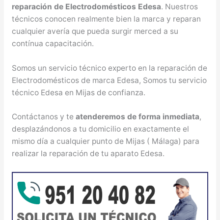
reparación de Electrodomésticos Edesa
. Nuestros
técnicos conocen realmente bien la marca y reparan
cualquier avería que pueda surgir merced a su
contínua capacitación.
Somos un servicio técnico experto en la reparación de
Electrodomésticos de marca Edesa, Somos tu servicio
técnico Edesa en Mijas de confianza.
Contáctanos y te
atenderemos de forma inmediata
,
desplazándonos a tu domicilio en exactamente el
mismo día a cualquier punto de Mijas ( Málaga) para
realizar la reparación de tu aparato Edesa.