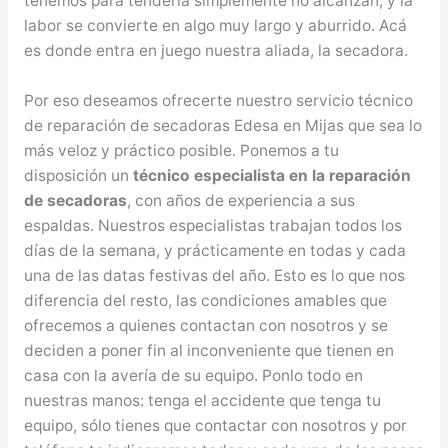
tenemos para tenderla simplemente no alcanzan, y la
labor se convierte en algo muy largo y aburrido. Acá
es donde entra en juego nuestra aliada, la secadora.
Por eso deseamos ofrecerte nuestro servicio técnico
de reparación de secadoras Edesa en Mijas que sea lo
más veloz y práctico posible. Ponemos a tu
disposición un
técnico especialista en la reparación
de secadoras
, con años de experiencia a sus
espaldas. Nuestros especialistas trabajan todos los
días de la semana, y prácticamente en todas y cada
una de las datas festivas del año. Esto es lo que nos
diferencia del resto, las condiciones amables que
ofrecemos a quienes contactan con nosotros y se
deciden a poner fin al inconveniente que tienen en
casa con la avería de su equipo. Ponlo todo en
nuestras manos: tenga el accidente que tenga tu
equipo, sólo tienes que contactar con nosotros y por