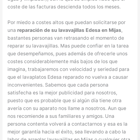
coste de las facturas descienda todos los meses.
Por miedo a costes altos que puedan solicitarse por
una
reparación de su lavavajillas Edesa en Mijas
,
bastantes personas van retrasando el momento de
reparar su lavavajillas. Mas puede confiar en la tarea
que desempeñamos, pues además de ofrecerle unos
costes considerablemente más bajos de los que
imagina, trabajaremos con velocidad y seriedad para
que el lavaplatos Edesa reparado no vuelva a causar
inconvenientes. Sabemos que cada persona
satisfecha es la mejor publicidad para nosotros,
puesto que es probable que si algún día tiene otra
avería con su aparato nos llame a nosotros. Aun que
nos recomiende a sus familiares y amigos. Una
persona contenta volverá a contactarnos y esa es la
mejor garantía hacia el éxito, sea llevando a cabo la
labor de arreglar lavavajillas en Mijas o cualquier otra