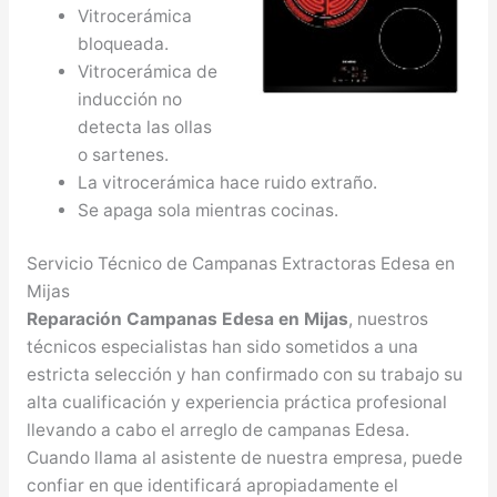
Vitrocerámica
bloqueada.
Vitrocerámica de
inducción no
detecta las ollas
o sartenes.
La vitrocerámica hace ruido extraño.
Se apaga sola mientras cocinas.
Servicio Técnico de Campanas Extractoras Edesa en
Mijas
Reparación Campanas Edesa en Mijas
, nuestros
técnicos especialistas han sido sometidos a una
estricta selección y han confirmado con su trabajo su
alta cualificación y experiencia práctica profesional
llevando a cabo el arreglo de campanas Edesa.
Cuando llama al asistente de nuestra empresa, puede
confiar en que identificará apropiadamente el