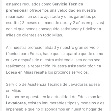
estamos regulados como
Servicio Técnico
profesional
, ofrecemos una velocidad en nuestra
reparación, un costo ajustado y unas garantías por
escrito ( 3 meses en mano de obra y 2 años en piezas)
con el que hemos conseguido satisfacer y fidelizar a
miles de clientes en todo Mijas.
Ahí nuestra profesionalidad y nuestro gran servicio
técnico para Edesa, hace que su aparato quede como
nuevo después de nuestra asistencia, sea como sea
realizamos la reparación. Nuestra asistencia técnica
Edesa en Mijas resalta los próximos servicios:
Servicio de Asistencia Técnica de Lavadoras Edesa
en Mijas
La enorme apuesta en la actualidad de Edesa son las
Lavadoras
, existen innumerables tipos y modelos y es
impensable que no dispongamos en nuestro hogar de