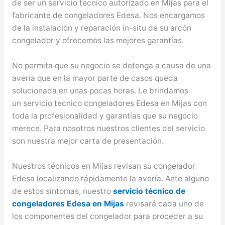
de ser un servicio tecnico autorizado en Mijas para el
fabricante de congeladores Edesa. Nos encargamos
de la instalación y reparación in-situ de su arcón
congelador y ofrecemos las mejores garantías.
No permita que su negocio se detenga a causa de una
avería que en la mayor parte de casos queda
solucionada en unas pocas horas. Le brindamos
un servicio tecnico congeladores Edesa en Mijas con
toda la profesionalidad y garantías que su negocio
merece. Para nosotros nuestros clientes del servicio
son nuestra mejor carta de presentación.
Nuestros técnicos en Mijas revisan su congelador
Edesa localizando rápidamente la avería. Ante alguno
de estos síntomas, nuestro
servicio técnico de
congeladores Edesa en Mijas
revisará cada uno de
los componentes del congelador para proceder a su