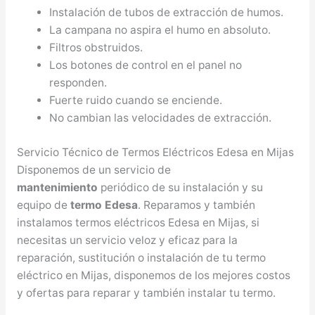
Instalación de tubos de extracción de humos.
La campana no aspira el humo en absoluto.
Filtros obstruidos.
Los botones de control en el panel no
responden.
Fuerte ruido cuando se enciende.
No cambian las velocidades de extracción.
Servicio Técnico de Termos Eléctricos Edesa en Mijas
Disponemos de un servicio de
mantenimiento
periódico de su instalación y su
equipo de
termo Edesa
. Reparamos y también
instalamos termos eléctricos Edesa en Mijas, si
necesitas un servicio veloz y eficaz para la
reparación, sustitución o instalación de tu termo
eléctrico en Mijas, disponemos de los mejores costos
y ofertas para reparar y también instalar tu termo.