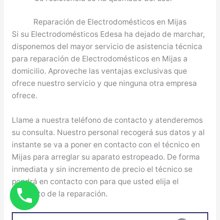
Reparación de Electrodomésticos en Mijas
Si su Electrodomésticos Edesa ha dejado de marchar,
disponemos del mayor servicio de asistencia técnica
para reparación de Electrodomésticos en Mijas a
domicilio. Aproveche las ventajas exclusivas que
ofrece nuestro servicio y que ninguna otra empresa
ofrece.
Llame a nuestra teléfono de contacto y atenderemos
su consulta. Nuestro personal recogerá sus datos y al
instante se va a poner en contacto con el técnico en
Mijas para arreglar su aparato estropeado. De forma
inmediata y sin incremento de precio el técnico se
pondrá en contacto con para que usted elija el
momento de la reparación.