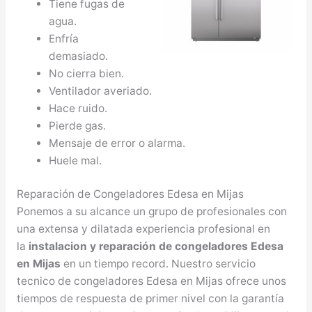
Tiene fugas de
agua.
Enfría
demasiado.
No cierra bien.
Ventilador averiado.
Hace ruido.
Pierde gas.
Mensaje de error o alarma.
Huele mal.
Reparación de Congeladores Edesa en Mijas
Ponemos a su alcance un grupo de profesionales con
una extensa y dilatada experiencia profesional en
la
instalacion y reparación de congeladores Edesa
en Mijas
en un tiempo record. Nuestro servicio
tecnico de congeladores Edesa en Mijas ofrece unos
tiempos de respuesta de primer nivel con la garantía