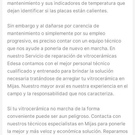
mantenimiento y sus indicadores de temperatura que
dejan identificar si las placas están calientes.
Sin embargo y al dañarse por carencia de
mantenimiento o simplemente por su empleo
progresivo, es preciso contar con un equipo técnico
que nos ayude a ponerla de nuevo en marcha. En
nuestro Servicio de reparación de vitrocerámicas
Edesa contamos con el mejor personal técnico
cualificado y entrenado para brindar la solución
necesaria tratándose de arreglar tu vitrocerámica en
Mijas. Nuestro mayor aval es nuestra experiencia en el
campo y la responsabilidad que nos caracteriza.
Si tu vitrocerámica no marcha de la forma
conveniente puede ser aun peligroso. Contacta con
nuestros técnicos especialistas en Mijas para ponerle
la mejor y más veloz y económica solución. Reparamos