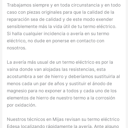
Trabajamos siempre y en toda circunstancia y en todo
caso con piezas originales para que la calidad de la
reparación sea de calidad y de este modo exender
sensiblemente más la vida útil de tu termo eléctrico.
Si halla cualquier incidencia o avería en su termo
eléctrico, no dude en ponerse en contacto con
nosotros.
La avería más usual de un termo eléctrico es por la
vaina donde van alojadas las resistencias, esta
acostumbra a ser de hierro y deberíamos sustituirla al
menos cada un par de años y sustituir el ánodo de
magnesio para no exponer a todos y cada uno de los
elementos de hierro de nuestro termo a la corrosión
por oxidación.
Nuestros técnicos en Mijas revisan su termo eléctrico
Edesa localizando rápidamente la avería. Ante alguno