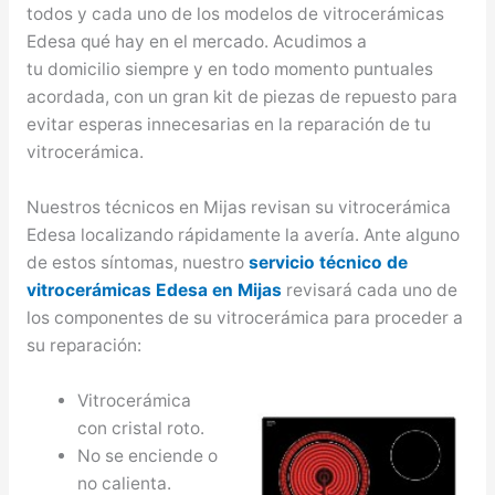
todos y cada uno de los modelos de vitrocerámicas
Edesa qué hay en el mercado. Acudimos a
tu domicilio siempre y en todo momento puntuales
acordada, con un gran kit de piezas de repuesto para
evitar esperas innecesarias en la reparación de tu
vitrocerámica.
Nuestros técnicos en Mijas revisan su vitrocerámica
Edesa localizando rápidamente la avería. Ante alguno
de estos síntomas, nuestro
servicio técnico de
vitrocerámicas Edesa en Mijas
revisará cada uno de
los componentes de su vitrocerámica para proceder a
su reparación:
Vitrocerámica
con cristal roto.
No se enciende o
no calienta.