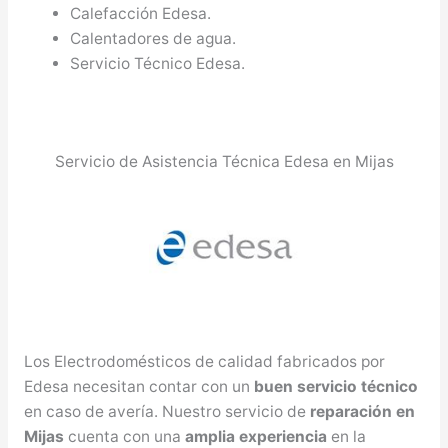
Calefacción Edesa.
Calentadores de agua.
Servicio Técnico Edesa.
Servicio de Asistencia Técnica Edesa en Mijas
Los Electrodomésticos de calidad fabricados por
Edesa necesitan contar con un
buen servicio técnico
en caso de avería. Nuestro servicio de
reparación en
Mijas
cuenta con una
amplia experiencia
en la