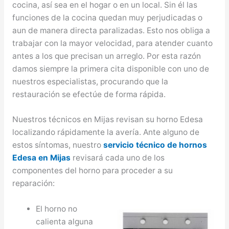
cocina, así sea en el hogar o en un local. Sin él las
funciones de la cocina quedan muy perjudicadas o
aun de manera directa paralizadas. Esto nos obliga a
trabajar con la mayor velocidad, para atender cuanto
antes a los que precisan un arreglo. Por esta razón
damos siempre la primera cita disponible con uno de
nuestros especialistas, procurando que la
restauración se efectúe de forma rápida.
Nuestros técnicos en Mijas revisan su horno Edesa
localizando rápidamente la avería. Ante alguno de
estos síntomas, nuestro
servicio técnico de hornos
Edesa en Mijas
revisará cada uno de los
componentes del horno para proceder a su
reparación:
El horno no
calienta alguna