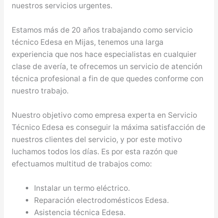
nuestros servicios urgentes.
Estamos más de 20 años trabajando como servicio
técnico Edesa en Mijas, tenemos una larga
experiencia que nos hace especialistas en cualquier
clase de avería, te ofrecemos un servicio de atención
técnica profesional a fin de que quedes conforme con
nuestro trabajo.
Nuestro objetivo como empresa experta en Servicio
Técnico Edesa es conseguir la máxima satisfacción de
nuestros clientes del servicio, y por este motivo
luchamos todos los días. Es por esta razón que
efectuamos multitud de trabajos como:
Instalar un termo eléctrico.
Reparación electrodomésticos Edesa.
Asistencia técnica Edesa.