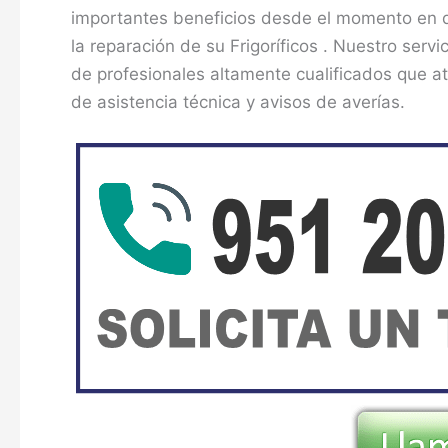
importantes beneficios desde el momento en q
la reparación de su Frigoríficos . Nuestro serv
de profesionales altamente cualificados que a
de asistencia técnica y avisos de averías.