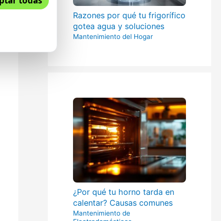
ptar todas
Razones por qué tu frigorífico
gotea agua y soluciones
Mantenimiento del Hogar
¿Por qué tu horno tarda en
calentar? Causas comunes
Mantenimiento de