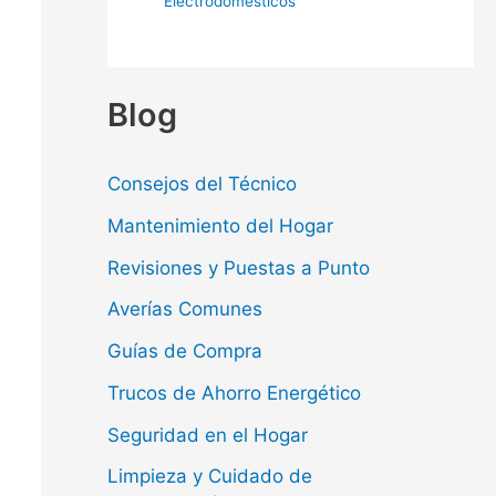
Electrodomésticos
Blog
Consejos del Técnico
Mantenimiento del Hogar
Revisiones y Puestas a Punto
Averías Comunes
Guías de Compra
Trucos de Ahorro Energético
Seguridad en el Hogar
Limpieza y Cuidado de