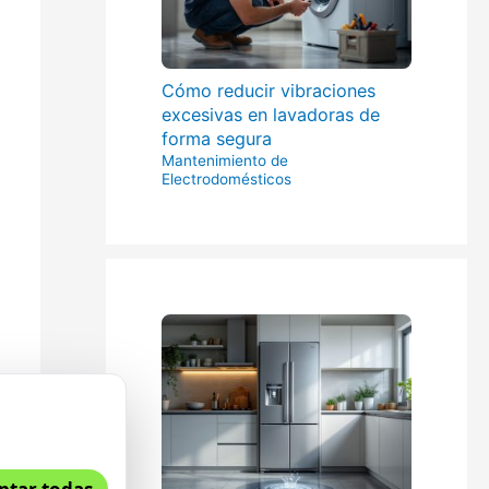
Cómo reducir vibraciones
excesivas en lavadoras de
forma segura
Mantenimiento de
Electrodomésticos