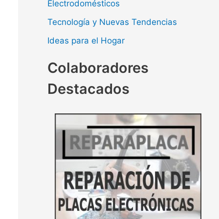
Electrodomésticos
Tecnología y Nuevas Tendencias
Ideas para el Hogar
Colaboradores
Destacados