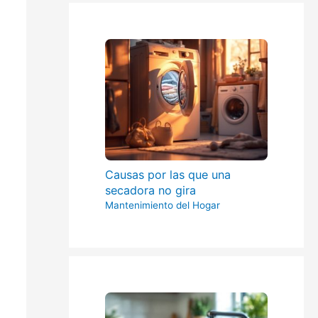
Causas por las que una
secadora no gira
Mantenimiento del Hogar