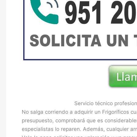
Servicio técnico profesion
No salga corriendo a adquirir un Frigoríficos 
presupuesto, comprobará que es considerable
especialistas lo reparen. Además, cualquier a