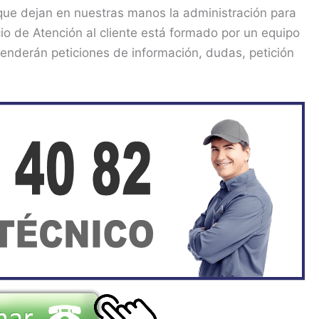
ue dejan en nuestras manos la administración para
icio de Atención al cliente está formado por un equipo
tenderán peticiones de información, dudas, petición