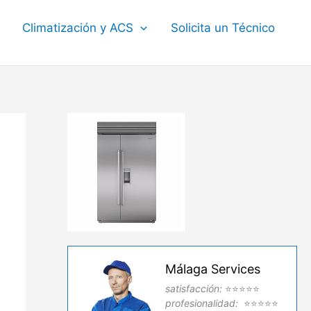
Climatización y ACS
Solicita un Técnico
Málaga Services
satisfacción:
⭐⭐⭐⭐⭐
profesionalidad:
⭐⭐⭐⭐⭐