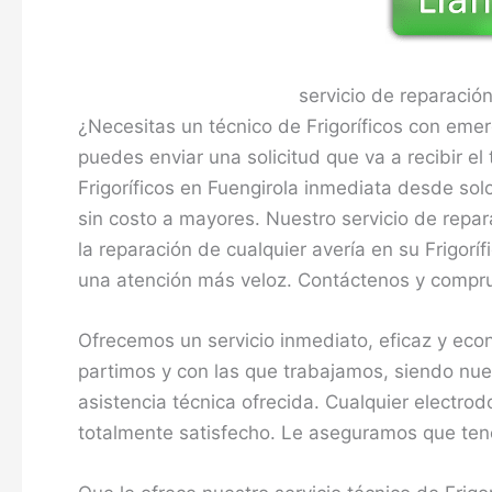
servicio de reparación
¿Necesitas un técnico de Frigoríficos con emer
puedes enviar una solicitud que va a recibir el
Frigoríficos en Fuengirola inmediata desde so
sin costo a mayores. Nuestro servicio de repar
la reparación de cualquier avería en su Frigor
una atención más veloz. Contáctenos y compr
Ofrecemos un servicio inmediato, eficaz y eco
partimos y con las que trabajamos, siendo nues
asistencia técnica ofrecida. Cualquier electr
totalmente satisfecho. Le aseguramos que ten