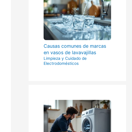
Causas comunes de marcas
en vasos de lavavajillas
Limpieza y Cuidado de
Electrodomésticos