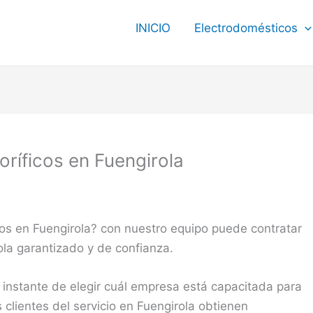
INICIO
Electrodomésticos
oríficos en Fuengirola
icos en Fuengirola? con nuestro equipo puede contratar
rola garantizado y de confianza.
 instante de elegir cuál empresa está capacitada para
s clientes del servicio en Fuengirola obtienen