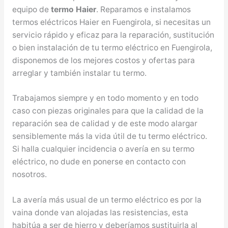
equipo de
termo Haier
. Reparamos e instalamos
termos eléctricos Haier en Fuengirola, si necesitas un
servicio rápido y eficaz para la reparación, sustitución
o bien instalación de tu termo eléctrico en Fuengirola,
disponemos de los mejores costos y ofertas para
arreglar y también instalar tu termo.
Trabajamos siempre y en todo momento y en todo
caso con piezas originales para que la calidad de la
reparación sea de calidad y de este modo alargar
sensiblemente más la vida útil de tu termo eléctrico.
Si halla cualquier incidencia o avería en su termo
eléctrico, no dude en ponerse en contacto con
nosotros.
La avería más usual de un termo eléctrico es por la
vaina donde van alojadas las resistencias, esta
habitúa a ser de hierro y deberíamos sustituirla al