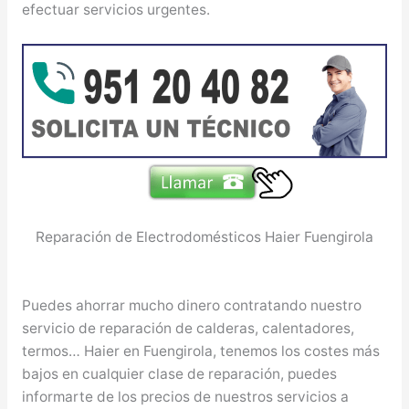
efectuar servicios urgentes.
Reparación de Electrodomésticos Haier Fuengirola
Puedes ahorrar mucho dinero contratando nuestro
servicio de reparación de calderas, calentadores,
termos… Haier en Fuengirola, tenemos los costes más
bajos en cualquier clase de reparación, puedes
informarte de los precios de nuestros servicios a