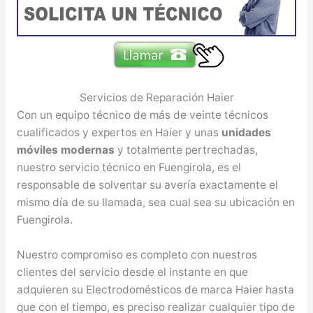
Servicios de Reparación Haier
Con un equipo técnico de más de veinte técnicos
cualificados y expertos en Haier y unas
unidades
móviles modernas
y totalmente pertrechadas,
nuestro servicio técnico en Fuengirola, es el
responsable de solventar su avería exactamente el
mismo día de su llamada, sea cual sea su ubicación en
Fuengirola.
Nuestro compromiso es completo con nuestros
clientes del servicio desde el instante en que
adquieren su Electrodomésticos de marca Haier hasta
que con el tiempo, es preciso realizar cualquier tipo de