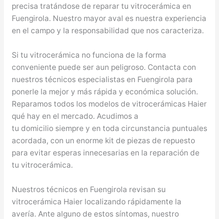
precisa tratándose de reparar tu vitrocerámica en
Fuengirola. Nuestro mayor aval es nuestra experiencia
en el campo y la responsabilidad que nos caracteriza.
Si tu vitrocerámica no funciona de la forma
conveniente puede ser aun peligroso. Contacta con
nuestros técnicos especialistas en Fuengirola para
ponerle la mejor y más rápida y económica solución.
Reparamos todos los modelos de vitrocerámicas Haier
qué hay en el mercado. Acudimos a
tu domicilio siempre y en toda circunstancia puntuales
acordada, con un enorme kit de piezas de repuesto
para evitar esperas innecesarias en la reparación de
tu vitrocerámica.
Nuestros técnicos en Fuengirola revisan su
vitrocerámica Haier localizando rápidamente la
avería. Ante alguno de estos síntomas, nuestro