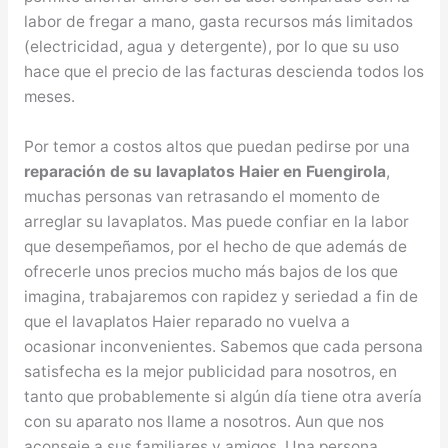
labor de fregar a mano, gasta recursos más limitados
(electricidad, agua y detergente), por lo que su uso
hace que el precio de las facturas descienda todos los
meses.
Por temor a costos altos que puedan pedirse por una
reparación de su lavaplatos Haier en Fuengirola
,
muchas personas van retrasando el momento de
arreglar su lavaplatos. Mas puede confiar en la labor
que desempeñamos, por el hecho de que además de
ofrecerle unos precios mucho más bajos de los que
imagina, trabajaremos con rapidez y seriedad a fin de
que el lavaplatos Haier reparado no vuelva a
ocasionar inconvenientes. Sabemos que cada persona
satisfecha es la mejor publicidad para nosotros, en
tanto que probablemente si algún día tiene otra avería
con su aparato nos llame a nosotros. Aun que nos
aconseje a sus familiares y amigos. Una persona