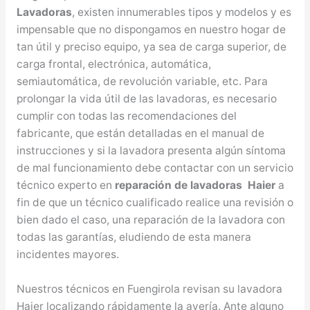
Lavadoras
, existen innumerables tipos y modelos y es
impensable que no dispongamos en nuestro hogar de
tan útil y preciso equipo, ya sea de carga superior, de
carga frontal, electrónica, automática,
semiautomática, de revolución variable, etc. Para
prolongar la vida útil de las lavadoras, es necesario
cumplir con todas las recomendaciones del
fabricante, que están detalladas en el manual de
instrucciones y si la lavadora presenta algún síntoma
de mal funcionamiento debe contactar con un servicio
técnico experto en
reparación de lavadoras Haier
a
fin de que un técnico cualificado realice una revisión o
bien dado el caso, una reparación de la lavadora con
todas las garantías, eludiendo de esta manera
incidentes mayores.
Nuestros técnicos en Fuengirola revisan su lavadora
Haier localizando rápidamente la avería. Ante alguno