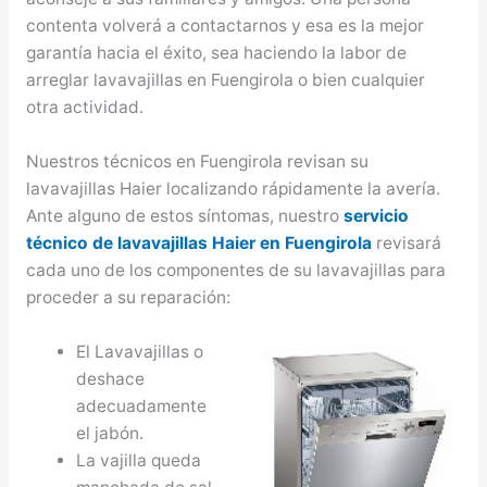
contenta volverá a contactarnos y esa es la mejor
garantía hacia el éxito, sea haciendo la labor de
arreglar lavavajillas en Fuengirola o bien cualquier
otra actividad.
Nuestros técnicos en Fuengirola revisan su
lavavajillas Haier localizando rápidamente la avería.
Ante alguno de estos síntomas, nuestro
servicio
técnico de lavavajillas Haier en Fuengirola
revisará
cada uno de los componentes de su lavavajillas para
proceder a su reparación:
El Lavavajillas o
deshace
adecuadamente
el jabón.
La vajilla queda