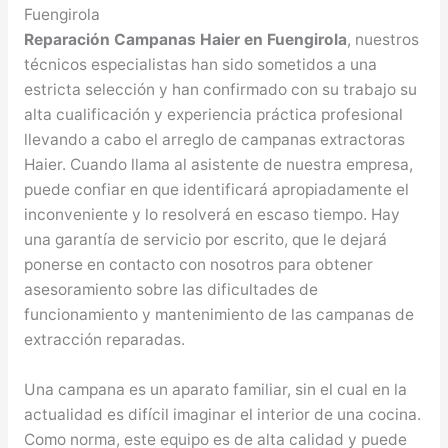
Fuengirola
Reparación Campanas Haier en Fuengirola
, nuestros
técnicos especialistas han sido sometidos a una
estricta selección y han confirmado con su trabajo su
alta cualificación y experiencia práctica profesional
llevando a cabo el arreglo de campanas extractoras
Haier. Cuando llama al asistente de nuestra empresa,
puede confiar en que identificará apropiadamente el
inconveniente y lo resolverá en escaso tiempo. Hay
una garantía de servicio por escrito, que le dejará
ponerse en contacto con nosotros para obtener
asesoramiento sobre las dificultades de
funcionamiento y mantenimiento de las campanas de
extracción reparadas.
Una campana es un aparato familiar, sin el cual en la
actualidad es difícil imaginar el interior de una cocina.
Como norma, este equipo es de alta calidad y puede