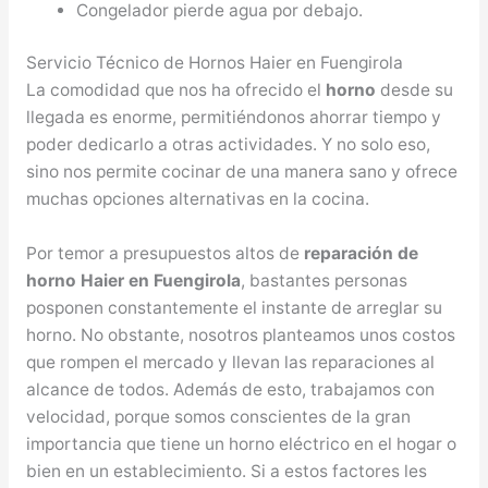
Congelador pierde agua por debajo.
Servicio Técnico de Hornos Haier en Fuengirola
La comodidad que nos ha ofrecido el
horno
desde su
llegada es enorme, permitiéndonos ahorrar tiempo y
poder dedicarlo a otras actividades. Y no solo eso,
sino nos permite cocinar de una manera sano y ofrece
muchas opciones alternativas en la cocina.
Por temor a presupuestos altos de
reparación de
horno Haier en Fuengirola
, bastantes personas
posponen constantemente el instante de arreglar su
horno. No obstante, nosotros planteamos unos costos
que rompen el mercado y llevan las reparaciones al
alcance de todos. Además de esto, trabajamos con
velocidad, porque somos conscientes de la gran
importancia que tiene un horno eléctrico en el hogar o
bien en un establecimiento. Si a estos factores les