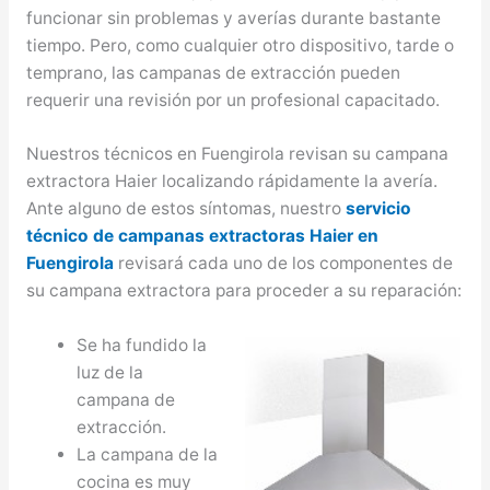
funcionar sin problemas y averías durante bastante
tiempo. Pero, como cualquier otro dispositivo, tarde o
temprano, las campanas de extracción pueden
requerir una revisión por un profesional capacitado.
Nuestros técnicos en Fuengirola revisan su campana
extractora Haier localizando rápidamente la avería.
Ante alguno de estos síntomas, nuestro
servicio
técnico de campanas extractoras Haier en
Fuengirola
revisará cada uno de los componentes de
su campana extractora para proceder a su reparación:
Se ha fundido la
luz de la
campana de
extracción.
La campana de la
cocina es muy