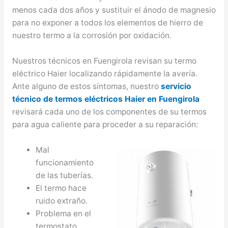
menos cada dos años y sustituir el ánodo de magnesio
para no exponer a todos los elementos de hierro de
nuestro termo a la corrosión por oxidación.
Nuestros técnicos en Fuengirola revisan su termo
eléctrico Haier localizando rápidamente la avería.
Ante alguno de estos síntomas, nuestro
servicio
técnico de termos eléctricos Haier en Fuengirola
revisará cada uno de los componentes de su termos
para agua caliente para proceder a su reparación:
Mal
funcionamiento
de las tuberías.
El termo hace
ruido extraño.
Problema en el
termostato.