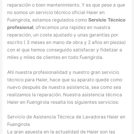
reparación o bien mantenimiento. Y es que pese a que
no somos un servicio técnico oficial Haier en
Fuengirola, estamos regulados como
Servicio Técnico
profesional
, ofrecemos una rapidez en nuestra
reparación, un coste ajustado y unas garantías por
escrito ( 3 meses en mano de obra y 2 años en piezas)
con el que hemos conseguido satisfacer y fidelizar a
miles y miles de clientes en todo Fuengirola.
Ahí nuestra profesionalidad y nuestro gran servicio
técnico para Haier, hace que su aparato quede como
nuevo después de nuestra asistencia, sea como sea
realizamos la reparación. Nuestra asistencia técnica
Haier en Fuengirola resalta los siguientes servicios:
Servicio de Asistencia Técnica de Lavadoras Haier en
Fuengirola
La gran apuesta en la actualidad de Haier son las