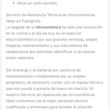
Hace un ruido extraño.
Servicio de Asistencia Técnica de Vitrocerámicas
Haier en Fuengirola
La llegada de la
vitrocerámica
ha sido una revolución
en la cocina y el día de hoy es un esencial
electrodoméstico por sus grandes ventajas, simple
limpieza, mantenimiento y sus indicadores de
temperatura que permiten identificar si las placas
están calientes.
Sin embargo y al dañarse por carencia de
mantenimiento o simplemente por su empleo
progresivo, es necesario contar con un equipo técnico
que nos ayude a ponerla de nuevo en marcha. En
nuestro Servicio de reparación de vitrocerámicas
Haier contamos con el mejor personal técnico
cualificado y entrenado para brindar la solución