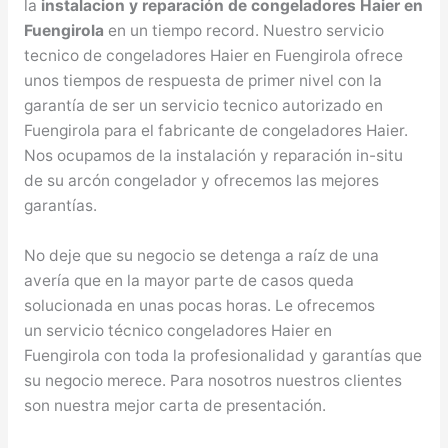
la
instalacion y reparación de congeladores Haier en
Fuengirola
en un tiempo record. Nuestro servicio
tecnico de congeladores Haier en Fuengirola ofrece
unos tiempos de respuesta de primer nivel con la
garantía de ser un servicio tecnico autorizado en
Fuengirola para el fabricante de congeladores Haier.
Nos ocupamos de la instalación y reparación in-situ
de su arcón congelador y ofrecemos las mejores
garantías.
No deje que su negocio se detenga a raíz de una
avería que en la mayor parte de casos queda
solucionada en unas pocas horas. Le ofrecemos
un servicio técnico congeladores Haier en
Fuengirola con toda la profesionalidad y garantías que
su negocio merece. Para nosotros nuestros clientes
son nuestra mejor carta de presentación.