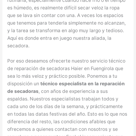
rutinaria, especialmente cuando hace frío o el tiempo
es húmedo, es realmente difícil secar veloz la ropa
que se lava sin contar con una. A veces los espacios
que tenemos para tenderla simplemente no alcanzan,
y la tarea se transforma en algo muy largo y tedioso.
Aquí es donde entra en juego nuestra aliada, la
secadora.
Por eso deseamos ofrecerte nuestro servicio técnico
de reparación de secadoras Haier en Fuengirola que
sea lo más veloz y práctico posible. Ponemos a tu
disposición un
técnico especialista en la reparación
de secadoras
, con años de experiencia a sus
espaldas. Nuestros especialistas trabajan todos y
cada uno de los días de la semana, y prácticamente
en todas las datas festivas del año. Esto es lo que nos
diferencia del resto, las condiciones afables que
ofrecemos a quienes contactan con nosotros y se