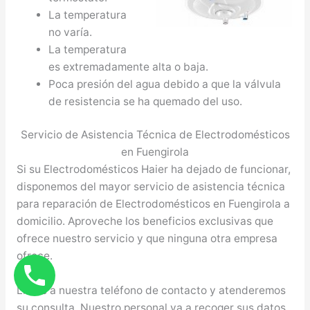
La temperatura
no varía.
La temperatura
es extremadamente alta o baja.
Poca presión del agua debido a que la válvula
de resistencia se ha quemado del uso.
Servicio de Asistencia Técnica de Electrodomésticos
en Fuengirola
Si su Electrodomésticos Haier ha dejado de funcionar,
disponemos del mayor servicio de asistencia técnica
para reparación de Electrodomésticos en Fuengirola a
domicilio. Aproveche los beneficios exclusivas que
ofrece nuestro servicio y que ninguna otra empresa
ofrece.
Llame a nuestra teléfono de contacto y atenderemos
su consulta. Nuestro personal va a recoger sus datos