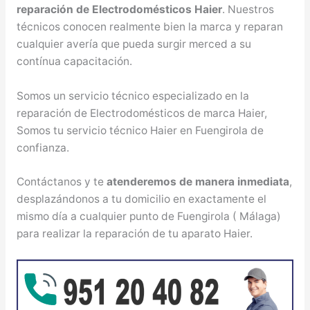
reparación de Electrodomésticos Haier
. Nuestros
técnicos conocen realmente bien la marca y reparan
cualquier avería que pueda surgir merced a su
contínua capacitación.
Somos un servicio técnico especializado en la
reparación de Electrodomésticos de marca Haier,
Somos tu servicio técnico Haier en Fuengirola de
confianza.
Contáctanos y te
atenderemos de manera inmediata
,
desplazándonos a tu domicilio en exactamente el
mismo día a cualquier punto de Fuengirola ( Málaga)
para realizar la reparación de tu aparato Haier.