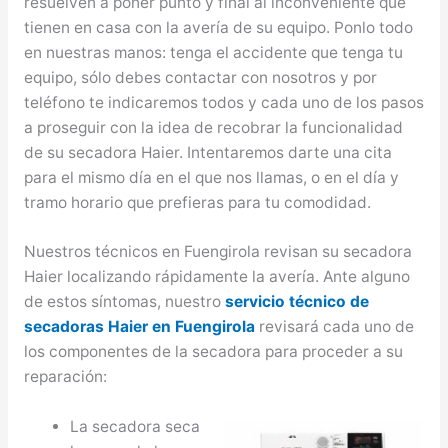
resuelven a poner punto y final al inconveniente que
tienen en casa con la avería de su equipo. Ponlo todo
en nuestras manos: tenga el accidente que tenga tu
equipo, sólo debes contactar con nosotros y por
teléfono te indicaremos todos y cada uno de los pasos
a proseguir con la idea de recobrar la funcionalidad
de su secadora Haier. Intentaremos darte una cita
para el mismo día en el que nos llamas, o en el día y
tramo horario que prefieras para tu comodidad.
Nuestros técnicos en Fuengirola revisan su secadora
Haier localizando rápidamente la avería. Ante alguno
de estos síntomas, nuestro
servicio técnico de
secadoras Haier en Fuengirola
revisará cada uno de
los componentes de la secadora para proceder a su
reparación:
La secadora seca