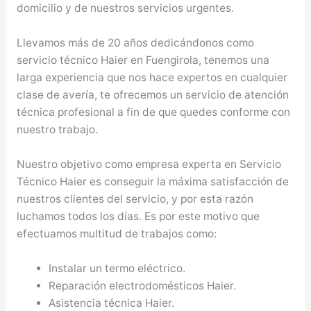
domicilio y de nuestros servicios urgentes.
Llevamos más de 20 años dedicándonos como
servicio técnico Haier en Fuengirola, tenemos una
larga experiencia que nos hace expertos en cualquier
clase de avería, te ofrecemos un servicio de atención
técnica profesional a fin de que quedes conforme con
nuestro trabajo.
Nuestro objetivo como empresa experta en Servicio
Técnico Haier es conseguir la máxima satisfacción de
nuestros clientes del servicio, y por esta razón
luchamos todos los días. Es por este motivo que
efectuamos multitud de trabajos como:
Instalar un termo eléctrico.
Reparación electrodomésticos Haier.
Asistencia técnica Haier.