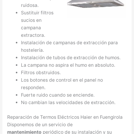
ruidosa.
Sustituir filtros
sucios en
campana
extractora.
Instalación de campanas de extracción para
hostelería.
Instalación de tubos de extracción de humos.
La campana no aspira el humo en absoluto.
Filtros obstruidos.
Los botones de control en el panel no
responden.
Fuerte ruido cuando se enciende.
No cambian las velocidades de extracción.
Reparación de Termos Eléctricos Haier en Fuengirola
Disponemos de un servicio de
mantenimiento
periódico de su instalación y su