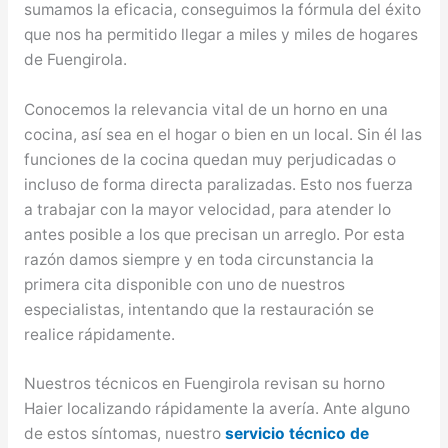
sumamos la eficacia, conseguimos la fórmula del éxito
que nos ha permitido llegar a miles y miles de hogares
de Fuengirola.
Conocemos la relevancia vital de un horno en una
cocina, así sea en el hogar o bien en un local. Sin él las
funciones de la cocina quedan muy perjudicadas o
incluso de forma directa paralizadas. Esto nos fuerza
a trabajar con la mayor velocidad, para atender lo
antes posible a los que precisan un arreglo. Por esta
razón damos siempre y en toda circunstancia la
primera cita disponible con uno de nuestros
especialistas, intentando que la restauración se
realice rápidamente.
Nuestros técnicos en Fuengirola revisan su horno
Haier localizando rápidamente la avería. Ante alguno
de estos síntomas, nuestro
servicio técnico de