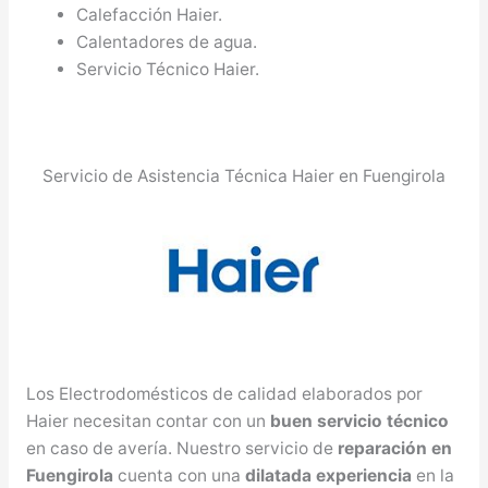
Calefacción Haier.
Calentadores de agua.
Servicio Técnico Haier.
Servicio de Asistencia Técnica Haier en Fuengirola
Los Electrodomésticos de calidad elaborados por
Haier necesitan contar con un
buen servicio técnico
en caso de avería. Nuestro servicio de
reparación en
Fuengirola
cuenta con una
dilatada experiencia
en la