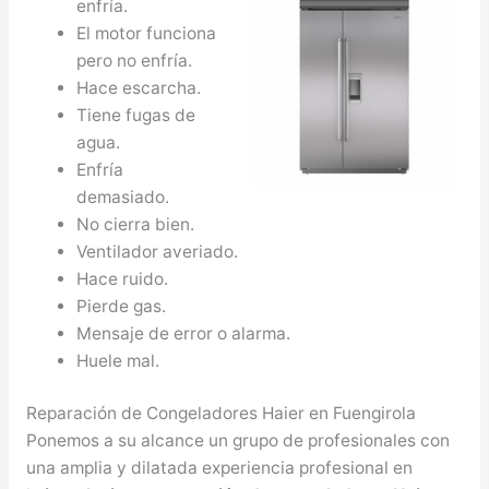
enfría.
El motor funciona
pero no enfría.
Hace escarcha.
Tiene fugas de
agua.
Enfría
demasiado.
No cierra bien.
Ventilador averiado.
Hace ruido.
Pierde gas.
Mensaje de error o alarma.
Huele mal.
Reparación de Congeladores Haier en Fuengirola
Ponemos a su alcance un grupo de profesionales con
una amplia y dilatada experiencia profesional en