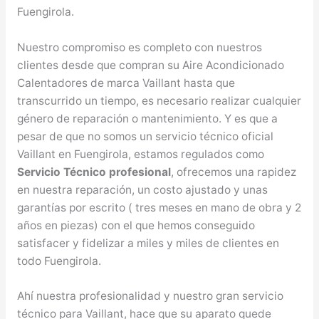
Fuengirola.
Nuestro compromiso es completo con nuestros
clientes desde que compran su Aire Acondicionado
Calentadores de marca Vaillant hasta que
transcurrido un tiempo, es necesario realizar cualquier
género de reparación o mantenimiento. Y es que a
pesar de que no somos un servicio técnico oficial
Vaillant en Fuengirola, estamos regulados como
Servicio Técnico profesional
, ofrecemos una rapidez
en nuestra reparación, un costo ajustado y unas
garantías por escrito ( tres meses en mano de obra y 2
años en piezas) con el que hemos conseguido
satisfacer y fidelizar a miles y miles de clientes en
todo Fuengirola.
Ahí nuestra profesionalidad y nuestro gran servicio
técnico para Vaillant, hace que su aparato quede