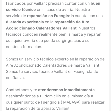
fabricados por Vaillant precisan contar con un
buen
servicio técnico
en el caso de avería. Nuestro
servicio de
reparación en Fuengirola
cuenta con una
dilatada experiencia
en la
reparación de Aire
Acondicionado Calentadores Vaillant
. Nuestros
técnicos conocen realmente bien la marca y reparan
cualquier avería que pueda surgir gracias a su
contínua formación.
Somos un servicio técnico experto en la reparación de
Aire Acondicionado Calentadores de marca Vaillant,
Somos tu servicio técnico Vaillant en Fuengirola de
confianza.
Contáctanos y te
atenderemos inmediatamente
,
desplazándonos a tu domicilio en el mismo día a
cualquier punto de Fuengirola ( MÁLAGA) para realizar
la reparación de tu aparato Vaillant.