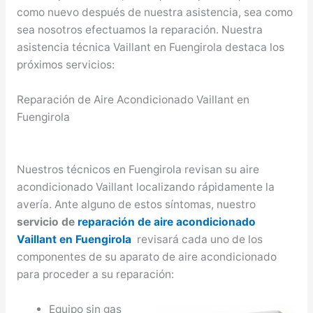
como nuevo después de nuestra asistencia, sea como
sea nosotros efectuamos la reparación. Nuestra
asistencia técnica Vaillant en Fuengirola destaca los
próximos servicios:
Reparación de Aire Acondicionado Vaillant en
Fuengirola
Nuestros técnicos en Fuengirola revisan su aire
acondicionado Vaillant localizando rápidamente la
avería. Ante alguno de estos síntomas, nuestro
servicio de
reparación de aire acondicionado
Vaillant en Fuengirola
revisará cada uno de los
componentes de su aparato de aire acondicionado
para proceder a su reparación:
Equipo sin gas