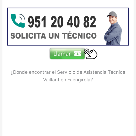
¿Dónde encontrar el Servicio de Asistencia Técnica
Vaillant en Fuengirola?