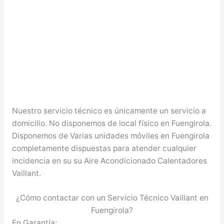
Nuestro servicio técnico es únicamente un servicio a
domicilio. No disponemos de local físico en Fuengirola.
Disponemos de Varias unidades móviles en Fuengirola
completamente dispuestas para atender cualquier
incidencia en su su Aire Acondicionado Calentadores
Vaillant.
¿Cómo contactar con un Servicio Técnico Vaillant en
Fuengirola?
En Garantía: