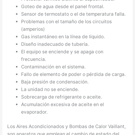
Goteo de agua desde el panel frontal.
Sensor de termostato o el de temperatura falla.
Problemas con el tamaño de los circuitos
(amperios)
Gas instantáneo en la línea de líquido.
Diseño inadecuado de tubería.
El equipo se enciende y se apaga con
frecuencia.
Contaminación en el sistema.
Fallo de elemento de poder o pérdida de carga.
Baja presión de condensación.
La unidad no se enciende.
Sobrecarga de refrigerante o aceite.
Acumulación excesiva de aceite en el
evaporador.
Los Aires Acondicionados y Bombas de Calor Vaillant,
son aparatos que emplean el cambio de estado del