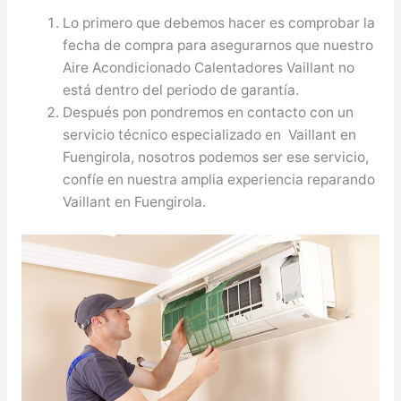
Lo primero que debemos hacer es comprobar la
fecha de compra para asegurarnos que nuestro
Aire Acondicionado Calentadores Vaillant no
está dentro del periodo de garantía.
Después pon pondremos en contacto con un
servicio técnico especializado en Vaillant en
Fuengirola, nosotros podemos ser ese servicio,
confíe en nuestra amplia experiencia reparando
Vaillant en Fuengirola.