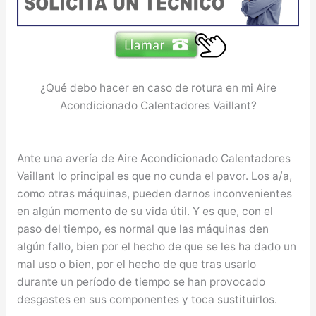
¿Qué debo hacer en caso de rotura en mi Aire
Acondicionado Calentadores Vaillant?
Ante una avería de Aire Acondicionado Calentadores
Vaillant lo principal es que no cunda el pavor. Los a/a,
como otras máquinas, pueden darnos inconvenientes
en algún momento de su vida útil. Y es que, con el
paso del tiempo, es normal que las máquinas den
algún fallo, bien por el hecho de que se les ha dado un
mal uso o bien, por el hecho de que tras usarlo
durante un período de tiempo se han provocado
desgastes en sus componentes y toca sustituirlos.