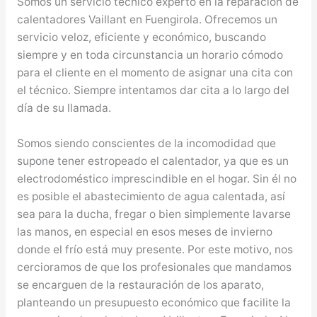
Somos un servicio técnico experto en la reparación de
calentadores Vaillant en Fuengirola. Ofrecemos un
servicio veloz, eficiente y económico, buscando
siempre y en toda circunstancia un horario cómodo
para el cliente en el momento de asignar una cita con
el técnico. Siempre intentamos dar cita a lo largo del
día de su llamada.
Somos siendo conscientes de la incomodidad que
supone tener estropeado el calentador, ya que es un
electrodoméstico imprescindible en el hogar. Sin él no
es posible el abastecimiento de agua calentada, así
sea para la ducha, fregar o bien simplemente lavarse
las manos, en especial en esos meses de invierno
donde el frío está muy presente. Por este motivo, nos
cercioramos de que los profesionales que mandamos
se encarguen de la restauración de los aparato,
planteando un presupuesto económico que facilite la