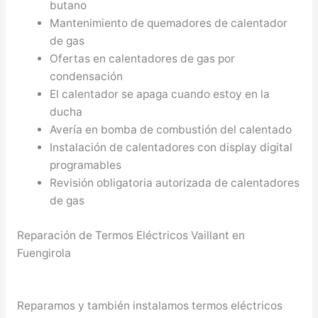
butano
Mantenimiento de quemadores de calentador
de gas
Ofertas en calentadores de gas por
condensación
El calentador se apaga cuando estoy en la
ducha
Avería en bomba de combustión del calentado
Instalación de calentadores con display digital
programables
Revisión obligatoria autorizada de calentadores
de gas
Reparación de Termos Eléctricos Vaillant en
Fuengirola
Reparamos y también instalamos termos eléctricos