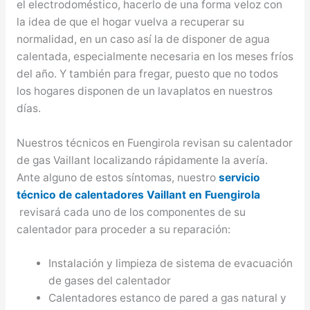
el electrodoméstico, hacerlo de una forma veloz con
la idea de que el hogar vuelva a recuperar su
normalidad, en un caso así la de disponer de agua
calentada, especialmente necesaria en los meses fríos
del año. Y también para fregar, puesto que no todos
los hogares disponen de un lavaplatos en nuestros
días.
Nuestros técnicos en Fuengirola revisan su calentador
de gas Vaillant localizando rápidamente la avería.
Ante alguno de estos síntomas, nuestro
servicio
técnico de calentadores Vaillant en Fuengirola
revisará cada uno de los componentes de su
calentador para proceder a su reparación:
Instalación y limpieza de sistema de evacuación
de gases del calentador
Calentadores estanco de pared a gas natural y