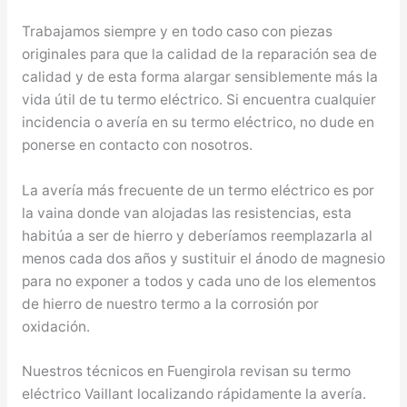
Trabajamos siempre y en todo caso con piezas
originales para que la calidad de la reparación sea de
calidad y de esta forma alargar sensiblemente más la
vida útil de tu termo eléctrico. Si encuentra cualquier
incidencia o avería en su termo eléctrico, no dude en
ponerse en contacto con nosotros.
La avería más frecuente de un termo eléctrico es por
la vaina donde van alojadas las resistencias, esta
habitúa a ser de hierro y deberíamos reemplazarla al
menos cada dos años y sustituir el ánodo de magnesio
para no exponer a todos y cada uno de los elementos
de hierro de nuestro termo a la corrosión por
oxidación.
Nuestros técnicos en Fuengirola revisan su termo
eléctrico Vaillant localizando rápidamente la avería.