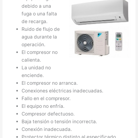
debido a una
fuga o una falta
de recarga.
Ruido de flujo de
agua durante la
operación.
El compresor no
calienta.
La unidad no
enciende.
El compresor no arranca.
Conexiones eléctricas inadecuadas.
Fallo en el compresor.
El equipo no enfría.
Compresor defectuoso.
Baja tensión o tensión incorrecta.
Conexión inadecuada.
Protector térmico distinto al especificado.