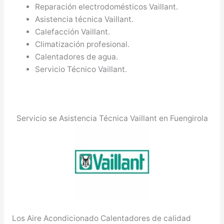
Reparación electrodomésticos Vaillant.
Asistencia técnica Vaillant.
Calefacción Vaillant.
Climatización profesional.
Calentadores de agua.
Servicio Técnico Vaillant.
Servicio se Asistencia Técnica Vaillant en Fuengirola
Los Aire Acondicionado Calentadores de calidad