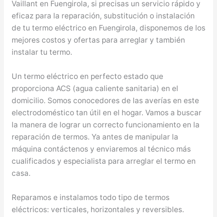
Vaillant en Fuengirola, si precisas un servicio rápido y
eficaz para la reparación, substitución o instalación
de tu termo eléctrico en Fuengirola, disponemos de los
mejores costos y ofertas para arreglar y también
instalar tu termo.
Un termo eléctrico en perfecto estado que
proporciona ACS (agua caliente sanitaria) en el
domicilio. Somos conocedores de las averías en este
electrodoméstico tan útil en el hogar. Vamos a buscar
la manera de lograr un correcto funcionamiento en la
reparación de termos. Ya antes de manipular la
máquina contáctenos y enviaremos al técnico más
cualificados y especialista para arreglar el termo en
casa.
Reparamos e instalamos todo tipo de termos
eléctricos: verticales, horizontales y reversibles.