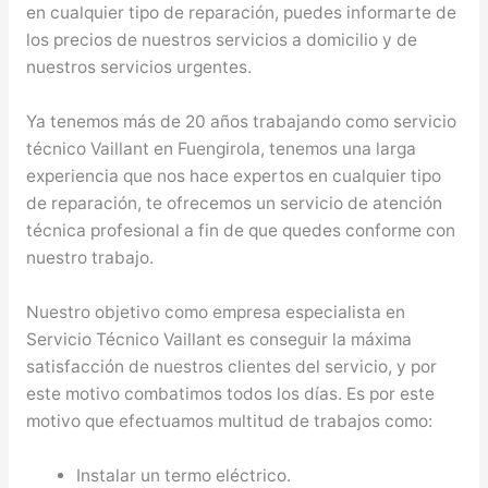
en cualquier tipo de reparación, puedes informarte de
los precios de nuestros servicios a domicilio y de
nuestros servicios urgentes.
Ya tenemos más de 20 años trabajando como servicio
técnico Vaillant en Fuengirola, tenemos una larga
experiencia que nos hace expertos en cualquier tipo
de reparación, te ofrecemos un servicio de atención
técnica profesional a fin de que quedes conforme con
nuestro trabajo.
Nuestro objetivo como empresa especialista en
Servicio Técnico Vaillant es conseguir la máxima
satisfacción de nuestros clientes del servicio, y por
este motivo combatimos todos los días. Es por este
motivo que efectuamos multitud de trabajos como:
Instalar un termo eléctrico.