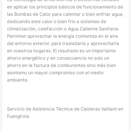
en aplicar los principios básicos de funcionamiento de
las Bombas de Calor para calentar o bien enfriar agua,
dedicando este calor o bien frio a sistemas de
climatización, calefacción o Agua Caliente Sanitaria.
Permiten aprovechar la energía contenida en el aire
del entorno exterior, para trasladarla y aprovecharla
en nuestros hogares. El resultado es un importante
ahorro energético y en consecuencia no solo un
ahorro en la factura de comburentes sino más bien
asimismo un mayor compromiso con el medio
ambiente.
Servicio de Asistencia Técnica de Calderas Vaillant en
Fuengirola