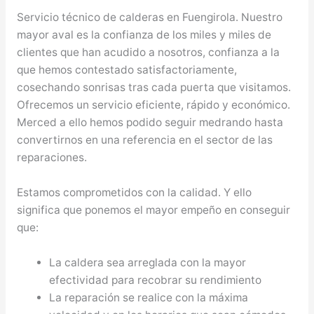
Servicio técnico de calderas en Fuengirola. Nuestro
mayor aval es la confianza de los miles y miles de
clientes que han acudido a nosotros, confianza a la
que hemos contestado satisfactoriamente,
cosechando sonrisas tras cada puerta que visitamos.
Ofrecemos un servicio eficiente, rápido y económico.
Merced a ello hemos podido seguir medrando hasta
convertirnos en una referencia en el sector de las
reparaciones.
Estamos comprometidos con la calidad. Y ello
significa que ponemos el mayor empeño en conseguir
que:
La caldera sea arreglada con la mayor
efectividad para recobrar su rendimiento
La reparación se realice con la máxima