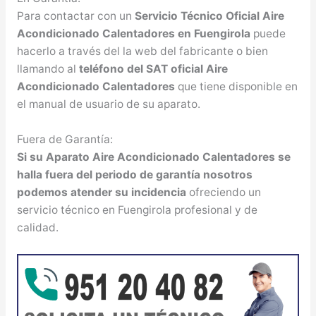
Para contactar con un
Servicio Técnico Oficial Aire
Acondicionado Calentadores en Fuengirola
puede
hacerlo a través del la web del fabricante o bien
llamando al
teléfono del SAT oficial Aire
Acondicionado Calentadores
que tiene disponible en
el manual de usuario de su aparato.
Fuera de Garantía:
Si su Aparato Aire Acondicionado Calentadores se
halla fuera del periodo de garantía nosotros
podemos atender su incidencia
ofreciendo un
servicio técnico en Fuengirola profesional y de
calidad.