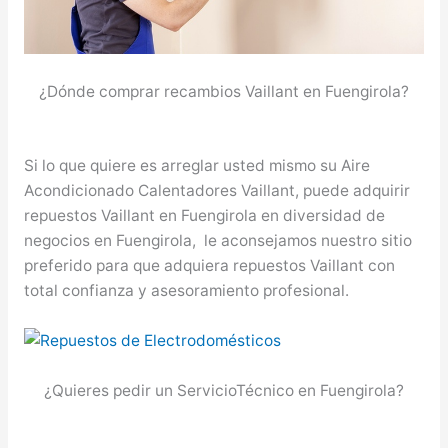
¿Dónde comprar recambios Vaillant en Fuengirola?
Si lo que quiere es arreglar usted mismo su Aire
Acondicionado Calentadores Vaillant, puede adquirir
repuestos Vaillant en Fuengirola en diversidad de
negocios en Fuengirola, le aconsejamos nuestro sitio
preferido para que adquiera repuestos Vaillant con
total confianza y asesoramiento profesional.
¿Quieres pedir un ServicioTécnico en Fuengirola?