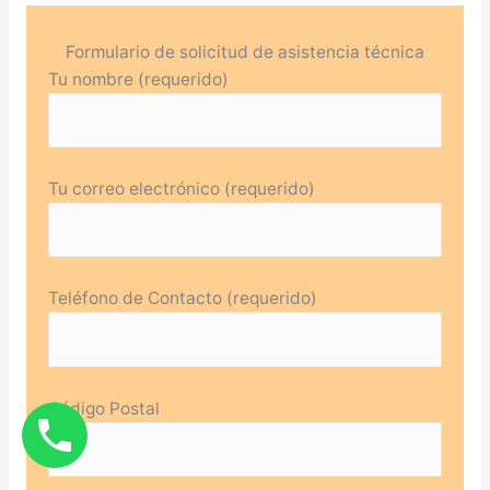
Formulario de solicitud de asistencia técnica
Tu nombre (requerido)
Tu correo electrónico (requerido)
Teléfono de Contacto (requerido)
Código Postal