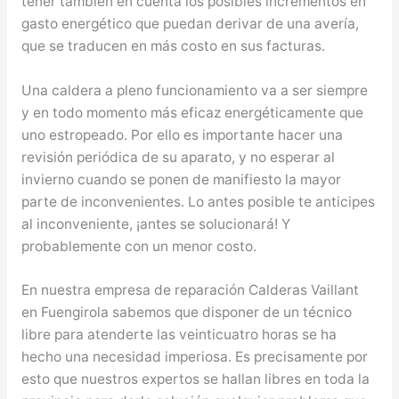
tener también en cuenta los posibles incrementos en
gasto energético que puedan derivar de una avería,
que se traducen en más costo en sus facturas.
Una caldera a pleno funcionamiento va a ser siempre
y en todo momento más eficaz energéticamente que
uno estropeado. Por ello es importante hacer una
revisión periódica de su aparato, y no esperar al
invierno cuando se ponen de manifiesto la mayor
parte de inconvenientes. Lo antes posible te anticipes
al inconveniente, ¡antes se solucionará! Y
probablemente con un menor costo.
En nuestra empresa de reparación Calderas Vaillant
en Fuengirola sabemos que disponer de un técnico
libre para atenderte las veinticuatro horas se ha
hecho una necesidad imperiosa. Es precisamente por
esto que nuestros expertos se hallan libres en toda la