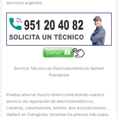
servicios urgentes.
Servicio Técnico de Electrodomésticos Vaillant
Fuengirola
Puedes ahorrar mucho dinero contratando nuestro
servicio de reparación de electrodomésticos,
calderas, calentadores, termos, aire acondicionado…
Vaillant en Fuengirola, tenemos los precios más bajos