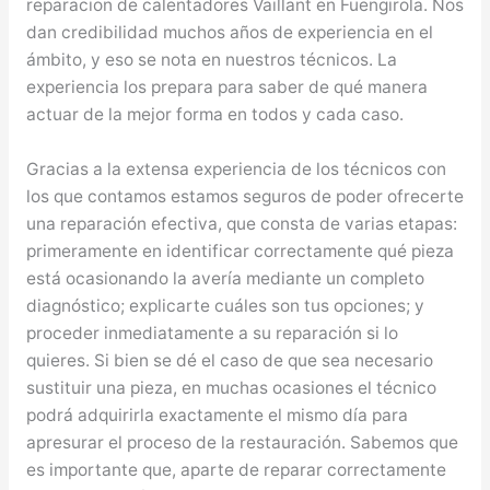
reparacion de calentadores Vaillant en Fuengirola. Nos
dan credibilidad muchos años de experiencia en el
ámbito, y eso se nota en nuestros técnicos. La
experiencia los prepara para saber de qué manera
actuar de la mejor forma en todos y cada caso.
Gracias a la extensa experiencia de los técnicos con
los que contamos estamos seguros de poder ofrecerte
una reparación efectiva, que consta de varias etapas:
primeramente en identificar correctamente qué pieza
está ocasionando la avería mediante un completo
diagnóstico; explicarte cuáles son tus opciones; y
proceder inmediatamente a su reparación si lo
quieres. Si bien se dé el caso de que sea necesario
sustituir una pieza, en muchas ocasiones el técnico
podrá adquirirla exactamente el mismo día para
apresurar el proceso de la restauración. Sabemos que
es importante que, aparte de reparar correctamente