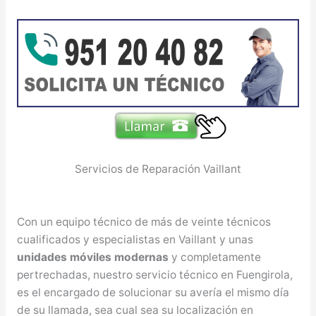
Servicios de Reparación Vaillant
Con un equipo técnico de más de veinte técnicos
cualificados y especialistas en Vaillant y unas
unidades móviles modernas
y completamente
pertrechadas, nuestro servicio técnico en Fuengirola,
es el encargado de solucionar su avería el mismo día
de su llamada, sea cual sea su localización en