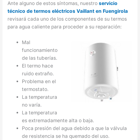
Ante alguno de estos síntomas, nuestro
servicio
técnico de termos eléctricos Vaillant en Fuengirola
revisará cada uno de los componentes de su termos
para agua caliente para proceder a su reparación:
Mal
funcionamiento
de las tuberías.
El termo hace
ruido extraño.
Problema en el
termostato.
La temperatura
no varía.
La temperatura
es extremadamente alta o baja.
Poca presión del agua debido a que la válvula
de resistencia se ha quemado del uso.