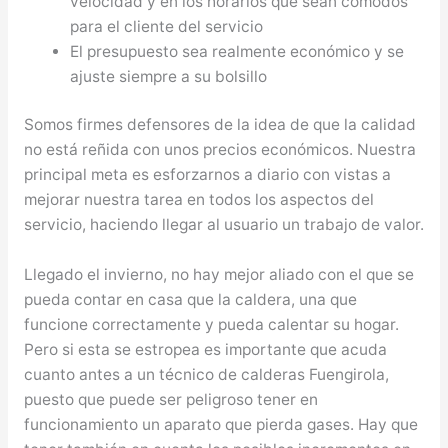
velocidad y en los horarios que sean cómodos
para el cliente del servicio
El presupuesto sea realmente económico y se
ajuste siempre a su bolsillo
Somos firmes defensores de la idea de que la calidad
no está reñida con unos precios económicos. Nuestra
principal meta es esforzarnos a diario con vistas a
mejorar nuestra tarea en todos los aspectos del
servicio, haciendo llegar al usuario un trabajo de valor.
Llegado el invierno, no hay mejor aliado con el que se
pueda contar en casa que la caldera, una que
funcione correctamente y pueda calentar su hogar.
Pero si esta se estropea es importante que acuda
cuanto antes a un técnico de calderas Fuengirola,
puesto que puede ser peligroso tener en
funcionamiento un aparato que pierda gases. Hay que