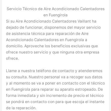
Servicio Técnico de Aire Acondicionado Calentadores
en Fuengirola
Si su Aire Acondicionado Calentadores Vaillant ha
dejado de funcionar, disponemos del mayor servicio
de asistencia técnica para reparación de Aire
Acondicionado Calentadores en Fuengirola a
domicilio. Aproveche los beneficios exclusivas que
ofrece nuestro servicio y que ninguna otra empresa
ofrece.
Llame a nuestra teléfono de contacto y atenderemos
su consulta. Nuestro personal va a recoger sus datos
y al momento se va a poner en contacto con el técnico
en Fuengirola para reparar su aparato estropeado. De
forma inmediata y sin incremento de precio el técnico
se pondrá en contacto con para que escoja el instante
de la reparación.