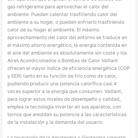
gas refrigerante para aprovechar el calor del
ambiente. Pueden calentar trasfiriendo calor del
ambiente a su hogar, o pueden enfriarlo trasfiriendo
calor de su hogar al ambiente. El máximo
aprovechamiento del calor del entorno se traduce en
el máximo ahorro energético, la energía contenida en
el aire del ambiente es absolutamente sin coste y los
Aires Acondicionados o Bombas de Calor Vaillant
ofrecen el mayor índice de eficiencia energética (COP
y EER) tanto en su función de frio como de calor,
pudiendo producir una potencia calorífica casi 4
veces superior a la energía que consumen. Vaillant,
para lograr estos niveles de desempeño y calidad,
emplea la tecnología inverter en sus aparatos, con
tornos que amoldan su potencia a las características
de la instalación y la demanda del usuario.
La tecnología de la Aerotermia o Geotermia consiste