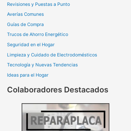
Revisiones y Puestas a Punto
Averías Comunes
Guías de Compra
Trucos de Ahorro Energético
Seguridad en el Hogar
Limpieza y Cuidado de Electrodomésticos
Tecnología y Nuevas Tendencias
Ideas para el Hogar
Colaboradores Destacados