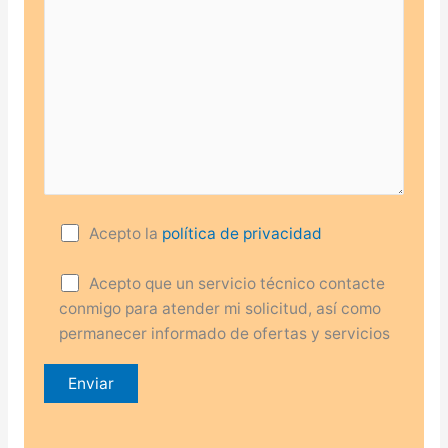
Acepto la
política de privacidad
Acepto que un servicio técnico contacte
conmigo para atender mi solicitud, así como
permanecer informado de ofertas y servicios