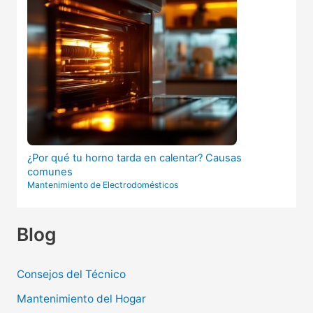
¿Por qué tu horno tarda en calentar? Causas
comunes
Mantenimiento de Electrodomésticos
Blog
Consejos del Técnico
Mantenimiento del Hogar