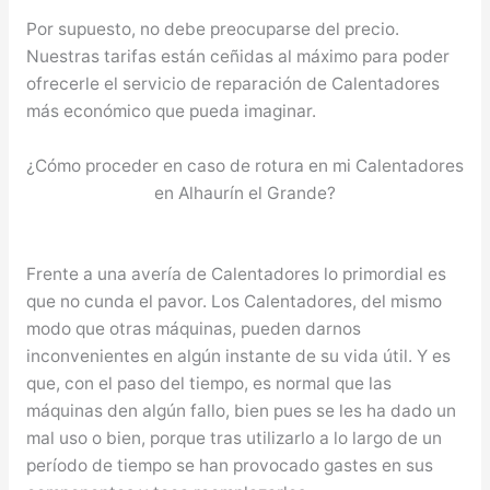
Por supuesto, no debe preocuparse del precio.
Nuestras tarifas están ceñidas al máximo para poder
ofrecerle el servicio de reparación de Calentadores
más económico que pueda imaginar.
¿Cómo proceder en caso de rotura en mi Calentadores
en Alhaurín el Grande?
Frente a una avería de Calentadores lo primordial es
que no cunda el pavor. Los Calentadores, del mismo
modo que otras máquinas, pueden darnos
inconvenientes en algún instante de su vida útil. Y es
que, con el paso del tiempo, es normal que las
máquinas den algún fallo, bien pues se les ha dado un
mal uso o bien, porque tras utilizarlo a lo largo de un
período de tiempo se han provocado gastes en sus