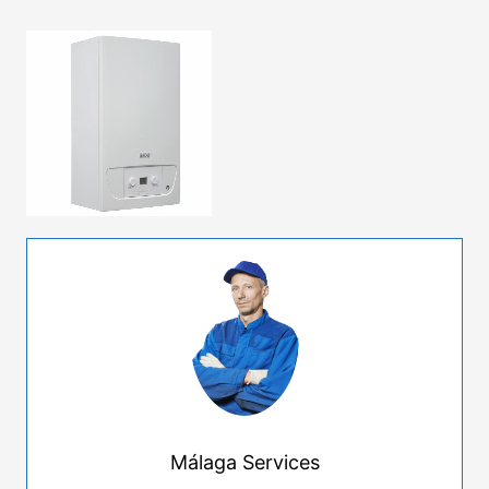
Málaga Services