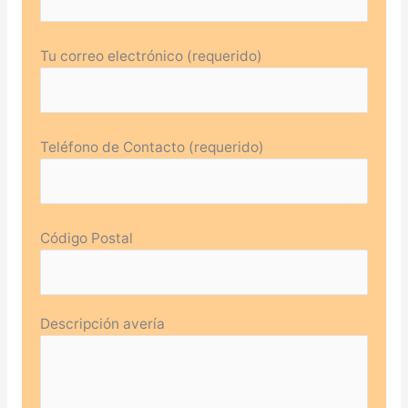
Tu correo electrónico (requerido)
Teléfono de Contacto (requerido)
Código Postal
Descripción avería