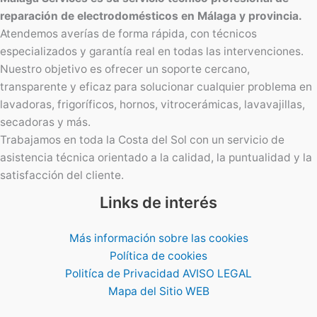
reparación de electrodomésticos en Málaga y provincia.
Atendemos averías de forma rápida, con técnicos
especializados y garantía real en todas las intervenciones.
Nuestro objetivo es ofrecer un soporte cercano,
transparente y eficaz para solucionar cualquier problema en
lavadoras, frigoríficos, hornos, vitrocerámicas, lavavajillas,
secadoras y más.
Trabajamos en toda la Costa del Sol con un servicio de
asistencia técnica orientado a la calidad, la puntualidad y la
satisfacción del cliente.
Links de interés
Más información sobre las cookies
Política de cookies
Politíca de Privacidad AVISO LEGAL
Mapa del Sitio WEB