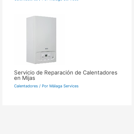
Servicio de Reparación de Calentadores
en Mijas
Calentadores
/ Por
Málaga Services