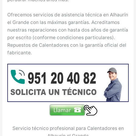
Ofrecemos servicios de asistencia técnica en Alhaurín
el Grande con las máximas garantías. Acreditamos
nuestras reparaciones con hasta dos años de garantía
por escrito (conforme condiciones particulares).
Repuestos de Calentadores con la garantía oficial del
fabricante.
Servicio técnico profesional para Calentadores en
Alhaurín el Grande