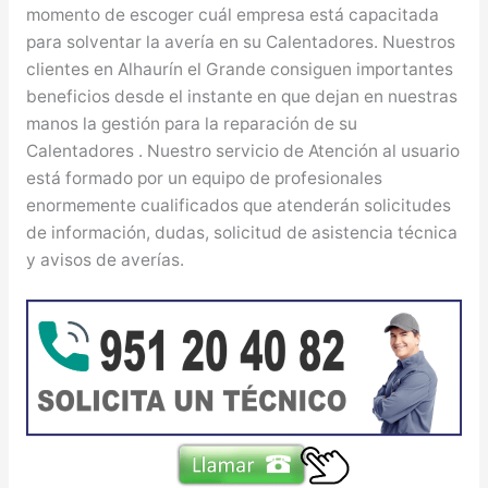
momento de escoger cuál empresa está capacitada
para solventar la avería en su Calentadores. Nuestros
clientes en Alhaurín el Grande consiguen importantes
beneficios desde el instante en que dejan en nuestras
manos la gestión para la reparación de su
Calentadores . Nuestro servicio de Atención al usuario
está formado por un equipo de profesionales
enormemente cualificados que atenderán solicitudes
de información, dudas, solicitud de asistencia técnica
y avisos de averías.