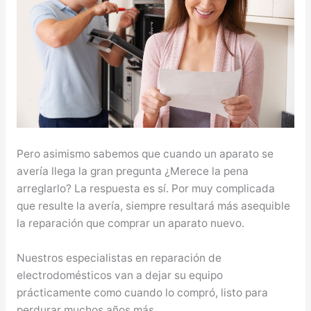
Pero asimismo sabemos que cuando un aparato se
avería llega la gran pregunta ¿Merece la pena
arreglarlo? La respuesta es sí. Por muy complicada
que resulte la avería, siempre resultará más asequible
la reparación que comprar un aparato nuevo.
Nuestros especialistas en reparación de
electrodomésticos van a dejar su equipo
prácticamente como cuando lo compró, listo para
perdurar muchos años más.