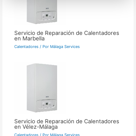
Servicio de Reparación de Calentadores
en Marbella
Calentadores
/ Por
Málaga Services
Servicio de Reparación de Calentadores
en Vélez-Málaga
Calentadores
/ Por
Málaga Services