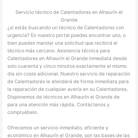
Servicio técnico de Calentadores en Alhaurín el
Grande
¿si estás buscando un técnico de Calentadores con
urgencia? En nuestro portal puedes encontrar uno, o
bien puedes mandar una solicitud que recibirá el
técnico más cercano. Asistencia técnica para
Calentadores en Alhaurín el Grande inmediata desde
solo cuarenta y cinco minutos exactamente el mismo
día sin coste adicional. Nuestro servicio de reparación
de Calentadores le atenderá de forma inmediata para
la reparación de cualquier avería en su Calentadores.
Disponemos de técnicos en Alhaurín el Grande de
para una atención más rápida. Contáctenos y
compruébelo.
Ofrecemos un servicio inmediato, eficiente y
económico en Alhaurín el Grande, son las bases de las