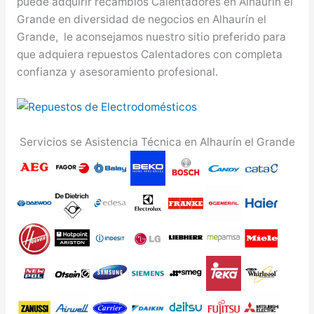
puede adquirir recambios Calentadores en Alhaurín el
Grande en diversidad de negocios en Alhaurín el
Grande, le aconsejamos nuestro sitio preferido para
que adquiera repuestos Calentadores con completa
confianza y asesoramiento profesional.
Servicios se Asistencia Técnica en Alhaurín el Grande