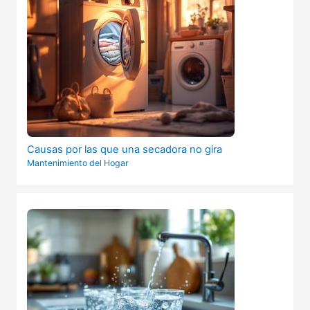
Causas por las que una secadora no gira
Mantenimiento del Hogar