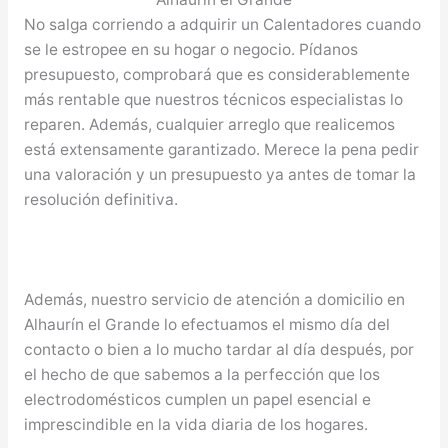
No salga corriendo a adquirir un Calentadores cuando
se le estropee en su hogar o negocio. Pídanos
presupuesto, comprobará que es considerablemente
más rentable que nuestros técnicos especialistas lo
reparen. Además, cualquier arreglo que realicemos
está extensamente garantizado. Merece la pena pedir
una valoración y un presupuesto ya antes de tomar la
resolución definitiva.
Además, nuestro servicio de atención a domicilio en
Alhaurín el Grande lo efectuamos el mismo día del
contacto o bien a lo mucho tardar al día después, por
el hecho de que sabemos a la perfección que los
electrodomésticos cumplen un papel esencial e
imprescindible en la vida diaria de los hogares.