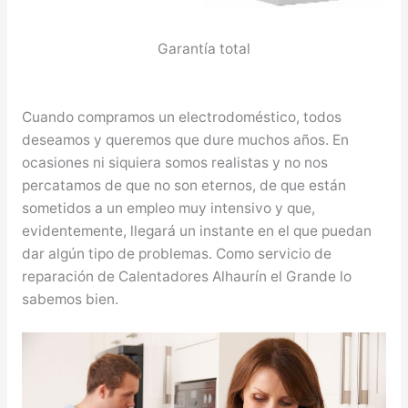
Garantía total
Cuando compramos un electrodoméstico, todos
deseamos y queremos que dure muchos años. En
ocasiones ni siquiera somos realistas y no nos
percatamos de que no son eternos, de que están
sometidos a un empleo muy intensivo y que,
evidentemente, llegará un instante en el que puedan
dar algún tipo de problemas. Como servicio de
reparación de Calentadores Alhaurín el Grande lo
sabemos bien.