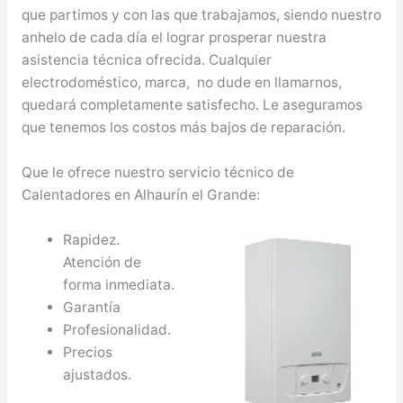
que partimos y con las que trabajamos, siendo nuestro
anhelo de cada día el lograr prosperar nuestra
asistencia técnica ofrecida. Cualquier
electrodoméstico, marca, no dude en llamarnos,
quedará completamente satisfecho. Le aseguramos
que tenemos los costos más bajos de reparación.
Que le ofrece nuestro servicio técnico de
Calentadores en Alhaurín el Grande:
Rapidez.
Atención de
forma inmediata.
Garantía
Profesionalidad.
Precios
ajustados.