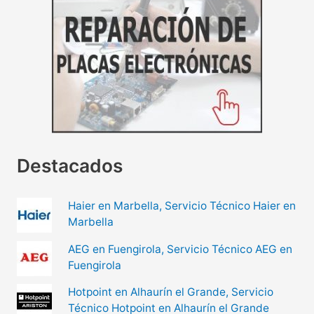
Destacados
Haier en Marbella, Servicio Técnico Haier en
Marbella
AEG en Fuengirola, Servicio Técnico AEG en
Fuengirola
Hotpoint en Alhaurín el Grande, Servicio
Técnico Hotpoint en Alhaurín el Grande