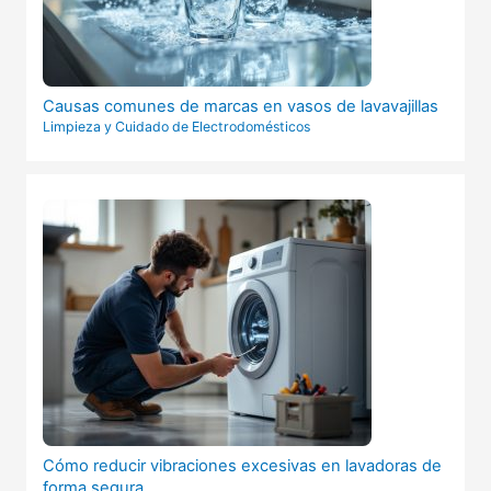
Causas comunes de marcas en vasos de lavavajillas
Limpieza y Cuidado de Electrodomésticos
Cómo reducir vibraciones excesivas en lavadoras de
forma segura