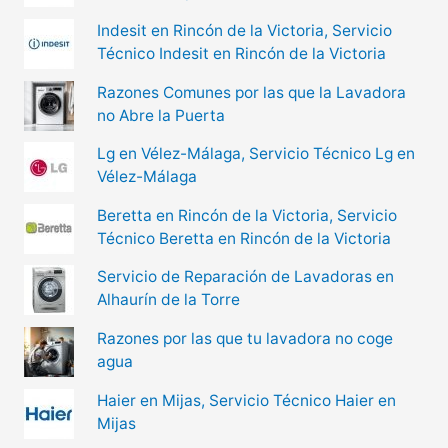
Indesit en Rincón de la Victoria, Servicio
Técnico Indesit en Rincón de la Victoria
Razones Comunes por las que la Lavadora
no Abre la Puerta
Lg en Vélez-Málaga, Servicio Técnico Lg en
Vélez-Málaga
Beretta en Rincón de la Victoria, Servicio
Técnico Beretta en Rincón de la Victoria
Servicio de Reparación de Lavadoras en
Alhaurín de la Torre
Razones por las que tu lavadora no coge
agua
Haier en Mijas, Servicio Técnico Haier en
Mijas