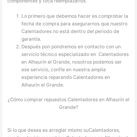
componentes y toca reemplazarlos.
Lo primero que debemos hacer es comprobar la
fecha de compra para asegurarnos que nuestro
Calentadores no está dentro del periodo de
garantía.
Después pon pondremos en contacto con un
servicio técnico especializado en Calentadores
en Alhaurín el Grande, nosotros podemos ser
ese servicio, confíe en nuestra amplia
experiencia reparando Calentadores en
Alhaurín el Grande.
¿Cómo comprar repuestos Calentadores en Alhaurín el
Grande?
Si lo que desea es arreglar mismo suCalentadores,