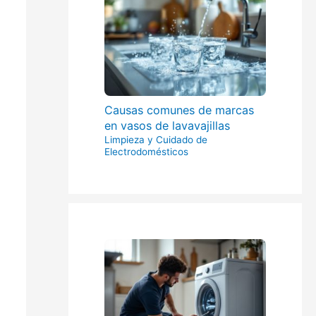
Causas comunes de marcas
en vasos de lavavajillas
Limpieza y Cuidado de
Electrodomésticos