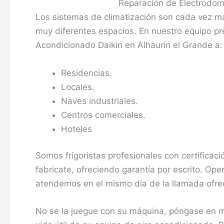
Reparación de Electrodomé
Los sistemas de climatización son cada vez 
muy diferentes espacios. En nuestro equipo pr
Acondicionado Daikin en Alhaurín el Grande a:
Residencias.
Locales.
Naves industriales.
Centros comerciales.
Hoteles
Somos frigoristas profesionales con certificació
fabricate, ofreciendo garantía por escrito. Op
atendemos en el mismo día de la llamada ofreci
No se la juegue con su máquina, póngase en ma