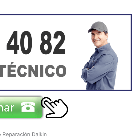
e Reparación Daikin