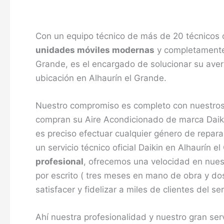
Con un equipo técnico de más de 20 técnicos cu
unidades móviles modernas
y completamente 
Grande, es el encargado de solucionar su aver
ubicación en Alhaurín el Grande.
Nuestro compromiso es completo con nuestros c
compran su Aire Acondicionado de marca Daiki
es preciso efectuar cualquier género de repa
un servicio técnico oficial Daikin en Alhaurín
profesional
, ofrecemos una velocidad en nues
por escrito ( tres meses en mano de obra y d
satisfacer y fidelizar a miles de clientes del s
Ahí nuestra profesionalidad y nuestro gran ser