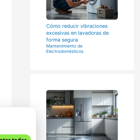
Cómo reducir vibraciones
excesivas en lavadoras de
forma segura
Mantenimiento de
Electrodomésticos