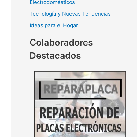
Electrodomésticos
Tecnología y Nuevas Tendencias
Ideas para el Hogar
Colaboradores
Destacados