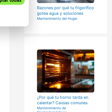
ptar todas
Razones por qué tu frigorífico
gotea agua y soluciones
Mantenimiento del Hogar
¿Por qué tu horno tarda en
calentar? Causas comunes
Mantenimiento de