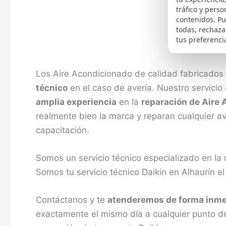
tráfico y perso
contenidos. P
todas, rechaza
tus preferenci
Los Aire Acondicionado de calidad fabricados 
técnico
en el caso de avería. Nuestro servicio
amplia experiencia
en la
reparación de Aire 
realmente bien la marca y reparan cualquier a
capacitación.
Somos un servicio técnico especializado en la
Somos tu servicio técnico Daikin en Alhaurín e
Contáctanos y te
atenderemos de forma inme
exactamente el mismo día a cualquier punto d