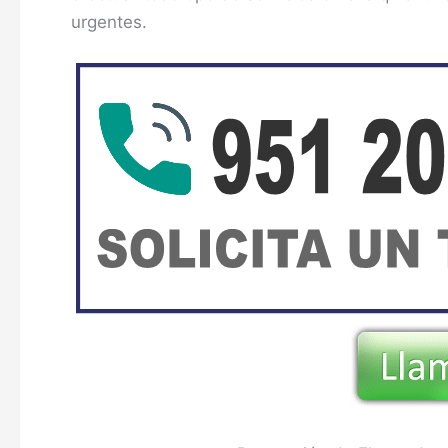
urgentes.