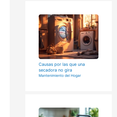
Causas por las que una
secadora no gira
Mantenimiento del Hogar