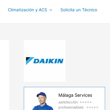
Climatización y ACS
Solicita un Técnico
Málaga Services
satisfacción:
⭐⭐⭐⭐⭐
profesionalidad:
⭐⭐⭐⭐⭐