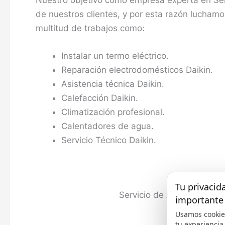
de nuestros clientes, y por esta razón luchamo
multitud de trabajos como:
Instalar un termo eléctrico.
Reparación electrodomésticos Daikin.
Asistencia técnica Daikin.
Calefacción Daikin.
Climatización profesional.
Calentadores de agua.
Servicio Técnico Daikin.
Tu privacid
Servicio de Asistencia Té
importante
Usamos cookie
tu experiencia,