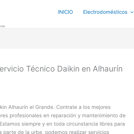
INICIO
Electrodomésticos
ande
ervicio Técnico Daikin en Alhaurín
kin Alhaurín el Grande. Contrate a los mejores
ores profesionales en reparación y mantenimiento de
 Estamos siempre y en toda circunstancia libres para
a parte de la urbe, podemos realizar servicios