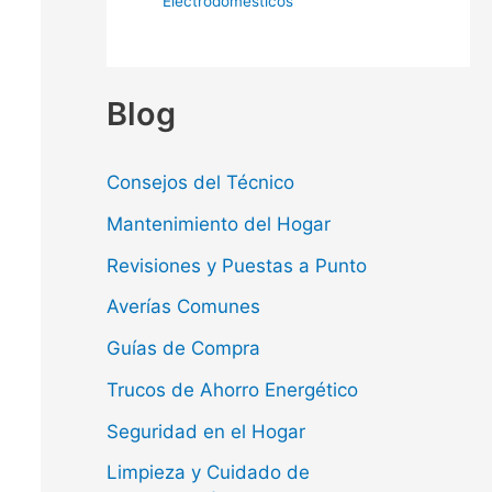
Electrodomésticos
Blog
Consejos del Técnico
Mantenimiento del Hogar
Revisiones y Puestas a Punto
Averías Comunes
Guías de Compra
Trucos de Ahorro Energético
Seguridad en el Hogar
Limpieza y Cuidado de