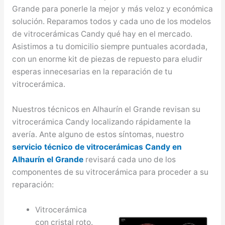
Grande para ponerle la mejor y más veloz y económica
solución. Reparamos todos y cada uno de los modelos
de vitrocerámicas Candy qué hay en el mercado.
Asistimos a tu domicilio siempre puntuales acordada,
con un enorme kit de piezas de repuesto para eludir
esperas innecesarias en la reparación de tu
vitrocerámica.
Nuestros técnicos en Alhaurín el Grande revisan su
vitrocerámica Candy localizando rápidamente la
avería. Ante alguno de estos síntomas, nuestro
servicio técnico de vitrocerámicas Candy en
Alhaurín el Grande
revisará cada uno de los
componentes de su vitrocerámica para proceder a su
reparación:
Vitrocerámica
con cristal roto.