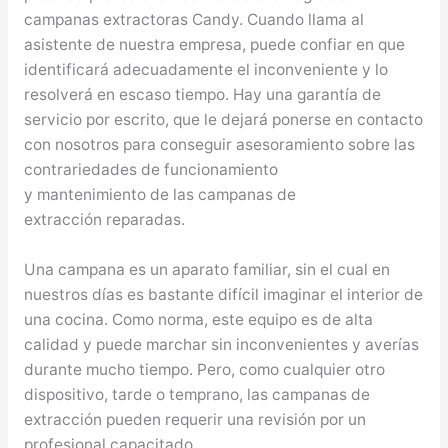
campanas extractoras Candy. Cuando llama al
asistente de nuestra empresa, puede confiar en que
identificará adecuadamente el inconveniente y lo
resolverá en escaso tiempo. Hay una garantía de
servicio por escrito, que le dejará ponerse en contacto
con nosotros para conseguir asesoramiento sobre las
contrariedades de funcionamiento
y mantenimiento de las campanas de
extracción reparadas.
Una campana es un aparato familiar, sin el cual en
nuestros días es bastante difícil imaginar el interior de
una cocina. Como norma, este equipo es de alta
calidad y puede marchar sin inconvenientes y averías
durante mucho tiempo. Pero, como cualquier otro
dispositivo, tarde o temprano, las campanas de
extracción pueden requerir una revisión por un
profesional capacitado.