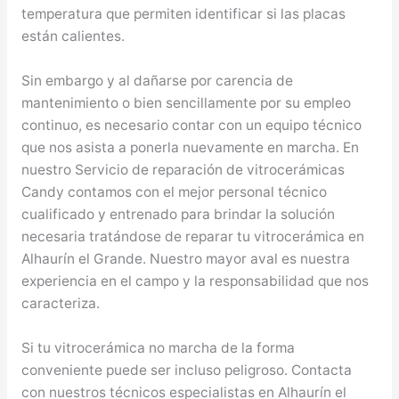
temperatura que permiten identificar si las placas
están calientes.
Sin embargo y al dañarse por carencia de
mantenimiento o bien sencillamente por su empleo
continuo, es necesario contar con un equipo técnico
que nos asista a ponerla nuevamente en marcha. En
nuestro Servicio de reparación de vitrocerámicas
Candy contamos con el mejor personal técnico
cualificado y entrenado para brindar la solución
necesaria tratándose de reparar tu vitrocerámica en
Alhaurín el Grande. Nuestro mayor aval es nuestra
experiencia en el campo y la responsabilidad que nos
caracteriza.
Si tu vitrocerámica no marcha de la forma
conveniente puede ser incluso peligroso. Contacta
con nuestros técnicos especialistas en Alhaurín el