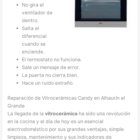
No gira el
ventilador de
dentro.
Salta el
diferencial
cuando se
enciende.
El termostato no funciona.
Sale un mensaje de error.
La puerta no cierra bien.
Hace un ruido extraño.
Reparación de Vitrocerámicas Candy en Alhaurín el
Grande
La llegada de la
vitrocerámica
ha sido una revolución
en la cocina y el día de hoy es un esencial
electrodoméstico por sus grandes ventajas, simple
limpieza, mantenimiento y sus indicadores de