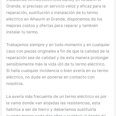
Grande, si precisas un servicio veloz y eficaz para la
reparación, sustitución o instalación de tu termo
eléctrico en Alhaurín el Grande, disponemos de los
mejores costos y ofertas para reparar y también
instalar tu termo.
Trabajamos siempre y en todo momento y en cualquier
caso con piezas originales a fin de que la calidad de la
reparación sea de calidad y de esta manera prolongar
sensiblemente más la vida útil de tu termo eléctrico.
Si halla cualquier incidencia o bien avería en su termo
eléctrico, no dude en ponerse en contacto con
nosotros.
La avería más frecuente de un termo eléctrico es por
la vaina donde van alojadas las resistencias, esta
habitúa a ser de hierro y deberíamos sustituirla
cuando menos cada dos años y sustituir el ánodo de