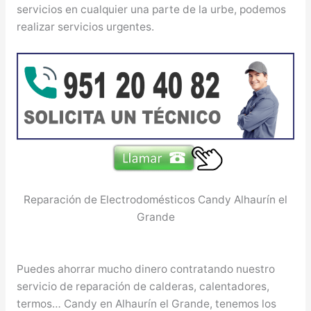
servicios en cualquier una parte de la urbe, podemos
realizar servicios urgentes.
Reparación de Electrodomésticos Candy Alhaurín el
Grande
Puedes ahorrar mucho dinero contratando nuestro
servicio de reparación de calderas, calentadores,
termos… Candy en Alhaurín el Grande, tenemos los