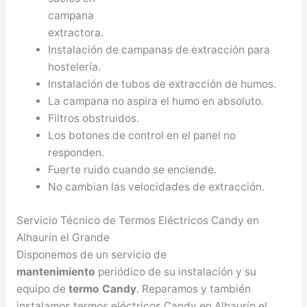
campana
extractora.
Instalación de campanas de extracción para
hostelería.
Instalación de tubos de extracción de humos.
La campana no aspira el humo en absoluto.
Filtros obstruidos.
Los botones de control en el panel no
responden.
Fuerte ruido cuando se enciende.
No cambian las velocidades de extracción.
Servicio Técnico de Termos Eléctricos Candy en
Alhaurín el Grande
Disponemos de un servicio de
mantenimiento
periódico de su instalación y su
equipo de
termo Candy
. Reparamos y también
instalamos termos eléctricos Candy en Alhaurín el