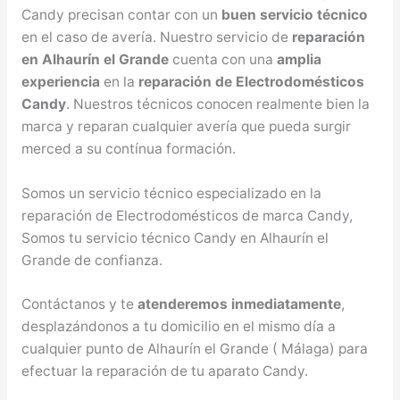
Candy precisan contar con un
buen servicio técnico
en el caso de avería. Nuestro servicio de
reparación
en Alhaurín el Grande
cuenta con una
amplia
experiencia
en la
reparación de Electrodomésticos
Candy
. Nuestros técnicos conocen realmente bien la
marca y reparan cualquier avería que pueda surgir
merced a su contínua formación.
Somos un servicio técnico especializado en la
reparación de Electrodomésticos de marca Candy,
Somos tu servicio técnico Candy en Alhaurín el
Grande de confianza.
Contáctanos y te
atenderemos inmediatamente
,
desplazándonos a tu domicilio en el mismo día a
cualquier punto de Alhaurín el Grande ( Málaga) para
efectuar la reparación de tu aparato Candy.