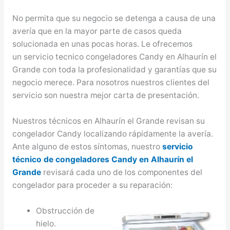
No permita que su negocio se detenga a causa de una
avería que en la mayor parte de casos queda
solucionada en unas pocas horas. Le ofrecemos
un servicio tecnico congeladores Candy en Alhaurín el
Grande con toda la profesionalidad y garantías que su
negocio merece. Para nosotros nuestros clientes del
servicio son nuestra mejor carta de presentación.
Nuestros técnicos en Alhaurín el Grande revisan su
congelador Candy localizando rápidamente la avería.
Ante alguno de estos síntomas, nuestro
servicio
técnico de congeladores Candy en Alhaurín el
Grande
revisará cada uno de los componentes del
congelador para proceder a su reparación:
Obstrucción de
hielo.