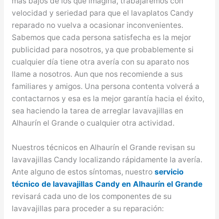
más bajos de los que imagina, trabajaremos con
velocidad y seriedad para que el lavaplatos Candy
reparado no vuelva a ocasionar inconvenientes.
Sabemos que cada persona satisfecha es la mejor
publicidad para nosotros, ya que probablemente si
cualquier día tiene otra avería con su aparato nos
llame a nosotros. Aun que nos recomiende a sus
familiares y amigos. Una persona contenta volverá a
contactarnos y esa es la mejor garantía hacia el éxito,
sea haciendo la tarea de arreglar lavavajillas en
Alhaurín el Grande o cualquier otra actividad.
Nuestros técnicos en Alhaurín el Grande revisan su
lavavajillas Candy localizando rápidamente la avería.
Ante alguno de estos síntomas, nuestro
servicio
técnico de lavavajillas Candy en Alhaurín el Grande
revisará cada uno de los componentes de su
lavavajillas para proceder a su reparación: