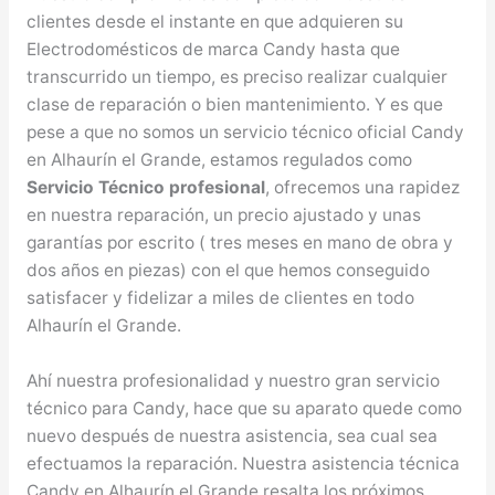
clientes desde el instante en que adquieren su
Electrodomésticos de marca Candy hasta que
transcurrido un tiempo, es preciso realizar cualquier
clase de reparación o bien mantenimiento. Y es que
pese a que no somos un servicio técnico oficial Candy
en Alhaurín el Grande, estamos regulados como
Servicio Técnico profesional
, ofrecemos una rapidez
en nuestra reparación, un precio ajustado y unas
garantías por escrito ( tres meses en mano de obra y
dos años en piezas) con el que hemos conseguido
satisfacer y fidelizar a miles de clientes en todo
Alhaurín el Grande.
Ahí nuestra profesionalidad y nuestro gran servicio
técnico para Candy, hace que su aparato quede como
nuevo después de nuestra asistencia, sea cual sea
efectuamos la reparación. Nuestra asistencia técnica
Candy en Alhaurín el Grande resalta los próximos