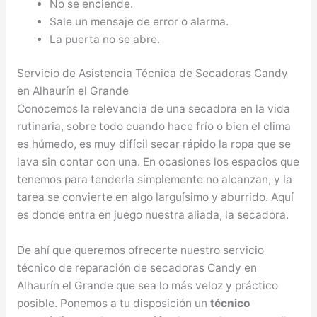
No se enciende.
Sale un mensaje de error o alarma.
La puerta no se abre.
Servicio de Asistencia Técnica de Secadoras Candy
en Alhaurín el Grande
Conocemos la relevancia de una secadora en la vida
rutinaria, sobre todo cuando hace frío o bien el clima
es húmedo, es muy difícil secar rápido la ropa que se
lava sin contar con una. En ocasiones los espacios que
tenemos para tenderla simplemente no alcanzan, y la
tarea se convierte en algo larguísimo y aburrido. Aquí
es donde entra en juego nuestra aliada, la secadora.
De ahí que queremos ofrecerte nuestro servicio
técnico de reparación de secadoras Candy en
Alhaurín el Grande que sea lo más veloz y práctico
posible. Ponemos a tu disposición un
técnico