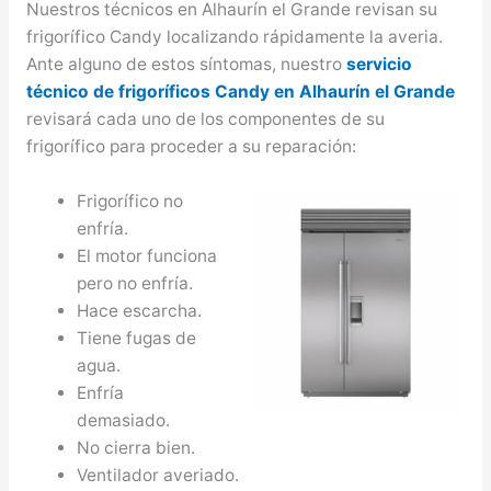
Nuestros técnicos en Alhaurín el Grande revisan su
frigorífico Candy localizando rápidamente la averia.
Ante alguno de estos síntomas, nuestro
servicio
técnico de frigoríficos Candy en Alhaurín el Grande
revisará cada uno de los componentes de su
frigorífico para proceder a su reparación:
Frigorífico no
enfría.
El motor funciona
pero no enfría.
Hace escarcha.
Tiene fugas de
agua.
Enfría
demasiado.
No cierra bien.
Ventilador averiado.