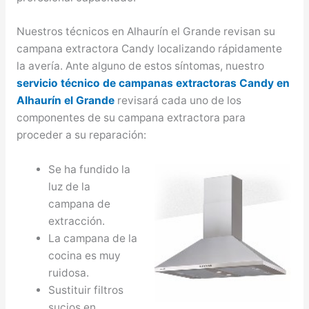
Nuestros técnicos en Alhaurín el Grande revisan su
campana extractora Candy localizando rápidamente
la avería. Ante alguno de estos síntomas, nuestro
servicio técnico de campanas extractoras Candy en
Alhaurín el Grande
revisará cada uno de los
componentes de su campana extractora para
proceder a su reparación:
Se ha fundido la
luz de la
campana de
extracción.
La campana de la
cocina es muy
ruidosa.
Sustituir filtros
sucios en