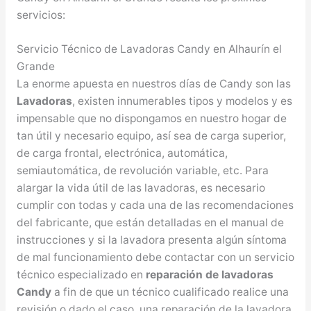
servicios:
Servicio Técnico de Lavadoras Candy en Alhaurín el
Grande
La enorme apuesta en nuestros días de Candy son las
Lavadoras
, existen innumerables tipos y modelos y es
impensable que no dispongamos en nuestro hogar de
tan útil y necesario equipo, así sea de carga superior,
de carga frontal, electrónica, automática,
semiautomática, de revolución variable, etc. Para
alargar la vida útil de las lavadoras, es necesario
cumplir con todas y cada una de las recomendaciones
del fabricante, que están detalladas en el manual de
instrucciones y si la lavadora presenta algún síntoma
de mal funcionamiento debe contactar con un servicio
técnico especializado en
reparación de lavadoras
Candy
a fin de que un técnico cualificado realice una
revisión o dado el caso, una reparación de la lavadora