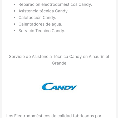
Reparación electrodomésticos Candy.
Asistencia técnica Candy.
Calefacción Candy.
Calentadores de agua.
Servicio Técnico Candy.
Servicio de Asistencia Técnica Candy en Alhaurín el
Grande
Los Electrodomésticos de calidad fabricados por