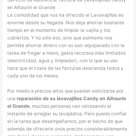
en Alhaurín el Grande
La comodidad que nos ha ofrecido el Lavavajillas es
enorme desde su llegada. Nos deja ahorrar bastante
tiempo en el momento de limpiar la vajilla y los
cubiertos. Y no sólo eso, sino que asimismo nos
permite ahorrar dinero con su uso: equiparado con la
tarea de fregar a mano, gasta recursos más limitados
(electricidad, agua y limpiador), con lo que su uso
hace que el coste de las facturas descienda todos y
cada uno de los meses.
Por miedo a precios altos que puedan solicitarse por
una
reparación de su lavavajillas Candy en Alhaurín
el Grande
, muchas personas van retrasando el
instante de arreglar su lavaplatos. Pero puede confiar
en la tarea que desempeñamos, por el hecho de que
además de ofrecerle unos precios considerablemente