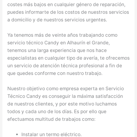
costes más bajos en cualquier género de reparación,
puedes informarte de los costos de nuestros servicios
a domicilio y de nuestros servicios urgentes.
Ya tenemos más de veinte años trabajando como
servicio técnico Candy en Alhaurín el Grande,
tenemos una larga experiencia que nos hace
especialistas en cualquier tipo de avería, te ofrecemos
un servicio de atención técnica profesional a fin de
que quedes conforme con nuestro trabajo.
Nuestro objetivo como empresa experta en Servicio
Técnico Candy es conseguir la máxima satisfacción
de nuestros clientes, y por este motivo luchamos
todos y cada uno de los días. Es por ello que
efectuamos multitud de trabajos como:
Instalar un termo eléctrico.