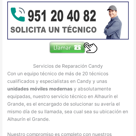
Servicios de Reparación Candy
Con un equipo técnico de más de 20 técnicos
cualificados y especialistas en Candy y unas
unidades móviles modernas
y absolutamente
equipadas, nuestro servicio técnico en Alhaurín el
Grande, es el encargado de solucionar su avería el
mismo día de su llamada, sea cual sea su ubicación en
Alhaurín el Grande.
Nuestro compromiso es completo con nuestros