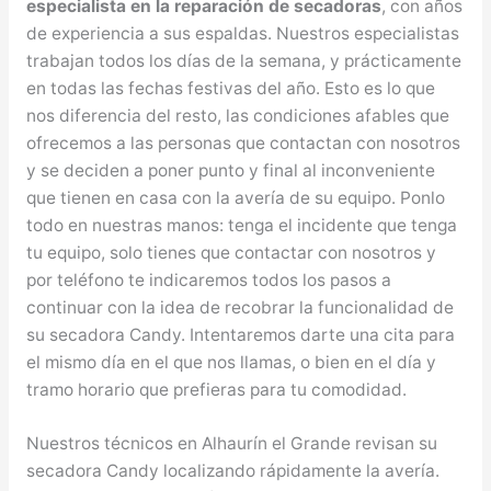
especialista en la reparación de secadoras
, con años
de experiencia a sus espaldas. Nuestros especialistas
trabajan todos los días de la semana, y prácticamente
en todas las fechas festivas del año. Esto es lo que
nos diferencia del resto, las condiciones afables que
ofrecemos a las personas que contactan con nosotros
y se deciden a poner punto y final al inconveniente
que tienen en casa con la avería de su equipo. Ponlo
todo en nuestras manos: tenga el incidente que tenga
tu equipo, solo tienes que contactar con nosotros y
por teléfono te indicaremos todos los pasos a
continuar con la idea de recobrar la funcionalidad de
su secadora Candy. Intentaremos darte una cita para
el mismo día en el que nos llamas, o bien en el día y
tramo horario que prefieras para tu comodidad.
Nuestros técnicos en Alhaurín el Grande revisan su
secadora Candy localizando rápidamente la avería.