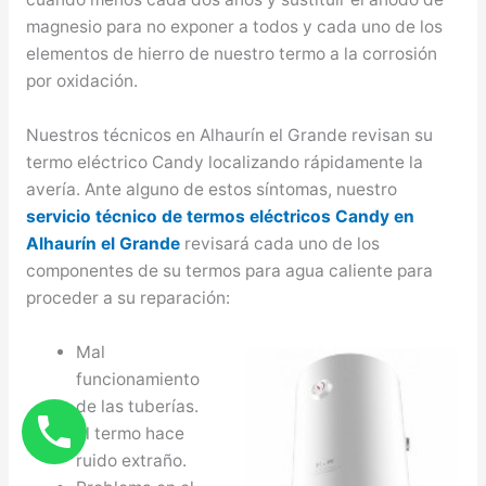
magnesio para no exponer a todos y cada uno de los
elementos de hierro de nuestro termo a la corrosión
por oxidación.
Nuestros técnicos en Alhaurín el Grande revisan su
termo eléctrico Candy localizando rápidamente la
avería. Ante alguno de estos síntomas, nuestro
servicio técnico de termos eléctricos Candy en
Alhaurín el Grande
revisará cada uno de los
componentes de su termos para agua caliente para
proceder a su reparación:
Mal
funcionamiento
de las tuberías.
El termo hace
ruido extraño.