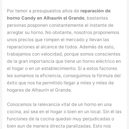
Por temor a presupuestos altos de
reparación de
horno Candy en Alhaurín el Grande
, bastantes
personas posponen constantemente el instante de
arreglar su horno. No obstante, nosotros proponemos
unos precios que rompen el mercado y llevan las
reparaciones al alcance de todos. Además de esto,
trabajamos con velocidad, porque somos conscientes
de la gran importancia que tiene un horno eléctrico en
el hogar o en un establecimiento. Si a estos factores
les sumamos la eficiencia, conseguimos la fórmula del
éxito que nos ha permitido llegar a miles y miles de
hogares de Alhaurín el Grande.
Conocemos la relevancia vital de un horno en una
cocina, así sea en el hogar o bien en un local. Sin él las
funciones de la cocina quedan muy perjudicadas o
bien aun de manera directa paralizadas. Esto nos