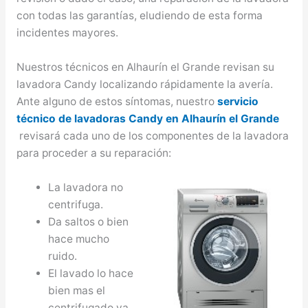
con todas las garantías, eludiendo de esta forma
incidentes mayores.
Nuestros técnicos en Alhaurín el Grande revisan su
lavadora Candy localizando rápidamente la avería.
Ante alguno de estos síntomas, nuestro
servicio
técnico de lavadoras Candy en Alhaurín el Grande
revisará cada uno de los componentes de la lavadora
para proceder a su reparación:
La lavadora no
centrifuga.
Da saltos o bien
hace mucho
ruido.
El lavado lo hace
bien mas el
centrifugado va