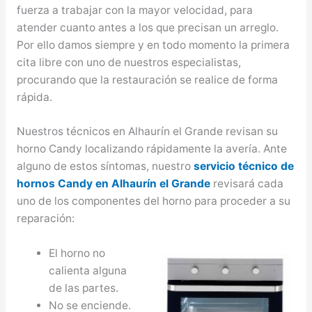
fuerza a trabajar con la mayor velocidad, para
atender cuanto antes a los que precisan un arreglo.
Por ello damos siempre y en todo momento la primera
cita libre con uno de nuestros especialistas,
procurando que la restauración se realice de forma
rápida.
Nuestros técnicos en Alhaurín el Grande revisan su
horno Candy localizando rápidamente la avería. Ante
alguno de estos síntomas, nuestro
servicio técnico de
hornos Candy en Alhaurín el Grande
revisará cada
uno de los componentes del horno para proceder a su
reparación:
El horno no
calienta alguna
de las partes.
No se enciende.