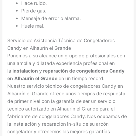
Hace ruido.
Pierde gas.
Mensaje de error o alarma.
Huele mal.
Servicio de Asistencia Técnica de Congeladores
Candy en Alhaurín el Grande
Ponemos a su alcance un grupo de profesionales con
una amplia y dilatada experiencia profesional en
la
instalacion y reparación de congeladores Candy
en Alhaurín el Grande
en un tiempo record.
Nuestro servicio técnico de congeladores Candy en
Alhaurín el Grande ofrece unos tiempos de respuesta
de primer nivel con la garantía de ser un servicio
tecnico autorizado en Alhaurín el Grande para el
fabricante de congeladores Candy. Nos ocupamos de
la instalación y reparación in-situ de su arcón
congelador y ofrecemos las mejores garantías.