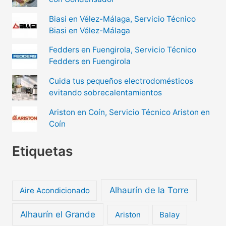
Biasi en Vélez-Málaga, Servicio Técnico
Biasi en Vélez-Málaga
Fedders en Fuengirola, Servicio Técnico
Fedders en Fuengirola
Cuida tus pequeños electrodomésticos
evitando sobrecalentamientos
Ariston en Coín, Servicio Técnico Ariston en
Coín
Etiquetas
Alhaurín de la Torre
Aire Acondicionado
Alhaurín el Grande
Ariston
Balay