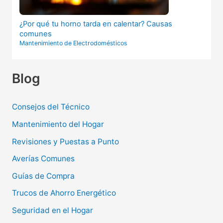
¿Por qué tu horno tarda en calentar? Causas
comunes
Mantenimiento de Electrodomésticos
Blog
Consejos del Técnico
Mantenimiento del Hogar
Revisiones y Puestas a Punto
Averías Comunes
Guías de Compra
Trucos de Ahorro Energético
Seguridad en el Hogar