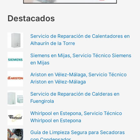
Destacados
Servicio de Reparación de Calentadores en
Alhaurín de la Torre
Siemens en Mijas, Servicio Técnico Siemens
en Mijas
Ariston en Vélez-Málaga, Servicio Técnico
Ariston en Vélez-Málaga
Servicio de Reparación de Calderas en
Fuengirola
Whirlpool en Estepona, Servicio Técnico
Whirlpool en Estepona
Guía de Limpieza Segura para Secadoras
con Condensador