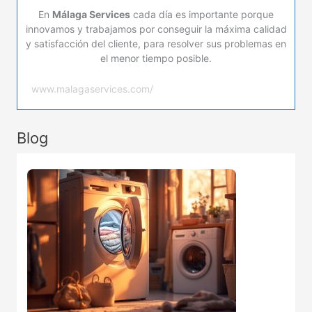
En
Málaga Services
cada día es importante porque
innovamos y trabajamos por conseguir la máxima calidad
y satisfacción del cliente, para resolver sus problemas en
el menor tiempo posible.
www.malagaservices.com/
Blog