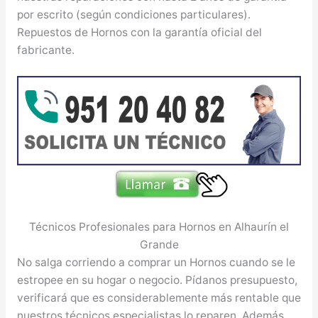
por escrito (según condiciones particulares).
Repuestos de Hornos con la garantía oficial del
fabricante.
Técnicos Profesionales para Hornos en Alhaurín el
Grande
No salga corriendo a comprar un Hornos cuando se le
estropee en su hogar o negocio. Pídanos presupuesto,
verificará que es considerablemente más rentable que
nuestros técnicos especialistas lo reparen. Además,