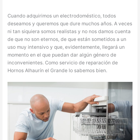
Cuando adquirimos un electrodoméstico, todos
deseamos y queremos que dure muchos años. A veces
ni tan siquiera somos realistas y no nos damos cuenta
de que no son eternos, de que están sometidos a un
uso muy intensivo y que, evidentemente, llegará un
momento en el que puedan dar algún género de
inconvenientes. Como servicio de reparación de
Hornos Alhaurín el Grande lo sabemos bien.