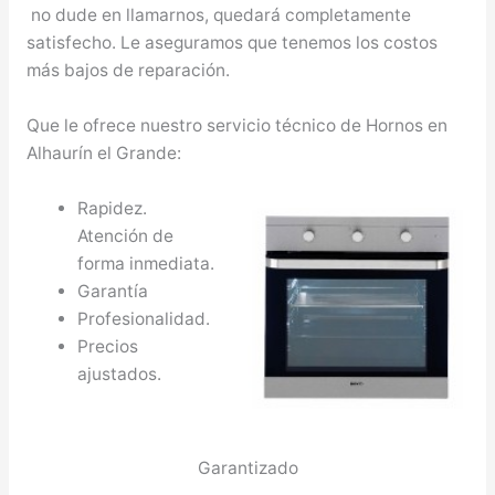
no dude en llamarnos, quedará completamente
satisfecho. Le aseguramos que tenemos los costos
más bajos de reparación.
Que le ofrece nuestro servicio técnico de Hornos en
Alhaurín el Grande:
Rapidez.
Atención de
forma inmediata.
Garantía
Profesionalidad.
Precios
ajustados.
Garantizado