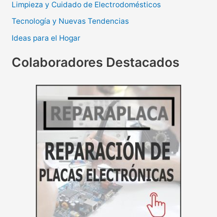
Limpieza y Cuidado de Electrodomésticos
Tecnología y Nuevas Tendencias
Ideas para el Hogar
Colaboradores Destacados