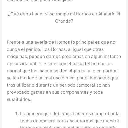
¿Qué debo hacer si se rompe mi Hornos en Alhaurín el
Grande?
Frente a una avería de Hornos lo principal es que no
cunda el pánico. Los Hornos, al igual que otras
máquinas, pueden darnos problemas en algún instante
de su vida útil. Y es que, con el paso del tiempo, es
normal que las máquinas den algún fallo, bien porque
se les ha dado un mal uso o bien, por el hecho de que
tras utilizarlo durante un período temporal se han
provocado gastes en sus componentes y toca
sustituirlos.
Lo primero que debemos hacer es comprobar la
fecha de compra para asegurarnos que nuestro
Hornos no está dentro del periodo de garantía.