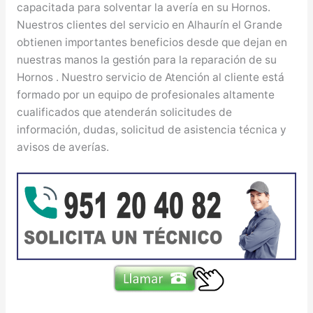
capacitada para solventar la avería en su Hornos.
Nuestros clientes del servicio en Alhaurín el Grande
obtienen importantes beneficios desde que dejan en
nuestras manos la gestión para la reparación de su
Hornos . Nuestro servicio de Atención al cliente está
formado por un equipo de profesionales altamente
cualificados que atenderán solicitudes de
información, dudas, solicitud de asistencia técnica y
avisos de averías.