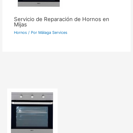
Servicio de Reparación de Hornos en
Mijas
Hornos
/ Por
Málaga Services