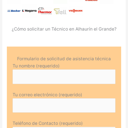
¿Cómo solicitar un Técnico en Alhaurín el Grande?
Formulario de solicitud de asistencia técnica
Tu nombre (requerido)
Tu correo electrónico (requerido)
Teléfono de Contacto (requerido)