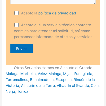
Acepto la
política de privacidad
Acepto que un servicio técnico contacte
conmigo para atender mi solicitud, así como
permanecer informado de ofertas y servicios
Otros Servicios Hornos en Alhaurín el Grande
Málaga
,
Marbella
,
Vélez-Málaga
,
Mijas
,
Fuengirola
,
Torremolinos
,
Benalmadena
,
Estepona
,
Rincón de la
Victoria
,
Alhaurín de la Torre
,
Alhaurín el Grande
,
Coín
,
Nerja
,
Torrox