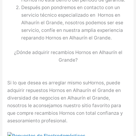
Después pon pondremos en contacto con un
servicio técnico especializado en Hornos en
Alhaurín el Grande, nosotros podemos ser ese
servicio, confíe en nuestra amplia experiencia
reparando Hornos en Alhaurín el Grande.
¿Dónde adquirir recambios Hornos en Alhaurín el
Grande?
Si lo que desea es arreglar mismo suHornos, puede
adquirir repuestos Hornos en Alhaurín el Grande en
diversidad de negocios en Alhaurín el Grande,
nosotros le aconsejamos nuestro sitio favorito para
que compre recambios Hornos con total confianza y
asesoramiento profesional.