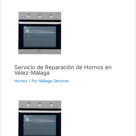
Servicio de Reparación de Hornos en
Vélez-Málaga
Hornos
/ Por
Málaga Services