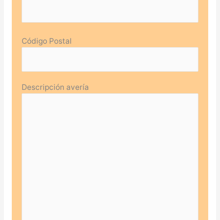
Código Postal
Descripción avería