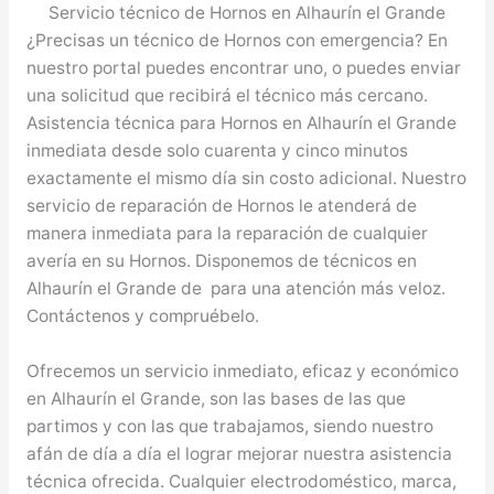
Servicio técnico de Hornos en Alhaurín el Grande
¿Precisas un técnico de Hornos con emergencia? En
nuestro portal puedes encontrar uno, o puedes enviar
una solicitud que recibirá el técnico más cercano.
Asistencia técnica para Hornos en Alhaurín el Grande
inmediata desde solo cuarenta y cinco minutos
exactamente el mismo día sin costo adicional. Nuestro
servicio de reparación de Hornos le atenderá de
manera inmediata para la reparación de cualquier
avería en su Hornos. Disponemos de técnicos en
Alhaurín el Grande de para una atención más veloz.
Contáctenos y compruébelo.
Ofrecemos un servicio inmediato, eficaz y económico
en Alhaurín el Grande, son las bases de las que
partimos y con las que trabajamos, siendo nuestro
afán de día a día el lograr mejorar nuestra asistencia
técnica ofrecida. Cualquier electrodoméstico, marca,