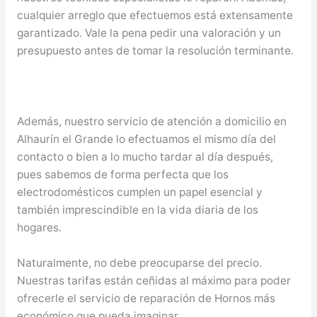
cualquier arreglo que efectuemos está extensamente
garantizado. Vale la pena pedir una valoración y un
presupuesto antes de tomar la resolución terminante.
Además, nuestro servicio de atención a domicilio en
Alhaurín el Grande lo efectuamos el mismo día del
contacto o bien a lo mucho tardar al día después,
pues sabemos de forma perfecta que los
electrodomésticos cumplen un papel esencial y
también imprescindible en la vida diaria de los
hogares.
Naturalmente, no debe preocuparse del precio.
Nuestras tarifas están ceñidas al máximo para poder
ofrecerle el servicio de reparación de Hornos más
económico que pueda imaginar.