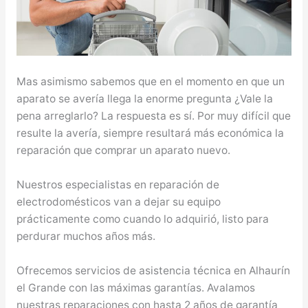
Mas asimismo sabemos que en el momento en que un
aparato se avería llega la enorme pregunta ¿Vale la
pena arreglarlo? La respuesta es sí. Por muy difícil que
resulte la avería, siempre resultará más económica la
reparación que comprar un aparato nuevo.
Nuestros especialistas en reparación de
electrodomésticos van a dejar su equipo
prácticamente como cuando lo adquirió, listo para
perdurar muchos años más.
Ofrecemos servicios de asistencia técnica en Alhaurín
el Grande con las máximas garantías. Avalamos
nuestras reparaciones con hasta 2 años de garantía