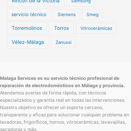
Rincón de la Victoria
Samsung
servicio técnico
Siemens
Smeg
Torremolinos
Torrox
Vitrocerámicas
Vélez-Málaga
Zanussi
Malaga Services es su servicio técnico profesional de
reparación de electrodomésticos en Málaga y provincia.
Atendemos averías de forma rápida, con técnicos
especializados y garantía real en todas las intervenciones.
Nuestro objetivo es ofrecer un soporte cercano,
transparente y eficaz para solucionar cualquier problema en
lavadoras, frigoríficos, hornos, vitrocerámicas, lavavajillas,
secadoras y más.