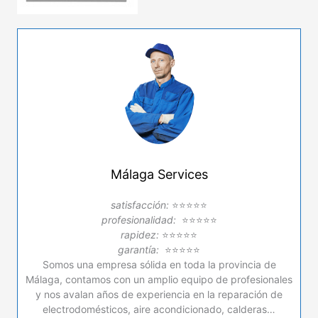
Málaga Services
satisfacción:
⭐⭐⭐⭐⭐
profesionalidad:
⭐⭐⭐⭐⭐
rapidez:
⭐⭐⭐⭐⭐
garantía:
⭐⭐⭐⭐⭐
Somos una empresa sólida en toda la provincia de
Málaga, contamos con un amplio equipo de profesionales
y nos avalan años de experiencia en la reparación de
electrodomésticos, aire acondicionado, calderas…