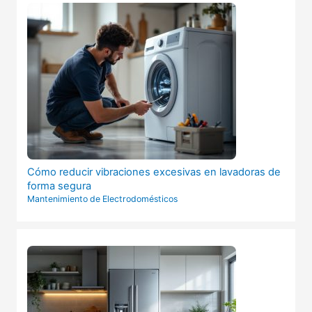
Cómo reducir vibraciones excesivas en lavadoras de
forma segura
Mantenimiento de Electrodomésticos