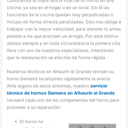
Conocemos la importancia vital de un horno en una
cocina, ya sea en el hogar o en un local. Sin él las
funciones de la cocina quedan muy perjudicadas o
incluso de forma directa paralizadas. Esto nos obliga a
trabajar con la mayor velocidad, para atender lo antes
posible a los que precisan un arreglo. Por este motivo
damos siempre y en toda circunstancia la primera cita
libre con uno de nuestros especialistas, intentando
que la restauración se efectúe de forma rápida.
Nuestros técnicos en Alhaurín el Grande revisan su
horno Siemens localizando rápidamente la avería.
Ante alguno de estos síntomas, nuestro
servicio
técnico de hornos Siemens en Alhaurín el Grande
revisará cada uno de los componentes del horno para
proceder a su reparación:
El horno no