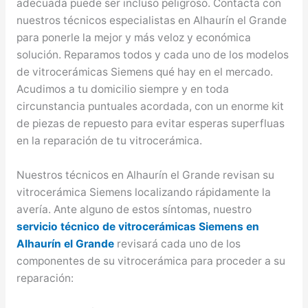
adecuada puede ser incluso peligroso. Contacta con
nuestros técnicos especialistas en Alhaurín el Grande
para ponerle la mejor y más veloz y económica
solución. Reparamos todos y cada uno de los modelos
de vitrocerámicas Siemens qué hay en el mercado.
Acudimos a tu domicilio siempre y en toda
circunstancia puntuales acordada, con un enorme kit
de piezas de repuesto para evitar esperas superfluas
en la reparación de tu vitrocerámica.
Nuestros técnicos en Alhaurín el Grande revisan su
vitrocerámica Siemens localizando rápidamente la
avería. Ante alguno de estos síntomas, nuestro
servicio técnico de vitrocerámicas Siemens en
Alhaurín el Grande
revisará cada uno de los
componentes de su vitrocerámica para proceder a su
reparación: