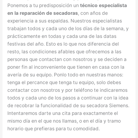
Ponemos a tu predisposición un
técnico especialista
en la reparación de secadoras
, con años de
experiencia a sus espaldas. Nuestros especialistas
trabajan todos y cada uno de los días de la semana, y
prácticamente en todas y cada una de las datas
festivas del año. Esto es lo que nos diferencia del
resto, las condiciones afables que ofrecemos a las
personas que contactan con nosotros y se deciden a
poner fin al inconveniente que tienen en casa con la
avería de su equipo. Ponlo todo en nuestras manos:
tenga el percance que tenga tu equipo, solo debes
contactar con nosotros y por teléfono te indicaremos
todos y cada uno de los pasos a continuar con la idea
de recobrar la funcionalidad de su secadora Siemens.
Intentaremos darte una cita para exactamente el
mismo día en el que nos llamas, o en el día y tramo
horario que prefieras para tu comodidad.