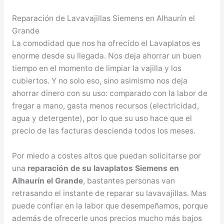
Reparación de Lavavajillas Siemens en Alhaurín el
Grande
La comodidad que nos ha ofrecido el Lavaplatos es
enorme desde su llegada. Nos deja ahorrar un buen
tiempo en el momento de limpiar la vajilla y los
cubiertos. Y no solo eso, sino asimismo nos deja
ahorrar dinero con su uso: comparado con la labor de
fregar a mano, gasta menos recursos (electricidad,
agua y detergente), por lo que su uso hace que el
precio de las facturas descienda todos los meses.
Por miedo a costes altos que puedan solicitarse por
una
reparación de su lavaplatos Siemens en
Alhaurín el Grande
, bastantes personas van
retrasando el instante de reparar su lavavajillas. Mas
puede confiar en la labor que desempeñamos, porque
además de ofrecerle unos precios mucho más bajos