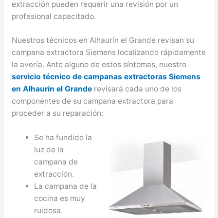
extracción pueden requerir una revisión por un
profesional capacitado.
Nuestros técnicos en Alhaurín el Grande revisan su
campana extractora Siemens localizando rápidamente
la avería. Ante alguno de estos síntomas, nuestro
servicio técnico de campanas extractoras Siemens
en Alhaurín el Grande
revisará cada uno de los
componentes de su campana extractora para
proceder a su reparación:
Se ha fundido la
luz de la
campana de
extracción.
La campana de la
cocina es muy
ruidosa.