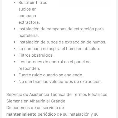
Sustituir filtros
sucios en
campana
extractora.
Instalación de campanas de extracción para
hostelería.
Instalación de tubos de extracción de humos.
La campana no aspira el humo en absoluto.
Filtros obstruidos.
Los botones de control en el panel no
responden.
Fuerte ruido cuando se enciende.
No cambian las velocidades de extracción.
Servicio de Asistencia Técnica de Termos Eléctricos
Siemens en Alhaurín el Grande
Disponemos de un servicio de
mantenimiento
periódico de su instalación y su