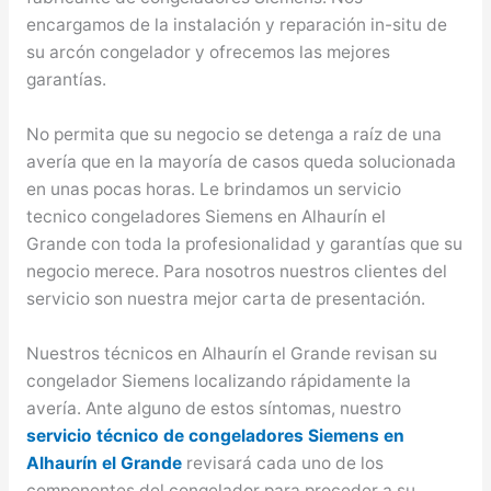
encargamos de la instalación y reparación in-situ de
su arcón congelador y ofrecemos las mejores
garantías.
No permita que su negocio se detenga a raíz de una
avería que en la mayoría de casos queda solucionada
en unas pocas horas. Le brindamos un servicio
tecnico congeladores Siemens en Alhaurín el
Grande con toda la profesionalidad y garantías que su
negocio merece. Para nosotros nuestros clientes del
servicio son nuestra mejor carta de presentación.
Nuestros técnicos en Alhaurín el Grande revisan su
congelador Siemens localizando rápidamente la
avería. Ante alguno de estos síntomas, nuestro
servicio técnico de congeladores Siemens en
Alhaurín el Grande
revisará cada uno de los
componentes del congelador para proceder a su