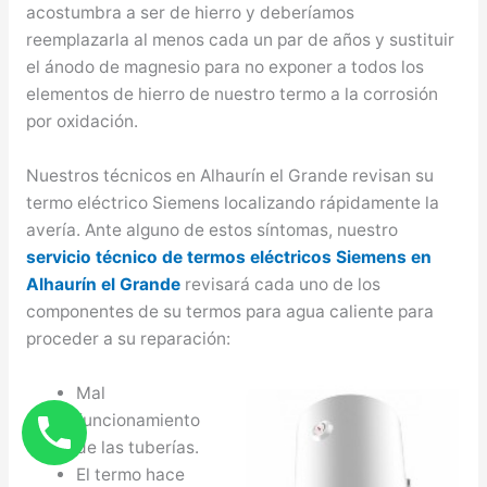
acostumbra a ser de hierro y deberíamos
reemplazarla al menos cada un par de años y sustituir
el ánodo de magnesio para no exponer a todos los
elementos de hierro de nuestro termo a la corrosión
por oxidación.
Nuestros técnicos en Alhaurín el Grande revisan su
termo eléctrico Siemens localizando rápidamente la
avería. Ante alguno de estos síntomas, nuestro
servicio técnico de termos eléctricos Siemens en
Alhaurín el Grande
revisará cada uno de los
componentes de su termos para agua caliente para
proceder a su reparación:
Mal
funcionamiento
de las tuberías.
El termo hace