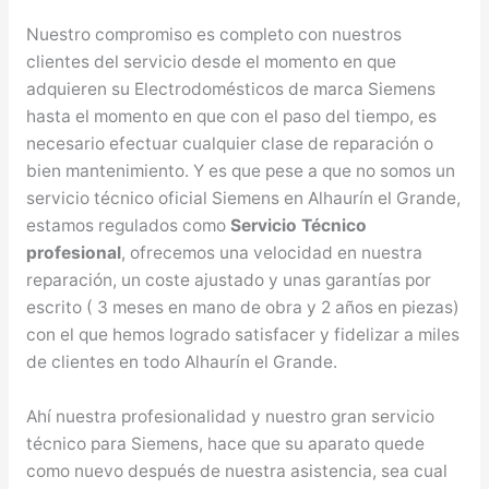
Nuestro compromiso es completo con nuestros
clientes del servicio desde el momento en que
adquieren su Electrodomésticos de marca Siemens
hasta el momento en que con el paso del tiempo, es
necesario efectuar cualquier clase de reparación o
bien mantenimiento. Y es que pese a que no somos un
servicio técnico oficial Siemens en Alhaurín el Grande,
estamos regulados como
Servicio Técnico
profesional
, ofrecemos una velocidad en nuestra
reparación, un coste ajustado y unas garantías por
escrito ( 3 meses en mano de obra y 2 años en piezas)
con el que hemos logrado satisfacer y fidelizar a miles
de clientes en todo Alhaurín el Grande.
Ahí nuestra profesionalidad y nuestro gran servicio
técnico para Siemens, hace que su aparato quede
como nuevo después de nuestra asistencia, sea cual