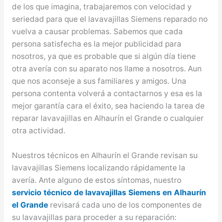
de los que imagina, trabajaremos con velocidad y
seriedad para que el lavavajillas Siemens reparado no
vuelva a causar problemas. Sabemos que cada
persona satisfecha es la mejor publicidad para
nosotros, ya que es probable que si algún día tiene
otra avería con su aparato nos llame a nosotros. Aun
que nos aconseje a sus familiares y amigos. Una
persona contenta volverá a contactarnos y esa es la
mejor garantía cara el éxito, sea haciendo la tarea de
reparar lavavajillas en Alhaurín el Grande o cualquier
otra actividad.
Nuestros técnicos en Alhaurín el Grande revisan su
lavavajillas Siemens localizando rápidamente la
avería. Ante alguno de estos síntomas, nuestro
servicio técnico de lavavajillas Siemens en Alhaurín
el Grande
revisará cada uno de los componentes de
su lavavajillas para proceder a su reparación: