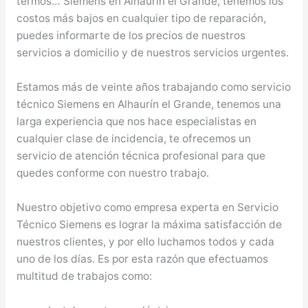
termos… Siemens en Alhaurín el Grande, tenemos los
costos más bajos en cualquier tipo de reparación,
puedes informarte de los precios de nuestros
servicios a domicilio y de nuestros servicios urgentes.
Estamos más de veinte años trabajando como servicio
técnico Siemens en Alhaurín el Grande, tenemos una
larga experiencia que nos hace especialistas en
cualquier clase de incidencia, te ofrecemos un
servicio de atención técnica profesional para que
quedes conforme con nuestro trabajo.
Nuestro objetivo como empresa experta en Servicio
Técnico Siemens es lograr la máxima satisfacción de
nuestros clientes, y por ello luchamos todos y cada
uno de los días. Es por esta razón que efectuamos
multitud de trabajos como: