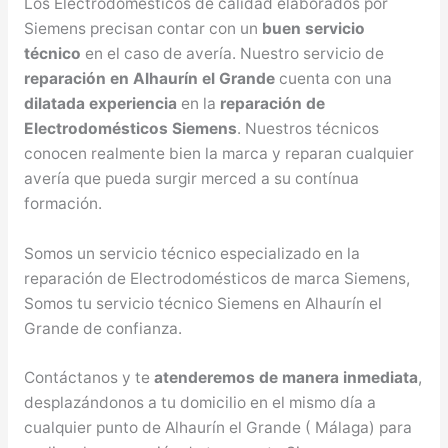
Los Electrodomésticos de calidad elaborados por
Siemens precisan contar con un
buen servicio
técnico
en el caso de avería. Nuestro servicio de
reparación en Alhaurín el Grande
cuenta con una
dilatada experiencia
en la
reparación de
Electrodomésticos Siemens
. Nuestros técnicos
conocen realmente bien la marca y reparan cualquier
avería que pueda surgir merced a su contínua
formación.
Somos un servicio técnico especializado en la
reparación de Electrodomésticos de marca Siemens,
Somos tu servicio técnico Siemens en Alhaurín el
Grande de confianza.
Contáctanos y te
atenderemos de manera inmediata
,
desplazándonos a tu domicilio en el mismo día a
cualquier punto de Alhaurín el Grande ( Málaga) para