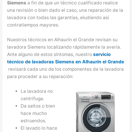
Siemens
a fin de que un técnico cualificado realice
una revisión o bien dado el caso, una reparación de la
lavadora con todas las garantías, eludiendo así
contratiempos mayores.
Nuestros técnicos en Alhaurín el Grande revisan su
lavadora Siemens localizando rápidamente la avería.
Ante alguno de estos síntomas, nuestro
servicio
técnico de lavadoras Siemens en Alhaurín el Grande
revisará cada uno de los componentes de la lavadora
para proceder a su reparación:
La lavadora no
centrifuga.
Da saltos o bien
hace mucho
estruendos.
El lavado lo hace