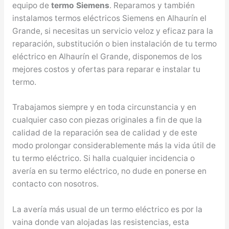
equipo de
termo Siemens
. Reparamos y también
instalamos termos eléctricos Siemens en Alhaurín el
Grande, si necesitas un servicio veloz y eficaz para la
reparación, substitución o bien instalación de tu termo
eléctrico en Alhaurín el Grande, disponemos de los
mejores costos y ofertas para reparar e instalar tu
termo.
Trabajamos siempre y en toda circunstancia y en
cualquier caso con piezas originales a fin de que la
calidad de la reparación sea de calidad y de este
modo prolongar considerablemente más la vida útil de
tu termo eléctrico. Si halla cualquier incidencia o
avería en su termo eléctrico, no dude en ponerse en
contacto con nosotros.
La avería más usual de un termo eléctrico es por la
vaina donde van alojadas las resistencias, esta