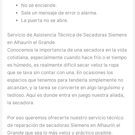
No se enciende.
Sale un mensaje de error o alarma.
La puerta no se abre.
Servicio de Asistencia Técnica de Secadoras Siemens
en Alhaurín el Grande
Conocemos la importancia de una secadora en la vida
cotidiana, especialmente cuando hace frío o el tiempo
es húmedo, es realmente difícil secar veloz la ropa
que se lava sin contar con una. En ocasiones los
espacios que tenemos para tenderla simplemente no
alcanzan, y la tarea se convierte en algo larguísimo y
tedioso. Aquí es donde entra en juego nuestra aliada,
la secadora.
Por eso queremos ofrecerte nuestro servicio técnico
de reparación de secadoras Siemens en Alhaurín el
Grande que sea lo más veloz y práctico posible.