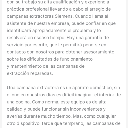
con su trabajo su alta cualificación y experiencia
práctica profesional llevando a cabo el arreglo de
campanas extractoras Siemens. Cuando llama al
asistente de nuestra empresa, puede confiar en que
identificará apropiadamente el problema y lo
resolverá en escaso tiempo. Hay una garantía de
servicio por escrito, que le permitirá ponerse en
contacto con nosotros para obtener asesoramiento
sobre las dificultades de funcionamiento
y mantenimiento de las campanas de
extracción reparadas.
Una campana extractora es un aparato doméstico, sin
el que en nuestros días es difícil imaginar el interior de
una cocina. Como norma, este equipo es de alta
calidad y puede funcionar sin inconvenientes y
averías durante mucho tiempo. Mas, como cualquier
otro dispositivo, tarde que temprano, las campanas de