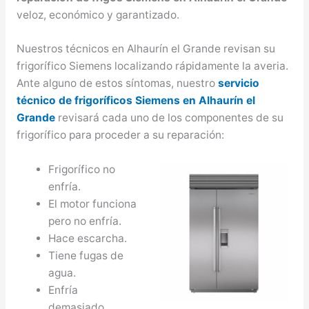
veloz, económico y garantizado.
Nuestros técnicos en Alhaurín el Grande revisan su
frigorífico Siemens localizando rápidamente la averia.
Ante alguno de estos síntomas, nuestro
servicio
técnico de frigoríficos Siemens en Alhaurín el
Grande
revisará cada uno de los componentes de su
frigorífico para proceder a su reparación:
Frigorífico no
enfría.
El motor funciona
pero no enfría.
Hace escarcha.
Tiene fugas de
agua.
Enfría
demasiado.