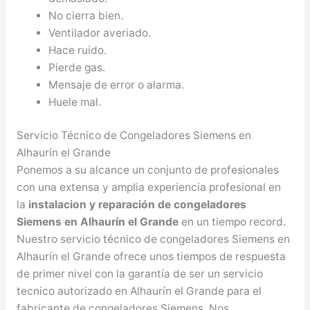
No cierra bien.
Ventilador averiado.
Hace ruido.
Pierde gas.
Mensaje de error o alarma.
Huele mal.
Servicio Técnico de Congeladores Siemens en
Alhaurín el Grande
Ponemos a su alcance un conjunto de profesionales
con una extensa y amplia experiencia profesional en
la
instalacion y reparación de congeladores
Siemens en Alhaurín el Grande
en un tiempo record.
Nuestro servicio técnico de congeladores Siemens en
Alhaurín el Grande ofrece unos tiempos de respuesta
de primer nivel con la garantía de ser un servicio
tecnico autorizado en Alhaurín el Grande para el
fabricante de congeladores Siemens. Nos