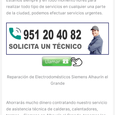
Estamos siempre y en todo momento libres para
realizar todo tipo de servicios en cualquier una parte
de la ciudad, podemos efectuar servicios urgentes.
Reparación de Electrodomésticos Siemens Alhaurín el
Grande
Ahorrarás mucho dinero contratando nuestro servicio
de asistencia técnica de calderas, calentadores,