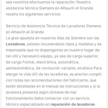
sea nosotros efectuamos la reparación. Nuestra
asistencia técnica Siemens en Alhaurín el Grande
resalta los siguientes servicios:
Servicio de Asistencia Técnica de Lavadoras Siemens
en Alhaurín el Grande
La gran apuesta en nuestros días de Siemens son las
Lavadoras
, existen innumerables tipos y modelos y es
impensable que no dispongamos en nuestro hogar de
tan útil y necesario equipo, ya sea de carga superior,
de carga frontal, electrónica, automática,
semiautomática, de revolución variable, etcétera Para
alargar la vida útil de las lavadoras, es preciso cumplir
con todas las recomendaciones del fabricante, que
están detalladas en el manual de instrucciones y si la
lavadora presenta algún síntoma de mal
funcionamiento debe contactar con un servicio
técnico especializado en
reparación de lavadoras