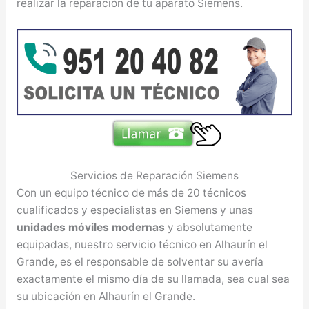
realizar la reparación de tu aparato Siemens.
Servicios de Reparación Siemens
Con un equipo técnico de más de 20 técnicos
cualificados y especialistas en Siemens y unas
unidades móviles modernas
y absolutamente
equipadas, nuestro servicio técnico en Alhaurín el
Grande, es el responsable de solventar su avería
exactamente el mismo día de su llamada, sea cual sea
su ubicación en Alhaurín el Grande.