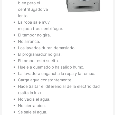
bien pero el
centrifugado va
lento.
La ropa sale muy
mojada tras centrifugar.
El tambor no gira.
No arranca.
Los lavados duran demasiado.
El programador no gira.
El tambor está suelto.
Huele a quemado o ha salido humo.
La lavadora engancha la ropa y la rompe.
Carga agua constantemente.
Hace Saltar el diferencial de la electricidad
(salta la luz).
No vacía el agua.
No cierra bien.
Se sale el agua.