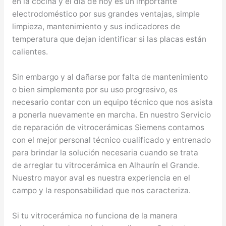
en la cocina y el día de hoy es un importante
electrodoméstico por sus grandes ventajas, simple
limpieza, mantenimiento y sus indicadores de
temperatura que dejan identificar si las placas están
calientes.
Sin embargo y al dañarse por falta de mantenimiento
o bien simplemente por su uso progresivo, es
necesario contar con un equipo técnico que nos asista
a ponerla nuevamente en marcha. En nuestro Servicio
de reparación de vitrocerámicas Siemens contamos
con el mejor personal técnico cualificado y entrenado
para brindar la solución necesaria cuando se trata
de arreglar tu vitrocerámica en Alhaurín el Grande.
Nuestro mayor aval es nuestra experiencia en el
campo y la responsabilidad que nos caracteriza.
Si tu vitrocerámica no funciona de la manera