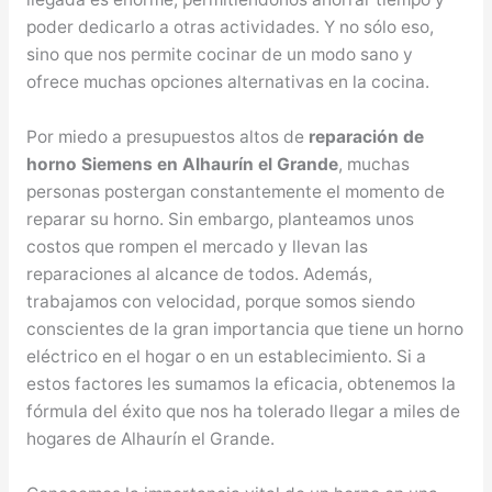
poder dedicarlo a otras actividades. Y no sólo eso,
sino que nos permite cocinar de un modo sano y
ofrece muchas opciones alternativas en la cocina.
Por miedo a presupuestos altos de
reparación de
horno Siemens en Alhaurín el Grande
, muchas
personas postergan constantemente el momento de
reparar su horno. Sin embargo, planteamos unos
costos que rompen el mercado y llevan las
reparaciones al alcance de todos. Además,
trabajamos con velocidad, porque somos siendo
conscientes de la gran importancia que tiene un horno
eléctrico en el hogar o en un establecimiento. Si a
estos factores les sumamos la eficacia, obtenemos la
fórmula del éxito que nos ha tolerado llegar a miles de
hogares de Alhaurín el Grande.