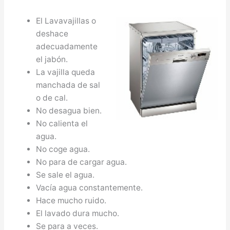
El Lavavajillas o
deshace
adecuadamente
el jabón.
La vajilla queda
manchada de sal
o de cal.
No desagua bien.
No calienta el
agua.
No coge agua.
No para de cargar agua.
Se sale el agua.
Vacía agua constantemente.
Hace mucho ruido.
El lavado dura mucho.
Se para a veces.