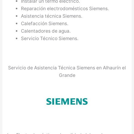
Instalar un termo eléctrico.
Reparación electrodomésticos Siemens.
Asistencia técnica Siemens.
Calefacción Siemens.
Calentadores de agua.
Servicio Técnico Siemens.
Servicio de Asistencia Técnica Siemens en Alhaurín el
Grande