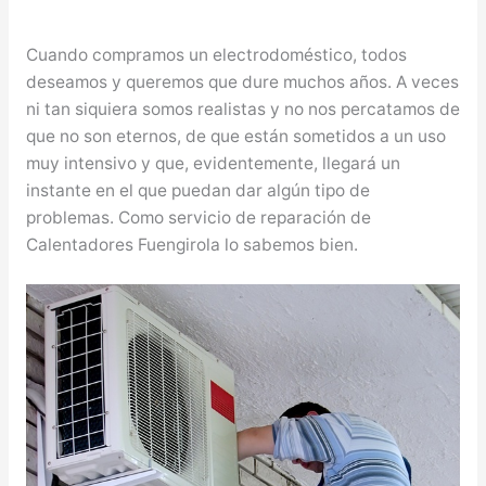
Cuando compramos un electrodoméstico, todos
deseamos y queremos que dure muchos años. A veces
ni tan siquiera somos realistas y no nos percatamos de
que no son eternos, de que están sometidos a un uso
muy intensivo y que, evidentemente, llegará un
instante en el que puedan dar algún tipo de
problemas. Como servicio de reparación de
Calentadores Fuengirola lo sabemos bien.