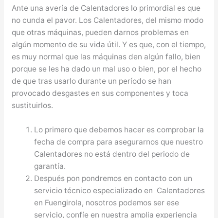
Ante una avería de Calentadores lo primordial es que
no cunda el pavor. Los Calentadores, del mismo modo
que otras máquinas, pueden darnos problemas en
algún momento de su vida útil. Y es que, con el tiempo,
es muy normal que las máquinas den algún fallo, bien
porque se les ha dado un mal uso o bien, por el hecho
de que tras usarlo durante un período se han
provocado desgastes en sus componentes y toca
sustituirlos.
Lo primero que debemos hacer es comprobar la
fecha de compra para asegurarnos que nuestro
Calentadores no está dentro del periodo de
garantía.
Después pon pondremos en contacto con un
servicio técnico especializado en Calentadores
en Fuengirola, nosotros podemos ser ese
servicio, confíe en nuestra amplia experiencia