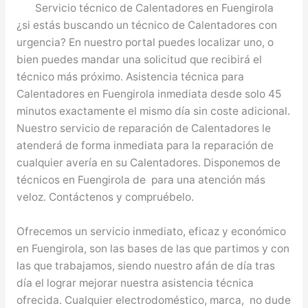
Servicio técnico de Calentadores en Fuengirola
¿si estás buscando un técnico de Calentadores con
urgencia? En nuestro portal puedes localizar uno, o
bien puedes mandar una solicitud que recibirá el
técnico más próximo. Asistencia técnica para
Calentadores en Fuengirola inmediata desde solo 45
minutos exactamente el mismo día sin coste adicional.
Nuestro servicio de reparación de Calentadores le
atenderá de forma inmediata para la reparación de
cualquier avería en su Calentadores. Disponemos de
técnicos en Fuengirola de para una atención más
veloz. Contáctenos y compruébelo.
Ofrecemos un servicio inmediato, eficaz y económico
en Fuengirola, son las bases de las que partimos y con
las que trabajamos, siendo nuestro afán de día tras
día el lograr mejorar nuestra asistencia técnica
ofrecida. Cualquier electrodoméstico, marca, no dude