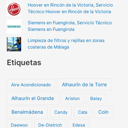
Hoover en Rincón de la Victoria, Servicio
Técnico Hoover en Rincón de la Victoria
Siemens en Fuengirola, Servicio Técnico
Siemens en Fuengirola
Limpieza de filtros y rejillas en zonas
costeras de Málaga
Etiquetas
Alhaurín de la Torre
Aire Acondicionado
Alhaurín el Grande
Ariston
Balay
Benalmádena
Coín
Candy
Cata
Daewoo
De-Dietrich
Edesa