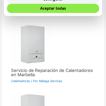
Aceptar todas
Entradas relacionadas
Servicio de Reparación de Calentadores
en Marbella
Calentadores
/ Por
Málaga Services