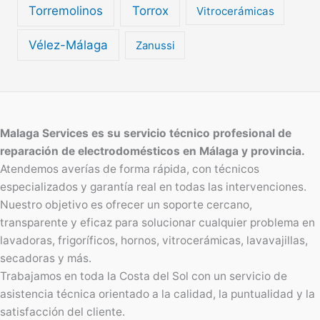
Torremolinos
Torrox
Vitrocerámicas
Vélez-Málaga
Zanussi
Malaga Services es su servicio técnico profesional de
reparación de electrodomésticos en Málaga y provincia.
Atendemos averías de forma rápida, con técnicos
especializados y garantía real en todas las intervenciones.
Nuestro objetivo es ofrecer un soporte cercano,
transparente y eficaz para solucionar cualquier problema en
lavadoras, frigoríficos, hornos, vitrocerámicas, lavavajillas,
secadoras y más.
Trabajamos en toda la Costa del Sol con un servicio de
asistencia técnica orientado a la calidad, la puntualidad y la
satisfacción del cliente.