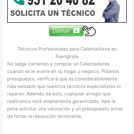
Técnicos Profesionales para Calentadores en
Fuengirola
No salga corriendo a comprar un Calentadores
cuando se le averíe en su hogar o negocio. Pídanos
presupuesto, verificará que es considerablemente
más rentable que nuestros técnicos especialistas lo
reparen. Además de esto, cualquier arreglo que
realicemos está ampliamente garantizado. Vale la
pena solicitar una valoración y un presupuesto antes
de tomar la resolución terminante.