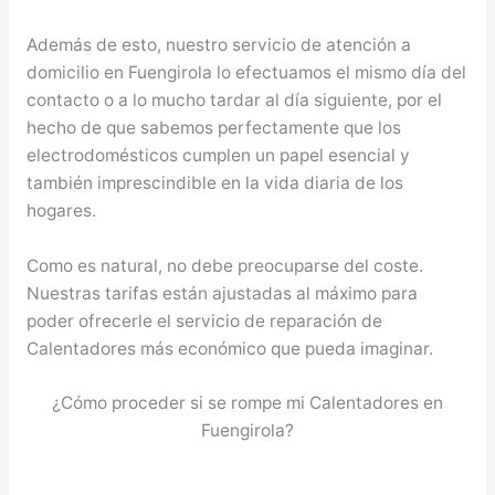
Además de esto, nuestro servicio de atención a
domicilio en Fuengirola lo efectuamos el mismo día del
contacto o a lo mucho tardar al día siguiente, por el
hecho de que sabemos perfectamente que los
electrodomésticos cumplen un papel esencial y
también imprescindible en la vida diaria de los
hogares.
Como es natural, no debe preocuparse del coste.
Nuestras tarifas están ajustadas al máximo para
poder ofrecerle el servicio de reparación de
Calentadores más económico que pueda imaginar.
¿Cómo proceder si se rompe mi Calentadores en
Fuengirola?