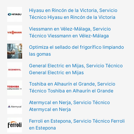
Hiyasu en Rincón de la Victoria, Servicio
Técnico Hiyasu en Rincón de la Victoria
Viessmann en Vélez-Málaga, Servicio
Técnico Viessmann en Vélez-Málaga
Optimiza el sellado del frigorífico limpiando
las gomas
General Electric en Mijas, Servicio Técnico
General Electric en Mijas
Toshiba en Alhaurín el Grande, Servicio
Técnico Toshiba en Alhaurín el Grande
Atermycal en Nerja, Servicio Técnico
Atermycal en Nerja
Ferroli en Estepona, Servicio Técnico Ferroli
en Estepona