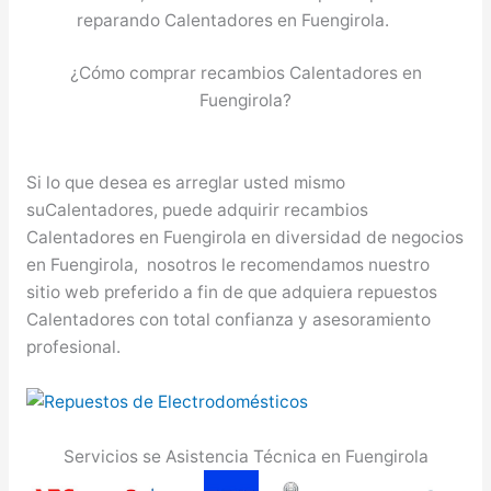
reparando Calentadores en Fuengirola.
¿Cómo comprar recambios Calentadores en
Fuengirola?
Si lo que desea es arreglar usted mismo
suCalentadores, puede adquirir recambios
Calentadores en Fuengirola en diversidad de negocios
en Fuengirola, nosotros le recomendamos nuestro
sitio web preferido a fin de que adquiera repuestos
Calentadores con total confianza y asesoramiento
profesional.
Servicios se Asistencia Técnica en Fuengirola