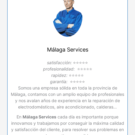
Málaga Services
satisfacción:
⭐⭐⭐⭐⭐
profesionalidad:
⭐⭐⭐⭐⭐
rapidez:
⭐⭐⭐⭐⭐
garantía:
⭐⭐⭐⭐⭐
Somos una empresa sólida en toda la provincia de
Málaga, contamos con un amplio equipo de profesionales
y nos avalan años de experiencia en la reparación de
electrodomésticos, aire acondicionado, calderas…
En
Málaga Services
cada día es importante porque
innovamos y trabajamos por conseguir la máxima calidad
y satisfacción del cliente, para resolver sus problemas en