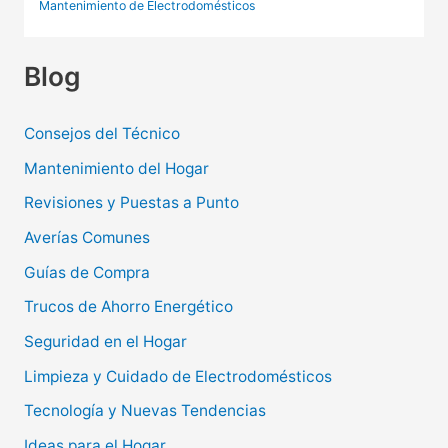
Mantenimiento de Electrodomésticos
Blog
Consejos del Técnico
Mantenimiento del Hogar
Revisiones y Puestas a Punto
Averías Comunes
Guías de Compra
Trucos de Ahorro Energético
Seguridad en el Hogar
Limpieza y Cuidado de Electrodomésticos
Tecnología y Nuevas Tendencias
Ideas para el Hogar