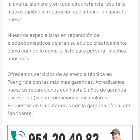
la avería, siempre y en toda circunstancia resultará
más asequible la reparación que adquirir un aparato
nuevo.
Nuestros especialistas en reparación de
electrodomésticos dejarán su equipo prácticamente
como cuando lo compró, listo para perdurar muchos
años más.
Ofrecemos servicios de asistencia técnica en
Fuengirola con las máximas garantías. Acreditamos
nuestras reparaciones con hasta 2 años de garantía
por escrito (según condiciones particulares).
Repuestos de Calentadores con la garantía oficial del
fabricante.