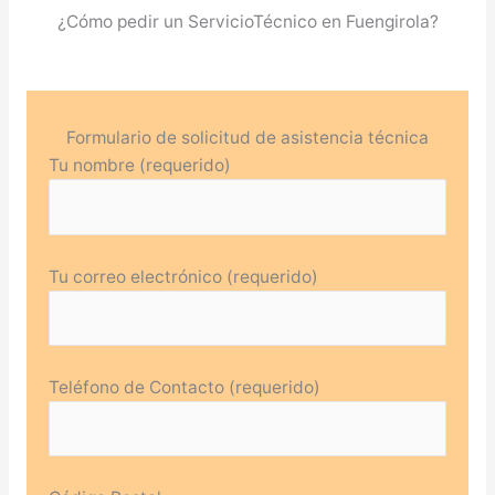
¿Cómo pedir un ServicioTécnico en Fuengirola?
Formulario de solicitud de asistencia técnica
Tu nombre (requerido)
Tu correo electrónico (requerido)
Teléfono de Contacto (requerido)