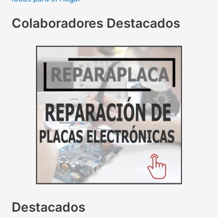
Colaboradores Destacados
Destacados