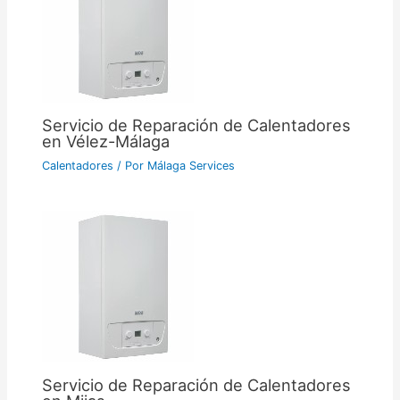
Servicio de Reparación de Calentadores
en Vélez-Málaga
Calentadores
/ Por
Málaga Services
Servicio de Reparación de Calentadores