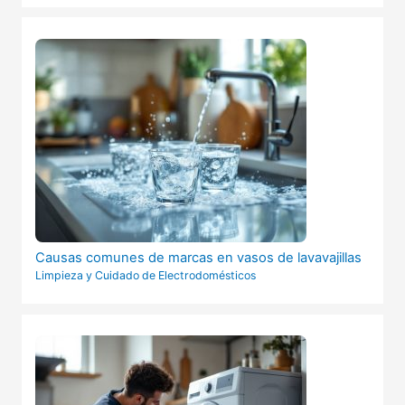
Causas comunes de marcas en vasos de lavavajillas
Limpieza y Cuidado de Electrodomésticos