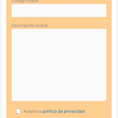
Código Postal
Descripción avería
Acepto la
política de privacidad