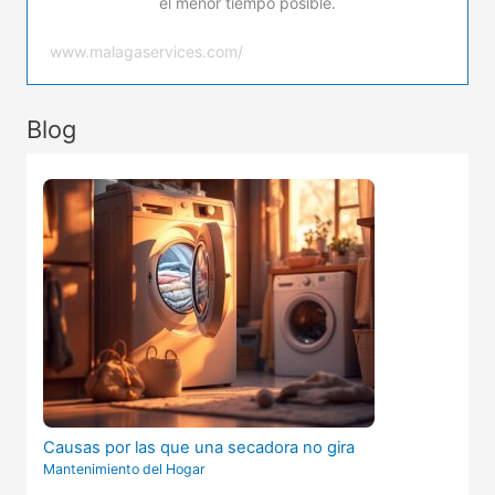
el menor tiempo posible.
www.malagaservices.com/
Blog
Causas por las que una secadora no gira
Mantenimiento del Hogar