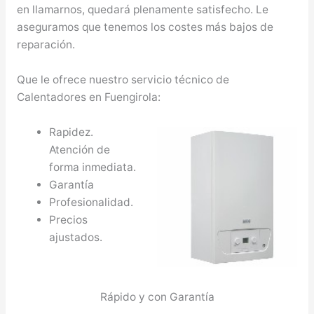
en llamarnos, quedará plenamente satisfecho. Le
aseguramos que tenemos los costes más bajos de
reparación.
Que le ofrece nuestro servicio técnico de
Calentadores en Fuengirola:
Rapidez.
Atención de
forma inmediata.
Garantía
Profesionalidad.
Precios
ajustados.
Rápido y con Garantía