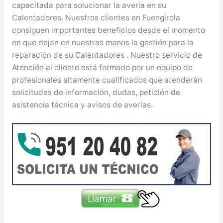
capacitada para solucionar la avería en su
Calentadores. Nuestros clientes en Fuengirola
consiguen importantes beneficios desde el momento
en que dejan en nuestras manos la gestión para la
reparación de su Calentadores . Nuestro servicio de
Atención al cliente está formado por un equipo de
profesionales altamente cualificados que atenderán
solicitudes de información, dudas, petición de
asistencia técnica y avisos de averías.