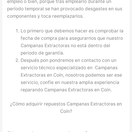
empleo o bien, porque tras emplearlo durante un
período temporal se han provocado desgastes en sus
componentes y toca reemplazarlos.
Lo primero que debemos hacer es comprobar la
fecha de compra para asegurarnos que nuestro
Campanas Extractoras no está dentro del
periodo de garantía.
Después pon pondremos en contacto con un
servicio técnico especializado en Campanas
Extractoras en Coín, nosotros podemos ser ese
servicio, confíe en nuestra amplia experiencia
reparando Campanas Extractoras en Coín.
¿Cómo adquirir repuestos Campanas Extractoras en
Coín?