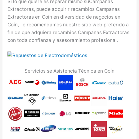
Si lo que quiere es reparar mismo suCampanas
Extractoras, puede adquirir recambios Campanas
Extractoras en Coín en diversidad de negocios en
Coín, le recomendamos nuestro sitio web preferido a
fin de que adquiera recambios Campanas Extractoras
con toda confianza y asesoramiento profesional.
Servicios se Asistencia Técnica en Coín