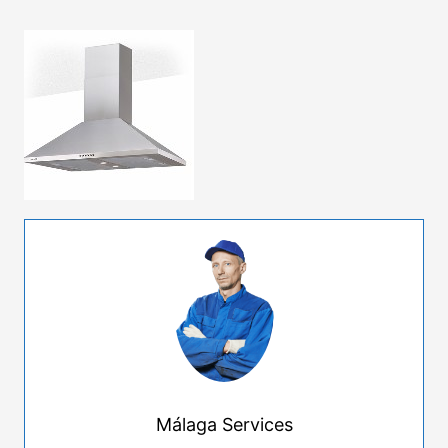
Málaga Services