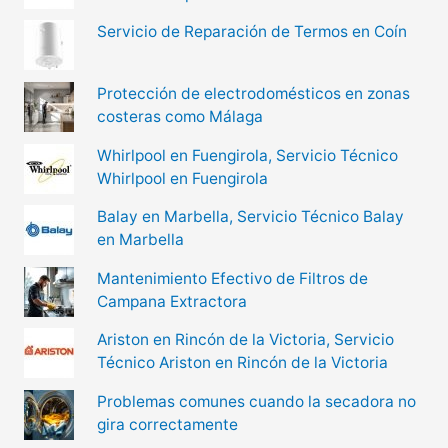
Servicio de Reparación de Termos en Coín
Protección de electrodomésticos en zonas
costeras como Málaga
Whirlpool en Fuengirola, Servicio Técnico
Whirlpool en Fuengirola
Balay en Marbella, Servicio Técnico Balay
en Marbella
Mantenimiento Efectivo de Filtros de
Campana Extractora
Ariston en Rincón de la Victoria, Servicio
Técnico Ariston en Rincón de la Victoria
Problemas comunes cuando la secadora no
gira correctamente