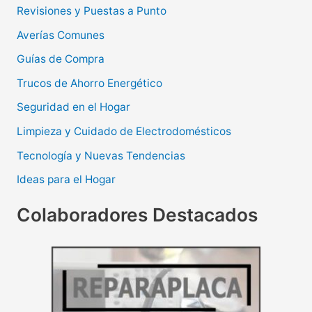
Revisiones y Puestas a Punto
Averías Comunes
Guías de Compra
Trucos de Ahorro Energético
Seguridad en el Hogar
Limpieza y Cuidado de Electrodomésticos
Tecnología y Nuevas Tendencias
Ideas para el Hogar
Colaboradores Destacados