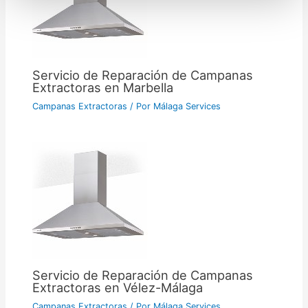
Servicio de Reparación de Campanas
Extractoras en Marbella
Campanas Extractoras
/ Por
Málaga Services
Servicio de Reparación de Campanas
Extractoras en Vélez-Málaga
Campanas Extractoras
/ Por
Málaga Services