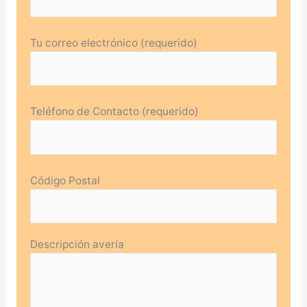
Tu correo electrónico (requerido)
Teléfono de Contacto (requerido)
Código Postal
Descripción avería