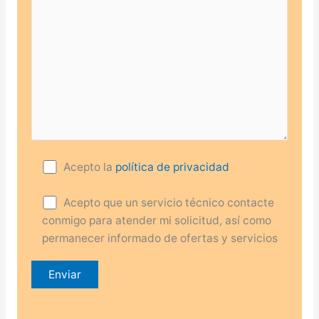
Acepto la
política de privacidad
Acepto que un servicio técnico contacte
conmigo para atender mi solicitud, así como
permanecer informado de ofertas y servicios