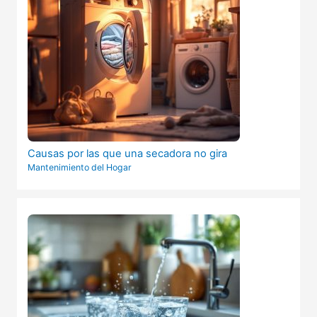
Causas por las que una secadora no gira
Mantenimiento del Hogar