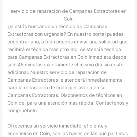
servicio de reparación de Campanas Extractoras en
Coín
¿si estás buscando un técnico de Campanas
Extractoras con urgencia? En nuestro portal puedes
encontrar uno, o bien puedes enviar una solicitud que
recibirá el técnico más próximo. Asistencia técnica
para Campanas Extractoras en Coín inmediata desde
solo 45 minutos exactamente el mismo día sin coste
adicional. Nuestro servicio de reparación de
Campanas Extractoras le atenderá inmediatamente
para la reparación de cualquier avería en su
Campanas Extractoras. Disponemos de técnicos en
Coín de para una atención más rápida. Contáctenos y
compruébelo.
Ofrecemos un servicio inmediato, eficiente y
económico en Coín, son las bases de las que partimos