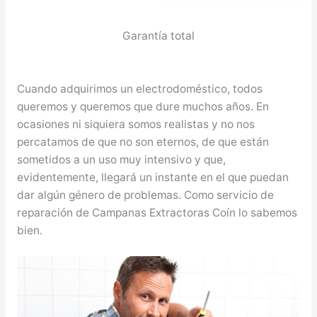
Garantía total
Cuando adquirimos un electrodoméstico, todos
queremos y queremos que dure muchos años. En
ocasiones ni siquiera somos realistas y no nos
percatamos de que no son eternos, de que están
sometidos a un uso muy intensivo y que,
evidentemente, llegará un instante en el que puedan
dar algún género de problemas. Como servicio de
reparación de Campanas Extractoras Coín lo sabemos
bien.