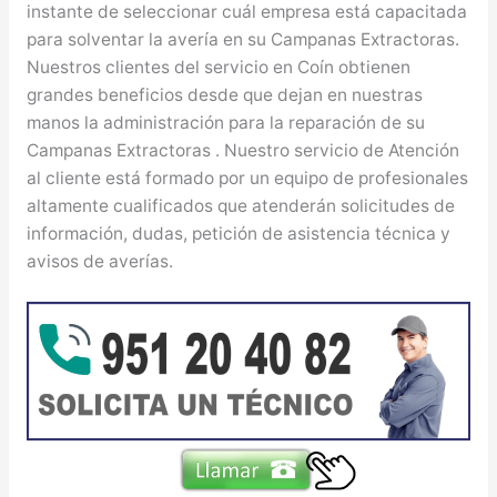
instante de seleccionar cuál empresa está capacitada
para solventar la avería en su Campanas Extractoras.
Nuestros clientes del servicio en Coín obtienen
grandes beneficios desde que dejan en nuestras
manos la administración para la reparación de su
Campanas Extractoras . Nuestro servicio de Atención
al cliente está formado por un equipo de profesionales
altamente cualificados que atenderán solicitudes de
información, dudas, petición de asistencia técnica y
avisos de averías.