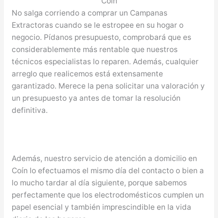
Coín
No salga corriendo a comprar un Campanas
Extractoras cuando se le estropee en su hogar o
negocio. Pídanos presupuesto, comprobará que es
considerablemente más rentable que nuestros
técnicos especialistas lo reparen. Además, cualquier
arreglo que realicemos está extensamente
garantizado. Merece la pena solicitar una valoración y
un presupuesto ya antes de tomar la resolución
definitiva.
Además, nuestro servicio de atención a domicilio en
Coín lo efectuamos el mismo día del contacto o bien a
lo mucho tardar al día siguiente, porque sabemos
perfectamente que los electrodomésticos cumplen un
papel esencial y también imprescindible en la vida