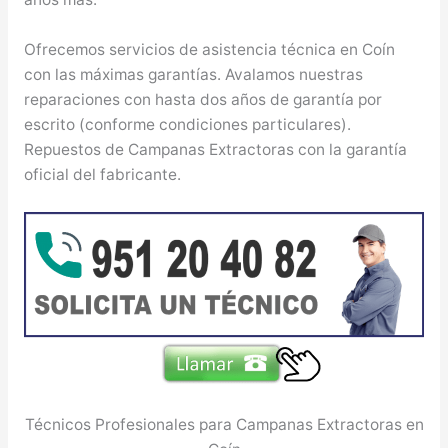
Ofrecemos servicios de asistencia técnica en Coín
con las máximas garantías. Avalamos nuestras
reparaciones con hasta dos años de garantía por
escrito (conforme condiciones particulares).
Repuestos de Campanas Extractoras con la garantía
oficial del fabricante.
Técnicos Profesionales para Campanas Extractoras en