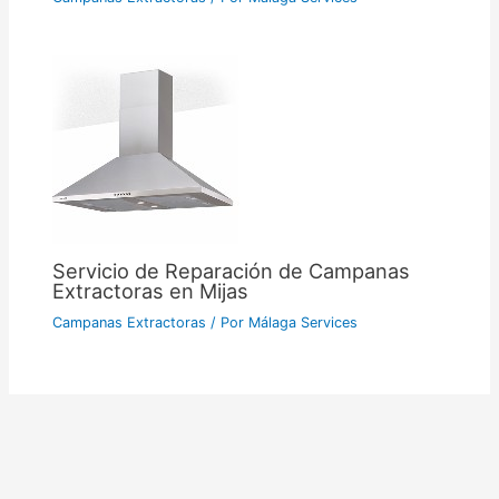
Servicio de Reparación de Campanas
Extractoras en Mijas
Campanas Extractoras
/ Por
Málaga Services