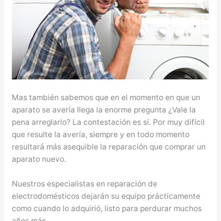
Mas también sabemos que en el momento en que un
aparato se avería llega la enorme pregunta ¿Vale la
pena arreglarlo? La contestación es sí. Por muy difícil
que resulte la avería, siempre y en todo momento
resultará más asequible la reparación que comprar un
aparato nuevo.
Nuestros especialistas en reparación de
electrodomésticos dejarán su equipo prácticamente
como cuando lo adquirió, listo para perdurar muchos
años más.