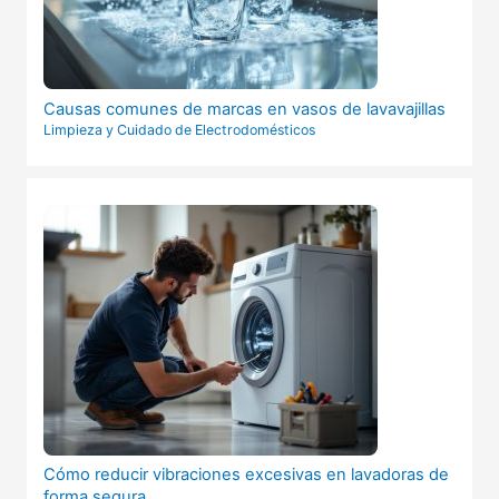
Causas comunes de marcas en vasos de lavavajillas
Limpieza y Cuidado de Electrodomésticos
Cómo reducir vibraciones excesivas en lavadoras de
forma segura