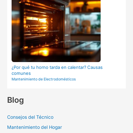
¿Por qué tu horno tarda en calentar? Causas
comunes
Mantenimiento de Electrodomésticos
Blog
Consejos del Técnico
Mantenimiento del Hogar