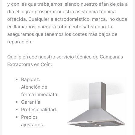
y con las que trabajamos, siendo nuestro afán de día a
día el lograr prosperar nuestra asistencia técnica
ofrecida. Cualquier electrodoméstico, marca, no dude
en llamarnos, quedará totalmente satisfecho. Le
aseguramos que tenemos los costes más bajos de
reparación.
Que le ofrece nuestro servicio técnico de Campanas
Extractoras en Coín:
Rapidez.
Atención de
forma inmediata.
Garantía
Profesionalidad.
Precios
ajustados.