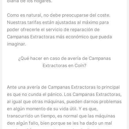
diaria de los hogares.
Como es natural, no debe preocuparse del coste.
Nuestras tarifas están ajustadas al máximo para
poder ofrecerle el servicio de reparación de
Campanas Extractoras más económico que pueda
imaginar.
¿Qué hacer en caso de avería de Campanas
Extractoras en Coín?
Ante una avería de Campanas Extractoras lo principal
es que no cunda el pánico. Los Campanas Extractoras,
al igual que otras máquinas, pueden darnos problemas
en algún momento de su vida útil. Y es que,
transcurrido un tiempo, es normal que las máquinas
den algún fallo, bien porque se les ha dado un mal