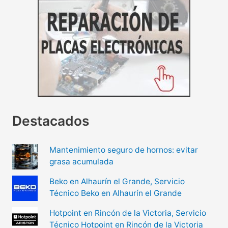
Destacados
Mantenimiento seguro de hornos: evitar
grasa acumulada
Beko en Alhaurín el Grande, Servicio
Técnico Beko en Alhaurín el Grande
Hotpoint en Rincón de la Victoria, Servicio
Técnico Hotpoint en Rincón de la Victoria