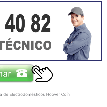
ca de Electrodomésticos Hoover Coín