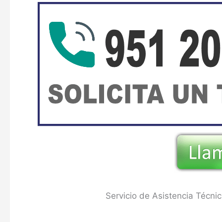
Servicio de Asistencia Técni