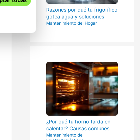
ptar todas
Razones por qué tu frigorífico
gotea agua y soluciones
Mantenimiento del Hogar
¿Por qué tu horno tarda en
calentar? Causas comunes
Mantenimiento de