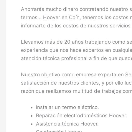
Ahorrarás mucho dinero contratando nuestro se
termos… Hoover en Coín, tenemos los costos m
informarte de los costos de nuestros servicios 
Llevamos más de 20 años trabajando como ser
experiencia que nos hace expertos en cualquier
atención técnica profesional a fin de que que
Nuestro objetivo como empresa experta en Ser
satisfacción de nuestros clientes, y por ello l
razón que realizamos multitud de trabajos co
Instalar un termo eléctrico.
Reparación electrodomésticos Hoover.
Asistencia técnica Hoover.