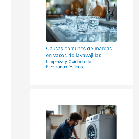
Causas comunes de marcas
en vasos de lavavajillas
Limpieza y Cuidado de
Electrodomésticos