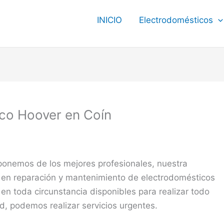
INICIO
Electrodomésticos
ico Hoover en Coín
ponemos de los mejores profesionales, nuestra
 en reparación y mantenimiento de electrodomésticos
en toda circunstancia disponibles para realizar todo
ad, podemos realizar servicios urgentes.