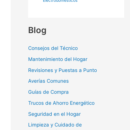
Electrodomésticos
Blog
Consejos del Técnico
Mantenimiento del Hogar
Revisiones y Puestas a Punto
Averías Comunes
Guías de Compra
Trucos de Ahorro Energético
Seguridad en el Hogar
Limpieza y Cuidado de