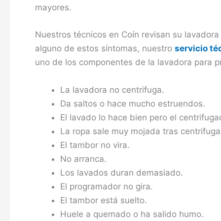
mayores.
Nuestros técnicos en Coín revisan su lavadora
alguno de estos síntomas, nuestro
servicio t
uno de los componentes de la lavadora para p
La lavadora no centrifuga.
Da saltos o hace mucho estruendos.
El lavado lo hace bien pero el centrifuga
La ropa sale muy mojada tras centrifuga
El tambor no vira.
No arranca.
Los lavados duran demasiado.
El programador no gira.
El tambor está suelto.
Huele a quemado o ha salido humo.