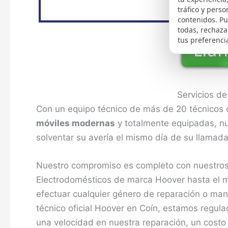
tráfico y perso
contenidos. P
todas, rechaza
tus preferenci
Servicios d
Con un equipo técnico de más de 20 técnicos 
móviles modernas
y totalmente equipadas, nu
solventar su avería el mismo día de su llamada
Nuestro compromiso es completo con nuestros 
Electrodomésticos de marca Hoover hasta el m
efectuar cualquier género de reparación o man
técnico oficial Hoover en Coín, estamos regu
una velocidad en nuestra reparación, un costo 