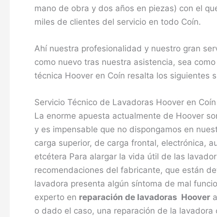
mano de obra y dos años en piezas) con el que
miles de clientes del servicio en todo Coín.
Ahí nuestra profesionalidad y nuestro gran se
como nuevo tras nuestra asistencia, sea como 
técnica Hoover en Coín resalta los siguientes s
Servicio Técnico de Lavadoras Hoover en Coín
La enorme apuesta actualmente de Hoover so
y es impensable que no dispongamos en nuestro
carga superior, de carga frontal, electrónica, 
etcétera Para alargar la vida útil de las lavad
recomendaciones del fabricante, que están deta
lavadora presenta algún síntoma de mal funcio
experto en
reparación de lavadoras Hoover
a
o dado el caso, una reparación de la lavadora 