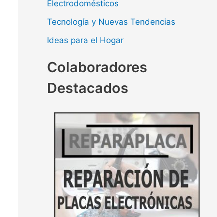
Electrodomésticos
Tecnología y Nuevas Tendencias
Ideas para el Hogar
Colaboradores
Destacados