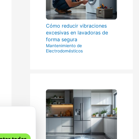
Cómo reducir vibraciones
excesivas en lavadoras de
forma segura
Mantenimiento de
Electrodomésticos