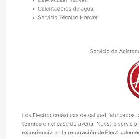
Calefacción Hoover.
Calentadores de agua.
Servicio Técnico Hoover.
Servicio de Asisten
Los Electrodomésticos de calidad fabricados 
técnico
en el caso de avería. Nuestro servicio
experiencia
en la
reparación de Electrodomé