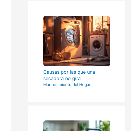
Causas por las que una
secadora no gira
Mantenimiento del Hogar