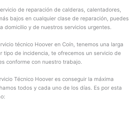
rvicio de reparación de calderas, calentadores,
ás bajos en cualquier clase de reparación, puedes
a domicilio y de nuestros servicios urgentes.
vicio técnico Hoover en Coín, tenemos una larga
 tipo de incidencia, te ofrecemos un servicio de
des conforme con nuestro trabajo.
vicio Técnico Hoover es conseguir la máxima
uchamos todos y cada uno de los días. Es por esta
mo: