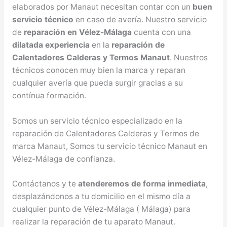
elaborados por Manaut necesitan contar con un
buen
servicio técnico
en caso de avería. Nuestro servicio
de
reparación en Vélez-Málaga
cuenta con una
dilatada experiencia
en la
reparación de
Calentadores Calderas y Termos Manaut
. Nuestros
técnicos conocen muy bien la marca y reparan
cualquier avería que pueda surgir gracias a su
contínua formación.
Somos un servicio técnico especializado en la
reparación de Calentadores Calderas y Termos de
marca Manaut, Somos tu servicio técnico Manaut en
Vélez-Málaga de confianza.
Contáctanos y te
atenderemos de forma inmediata
,
desplazándonos a tu domicilio en el mismo día a
cualquier punto de Vélez-Málaga ( Málaga) para
realizar la reparación de tu aparato Manaut.