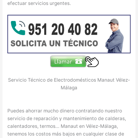
efectuar servicios urgentes.
Servicio Técnico de Electrodomésticos Manaut Vélez-
Málaga
Puedes ahorrar mucho dinero contratando nuestro
servicio de reparación y mantenimiento de calderas,
calentadores, termos… Manaut en Vélez-Málaga,
tenemos los costos más bajos en cualquier clase de