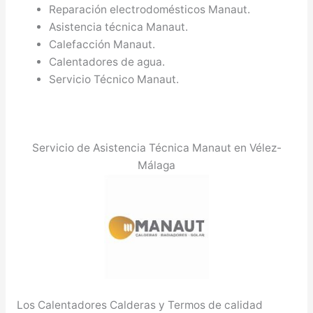
Reparación electrodomésticos Manaut.
Asistencia técnica Manaut.
Calefacción Manaut.
Calentadores de agua.
Servicio Técnico Manaut.
Servicio de Asistencia Técnica Manaut en Vélez-
Málaga
Los Calentadores Calderas y Termos de calidad