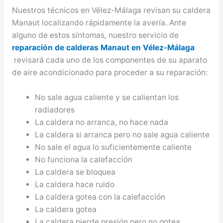
Nuestros técnicos en Vélez-Málaga revisan su caldera
Manaut localizando rápidamente la avería. Ante
alguno de estos síntomas, nuestro servicio de
reparación de calderas Manaut en Vélez-Málaga
revisará cada uno de los componentes de su aparato
de aire acondicionado para proceder a su reparación:
No sale agua caliente y se calientan los
radiadores
La caldera no arranca, no hace nada
La caldera si arranca pero no sale agua caliente
No sale el agua lo suficientemente caliente
No funciona la calefacción
La caldera se bloquea
La caldera hace ruido
La caldera gotea con la calefacción
La caldera gotea
La caldera pierde presión pero no gotea