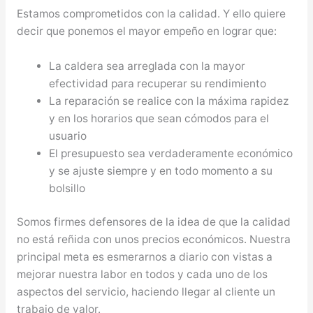
Estamos comprometidos con la calidad. Y ello quiere
decir que ponemos el mayor empeño en lograr que:
La caldera sea arreglada con la mayor
efectividad para recuperar su rendimiento
La reparación se realice con la máxima rapidez
y en los horarios que sean cómodos para el
usuario
El presupuesto sea verdaderamente económico
y se ajuste siempre y en todo momento a su
bolsillo
Somos firmes defensores de la idea de que la calidad
no está reñida con unos precios económicos. Nuestra
principal meta es esmerarnos a diario con vistas a
mejorar nuestra labor en todos y cada uno de los
aspectos del servicio, haciendo llegar al cliente un
trabajo de valor.