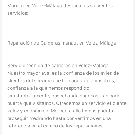
Manaut en Vélez-Málaga destaca los siguientes
servicios:
Reparación de Calderas manaut en Vélez-Málaga
Servicio técnico de calderas en Vélez-Málaga.
Nuestro mayor aval es la confianza de los miles de
clientes del servicio que han acudido a nosotros,
confianza a la que hemos respondido
satisfactoriamente, cosechando sonrisas tras cada
puerta que visitamos. Ofrecemos un servicio eficiente,
veloz y económico. Merced a ello hemos podido
proseguir medrando hasta convertirnos en una
referencia en el campo de las reparaciones.