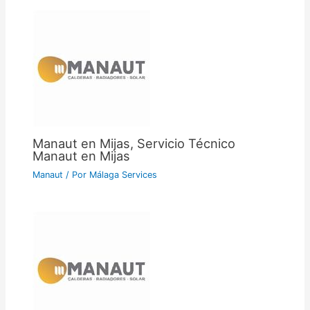
Manaut en Mijas, Servicio Técnico
Manaut en Mijas
Manaut
/ Por
Málaga Services