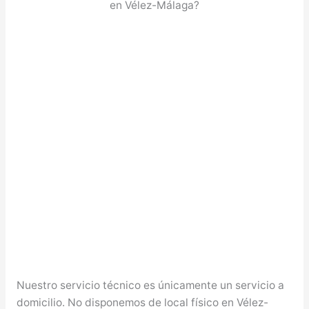
en Vélez-Málaga?
Nuestro servicio técnico es únicamente un servicio a
domicilio. No disponemos de local físico en Vélez-