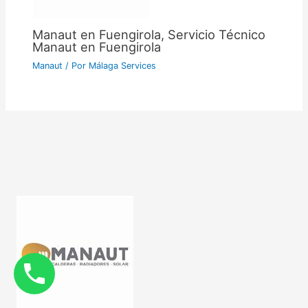
Manaut en Fuengirola, Servicio Técnico
Manaut en Fuengirola
Manaut
/ Por
Málaga Services