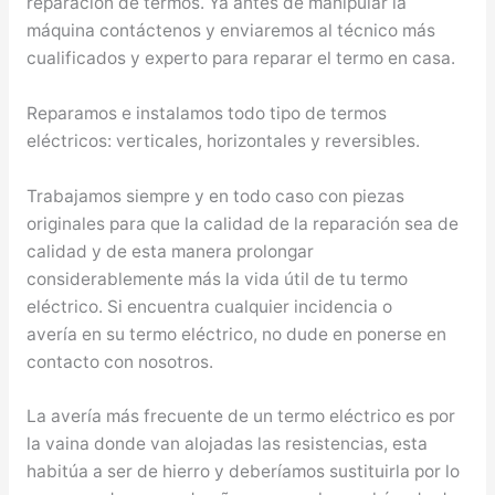
reparación de termos. Ya antes de manipular la
máquina contáctenos y enviaremos al técnico más
cualificados y experto para reparar el termo en casa.
Reparamos e instalamos todo tipo de termos
eléctricos: verticales, horizontales y reversibles.
Trabajamos siempre y en todo caso con piezas
originales para que la calidad de la reparación sea de
calidad y de esta manera prolongar
considerablemente más la vida útil de tu termo
eléctrico. Si encuentra cualquier incidencia o
avería en su termo eléctrico, no dude en ponerse en
contacto con nosotros.
La avería más frecuente de un termo eléctrico es por
la vaina donde van alojadas las resistencias, esta
habitúa a ser de hierro y deberíamos sustituirla por lo