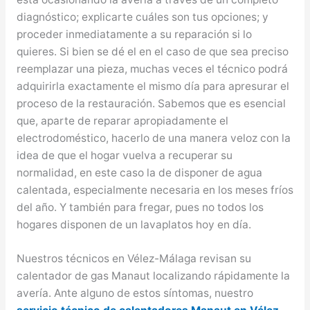
diagnóstico; explicarte cuáles son tus opciones; y
proceder inmediatamente a su reparación si lo
quieres. Si bien se dé el en el caso de que sea preciso
reemplazar una pieza, muchas veces el técnico podrá
adquirirla exactamente el mismo día para apresurar el
proceso de la restauración. Sabemos que es esencial
que, aparte de reparar apropiadamente el
electrodoméstico, hacerlo de una manera veloz con la
idea de que el hogar vuelva a recuperar su
normalidad, en este caso la de disponer de agua
calentada, especialmente necesaria en los meses fríos
del año. Y también para fregar, pues no todos los
hogares disponen de un lavaplatos hoy en día.
Nuestros técnicos en Vélez-Málaga revisan su
calentador de gas Manaut localizando rápidamente la
avería. Ante alguno de estos síntomas, nuestro