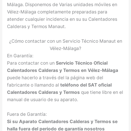
Málaga. Disponemos de Varias unidades móviles en
Vélez-Málaga completamente preparadas para
atender cualquier incidencia en su su Calentadores
Calderas y Termos Manaut.
¿Cómo contactar con un Servicio Técnico Manaut en
Vélez-Málaga?
En Garantía:
Para contactar con un
Servicio Técnico Oficial
Calentadores Calderas y Termos en Vélez-Málaga
puede hacerlo a través del la página web del
fabricante o llamando al
teléfono del SAT oficial
Calentadores Calderas y Termos
que tiene libre en el
manual de usuario de su aparato.
Fuera de Garantía:
Si su Aparato Calentadores Calderas y Termos se
halla fuera del periodo de garantía nosotros