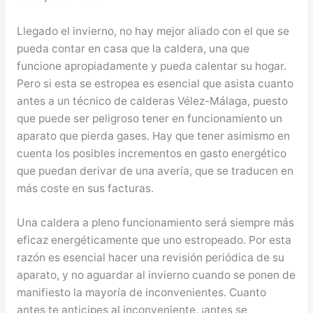
Llegado el invierno, no hay mejor aliado con el que se
pueda contar en casa que la caldera, una que
funcione apropiadamente y pueda calentar su hogar.
Pero si esta se estropea es esencial que asista cuanto
antes a un técnico de calderas Vélez-Málaga, puesto
que puede ser peligroso tener en funcionamiento un
aparato que pierda gases. Hay que tener asimismo en
cuenta los posibles incrementos en gasto energético
que puedan derivar de una avería, que se traducen en
más coste en sus facturas.
Una caldera a pleno funcionamiento será siempre más
eficaz energéticamente que uno estropeado. Por esta
razón es esencial hacer una revisión periódica de su
aparato, y no aguardar al invierno cuando se ponen de
manifiesto la mayoría de inconvenientes. Cuanto
antes te anticipes al inconveniente, ¡antes se