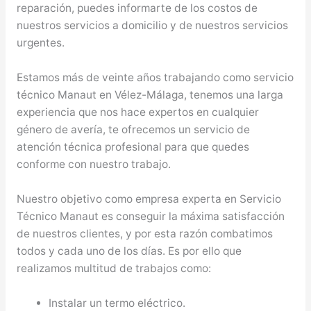
reparación, puedes informarte de los costos de
nuestros servicios a domicilio y de nuestros servicios
urgentes.
Estamos más de veinte años trabajando como servicio
técnico Manaut en Vélez-Málaga, tenemos una larga
experiencia que nos hace expertos en cualquier
género de avería, te ofrecemos un servicio de
atención técnica profesional para que quedes
conforme con nuestro trabajo.
Nuestro objetivo como empresa experta en Servicio
Técnico Manaut es conseguir la máxima satisfacción
de nuestros clientes, y por esta razón combatimos
todos y cada uno de los días. Es por ello que
realizamos multitud de trabajos como:
Instalar un termo eléctrico.