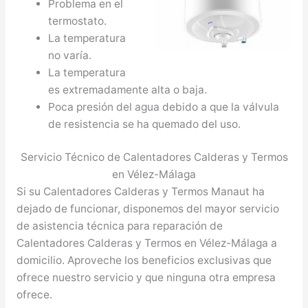
Problema en el
termostato.
La temperatura
no varía.
La temperatura
es extremadamente alta o baja.
Poca presión del agua debido a que la válvula
de resistencia se ha quemado del uso.
Servicio Técnico de Calentadores Calderas y Termos
en Vélez-Málaga
Si su Calentadores Calderas y Termos Manaut ha
dejado de funcionar, disponemos del mayor servicio
de asistencia técnica para reparación de
Calentadores Calderas y Termos en Vélez-Málaga a
domicilio. Aproveche los beneficios exclusivas que
ofrece nuestro servicio y que ninguna otra empresa
ofrece.