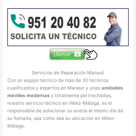
Servicios de Reparación Manaut
Con un equipo técnico de más de 20 técnicos
cualificados y expertos en Manaut y unas
unidades
móviles modernas
y totalmente pertrechadas,
nuestro servicio técnico en Vélez-Málaga, es el
responsable de solucionar su avería el mismo día de
su llamada, sea como sea su ubicación en Vélez-
Málaga.