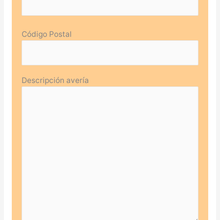
Código Postal
Descripción avería