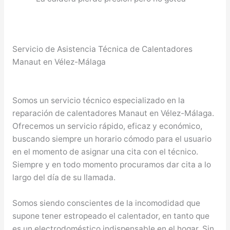
Servicio de Asistencia Técnica de Calentadores
Manaut en Vélez-Málaga
Somos un servicio técnico especializado en la
reparación de calentadores Manaut en Vélez-Málaga.
Ofrecemos un servicio rápido, eficaz y económico,
buscando siempre un horario cómodo para el usuario
en el momento de asignar una cita con el técnico.
Siempre y en todo momento procuramos dar cita a lo
largo del día de su llamada.
Somos siendo conscientes de la incomodidad que
supone tener estropeado el calentador, en tanto que
es un electrodoméstico indispensable en el hogar. Sin