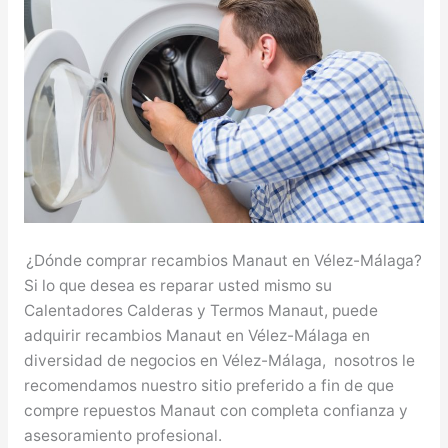
¿Dónde comprar recambios Manaut en Vélez-Málaga?
Si lo que desea es reparar usted mismo su
Calentadores Calderas y Termos Manaut, puede
adquirir recambios Manaut en Vélez-Málaga en
diversidad de negocios en Vélez-Málaga, nosotros le
recomendamos nuestro sitio preferido a fin de que
compre repuestos Manaut con completa confianza y
asesoramiento profesional.