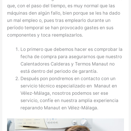
que, con el paso del tiempo, es muy normal que las
máquinas den algún fallo, bien porque se les ha dado
un mal empleo o, pues tras emplearlo durante un
período temporal se han provocado gastes en sus
componentes y toca reemplazarlos.
Lo primero que debemos hacer es comprobar la
fecha de compra para asegurarnos que nuestro
Calentadores Calderas y Termos Manaut no
está dentro del periodo de garantía.
Después pon pondremos en contacto con un
servicio técnico especializado en Manaut en
Vélez-Málaga, nosotros podemos ser ese
servicio, confíe en nuestra amplia experiencia
reparando Manaut en Vélez-Málaga.