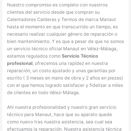
Nuestro compromiso es completo con nuestros
clientes del servicio desde que compran su
Calentadores Calderas y Termos de marca Manaut
hasta el momento en que transcurrido un tiempo, es
necesario realizar cualquier género de reparación o
bien mantenimiento. Y es que a pesar de que no somos
un servicio técnico oficial Manaut en Vélez-Málaga,
estamos regulados como
Servicio Técnico
profesional
, ofrecemos una rapidez en nuestra
reparación, un costo ajustado y unas garantías por
escrito ( 3 meses en mano de obra y 2 años en piezas)
con el que hemos logrado satisfacer y fidelizar a miles
de clientes en todo Vélez-Málaga.
Ahí nuestra profesionalidad y nuestro gran servicio
técnico para Manaut, hace que su aparato quede
como nuevo tras nuestra asistencia, sea cual sea
efectuamos la reparación. Nuestra asistencia técnica