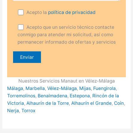
Acepto la
política de privacidad
Acepto que un servicio técnico contacte
conmigo para atender mi solicitud, así como
permanecer informado de ofertas y servicios
Nuestros Servicios Manaut en Vélez-Málaga
Málaga
,
Marbella
,
Vélez-Málaga
,
Mijas
,
Fuengirola
,
Torremolinos
,
Benalmadena
,
Estepona
,
Rincón de la
Victoria
,
Alhaurín de la Torre
,
Alhaurín el Grande
,
Coín
,
Nerja
,
Torrox