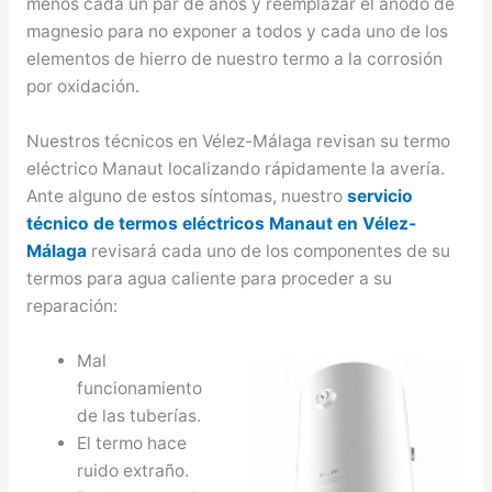
menos cada un par de años y reemplazar el ánodo de
magnesio para no exponer a todos y cada uno de los
elementos de hierro de nuestro termo a la corrosión
por oxidación.
Nuestros técnicos en Vélez-Málaga revisan su termo
eléctrico Manaut localizando rápidamente la avería.
Ante alguno de estos síntomas, nuestro
servicio
técnico de termos eléctricos Manaut en Vélez-
Málaga
revisará cada uno de los componentes de su
termos para agua caliente para proceder a su
reparación:
Mal
funcionamiento
de las tuberías.
El termo hace
ruido extraño.