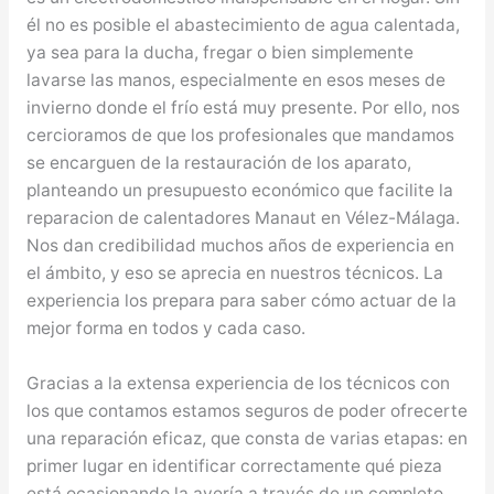
él no es posible el abastecimiento de agua calentada,
ya sea para la ducha, fregar o bien simplemente
lavarse las manos, especialmente en esos meses de
invierno donde el frío está muy presente. Por ello, nos
cercioramos de que los profesionales que mandamos
se encarguen de la restauración de los aparato,
planteando un presupuesto económico que facilite la
reparacion de calentadores Manaut en Vélez-Málaga.
Nos dan credibilidad muchos años de experiencia en
el ámbito, y eso se aprecia en nuestros técnicos. La
experiencia los prepara para saber cómo actuar de la
mejor forma en todos y cada caso.
Gracias a la extensa experiencia de los técnicos con
los que contamos estamos seguros de poder ofrecerte
una reparación eficaz, que consta de varias etapas: en
primer lugar en identificar correctamente qué pieza
está ocasionando la avería a través de un completo