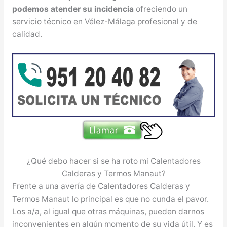
podemos atender su incidencia
ofreciendo un
servicio técnico en Vélez-Málaga profesional y de
calidad.
¿Qué debo hacer si se ha roto mi Calentadores
Calderas y Termos Manaut?
Frente a una avería de Calentadores Calderas y
Termos Manaut lo principal es que no cunda el pavor.
Los a/a, al igual que otras máquinas, pueden darnos
inconvenientes en algún momento de su vida útil. Y es