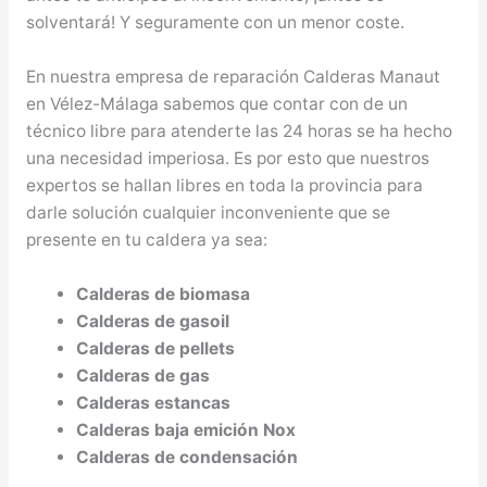
solventará! Y seguramente con un menor coste.
En nuestra empresa de reparación Calderas Manaut
en Vélez-Málaga sabemos que contar con de un
técnico libre para atenderte las 24 horas se ha hecho
una necesidad imperiosa. Es por esto que nuestros
expertos se hallan libres en toda la provincia para
darle solución cualquier inconveniente que se
presente en tu caldera ya sea:
Calderas de biomasa
Calderas de gasoil
Calderas de pellets
Calderas de gas
Calderas estancas
Calderas baja emición Nox
Calderas de condensación