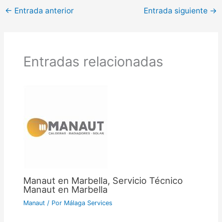
←
Entrada anterior
Entrada siguiente
→
Entradas relacionadas
Manaut en Marbella, Servicio Técnico
Manaut en Marbella
Manaut
/ Por
Málaga Services