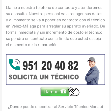
Llame a nuestra teléfono de contacto y atenderemos
su consulta. Nuestro personal va a recoger sus datos
y al momento se va a poner en contacto con el técnico
en Vélez-Málaga para arreglar su aparato averiado. De
forma inmediata y sin incremento de costo el técnico
se pondrá en contacto con a fin de que usted escoja
el momento de la reparación.
¿Dónde puedo encontrar al Servicio Técnico Manaut