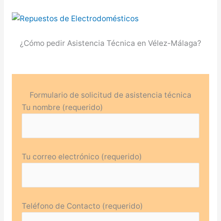
¿Cómo pedir Asistencia Técnica en Vélez-Málaga?
Formulario de solicitud de asistencia técnica
Tu nombre (requerido)
Tu correo electrónico (requerido)
Teléfono de Contacto (requerido)