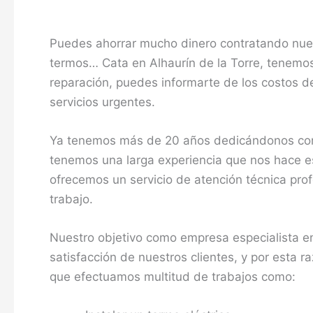
Puedes ahorrar mucho dinero contratando nuest
termos… Cata en Alhaurín de la Torre, tenemos
reparación, puedes informarte de los costos de
servicios urgentes.
Ya tenemos más de 20 años dedicándonos como 
tenemos una larga experiencia que nos hace esp
ofrecemos un servicio de atención técnica pr
trabajo.
Nuestro objetivo como empresa especialista en
satisfacción de nuestros clientes, y por esta 
que efectuamos multitud de trabajos como: