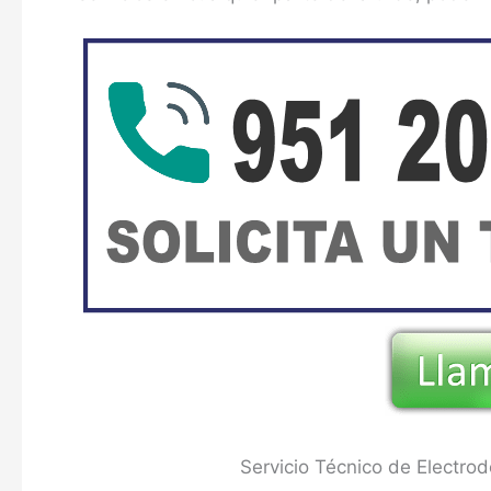
Servicio Técnico de Electrod