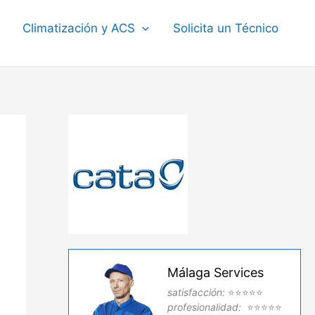
Climatización y ACS
Solicita un Técnico
Málaga Services
satisfacción:
⭐⭐⭐⭐⭐
profesionalidad:
⭐⭐⭐⭐⭐