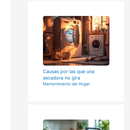
Causas por las que una
secadora no gira
Mantenimiento del Hogar