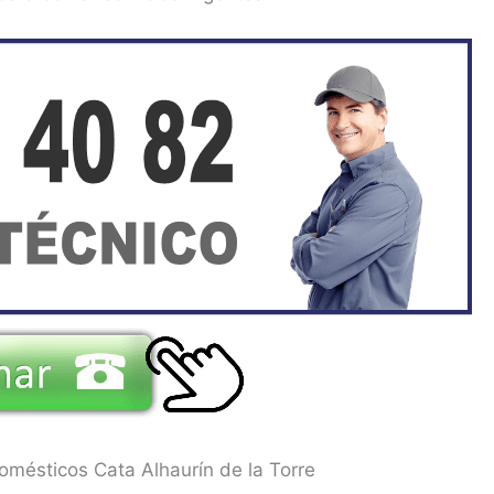
omésticos Cata Alhaurín de la Torre