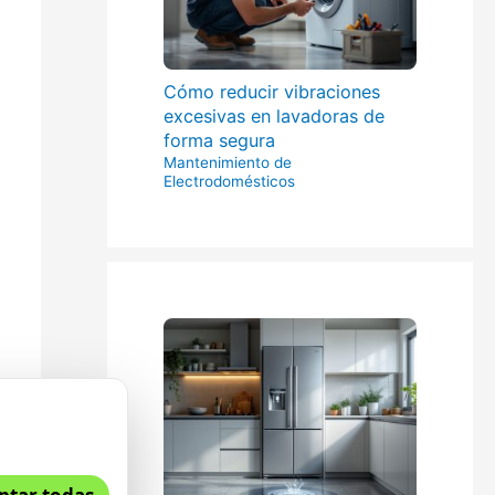
Cómo reducir vibraciones
excesivas en lavadoras de
forma segura
Mantenimiento de
Electrodomésticos