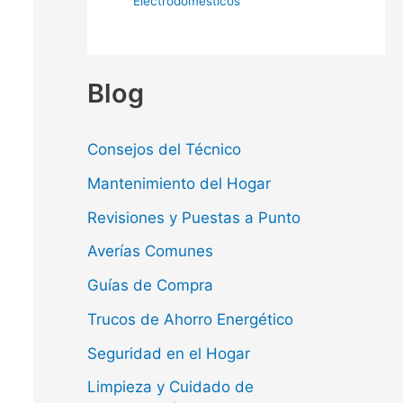
Electrodomésticos
Blog
Consejos del Técnico
Mantenimiento del Hogar
Revisiones y Puestas a Punto
Averías Comunes
Guías de Compra
Trucos de Ahorro Energético
Seguridad en el Hogar
Limpieza y Cuidado de