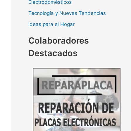
Electrodomésticos
Tecnología y Nuevas Tendencias
Ideas para el Hogar
Colaboradores
Destacados