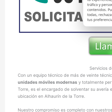
tráfico y perso
contenidos. P
todas, rechaza
tus preferenci
Servicios 
Con un equipo técnico de más de veinte técnic
unidades móviles modernas
y totalmente pert
Torre, es el encargado de solventar su avería
ubicación en Alhaurín de la Torre.
Nuestro compromiso es completo con nuestros c