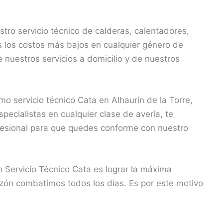
ro servicio técnico de calderas, calentadores,
 los costos más bajos en cualquier género de
 nuestros servicios a domicilio y de nuestros
servicio técnico Cata en Alhaurín de la Torre,
ecialistas en cualquier clase de avería, te
ofesional para que quedes conforme con nuestro
 Servicio Técnico Cata es lograr la máxima
razón combatimos todos los días. Es por este motivo