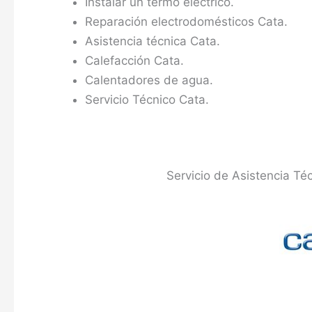
Instalar un termo eléctrico.
Reparación electrodomésticos Cata.
Asistencia técnica Cata.
Calefacción Cata.
Calentadores de agua.
Servicio Técnico Cata.
Servicio de Asistencia Té