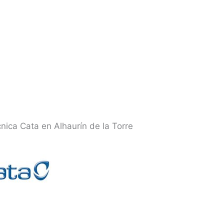
cnica Cata en Alhaurín de la Torre