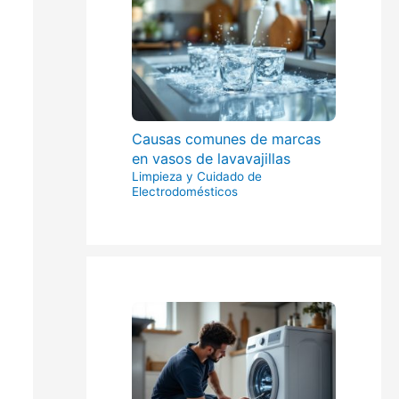
Causas comunes de marcas
en vasos de lavavajillas
Limpieza y Cuidado de
Electrodomésticos