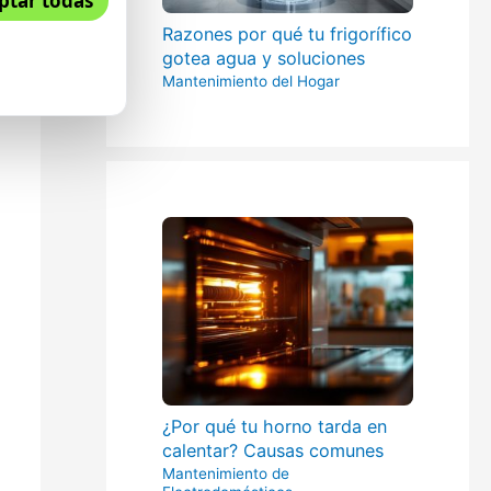
ptar todas
Razones por qué tu frigorífico
gotea agua y soluciones
Mantenimiento del Hogar
¿Por qué tu horno tarda en
calentar? Causas comunes
Mantenimiento de