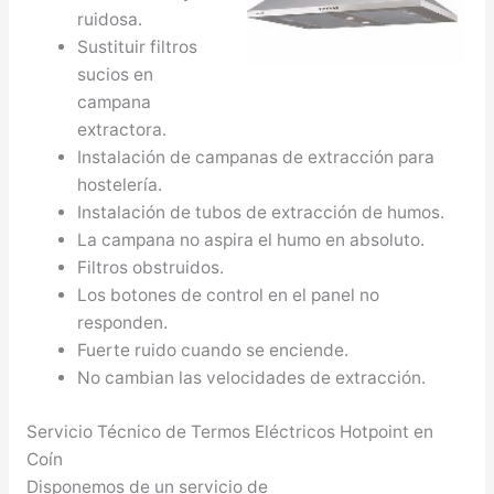
ruidosa.
Sustituir filtros
sucios en
campana
extractora.
Instalación de campanas de extracción para
hostelería.
Instalación de tubos de extracción de humos.
La campana no aspira el humo en absoluto.
Filtros obstruidos.
Los botones de control en el panel no
responden.
Fuerte ruido cuando se enciende.
No cambian las velocidades de extracción.
Servicio Técnico de Termos Eléctricos Hotpoint en
Coín
Disponemos de un servicio de