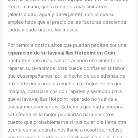
fregar a mano, gasta recursos más limitados
(electricidad, agua y detergente), con lo que su
empleo hace que el precio de las facturas descienda
todos y cada uno de los meses.
Por temor a costos altos que puedan pedirse por una
reparación de su lavavajillas Hotpoint en Coín
,
bastantes personas van retrasando el momento de
reparar su lavaplatos. Mas puede confiar en la labor
que desempeñamos, por el hecho de que además de
ofrecerle unos precios mucho más bajos de los que
imagina, trabajaremos con rapidez y seriedad para
que el lavavajillas Hotpoint reparado no vuelva a
causar inconvenientes. Sabemos que cada persona
satisfecha es la mejor publicidad para nosotros,
puesto que probablemente si cualquier día tiene otra
avería con su aparato nos llame a nosotros. Incluso
que nos recomiende a sus familiares y amigos. Una