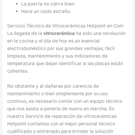
La puerta no cierra bien.
Hace un ruido extraño.
Servicio Técnico de Vitrocerámicas Hotpoint en Coín
La llegada de la
vitrocerámica
ha sido una revolución
en la cocina y el día de hoy es un esencial
electrodoméstico por sus grandes ventajas, fácil
limpieza, mantenimiento y sus indicadores de
temperatura que dejan identificar si las placas están
calientes.
No obstante y al dañarse por carencia de
mantenimiento o bien simplemente por su uso
continuo, es necesario contar con un equipo técnico
que nos asista a ponerla de nuevo en marcha. En
nuestro Servicio de reparación de vitrocerámicas
Hotpoint contamos con el mejor personal técnico
cualificado y entrenado para brindar la solución