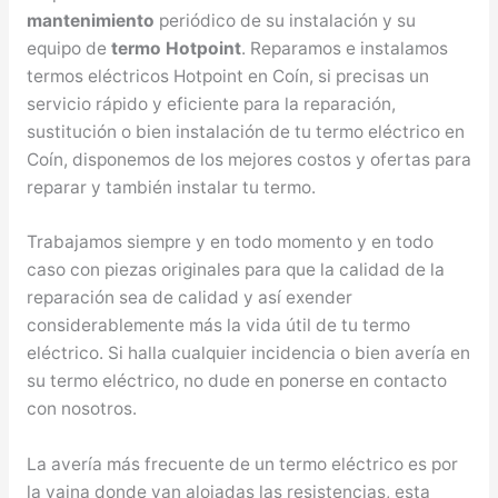
mantenimiento
periódico de su instalación y su
equipo de
termo Hotpoint
. Reparamos e instalamos
termos eléctricos Hotpoint en Coín, si precisas un
servicio rápido y eficiente para la reparación,
sustitución o bien instalación de tu termo eléctrico en
Coín, disponemos de los mejores costos y ofertas para
reparar y también instalar tu termo.
Trabajamos siempre y en todo momento y en todo
caso con piezas originales para que la calidad de la
reparación sea de calidad y así exender
considerablemente más la vida útil de tu termo
eléctrico. Si halla cualquier incidencia o bien avería en
su termo eléctrico, no dude en ponerse en contacto
con nosotros.
La avería más frecuente de un termo eléctrico es por
la vaina donde van alojadas las resistencias, esta