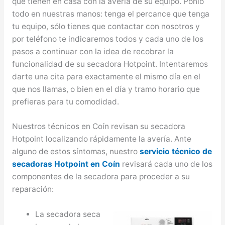
que tienen en casa con la avería de su equipo. Ponlo
todo en nuestras manos: tenga el percance que tenga
tu equipo, sólo tienes que contactar con nosotros y
por teléfono te indicaremos todos y cada uno de los
pasos a continuar con la idea de recobrar la
funcionalidad de su secadora Hotpoint. Intentaremos
darte una cita para exactamente el mismo día en el
que nos llamas, o bien en el día y tramo horario que
prefieras para tu comodidad.
Nuestros técnicos en Coín revisan su secadora
Hotpoint localizando rápidamente la avería. Ante
alguno de estos síntomas, nuestro
servicio técnico de
secadoras Hotpoint en Coín
revisará cada uno de los
componentes de la secadora para proceder a su
reparación:
La secadora seca