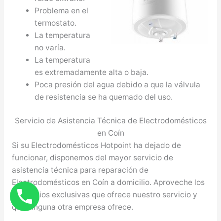
Problema en el
termostato.
La temperatura
no varía.
La temperatura
es extremadamente alta o baja.
Poca presión del agua debido a que la válvula
de resistencia se ha quemado del uso.
Servicio de Asistencia Técnica de Electrodomésticos
en Coín
Si su Electrodomésticos Hotpoint ha dejado de
funcionar, disponemos del mayor servicio de
asistencia técnica para reparación de
Electrodomésticos en Coín a domicilio. Aproveche los
beneficios exclusivas que ofrece nuestro servicio y
que ninguna otra empresa ofrece.