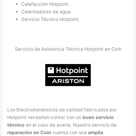
Calefacción Hotpoint.
Calentadores de agua.
Servicio Técnico Hotpoint.
Servicio de Asistencia Técnica Hotpoint en Coín
Los Electrodomésticos de calidad fabricados por
Hotpoint necesitan contar con un
buen servicio
técnico
en el caso de avería. Nuestro servicio de
reparación en Coín
cuenta con una
amplia