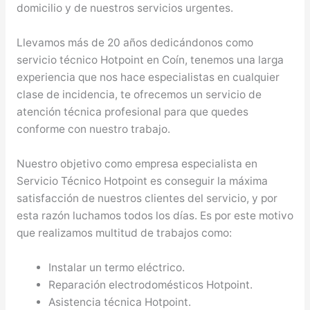
domicilio y de nuestros servicios urgentes.
Llevamos más de 20 años dedicándonos como
servicio técnico Hotpoint en Coín, tenemos una larga
experiencia que nos hace especialistas en cualquier
clase de incidencia, te ofrecemos un servicio de
atención técnica profesional para que quedes
conforme con nuestro trabajo.
Nuestro objetivo como empresa especialista en
Servicio Técnico Hotpoint es conseguir la máxima
satisfacción de nuestros clientes del servicio, y por
esta razón luchamos todos los días. Es por este motivo
que realizamos multitud de trabajos como:
Instalar un termo eléctrico.
Reparación electrodomésticos Hotpoint.
Asistencia técnica Hotpoint.