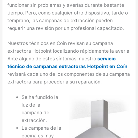
funcionar sin problemas y averías durante bastante
tiempo. Pero, como cualquier otro dispositivo, tarde o
temprano, las campanas de extracción pueden
requerir una revisión por un profesional capacitado.
Nuestros técnicos en Coín revisan su campana
extractora Hotpoint localizando rápidamente la avería.
Ante alguno de estos síntomas, nuestro
servicio
técnico de campanas extractoras Hotpoint en Coín
revisará cada uno de los componentes de su campana
extractora para proceder a su reparación:
Se ha fundido la
luz de la
campana de
extracción.
La campana de la
cocina es muy