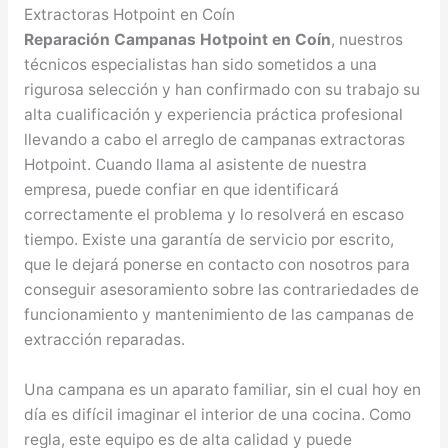
Extractoras Hotpoint en Coín
Reparación Campanas Hotpoint en Coín
, nuestros
técnicos especialistas han sido sometidos a una
rigurosa selección y han confirmado con su trabajo su
alta cualificación y experiencia práctica profesional
llevando a cabo el arreglo de campanas extractoras
Hotpoint. Cuando llama al asistente de nuestra
empresa, puede confiar en que identificará
correctamente el problema y lo resolverá en escaso
tiempo. Existe una garantía de servicio por escrito,
que le dejará ponerse en contacto con nosotros para
conseguir asesoramiento sobre las contrariedades de
funcionamiento y mantenimiento de las campanas de
extracción reparadas.
Una campana es un aparato familiar, sin el cual hoy en
día es difícil imaginar el interior de una cocina. Como
regla, este equipo es de alta calidad y puede