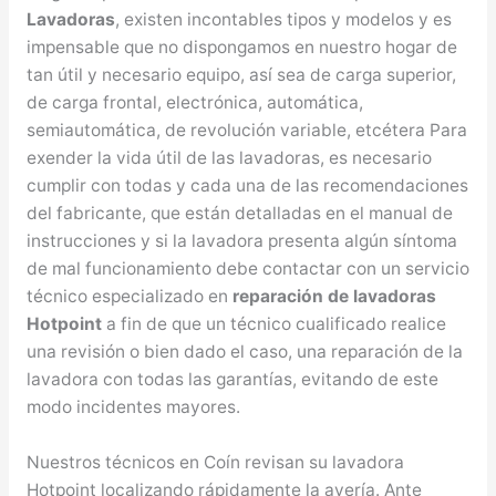
Lavadoras
, existen incontables tipos y modelos y es
impensable que no dispongamos en nuestro hogar de
tan útil y necesario equipo, así sea de carga superior,
de carga frontal, electrónica, automática,
semiautomática, de revolución variable, etcétera Para
exender la vida útil de las lavadoras, es necesario
cumplir con todas y cada una de las recomendaciones
del fabricante, que están detalladas en el manual de
instrucciones y si la lavadora presenta algún síntoma
de mal funcionamiento debe contactar con un servicio
técnico especializado en
reparación de lavadoras
Hotpoint
a fin de que un técnico cualificado realice
una revisión o bien dado el caso, una reparación de la
lavadora con todas las garantías, evitando de este
modo incidentes mayores.
Nuestros técnicos en Coín revisan su lavadora
Hotpoint localizando rápidamente la avería. Ante