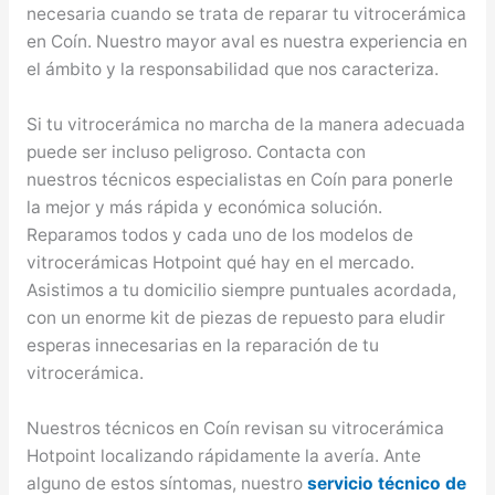
necesaria cuando se trata de reparar tu vitrocerámica
en Coín. Nuestro mayor aval es nuestra experiencia en
el ámbito y la responsabilidad que nos caracteriza.
Si tu vitrocerámica no marcha de la manera adecuada
puede ser incluso peligroso. Contacta con
nuestros técnicos especialistas en Coín para ponerle
la mejor y más rápida y económica solución.
Reparamos todos y cada uno de los modelos de
vitrocerámicas Hotpoint qué hay en el mercado.
Asistimos a tu domicilio siempre puntuales acordada,
con un enorme kit de piezas de repuesto para eludir
esperas innecesarias en la reparación de tu
vitrocerámica.
Nuestros técnicos en Coín revisan su vitrocerámica
Hotpoint localizando rápidamente la avería. Ante
alguno de estos síntomas, nuestro
servicio técnico de