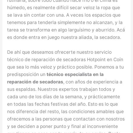
rutinaria, sobre todo cuando hace frío o el clima es
húmedo, es realmente difícil secar veloz la ropa que
se lava sin contar con una. A veces los espacios que
tenemos para tenderla simplemente no alcanzan, y la
tarea se transforma en algo larguísimo y aburrido. Acá
es donde entra en juego nuestra aliada, la secadora.
De ahí que deseamos ofrecerte nuestro servicio
técnico de reparación de secadoras Hotpoint en Coín
que sea lo más veloz y práctico posible. Ponemos a tu
predisposición un
técnico especialista en la
reparación de secadoras
, con años de experiencia a
sus espaldas. Nuestros expertos trabajan todos y
cada uno de los días de la semana, y prácticamente
en todas las fechas festivas del año. Esto es lo que
nos diferencia del resto, las condiciones amables que
ofrecemos a las personas que contactan con nosotros
y se deciden a poner punto y final al inconveniente