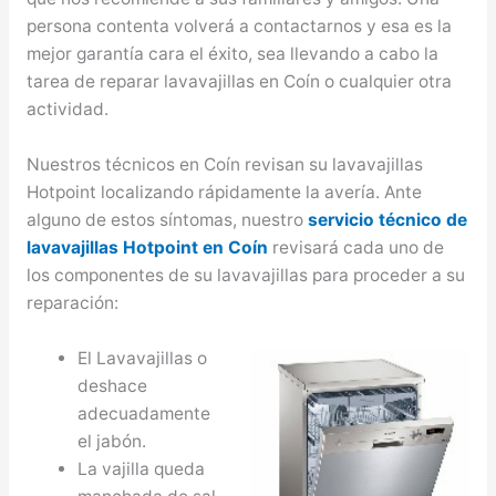
persona contenta volverá a contactarnos y esa es la
mejor garantía cara el éxito, sea llevando a cabo la
tarea de reparar lavavajillas en Coín o cualquier otra
actividad.
Nuestros técnicos en Coín revisan su lavavajillas
Hotpoint localizando rápidamente la avería. Ante
alguno de estos síntomas, nuestro
servicio técnico de
lavavajillas Hotpoint en Coín
revisará cada uno de
los componentes de su lavavajillas para proceder a su
reparación:
El Lavavajillas o
deshace
adecuadamente
el jabón.
La vajilla queda