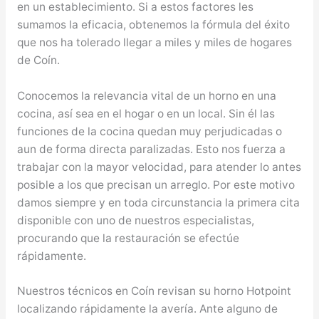
en un establecimiento. Si a estos factores les
sumamos la eficacia, obtenemos la fórmula del éxito
que nos ha tolerado llegar a miles y miles de hogares
de Coín.
Conocemos la relevancia vital de un horno en una
cocina, así sea en el hogar o en un local. Sin él las
funciones de la cocina quedan muy perjudicadas o
aun de forma directa paralizadas. Esto nos fuerza a
trabajar con la mayor velocidad, para atender lo antes
posible a los que precisan un arreglo. Por este motivo
damos siempre y en toda circunstancia la primera cita
disponible con uno de nuestros especialistas,
procurando que la restauración se efectúe
rápidamente.
Nuestros técnicos en Coín revisan su horno Hotpoint
localizando rápidamente la avería. Ante alguno de