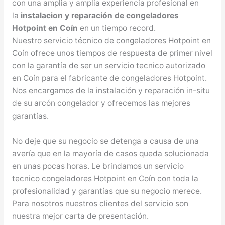
con una amplia y amplia experiencia profesional en
la
instalacion y reparación de congeladores
Hotpoint en Coín
en un tiempo record.
Nuestro servicio técnico de congeladores Hotpoint en
Coín ofrece unos tiempos de respuesta de primer nivel
con la garantía de ser un servicio tecnico autorizado
en Coín para el fabricante de congeladores Hotpoint.
Nos encargamos de la instalación y reparación in-situ
de su arcón congelador y ofrecemos las mejores
garantías.
No deje que su negocio se detenga a causa de una
avería que en la mayoría de casos queda solucionada
en unas pocas horas. Le brindamos un servicio
tecnico congeladores Hotpoint en Coín con toda la
profesionalidad y garantías que su negocio merece.
Para nosotros nuestros clientes del servicio son
nuestra mejor carta de presentación.