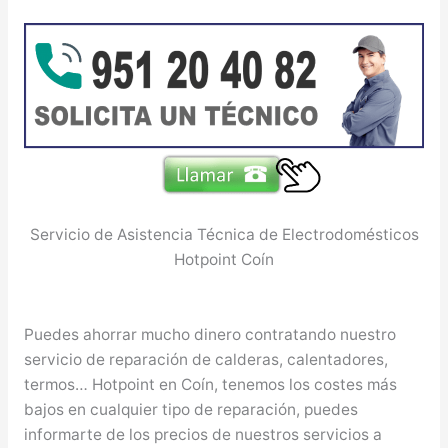
Servicio de Asistencia Técnica de Electrodomésticos
Hotpoint Coín
Puedes ahorrar mucho dinero contratando nuestro
servicio de reparación de calderas, calentadores,
termos… Hotpoint en Coín, tenemos los costes más
bajos en cualquier tipo de reparación, puedes
informarte de los precios de nuestros servicios a