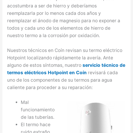
acostumbra a ser de hierro y deberíamos
reemplazarla por lo menos cada dos años y
reemplazar el ánodo de magnesio para no exponer a
todos y cada uno de los elementos de hierro de
nuestro termo a la corrosión por oxidación.
Nuestros técnicos en Coín revisan su termo eléctrico
Hotpoint localizando rápidamente la avería. Ante
alguno de estos síntomas, nuestro
servicio técnico de
termos eléctricos Hotpoint en Coín
revisará cada
uno de los componentes de su termos para agua
caliente para proceder a su reparación:
Mal
funcionamiento
de las tuberías.
El termo hace
ruido extraño.