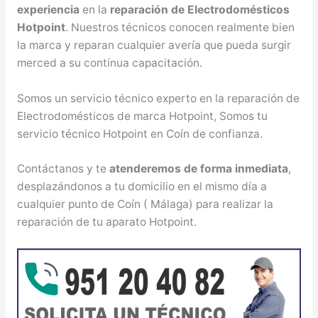
experiencia
en la
reparación de Electrodomésticos
Hotpoint
. Nuestros técnicos conocen realmente bien
la marca y reparan cualquier avería que pueda surgir
merced a su contínua capacitación.
Somos un servicio técnico experto en la reparación de
Electrodomésticos de marca Hotpoint, Somos tu
servicio técnico Hotpoint en Coín de confianza.
Contáctanos y te
atenderemos de forma inmediata
,
desplazándonos a tu domicilio en el mismo día a
cualquier punto de Coín ( Málaga) para realizar la
reparación de tu aparato Hotpoint.