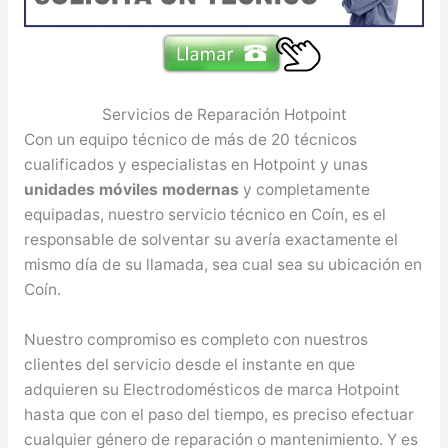
Servicios de Reparación Hotpoint
Con un equipo técnico de más de 20 técnicos
cualificados y especialistas en Hotpoint y unas
unidades móviles modernas
y completamente
equipadas, nuestro servicio técnico en Coín, es el
responsable de solventar su avería exactamente el
mismo día de su llamada, sea cual sea su ubicación en
Coín.
Nuestro compromiso es completo con nuestros
clientes del servicio desde el instante en que
adquieren su Electrodomésticos de marca Hotpoint
hasta que con el paso del tiempo, es preciso efectuar
cualquier género de reparación o mantenimiento. Y es