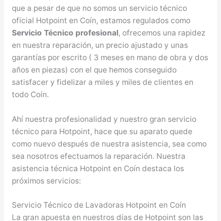
que a pesar de que no somos un servicio técnico
oficial Hotpoint en Coín, estamos regulados como
Servicio Técnico profesional
, ofrecemos una rapidez
en nuestra reparación, un precio ajustado y unas
garantías por escrito ( 3 meses en mano de obra y dos
años en piezas) con el que hemos conseguido
satisfacer y fidelizar a miles y miles de clientes en
todo Coín.
Ahí nuestra profesionalidad y nuestro gran servicio
técnico para Hotpoint, hace que su aparato quede
como nuevo después de nuestra asistencia, sea como
sea nosotros efectuamos la reparación. Nuestra
asistencia técnica Hotpoint en Coín destaca los
próximos servicios:
Servicio Técnico de Lavadoras Hotpoint en Coín
La gran apuesta en nuestros días de Hotpoint son las