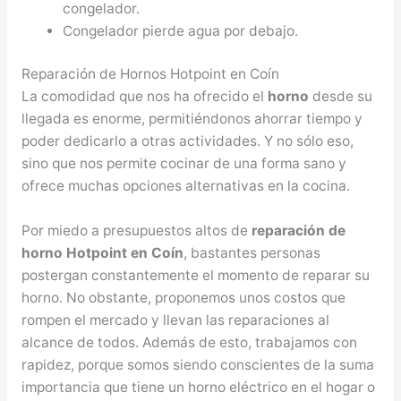
congelador.
Congelador pierde agua por debajo.
Reparación de Hornos Hotpoint en Coín
La comodidad que nos ha ofrecido el
horno
desde su
llegada es enorme, permitiéndonos ahorrar tiempo y
poder dedicarlo a otras actividades. Y no sólo eso,
sino que nos permite cocinar de una forma sano y
ofrece muchas opciones alternativas en la cocina.
Por miedo a presupuestos altos de
reparación de
horno Hotpoint en Coín
, bastantes personas
postergan constantemente el momento de reparar su
horno. No obstante, proponemos unos costos que
rompen el mercado y llevan las reparaciones al
alcance de todos. Además de esto, trabajamos con
rapidez, porque somos siendo conscientes de la suma
importancia que tiene un horno eléctrico en el hogar o