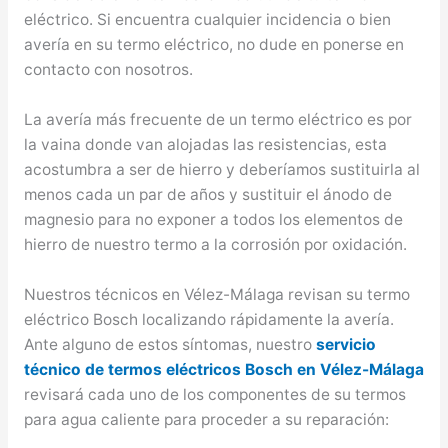
eléctrico. Si encuentra cualquier incidencia o bien
avería en su termo eléctrico, no dude en ponerse en
contacto con nosotros.
La avería más frecuente de un termo eléctrico es por
la vaina donde van alojadas las resistencias, esta
acostumbra a ser de hierro y deberíamos sustituirla al
menos cada un par de años y sustituir el ánodo de
magnesio para no exponer a todos los elementos de
hierro de nuestro termo a la corrosión por oxidación.
Nuestros técnicos en Vélez-Málaga revisan su termo
eléctrico Bosch localizando rápidamente la avería.
Ante alguno de estos síntomas, nuestro
servicio
técnico de termos eléctricos Bosch en Vélez-Málaga
revisará cada uno de los componentes de su termos
para agua caliente para proceder a su reparación: