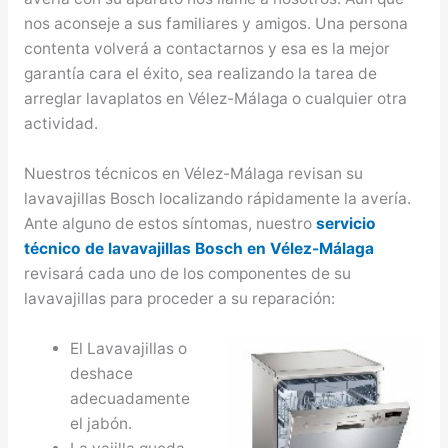
nos aconseje a sus familiares y amigos. Una persona
contenta volverá a contactarnos y esa es la mejor
garantía cara el éxito, sea realizando la tarea de
arreglar lavaplatos en Vélez-Málaga o cualquier otra
actividad.
Nuestros técnicos en Vélez-Málaga revisan su
lavavajillas Bosch localizando rápidamente la avería.
Ante alguno de estos síntomas, nuestro
servicio
técnico de lavavajillas Bosch en Vélez-Málaga
revisará cada uno de los componentes de su
lavavajillas para proceder a su reparación:
El Lavavajillas o
deshace
adecuadamente
el jabón.