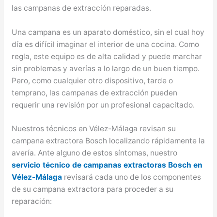
las campanas de extracción reparadas.
Una campana es un aparato doméstico, sin el cual hoy
día es difícil imaginar el interior de una cocina. Como
regla, este equipo es de alta calidad y puede marchar
sin problemas y averías a lo largo de un buen tiempo.
Pero, como cualquier otro dispositivo, tarde o
temprano, las campanas de extracción pueden
requerir una revisión por un profesional capacitado.
Nuestros técnicos en Vélez-Málaga revisan su
campana extractora Bosch localizando rápidamente la
avería. Ante alguno de estos síntomas, nuestro
servicio técnico de campanas extractoras Bosch en
Vélez-Málaga
revisará cada uno de los componentes
de su campana extractora para proceder a su
reparación: