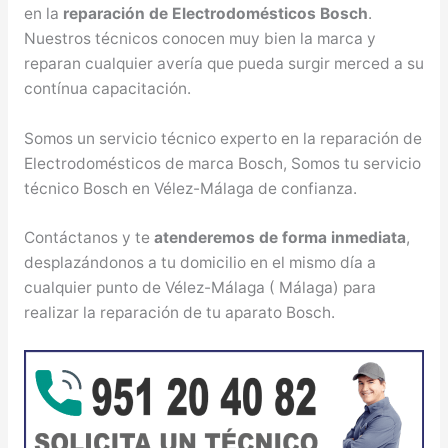
en la
reparación de Electrodomésticos Bosch
.
Nuestros técnicos conocen muy bien la marca y
reparan cualquier avería que pueda surgir merced a su
contínua capacitación.
Somos un servicio técnico experto en la reparación de
Electrodomésticos de marca Bosch, Somos tu servicio
técnico Bosch en Vélez-Málaga de confianza.
Contáctanos y te
atenderemos de forma inmediata
,
desplazándonos a tu domicilio en el mismo día a
cualquier punto de Vélez-Málaga ( Málaga) para
realizar la reparación de tu aparato Bosch.