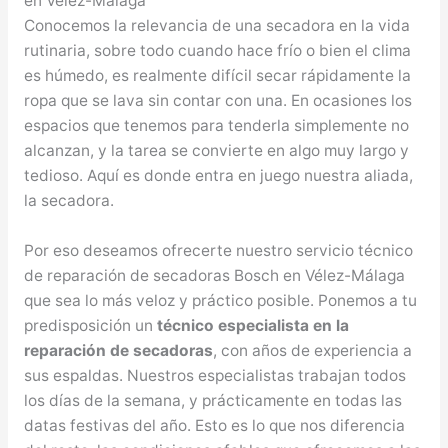
en Vélez-Málaga
Conocemos la relevancia de una secadora en la vida
rutinaria, sobre todo cuando hace frío o bien el clima
es húmedo, es realmente difícil secar rápidamente la
ropa que se lava sin contar con una. En ocasiones los
espacios que tenemos para tenderla simplemente no
alcanzan, y la tarea se convierte en algo muy largo y
tedioso. Aquí es donde entra en juego nuestra aliada,
la secadora.
Por eso deseamos ofrecerte nuestro servicio técnico
de reparación de secadoras Bosch en Vélez-Málaga
que sea lo más veloz y práctico posible. Ponemos a tu
predisposición un
técnico especialista en la
reparación de secadoras
, con años de experiencia a
sus espaldas. Nuestros especialistas trabajan todos
los días de la semana, y prácticamente en todas las
datas festivas del año. Esto es lo que nos diferencia