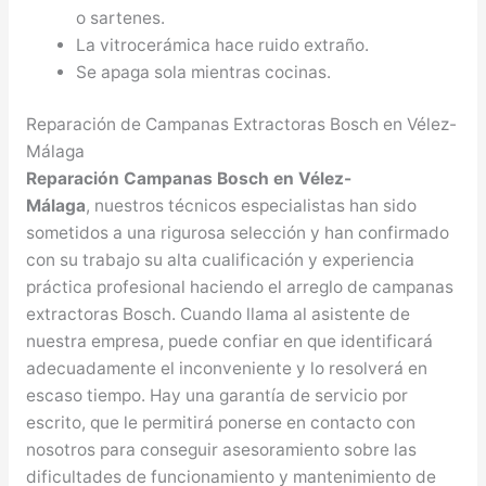
o sartenes.
La vitrocerámica hace ruido extraño.
Se apaga sola mientras cocinas.
Reparación de Campanas Extractoras Bosch en Vélez-
Málaga
Reparación Campanas Bosch en Vélez-
Málaga
, nuestros técnicos especialistas han sido
sometidos a una rigurosa selección y han confirmado
con su trabajo su alta cualificación y experiencia
práctica profesional haciendo el arreglo de campanas
extractoras Bosch. Cuando llama al asistente de
nuestra empresa, puede confiar en que identificará
adecuadamente el inconveniente y lo resolverá en
escaso tiempo. Hay una garantía de servicio por
escrito, que le permitirá ponerse en contacto con
nosotros para conseguir asesoramiento sobre las
dificultades de funcionamiento y mantenimiento de