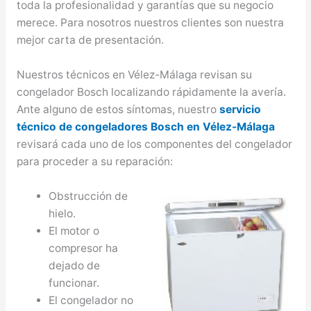
toda la profesionalidad y garantías que su negocio
merece. Para nosotros nuestros clientes son nuestra
mejor carta de presentación.
Nuestros técnicos en Vélez-Málaga revisan su
congelador Bosch localizando rápidamente la avería.
Ante alguno de estos síntomas, nuestro
servicio
técnico de congeladores Bosch en Vélez-Málaga
revisará cada uno de los componentes del congelador
para proceder a su reparación:
Obstrucción de
hielo.
El motor o
compresor ha
dejado de
funcionar.
El congelador no