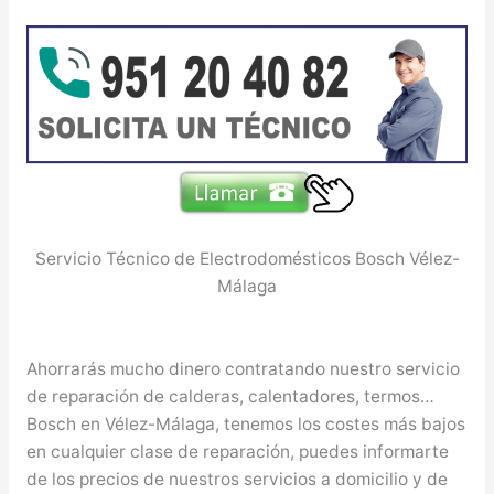
Servicio Técnico de Electrodomésticos Bosch Vélez-
Málaga
Ahorrarás mucho dinero contratando nuestro servicio
de reparación de calderas, calentadores, termos…
Bosch en Vélez-Málaga, tenemos los costes más bajos
en cualquier clase de reparación, puedes informarte
de los precios de nuestros servicios a domicilio y de