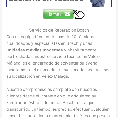
Servicios de Reparación Bosch
Con un equipo técnico de más de 20 técnicos
cualificados y especialistas en Bosch y unas
unidades móviles modernas
y absolutamente
pertrechadas, nuestro servicio técnico en Vélez-
Málaga, es el encargado de solventar su avería
exactamente el mismo día de su llamada, sea cual sea
su localización en Vélez-Málaga.
Nuestro compromiso es completo con nuestros
clientes desde el instante en que adquieren su
Electrodomésticos de marca Bosch hasta que
transcurrido un tiempo, es preciso efectuar cualquier
clase de reparación o mantenimiento. Y es que pese a