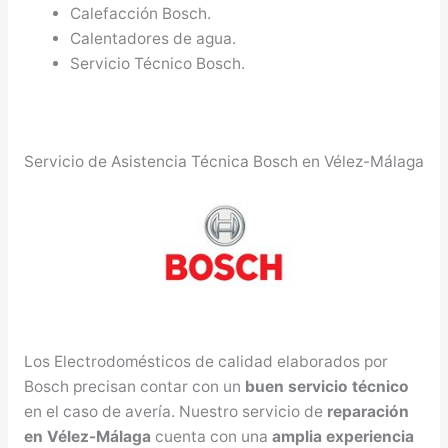
Calefacción Bosch.
Calentadores de agua.
Servicio Técnico Bosch.
Servicio de Asistencia Técnica Bosch en Vélez-Málaga
Los Electrodomésticos de calidad elaborados por
Bosch precisan contar con un
buen servicio técnico
en el caso de avería. Nuestro servicio de
reparación
en Vélez-Málaga
cuenta con una
amplia experiencia