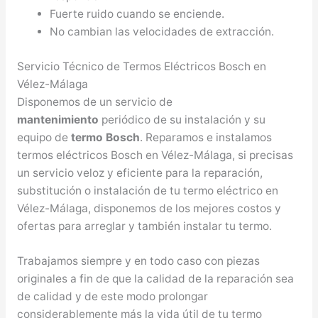
Fuerte ruido cuando se enciende.
No cambian las velocidades de extracción.
Servicio Técnico de Termos Eléctricos Bosch en
Vélez-Málaga
Disponemos de un servicio de
mantenimiento
periódico de su instalación y su
equipo de
termo Bosch
. Reparamos e instalamos
termos eléctricos Bosch en Vélez-Málaga, si precisas
un servicio veloz y eficiente para la reparación,
substitución o instalación de tu termo eléctrico en
Vélez-Málaga, disponemos de los mejores costos y
ofertas para arreglar y también instalar tu termo.
Trabajamos siempre y en todo caso con piezas
originales a fin de que la calidad de la reparación sea
de calidad y de este modo prolongar
considerablemente más la vida útil de tu termo