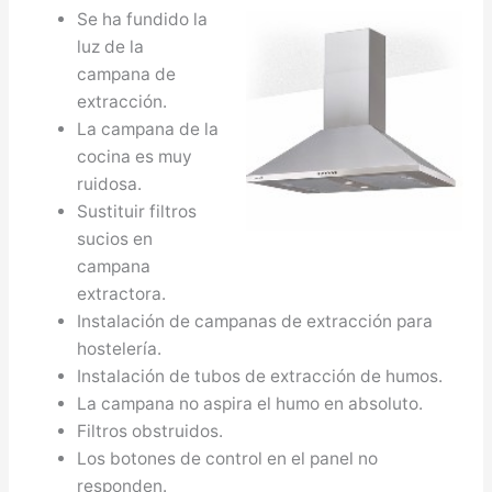
Se ha fundido la
luz de la
campana de
extracción.
La campana de la
cocina es muy
ruidosa.
Sustituir filtros
sucios en
campana
extractora.
Instalación de campanas de extracción para
hostelería.
Instalación de tubos de extracción de humos.
La campana no aspira el humo en absoluto.
Filtros obstruidos.
Los botones de control en el panel no
responden.