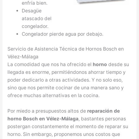
enfría bien.
Desagüe
atascado del
congelador.
Congelador pierde agua por debajo.
Servicio de Asistencia Técnica de Hornos Bosch en
Vélez-Málaga
La comodidad que nos ha ofrecido el
horno
desde su
llegada es enorme, permitiéndonos ahorrar tiempo y
poder dedicarlo a otras actividades. Y no solo eso,
sino que nos permite cocinar de una manera sano y
ofrece muchas alternativas en la cocina.
Por miedo a presupuestos altos de
reparación de
horno Bosch en Vélez-Málaga
, bastantes personas
postergan constantemente el momento de reparar su
horno. Sin embargo, proponemos unos costos que