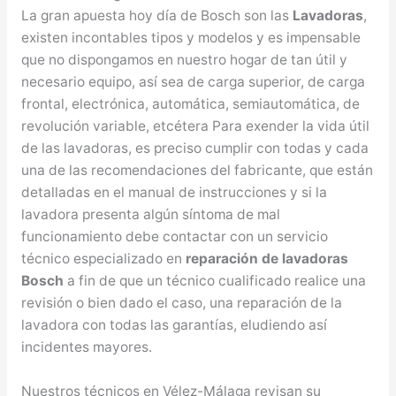
La gran apuesta hoy día de Bosch son las
Lavadoras
,
existen incontables tipos y modelos y es impensable
que no dispongamos en nuestro hogar de tan útil y
necesario equipo, así sea de carga superior, de carga
frontal, electrónica, automática, semiautomática, de
revolución variable, etcétera Para exender la vida útil
de las lavadoras, es preciso cumplir con todas y cada
una de las recomendaciones del fabricante, que están
detalladas en el manual de instrucciones y si la
lavadora presenta algún síntoma de mal
funcionamiento debe contactar con un servicio
técnico especializado en
reparación de lavadoras
Bosch
a fin de que un técnico cualificado realice una
revisión o bien dado el caso, una reparación de la
lavadora con todas las garantías, eludiendo así
incidentes mayores.
Nuestros técnicos en Vélez-Málaga revisan su