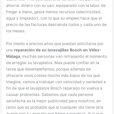
ahorrar dinero con su uso: equiparado con la labor de
fregar a mano, gasta menos recursos (electricidad,
agua y limpiador), con lo que su empleo hace que el
precio de las facturas descienda todos y cada uno de
los meses.
Por miedo a precios altos que puedan solicitarse por
una
reparación de su lavavajillas Bosch en Vélez-
Málaga
, muchas personas van retrasando el momento
de arreglar su lavaplatos. Mas puede confiar en la
tarea que desempeñamos, porque además de
ofrecerle unos costes mucho más bajos de los que
imagina, vamos a trabajar con velocidad y seriedad a
fin de que el lavaplatos Bosch reparado no vuelva a
causar problemas. Sabemos que cada persona
satisfecha es la mejor publicidad para nosotros, en
tanto que es probable que si cualquier día tiene otra
avería con su aparato nos llame a nosotros. Aun que