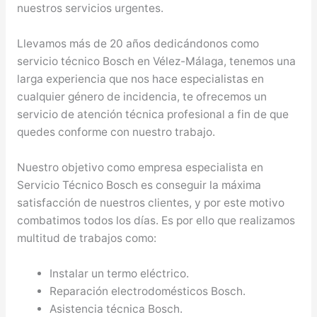
nuestros servicios urgentes.
Llevamos más de 20 años dedicándonos como
servicio técnico Bosch en Vélez-Málaga, tenemos una
larga experiencia que nos hace especialistas en
cualquier género de incidencia, te ofrecemos un
servicio de atención técnica profesional a fin de que
quedes conforme con nuestro trabajo.
Nuestro objetivo como empresa especialista en
Servicio Técnico Bosch es conseguir la máxima
satisfacción de nuestros clientes, y por este motivo
combatimos todos los días. Es por ello que realizamos
multitud de trabajos como:
Instalar un termo eléctrico.
Reparación electrodomésticos Bosch.
Asistencia técnica Bosch.