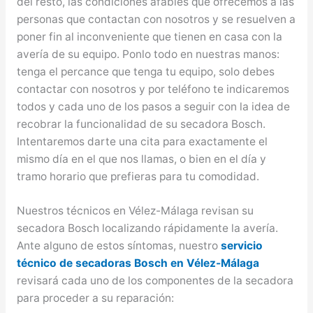
del resto, las condiciones afables que ofrecemos a las
personas que contactan con nosotros y se resuelven a
poner fin al inconveniente que tienen en casa con la
avería de su equipo. Ponlo todo en nuestras manos:
tenga el percance que tenga tu equipo, solo debes
contactar con nosotros y por teléfono te indicaremos
todos y cada uno de los pasos a seguir con la idea de
recobrar la funcionalidad de su secadora Bosch.
Intentaremos darte una cita para exactamente el
mismo día en el que nos llamas, o bien en el día y
tramo horario que prefieras para tu comodidad.
Nuestros técnicos en Vélez-Málaga revisan su
secadora Bosch localizando rápidamente la avería.
Ante alguno de estos síntomas, nuestro
servicio
técnico de secadoras Bosch en Vélez-Málaga
revisará cada uno de los componentes de la secadora
para proceder a su reparación: