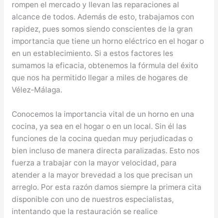
rompen el mercado y llevan las reparaciones al
alcance de todos. Además de esto, trabajamos con
rapidez, pues somos siendo conscientes de la gran
importancia que tiene un horno eléctrico en el hogar o
en un establecimiento. Si a estos factores les
sumamos la eficacia, obtenemos la fórmula del éxito
que nos ha permitido llegar a miles de hogares de
Vélez-Málaga.
Conocemos la importancia vital de un horno en una
cocina, ya sea en el hogar o en un local. Sin él las
funciones de la cocina quedan muy perjudicadas o
bien incluso de manera directa paralizadas. Esto nos
fuerza a trabajar con la mayor velocidad, para
atender a la mayor brevedad a los que precisan un
arreglo. Por esta razón damos siempre la primera cita
disponible con uno de nuestros especialistas,
intentando que la restauración se realice