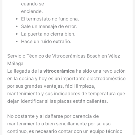
cuando se
enciende.
El termostato no funciona.
Sale un mensaje de error.
La puerta no cierra bien.
Hace un ruido extraño.
Servicio Técnico de Vitrocerámicas Bosch en Vélez-
Málaga
La llegada de la
vitrocerámica
ha sido una revolución
en la cocina y hoy es un importante electrodoméstico
por sus grandes ventajas, fácil limpieza,
mantenimiento y sus indicadores de temperatura que
dejan identificar si las placas están calientes.
No obstante y al dañarse por carencia de
mantenimiento o bien sencillamente por su uso
continuo, es necesario contar con un equipo técnico