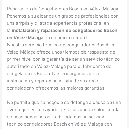
Reparación de Congeladores Bosch en Vélez-Málaga
Ponemos a su alcance un grupo de profesionales con
una amplia y dilatada experiencia profesional en
la
instalacion y reparación de congeladores Bosch
en Vélez-Málaga
en un tiempo record.
Nuestro servicio tecnico de congeladores Bosch en
Vélez-Málaga ofrece unos tiempos de respuesta de
primer nivel con la garantía de ser un servicio técnico
autorizado en Vélez-Málaga para el fabricante de
congeladores Bosch. Nos encargamos de la
instalación y reparación in-situ de su arcón
congelador y ofrecemos las mejores garantías.
No permita que su negocio se detenga a causa de una
avería que en la mayoría de casos queda solucionada
en unas pocas horas. Le brindamos un servicio
técnico congeladores Bosch en Vélez-Málaga con