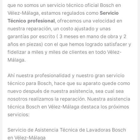
que no somos un servicio técnico oficial Bosch en
Vélez-Málaga, estamos regulados como
Servicio
Técnico profesional
, ofrecemos una velocidad en
nuestra reparación, un costo ajustado y unas
garantías por escrito ( 3 meses en mano de obra y 2
años en piezas) con el que hemos logrado satisfacer y
fidelizar a miles y miles de clientes en todo Vélez-
Málaga.
Ahí nuestra profesionalidad y nuestro gran servicio
técnico para Bosch, hace que su aparato quede como
nuevo después de nuestra asistencia, sea cual sea
nosotros realizamos la reparación. Nuestra asistencia
técnica Bosch en Vélez-Málaga destaca los próximos
servicios:
Servicio de Asistencia Técnica de Lavadoras Bosch
en Vélez-Málaga