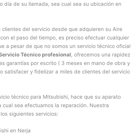
o día de su llamada, sea cual sea su ubicación en
clientes del servicio desde que adquieren su Aire
on el paso del tiempo, es preciso efectuar cualquier
e a pesar de que no somos un servicio técnico oficial
Servicio Técnico profesional
, ofrecemos una rapidez
nas garantías por escrito ( 3 meses en mano de obra y
atisfacer y fidelizar a miles de clientes del servicio
vicio técnico para Mitsubishi, hace que su aparato
 cual sea efectuamos la reparación. Nuestra
los siguientes servicios:
ishi en Nerja