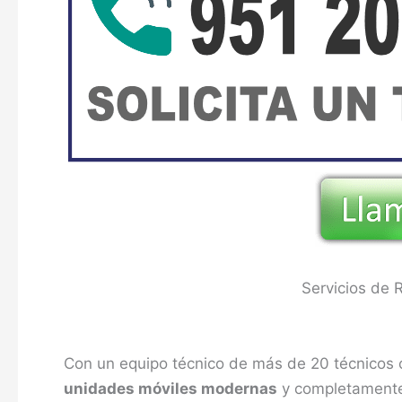
Servicios de 
Con un equipo técnico de más de 20 técnicos c
unidades móviles modernas
y completamente 