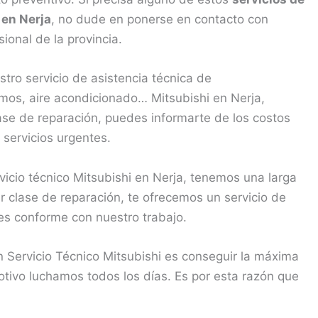
 en Nerja
, no dude en ponerse en contacto con
onal de la provincia.
ro servicio de asistencia técnica de
rmos, aire acondicionado… Mitsubishi en Nerja,
ase de reparación, puedes informarte de los costos
 servicios urgentes.
cio técnico Mitsubishi en Nerja, tenemos una larga
r clase de reparación, te ofrecemos un servicio de
des conforme con nuestro trabajo.
 Servicio Técnico Mitsubishi es conseguir la máxima
motivo luchamos todos los días. Es por esta razón que