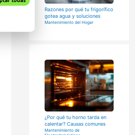
ptar todas
Razones por qué tu frigorífico
gotea agua y soluciones
Mantenimiento del Hogar
¿Por qué tu horno tarda en
calentar? Causas comunes
Mantenimiento de