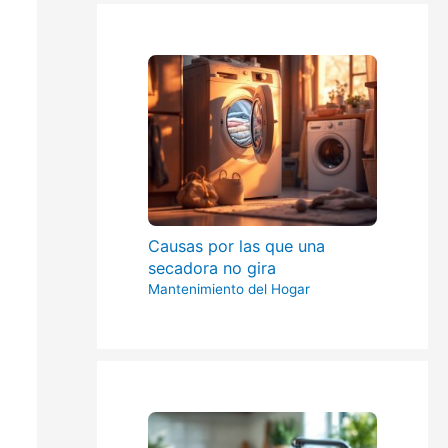
Causas por las que una
secadora no gira
Mantenimiento del Hogar