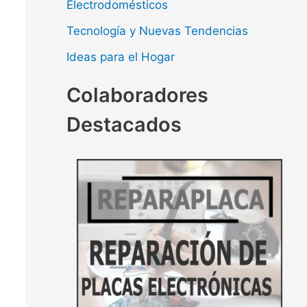
Electrodomésticos
Tecnología y Nuevas Tendencias
Ideas para el Hogar
Colaboradores
Destacados