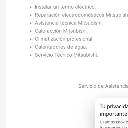
Instalar un termo eléctrico.
Reparación electrodomésticos Mitsubish
Asistencia técnica Mitsubishi.
Calefacción Mitsubishi.
Climatización profesional.
Calentadores de agua.
Servicio Técnico Mitsubishi.
Servicio de Asistenci
Tu privacid
importante
Usamos cookie
tu experiencia,