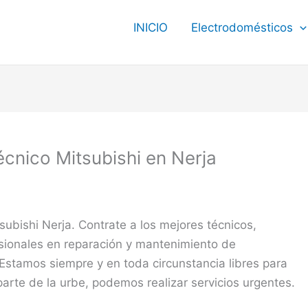
INICIO
Electrodomésticos
écnico Mitsubishi en Nerja
subishi Nerja. Contrate a los mejores técnicos,
sionales en reparación y mantenimiento de
 Estamos siempre y en toda circunstancia libres para
parte de la urbe, podemos realizar servicios urgentes.