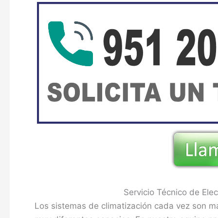
Servicio Técnico de Ele
Los sistemas de climatización cada vez son 