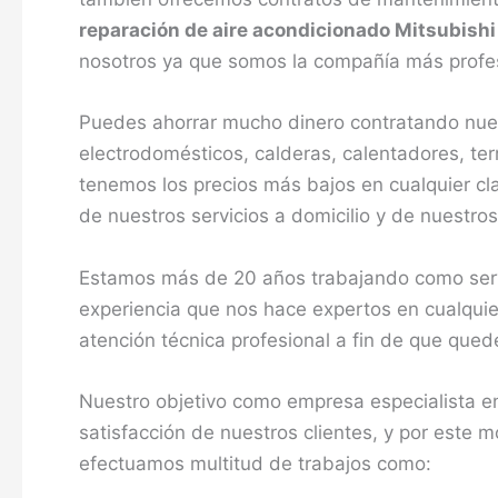
reparación de aire acondicionado Mitsubishi
nosotros ya que somos la compañía más profesi
Puedes ahorrar mucho dinero contratando nuest
electrodomésticos, calderas, calentadores, te
tenemos los precios más bajos en cualquier cl
de nuestros servicios a domicilio y de nuestros
Estamos más de 20 años trabajando como servi
experiencia que nos hace expertos en cualquie
atención técnica profesional a fin de que que
Nuestro objetivo como empresa especialista en
satisfacción de nuestros clientes, y por este 
efectuamos multitud de trabajos como: