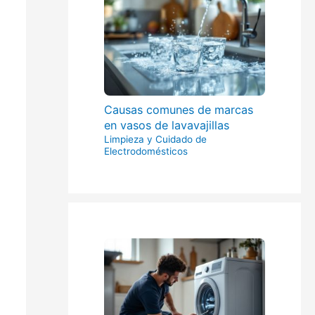
Causas comunes de marcas
en vasos de lavavajillas
Limpieza y Cuidado de
Electrodomésticos