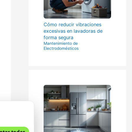
Cómo reducir vibraciones
excesivas en lavadoras de
forma segura
Mantenimiento de
Electrodomésticos