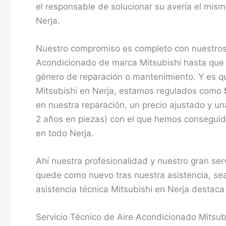
el responsable de solucionar su avería el mism
Nerja.
Nuestro compromiso es completo con nuestros 
Acondicionado de marca Mitsubishi hasta que c
género de reparación o mantenimiento. Y es qu
Mitsubishi en Nerja, estamos regulados como
en nuestra reparación, un precio ajustado y u
2 años en piezas) con el que hemos conseguido s
en todo Nerja.
Ahí nuestra profesionalidad y nuestro gran ser
quede como nuevo tras nuestra asistencia, sea
asistencia técnica Mitsubishi en Nerja destaca 
Servicio Técnico de Aire Acondicionado Mitsub