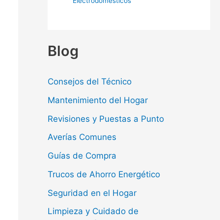
Electrodomésticos
Blog
Consejos del Técnico
Mantenimiento del Hogar
Revisiones y Puestas a Punto
Averías Comunes
Guías de Compra
Trucos de Ahorro Energético
Seguridad en el Hogar
Limpieza y Cuidado de