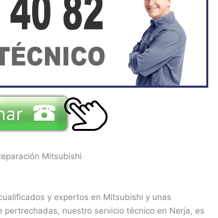
Reparación Mitsubishi
ualificados y expertos en Mitsubishi y unas
pertrechadas, nuestro servicio técnico en Nerja, es