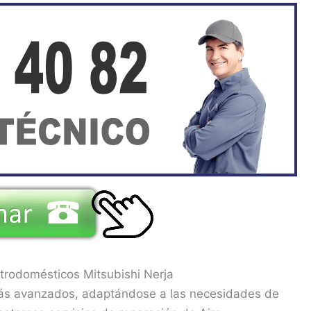
ctrodomésticos Mitsubishi Nerja
más avanzados, adaptándose a las necesidades de