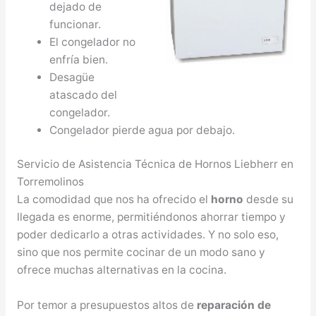
dejado de
funcionar.
El congelador no
enfría bien.
Desagüe
atascado del
congelador.
Congelador pierde agua por debajo.
Servicio de Asistencia Técnica de Hornos Liebherr en
Torremolinos
La comodidad que nos ha ofrecido el
horno
desde su
llegada es enorme, permitiéndonos ahorrar tiempo y
poder dedicarlo a otras actividades. Y no solo eso,
sino que nos permite cocinar de un modo sano y
ofrece muchas alternativas en la cocina.
Por temor a presupuestos altos de
reparación de