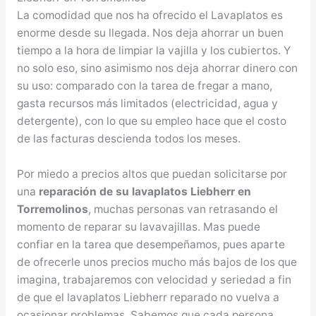
La comodidad que nos ha ofrecido el Lavaplatos es
enorme desde su llegada. Nos deja ahorrar un buen
tiempo a la hora de limpiar la vajilla y los cubiertos. Y
no solo eso, sino asimismo nos deja ahorrar dinero con
su uso: comparado con la tarea de fregar a mano,
gasta recursos más limitados (electricidad, agua y
detergente), con lo que su empleo hace que el costo
de las facturas descienda todos los meses.
Por miedo a precios altos que puedan solicitarse por
una
reparación de su lavaplatos Liebherr en
Torremolinos
, muchas personas van retrasando el
momento de reparar su lavavajillas. Mas puede
confiar en la tarea que desempeñamos, pues aparte
de ofrecerle unos precios mucho más bajos de los que
imagina, trabajaremos con velocidad y seriedad a fin
de que el lavaplatos Liebherr reparado no vuelva a
ocasionar problemas. Sabemos que cada persona