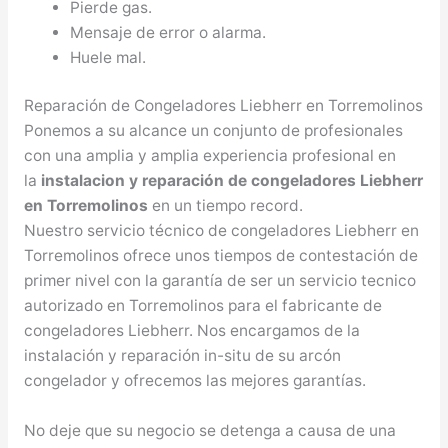
Pierde gas.
Mensaje de error o alarma.
Huele mal.
Reparación de Congeladores Liebherr en Torremolinos
Ponemos a su alcance un conjunto de profesionales
con una amplia y amplia experiencia profesional en
la
instalacion y reparación de congeladores Liebherr
en Torremolinos
en un tiempo record.
Nuestro servicio técnico de congeladores Liebherr en
Torremolinos ofrece unos tiempos de contestación de
primer nivel con la garantía de ser un servicio tecnico
autorizado en Torremolinos para el fabricante de
congeladores Liebherr. Nos encargamos de la
instalación y reparación in-situ de su arcón
congelador y ofrecemos las mejores garantías.
No deje que su negocio se detenga a causa de una