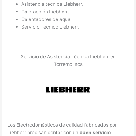
Asistencia técnica Liebherr.
Calefacción Liebherr.
Calentadores de agua.
Servicio Técnico Liebherr.
Servicio de Asistencia Técnica Liebherr en
Torremolinos
Los Electrodomésticos de calidad fabricados por
Liebherr precisan contar con un
buen servicio