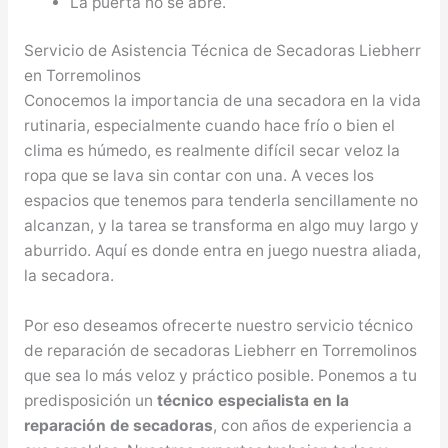
La puerta no se abre.
Servicio de Asistencia Técnica de Secadoras Liebherr
en Torremolinos
Conocemos la importancia de una secadora en la vida
rutinaria, especialmente cuando hace frío o bien el
clima es húmedo, es realmente difícil secar veloz la
ropa que se lava sin contar con una. A veces los
espacios que tenemos para tenderla sencillamente no
alcanzan, y la tarea se transforma en algo muy largo y
aburrido. Aquí es donde entra en juego nuestra aliada,
la secadora.
Por eso deseamos ofrecerte nuestro servicio técnico
de reparación de secadoras Liebherr en Torremolinos
que sea lo más veloz y práctico posible. Ponemos a tu
predisposición un
técnico especialista en la
reparación de secadoras
, con años de experiencia a