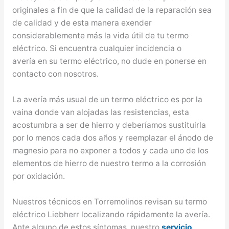
originales a fin de que la calidad de la reparación sea
de calidad y de esta manera exender
considerablemente más la vida útil de tu termo
eléctrico. Si encuentra cualquier incidencia o
avería en su termo eléctrico, no dude en ponerse en
contacto con nosotros.
La avería más usual de un termo eléctrico es por la
vaina donde van alojadas las resistencias, esta
acostumbra a ser de hierro y deberíamos sustituirla
por lo menos cada dos años y reemplazar el ánodo de
magnesio para no exponer a todos y cada uno de los
elementos de hierro de nuestro termo a la corrosión
por oxidación.
Nuestros técnicos en Torremolinos revisan su termo
eléctrico Liebherr localizando rápidamente la avería.
Ante alguno de estos síntomas, nuestro
servicio