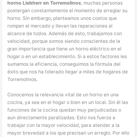
horno Liebherr en Torremolinos
, muchas personas
postergan constantemente el momento de arreglar su
horno. Sin embargo, planteamos unos costos que
rompen el mercado y llevan las reparaciones al
alcance de todos. Además de esto, trabajamos con
velocidad, porque somos siendo conscientes de la
gran importancia que tiene un horno eléctrico en el
hogar o en un establecimiento. Si a estos factores les
sumamos la eficiencia, conseguimos la fórmula del
éxito que nos ha tolerado llegar a miles de hogares de
Torremolinos.
Conocemos la relevancia vital de un horno en una
cocina, ya sea en el hogar o bien en un local. Sin él las
funciones de la cocina quedan muy perjudicadas o
aun directamente paralizadas. Esto nos fuerza a
trabajar con la mayor velocidad, para atender a la
mayor brevedad a los que precisan un arreglo. Por ello