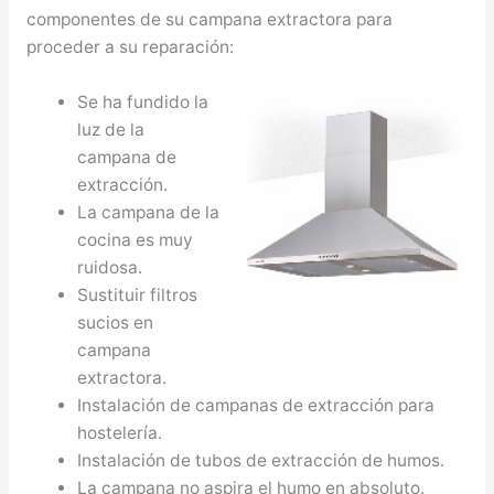
componentes de su campana extractora para
proceder a su reparación:
Se ha fundido la
luz de la
campana de
extracción.
La campana de la
cocina es muy
ruidosa.
Sustituir filtros
sucios en
campana
extractora.
Instalación de campanas de extracción para
hostelería.
Instalación de tubos de extracción de humos.
La campana no aspira el humo en absoluto.