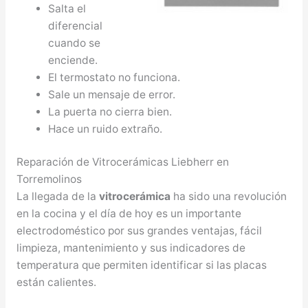
Salta el
diferencial
cuando se
enciende.
El termostato no funciona.
Sale un mensaje de error.
La puerta no cierra bien.
Hace un ruido extraño.
Reparación de Vitrocerámicas Liebherr en
Torremolinos
La llegada de la
vitrocerámica
ha sido una revolución
en la cocina y el día de hoy es un importante
electrodoméstico por sus grandes ventajas, fácil
limpieza, mantenimiento y sus indicadores de
temperatura que permiten identificar si las placas
están calientes.