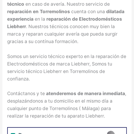
técnico
en caso de avería. Nuestro servicio de
reparación en Torremolinos
cuenta con una
dilatada
experiencia
en la
reparación de Electrodomésticos
Liebherr
. Nuestros técnicos conocen muy bien la
marca y reparan cualquier avería que pueda surgir
gracias a su contínua formación.
Somos un servicio técnico experto en la reparación de
Electrodomésticos de marca Liebherr, Somos tu
servicio técnico Liebherr en Torremolinos de
confianza.
Contáctanos y te
atenderemos de manera inmediata
,
desplazándonos a tu domicilio en el mismo día a
cualquier punto de Torremolinos ( Málaga) para
realizar la reparación de tu aparato Liebherr.