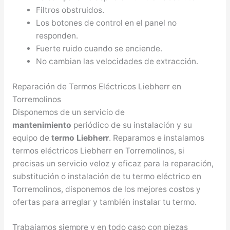
Filtros obstruidos.
Los botones de control en el panel no
responden.
Fuerte ruido cuando se enciende.
No cambian las velocidades de extracción.
Reparación de Termos Eléctricos Liebherr en
Torremolinos
Disponemos de un servicio de
mantenimiento
periódico de su instalación y su
equipo de
termo Liebherr
. Reparamos e instalamos
termos eléctricos Liebherr en Torremolinos, si
precisas un servicio veloz y eficaz para la reparación,
substitución o instalación de tu termo eléctrico en
Torremolinos, disponemos de los mejores costos y
ofertas para arreglar y también instalar tu termo.
Trabajamos siempre y en todo caso con piezas