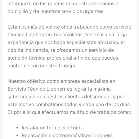
informarte de los precios de nuestros servicios a
domicilio y de nuestros servicios urgentes.
Estamos más de veinte años trabajando como servicio
técnico Liebherr en Torremolinos, tenemos una larga
experiencia que nos hace especialistas en cualquier
tipo de incidencia, te ofrecemos un servicio de
atención técnica profesional a fin de que quedes
conforme con nuestro trabajo.
Nuestro objetivo como empresa especialista en
Servicio Técnico Liebherr es lograr la máxima
satisfacción de nuestros clientes del servicio, y por
este motivo combatimos todos y cada uno de los días.
Es por ello que efectuamos multitud de trabajos como:
Instalar un termo eléctrico.
Reparación electrodomésticos Liebherr.