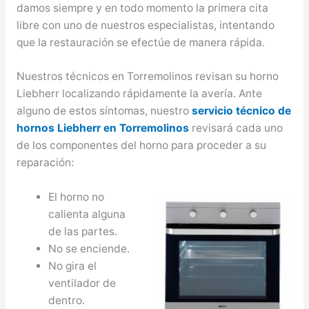
damos siempre y en todo momento la primera cita
libre con uno de nuestros especialistas, intentando
que la restauración se efectúe de manera rápida.
Nuestros técnicos en Torremolinos revisan su horno
Liebherr localizando rápidamente la avería. Ante
alguno de estos síntomas, nuestro
servicio técnico de
hornos Liebherr en Torremolinos
revisará cada uno
de los componentes del horno para proceder a su
reparación:
El horno no
calienta alguna
de las partes.
No se enciende.
No gira el
ventilador de
dentro.