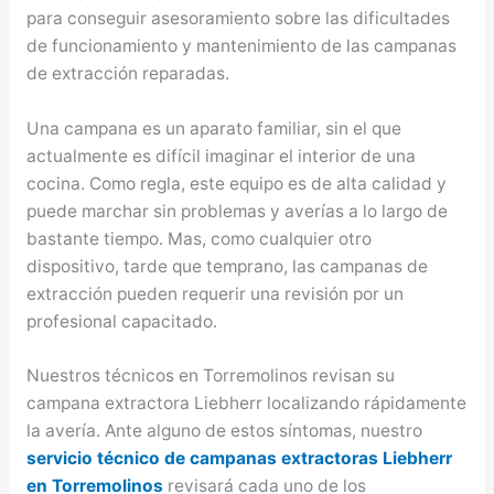
para conseguir asesoramiento sobre las dificultades
de funcionamiento y mantenimiento de las campanas
de extracción reparadas.
Una campana es un aparato familiar, sin el que
actualmente es difícil imaginar el interior de una
cocina. Como regla, este equipo es de alta calidad y
puede marchar sin problemas y averías a lo largo de
bastante tiempo. Mas, como cualquier otro
dispositivo, tarde que temprano, las campanas de
extracción pueden requerir una revisión por un
profesional capacitado.
Nuestros técnicos en Torremolinos revisan su
campana extractora Liebherr localizando rápidamente
la avería. Ante alguno de estos síntomas, nuestro
servicio técnico de campanas extractoras Liebherr
en Torremolinos
revisará cada uno de los