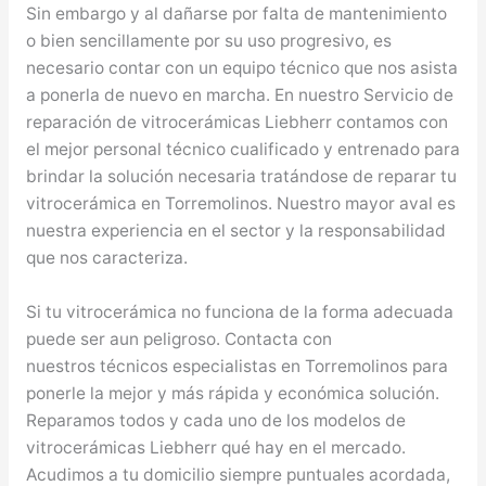
Sin embargo y al dañarse por falta de mantenimiento
o bien sencillamente por su uso progresivo, es
necesario contar con un equipo técnico que nos asista
a ponerla de nuevo en marcha. En nuestro Servicio de
reparación de vitrocerámicas Liebherr contamos con
el mejor personal técnico cualificado y entrenado para
brindar la solución necesaria tratándose de reparar tu
vitrocerámica en Torremolinos. Nuestro mayor aval es
nuestra experiencia en el sector y la responsabilidad
que nos caracteriza.
Si tu vitrocerámica no funciona de la forma adecuada
puede ser aun peligroso. Contacta con
nuestros técnicos especialistas en Torremolinos para
ponerle la mejor y más rápida y económica solución.
Reparamos todos y cada uno de los modelos de
vitrocerámicas Liebherr qué hay en el mercado.
Acudimos a tu domicilio siempre puntuales acordada,