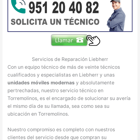
Servicios de Reparación Liebherr
Con un equipo técnico de más de veinte técnicos
cualificados y especialistas en Liebherr y unas
unidades móviles modernas
y absolutamente
pertrechadas, nuestro servicio técnico en
Torremolinos, es el encargado de solucionar su avería
el mismo día de su llamada, sea como sea su
ubicación en Torremolinos.
Nuestro compromiso es completo con nuestros
clientes del servicio desde que compran su