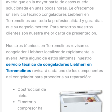
avería que en la mayor parte de casos queda
solucionada en unas pocas horas. Le ofrecemos
un servicio tecnico congeladores Liebherr en
Torremolinos con toda la profesionalidad y garantías
que su negocio merece. Para nosotros nuestros
clientes son nuestra mejor carta de presentación.
Nuestros técnicos en Torremolinos revisan su
congelador Liebherr localizando rápidamente la
avería. Ante alguno de estos síntomas, nuestro
servicio técnico de congeladores Liebherr en
Torremolinos
revisará cada uno de los componentes
del congelador para proceder a su reparación:
Obstrucción de
hielo.
El motor o
compresor ha