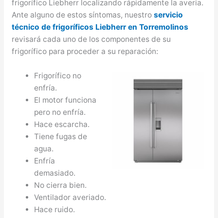
frigorífico Liebherr localizando rápidamente la averia.
Ante alguno de estos síntomas, nuestro
servicio
técnico de frigoríficos Liebherr en Torremolinos
revisará cada uno de los componentes de su
frigorífico para proceder a su reparación:
Frigorífico no
enfría.
El motor funciona
pero no enfría.
Hace escarcha.
Tiene fugas de
agua.
Enfría
demasiado.
No cierra bien.
Ventilador averiado.
Hace ruido.