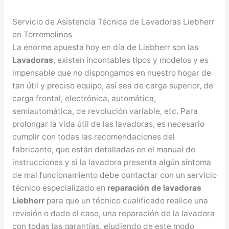
Servicio de Asistencia Técnica de Lavadoras Liebherr
en Torremolinos
La enorme apuesta hoy en día de Liebherr son las
Lavadoras
, existen incontables tipos y modelos y es
impensable que no dispongamos en nuestro hogar de
tan útil y preciso equipo, así sea de carga superior, de
carga frontal, electrónica, automática,
semiautomática, de revolución variable, etc. Para
prolongar la vida útil de las lavadoras, es necesario
cumplir con todas las recomendaciones del
fabricante, que están detalladas en el manual de
instrucciones y si la lavadora presenta algún síntoma
de mal funcionamiento debe contactar con un servicio
técnico especializado en
reparación de lavadoras
Liebherr
para que un técnico cualificado realice una
revisión o dado el caso, una reparación de la lavadora
con todas las garantías, eludiendo de este modo