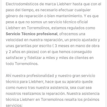
Electrodomésticos de marca Liebherr hasta que con el
paso del tiempo, es necesario efectuar cualquier
género de reparación o bien mantenimiento. Y es que
pese a que no somos un servicio técnico oficial
Liebherr en Torremolinos, estamos regulados como
Servicio Técnico profesional
, ofrecemos una
velocidad en nuestra reparación, un precio ajustado y
unas garantías por escrito ( 3 meses en mano de obra
y 2 años en piezas) con el que hemos conseguido
satisfacer y fidelizar a miles y miles de clientes en
todo Torremolinos.
Ahí nuestra profesionalidad y nuestro gran servicio
técnico para Liebherr, hace que su aparato quede
como nuevo tras nuestra asistencia, sea cual sea
nosotros realizamos la reparación. Nuestra asistencia
técnica Liebherr en Torremolinos resalta los próximos
servicios: