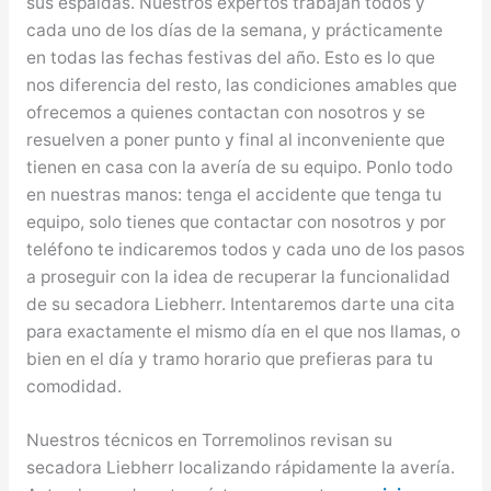
sus espaldas. Nuestros expertos trabajan todos y
cada uno de los días de la semana, y prácticamente
en todas las fechas festivas del año. Esto es lo que
nos diferencia del resto, las condiciones amables que
ofrecemos a quienes contactan con nosotros y se
resuelven a poner punto y final al inconveniente que
tienen en casa con la avería de su equipo. Ponlo todo
en nuestras manos: tenga el accidente que tenga tu
equipo, solo tienes que contactar con nosotros y por
teléfono te indicaremos todos y cada uno de los pasos
a proseguir con la idea de recuperar la funcionalidad
de su secadora Liebherr. Intentaremos darte una cita
para exactamente el mismo día en el que nos llamas, o
bien en el día y tramo horario que prefieras para tu
comodidad.
Nuestros técnicos en Torremolinos revisan su
secadora Liebherr localizando rápidamente la avería.