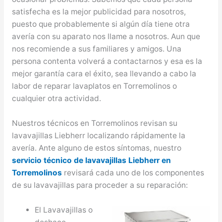
satisfecha es la mejor publicidad para nosotros,
puesto que probablemente si algún día tiene otra
avería con su aparato nos llame a nosotros. Aun que
nos recomiende a sus familiares y amigos. Una
persona contenta volverá a contactarnos y esa es la
mejor garantía cara el éxito, sea llevando a cabo la
labor de reparar lavaplatos en Torremolinos o
cualquier otra actividad.
Nuestros técnicos en Torremolinos revisan su
lavavajillas Liebherr localizando rápidamente la
avería. Ante alguno de estos síntomas, nuestro
servicio técnico de lavavajillas Liebherr en
Torremolinos
revisará cada uno de los componentes
de su lavavajillas para proceder a su reparación:
El Lavavajillas o