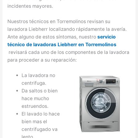
incidentes mayores.
Nuestros técnicos en Torremolinos revisan su
lavadora Liebherr localizando rápidamente la avería.
Ante alguno de estos síntomas, nuestro
servicio
técnico de lavadoras Liebherr en Torremolinos
revisará cada uno de los componentes de la lavadora
para proceder a su reparación:
La lavadora no
centrifuga.
Da saltos o bien
hace mucho
estruendos.
El lavado lo hace
bien mas el
centrifugado va
lento.