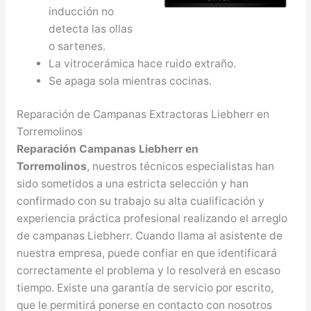
inducción no
detecta las ollas
o sartenes.
La vitrocerámica hace ruido extraño.
Se apaga sola mientras cocinas.
Reparación de Campanas Extractoras Liebherr en
Torremolinos
Reparación Campanas Liebherr en
Torremolinos
, nuestros técnicos especialistas han
sido sometidos a una estricta selección y han
confirmado con su trabajo su alta cualificación y
experiencia práctica profesional realizando el arreglo
de campanas Liebherr. Cuando llama al asistente de
nuestra empresa, puede confiar en que identificará
correctamente el problema y lo resolverá en escaso
tiempo. Existe una garantía de servicio por escrito,
que le permitirá ponerse en contacto con nosotros