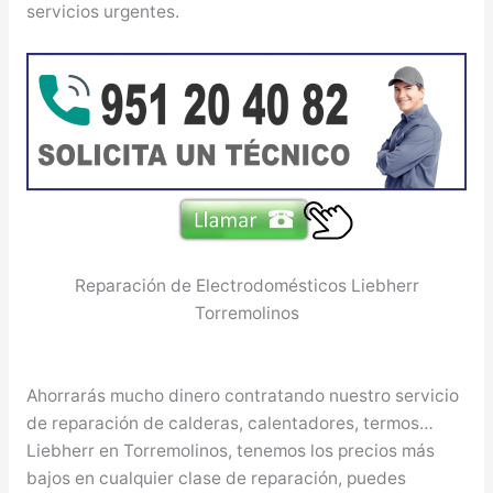
servicios urgentes.
Reparación de Electrodomésticos Liebherr
Torremolinos
Ahorrarás mucho dinero contratando nuestro servicio
de reparación de calderas, calentadores, termos…
Liebherr en Torremolinos, tenemos los precios más
bajos en cualquier clase de reparación, puedes