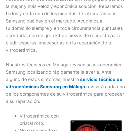
la mejor y más veloz y económica solución. Reparamos
todos y cada uno de los modelos de vitrocerámicas
Samsung qué hay en el mercado. Acudimos a
tu domicilio siempre y en toda circunstancia puntuales
acordada, con un gran kit de piezas de repuesto para
eludir esperas innecesarias en la reparación de tu
vitrocerámica.
Nuestros técnicos en Málaga revisan su vitrocerámica
Samsung localizando rápidamente la avería. Ante
alguno de estos síntomas, nuestro
servicio técnico de
vitrocerámicas Samsung en Málaga
revisará cada uno
de los componentes de su vitrocerámica para proceder
a su reparación:
Vitrocerámica con
cristal roto.
No se enciende o