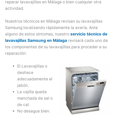
reparar lavavajillas en Málaga o bien cualquier otra
actividad.
Nuestros técnicos en Málaga revisan su lavavajillas
Samsung localizando rápidamente la avería. Ante
alguno de estos síntomas, nuestro
servicio técnico de
lavavajillas Samsung en Málaga
revisará cada uno de
los componentes de su lavavajillas para proceder a su
reparación:
El Lavavajillas o
deshace
adecuadamente el
jabón.
La vajilla queda
manchada de sal o
de cal.
No desagua bien.