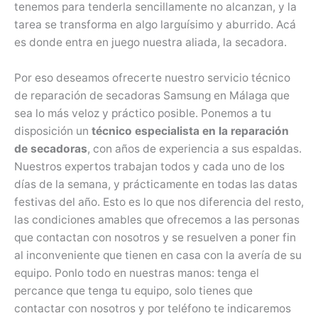
tenemos para tenderla sencillamente no alcanzan, y la
tarea se transforma en algo larguísimo y aburrido. Acá
es donde entra en juego nuestra aliada, la secadora.
Por eso deseamos ofrecerte nuestro servicio técnico
de reparación de secadoras Samsung en Málaga que
sea lo más veloz y práctico posible. Ponemos a tu
disposición un
técnico especialista en la reparación
de secadoras
, con años de experiencia a sus espaldas.
Nuestros expertos trabajan todos y cada uno de los
días de la semana, y prácticamente en todas las datas
festivas del año. Esto es lo que nos diferencia del resto,
las condiciones amables que ofrecemos a las personas
que contactan con nosotros y se resuelven a poner fin
al inconveniente que tienen en casa con la avería de su
equipo. Ponlo todo en nuestras manos: tenga el
percance que tenga tu equipo, solo tienes que
contactar con nosotros y por teléfono te indicaremos