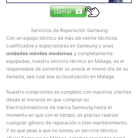
Servicios de Reparación Samsung
Con un equipo técnico de más de veinte técnicos
cualificados y especialistas en Samsung y unas
unidades móviles modernas
y completamente
equipadas, nuestro servicio técnico en Málaga, es el
responsable de solventar su avería el mismo día de su
llamada, sea cual sea su localización en Málaga.
Nuestro compromiso es completo con nuestros clientes
desde el instante en que compran su
Electrodomésticos de marca Samsung hasta el
momento en que con el tiempo, es preciso realizar
cualquier género de reparación o bien mantenimiento.
Y es que pese a que no somos un servicio técnico