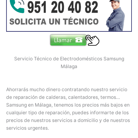
Servicio Técnico de Electrodomésticos Samsung
Málaga
Ahorrarás mucho dinero contratando nuestro servicio
de reparación de calderas, calentadores, termos…
Samsung en Málaga, tenemos los precios más bajos en
cualquier tipo de reparación, puedes informarte de los
precios de nuestros servicios a domicilio y de nuestros
servicios urgentes.