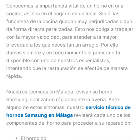
Conocemos la importancia vital de un horno en una
cocina, así sea en el hogar o en un local. Sin él las
funciones de la cocina quedan muy perjudicadas o aun
de forma directa paralizadas. Esto nos obliga a trabajar
con la mayor velocidad, para atender a la mayor
brevedad a los que necesitan un arreglo. Por ello
damos siempre y en todo momento la primera cita
disponible con uno de nuestros especialistas,
intentando que la restauración se efectúe de manera
rápida.
Nuestros técnicos en Málaga revisan su horno
Samsung localizando rápidamente la avería. Ante
alguno de estos síntomas, nuestro
servicio técnico de
hornos Samsung en Málaga
revisará cada uno de los
componentes del horno para proceder a su reparación:
El horno no