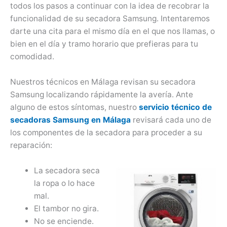
todos los pasos a continuar con la idea de recobrar la
funcionalidad de su secadora Samsung. Intentaremos
darte una cita para el mismo día en el que nos llamas, o
bien en el día y tramo horario que prefieras para tu
comodidad.
Nuestros técnicos en Málaga revisan su secadora
Samsung localizando rápidamente la avería. Ante
alguno de estos síntomas, nuestro
servicio técnico de
secadoras Samsung en Málaga
revisará cada uno de
los componentes de la secadora para proceder a su
reparación:
La secadora seca
la ropa o lo hace
mal.
El tambor no gira.
No se enciende.