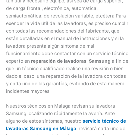
tan útil y necesario equipo, así sea de carga superior,
de carga frontal, electrónica, automática,
semiautomática, de revolución variable, etcétera Para
exender la vida útil de las lavadoras, es preciso cumplir
con todas las recomendaciones del fabricante, que
están detalladas en el manual de instrucciones y si la
lavadora presenta algún síntoma de mal
funcionamiento debe contactar con un servicio técnico
experto en
reparación de lavadoras Samsung
a fin de
que un técnico cualificado realice una revisión o bien
dado el caso, una reparación de la lavadora con todas
y cada una de las garantías, evitando de esta manera
incidentes mayores.
Nuestros técnicos en Málaga revisan su lavadora
Samsung localizando rápidamente la avería. Ante
alguno de estos síntomas, nuestro
servicio técnico de
lavadoras Samsung en Málaga
revisará cada uno de