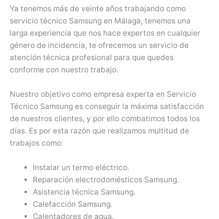
Ya tenemos más de veinte años trabajando como
servicio técnico Samsung en Málaga, tenemos una
larga experiencia que nos hace expertos en cualquier
género de incidencia, te ofrecemos un servicio de
atención técnica profesional para que quedes
conforme con nuestro trabajo.
Nuestro objetivo como empresa experta en Servicio
Técnico Samsung es conseguir la máxima satisfacción
de nuestros clientes, y por ello combatimos todos los
días. Es por esta razón que realizamos multitud de
trabajos como:
Instalar un termo eléctrico.
Reparación electrodomésticos Samsung.
Asistencia técnica Samsung.
Calefacción Samsung.
Calentadores de agua.