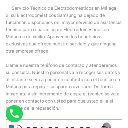
Servicio Técnico de Electrodomésticos en Málaga
Si su Electrodomésticos Samsung ha dejado de
funcionar, disponemos del mayor servicio de asistencia
técnica para reparación de Electrodomésticos en
Málaga a domicilio. Aproveche los beneficios
exclusivas que ofrece nuestro servicio y que ninguna
otra empresa ofrece.
Llame a nuestra teléfono de contacto y atenderemos
su consulta. Nuestro personal va a recoger sus datos y
al instante se va a poner en contacto con el técnico en
Málaga para reparar su aparato averiado. De forma
inmediata y sin incremento de coste el técnico se va a
poner en contacto con usted para que usted elija el
instante de la reparación.