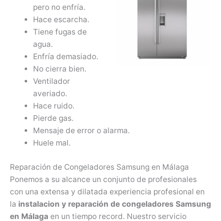
pero no enfría.
Hace escarcha.
Tiene fugas de
agua.
Enfría demasiado.
No cierra bien.
Ventilador
averiado.
Hace ruido.
Pierde gas.
Mensaje de error o alarma.
Huele mal.
Reparación de Congeladores Samsung en Málaga
Ponemos a su alcance un conjunto de profesionales
con una extensa y dilatada experiencia profesional en
la
instalacion y reparación de congeladores Samsung
en Málaga
en un tiempo record. Nuestro servicio