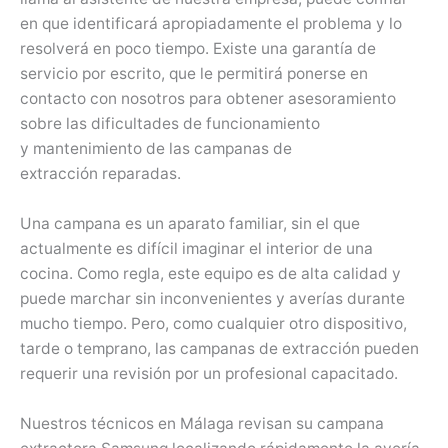
en que identificará apropiadamente el problema y lo
resolverá en poco tiempo. Existe una garantía de
servicio por escrito, que le permitirá ponerse en
contacto con nosotros para obtener asesoramiento
sobre las dificultades de funcionamiento
y mantenimiento de las campanas de
extracción reparadas.
Una campana es un aparato familiar, sin el que
actualmente es difícil imaginar el interior de una
cocina. Como regla, este equipo es de alta calidad y
puede marchar sin inconvenientes y averías durante
mucho tiempo. Pero, como cualquier otro dispositivo,
tarde o temprano, las campanas de extracción pueden
requerir una revisión por un profesional capacitado.
Nuestros técnicos en Málaga revisan su campana