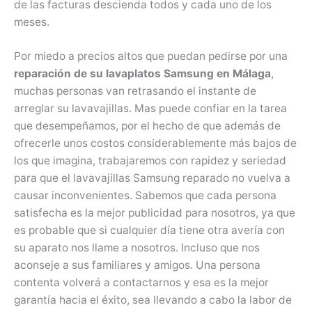
de las facturas descienda todos y cada uno de los
meses.
Por miedo a precios altos que puedan pedirse por una
reparación de su lavaplatos Samsung en Málaga
,
muchas personas van retrasando el instante de
arreglar su lavavajillas. Mas puede confiar en la tarea
que desempeñamos, por el hecho de que además de
ofrecerle unos costos considerablemente más bajos de
los que imagina, trabajaremos con rapidez y seriedad
para que el lavavajillas Samsung reparado no vuelva a
causar inconvenientes. Sabemos que cada persona
satisfecha es la mejor publicidad para nosotros, ya que
es probable que si cualquier día tiene otra avería con
su aparato nos llame a nosotros. Incluso que nos
aconseje a sus familiares y amigos. Una persona
contenta volverá a contactarnos y esa es la mejor
garantía hacia el éxito, sea llevando a cabo la labor de