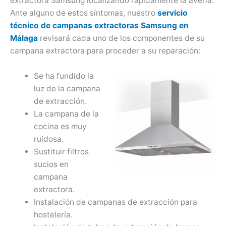
extractora Samsung localizando rápidamente la avería.
Ante alguno de estos síntomas, nuestro
servicio
técnico de campanas extractoras Samsung en
Málaga
revisará cada uno de los componentes de su
campana extractora para proceder a su reparación:
Se ha fundido la
luz de la campana
de extracción.
La campana de la
cocina es muy
ruidosa.
Sustituir filtros
sucios en
campana
extractora.
Instalación de campanas de extracción para
hostelería.