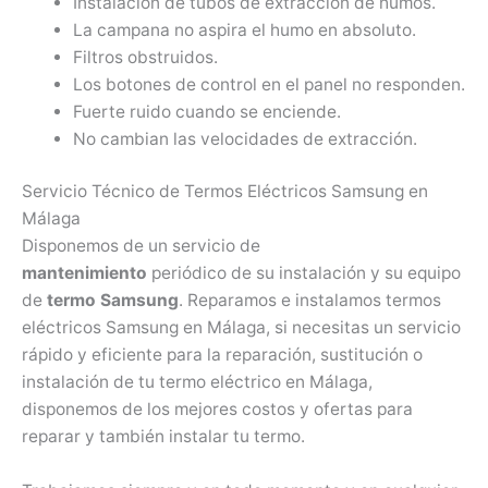
Instalación de tubos de extracción de humos.
La campana no aspira el humo en absoluto.
Filtros obstruidos.
Los botones de control en el panel no responden.
Fuerte ruido cuando se enciende.
No cambian las velocidades de extracción.
Servicio Técnico de Termos Eléctricos Samsung en
Málaga
Disponemos de un servicio de
mantenimiento
periódico de su instalación y su equipo
de
termo Samsung
. Reparamos e instalamos termos
eléctricos Samsung en Málaga, si necesitas un servicio
rápido y eficiente para la reparación, sustitución o
instalación de tu termo eléctrico en Málaga,
disponemos de los mejores costos y ofertas para
reparar y también instalar tu termo.