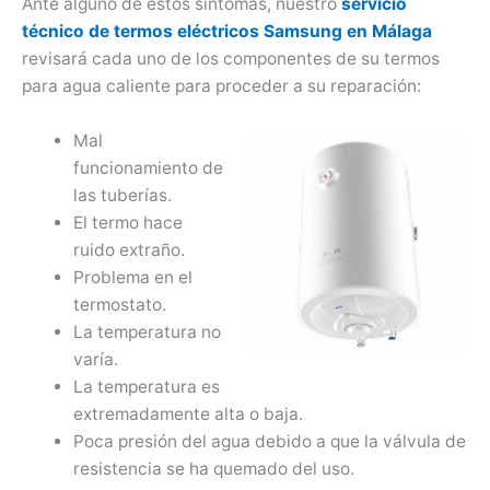
Ante alguno de estos síntomas, nuestro
servicio
técnico de termos eléctricos Samsung en Málaga
revisará cada uno de los componentes de su termos
para agua caliente para proceder a su reparación:
Mal
funcionamiento de
las tuberías.
El termo hace
ruido extraño.
Problema en el
termostato.
La temperatura no
varía.
La temperatura es
extremadamente alta o baja.
Poca presión del agua debido a que la válvula de
resistencia se ha quemado del uso.