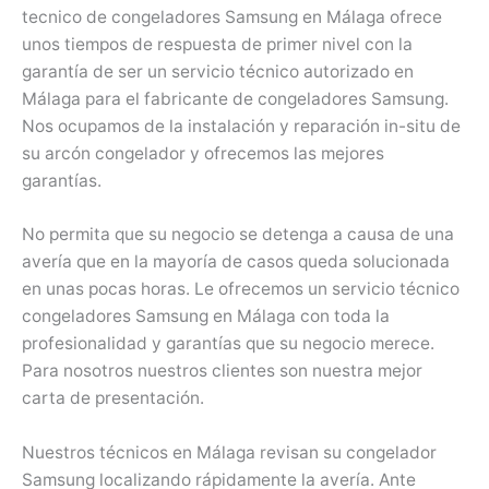
tecnico de congeladores Samsung en Málaga ofrece
unos tiempos de respuesta de primer nivel con la
garantía de ser un servicio técnico autorizado en
Málaga para el fabricante de congeladores Samsung.
Nos ocupamos de la instalación y reparación in-situ de
su arcón congelador y ofrecemos las mejores
garantías.
No permita que su negocio se detenga a causa de una
avería que en la mayoría de casos queda solucionada
en unas pocas horas. Le ofrecemos un servicio técnico
congeladores Samsung en Málaga con toda la
profesionalidad y garantías que su negocio merece.
Para nosotros nuestros clientes son nuestra mejor
carta de presentación.
Nuestros técnicos en Málaga revisan su congelador
Samsung localizando rápidamente la avería. Ante