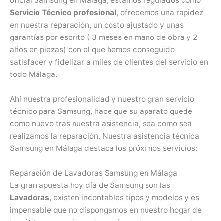
oficial Samsung en Málaga, estamos regulados como
Servicio Técnico profesional
, ofrecemos una rapidez
en nuestra reparación, un costo ajustado y unas
garantías por escrito ( 3 meses en mano de obra y 2
años en piezas) con el que hemos conseguido
satisfacer y fidelizar a miles de clientes del servicio en
todo Málaga.
Ahí nuestra profesionalidad y nuestro gran servicio
técnico para Samsung, hace que su aparato quede
como nuevo tras nuestra asistencia, sea como sea
realizamos la reparación. Nuestra asistencia técnica
Samsung en Málaga destaca los próximos servicios:
Reparación de Lavadoras Samsung en Málaga
La gran apuesta hoy día de Samsung son las
Lavadoras
, existen incontables tipos y modelos y es
impensable que no dispongamos en nuestro hogar de