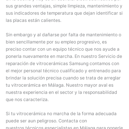
sus grandes ventajas, simple limpieza, mantenimiento y
sus indicadores de temperatura que dejan identificar si
las placas están calientes.
Sin embargo y al dañarse por falta de mantenimiento o
bien sencillamente por su empleo progresivo, es
preciso contar con un equipo técnico que nos ayude a
ponerla nuevamente en marcha. En nuestro Servicio de
reparación de vitrocerámicas Samsung contamos con
el mejor personal técnico cualificado y entrenado para
brindar la solución precisa cuando se trata de arreglar
tu vitrocerámica en Málaga. Nuestro mayor aval es
nuestra experiencia en el sector y la responsabilidad
que nos caracteriza.
Si tu vitrocerámica no marcha de la forma adecuada
puede ser aun peligroso. Contacta con
nuestros técnicos especialistas en Málaga para ponerle