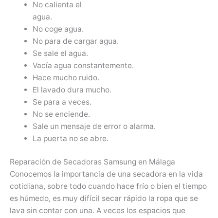
No calienta el
agua.
No coge agua.
No para de cargar agua.
Se sale el agua.
Vacía agua constantemente.
Hace mucho ruido.
El lavado dura mucho.
Se para a veces.
No se enciende.
Sale un mensaje de error o alarma.
La puerta no se abre.
Reparación de Secadoras Samsung en Málaga
Conocemos la importancia de una secadora en la vida
cotidiana, sobre todo cuando hace frío o bien el tiempo
es húmedo, es muy difícil secar rápido la ropa que se
lava sin contar con una. A veces los espacios que