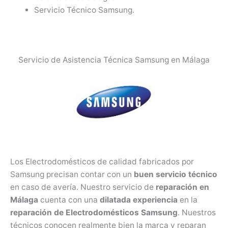
Servicio Técnico Samsung.
Servicio de Asistencia Técnica Samsung en Málaga
Los Electrodomésticos de calidad fabricados por
Samsung precisan contar con un
buen servicio técnico
en caso de avería. Nuestro servicio de
reparación en
Málaga
cuenta con una
dilatada experiencia
en la
reparación de Electrodomésticos Samsung
. Nuestros
técnicos conocen realmente bien la marca y reparan