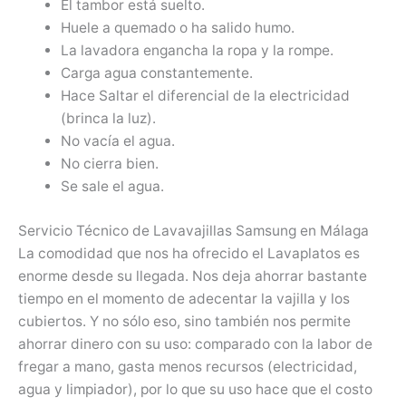
El tambor está suelto.
Huele a quemado o ha salido humo.
La lavadora engancha la ropa y la rompe.
Carga agua constantemente.
Hace Saltar el diferencial de la electricidad
(brinca la luz).
No vacía el agua.
No cierra bien.
Se sale el agua.
Servicio Técnico de Lavavajillas Samsung en Málaga
La comodidad que nos ha ofrecido el Lavaplatos es
enorme desde su llegada. Nos deja ahorrar bastante
tiempo en el momento de adecentar la vajilla y los
cubiertos. Y no sólo eso, sino también nos permite
ahorrar dinero con su uso: comparado con la labor de
fregar a mano, gasta menos recursos (electricidad,
agua y limpiador), por lo que su uso hace que el costo