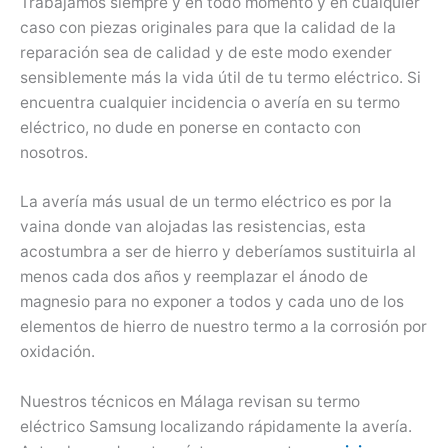
Trabajamos siempre y en todo momento y en cualquier
caso con piezas originales para que la calidad de la
reparación sea de calidad y de este modo exender
sensiblemente más la vida útil de tu termo eléctrico. Si
encuentra cualquier incidencia o avería en su termo
eléctrico, no dude en ponerse en contacto con
nosotros.
La avería más usual de un termo eléctrico es por la
vaina donde van alojadas las resistencias, esta
acostumbra a ser de hierro y deberíamos sustituirla al
menos cada dos años y reemplazar el ánodo de
magnesio para no exponer a todos y cada uno de los
elementos de hierro de nuestro termo a la corrosión por
oxidación.
Nuestros técnicos en Málaga revisan su termo
eléctrico Samsung localizando rápidamente la avería.