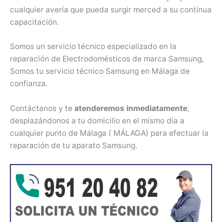
cualquier avería que pueda surgir merced a su contínua
capacitación.
Somos un servicio técnico especializado en la
reparación de Electrodomésticos de marca Samsung,
Somos tu servicio técnico Samsung en Málaga de
confianza.
Contáctanos y te
atenderemos inmediatamente
,
desplazándonos a tu domicilio en el mismo día a
cualquier punto de Málaga ( MÁLAGA) para efectuar la
reparación de tu aparato Samsung.