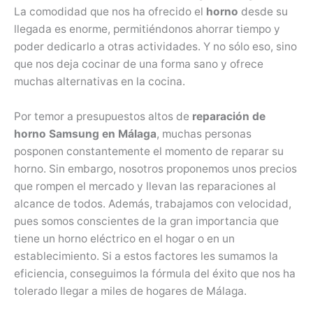
La comodidad que nos ha ofrecido el
horno
desde su
llegada es enorme, permitiéndonos ahorrar tiempo y
poder dedicarlo a otras actividades. Y no sólo eso, sino
que nos deja cocinar de una forma sano y ofrece
muchas alternativas en la cocina.
Por temor a presupuestos altos de
reparación de
horno Samsung en Málaga
, muchas personas
posponen constantemente el momento de reparar su
horno. Sin embargo, nosotros proponemos unos precios
que rompen el mercado y llevan las reparaciones al
alcance de todos. Además, trabajamos con velocidad,
pues somos conscientes de la gran importancia que
tiene un horno eléctrico en el hogar o en un
establecimiento. Si a estos factores les sumamos la
eficiencia, conseguimos la fórmula del éxito que nos ha
tolerado llegar a miles de hogares de Málaga.