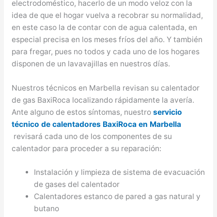
electrodoméstico, hacerlo de un modo veloz con la
idea de que el hogar vuelva a recobrar su normalidad,
en este caso la de contar con de agua calentada, en
especial precisa en los meses fríos del año. Y también
para fregar, pues no todos y cada uno de los hogares
disponen de un lavavajillas en nuestros días.
Nuestros técnicos en Marbella revisan su calentador
de gas BaxiRoca localizando rápidamente la avería.
Ante alguno de estos síntomas, nuestro
servicio
técnico de calentadores BaxiRoca en Marbella
revisará cada uno de los componentes de su
calentador para proceder a su reparación:
Instalación y limpieza de sistema de evacuación
de gases del calentador
Calentadores estanco de pared a gas natural y
butano