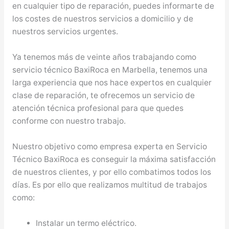
en cualquier tipo de reparación, puedes informarte de
los costes de nuestros servicios a domicilio y de
nuestros servicios urgentes.
Ya tenemos más de veinte años trabajando como
servicio técnico BaxiRoca en Marbella, tenemos una
larga experiencia que nos hace expertos en cualquier
clase de reparación, te ofrecemos un servicio de
atención técnica profesional para que quedes
conforme con nuestro trabajo.
Nuestro objetivo como empresa experta en Servicio
Técnico BaxiRoca es conseguir la máxima satisfacción
de nuestros clientes, y por ello combatimos todos los
días. Es por ello que realizamos multitud de trabajos
como:
Instalar un termo eléctrico.