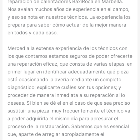
reparacion de calentadores BaxiRoca en Marbella.
Nos avalan muchos años de experiencia en el campo,
y eso se nota en nuestros técnicos. La experiencia los
prepara para saber cómo actuar de la mejor manera
en todos y cada caso.
Merced a la extensa experiencia de los técnicos con
los que contamos estamos seguros de poder ofrecerte
una reparación eficaz, que consta de varias etapas: en
primer lugar en identificar adecuadamente qué pieza
está ocasionando la avería mediante un completo
diagnóstico; explicarte cuáles son tus opciones; y
proceder de manera inmediata a su reparación si lo
deseas. Si bien se dé el en el caso de que sea preciso
sustituir una pieza, muy frecuentemente el técnico va
a poder adquirirla el mismo día para apresurar el
proceso de la restauración. Sabemos que es esencial
que, aparte de arreglar apropiadamente el