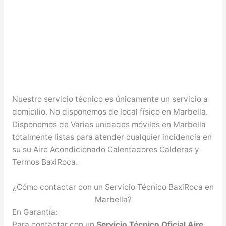
Nuestro servicio técnico es únicamente un servicio a
domicilio. No disponemos de local físico en Marbella.
Disponemos de Varias unidades móviles en Marbella
totalmente listas para atender cualquier incidencia en
su su Aire Acondicionado Calentadores Calderas y
Termos BaxiRoca.
¿Cómo contactar con un Servicio Técnico BaxiRoca en
Marbella?
En Garantía:
Para contactar con un
Servicio Técnico Oficial Aire