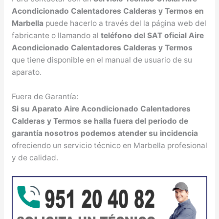
Acondicionado Calentadores Calderas y Termos en
Marbella
puede hacerlo a través del la página web del
fabricante o llamando al
teléfono del SAT oficial Aire
Acondicionado Calentadores Calderas y Termos
que tiene disponible en el manual de usuario de su
aparato.
Fuera de Garantía:
Si su Aparato Aire Acondicionado Calentadores
Calderas y Termos se halla fuera del periodo de
garantía nosotros podemos atender su incidencia
ofreciendo un servicio técnico en Marbella profesional
y de calidad.