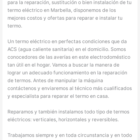
para la reparación, sustitución o bien instalación de tu
termo eléctrico en Marbella, disponemos de los
mejores costos y ofertas para reparar e instalar tu
termo.
Un termo eléctrico en perfectas condiciones que da
ACS (agua caliente sanitaria) en el domicilio. Somos
conocedores de las averías en este electrodoméstico
tan útil en el hogar. Vamos a buscar la manera de
lograr un adecuado funcionamiento en la reparación
de termos. Antes de manipular la máquina
contáctenos y enviaremos al técnico más cualificados
y especialista para reparar el termo en casa.
Reparamos y también instalamos todo tipo de termos
eléctricos: verticales, horizontales y reversibles.
Trabajamos siempre y en toda circunstancia y en todo