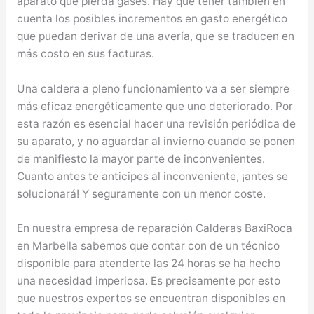
aparato que pierda gases. Hay que tener también en
cuenta los posibles incrementos en gasto energético
que puedan derivar de una avería, que se traducen en
más costo en sus facturas.
Una caldera a pleno funcionamiento va a ser siempre
más eficaz energéticamente que uno deteriorado. Por
esta razón es esencial hacer una revisión periódica de
su aparato, y no aguardar al invierno cuando se ponen
de manifiesto la mayor parte de inconvenientes.
Cuanto antes te anticipes al inconveniente, ¡antes se
solucionará! Y seguramente con un menor coste.
En nuestra empresa de reparación Calderas BaxiRoca
en Marbella sabemos que contar con de un técnico
disponible para atenderte las 24 horas se ha hecho
una necesidad imperiosa. Es precisamente por esto
que nuestros expertos se encuentran disponibles en