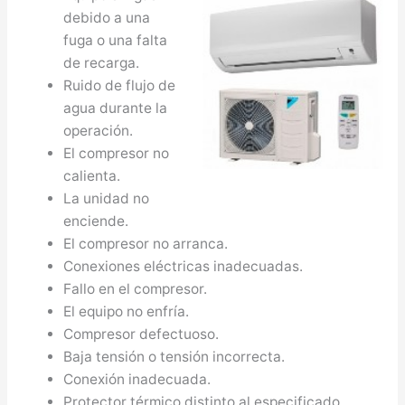
debido a una
fuga o una falta
de recarga.
Ruido de flujo de
agua durante la
operación.
El compresor no
calienta.
La unidad no
enciende.
El compresor no arranca.
Conexiones eléctricas inadecuadas.
Fallo en el compresor.
El equipo no enfría.
Compresor defectuoso.
Baja tensión o tensión incorrecta.
Conexión inadecuada.
Protector térmico distinto al especificado.