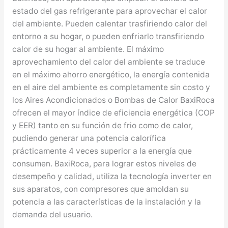
estado del gas refrigerante para aprovechar el calor
del ambiente. Pueden calentar trasfiriendo calor del
entorno a su hogar, o pueden enfriarlo transfiriendo
calor de su hogar al ambiente. El máximo
aprovechamiento del calor del ambiente se traduce
en el máximo ahorro energético, la energía contenida
en el aire del ambiente es completamente sin costo y
los Aires Acondicionados o Bombas de Calor BaxiRoca
ofrecen el mayor índice de eficiencia energética (COP
y EER) tanto en su función de frio como de calor,
pudiendo generar una potencia calorífica
prácticamente 4 veces superior a la energía que
consumen. BaxiRoca, para lograr estos niveles de
desempeño y calidad, utiliza la tecnología inverter en
sus aparatos, con compresores que amoldan su
potencia a las características de la instalación y la
demanda del usuario.