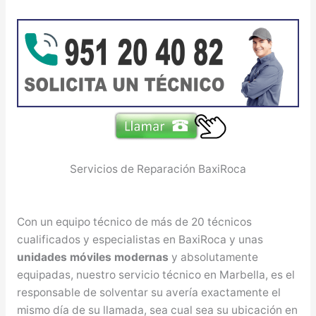
Servicios de Reparación BaxiRoca
Con un equipo técnico de más de 20 técnicos
cualificados y especialistas en BaxiRoca y unas
unidades móviles modernas
y absolutamente
equipadas, nuestro servicio técnico en Marbella, es el
responsable de solventar su avería exactamente el
mismo día de su llamada, sea cual sea su ubicación en