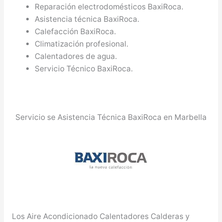
Reparación electrodomésticos BaxiRoca.
Asistencia técnica BaxiRoca.
Calefacción BaxiRoca.
Climatización profesional.
Calentadores de agua.
Servicio Técnico BaxiRoca.
Servicio se Asistencia Técnica BaxiRoca en Marbella
Los Aire Acondicionado Calentadores Calderas y