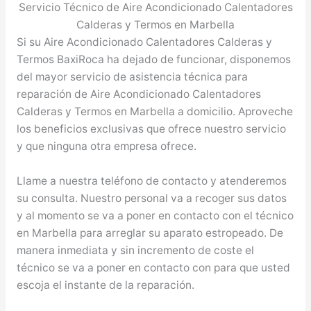
Servicio Técnico de Aire Acondicionado Calentadores
Calderas y Termos en Marbella
Si su Aire Acondicionado Calentadores Calderas y
Termos BaxiRoca ha dejado de funcionar, disponemos
del mayor servicio de asistencia técnica para
reparación de Aire Acondicionado Calentadores
Calderas y Termos en Marbella a domicilio. Aproveche
los beneficios exclusivas que ofrece nuestro servicio
y que ninguna otra empresa ofrece.
Llame a nuestra teléfono de contacto y atenderemos
su consulta. Nuestro personal va a recoger sus datos
y al momento se va a poner en contacto con el técnico
en Marbella para arreglar su aparato estropeado. De
manera inmediata y sin incremento de coste el
técnico se va a poner en contacto con para que usted
escoja el instante de la reparación.