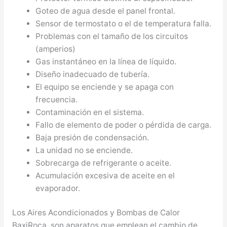
Goteo de agua desde el panel frontal.
Sensor de termostato o el de temperatura falla.
Problemas con el tamaño de los circuitos
(amperios)
Gas instantáneo en la línea de líquido.
Diseño inadecuado de tubería.
El equipo se enciende y se apaga con
frecuencia.
Contaminación en el sistema.
Fallo de elemento de poder o pérdida de carga.
Baja presión de condensación.
La unidad no se enciende.
Sobrecarga de refrigerante o aceite.
Acumulación excesiva de aceite en el
evaporador.
Los Aires Acondicionados y Bombas de Calor
BaxiRoca, son aparatos que emplean el cambio de