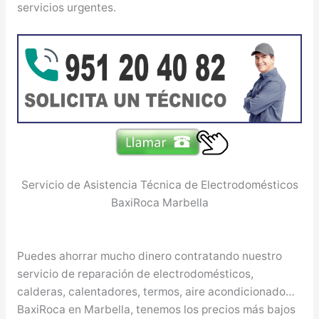
servicios urgentes.
Servicio de Asistencia Técnica de Electrodomésticos
BaxiRoca Marbella
Puedes ahorrar mucho dinero contratando nuestro
servicio de reparación de electrodomésticos,
calderas, calentadores, termos, aire acondicionado…
BaxiRoca en Marbella, tenemos los precios más bajos