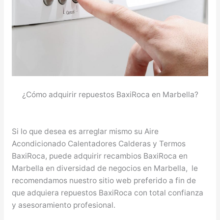
¿Cómo adquirir repuestos BaxiRoca en Marbella?
Si lo que desea es arreglar mismo su Aire
Acondicionado Calentadores Calderas y Termos
BaxiRoca, puede adquirir recambios BaxiRoca en
Marbella en diversidad de negocios en Marbella, le
recomendamos nuestro sitio web preferido a fin de
que adquiera repuestos BaxiRoca con total confianza
y asesoramiento profesional.