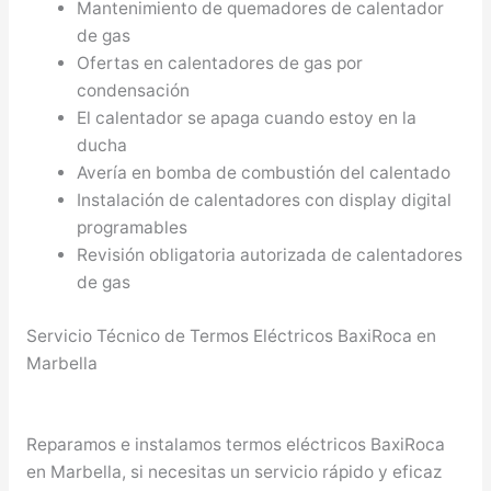
Mantenimiento de quemadores de calentador
de gas
Ofertas en calentadores de gas por
condensación
El calentador se apaga cuando estoy en la
ducha
Avería en bomba de combustión del calentado
Instalación de calentadores con display digital
programables
Revisión obligatoria autorizada de calentadores
de gas
Servicio Técnico de Termos Eléctricos BaxiRoca en
Marbella
Reparamos e instalamos termos eléctricos BaxiRoca
en Marbella, si necesitas un servicio rápido y eficaz