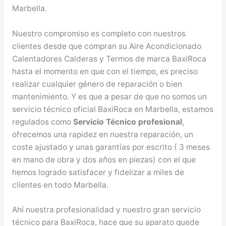
Marbella.
Nuestro compromiso es completo con nuestros
clientes desde que compran su Aire Acondicionado
Calentadores Calderas y Termos de marca BaxiRoca
hasta el momento en que con el tiempo, es preciso
realizar cualquier género de reparación o bien
mantenimiento. Y es que a pesar de que no somos un
servicio técnico oficial BaxiRoca en Marbella, estamos
regulados como
Servicio Técnico profesional
,
ofrecemos una rapidez en nuestra reparación, un
coste ajustado y unas garantías por escrito ( 3 meses
en mano de obra y dos años en piezas) con el que
hemos logrado satisfacer y fidelizar a miles de
clientes en todo Marbella.
Ahí nuestra profesionalidad y nuestro gran servicio
técnico para BaxiRoca, hace que su aparato quede