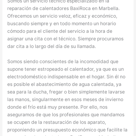
Somos un servicio técnico especializado en la
reparación de calentadores BaxiRoca en Marbella.
Ofrecemos un servicio veloz, eficaz y económico,
buscando siempre y en todo momento un horario
cómodo para el cliente del servicio a la hora de
asignar una cita con el técnico. Siempre procuramos
dar cita a lo largo del día de su llamada.
Somos siendo conscientes de la incomodidad que
supone tener estropeado el calentador, ya que es un
electrodoméstico indispensable en el hogar. Sin él no
es posible el abastecimiento de agua calentada, ya
sea para la ducha, fregar o bien simplemente lavarse
las manos, singularmente en esos meses de invierno
donde el frío está muy presente. Por ello, nos
aseguramos de que los profesionales que mandamos
se ocupen de la restauración de los aparato,
proponiendo un presupuesto económico que facilite la