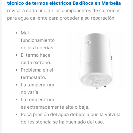
técnico de termos eléctricos BaxiRoca en Marbella
revisará cada uno de los componentes de su termos
para agua caliente para proceder a su reparación:
Mal
funcionamiento
de las tuberías.
El termo hace
ruido extraño.
Problema en el
termostato.
La temperatura
no varía.
La temperatura
es extremadamente alta o baja.
Poca presión del agua debido a que la válvula
de resistencia se ha quemado del uso.