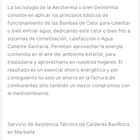
La tecnología de la Aerotermia o bien Geotermia
consiste en aplicar los principios básicos de
funcionamiento de las Bombas de Calor para calentar
o bien enfriar agua, dedicando este calor o bien frio a
sistemas de climatización, calefacción o Agua
Caliente Sanitaria. Permiten aprovechar la energía
contenida en el aire del ambiente exterior, para
trasladarla y aprovecharla en nuestros hogares. El
resultado es un esencial ahorro energético y por
consiguiente no solo un ahorro en la factura de
comburentes sino también un mayor compromiso con
el medioambiente.
Servicio de Asistencia Técnica de Calderas BaxiRoca
en Marbella