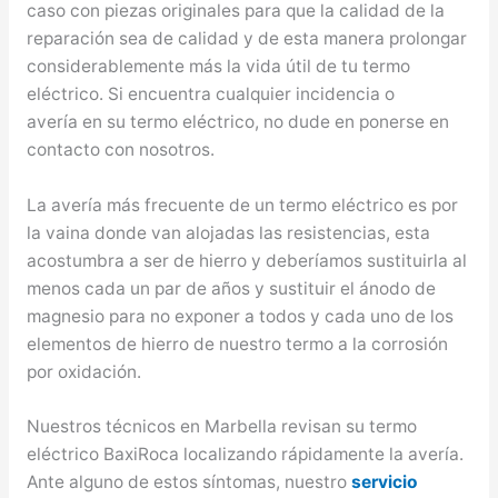
caso con piezas originales para que la calidad de la
reparación sea de calidad y de esta manera prolongar
considerablemente más la vida útil de tu termo
eléctrico. Si encuentra cualquier incidencia o
avería en su termo eléctrico, no dude en ponerse en
contacto con nosotros.
La avería más frecuente de un termo eléctrico es por
la vaina donde van alojadas las resistencias, esta
acostumbra a ser de hierro y deberíamos sustituirla al
menos cada un par de años y sustituir el ánodo de
magnesio para no exponer a todos y cada uno de los
elementos de hierro de nuestro termo a la corrosión
por oxidación.
Nuestros técnicos en Marbella revisan su termo
eléctrico BaxiRoca localizando rápidamente la avería.
Ante alguno de estos síntomas, nuestro
servicio