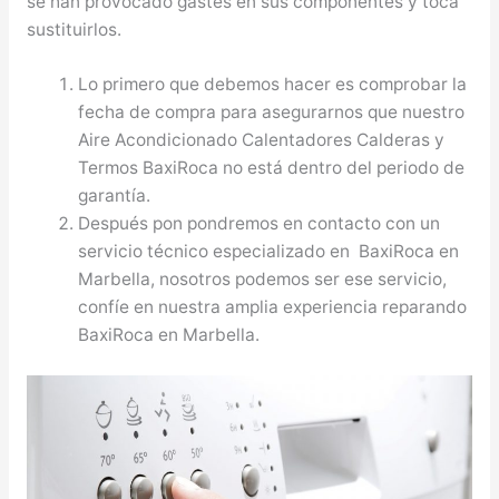
se han provocado gastes en sus componentes y toca
sustituirlos.
Lo primero que debemos hacer es comprobar la
fecha de compra para asegurarnos que nuestro
Aire Acondicionado Calentadores Calderas y
Termos BaxiRoca no está dentro del periodo de
garantía.
Después pon pondremos en contacto con un
servicio técnico especializado en BaxiRoca en
Marbella, nosotros podemos ser ese servicio,
confíe en nuestra amplia experiencia reparando
BaxiRoca en Marbella.