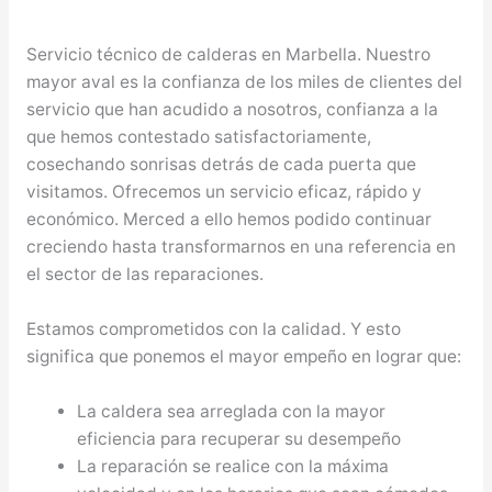
Servicio técnico de calderas en Marbella. Nuestro
mayor aval es la confianza de los miles de clientes del
servicio que han acudido a nosotros, confianza a la
que hemos contestado satisfactoriamente,
cosechando sonrisas detrás de cada puerta que
visitamos. Ofrecemos un servicio eficaz, rápido y
económico. Merced a ello hemos podido continuar
creciendo hasta transformarnos en una referencia en
el sector de las reparaciones.
Estamos comprometidos con la calidad. Y esto
significa que ponemos el mayor empeño en lograr que:
La caldera sea arreglada con la mayor
eficiencia para recuperar su desempeño
La reparación se realice con la máxima