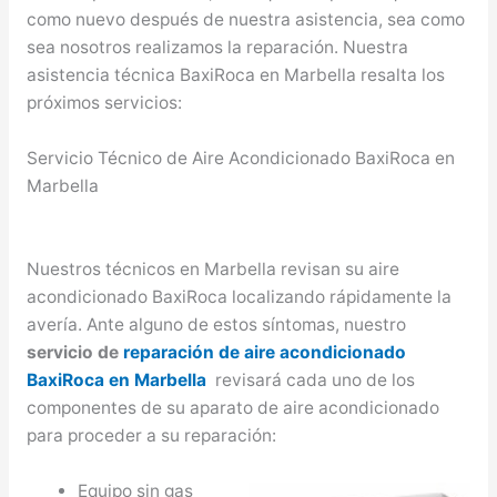
como nuevo después de nuestra asistencia, sea como
sea nosotros realizamos la reparación. Nuestra
asistencia técnica BaxiRoca en Marbella resalta los
próximos servicios:
Servicio Técnico de Aire Acondicionado BaxiRoca en
Marbella
Nuestros técnicos en Marbella revisan su aire
acondicionado BaxiRoca localizando rápidamente la
avería. Ante alguno de estos síntomas, nuestro
servicio de
reparación de aire acondicionado
BaxiRoca en Marbella
revisará cada uno de los
componentes de su aparato de aire acondicionado
para proceder a su reparación:
Equipo sin gas