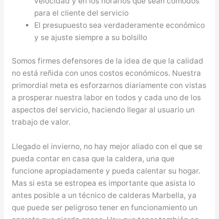
velocidad y en los horarios que sean cómodos
para el cliente del servicio
El presupuesto sea verdaderamente económico
y se ajuste siempre a su bolsillo
Somos firmes defensores de la idea de que la calidad
no está reñida con unos costos económicos. Nuestra
primordial meta es esforzarnos diariamente con vistas
a prosperar nuestra labor en todos y cada uno de los
aspectos del servicio, haciendo llegar al usuario un
trabajo de valor.
Llegado el invierno, no hay mejor aliado con el que se
pueda contar en casa que la caldera, una que
funcione apropiadamente y pueda calentar su hogar.
Mas si esta se estropea es importante que asista lo
antes posible a un técnico de calderas Marbella, ya
que puede ser peligroso tener en funcionamiento un