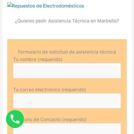
¿Quieres pedir Asistencia Técnica en Marbella?
Formulario de solicitud de asistencia técnica
Tu nombre (requerido)
Tu correo electrónico (requerido)
Teléfono de Contacto (requerido)