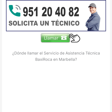
¿Dónde llamar el Servicio de Asistencia Técnica
BaxiRoca en Marbella?