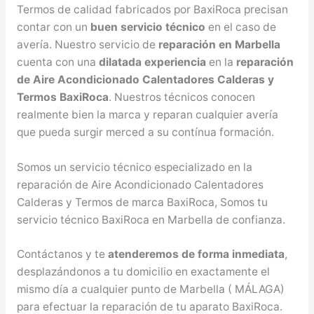
Termos de calidad fabricados por BaxiRoca precisan
contar con un
buen servicio técnico
en el caso de
avería. Nuestro servicio de
reparación en Marbella
cuenta con una
dilatada experiencia
en la
reparación
de Aire Acondicionado Calentadores Calderas y
Termos BaxiRoca
. Nuestros técnicos conocen
realmente bien la marca y reparan cualquier avería
que pueda surgir merced a su contínua formación.
Somos un servicio técnico especializado en la
reparación de Aire Acondicionado Calentadores
Calderas y Termos de marca BaxiRoca, Somos tu
servicio técnico BaxiRoca en Marbella de confianza.
Contáctanos y te
atenderemos de forma inmediata
,
desplazándonos a tu domicilio en exactamente el
mismo día a cualquier punto de Marbella ( MÁLAGA)
para efectuar la reparación de tu aparato BaxiRoca.