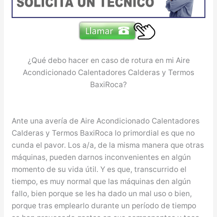
¿Qué debo hacer en caso de rotura en mi Aire
Acondicionado Calentadores Calderas y Termos
BaxiRoca?
Ante una avería de Aire Acondicionado Calentadores
Calderas y Termos BaxiRoca lo primordial es que no
cunda el pavor. Los a/a, de la misma manera que otras
máquinas, pueden darnos inconvenientes en algún
momento de su vida útil. Y es que, transcurrido el
tiempo, es muy normal que las máquinas den algún
fallo, bien porque se les ha dado un mal uso o bien,
porque tras emplearlo durante un período de tiempo