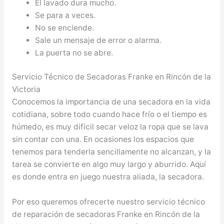
El lavado dura mucho.
Se para a veces.
No se enciende.
Sale un mensaje de error o alarma.
La puerta no se abre.
Servicio Técnico de Secadoras Franke en Rincón de la
Victoria
Conocemos la importancia de una secadora en la vida
cotidiana, sobre todo cuando hace frío o el tiempo es
húmedo, es muy difícil secar veloz la ropa que se lava
sin contar con una. En ocasiones los espacios que
tenemos para tenderla sencillamente no alcanzan, y la
tarea se convierte en algo muy largo y aburrido. Aquí
es donde entra en juego nuestra aliada, la secadora.
Por eso queremos ofrecerte nuestro servicio técnico
de reparación de secadoras Franke en Rincón de la