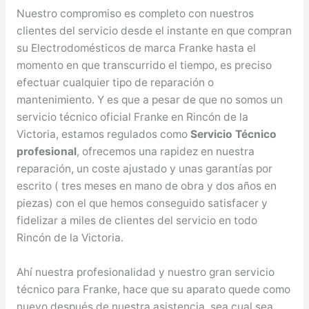
Nuestro compromiso es completo con nuestros
clientes del servicio desde el instante en que compran
su Electrodomésticos de marca Franke hasta el
momento en que transcurrido el tiempo, es preciso
efectuar cualquier tipo de reparación o
mantenimiento. Y es que a pesar de que no somos un
servicio técnico oficial Franke en Rincón de la
Victoria, estamos regulados como
Servicio Técnico
profesional
, ofrecemos una rapidez en nuestra
reparación, un coste ajustado y unas garantías por
escrito ( tres meses en mano de obra y dos años en
piezas) con el que hemos conseguido satisfacer y
fidelizar a miles de clientes del servicio en todo
Rincón de la Victoria.
Ahí nuestra profesionalidad y nuestro gran servicio
técnico para Franke, hace que su aparato quede como
nuevo después de nuestra asistencia, sea cual sea