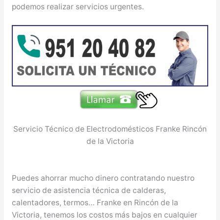
podemos realizar servicios urgentes.
Servicio Técnico de Electrodomésticos Franke Rincón
de la Victoria
Puedes ahorrar mucho dinero contratando nuestro
servicio de asistencia técnica de calderas,
calentadores, termos… Franke en Rincón de la
Victoria, tenemos los costos más bajos en cualquier