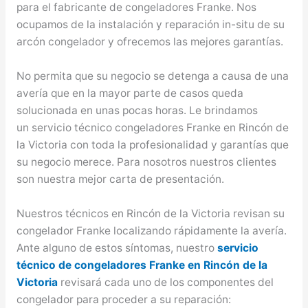
para el fabricante de congeladores Franke. Nos
ocupamos de la instalación y reparación in-situ de su
arcón congelador y ofrecemos las mejores garantías.
No permita que su negocio se detenga a causa de una
avería que en la mayor parte de casos queda
solucionada en unas pocas horas. Le brindamos
un servicio técnico congeladores Franke en Rincón de
la Victoria con toda la profesionalidad y garantías que
su negocio merece. Para nosotros nuestros clientes
son nuestra mejor carta de presentación.
Nuestros técnicos en Rincón de la Victoria revisan su
congelador Franke localizando rápidamente la avería.
Ante alguno de estos síntomas, nuestro
servicio
técnico de congeladores Franke en Rincón de la
Victoria
revisará cada uno de los componentes del
congelador para proceder a su reparación: