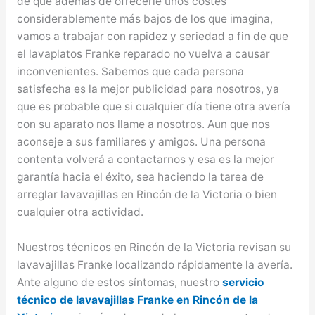
de que además de ofrecerle unos costes
considerablemente más bajos de los que imagina,
vamos a trabajar con rapidez y seriedad a fin de que
el lavaplatos Franke reparado no vuelva a causar
inconvenientes. Sabemos que cada persona
satisfecha es la mejor publicidad para nosotros, ya
que es probable que si cualquier día tiene otra avería
con su aparato nos llame a nosotros. Aun que nos
aconseje a sus familiares y amigos. Una persona
contenta volverá a contactarnos y esa es la mejor
garantía hacia el éxito, sea haciendo la tarea de
arreglar lavavajillas en Rincón de la Victoria o bien
cualquier otra actividad.
Nuestros técnicos en Rincón de la Victoria revisan su
lavavajillas Franke localizando rápidamente la avería.
Ante alguno de estos síntomas, nuestro
servicio
técnico de lavavajillas Franke en Rincón de la