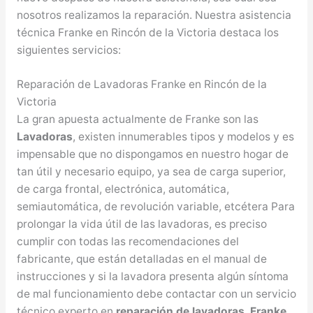
nosotros realizamos la reparación. Nuestra asistencia
técnica Franke en Rincón de la Victoria destaca los
siguientes servicios:
Reparación de Lavadoras Franke en Rincón de la
Victoria
La gran apuesta actualmente de Franke son las
Lavadoras
, existen innumerables tipos y modelos y es
impensable que no dispongamos en nuestro hogar de
tan útil y necesario equipo, ya sea de carga superior,
de carga frontal, electrónica, automática,
semiautomática, de revolución variable, etcétera Para
prolongar la vida útil de las lavadoras, es preciso
cumplir con todas las recomendaciones del
fabricante, que están detalladas en el manual de
instrucciones y si la lavadora presenta algún síntoma
de mal funcionamiento debe contactar con un servicio
técnico experto en
reparación de lavadoras Franke