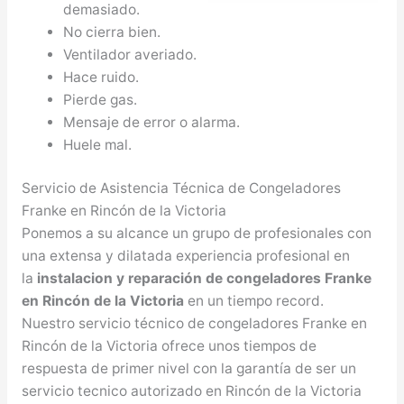
demasiado.
No cierra bien.
Ventilador averiado.
Hace ruido.
Pierde gas.
Mensaje de error o alarma.
Huele mal.
Servicio de Asistencia Técnica de Congeladores
Franke en Rincón de la Victoria
Ponemos a su alcance un grupo de profesionales con
una extensa y dilatada experiencia profesional en
la
instalacion y reparación de congeladores Franke
en Rincón de la Victoria
en un tiempo record.
Nuestro servicio técnico de congeladores Franke en
Rincón de la Victoria ofrece unos tiempos de
respuesta de primer nivel con la garantía de ser un
servicio tecnico autorizado en Rincón de la Victoria