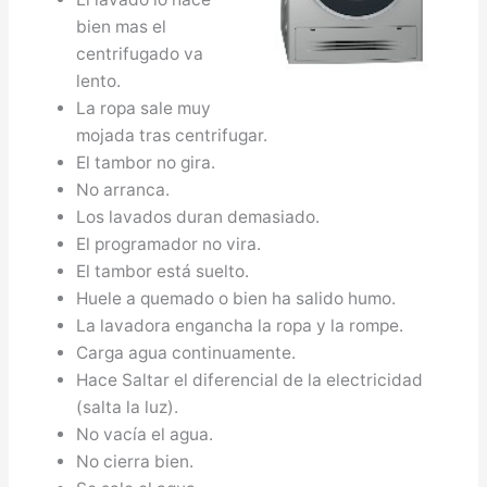
bien mas el
centrifugado va
lento.
La ropa sale muy
mojada tras centrifugar.
El tambor no gira.
No arranca.
Los lavados duran demasiado.
El programador no vira.
El tambor está suelto.
Huele a quemado o bien ha salido humo.
La lavadora engancha la ropa y la rompe.
Carga agua continuamente.
Hace Saltar el diferencial de la electricidad
(salta la luz).
No vacía el agua.
No cierra bien.