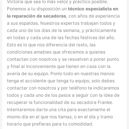
Victoria que sea lo más veloz y práctico posible.
Ponemos a tu disposición un
técnico especialista en
la reparación de secadoras
, con años de experiencia
a sus espaldas. Nuestros expertos trabajan todos y
cada uno de los días de la semana, y prácticamente
en todas y cada una de las fechas festivas del año.
Esto es lo que nos diferencia del resto, las
condiciones amables que ofrecemos a quienes
contactan con nosotros y se resuelven a poner punto
y final al inconveniente que tienen en casa con la
avería de su equipo. Ponlo todo en nuestras manos:
tenga el accidente que tenga tu equipo, solo debes
contactar con nosotros y por teléfono te indicaremos
todos y cada uno de los pasos a seguir con la idea de
recuperar la funcionalidad de su secadora Franke.
Intentaremos darte una cita para exactamente el
mismo día en el que nos llamas, o en el día y tramo
horario que prefieras para tu comodidad.