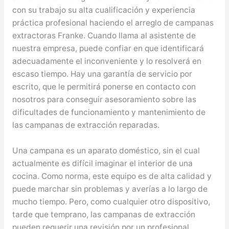
con su trabajo su alta cualificación y experiencia
práctica profesional haciendo el arreglo de campanas
extractoras Franke. Cuando llama al asistente de
nuestra empresa, puede confiar en que identificará
adecuadamente el inconveniente y lo resolverá en
escaso tiempo. Hay una garantía de servicio por
escrito, que le permitirá ponerse en contacto con
nosotros para conseguir asesoramiento sobre las
dificultades de funcionamiento y mantenimiento de
las campanas de extracción reparadas.
Una campana es un aparato doméstico, sin el cual
actualmente es difícil imaginar el interior de una
cocina. Como norma, este equipo es de alta calidad y
puede marchar sin problemas y averías a lo largo de
mucho tiempo. Pero, como cualquier otro dispositivo,
tarde que temprano, las campanas de extracción
pueden requerir una revisión por un profesional