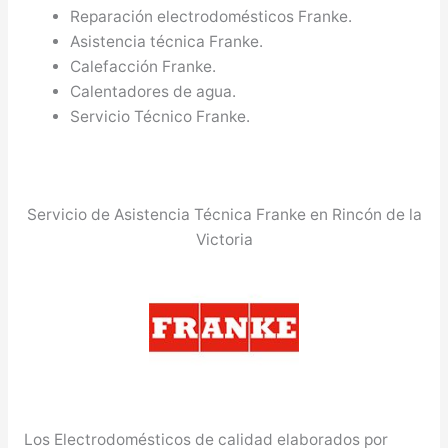
Reparación electrodomésticos Franke.
Asistencia técnica Franke.
Calefacción Franke.
Calentadores de agua.
Servicio Técnico Franke.
Servicio de Asistencia Técnica Franke en Rincón de la
Victoria
Los Electrodomésticos de calidad elaborados por