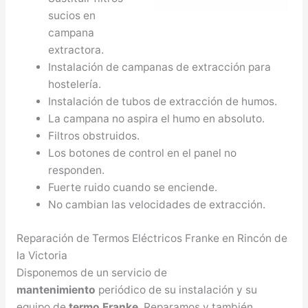
sucios en
campana
extractora.
Instalación de campanas de extracción para
hostelería.
Instalación de tubos de extracción de humos.
La campana no aspira el humo en absoluto.
Filtros obstruidos.
Los botones de control en el panel no
responden.
Fuerte ruido cuando se enciende.
No cambian las velocidades de extracción.
Reparación de Termos Eléctricos Franke en Rincón de
la Victoria
Disponemos de un servicio de
mantenimiento
periódico de su instalación y su
equipo de
termo Franke
. Reparamos y también