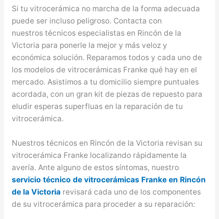
Si tu vitrocerámica no marcha de la forma adecuada
puede ser incluso peligroso. Contacta con
nuestros técnicos especialistas en Rincón de la
Victoria para ponerle la mejor y más veloz y
económica solución. Reparamos todos y cada uno de
los modelos de vitrocerámicas Franke qué hay en el
mercado. Asistimos a tu domicilio siempre puntuales
acordada, con un gran kit de piezas de repuesto para
eludir esperas superfluas en la reparación de tu
vitrocerámica.
Nuestros técnicos en Rincón de la Victoria revisan su
vitrocerámica Franke localizando rápidamente la
avería. Ante alguno de estos síntomas, nuestro
servicio técnico de vitrocerámicas Franke en Rincón
de la Victoria
revisará cada uno de los componentes
de su vitrocerámica para proceder a su reparación: