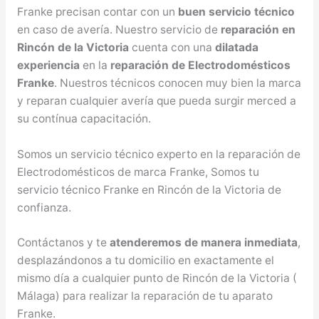
Franke precisan contar con un
buen servicio técnico
en caso de avería. Nuestro servicio de
reparación en
Rincón de la Victoria
cuenta con una
dilatada
experiencia
en la
reparación de Electrodomésticos
Franke
. Nuestros técnicos conocen muy bien la marca
y reparan cualquier avería que pueda surgir merced a
su contínua capacitación.
Somos un servicio técnico experto en la reparación de
Electrodomésticos de marca Franke, Somos tu
servicio técnico Franke en Rincón de la Victoria de
confianza.
Contáctanos y te
atenderemos de manera inmediata
,
desplazándonos a tu domicilio en exactamente el
mismo día a cualquier punto de Rincón de la Victoria (
Málaga) para realizar la reparación de tu aparato
Franke.