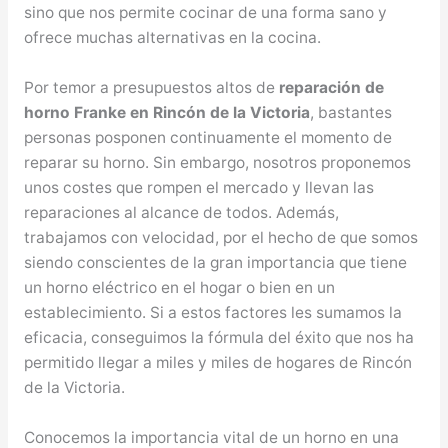
sino que nos permite cocinar de una forma sano y
ofrece muchas alternativas en la cocina.
Por temor a presupuestos altos de
reparación de
horno Franke en Rincón de la Victoria
, bastantes
personas posponen continuamente el momento de
reparar su horno. Sin embargo, nosotros proponemos
unos costes que rompen el mercado y llevan las
reparaciones al alcance de todos. Además,
trabajamos con velocidad, por el hecho de que somos
siendo conscientes de la gran importancia que tiene
un horno eléctrico en el hogar o bien en un
establecimiento. Si a estos factores les sumamos la
eficacia, conseguimos la fórmula del éxito que nos ha
permitido llegar a miles y miles de hogares de Rincón
de la Victoria.
Conocemos la importancia vital de un horno en una