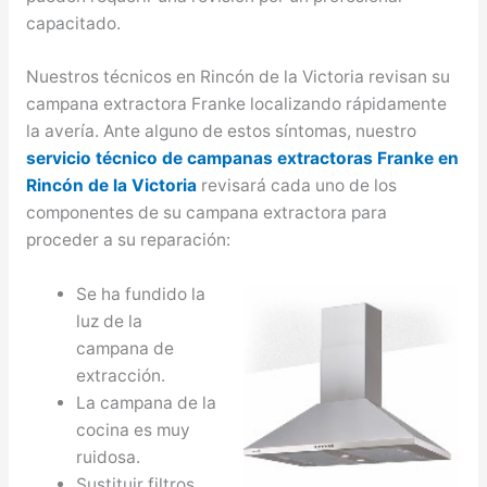
capacitado.
Nuestros técnicos en Rincón de la Victoria revisan su
campana extractora Franke localizando rápidamente
la avería. Ante alguno de estos síntomas, nuestro
servicio técnico de campanas extractoras Franke en
Rincón de la Victoria
revisará cada uno de los
componentes de su campana extractora para
proceder a su reparación:
Se ha fundido la
luz de la
campana de
extracción.
La campana de la
cocina es muy
ruidosa.
Sustituir filtros