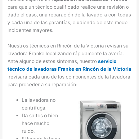
para que un técnico cualificado realice una revisión o
dado el caso, una reparación de la lavadora con todas
y cada una de las garantías, eludiendo de este modo
incidentes mayores.
Nuestros técnicos en Rincón de la Victoria revisan su
lavadora Franke localizando rápidamente la avería.
Ante alguno de estos síntomas, nuestro
servicio
técnico de lavadoras Franke en Rincón de la Victoria
revisará cada uno de los componentes de la lavadora
para proceder a su reparación:
La lavadora no
centrifuga.
Da saltos o bien
hace mucho
ruido.
El lavado lo hace