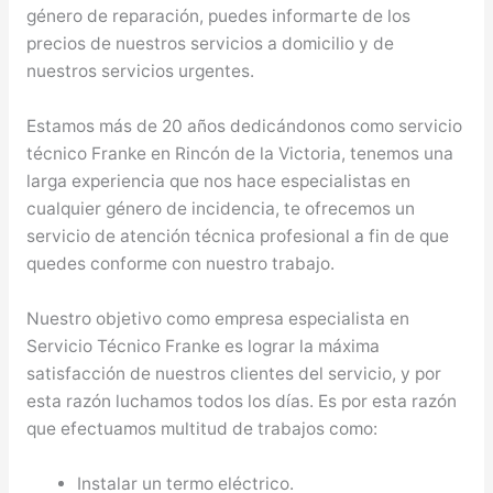
género de reparación, puedes informarte de los
precios de nuestros servicios a domicilio y de
nuestros servicios urgentes.
Estamos más de 20 años dedicándonos como servicio
técnico Franke en Rincón de la Victoria, tenemos una
larga experiencia que nos hace especialistas en
cualquier género de incidencia, te ofrecemos un
servicio de atención técnica profesional a fin de que
quedes conforme con nuestro trabajo.
Nuestro objetivo como empresa especialista en
Servicio Técnico Franke es lograr la máxima
satisfacción de nuestros clientes del servicio, y por
esta razón luchamos todos los días. Es por esta razón
que efectuamos multitud de trabajos como:
Instalar un termo eléctrico.