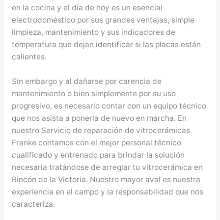
en la cocina y el día de hoy es un esencial
electrodoméstico por sus grandes ventajas, simple
limpieza, mantenimiento y sus indicadores de
temperatura que dejan identificar si las placas están
calientes.
Sin embargo y al dañarse por carencia de
mantenimiento o bien simplemente por su uso
progresivo, es necesario contar con un equipo técnico
que nos asista a ponerla de nuevo en marcha. En
nuestro Servicio de reparación de vitrocerámicas
Franke contamos con el mejor personal técnico
cualificado y entrenado para brindar la solución
necesaria tratándose de arreglar tu vitrocerámica en
Rincón de la Victoria. Nuestro mayor aval es nuestra
experiencia en el campo y la responsabilidad que nos
caracteriza.