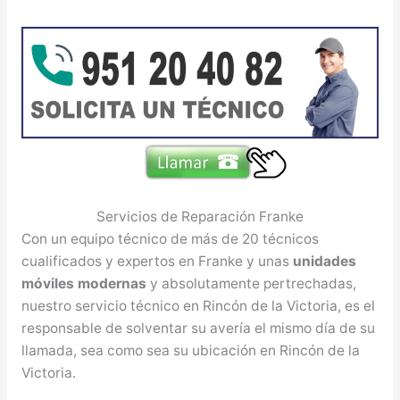
Servicios de Reparación Franke
Con un equipo técnico de más de 20 técnicos
cualificados y expertos en Franke y unas
unidades
móviles modernas
y absolutamente pertrechadas,
nuestro servicio técnico en Rincón de la Victoria, es el
responsable de solventar su avería el mismo día de su
llamada, sea como sea su ubicación en Rincón de la
Victoria.