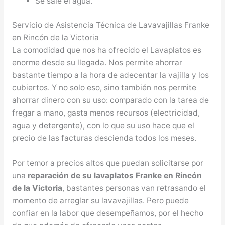
Se sale el agua.
Servicio de Asistencia Técnica de Lavavajillas Franke
en Rincón de la Victoria
La comodidad que nos ha ofrecido el Lavaplatos es
enorme desde su llegada. Nos permite ahorrar
bastante tiempo a la hora de adecentar la vajilla y los
cubiertos. Y no solo eso, sino también nos permite
ahorrar dinero con su uso: comparado con la tarea de
fregar a mano, gasta menos recursos (electricidad,
agua y detergente), con lo que su uso hace que el
precio de las facturas descienda todos los meses.
Por temor a precios altos que puedan solicitarse por
una
reparación de su lavaplatos Franke en Rincón
de la Victoria
, bastantes personas van retrasando el
momento de arreglar su lavavajillas. Pero puede
confiar en la labor que desempeñamos, por el hecho