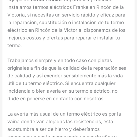
instalamos termos eléctricos Franke en Rincón de la
Victoria, si necesitas un servicio rápido y eficaz para
la reparación, substitución o instalación de tu termo
eléctrico en Rincón de la Victoria, disponemos de los
mejores costos y ofertas para reparar e instalar tu
termo.
Trabajamos siempre y en todo caso con piezas
originales a fin de que la calidad de la reparación sea
de calidad y así exender sensiblemente más la vida
útil de tu termo eléctrico. Si encuentra cualquier
incidencia o bien avería en su termo eléctrico, no
dude en ponerse en contacto con nosotros.
La avería más usual de un termo eléctrico es por la
vaina donde van alojadas las resistencias, esta
acostumbra a ser de hierro y deberíamos
reemplazarla por lo menos cada un par de años y