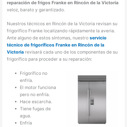
reparación de frigos Franke en Rincón de la Victoria
veloz, barato y garantizado.
Nuestros técnicos en Rincón de la Victoria revisan su
frigorífico Franke localizando rápidamente la averia.
Ante alguno de estos síntomas, nuestro
servicio
técnico de frigoríficos Franke en Rincón de la
Victoria
revisará cada uno de los componentes de su
frigorífico para proceder a su reparación:
Frigorífico no
enfría.
El motor funciona
pero no enfría.
Hace escarcha.
Tiene fugas de
agua.
Enfría