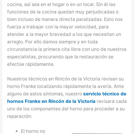
cocina, así sea en el hogar o en un local. Sin él las
funciones de la cocina quedan muy perjudicadas o
bien incluso de manera directa paralizadas. Esto nos
fuerza a trabajar con la mayor velocidad, para
atender a la mayor brevedad a los que necesitan un
arreglo. Por ello damos siempre y en toda
circunstancia la primera cita libre con uno de nuestros
especialistas, procurando que la restauración se
efectúe rápidamente.
Nuestros técnicos en Rincón de la Victoria revisan su
horno Franke localizando rápidamente la avería. Ante
alguno de estos síntomas, nuestro
servicio técnico de
hornos Franke en Rincón de la Victoria
revisará cada
uno de los componentes del horno para proceder a su
reparación:
El horno no