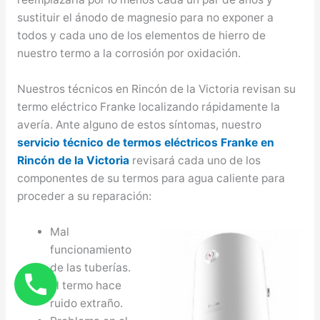
sustituir el ánodo de magnesio para no exponer a
todos y cada uno de los elementos de hierro de
nuestro termo a la corrosión por oxidación.
Nuestros técnicos en Rincón de la Victoria revisan su
termo eléctrico Franke localizando rápidamente la
avería. Ante alguno de estos síntomas, nuestro
servicio técnico de termos eléctricos Franke en
Rincón de la Victoria
revisará cada uno de los
componentes de su termos para agua caliente para
proceder a su reparación:
Mal
funcionamiento
de las tuberías.
El termo hace
ruido extraño.