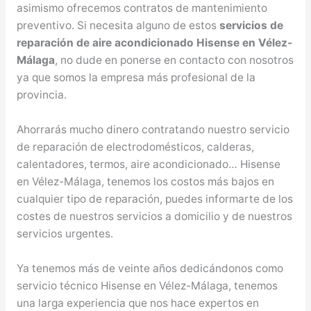
asimismo ofrecemos contratos de mantenimiento
preventivo. Si necesita alguno de estos
servicios de
reparación de aire acondicionado Hisense en Vélez-
Málaga
, no dude en ponerse en contacto con nosotros
ya que somos la empresa más profesional de la
provincia.
Ahorrarás mucho dinero contratando nuestro servicio
de reparación de electrodomésticos, calderas,
calentadores, termos, aire acondicionado… Hisense
en Vélez-Málaga, tenemos los costos más bajos en
cualquier tipo de reparación, puedes informarte de los
costes de nuestros servicios a domicilio y de nuestros
servicios urgentes.
Ya tenemos más de veinte años dedicándonos como
servicio técnico Hisense en Vélez-Málaga, tenemos
una larga experiencia que nos hace expertos en