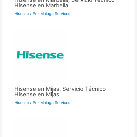
Hisense en Marbella
Hisense
/ Por
Málaga Services
Hisense en Mijas, Servicio Técnico
Hisense en Mijas
Hisense
/ Por
Málaga Services