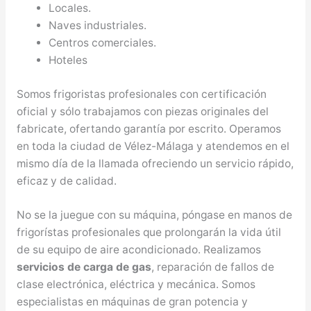
Locales.
Naves industriales.
Centros comerciales.
Hoteles
Somos frigoristas profesionales con certificación
oficial y sólo trabajamos con piezas originales del
fabricate, ofertando garantía por escrito. Operamos
en toda la ciudad de Vélez-Málaga y atendemos en el
mismo día de la llamada ofreciendo un servicio rápido,
eficaz y de calidad.
No se la juegue con su máquina, póngase en manos de
frigorístas profesionales que prolongarán la vida útil
de su equipo de aire acondicionado. Realizamos
servicios de carga de gas
, reparación de fallos de
clase electrónica, eléctrica y mecánica. Somos
especialistas en máquinas de gran potencia y