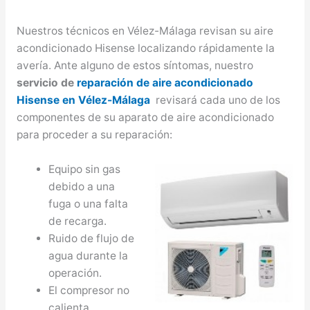
Nuestros técnicos en Vélez-Málaga revisan su aire
acondicionado Hisense localizando rápidamente la
avería. Ante alguno de estos síntomas, nuestro
servicio de
reparación de aire acondicionado
Hisense en Vélez-Málaga
revisará cada uno de los
componentes de su aparato de aire acondicionado
para proceder a su reparación:
Equipo sin gas
debido a una
fuga o una falta
de recarga.
Ruido de flujo de
agua durante la
operación.
El compresor no
calienta.