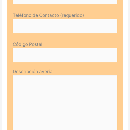
Teléfono de Contacto (requerido)
Código Postal
Descripción avería