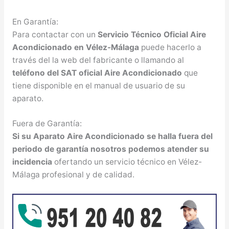
En Garantía:
Para contactar con un
Servicio Técnico Oficial Aire
Acondicionado en Vélez-Málaga
puede hacerlo a
través del la web del fabricante o llamando al
teléfono del SAT oficial Aire Acondicionado
que
tiene disponible en el manual de usuario de su
aparato.
Fuera de Garantía:
Si su Aparato Aire Acondicionado se halla fuera del
periodo de garantía nosotros podemos atender su
incidencia
ofertando un servicio técnico en Vélez-
Málaga profesional y de calidad.