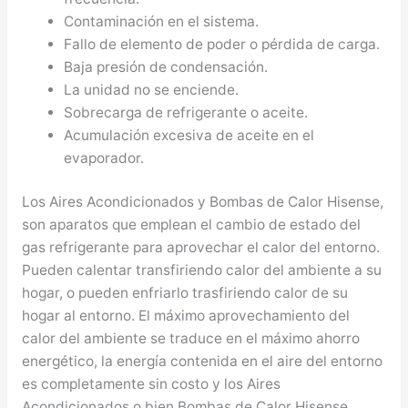
Contaminación en el sistema.
Fallo de elemento de poder o pérdida de carga.
Baja presión de condensación.
La unidad no se enciende.
Sobrecarga de refrigerante o aceite.
Acumulación excesiva de aceite en el
evaporador.
Los Aires Acondicionados y Bombas de Calor Hisense,
son aparatos que emplean el cambio de estado del
gas refrigerante para aprovechar el calor del entorno.
Pueden calentar transfiriendo calor del ambiente a su
hogar, o pueden enfriarlo trasfiriendo calor de su
hogar al entorno. El máximo aprovechamiento del
calor del ambiente se traduce en el máximo ahorro
energético, la energía contenida en el aire del entorno
es completamente sin costo y los Aires
Acondicionados o bien Bombas de Calor Hisense