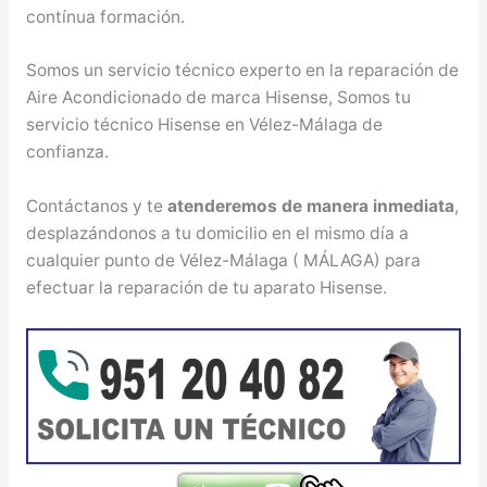
contínua formación.
Somos un servicio técnico experto en la reparación de
Aire Acondicionado de marca Hisense, Somos tu
servicio técnico Hisense en Vélez-Málaga de
confianza.
Contáctanos y te
atenderemos de manera inmediata
,
desplazándonos a tu domicilio en el mismo día a
cualquier punto de Vélez-Málaga ( MÁLAGA) para
efectuar la reparación de tu aparato Hisense.