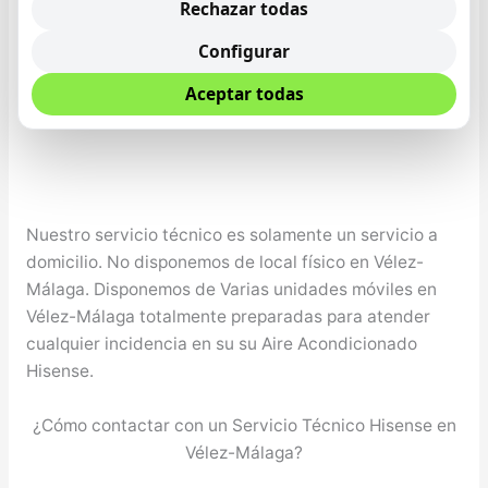
Rechazar todas
Configurar
Aceptar todas
Nuestro servicio técnico es solamente un servicio a
domicilio. No disponemos de local físico en Vélez-
Málaga. Disponemos de Varias unidades móviles en
Vélez-Málaga totalmente preparadas para atender
cualquier incidencia en su su Aire Acondicionado
Hisense.
¿Cómo contactar con un Servicio Técnico Hisense en
Vélez-Málaga?