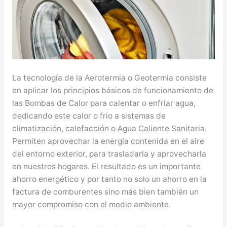
La tecnología de la Aerotermia o Geotermia consiste
en aplicar los principios básicos de funcionamiento de
las Bombas de Calor para calentar o enfriar agua,
dedicando este calor o frio a sistemas de
climatización, calefacción o Agua Caliente Sanitaria.
Permiten aprovechar la energía contenida en el aire
del entorno exterior, para trasladarla y aprovecharla
en nuestros hogares. El resultado es un importante
ahorro energético y por tanto no solo un ahorro en la
factura de comburentes sino más bien también un
mayor compromiso con el medio ambiente.