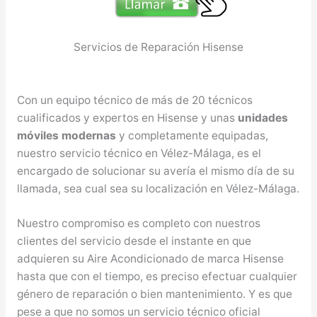
Servicios de Reparación Hisense
Con un equipo técnico de más de 20 técnicos
cualificados y expertos en Hisense y unas
unidades
móviles modernas
y completamente equipadas,
nuestro servicio técnico en Vélez-Málaga, es el
encargado de solucionar su avería el mismo día de su
llamada, sea cual sea su localización en Vélez-Málaga.
Nuestro compromiso es completo con nuestros
clientes del servicio desde el instante en que
adquieren su Aire Acondicionado de marca Hisense
hasta que con el tiempo, es preciso efectuar cualquier
género de reparación o bien mantenimiento. Y es que
pese a que no somos un servicio técnico oficial