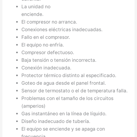
La unidad no
enciende.
El compresor no arranca.
Conexiones eléctricas inadecuadas.
Fallo en el compresor.
El equipo no enfría.
Compresor defectuoso.
Baja tensión o tensión incorrecta.
Conexión inadecuada.
Protector térmico distinto al especificado.
Goteo de agua desde el panel frontal.
Sensor de termostato o el de temperatura falla.
Problemas con el tamaño de los circuitos
(amperios)
Gas instantáneo en la línea de líquido.
Diseño inadecuado de tubería.
El equipo se enciende y se apaga con
frecuencia.