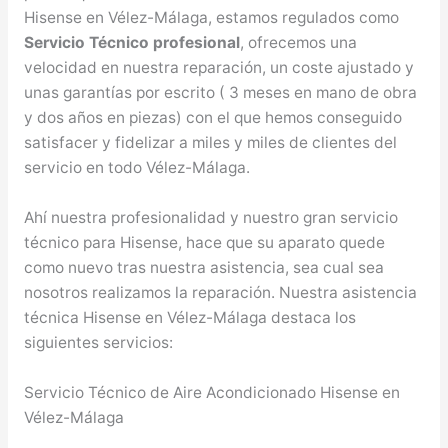
Hisense en Vélez-Málaga, estamos regulados como
Servicio Técnico profesional
, ofrecemos una
velocidad en nuestra reparación, un coste ajustado y
unas garantías por escrito ( 3 meses en mano de obra
y dos años en piezas) con el que hemos conseguido
satisfacer y fidelizar a miles y miles de clientes del
servicio en todo Vélez-Málaga.
Ahí nuestra profesionalidad y nuestro gran servicio
técnico para Hisense, hace que su aparato quede
como nuevo tras nuestra asistencia, sea cual sea
nosotros realizamos la reparación. Nuestra asistencia
técnica Hisense en Vélez-Málaga destaca los
siguientes servicios:
Servicio Técnico de Aire Acondicionado Hisense en
Vélez-Málaga