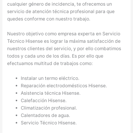
cualquier género de incidencia, te ofrecemos un
servicio de atención técnica profesional para que
quedes conforme con nuestro trabajo.
Nuestro objetivo como empresa experta en Servicio
Técnico Hisense es lograr la máxima satisfacción de
nuestros clientes del servicio, y por ello combatimos
todos y cada uno de los días. Es por ello que
efectuamos multitud de trabajos como:
Instalar un termo eléctrico.
Reparación electrodomésticos Hisense.
Asistencia técnica Hisense.
Calefacción Hisense.
Climatización profesional.
Calentadores de agua.
Servicio Técnico Hisense.