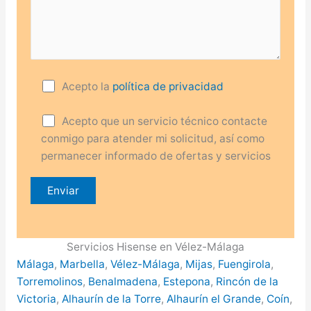
Acepto la
política de privacidad
Acepto que un servicio técnico contacte
conmigo para atender mi solicitud, así como
permanecer informado de ofertas y servicios
Servicios Hisense en Vélez-Málaga
Málaga
,
Marbella
,
Vélez-Málaga
,
Mijas
,
Fuengirola
,
Torremolinos
,
Benalmadena
,
Estepona
,
Rincón de la
Victoria
,
Alhaurín de la Torre
,
Alhaurín el Grande
,
Coín
,