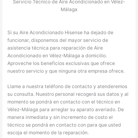
Servicio Técnico de Aire Acondicionado en Vélez-
Málaga
Si su Aire Acondicionado Hisense ha dejado de
funcionar, disponemos del mayor servicio de
asistencia técnica para reparación de Aire
Acondicionado en Vélez-Málaga a domicilio.
Aproveche los beneficios exclusivas que ofrece
nuestro servicio y que ninguna otra empresa ofrece.
Llame a nuestra teléfono de contacto y atenderemos
su consulta. Nuestro personal recogerá sus datos y al
momento se pondrá en contacto con el técnico en
Vélez-Málaga para arreglar su aparato averiado. De
manera inmediata y sin incremento de costo el
técnico se pondrá en contacto con para que usted
escoja el momento de la reparación.