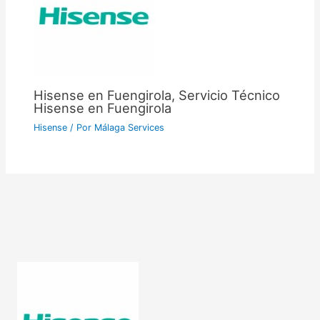
Hisense en Fuengirola, Servicio Técnico
Hisense en Fuengirola
Hisense
/ Por
Málaga Services