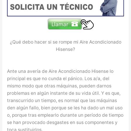
¿Qué debo hacer si se rompe mi Aire Acondicionado
Hisense?
Ante una avería de Aire Acondicionado Hisense lo
principal es que no cunda el pánico. Los a/a, del
mismo modo que otras máquinas, pueden darnos
problemas en algún instante de su vida útil. Y es que,
transcurrido un tiempo, es normal que las máquinas
den algún fallo, bien porque se les ha dado un mal uso
o, porque tras emplearlo durante un período de tiempo
se han provocado desgastes en sus componentes y
toca sustituirlos.