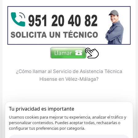
¿Cómo llamar al Servicio de Asistencia Técnica
Hisense en Vélez-Málaga?
Tu privacidad es importante
Usamos cookies para mejorar tu experiencia, analizar el tráfico y
personalizar contenidos. Puedes aceptar todas, rechazarlas o
configurar tus preferencias por categoría.