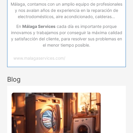
Málaga, contamos con un amplio equipo de profesionales
y nos avalan años de experiencia en la reparación de
electrodomésticos, aire acondicionado, calderas…
En
Málaga Services
cada día es importante porque
innovamos y trabajamos por conseguir la máxima calidad
y satisfacción del cliente, para resolver sus problemas en
el menor tiempo posible.
www.malagaservices.com/
Blog