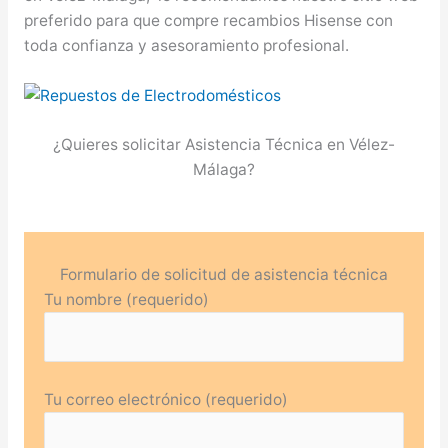
preferido para que compre recambios Hisense con
toda confianza y asesoramiento profesional.
¿Quieres solicitar Asistencia Técnica en Vélez-
Málaga?
Formulario de solicitud de asistencia técnica
Tu nombre (requerido)
Tu correo electrónico (requerido)