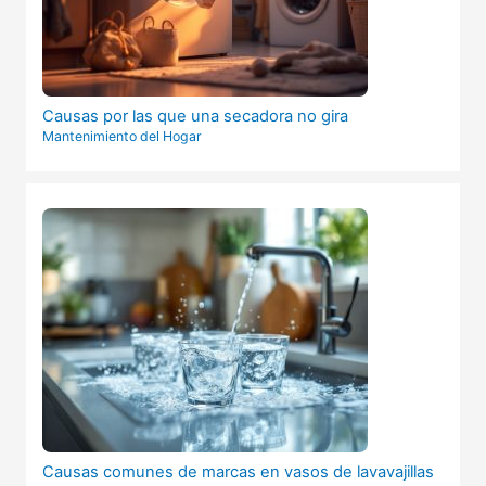
Causas por las que una secadora no gira
Mantenimiento del Hogar
Causas comunes de marcas en vasos de lavavajillas