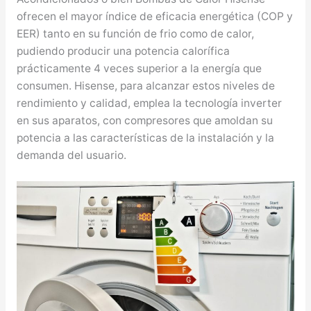
ofrecen el mayor índice de eficacia energética (COP y
EER) tanto en su función de frio como de calor,
pudiendo producir una potencia calorífica
prácticamente 4 veces superior a la energía que
consumen. Hisense, para alcanzar estos niveles de
rendimiento y calidad, emplea la tecnología inverter
en sus aparatos, con compresores que amoldan su
potencia a las características de la instalación y la
demanda del usuario.