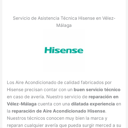
Servicio de Asistencia Técnica Hisense en Vélez-
Málaga
Los Aire Acondicionado de calidad fabricados por
Hisense precisan contar con un
buen servicio técnico
en caso de avería. Nuestro servicio de
reparación en
Vélez-Málaga
cuenta con una
dilatada experiencia
en
la
reparación de Aire Acondicionado Hisense
.
Nuestros técnicos conocen muy bien la marca y
reparan cualquier avería que pueda surgir merced a su