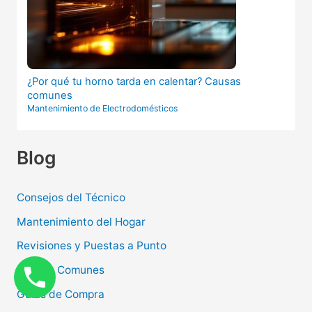
¿Por qué tu horno tarda en calentar? Causas
comunes
Mantenimiento de Electrodomésticos
Blog
Consejos del Técnico
Mantenimiento del Hogar
Revisiones y Puestas a Punto
Averías Comunes
Guías de Compra