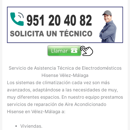
Servicio de Asistencia Técnica de Electrodomésticos
Hisense Vélez-Málaga
Los sistemas de climatización cada vez son más
avanzados, adaptándose a las necesidades de muy,
muy diferentes espacios. En nuestro equipo prestamos
servicios de reparación de Aire Acondicionado
Hisense en Vélez-Málaga a:
Viviendas.