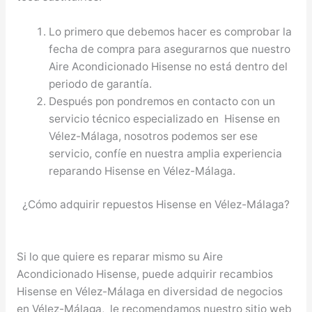
Lo primero que debemos hacer es comprobar la
fecha de compra para asegurarnos que nuestro
Aire Acondicionado Hisense no está dentro del
periodo de garantía.
Después pon pondremos en contacto con un
servicio técnico especializado en Hisense en
Vélez-Málaga, nosotros podemos ser ese
servicio, confíe en nuestra amplia experiencia
reparando Hisense en Vélez-Málaga.
¿Cómo adquirir repuestos Hisense en Vélez-Málaga?
Si lo que quiere es reparar mismo su Aire
Acondicionado Hisense, puede adquirir recambios
Hisense en Vélez-Málaga en diversidad de negocios
en Vélez-Málaga, le recomendamos nuestro sitio web