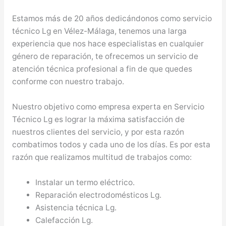
Estamos más de 20 años dedicándonos como servicio
técnico Lg en Vélez-Málaga, tenemos una larga
experiencia que nos hace especialistas en cualquier
género de reparación, te ofrecemos un servicio de
atención técnica profesional a fin de que quedes
conforme con nuestro trabajo.
Nuestro objetivo como empresa experta en Servicio
Técnico Lg es lograr la máxima satisfacción de
nuestros clientes del servicio, y por esta razón
combatimos todos y cada uno de los días. Es por esta
razón que realizamos multitud de trabajos como:
Instalar un termo eléctrico.
Reparación electrodomésticos Lg.
Asistencia técnica Lg.
Calefacción Lg.