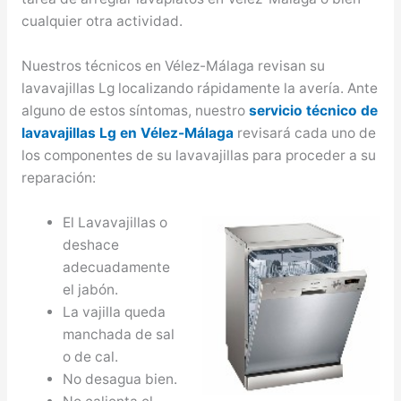
cualquier otra actividad.
Nuestros técnicos en Vélez-Málaga revisan su
lavavajillas Lg localizando rápidamente la avería. Ante
alguno de estos síntomas, nuestro
servicio técnico de
lavavajillas Lg en Vélez-Málaga
revisará cada uno de
los componentes de su lavavajillas para proceder a su
reparación:
El Lavavajillas o
deshace
adecuadamente
el jabón.
La vajilla queda
manchada de sal
o de cal.
No desagua bien.