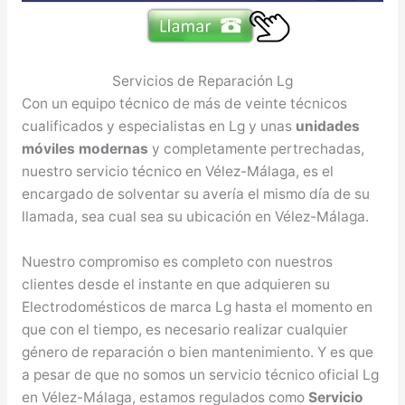
Servicios de Reparación Lg
Con un equipo técnico de más de veinte técnicos
cualificados y especialistas en Lg y unas
unidades
móviles modernas
y completamente pertrechadas,
nuestro servicio técnico en Vélez-Málaga, es el
encargado de solventar su avería el mismo día de su
llamada, sea cual sea su ubicación en Vélez-Málaga.
Nuestro compromiso es completo con nuestros
clientes desde el instante en que adquieren su
Electrodomésticos de marca Lg hasta el momento en
que con el tiempo, es necesario realizar cualquier
género de reparación o bien mantenimiento. Y es que
a pesar de que no somos un servicio técnico oficial Lg
en Vélez-Málaga, estamos regulados como
Servicio