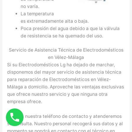
no varía.
La temperatura
es extremadamente alta o baja.
Poca presión del agua debido a que la válvula
de resistencia se ha quemado del uso.
Servicio de Asistencia Técnica de Electrodomésticos
en Vélez-Málaga
Si su Electrodomésticos Lg ha dejado de marchar,
disponemos del mayor servicio de asistencia técnica
para reparación de Electrodomésticos en Vélez-
Málaga a domicilio. Aproveche las ventajas exclusivas
que ofrece nuestro servicio y que ninguna otra
empresa ofrece.
Llame a nuestra teléfono de contacto y atenderemos
su consulta. Nuestro personal recogerá sus datos y al
momento se pondrá en contacto con el técnico en