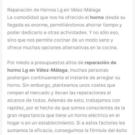
Reparación de Hornos Lg en Vélez-Málaga
La comodidad que nos ha ofrecido el
horno
desde su
llegada es enorme, permitiéndonos ahorrar tiempo y
poder dedicarlo a otras actividades. Y no sólo eso,
sino que nos permite cocinar de un modo sano y
ofrece muchas opciones alternativas en la cocina.
Por miedo a presupuestos altos de
reparación de
horno Lg en Vélez-Málaga
, muchas personas
postergan continuamente el instante de arreglar su
horno. Sin embargo, planteamos unos costes que
rompen el mercado y llevan las reparaciones al
alcance de todos. Además de esto, trabajamos con
rapidez, por el hecho de que somos conscientes de la
gran importancia que tiene un horno eléctrico en el
hogar o en un establecimiento. Si a estos factores les
sumamos la eficacia, conseguimos la fórmula del éxito