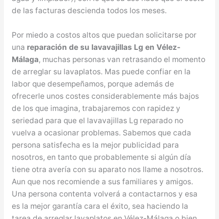
de las facturas descienda todos los meses.
Por miedo a costos altos que puedan solicitarse por
una
reparación de su lavavajillas Lg en Vélez-
Málaga
, muchas personas van retrasando el momento
de arreglar su lavaplatos. Mas puede confiar en la
labor que desempeñamos, porque además de
ofrecerle unos costes considerablemente más bajos
de los que imagina, trabajaremos con rapidez y
seriedad para que el lavavajillas Lg reparado no
vuelva a ocasionar problemas. Sabemos que cada
persona satisfecha es la mejor publicidad para
nosotros, en tanto que probablemente si algún día
tiene otra avería con su aparato nos llame a nosotros.
Aun que nos recomiende a sus familiares y amigos.
Una persona contenta volverá a contactarnos y esa
es la mejor garantía cara el éxito, sea haciendo la
tarea de arreglar lavaplatos en Vélez-Málaga o bien