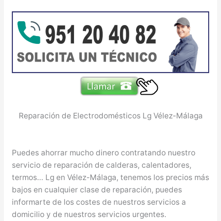
Reparación de Electrodomésticos Lg Vélez-Málaga
Puedes ahorrar mucho dinero contratando nuestro
servicio de reparación de calderas, calentadores,
termos… Lg en Vélez-Málaga, tenemos los precios más
bajos en cualquier clase de reparación, puedes
informarte de los costes de nuestros servicios a
domicilio y de nuestros servicios urgentes.