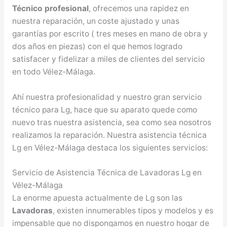
Técnico profesional
, ofrecemos una rapidez en
nuestra reparación, un coste ajustado y unas
garantías por escrito ( tres meses en mano de obra y
dos años en piezas) con el que hemos logrado
satisfacer y fidelizar a miles de clientes del servicio
en todo Vélez-Málaga.
Ahí nuestra profesionalidad y nuestro gran servicio
técnico para Lg, hace que su aparato quede como
nuevo tras nuestra asistencia, sea como sea nosotros
realizamos la reparación. Nuestra asistencia técnica
Lg en Vélez-Málaga destaca los siguientes servicios:
Servicio de Asistencia Técnica de Lavadoras Lg en
Vélez-Málaga
La enorme apuesta actualmente de Lg son las
Lavadoras
, existen innumerables tipos y modelos y es
impensable que no dispongamos en nuestro hogar de