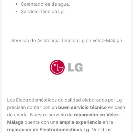
Calentadores de agua.
Servicio Técnico Lg.
Servicio de Asistencia Técnica Lg en Vélez-Málaga
Los Electrodomésticos de calidad elaborados por Lg
precisan contar con un
buen servicio técnico
en caso
de avería. Nuestro servicio de
reparación en Vélez-
Málaga
cuenta con una
amplia experiencia
en la
reparación de Electrodomésticos Lg
. Nuestros