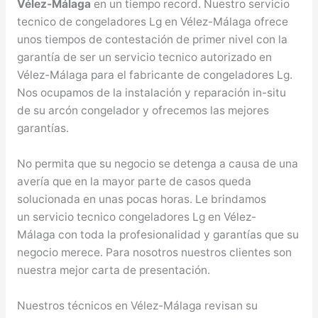
Vélez-Málaga
en un tiempo record. Nuestro servicio
tecnico de congeladores Lg en Vélez-Málaga ofrece
unos tiempos de contestación de primer nivel con la
garantía de ser un servicio tecnico autorizado en
Vélez-Málaga para el fabricante de congeladores Lg.
Nos ocupamos de la instalación y reparación in-situ
de su arcón congelador y ofrecemos las mejores
garantías.
No permita que su negocio se detenga a causa de una
avería que en la mayor parte de casos queda
solucionada en unas pocas horas. Le brindamos
un servicio tecnico congeladores Lg en Vélez-
Málaga con toda la profesionalidad y garantías que su
negocio merece. Para nosotros nuestros clientes son
nuestra mejor carta de presentación.
Nuestros técnicos en Vélez-Málaga revisan su