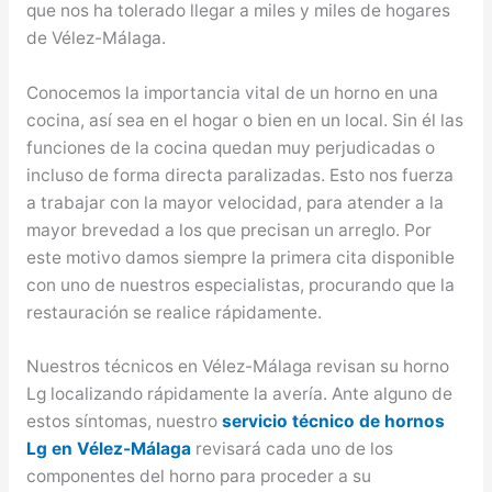
que nos ha tolerado llegar a miles y miles de hogares
de Vélez-Málaga.
Conocemos la importancia vital de un horno en una
cocina, así sea en el hogar o bien en un local. Sin él las
funciones de la cocina quedan muy perjudicadas o
incluso de forma directa paralizadas. Esto nos fuerza
a trabajar con la mayor velocidad, para atender a la
mayor brevedad a los que precisan un arreglo. Por
este motivo damos siempre la primera cita disponible
con uno de nuestros especialistas, procurando que la
restauración se realice rápidamente.
Nuestros técnicos en Vélez-Málaga revisan su horno
Lg localizando rápidamente la avería. Ante alguno de
estos síntomas, nuestro
servicio técnico de hornos
Lg en Vélez-Málaga
revisará cada uno de los
componentes del horno para proceder a su