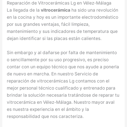
Reparación de Vitrocerámicas Lg en Vélez-Málaga
La llegada de la
vitrocerámica
ha sido una revolución
en la cocina y hoy es un importante electrodoméstico
por sus grandes ventajas, fácil limpieza,
mantenimiento y sus indicadores de temperatura que
dejan identificar si las placas están calientes.
Sin embargo y al dañarse por falta de mantenimiento
o sencillamente por su uso progresivo, es preciso
contar con un equipo técnico que nos ayude a ponerla
de nuevo en marcha. En nuestro Servicio de
reparación de vitrocerámicas Lg contamos con el
mejor personal técnico cualificado y entrenado para
brindar la solución necesaria tratándose de reparar tu
vitrocerámica en Vélez-Málaga. Nuestro mayor aval
es nuestra experiencia en el ámbito y la
responsabilidad que nos caracteriza.