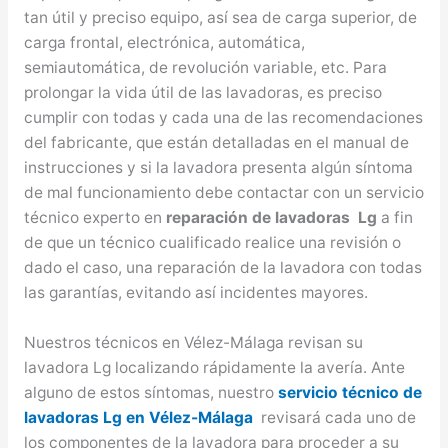
tan útil y preciso equipo, así sea de carga superior, de
carga frontal, electrónica, automática,
semiautomática, de revolución variable, etc. Para
prolongar la vida útil de las lavadoras, es preciso
cumplir con todas y cada una de las recomendaciones
del fabricante, que están detalladas en el manual de
instrucciones y si la lavadora presenta algún síntoma
de mal funcionamiento debe contactar con un servicio
técnico experto en
reparación de lavadoras Lg
a fin
de que un técnico cualificado realice una revisión o
dado el caso, una reparación de la lavadora con todas
las garantías, evitando así incidentes mayores.
Nuestros técnicos en Vélez-Málaga revisan su
lavadora Lg localizando rápidamente la avería. Ante
alguno de estos síntomas, nuestro
servicio técnico de
lavadoras Lg en Vélez-Málaga
revisará cada uno de
los componentes de la lavadora para proceder a su