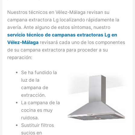
Nuestros técnicos en Vélez-Málaga revisan su
campana extractora Lg localizando rápidamente la
avería. Ante alguno de estos síntomas, nuestro
servicio técnico de campanas extractoras Lg en
Vélez-Málaga
revisará cada uno de los componentes
de su campana extractora para proceder a su
reparación:
Se ha fundido la
luz de la
campana de
extracción.
La campana de la
cocina es muy
ruidosa.
Sustituir filtros
sucios en