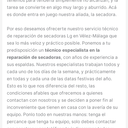
tenemos para tenderla simplemente no alcanzan, y la
tarea se convierte en algo muy largo y aburrido. Acá
es donde entra en juego nuestra aliada, la secadora.
Por eso deseamos ofrecerte nuestro servicio técnico
de reparación de secadoras Lg en Vélez-Málaga que
sea lo más veloz y práctico posible. Ponemos a tu
predisposición un
técnico especialista en la
reparación de secadoras
, con años de experiencia a
sus espaldas. Nuestros especialistas trabajan todos y
cada uno de los días de la semana, y prácticamente
en todas y cada una de las datas festivas del año.
Esto es lo que nos diferencia del resto, las
condiciones afables que ofrecemos a quienes
contactan con nosotros y se deciden a poner fin al
inconveniente que tienen en casa con la avería de su
equipo. Ponlo todo en nuestras manos: tenga el
percance que tenga tu equipo, solo debes contactar