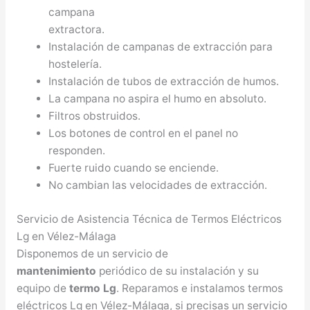
campana
extractora.
Instalación de campanas de extracción para
hostelería.
Instalación de tubos de extracción de humos.
La campana no aspira el humo en absoluto.
Filtros obstruidos.
Los botones de control en el panel no
responden.
Fuerte ruido cuando se enciende.
No cambian las velocidades de extracción.
Servicio de Asistencia Técnica de Termos Eléctricos
Lg en Vélez-Málaga
Disponemos de un servicio de
mantenimiento
periódico de su instalación y su
equipo de
termo Lg
. Reparamos e instalamos termos
eléctricos Lg en Vélez-Málaga, si precisas un servicio