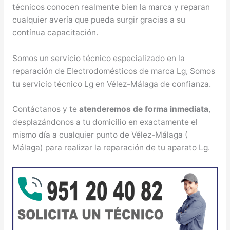
técnicos conocen realmente bien la marca y reparan
cualquier avería que pueda surgir gracias a su
contínua capacitación.
Somos un servicio técnico especializado en la
reparación de Electrodomésticos de marca Lg, Somos
tu servicio técnico Lg en Vélez-Málaga de confianza.
Contáctanos y te
atenderemos de forma inmediata
,
desplazándonos a tu domicilio en exactamente el
mismo día a cualquier punto de Vélez-Málaga (
Málaga) para realizar la reparación de tu aparato Lg.