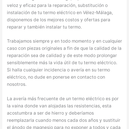
veloz y eficaz para la reparación, substitución o
instalación de tu termo eléctrico en Vélez-Málaga,
disponemos de los mejores costos y ofertas para
reparar y también instalar tu termo.
Trabajamos siempre y en todo momento y en cualquier
caso con piezas originales a fin de que la calidad de la
reparación sea de calidad y de este modo prolongar
sensiblemente más la vida útil de tu termo eléctrico.
Si halla cualquier incidencia o avería en su termo
eléctrico, no dude en ponerse en contacto con
nosotros.
La avería más frecuente de un termo eléctrico es por
la vaina donde van alojadas las resistencias, esta
acostumbra a ser de hierro y deberíamos
reemplazarla cuando menos cada dos años y sustituir
el ánodo de magnesio para no exponer a todos y cada