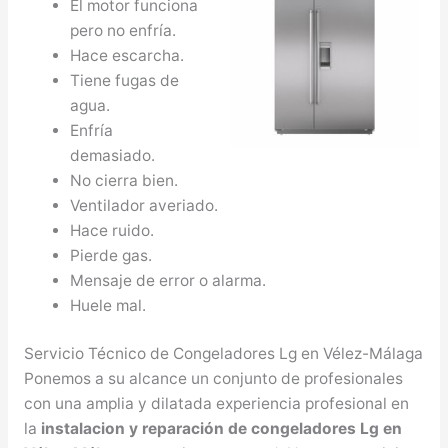
El motor funciona
pero no enfría.
Hace escarcha.
Tiene fugas de
agua.
Enfría
demasiado.
No cierra bien.
Ventilador averiado.
Hace ruido.
Pierde gas.
Mensaje de error o alarma.
Huele mal.
Servicio Técnico de Congeladores Lg en Vélez-Málaga
Ponemos a su alcance un conjunto de profesionales
con una amplia y dilatada experiencia profesional en
la
instalacion y reparación de congeladores Lg en