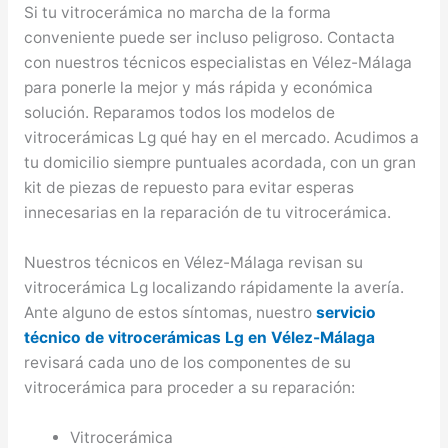
Si tu vitrocerámica no marcha de la forma
conveniente puede ser incluso peligroso. Contacta
con nuestros técnicos especialistas en Vélez-Málaga
para ponerle la mejor y más rápida y económica
solución. Reparamos todos los modelos de
vitrocerámicas Lg qué hay en el mercado. Acudimos a
tu domicilio siempre puntuales acordada, con un gran
kit de piezas de repuesto para evitar esperas
innecesarias en la reparación de tu vitrocerámica.
Nuestros técnicos en Vélez-Málaga revisan su
vitrocerámica Lg localizando rápidamente la avería.
Ante alguno de estos síntomas, nuestro
servicio
técnico de vitrocerámicas Lg en Vélez-Málaga
revisará cada uno de los componentes de su
vitrocerámica para proceder a su reparación:
Vitrocerámica