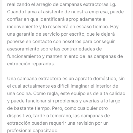
realizando el arreglo de campanas extractoras Lg.
Cuando llama al asistente de nuestra empresa, puede
confiar en que identificará apropiadamente el
inconveniente y lo resolverá en escaso tiempo. Hay
una garantía de servicio por escrito, que le dejará
ponerse en contacto con nosotros para conseguir
asesoramiento sobre las contrariedades de
funcionamiento y mantenimiento de las campanas de
extracción reparadas.
Una campana extractora es un aparato doméstico, sin
el cual actualmente es difícil imaginar el interior de
una cocina. Como regla, este equipo es de alta calidad
y puede funcionar sin problemas y averías a lo largo
de bastante tiempo. Pero, como cualquier otro
dispositivo, tarde o temprano, las campanas de
extracción pueden requerir una revisión por un
profesional capacitado.