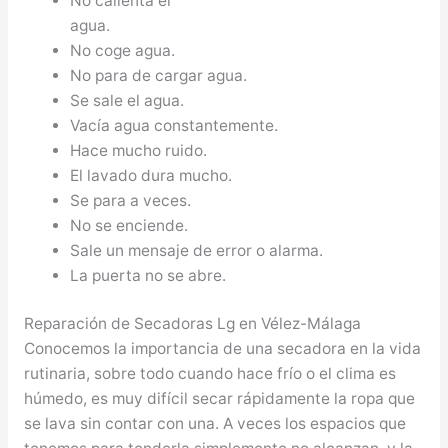
No calienta el
agua.
No coge agua.
No para de cargar agua.
Se sale el agua.
Vacía agua constantemente.
Hace mucho ruido.
El lavado dura mucho.
Se para a veces.
No se enciende.
Sale un mensaje de error o alarma.
La puerta no se abre.
Reparación de Secadoras Lg en Vélez-Málaga
Conocemos la importancia de una secadora en la vida
rutinaria, sobre todo cuando hace frío o el clima es
húmedo, es muy difícil secar rápidamente la ropa que
se lava sin contar con una. A veces los espacios que