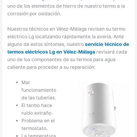
uno de los elementos de hierro de nuestro termo a la
corrosión por oxidación.
Nuestros técnicos en Vélez-Málaga revisan su termo
eléctrico Lg localizando rápidamente la avería. Ante
alguno de estos síntomas, nuestro
servicio técnico de
termos eléctricos Lg en Vélez-Málaga
revisará cada
uno de los componentes de su termos para agua
caliente para proceder a su reparación:
Mal
funcionamiento
de las tuberías.
El termo hace
ruido extraño.
Problema en el
termostato.
La temperatura