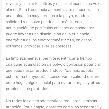
revisar y limpiar los filtros y rejillas al menos una vez
al mes. Esta frecuencia aumenta si te encuentras en
una ubicación muy cercana a la playa, donde la
salinidad y el polvo pueden ser más intensos. La
acumulación de partículas en estos componentes
puede llevar a una disminución de la eficiencia
energética de los electrodomésticos y, en casos
extremos, provocar averías costosas.
La limpieza mensual permite identificar a tiempo
cualquier acumulación de polvo o corrosión potencial
que pueda estar produciéndose. Además, adoptar
esta rutina te ayudará a conservar la calidad del aire
en tu hogar, algo esencial para evitar alergias y otros
problemas respiratorios.
No todos los electrodomésticos requieren la misma
atención. Por ejemplo, aparatos como las secadoras y