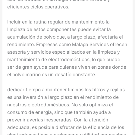
eficientes ciclos operativos.
Incluir en la rutina regular de mantenimiento la
limpieza de estos componentes puede evitar la
acumulación de polvo que, a largo plazo, afectaría el
rendimiento. Empresas como Malaga Services ofrecen
asesoría y servicios especializados en la limpieza y
mantenimiento de electrodomésticos, lo que puede
ser de gran ayuda para quienes viven en zonas donde
el polvo marino es un desafío constante.
dedicar tiempo a mantener limpios los filtros y rejillas
es una inversión a largo plazo en el rendimiento de
nuestros electrodomésticos. No solo optimiza el
consumo de energía, sino que también ayuda a
prevenir averías inesperadas. Con la atención
adecuada, es posible disfrutar de la eficiencia de los
electrodomésticos y prolongar su utilidad por muchos