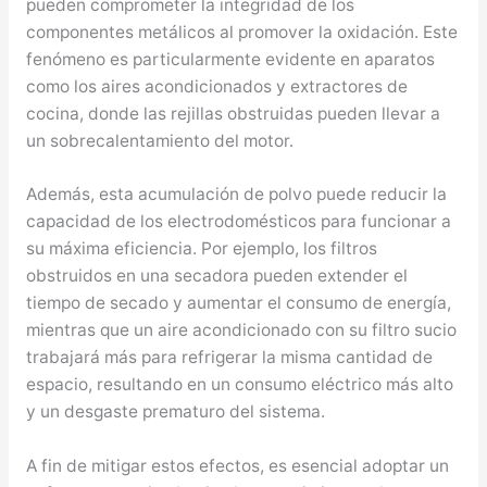
pueden comprometer la integridad de los
componentes metálicos al promover la oxidación. Este
fenómeno es particularmente evidente en aparatos
como los aires acondicionados y extractores de
cocina, donde las rejillas obstruidas pueden llevar a
un sobrecalentamiento del motor.
Además, esta acumulación de polvo puede reducir la
capacidad de los electrodomésticos para funcionar a
su máxima eficiencia. Por ejemplo, los filtros
obstruidos en una secadora pueden extender el
tiempo de secado y aumentar el consumo de energía,
mientras que un aire acondicionado con su filtro sucio
trabajará más para refrigerar la misma cantidad de
espacio, resultando en un consumo eléctrico más alto
y un desgaste prematuro del sistema.
A fin de mitigar estos efectos, es esencial adoptar un