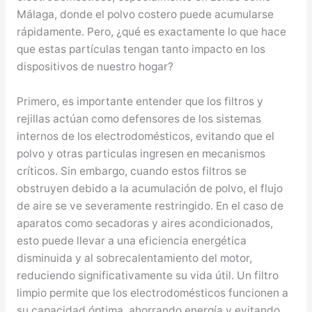
Málaga, donde el polvo costero puede acumularse
rápidamente. Pero, ¿qué es exactamente lo que hace
que estas partículas tengan tanto impacto en los
dispositivos de nuestro hogar?
Primero, es importante entender que los filtros y
rejillas actúan como defensores de los sistemas
internos de los electrodomésticos, evitando que el
polvo y otras particulas ingresen en mecanismos
críticos. Sin embargo, cuando estos filtros se
obstruyen debido a la acumulación de polvo, el flujo
de aire se ve severamente restringido. En el caso de
aparatos como secadoras y aires acondicionados,
esto puede llevar a una eficiencia energética
disminuida y al sobrecalentamiento del motor,
reduciendo significativamente su vida útil. Un filtro
limpio permite que los electrodomésticos funcionen a
su capacidad óptima, ahorrando energía y evitando