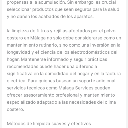
propensas a la acumulación. Sin embargo, es crucial
seleccionar productos que sean seguros para la salud
y no dañen los acabados de los aparatos.
la limpieza de filtros y rejillas afectados por el polvo
costero en Málaga no solo debe considerarse como un
mantenimiento rutinario, sino como una inversión en la
longevidad y eficiencia de los electrodomésticos del
hogar. Mantenerse informado y seguir prácticas
recomendadas puede hacer una diferencia
significativa en la comodidad del hogar y en la factura
eléctrica. Para quienes buscan un soporte adicional,
servicios técnicos como Malaga Services pueden
ofrecer asesoramiento profesional y mantenimiento
especializado adaptado a las necesidades del clima
costero.
Métodos de limpieza suaves y efectivos