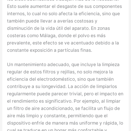
Esto suele aumentar el desgaste de sus componentes
internos, lo cual no solo afecta la eficiencia, sino que
también puede llevar a averías costosas y
disminución de la vida útil del aparato. En zonas
costeras como Málaga, donde el polvo es más
prevalente, este efecto se ve acentuado debido a la
constante exposición a partículas finas.
Un mantenimiento adecuado, que incluye la limpieza
regular de estos filtros y rejillas, no solo mejora la
eficiencia del electrodoméstico, sino que también
contribuye a su longevidad. La acción de limpiarlos
regularmente puede parecer trivial, pero el impacto en
el rendimiento es significativo. Por ejemplo, al limpiar
un filtro de aire acondicionado, se facilita un flujo de
aire más limpio y constante, permitiendo que el
dispositivo enfríe de manera más uniforme y rápida, lo
cual se traduce en un hogar más confortable y