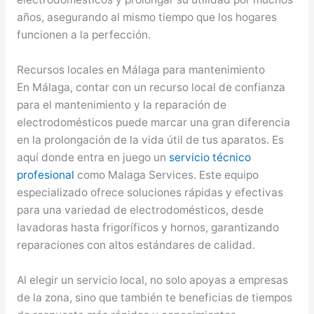
años, asegurando al mismo tiempo que los hogares
funcionen a la perfección.
Recursos locales en Málaga para mantenimiento
En Málaga, contar con un recurso local de confianza
para el mantenimiento y la reparación de
electrodomésticos puede marcar una gran diferencia
en la prolongación de la vida útil de tus aparatos. Es
aquí donde entra en juego un
servicio técnico
profesional
como Malaga Services. Este equipo
especializado ofrece soluciones rápidas y efectivas
para una variedad de electrodomésticos, desde
lavadoras hasta frigoríficos y hornos, garantizando
reparaciones con altos estándares de calidad.
Al elegir un servicio local, no solo apoyas a empresas
de la zona, sino que también te beneficias de tiempos