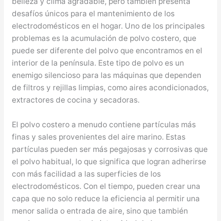
belleza y clima agradable, pero también presenta
desafíos únicos para el mantenimiento de los
electrodomésticos en el hogar. Uno de los principales
problemas es la acumulación de polvo costero, que
puede ser diferente del polvo que encontramos en el
interior de la península. Este tipo de polvo es un
enemigo silencioso para las máquinas que dependen
de filtros y rejillas limpias, como aires acondicionados,
extractores de cocina y secadoras.
El polvo costero a menudo contiene partículas más
finas y sales provenientes del aire marino. Estas
partículas pueden ser más pegajosas y corrosivas que
el polvo habitual, lo que significa que logran adherirse
con más facilidad a las superficies de los
electrodomésticos. Con el tiempo, pueden crear una
capa que no solo reduce la eficiencia al permitir una
menor salida o entrada de aire, sino que también