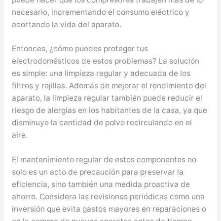
necesario, incrementando el consumo eléctrico y
acortando la vida del aparato.
Entonces, ¿cómo puedes proteger tus
electrodomésticos de estos problemas? La solución
es simple: una limpieza regular y adecuada de los
filtros y rejillas. Además de mejorar el rendimiento del
aparato, la limpieza regular también puede reducir el
riesgo de alergias en los habitantes de la casa, ya que
disminuye la cantidad de polvo recirculando en el
aire.
El mantenimiento regular de estos componentes no
solo es un acto de precaución para preservar la
eficiencia, sino también una medida proactiva de
ahorro. Considera las revisiones periódicas como una
inversión que evita gastos mayores en reparaciones o