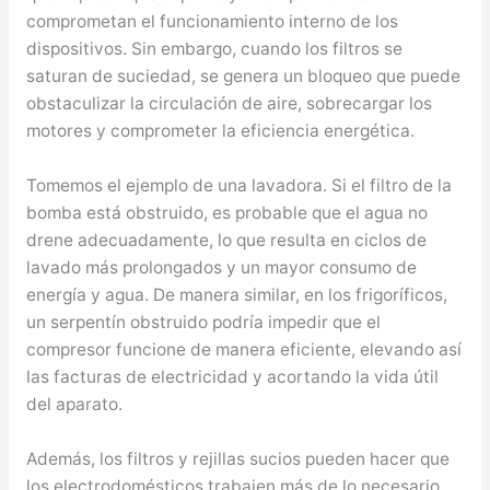
comprometan el funcionamiento interno de los
dispositivos. Sin embargo, cuando los filtros se
saturan de suciedad, se genera un bloqueo que puede
obstaculizar la circulación de aire, sobrecargar los
motores y comprometer la eficiencia energética.
Tomemos el ejemplo de una lavadora. Si el filtro de la
bomba está obstruido, es probable que el agua no
drene adecuadamente, lo que resulta en ciclos de
lavado más prolongados y un mayor consumo de
energía y agua. De manera similar, en los frigoríficos,
un serpentín obstruido podría impedir que el
compresor funcione de manera eficiente, elevando así
las facturas de electricidad y acortando la vida útil
del aparato.
Además, los filtros y rejillas sucios pueden hacer que
los electrodomésticos trabajen más de lo necesario.