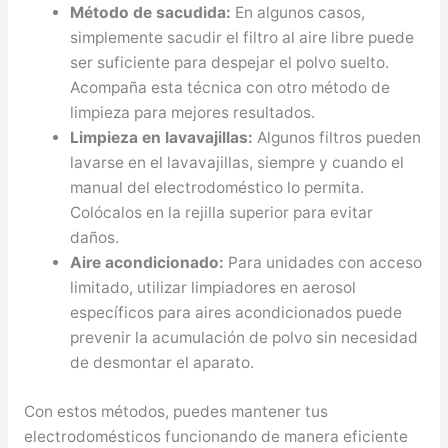
Método de sacudida:
En algunos casos,
simplemente sacudir el filtro al aire libre puede
ser suficiente para despejar el polvo suelto.
Acompaña esta técnica con otro método de
limpieza para mejores resultados.
Limpieza en lavavajillas:
Algunos filtros pueden
lavarse en el lavavajillas, siempre y cuando el
manual del electrodoméstico lo permita.
Colócalos en la rejilla superior para evitar
daños.
Aire acondicionado:
Para unidades con acceso
limitado, utilizar limpiadores en aerosol
específicos para aires acondicionados puede
prevenir la acumulación de polvo sin necesidad
de desmontar el aparato.
Con estos métodos, puedes mantener tus
electrodomésticos funcionando de manera eficiente