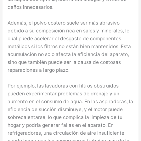
daños innecesarios.
Además, el polvo costero suele ser más abrasivo
debido a su composición rica en sales y minerales, lo
cual puede acelerar el desgaste de componentes
metálicos si los filtros no están bien mantenidos. Esta
acumulación no solo afecta la eficiencia del aparato,
sino que también puede ser la causa de costosas
reparaciones a largo plazo.
Por ejemplo, las lavadoras con filtros obstruidos
pueden experimentar problemas de drenaje y un
aumento en el consumo de agua. En las aspiradoras, la
eficiencia de succión disminuye, y el motor puede
sobrecalentarse, lo que complica la limpieza de tu
hogar y podría generar fallas en el aparato. En
refrigeradores, una circulación de aire insuficiente
puede hacer que los compresores trabajen más de lo