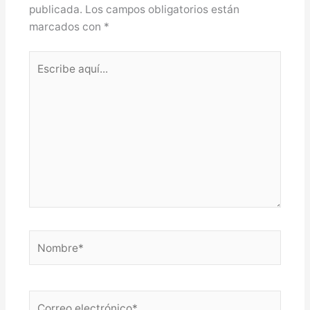
publicada.
Los campos obligatorios están
marcados con
*
Escribe
aquí...
Nombre*
Correo