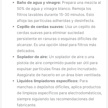
Baño de agua y vinagre:
Prepara una mezcla al
50% de agua y vinagre blanco. Remoja los
filtros lavables durante 15-30 minutos. Esto
afloja las partículas adheridas y desinfecta.
Cepillo de cerdas suaves:
Usa un cepillo de
cerdas suaves para eliminar suciedad
persistente en ranuras o esquinas difíciles de
alcanzar. Es una opción ideal para filtros más
delicados.
Soplador de aire:
Un soplador de aire o una
pistola de aire comprimido puede ser útil para
expulsar partículas finas de polvo incrustado.
Asegúrate de hacerlo en un área bien ventilada.
Líquidos limpiadores específicos:
Para
manchas o depósitos difíciles, aplica productos
de limpieza específicos para electrodomésticos,
siempre siguiendo las recomendaciones del
fabricante.