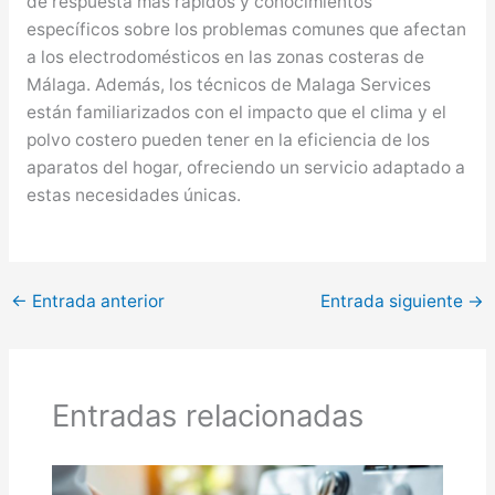
de respuesta más rápidos y conocimientos
específicos sobre los problemas comunes que afectan
a los electrodomésticos en las zonas costeras de
Málaga. Además, los técnicos de Malaga Services
están familiarizados con el impacto que el clima y el
polvo costero pueden tener en la eficiencia de los
aparatos del hogar, ofreciendo un servicio adaptado a
estas necesidades únicas.
←
Entrada anterior
Entrada siguiente
→
Entradas relacionadas