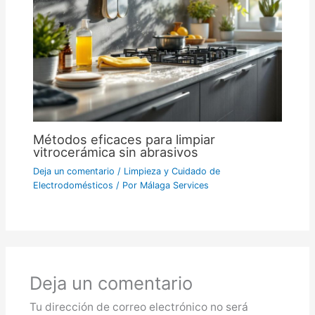
Métodos eficaces para limpiar
vitrocerámica sin abrasivos
Deja un comentario
/
Limpieza y Cuidado de
Electrodomésticos
/ Por
Málaga Services
Deja un comentario
Tu dirección de correo electrónico no será