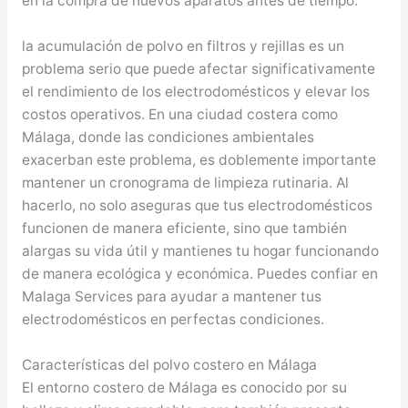
en la compra de nuevos aparatos antes de tiempo.
la acumulación de polvo en filtros y rejillas es un
problema serio que puede afectar significativamente
el rendimiento de los electrodomésticos y elevar los
costos operativos. En una ciudad costera como
Málaga, donde las condiciones ambientales
exacerban este problema, es doblemente importante
mantener un cronograma de limpieza rutinaria. Al
hacerlo, no solo aseguras que tus electrodomésticos
funcionen de manera eficiente, sino que también
alargas su vida útil y mantienes tu hogar funcionando
de manera ecológica y económica. Puedes confiar en
Malaga Services para ayudar a mantener tus
electrodomésticos en perfectas condiciones.
Características del polvo costero en Málaga
El entorno costero de Málaga es conocido por su