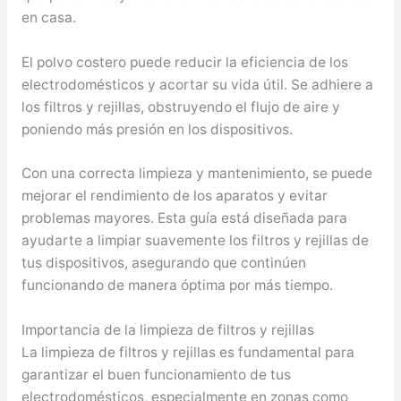
en casa.
El polvo costero puede reducir la eficiencia de los
electrodomésticos y acortar su vida útil. Se adhiere a
los filtros y rejillas, obstruyendo el flujo de aire y
poniendo más presión en los dispositivos.
Con una correcta limpieza y mantenimiento, se puede
mejorar el rendimiento de los aparatos y evitar
problemas mayores. Esta guía está diseñada para
ayudarte a limpiar suavemente los filtros y rejillas de
tus dispositivos, asegurando que continúen
funcionando de manera óptima por más tiempo.
Importancia de la limpieza de filtros y rejillas
La limpieza de filtros y rejillas es fundamental para
garantizar el buen funcionamiento de tus
electrodomésticos, especialmente en zonas como