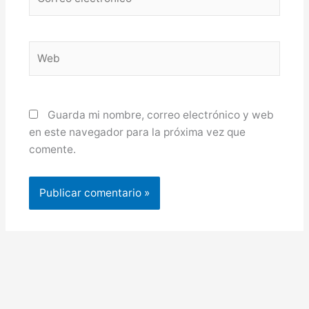
electrónico*
Web
Guarda mi nombre, correo electrónico y web
en este navegador para la próxima vez que
comente.