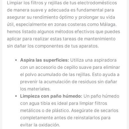
Limpiar los filtros y rejillas de tus electrodomésticos
de manera suave y adecuada es fundamental para
asegurar su rendimiento óptimo y prolongar su vida
útil, especialmente en zonas costeras como Málaga.
hemos listado algunos métodos efectivos que puedes
aplicar para realizar estas tareas de mantenimiento
sin dañar los componentes de tus aparatos.
Aspira las superficies:
Utiliza una aspiradora
con un accesorio de cepillo suave para eliminar
el polvo acumulado de las rejillas. Esto ayuda a
prevenir la acumulación de residuos sin dañar
los materiales.
Limpieza con paño húmedo:
Un paño húmedo
con agua tibia es ideal para limpiar filtros
metálicos o de plástico. Asegúrate de secarlos
completamente antes de reinstalarlos para
evitar la oxidación.