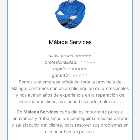
Málaga Services
satisfacción:
⭐⭐⭐⭐⭐
profesionalidad:
⭐⭐⭐⭐⭐
rapidez:
⭐⭐⭐⭐⭐
garantía:
⭐⭐⭐⭐⭐
Somos una empresa sólida en toda la provincia de
Málaga, contamos con un amplio equipo de profesionales
y nos avalan años de experiencia en la reparación de
electrodomésticos, aire acondicionado, calderas…
En
Málaga Services
cada día es importante porque
innovamos y trabajamos por conseguir la máxima calidad
y satisfacción del cliente, para resolver sus problemas en
el menor tiempo posible.