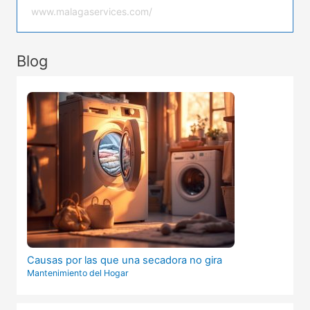
www.malagaservices.com/
Blog
Causas por las que una secadora no gira
Mantenimiento del Hogar