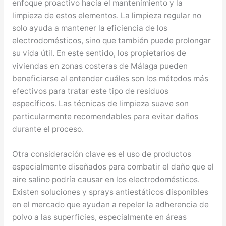
enfoque proactivo hacia el mantenimiento y la
limpieza de estos elementos. La limpieza regular no
solo ayuda a mantener la eficiencia de los
electrodomésticos, sino que también puede prolongar
su vida útil. En este sentido, los propietarios de
viviendas en zonas costeras de Málaga pueden
beneficiarse al entender cuáles son los métodos más
efectivos para tratar este tipo de residuos
específicos. Las técnicas de limpieza suave son
particularmente recomendables para evitar daños
durante el proceso.
Otra consideración clave es el uso de productos
especialmente diseñados para combatir el daño que el
aire salino podría causar en los electrodomésticos.
Existen soluciones y sprays antiestáticos disponibles
en el mercado que ayudan a repeler la adherencia de
polvo a las superficies, especialmente en áreas