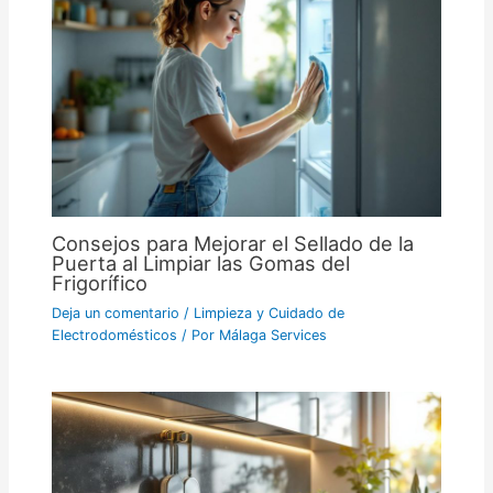
Consejos para Mejorar el Sellado de la
Puerta al Limpiar las Gomas del
Frigorífico
Deja un comentario
/
Limpieza y Cuidado de
Electrodomésticos
/ Por
Málaga Services