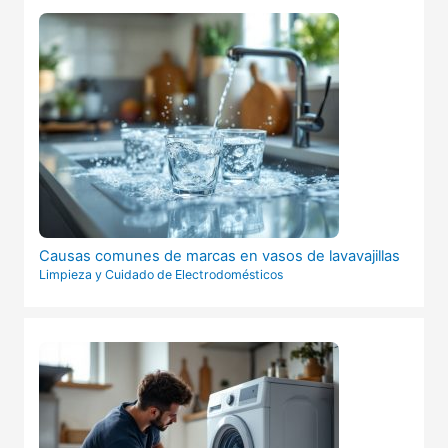
Causas comunes de marcas en vasos de lavavajillas
Limpieza y Cuidado de Electrodomésticos