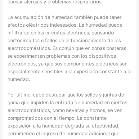
causar alergias y problemas respiratorios.
La acumulación de humedad también puede tener
efectos eléctricos indeseados. La humedad puede
infiltrarse en los circuitos eléctricos, causando
cortocircuitos o fallos en el funcionamiento de los
electrodomésticos. Es común que en zonas costeras
se experimenten problemas con los dispositivos
electrónicos, ya que sus componentes eléctricos son
especialmente sensibles a la exposición constante a la
humedad.
Por último, cabe destacar que los sellos y juntas de
goma que impiden la entrada de humedad en ciertos
electrodomésticos, como neveras y hornos, se ven
comprometidos con el tiempo. La constante
exposición a la humedad degrada su efectividad,
permitiendo el ingreso de humedad adicional que