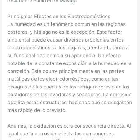
desafiante como el de Málaga.
Principales Efectos en los Electrodomésticos
La humedad es un fenómeno común en las regiones
costeras, y Málaga no es la excepción. Este factor
ambiental puede causar diversos problemas en los
electrodomésticos de los hogares, afectando tanto a
su funcionalidad como a su apariencia. Un efecto
notable de la constante exposición a la humedad es la
corrosión. Esta ocurre principalmente en las partes
metálicas de los electrodomésticos, como en las
bisagras de las puertas de los refrigeradores o en los
bastidores de las lavadoras y secadoras. La corrosión
debilita estas estructuras, haciendo que se desgasten
más rápido de lo previsto.
Además, la oxidación es otra consecuencia directa. Al
igual que la corrosión, afecta los componentes