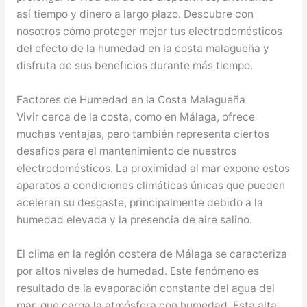
así tiempo y dinero a largo plazo. Descubre con
nosotros cómo proteger mejor tus electrodomésticos
del efecto de la humedad en la costa malagueña y
disfruta de sus beneficios durante más tiempo.
Factores de Humedad en la Costa Malagueña
Vivir cerca de la costa, como en Málaga, ofrece
muchas ventajas, pero también representa ciertos
desafíos para el mantenimiento de nuestros
electrodomésticos. La proximidad al mar expone estos
aparatos a condiciones climáticas únicas que pueden
aceleran su desgaste, principalmente debido a la
humedad elevada y la presencia de aire salino.
El clima en la región costera de Málaga se caracteriza
por altos niveles de humedad. Este fenómeno es
resultado de la evaporación constante del agua del
mar, que carga la atmósfera con humedad. Esta alta