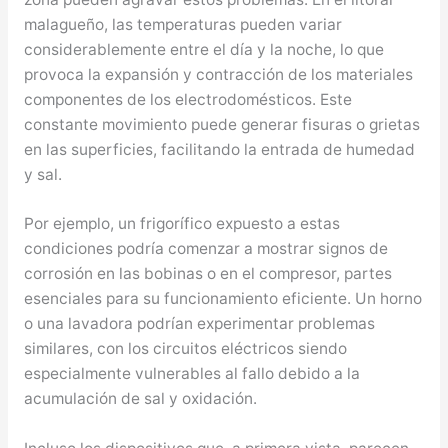
malagueño, las temperaturas pueden variar
considerablemente entre el día y la noche, lo que
provoca la expansión y contracción de los materiales
componentes de los electrodomésticos. Este
constante movimiento puede generar fisuras o grietas
en las superficies, facilitando la entrada de humedad
y sal.
Por ejemplo, un frigorífico expuesto a estas
condiciones podría comenzar a mostrar signos de
corrosión en las bobinas o en el compresor, partes
esenciales para su funcionamiento eficiente. Un horno
o una lavadora podrían experimentar problemas
similares, con los circuitos eléctricos siendo
especialmente vulnerables al fallo debido a la
acumulación de sal y oxidación.