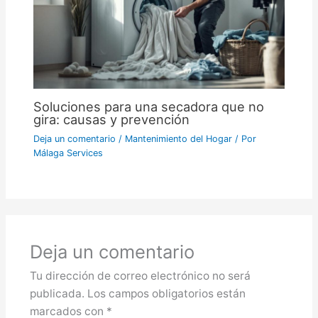
Soluciones para una secadora que no
gira: causas y prevención
Deja un comentario
/
Mantenimiento del Hogar
/ Por
Málaga Services
Deja un comentario
Tu dirección de correo electrónico no será
publicada.
Los campos obligatorios están
marcados con
*