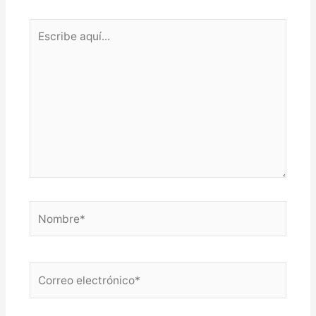
Escribe
aquí...
Nombre*
Correo
electrónico*