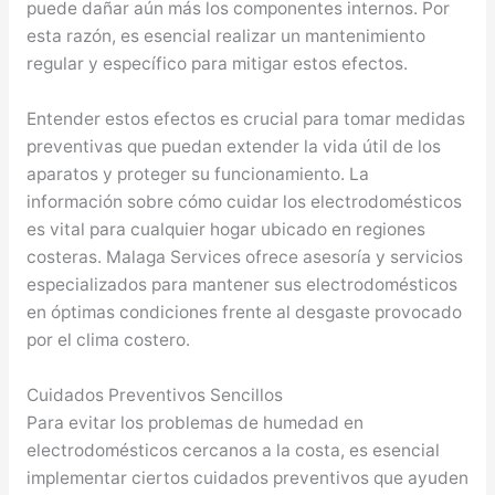
puede dañar aún más los componentes internos. Por
esta razón, es esencial realizar un mantenimiento
regular y específico para mitigar estos efectos.
Entender estos efectos es crucial para tomar medidas
preventivas que puedan extender la vida útil de los
aparatos y proteger su funcionamiento. La
información sobre cómo cuidar los electrodomésticos
es vital para cualquier hogar ubicado en regiones
costeras. Malaga Services ofrece asesoría y servicios
especializados para mantener sus electrodomésticos
en óptimas condiciones frente al desgaste provocado
por el clima costero.
Cuidados Preventivos Sencillos
Para evitar los problemas de humedad en
electrodomésticos cercanos a la costa, es esencial
implementar ciertos cuidados preventivos que ayuden