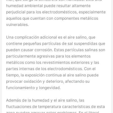
humedad ambiental puede resultar altamente
perjudicial para los electrodomésticos, especialmente
aquellos que cuentan con componentes metálicos
vulnerables.
Una complicación adicional es el aire salino, que
contiene pequeñas partículas de sal suspendidas que
pueden causar corrosión. Estas partículas salinas son
particularmente agresivas para los elementos
metálicos como los revestimientos exteriores y las
partes internas de los electrodomésticos. Con el
tiempo, la exposición continua al aire salino puede
provocar oxidación y deterioro, afectando su
funcionamiento y longevidad.
Además de la humedad y el aire salino, las
fluctuaciones de temperatura características de esta
zona pueden agravar estos problemas. En el litoral