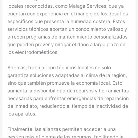
locales reconocidas, como Malaga Services, que ya
cuentan con experiencia en el manejo de los desafíos
específicos que presenta la humedad costera. Estos
servicios técnicos aportan un conocimiento valioso y
ofrecen programas de mantenimiento personalizados
que pueden prever y mitigar el daño a largo plazo en
los electrodomésticos.
Además, trabajar con técnicos locales no solo
garantiza soluciones adaptadas al clima de la región,
sino que también promueve la economía local. Esto
aumenta la disponibilidad de recursos y herramientas
necesarias para enfrentar emergencias de reparación
de inmediato, reduciendo el tiempo de inactividad de
los aparatos.
Finalmente, las alianzas permiten acceder a una
gestión más eficiente de los recursos, facilitando la