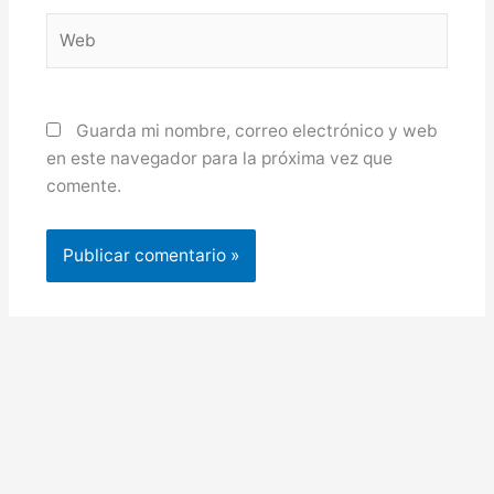
Web
Guarda mi nombre, correo electrónico y web
en este navegador para la próxima vez que
comente.