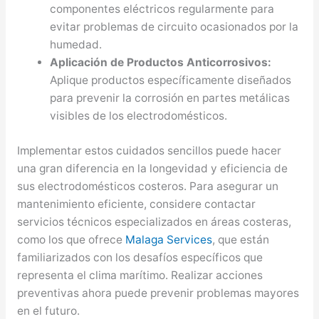
componentes eléctricos regularmente para
evitar problemas de circuito ocasionados por la
humedad.
Aplicación de Productos Anticorrosivos:
Aplique productos específicamente diseñados
para prevenir la corrosión en partes metálicas
visibles de los electrodomésticos.
Implementar estos cuidados sencillos puede hacer
una gran diferencia en la longevidad y eficiencia de
sus electrodomésticos costeros. Para asegurar un
mantenimiento eficiente, considere contactar
servicios técnicos especializados en áreas costeras,
como los que ofrece
Malaga Services
, que están
familiarizados con los desafíos específicos que
representa el clima marítimo. Realizar acciones
preventivas ahora puede prevenir problemas mayores
en el futuro.