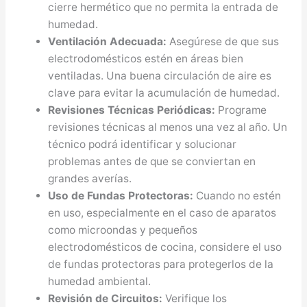
cierre hermético que no permita la entrada de
humedad.
Ventilación Adecuada:
Asegúrese de que sus
electrodomésticos estén en áreas bien
ventiladas. Una buena circulación de aire es
clave para evitar la acumulación de humedad.
Revisiones Técnicas Periódicas:
Programe
revisiones técnicas al menos una vez al año. Un
técnico podrá identificar y solucionar
problemas antes de que se conviertan en
grandes averías.
Uso de Fundas Protectoras:
Cuando no estén
en uso, especialmente en el caso de aparatos
como microondas y pequeños
electrodomésticos de cocina, considere el uso
de fundas protectoras para protegerlos de la
humedad ambiental.
Revisión de Circuitos:
Verifique los