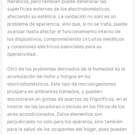
metálicos, pero también puede deteriorar las
superficies externas de los electrodomésticos,
afectando su estética. La oxidación no solo es un
problema de apariencia, sino que, si no se trata, puede
avanzar hasta afectar el funcionamiento interno de
los dispositivos, comprometiendo circuitos metálicos
y conexiones eléctricas esenciales para su
operatividad.
Otro de los problemas derivados de la humedad es la
acumulación de moho y hongos en los
electrodomésticos. Este tipo de microorganismos
prospera en ambientes húmedos, y pueden
encontrarse en gomas de puertas de frigoríficos, en el
interior de las lavadoras o incluso en los filtros de los
aires acondicionados. Estos elementos son
perjudiciales no solo para los aparatos, sino también
para la salud de los ocupantes del hogar, pues pueden