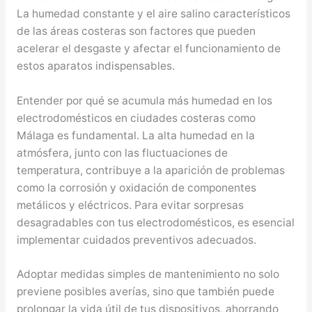
La humedad constante y el aire salino característicos
de las áreas costeras son factores que pueden
acelerar el desgaste y afectar el funcionamiento de
estos aparatos indispensables.
Entender por qué se acumula más humedad en los
electrodomésticos en ciudades costeras como
Málaga es fundamental. La alta humedad en la
atmósfera, junto con las fluctuaciones de
temperatura, contribuye a la aparición de problemas
como la corrosión y oxidación de componentes
metálicos y eléctricos. Para evitar sorpresas
desagradables con tus electrodomésticos, es esencial
implementar cuidados preventivos adecuados.
Adoptar medidas simples de mantenimiento no solo
previene posibles averías, sino que también puede
prolongar la vida útil de tus dispositivos, ahorrando