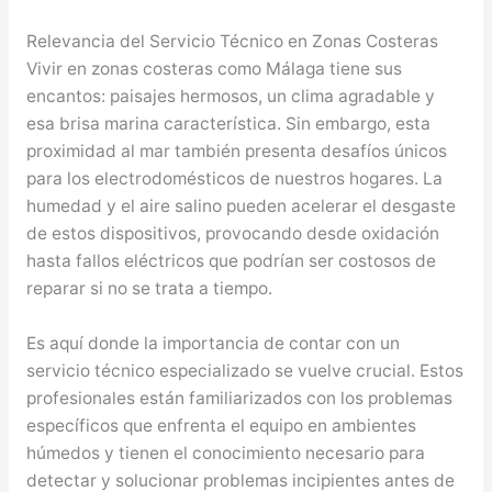
Relevancia del Servicio Técnico en Zonas Costeras
Vivir en zonas costeras como Málaga tiene sus
encantos: paisajes hermosos, un clima agradable y
esa brisa marina característica. Sin embargo, esta
proximidad al mar también presenta desafíos únicos
para los electrodomésticos de nuestros hogares. La
humedad y el aire salino pueden acelerar el desgaste
de estos dispositivos, provocando desde oxidación
hasta fallos eléctricos que podrían ser costosos de
reparar si no se trata a tiempo.
Es aquí donde la importancia de contar con un
servicio técnico especializado se vuelve crucial. Estos
profesionales están familiarizados con los problemas
específicos que enfrenta el equipo en ambientes
húmedos y tienen el conocimiento necesario para
detectar y solucionar problemas incipientes antes de