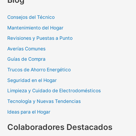
Consejos del Técnico
Mantenimiento del Hogar
Revisiones y Puestas a Punto
Averías Comunes
Guías de Compra
Trucos de Ahorro Energético
Seguridad en el Hogar
Limpieza y Cuidado de Electrodomésticos
Tecnología y Nuevas Tendencias
Ideas para el Hogar
Colaboradores Destacados