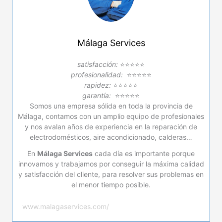
Málaga Services
satisfacción:
⭐⭐⭐⭐⭐
profesionalidad:
⭐⭐⭐⭐⭐
rapidez:
⭐⭐⭐⭐⭐
garantía:
⭐⭐⭐⭐⭐
Somos una empresa sólida en toda la provincia de
Málaga, contamos con un amplio equipo de profesionales
y nos avalan años de experiencia en la reparación de
electrodomésticos, aire acondicionado, calderas…
En
Málaga Services
cada día es importante porque
innovamos y trabajamos por conseguir la máxima calidad
y satisfacción del cliente, para resolver sus problemas en
el menor tiempo posible.
www.malagaservices.com/