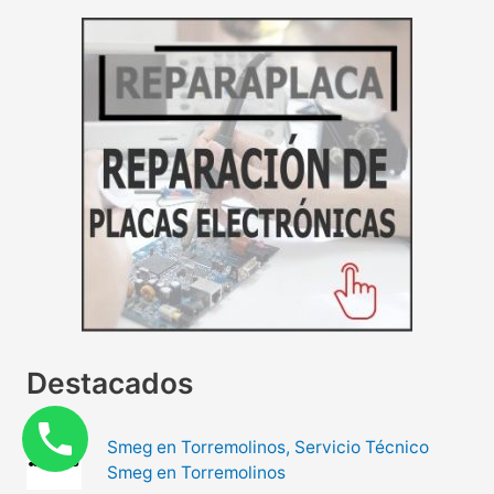
Destacados
Smeg en Torremolinos, Servicio Técnico
Smeg en Torremolinos