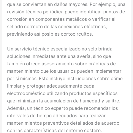
que se conviertan en daños mayores. Por ejemplo, una
revisión técnica periódica puede identificar puntos de
corrosión en componentes metálicos o verificar el
sellado correcto de las conexiones eléctricas,
previniendo así posibles cortocircuitos.
Un servicio técnico especializado no solo brinda
soluciones inmediatas ante una avería, sino que
también ofrece asesoramiento sobre prácticas de
mantenimiento que los usuarios pueden implementar
por sí mismos. Esto incluye instrucciones sobre cómo
limpiar y proteger adecuadamente cada
electrodoméstico utilizando productos específicos
que minimizan la acumulación de humedad y salitre.
Además, un técnico experto puede recomendar los
intervalos de tiempo adecuados para realizar
mantenimientos preventivos detallados de acuerdo
con las características del entorno costero.