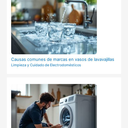
Causas comunes de marcas en vasos de lavavajillas
Limpieza y Cuidado de Electrodomésticos