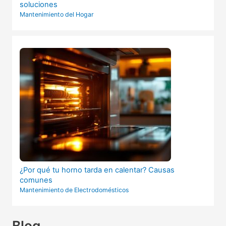
soluciones
Mantenimiento del Hogar
¿Por qué tu horno tarda en calentar? Causas
comunes
Mantenimiento de Electrodomésticos
Blog