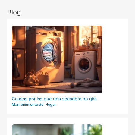
Blog
Causas por las que una secadora no gira
Mantenimiento del Hogar