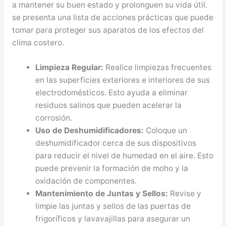
a mantener su buen estado y prolonguen su vida útil.
se presenta una lista de acciones prácticas que puede
tomar para proteger sus aparatos de los efectos del
clima costero.
Limpieza Regular:
Realice limpiezas frecuentes
en las superficies exteriores e interiores de sus
electrodomésticos. Esto ayuda a eliminar
residuos salinos que pueden acelerar la
corrosión.
Uso de Deshumidificadores:
Coloque un
deshumidificador cerca de sus dispositivos
para reducir el nivel de humedad en el aire. Esto
puede prevenir la formación de moho y la
oxidación de componentes.
Mantenimiento de Juntas y Sellos:
Revise y
limpie las juntas y sellos de las puertas de
frigoríficos y lavavajillas para asegurar un