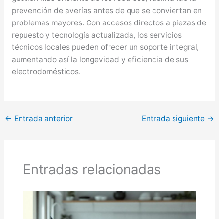
prevención de averías antes de que se conviertan en
problemas mayores. Con accesos directos a piezas de
repuesto y tecnología actualizada, los servicios
técnicos locales pueden ofrecer un soporte integral,
aumentando así la longevidad y eficiencia de sus
electrodomésticos.
←
Entrada anterior
Entrada siguiente
→
Entradas relacionadas