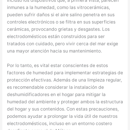
Incluso los dispositivos que, a primera vista, parecen
inmunes a la humedad, como las vitrocerámicas,
pueden sufrir daños si el aire salino penetra en sus
controles electrónicos o se filtra en sus superficies
cerámicas, provocando grietas y desgastes. Los
electrodomésticos están construidos para ser
tratados con cuidado, pero vivir cerca del mar exige
una mayor atención hacia su mantenimiento.
Por lo tanto, es vital estar conscientes de estos
factores de humedad para implementar estrategias de
protección efectivas. Además de una limpieza regular,
es recomendable considerar la instalación de
deshumidificadores en el hogar para mitigar la
humedad del ambiente y proteger ambos la estructura
del hogar y sus contenidos. Con estas precauciones,
podemos ayudar a prolongar la vida útil de nuestros
electrodomésticos, incluso en un entorno costero