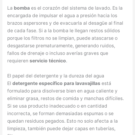
La
bomba
es el corazón del sistema de lavado. Es la
encargada de impulsar el agua a presión hacia los
brazos aspersores y de evacuarla al desagüe al final
de cada fase. Si a la bomba le llegan restos sólidos
porque los filtros no se limpian, puede atascarse o
desgastarse prematuramente, generando ruidos,
fallos de drenaje o incluso averías graves que
requieren
servicio técnico
.
El papel del detergente y la dureza del agua
El
detergente específico para lavavajillas
está
formulado para disolverse bien en agua caliente y
eliminar grasa, restos de comida y manchas difíciles.
Si se usa producto inadecuado o en cantidad
incorrecta, se forman demasiadas espumas o se
quedan residuos pegados. Esto no solo afecta a la
limpieza, también puede dejar capas en tuberías,