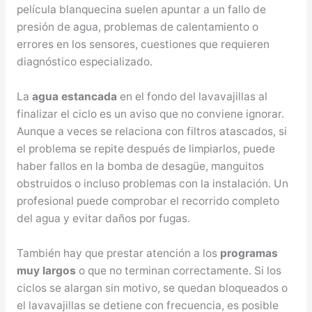
película blanquecina suelen apuntar a un fallo de
presión de agua, problemas de calentamiento o
errores en los sensores, cuestiones que requieren
diagnóstico especializado.
La
agua estancada
en el fondo del lavavajillas al
finalizar el ciclo es un aviso que no conviene ignorar.
Aunque a veces se relaciona con filtros atascados, si
el problema se repite después de limpiarlos, puede
haber fallos en la bomba de desagüe, manguitos
obstruidos o incluso problemas con la instalación. Un
profesional puede comprobar el recorrido completo
del agua y evitar daños por fugas.
También hay que prestar atención a los
programas
muy largos
o que no terminan correctamente. Si los
ciclos se alargan sin motivo, se quedan bloqueados o
el lavavajillas se detiene con frecuencia, es posible