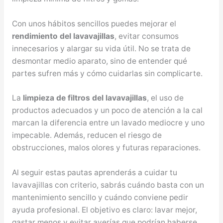
Con unos hábitos sencillos puedes mejorar el
rendimiento del lavavajillas
, evitar consumos
innecesarios y alargar su vida útil. No se trata de
desmontar medio aparato, sino de entender qué
partes sufren más y cómo cuidarlas sin complicarte.
La
limpieza de filtros del lavavajillas
, el uso de
productos adecuados y un poco de atención a la cal
marcan la diferencia entre un lavado mediocre y uno
impecable. Además, reducen el riesgo de
obstrucciones, malos olores y futuras reparaciones.
Al seguir estas pautas aprenderás a cuidar tu
lavavajillas con criterio, sabrás cuándo basta con un
mantenimiento sencillo y cuándo conviene pedir
ayuda profesional. El objetivo es claro: lavar mejor,
gastar menos y evitar averías que podrían haberse