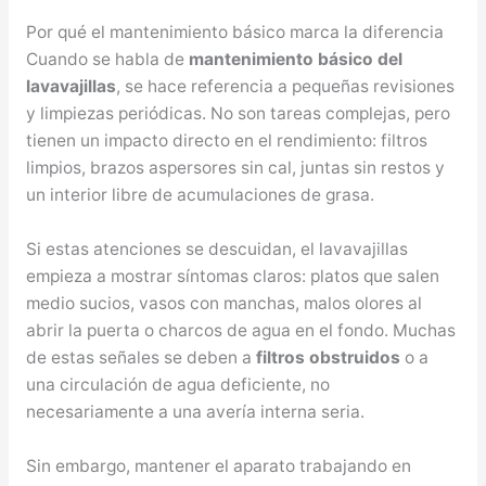
Por qué el mantenimiento básico marca la diferencia
Cuando se habla de
mantenimiento básico del
lavavajillas
, se hace referencia a pequeñas revisiones
y limpiezas periódicas. No son tareas complejas, pero
tienen un impacto directo en el rendimiento: filtros
limpios, brazos aspersores sin cal, juntas sin restos y
un interior libre de acumulaciones de grasa.
Si estas atenciones se descuidan, el lavavajillas
empieza a mostrar síntomas claros: platos que salen
medio sucios, vasos con manchas, malos olores al
abrir la puerta o charcos de agua en el fondo. Muchas
de estas señales se deben a
filtros obstruidos
o a
una circulación de agua deficiente, no
necesariamente a una avería interna seria.
Sin embargo, mantener el aparato trabajando en