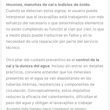
rincones, manchas de cal o indicios de óxido
.
Cuando se detectan estos signos, el usuario puede
interpretar que el lavavajillas está trabajando con más
esfuerzo del necesario o que determinados elementos
no están cumpliendo su función al cien por cien, lo que
a medio plazo puede traducirse en fallos y en la
necesidad de una reparación por parte del servicio
técnico.
Otro pilar del cuidado preventivo es el
control de la
cal y la dureza del agua
. Incluso sin entrar en detalles
prácticos, conviene entender que los minerales
presentes en el agua se van depositando en las
tuberías internas, resistencias y componentes de
circulación. Conceptualmente, estos depósitos
reducen la eficacia del calentamiento, dificultan el
paso del agua y obligan al lavavajillas a trabajar
durante más tiempo para conseguir el mismo