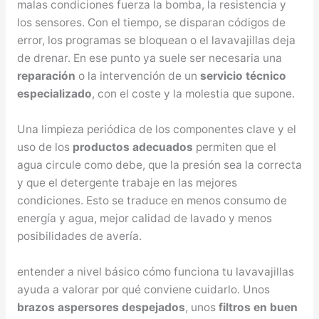
malas condiciones fuerza la bomba, la resistencia y
los sensores. Con el tiempo, se disparan códigos de
error, los programas se bloquean o el lavavajillas deja
de drenar. En ese punto ya suele ser necesaria una
reparación
o la intervención de un
servicio técnico
especializado
, con el coste y la molestia que supone.
Una limpieza periódica de los componentes clave y el
uso de los
productos adecuados
permiten que el
agua circule como debe, que la presión sea la correcta
y que el detergente trabaje en las mejores
condiciones. Esto se traduce en menos consumo de
energía y agua, mejor calidad de lavado y menos
posibilidades de avería.
entender a nivel básico cómo funciona tu lavavajillas
ayuda a valorar por qué conviene cuidarlo. Unos
brazos aspersores despejados
, unos
filtros en buen