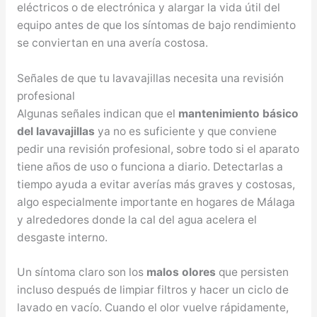
eléctricos o de electrónica y alargar la vida útil del
equipo antes de que los síntomas de bajo rendimiento
se conviertan en una avería costosa.
Señales de que tu lavavajillas necesita una revisión
profesional
Algunas señales indican que el
mantenimiento básico
del lavavajillas
ya no es suficiente y que conviene
pedir una revisión profesional, sobre todo si el aparato
tiene años de uso o funciona a diario. Detectarlas a
tiempo ayuda a evitar averías más graves y costosas,
algo especialmente importante en hogares de Málaga
y alrededores donde la cal del agua acelera el
desgaste interno.
Un síntoma claro son los
malos olores
que persisten
incluso después de limpiar filtros y hacer un ciclo de
lavado en vacío. Cuando el olor vuelve rápidamente,