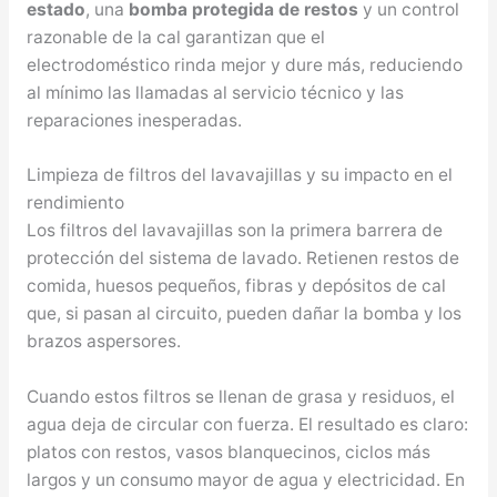
estado
, una
bomba protegida de restos
y un control
razonable de la cal garantizan que el
electrodoméstico rinda mejor y dure más, reduciendo
al mínimo las llamadas al servicio técnico y las
reparaciones inesperadas.
Limpieza de filtros del lavavajillas y su impacto en el
rendimiento
Los filtros del lavavajillas son la primera barrera de
protección del sistema de lavado. Retienen restos de
comida, huesos pequeños, fibras y depósitos de cal
que, si pasan al circuito, pueden dañar la bomba y los
brazos aspersores.
Cuando estos filtros se llenan de grasa y residuos, el
agua deja de circular con fuerza. El resultado es claro:
platos con restos, vasos blanquecinos, ciclos más
largos y un consumo mayor de agua y electricidad. En