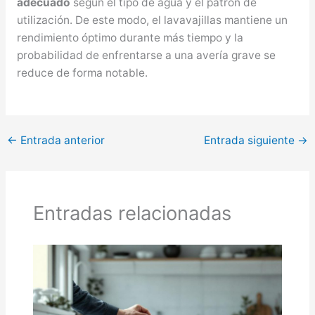
adecuado
según el tipo de agua y el patrón de
utilización. De este modo, el lavavajillas mantiene un
rendimiento óptimo durante más tiempo y la
probabilidad de enfrentarse a una avería grave se
reduce de forma notable.
←
Entrada anterior
Entrada siguiente
→
Entradas relacionadas