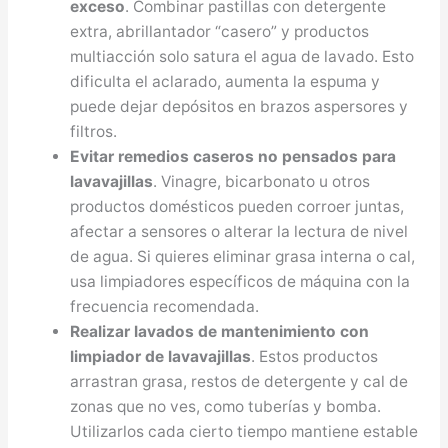
exceso
. Combinar pastillas con detergente
extra, abrillantador “casero” y productos
multiacción solo satura el agua de lavado. Esto
dificulta el aclarado, aumenta la espuma y
puede dejar depósitos en brazos aspersores y
filtros.
Evitar remedios caseros no pensados para
lavavajillas
. Vinagre, bicarbonato u otros
productos domésticos pueden corroer juntas,
afectar a sensores o alterar la lectura de nivel
de agua. Si quieres eliminar grasa interna o cal,
usa limpiadores específicos de máquina con la
frecuencia recomendada.
Realizar lavados de mantenimiento con
limpiador de lavavajillas
. Estos productos
arrastran grasa, restos de detergente y cal de
zonas que no ves, como tuberías y bomba.
Utilizarlos cada cierto tiempo mantiene estable