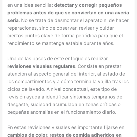
en una idea sencilla:
detectar y corregir pequeños
problemas antes de que se conviertan en una avería
seria
. No se trata de desmontar el aparato ni de hacer
reparaciones, sino de observar, revisar y cuidar
ciertos puntos clave de forma periódica para que el
rendimiento se mantenga estable durante años.
Una de las bases de este enfoque es realizar
revisiones visuales regulares
. Consiste en prestar
atención al aspecto general del interior, al estado de
los compartimentos y a cómo termina la vajilla tras los
ciclos de lavado. A nivel conceptual, este tipo de
revisión ayuda a identificar síntomas tempranos de
desgaste, suciedad acumulada en zonas críticas o
pequeñas anomalías en el funcionamiento diario.
En estas revisiones visuales es importante fijarse en
cambios de color, restos de comida adheridos en