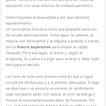
prevenido con unos minutos de cuidado periódico.
Cómo funciona el lavavajillas y por qué necesita
mantenimiento
Un lavavajillas funciona como una pequeña estación
de lavado automatizada. Toma agua, la calienta, la
mezcla con detergente y la impulsa a presión a través
de los
brazos aspersores
para limpiar la vajilla.
Después, filtra esa agua, la drena y, según el
programa, la vuelve a cargar para aclarar y dejar todo
listo para el secado.
La clave de todo este proceso está en que el agua
circule sin obstáculos y a la presión adecuada. Si algo
se obstruye o se ensucia en exceso, el rendimiento
baja: los platos salen con restos, el ciclo se alarga o
incluso el lavavajillas puede dejar de funcionar. Por