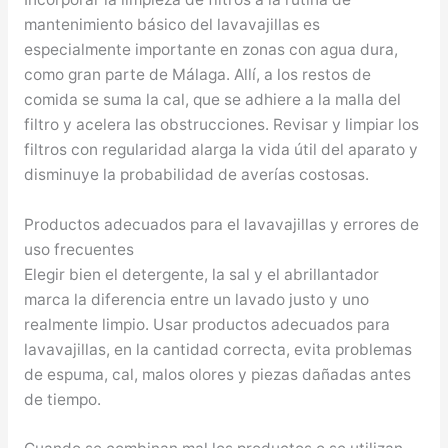
mantenimiento básico del lavavajillas es
especialmente importante en zonas con agua dura,
como gran parte de Málaga. Allí, a los restos de
comida se suma la cal, que se adhiere a la malla del
filtro y acelera las obstrucciones. Revisar y limpiar los
filtros con regularidad alarga la vida útil del aparato y
disminuye la probabilidad de averías costosas.
Productos adecuados para el lavavajillas y errores de
uso frecuentes
Elegir bien el detergente, la sal y el abrillantador
marca la diferencia entre un lavado justo y uno
realmente limpio. Usar productos adecuados para
lavavajillas, en la cantidad correcta, evita problemas
de espuma, cal, malos olores y piezas dañadas antes
de tiempo.