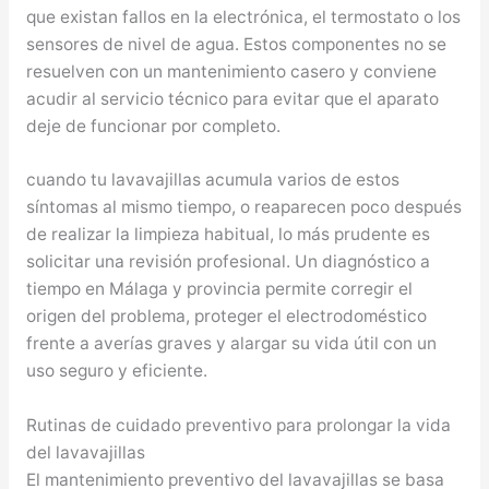
que existan fallos en la electrónica, el termostato o los
sensores de nivel de agua. Estos componentes no se
resuelven con un mantenimiento casero y conviene
acudir al servicio técnico para evitar que el aparato
deje de funcionar por completo.
cuando tu lavavajillas acumula varios de estos
síntomas al mismo tiempo, o reaparecen poco después
de realizar la limpieza habitual, lo más prudente es
solicitar una revisión profesional. Un diagnóstico a
tiempo en Málaga y provincia permite corregir el
origen del problema, proteger el electrodoméstico
frente a averías graves y alargar su vida útil con un
uso seguro y eficiente.
Rutinas de cuidado preventivo para prolongar la vida
del lavavajillas
El mantenimiento preventivo del lavavajillas se basa