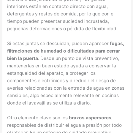
interiores están en contacto directo con agua,
detergentes y restos de comida, por lo que con el
tiempo pueden presentar suciedad incrustada,
pequeñas deformaciones o pérdida de flexibilidad.
Si estas juntas se descuidan, pueden aparecer
fugas,
filtraciones de humedad o dificultades para cerrar
bien la puerta
. Desde un punto de vista preventivo,
mantenerlas en buen estado ayuda a conservar la
estanqueidad del aparato, a proteger los
componentes electrónicos y a reducir el riesgo de
averías relacionadas con la entrada de agua en zonas
sensibles, algo especialmente relevante en cocinas
donde el lavavajillas se utiliza a diario.
Otro elemento clave son los
brazos aspersores
,
responsables de distribuir el agua a presión por todo
el interior. En un enfoque de cuidado preventivo,