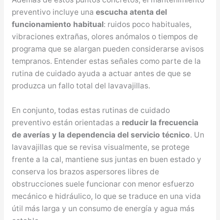
preventivo incluye una
escucha atenta del
funcionamiento habitual
: ruidos poco habituales,
vibraciones extrañas, olores anómalos o tiempos de
programa que se alargan pueden considerarse avisos
tempranos. Entender estas señales como parte de la
rutina de cuidado ayuda a actuar antes de que se
produzca un fallo total del lavavajillas.
En conjunto, todas estas rutinas de cuidado
preventivo están orientadas a
reducir la frecuencia
de averías y la dependencia del servicio técnico
. Un
lavavajillas que se revisa visualmente, se protege
frente a la cal, mantiene sus juntas en buen estado y
conserva los brazos aspersores libres de
obstrucciones suele funcionar con menor esfuerzo
mecánico e hidráulico, lo que se traduce en una vida
útil más larga y un consumo de energía y agua más