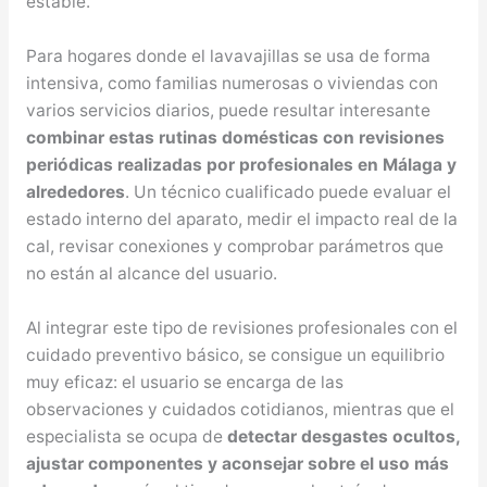
estable.
Para hogares donde el lavavajillas se usa de forma
intensiva, como familias numerosas o viviendas con
varios servicios diarios, puede resultar interesante
combinar estas rutinas domésticas con revisiones
periódicas realizadas por profesionales en Málaga y
alrededores
. Un técnico cualificado puede evaluar el
estado interno del aparato, medir el impacto real de la
cal, revisar conexiones y comprobar parámetros que
no están al alcance del usuario.
Al integrar este tipo de revisiones profesionales con el
cuidado preventivo básico, se consigue un equilibrio
muy eficaz: el usuario se encarga de las
observaciones y cuidados cotidianos, mientras que el
especialista se ocupa de
detectar desgastes ocultos,
ajustar componentes y aconsejar sobre el uso más