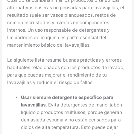
Cuando se combinan mal los productos o se utilizan
alternativas caseras no pensadas para lavavajillas, el
resultado suele ser vasos blanqueados, restos de
comida incrustados y averías en componentes
internos. Un uso responsable de detergentes y
limpiadores de máquina es parte esencial del
mantenimiento básico del lavavajillas.
La siguiente lista resume buenas prácticas y errores
habituales relacionados con los productos de lavado,
para que puedas mejorar el rendimiento de tu
lavavajillas y reducir el riesgo de fallos.
Usar siempre detergente específico para
lavavajillas
. Evita detergentes de mano, jabón
líquido o productos multiusos, porque generan
demasiada espuma y no están pensados para
ciclos de alta temperatura. Esto puede dejar