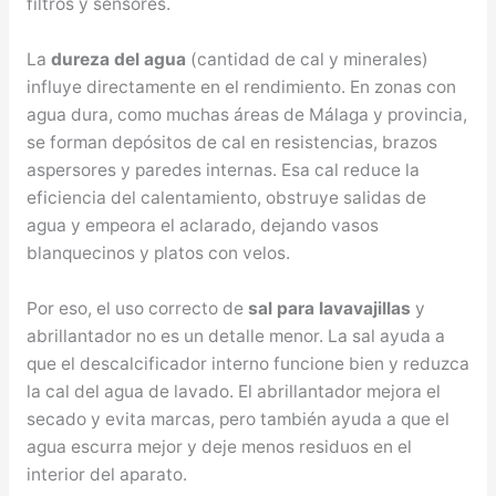
filtros y sensores.
La
dureza del agua
(cantidad de cal y minerales)
influye directamente en el rendimiento. En zonas con
agua dura, como muchas áreas de Málaga y provincia,
se forman depósitos de cal en resistencias, brazos
aspersores y paredes internas. Esa cal reduce la
eficiencia del calentamiento, obstruye salidas de
agua y empeora el aclarado, dejando vasos
blanquecinos y platos con velos.
Por eso, el uso correcto de
sal para lavavajillas
y
abrillantador no es un detalle menor. La sal ayuda a
que el descalcificador interno funcione bien y reduzca
la cal del agua de lavado. El abrillantador mejora el
secado y evita marcas, pero también ayuda a que el
agua escurra mejor y deje menos residuos en el
interior del aparato.