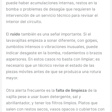
puede haber acumulaciones internas, restos en la
bomba o problemas de desagüe que requieren la
intervención de un servicio técnico para revisar el
interior del circuito.
El
ruido
también es una señal importante. Si el
lavavajillas empieza a sonar diferente, con golpes,
zumbidos intensos o vibraciones inusuales, puede
indicar desgaste en la bomba, rodamientos o brazos
aspersores. En estos casos no basta con limpiar; es
necesario que un técnico revise el estado de las
piezas móviles antes de que se produzca una rotura
mayor.
Otra alerta frecuente es la
falta de limpieza
de la
vajilla pese a usar buen detergente, sal y
abrillantador, y tener los filtros limpios. Platos que
salen con restos secos, vasos opacos o cubiertos con