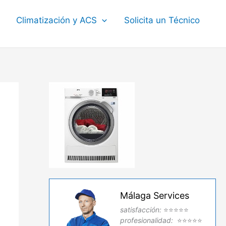
Climatización y ACS
Solicita un Técnico
Málaga Services
satisfacción:
⭐⭐⭐⭐⭐
profesionalidad:
⭐⭐⭐⭐⭐