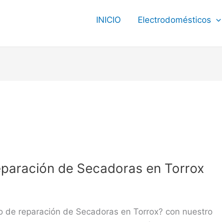
INICIO
Electrodomésticos
eparación de Secadoras en Torrox
o de reparación de Secadoras en Torrox? con nuestro