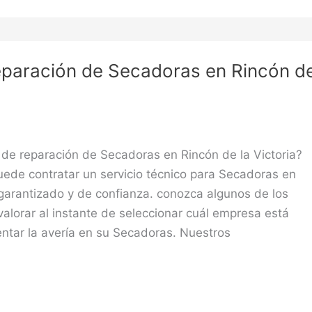
eparación de Secadoras en Rincón d
 de reparación de Secadoras en Rincón de la Victoria?
uede contratar un servicio técnico para Secadoras en
 garantizado y de confianza. conozca algunos de los
alorar al instante de seleccionar cuál empresa está
ntar la avería en su Secadoras. Nuestros