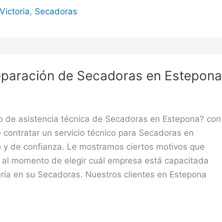
Victoria
,
Secadoras
eparación de Secadoras en Estepona
o de asistencia técnica de Secadoras en Estepona? con
 contratar un servicio técnico para Secadoras en
 y de confianza. Le mostramos ciertos motivos que
r al momento de elegir cuál empresa está capacitada
ería en su Secadoras. Nuestros clientes en Estepona