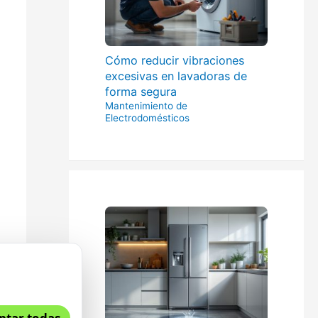
Cómo reducir vibraciones
excesivas en lavadoras de
forma segura
Mantenimiento de
Electrodomésticos