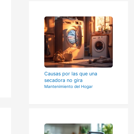
Causas por las que una
secadora no gira
Mantenimiento del Hogar