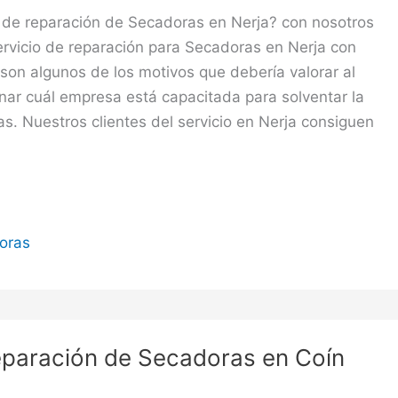
o de reparación de Secadoras en Nerja? con nosotros
ervicio de reparación para Secadoras en Nerja con
son algunos de los motivos que debería valorar al
ar cuál empresa está capacitada para solventar la
s. Nuestros clientes del servicio en Nerja consiguen
oras
eparación de Secadoras en Coín