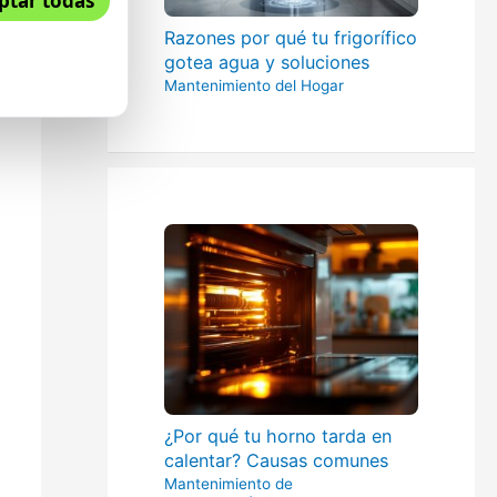
ptar todas
Razones por qué tu frigorífico
gotea agua y soluciones
Mantenimiento del Hogar
¿Por qué tu horno tarda en
calentar? Causas comunes
Mantenimiento de