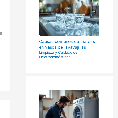
da
Causas comunes de marcas
en vasos de lavavajillas
Limpieza y Cuidado de
Electrodomésticos