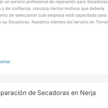
r un servicio profesional de reparación para Secadoras
o y de confianza. conozca ciertos motivos que debería
ento de seleccionar cuál empresa está capacitada para
en su Secadoras. Nuestros clientes del servicio en Torrox
orrox
eparación de Secadoras en Nerja