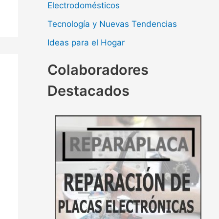
Electrodomésticos
Tecnología y Nuevas Tendencias
Ideas para el Hogar
Colaboradores
Destacados