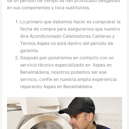
de un período de tiempo se han provocado desgastes
en sus componentes y toca sustituirlos.
Lo primero que debemos hacer es comprobar la
fecha de compra para asegurarnos que nuestro
Aire Acondicionado Calentadores Calderas y
Termos Aspes no está dentro del periodo de
garantía.
Después pon pondremos en contacto con un
servicio técnico especializado en Aspes en
Benalmádena, nosotros podemos ser ese
servicio, confíe en nuestra amplia experiencia
reparando Aspes en Benalmádena.