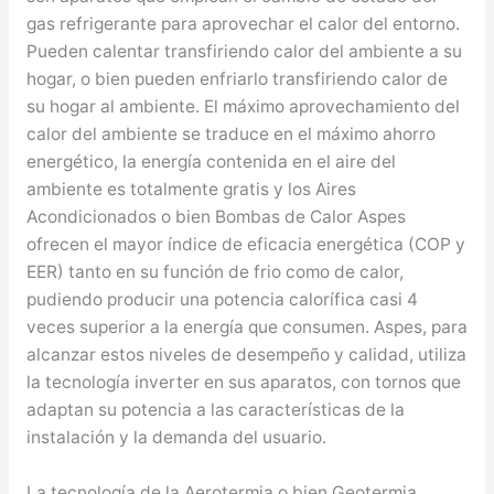
gas refrigerante para aprovechar el calor del entorno.
Pueden calentar transfiriendo calor del ambiente a su
hogar, o bien pueden enfriarlo transfiriendo calor de
su hogar al ambiente. El máximo aprovechamiento del
calor del ambiente se traduce en el máximo ahorro
energético, la energía contenida en el aire del
ambiente es totalmente gratis y los Aires
Acondicionados o bien Bombas de Calor Aspes
ofrecen el mayor índice de eficacia energética (COP y
EER) tanto en su función de frio como de calor,
pudiendo producir una potencia calorífica casi 4
veces superior a la energía que consumen. Aspes, para
alcanzar estos niveles de desempeño y calidad, utiliza
la tecnología inverter en sus aparatos, con tornos que
adaptan su potencia a las características de la
instalación y la demanda del usuario.
La tecnología de la Aerotermia o bien Geotermia