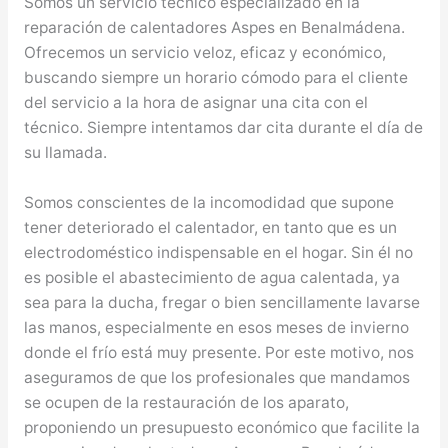
Somos un servicio técnico especializado en la
reparación de calentadores Aspes en Benalmádena.
Ofrecemos un servicio veloz, eficaz y económico,
buscando siempre un horario cómodo para el cliente
del servicio a la hora de asignar una cita con el
técnico. Siempre intentamos dar cita durante el día de
su llamada.
Somos conscientes de la incomodidad que supone
tener deteriorado el calentador, en tanto que es un
electrodoméstico indispensable en el hogar. Sin él no
es posible el abastecimiento de agua calentada, ya
sea para la ducha, fregar o bien sencillamente lavarse
las manos, especialmente en esos meses de invierno
donde el frío está muy presente. Por este motivo, nos
aseguramos de que los profesionales que mandamos
se ocupen de la restauración de los aparato,
proponiendo un presupuesto económico que facilite la