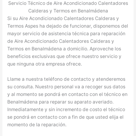
Servicio Técnico de Aire Acondicionado Calentadores
Calderas y Termos en Benalmádena
Si su Aire Acondicionado Calentadores Calderas y
Termos Aspes ha dejado de funcionar, disponemos del
mayor servicio de asistencia técnica para reparación
de Aire Acondicionado Calentadores Calderas y
Termos en Benalmádena a domicilio. Aproveche los
beneficios exclusivas que ofrece nuestro servicio y
que ninguna otra empresa ofrece.
Llame a nuestra teléfono de contacto y atenderemos
su consulta. Nuestro personal va a recoger sus datos
y al momento se pondrá en contacto con el técnico en
Benalmádena para reparar su aparato averiado.
Inmediatamente y sin incremento de costo el técnico
se pondrá en contacto con a fin de que usted elija el
momento de la reparación.