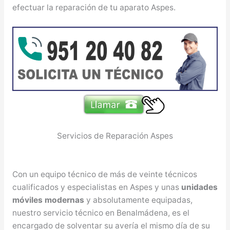
efectuar la reparación de tu aparato Aspes.
Servicios de Reparación Aspes
Con un equipo técnico de más de veinte técnicos
cualificados y especialistas en Aspes y unas
unidades
móviles modernas
y absolutamente equipadas,
nuestro servicio técnico en Benalmádena, es el
encargado de solventar su avería el mismo día de su