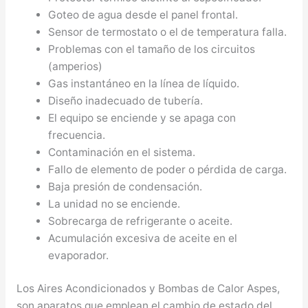
Goteo de agua desde el panel frontal.
Sensor de termostato o el de temperatura falla.
Problemas con el tamaño de los circuitos
(amperios)
Gas instantáneo en la línea de líquido.
Diseño inadecuado de tubería.
El equipo se enciende y se apaga con
frecuencia.
Contaminación en el sistema.
Fallo de elemento de poder o pérdida de carga.
Baja presión de condensación.
La unidad no se enciende.
Sobrecarga de refrigerante o aceite.
Acumulación excesiva de aceite en el
evaporador.
Los Aires Acondicionados y Bombas de Calor Aspes,
son aparatos que emplean el cambio de estado del