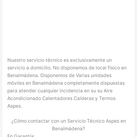
Nuestro servicio técnico es exclusivamente un
servicio a domicilio. No disponemos de local físico en
Benalmádena. Disponemos de Varias unidades
móviles en Benalmádena completamente dispuestas
para atender cualquier incidencia en su su Aire
Acondicionado Calentadores Calderas y Termos
Aspes.
¿Cómo contactar con un Servicio Técnico Aspes en
Benalmádena?
En Garantía: