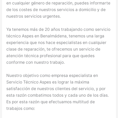
en cualquier género de reparación, puedes informarte
de los costes de nuestros servicios a domicilio y de
nuestros servicios urgentes.
Ya tenemos más de 20 años trabajando como servicio
técnico Aspes en Benalmádena, tenemos una larga
experiencia que nos hace especialistas en cualquier
clase de reparación, te ofrecemos un servicio de
atención técnica profesional para que quedes
conforme con nuestro trabajo.
Nuestro objetivo como empresa especialista en
Servicio Técnico Aspes es lograr la máxima
satisfacción de nuestros clientes del servicio, y por
esta razón combatimos todos y cada uno de los días.
Es por esta razón que efectuamos multitud de
trabajos como: