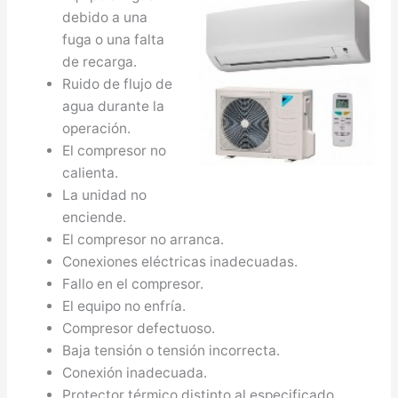
debido a una
fuga o una falta
de recarga.
Ruido de flujo de
agua durante la
operación.
El compresor no
calienta.
La unidad no
enciende.
El compresor no arranca.
Conexiones eléctricas inadecuadas.
Fallo en el compresor.
El equipo no enfría.
Compresor defectuoso.
Baja tensión o tensión incorrecta.
Conexión inadecuada.
Protector térmico distinto al especificado.