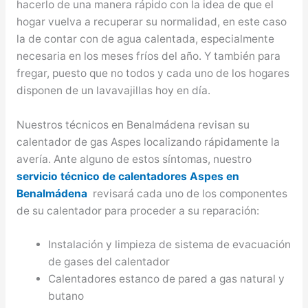
hacerlo de una manera rápido con la idea de que el
hogar vuelva a recuperar su normalidad, en este caso
la de contar con de agua calentada, especialmente
necesaria en los meses fríos del año. Y también para
fregar, puesto que no todos y cada uno de los hogares
disponen de un lavavajillas hoy en día.
Nuestros técnicos en Benalmádena revisan su
calentador de gas Aspes localizando rápidamente la
avería. Ante alguno de estos síntomas, nuestro
servicio técnico de calentadores Aspes en
Benalmádena
revisará cada uno de los componentes
de su calentador para proceder a su reparación:
Instalación y limpieza de sistema de evacuación
de gases del calentador
Calentadores estanco de pared a gas natural y
butano