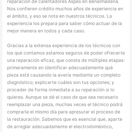
reparacion de calentadores Aspes en Benalmádena.
Nos confieren crédito muchos años de experiencia en
el ámbito, y eso se nota en nuestros técnicos. La
experiencia los prepara para saber cómo actuar de la
mejor manera en todos y cada caso.
Gracias a la extensa experiencia de los técnicos con
los que contamos estamos seguros de poder ofrecerte
una reparación eficaz, que consta de múltiples etapas:
primeramente en identificar adecuadamente qué
pieza está causando la avería mediante un completo
diagnóstico; explicarte cuáles son tus opciones; y
proceder de forma inmediata a su reparación si lo
quieres. Aunque se dé el caso de que sea necesario
reemplazar una pieza, muchas veces el técnico podrá
comprarla el mismo día para apresurar el proceso de
la restauración. Sabemos que es esencial que, aparte
de arreglar adecuadamente el electrodoméstico,