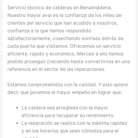
Servicio técnico de calderas en Benalmádena.
Nuestro mayor aval es la confianza de los miles de
clientes del servicio que han acudido a nosotros,
confianza a la que hemos respondido
satisfactoriamente, cosechando sonrisas detrás de
cada puerta que visitamos. Ofrecemos un servicio
eficiente, rápido y económico. Merced a ello hemos
podido proseguir creciendo hasta convertirnos en una
referencia en el sector de las reparaciones.
Estamos comprometidos con la calidad. Y esto quiere
decir que ponemos el mayor empeño en lograr que:
La caldera sea arreglada con la mayor
eficiencia para recuperar su rendimiento
La reparación se realice con la máxima rapidez
y en los horarios que sean cómodos para el