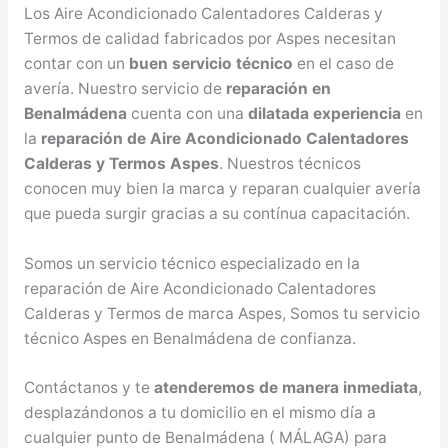
Los Aire Acondicionado Calentadores Calderas y
Termos de calidad fabricados por Aspes necesitan
contar con un
buen servicio técnico
en el caso de
avería. Nuestro servicio de
reparación en
Benalmádena
cuenta con una
dilatada experiencia
en
la
reparación de Aire Acondicionado Calentadores
Calderas y Termos Aspes
. Nuestros técnicos
conocen muy bien la marca y reparan cualquier avería
que pueda surgir gracias a su contínua capacitación.
Somos un servicio técnico especializado en la
reparación de Aire Acondicionado Calentadores
Calderas y Termos de marca Aspes, Somos tu servicio
técnico Aspes en Benalmádena de confianza.
Contáctanos y te
atenderemos de manera inmediata
,
desplazándonos a tu domicilio en el mismo día a
cualquier punto de Benalmádena ( MÁLAGA) para