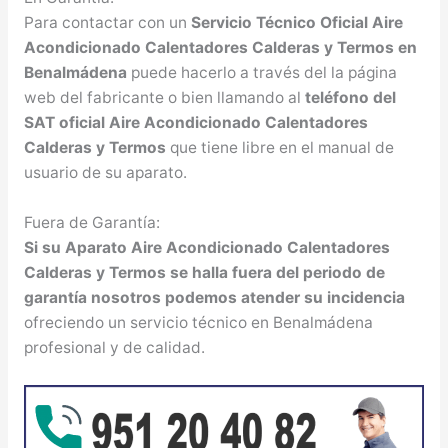
Para contactar con un
Servicio Técnico Oficial Aire
Acondicionado Calentadores Calderas y Termos en
Benalmádena
puede hacerlo a través del la página
web del fabricante o bien llamando al
teléfono del
SAT oficial Aire Acondicionado Calentadores
Calderas y Termos
que tiene libre en el manual de
usuario de su aparato.
Fuera de Garantía:
Si su Aparato Aire Acondicionado Calentadores
Calderas y Termos se halla fuera del periodo de
garantía nosotros podemos atender su incidencia
ofreciendo un servicio técnico en Benalmádena
profesional y de calidad.