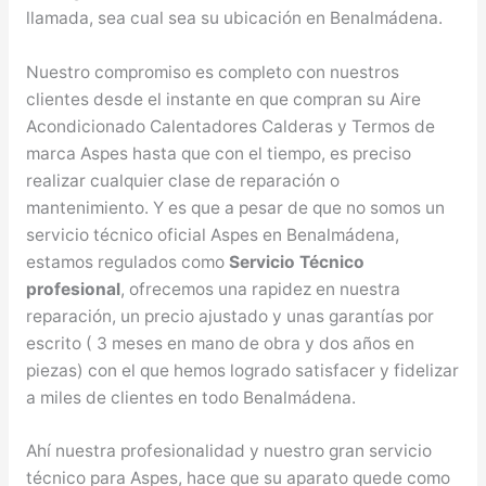
llamada, sea cual sea su ubicación en Benalmádena.
Nuestro compromiso es completo con nuestros
clientes desde el instante en que compran su Aire
Acondicionado Calentadores Calderas y Termos de
marca Aspes hasta que con el tiempo, es preciso
realizar cualquier clase de reparación o
mantenimiento. Y es que a pesar de que no somos un
servicio técnico oficial Aspes en Benalmádena,
estamos regulados como
Servicio Técnico
profesional
, ofrecemos una rapidez en nuestra
reparación, un precio ajustado y unas garantías por
escrito ( 3 meses en mano de obra y dos años en
piezas) con el que hemos logrado satisfacer y fidelizar
a miles de clientes en todo Benalmádena.
Ahí nuestra profesionalidad y nuestro gran servicio
técnico para Aspes, hace que su aparato quede como