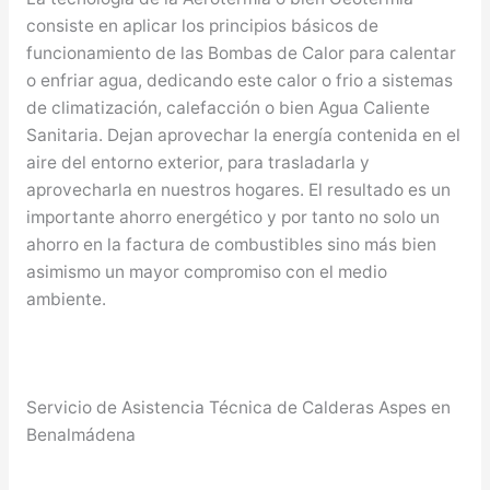
consiste en aplicar los principios básicos de
funcionamiento de las Bombas de Calor para calentar
o enfriar agua, dedicando este calor o frio a sistemas
de climatización, calefacción o bien Agua Caliente
Sanitaria. Dejan aprovechar la energía contenida en el
aire del entorno exterior, para trasladarla y
aprovecharla en nuestros hogares. El resultado es un
importante ahorro energético y por tanto no solo un
ahorro en la factura de combustibles sino más bien
asimismo un mayor compromiso con el medio
ambiente.
Servicio de Asistencia Técnica de Calderas Aspes en
Benalmádena