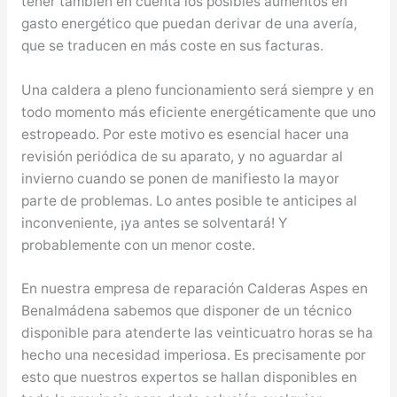
tener también en cuenta los posibles aumentos en
gasto energético que puedan derivar de una avería,
que se traducen en más coste en sus facturas.
Una caldera a pleno funcionamiento será siempre y en
todo momento más eficiente energéticamente que uno
estropeado. Por este motivo es esencial hacer una
revisión periódica de su aparato, y no aguardar al
invierno cuando se ponen de manifiesto la mayor
parte de problemas. Lo antes posible te anticipes al
inconveniente, ¡ya antes se solventará! Y
probablemente con un menor coste.
En nuestra empresa de reparación Calderas Aspes en
Benalmádena sabemos que disponer de un técnico
disponible para atenderte las veinticuatro horas se ha
hecho una necesidad imperiosa. Es precisamente por
esto que nuestros expertos se hallan disponibles en