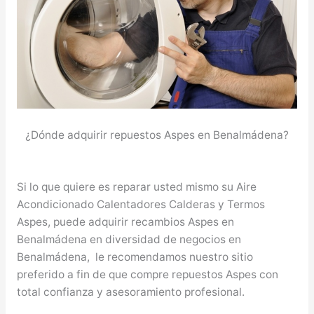
¿Dónde adquirir repuestos Aspes en Benalmádena?
Si lo que quiere es reparar usted mismo su Aire
Acondicionado Calentadores Calderas y Termos
Aspes, puede adquirir recambios Aspes en
Benalmádena en diversidad de negocios en
Benalmádena, le recomendamos nuestro sitio
preferido a fin de que compre repuestos Aspes con
total confianza y asesoramiento profesional.