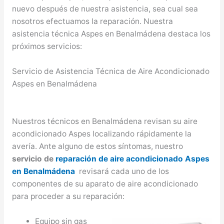
nuevo después de nuestra asistencia, sea cual sea
nosotros efectuamos la reparación. Nuestra
asistencia técnica Aspes en Benalmádena destaca los
próximos servicios:
Servicio de Asistencia Técnica de Aire Acondicionado
Aspes en Benalmádena
Nuestros técnicos en Benalmádena revisan su aire
acondicionado Aspes localizando rápidamente la
avería. Ante alguno de estos síntomas, nuestro
servicio de
reparación de aire acondicionado Aspes
en Benalmádena
revisará cada uno de los
componentes de su aparato de aire acondicionado
para proceder a su reparación:
Equipo sin gas