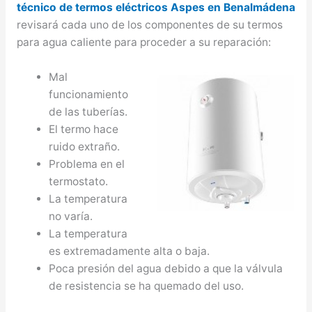
técnico de termos eléctricos Aspes en Benalmádena
revisará cada uno de los componentes de su termos
para agua caliente para proceder a su reparación:
Mal
funcionamiento
de las tuberías.
El termo hace
ruido extraño.
Problema en el
termostato.
La temperatura
no varía.
La temperatura
es extremadamente alta o baja.
Poca presión del agua debido a que la válvula
de resistencia se ha quemado del uso.