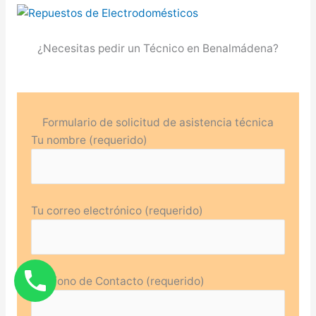
¿Necesitas pedir un Técnico en Benalmádena?
Formulario de solicitud de asistencia técnica
Tu nombre (requerido)
Tu correo electrónico (requerido)
Teléfono de Contacto (requerido)