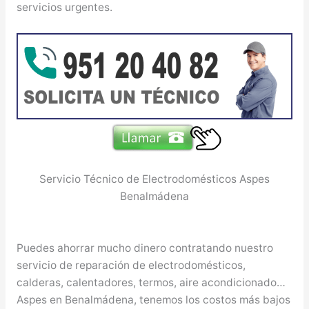
servicios urgentes.
Servicio Técnico de Electrodomésticos Aspes
Benalmádena
Puedes ahorrar mucho dinero contratando nuestro
servicio de reparación de electrodomésticos,
calderas, calentadores, termos, aire acondicionado…
Aspes en Benalmádena, tenemos los costos más bajos