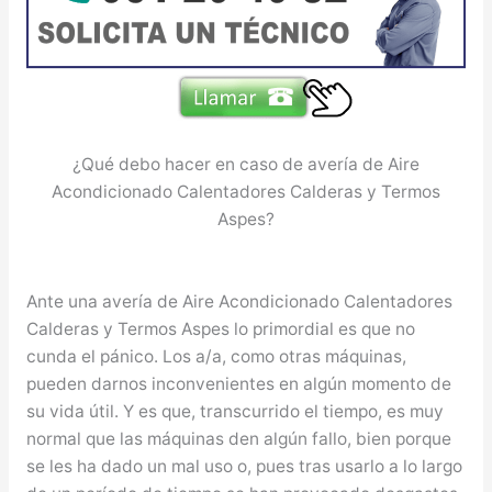
¿Qué debo hacer en caso de avería de Aire
Acondicionado Calentadores Calderas y Termos
Aspes?
Ante una avería de Aire Acondicionado Calentadores
Calderas y Termos Aspes lo primordial es que no
cunda el pánico. Los a/a, como otras máquinas,
pueden darnos inconvenientes en algún momento de
su vida útil. Y es que, transcurrido el tiempo, es muy
normal que las máquinas den algún fallo, bien porque
se les ha dado un mal uso o, pues tras usarlo a lo largo