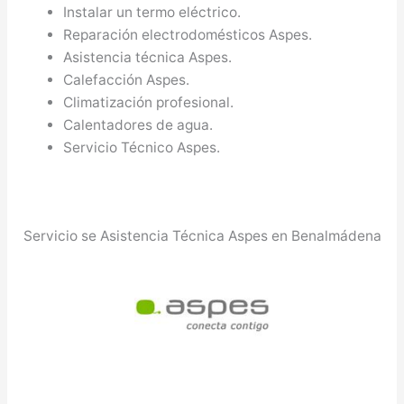
Instalar un termo eléctrico.
Reparación electrodomésticos Aspes.
Asistencia técnica Aspes.
Calefacción Aspes.
Climatización profesional.
Calentadores de agua.
Servicio Técnico Aspes.
Servicio se Asistencia Técnica Aspes en Benalmádena