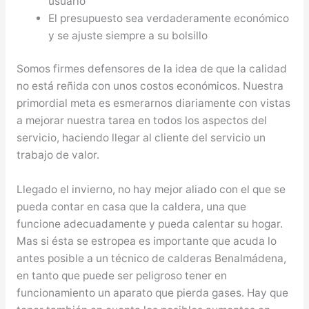
usuario
El presupuesto sea verdaderamente económico
y se ajuste siempre a su bolsillo
Somos firmes defensores de la idea de que la calidad
no está reñida con unos costos económicos. Nuestra
primordial meta es esmerarnos diariamente con vistas
a mejorar nuestra tarea en todos los aspectos del
servicio, haciendo llegar al cliente del servicio un
trabajo de valor.
Llegado el invierno, no hay mejor aliado con el que se
pueda contar en casa que la caldera, una que
funcione adecuadamente y pueda calentar su hogar.
Mas si ésta se estropea es importante que acuda lo
antes posible a un técnico de calderas Benalmádena,
en tanto que puede ser peligroso tener en
funcionamiento un aparato que pierda gases. Hay que