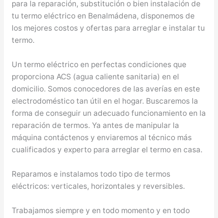
para la reparación, substitución o bien instalación de
tu termo eléctrico en Benalmádena, disponemos de
los mejores costos y ofertas para arreglar e instalar tu
termo.
Un termo eléctrico en perfectas condiciones que
proporciona ACS (agua caliente sanitaria) en el
domicilio. Somos conocedores de las averías en este
electrodoméstico tan útil en el hogar. Buscaremos la
forma de conseguir un adecuado funcionamiento en la
reparación de termos. Ya antes de manipular la
máquina contáctenos y enviaremos al técnico más
cualificados y experto para arreglar el termo en casa.
Reparamos e instalamos todo tipo de termos
eléctricos: verticales, horizontales y reversibles.
Trabajamos siempre y en todo momento y en todo