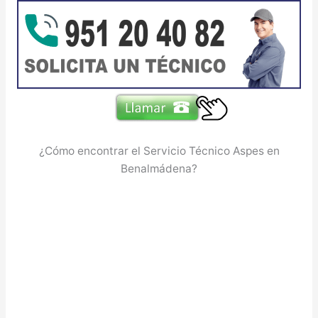
¿Cómo encontrar el Servicio Técnico Aspes en
Benalmádena?