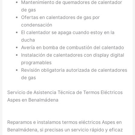
Mantenimiento de quemadores de calentador
de gas
Ofertas en calentadores de gas por
condensación
El calentador se apaga cuando estoy en la
ducha
Avería en bomba de combustión del calentado
Instalación de calentadores con display digital
programables
Revisión obligatoria autorizada de calentadores
de gas
Servicio de Asistencia Técnica de Termos Eléctricos
Aspes en Benalmádena
Reparamos e instalamos termos eléctricos Aspes en
Benalmádena, si precisas un servicio rápido y eficaz