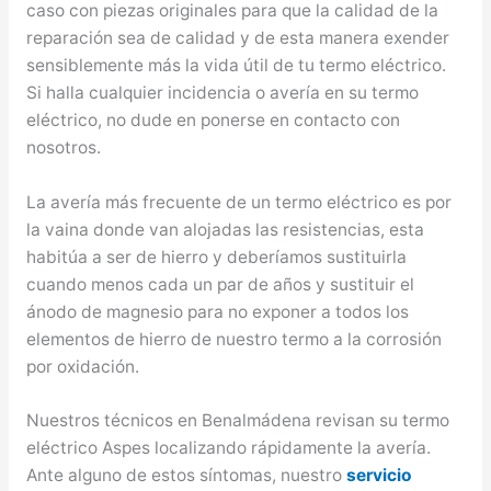
caso con piezas originales para que la calidad de la
reparación sea de calidad y de esta manera exender
sensiblemente más la vida útil de tu termo eléctrico.
Si halla cualquier incidencia o avería en su termo
eléctrico, no dude en ponerse en contacto con
nosotros.
La avería más frecuente de un termo eléctrico es por
la vaina donde van alojadas las resistencias, esta
habitúa a ser de hierro y deberíamos sustituirla
cuando menos cada un par de años y sustituir el
ánodo de magnesio para no exponer a todos los
elementos de hierro de nuestro termo a la corrosión
por oxidación.
Nuestros técnicos en Benalmádena revisan su termo
eléctrico Aspes localizando rápidamente la avería.
Ante alguno de estos síntomas, nuestro
servicio