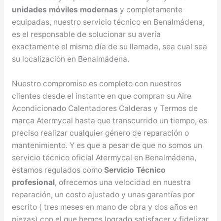
unidades móviles modernas
y completamente
equipadas, nuestro servicio técnico en Benalmádena,
es el responsable de solucionar su avería
exactamente el mismo día de su llamada, sea cual sea
su localización en Benalmádena.
Nuestro compromiso es completo con nuestros
clientes desde el instante en que compran su Aire
Acondicionado Calentadores Calderas y Termos de
marca Atermycal hasta que transcurrido un tiempo, es
preciso realizar cualquier género de reparación o
mantenimiento. Y es que a pesar de que no somos un
servicio técnico oficial Atermycal en Benalmádena,
estamos regulados como
Servicio Técnico
profesional
, ofrecemos una velocidad en nuestra
reparación, un costo ajustado y unas garantías por
escrito ( tres meses en mano de obra y dos años en
piezas) con el que hemos logrado satisfacer y fidelizar