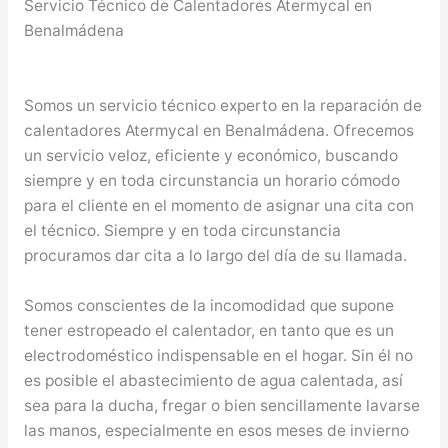
Servicio Técnico de Calentadores Atermycal en
Benalmádena
Somos un servicio técnico experto en la reparación de
calentadores Atermycal en Benalmádena. Ofrecemos
un servicio veloz, eficiente y económico, buscando
siempre y en toda circunstancia un horario cómodo
para el cliente en el momento de asignar una cita con
el técnico. Siempre y en toda circunstancia
procuramos dar cita a lo largo del día de su llamada.
Somos conscientes de la incomodidad que supone
tener estropeado el calentador, en tanto que es un
electrodoméstico indispensable en el hogar. Sin él no
es posible el abastecimiento de agua calentada, así
sea para la ducha, fregar o bien sencillamente lavarse
las manos, especialmente en esos meses de invierno