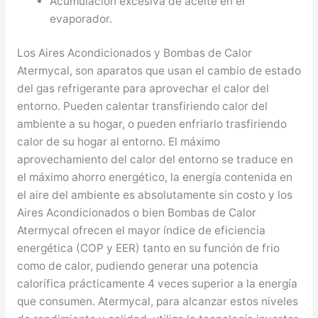
Acumulación excesiva de aceite en el
evaporador.
Los Aires Acondicionados y Bombas de Calor
Atermycal, son aparatos que usan el cambio de estado
del gas refrigerante para aprovechar el calor del
entorno. Pueden calentar transfiriendo calor del
ambiente a su hogar, o pueden enfriarlo trasfiriendo
calor de su hogar al entorno. El máximo
aprovechamiento del calor del entorno se traduce en
el máximo ahorro energético, la energía contenida en
el aire del ambiente es absolutamente sin costo y los
Aires Acondicionados o bien Bombas de Calor
Atermycal ofrecen el mayor índice de eficiencia
energética (COP y EER) tanto en su función de frio
como de calor, pudiendo generar una potencia
calorífica prácticamente 4 veces superior a la energía
que consumen. Atermycal, para alcanzar estos niveles