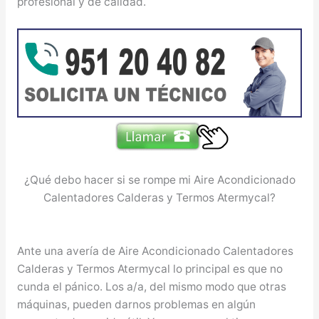
profesional y de calidad.
¿Qué debo hacer si se rompe mi Aire Acondicionado
Calentadores Calderas y Termos Atermycal?
Ante una avería de Aire Acondicionado Calentadores
Calderas y Termos Atermycal lo principal es que no
cunda el pánico. Los a/a, del mismo modo que otras
máquinas, pueden darnos problemas en algún