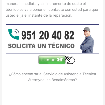
manera inmediata y sin incremento de costo el
técnico se va a poner en contacto con usted para que
usted elija el instante de la reparación.
¿Cómo encontrar al Servicio de Asistencia Técnica
Atermycal en Benalmádena?