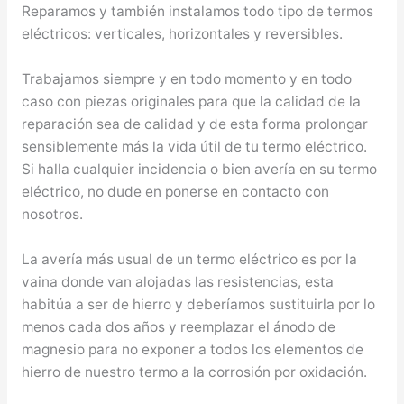
Reparamos y también instalamos todo tipo de termos
eléctricos: verticales, horizontales y reversibles.
Trabajamos siempre y en todo momento y en todo
caso con piezas originales para que la calidad de la
reparación sea de calidad y de esta forma prolongar
sensiblemente más la vida útil de tu termo eléctrico.
Si halla cualquier incidencia o bien avería en su termo
eléctrico, no dude en ponerse en contacto con
nosotros.
La avería más usual de un termo eléctrico es por la
vaina donde van alojadas las resistencias, esta
habitúa a ser de hierro y deberíamos sustituirla por lo
menos cada dos años y reemplazar el ánodo de
magnesio para no exponer a todos los elementos de
hierro de nuestro termo a la corrosión por oxidación.