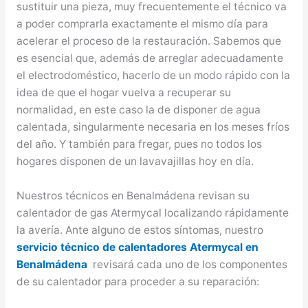
sustituir una pieza, muy frecuentemente el técnico va
a poder comprarla exactamente el mismo día para
acelerar el proceso de la restauración. Sabemos que
es esencial que, además de arreglar adecuadamente
el electrodoméstico, hacerlo de un modo rápido con la
idea de que el hogar vuelva a recuperar su
normalidad, en este caso la de disponer de agua
calentada, singularmente necesaria en los meses fríos
del año. Y también para fregar, pues no todos los
hogares disponen de un lavavajillas hoy en día.
Nuestros técnicos en Benalmádena revisan su
calentador de gas Atermycal localizando rápidamente
la avería. Ante alguno de estos síntomas, nuestro
servicio técnico de calentadores Atermycal en
Benalmádena
revisará cada uno de los componentes
de su calentador para proceder a su reparación: