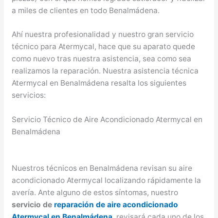
a miles de clientes en todo Benalmádena.
Ahí nuestra profesionalidad y nuestro gran servicio
técnico para Atermycal, hace que su aparato quede
como nuevo tras nuestra asistencia, sea como sea
realizamos la reparación. Nuestra asistencia técnica
Atermycal en Benalmádena resalta los siguientes
servicios:
Servicio Técnico de Aire Acondicionado Atermycal en
Benalmádena
Nuestros técnicos en Benalmádena revisan su aire
acondicionado Atermycal localizando rápidamente la
avería. Ante alguno de estos síntomas, nuestro
servicio de
reparación de aire acondicionado
Atermycal en Benalmádena
revisará cada uno de los