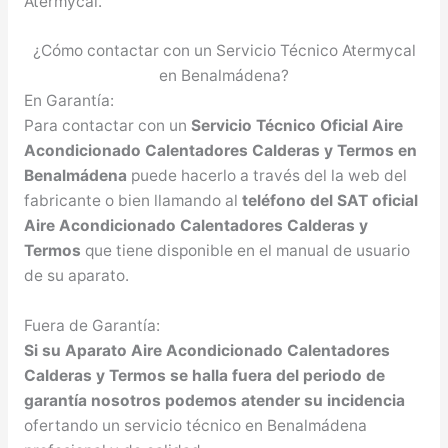
Atermycal.
¿Cómo contactar con un Servicio Técnico Atermycal
en Benalmádena?
En Garantía:
Para contactar con un
Servicio Técnico Oficial Aire
Acondicionado Calentadores Calderas y Termos en
Benalmádena
puede hacerlo a través del la web del
fabricante o bien llamando al
teléfono del SAT oficial
Aire Acondicionado Calentadores Calderas y
Termos
que tiene disponible en el manual de usuario
de su aparato.
Fuera de Garantía:
Si su Aparato Aire Acondicionado Calentadores
Calderas y Termos se halla fuera del periodo de
garantía nosotros podemos atender su incidencia
ofertando un servicio técnico en Benalmádena