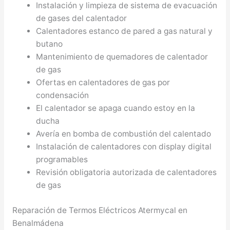
Instalación y limpieza de sistema de evacuación
de gases del calentador
Calentadores estanco de pared a gas natural y
butano
Mantenimiento de quemadores de calentador
de gas
Ofertas en calentadores de gas por
condensación
El calentador se apaga cuando estoy en la
ducha
Avería en bomba de combustión del calentado
Instalación de calentadores con display digital
programables
Revisión obligatoria autorizada de calentadores
de gas
Reparación de Termos Eléctricos Atermycal en
Benalmádena