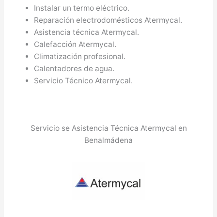
Instalar un termo eléctrico.
Reparación electrodomésticos Atermycal.
Asistencia técnica Atermycal.
Calefacción Atermycal.
Climatización profesional.
Calentadores de agua.
Servicio Técnico Atermycal.
Servicio se Asistencia Técnica Atermycal en
Benalmádena