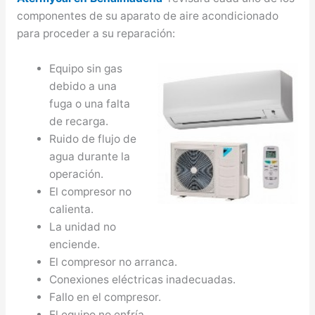
componentes de su aparato de aire acondicionado
para proceder a su reparación:
Equipo sin gas
debido a una
fuga o una falta
de recarga.
Ruido de flujo de
agua durante la
operación.
El compresor no
calienta.
La unidad no
enciende.
El compresor no arranca.
Conexiones eléctricas inadecuadas.
Fallo en el compresor.
El equipo no enfría.