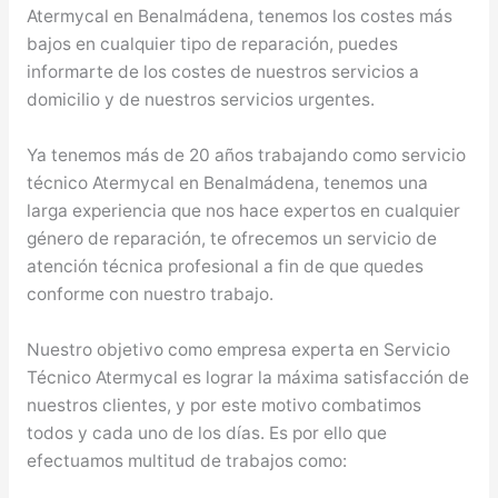
Atermycal en Benalmádena, tenemos los costes más
bajos en cualquier tipo de reparación, puedes
informarte de los costes de nuestros servicios a
domicilio y de nuestros servicios urgentes.
Ya tenemos más de 20 años trabajando como servicio
técnico Atermycal en Benalmádena, tenemos una
larga experiencia que nos hace expertos en cualquier
género de reparación, te ofrecemos un servicio de
atención técnica profesional a fin de que quedes
conforme con nuestro trabajo.
Nuestro objetivo como empresa experta en Servicio
Técnico Atermycal es lograr la máxima satisfacción de
nuestros clientes, y por este motivo combatimos
todos y cada uno de los días. Es por ello que
efectuamos multitud de trabajos como: