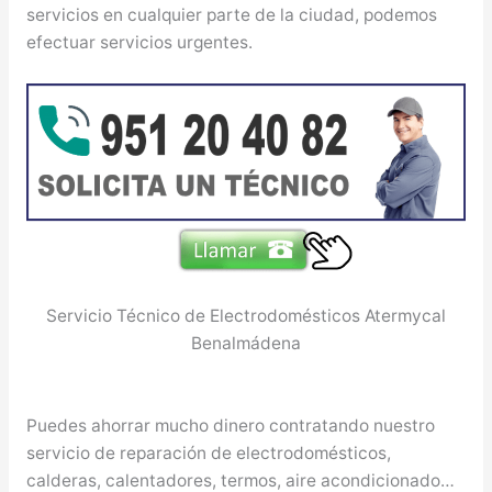
servicios en cualquier parte de la ciudad, podemos
efectuar servicios urgentes.
Servicio Técnico de Electrodomésticos Atermycal
Benalmádena
Puedes ahorrar mucho dinero contratando nuestro
servicio de reparación de electrodomésticos,
calderas, calentadores, termos, aire acondicionado…