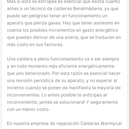
Mas si esta se estropea es esencial que asista cuanto
antes a un técnico de calderas Benalmádena, ya que
puede ser peligroso tener en funcionamiento un
aparato que pierda gases. Hay que tener asimismo en
cuenta los posibles incrementos en gasto energético
que puedan derivar de una avería, que se traducen en
más costo en sus facturas.
Una caldera a pleno funcionamiento va a ser siempre
y en todo momento más eficiente energéticamente
que uno deteriorado. Por esta razón es esencial hacer
una revisión periódica de su aparato, y no esperar al
invierno cuando se ponen de manifiesto la mayoría de
inconvenientes. Lo antes posible te anticipes al
inconveniente, ¡antes se solucionará! Y seguramente
con un menor costo.
En nuestra empresa de reparación Calderas Atermycal