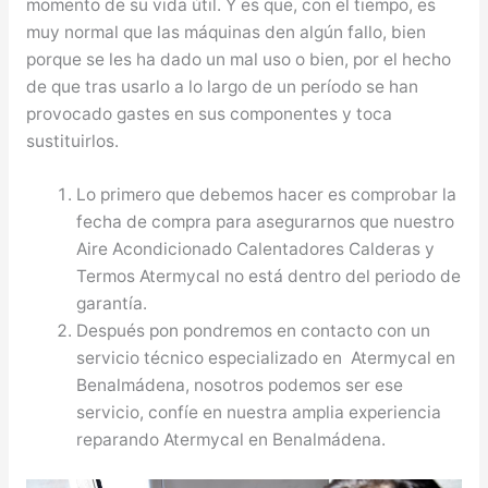
momento de su vida útil. Y es que, con el tiempo, es
muy normal que las máquinas den algún fallo, bien
porque se les ha dado un mal uso o bien, por el hecho
de que tras usarlo a lo largo de un período se han
provocado gastes en sus componentes y toca
sustituirlos.
Lo primero que debemos hacer es comprobar la
fecha de compra para asegurarnos que nuestro
Aire Acondicionado Calentadores Calderas y
Termos Atermycal no está dentro del periodo de
garantía.
Después pon pondremos en contacto con un
servicio técnico especializado en Atermycal en
Benalmádena, nosotros podemos ser ese
servicio, confíe en nuestra amplia experiencia
reparando Atermycal en Benalmádena.