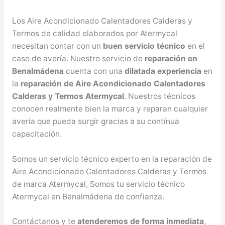
Los Aire Acondicionado Calentadores Calderas y
Termos de calidad elaborados por Atermycal
necesitan contar con un
buen servicio técnico
en el
caso de avería. Nuestro servicio de
reparación en
Benalmádena
cuenta con una
dilatada experiencia
en
la
reparación de Aire Acondicionado Calentadores
Calderas y Termos Atermycal
. Nuestros técnicos
conocen realmente bien la marca y reparan cualquier
avería que pueda surgir gracias a su contínua
capacitación.
Somos un servicio técnico experto en la reparación de
Aire Acondicionado Calentadores Calderas y Termos
de marca Atermycal, Somos tu servicio técnico
Atermycal en Benalmádena de confianza.
Contáctanos y te
atenderemos de forma inmediata
,