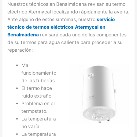
Nuestros técnicos en Benalmádena revisan su termo
eléctrico Atermycal localizando rápidamente la avería.
Ante alguno de estos síntomas, nuestro
servicio
técnico de termos eléctricos Atermycal en
Benalmádena
revisará cada uno de los componentes
de su termos para agua caliente para proceder a su
reparación:
Mal
funcionamiento
de las tuberías.
El termo hace
ruido extraño.
Problema en el
termostato.
La temperatura
no varía.
La temperatura