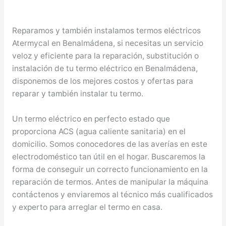
Reparamos y también instalamos termos eléctricos
Atermycal en Benalmádena, si necesitas un servicio
veloz y eficiente para la reparación, substitución o
instalación de tu termo eléctrico en Benalmádena,
disponemos de los mejores costos y ofertas para
reparar y también instalar tu termo.
Un termo eléctrico en perfecto estado que
proporciona ACS (agua caliente sanitaria) en el
domicilio. Somos conocedores de las averías en este
electrodoméstico tan útil en el hogar. Buscaremos la
forma de conseguir un correcto funcionamiento en la
reparación de termos. Antes de manipular la máquina
contáctenos y enviaremos al técnico más cualificados
y experto para arreglar el termo en casa.