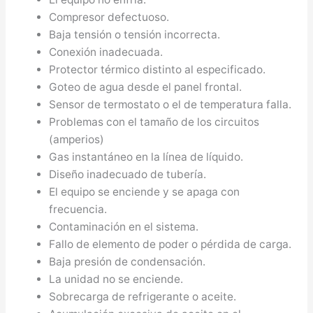
Compresor defectuoso.
Baja tensión o tensión incorrecta.
Conexión inadecuada.
Protector térmico distinto al especificado.
Goteo de agua desde el panel frontal.
Sensor de termostato o el de temperatura falla.
Problemas con el tamaño de los circuitos
(amperios)
Gas instantáneo en la línea de líquido.
Diseño inadecuado de tubería.
El equipo se enciende y se apaga con
frecuencia.
Contaminación en el sistema.
Fallo de elemento de poder o pérdida de carga.
Baja presión de condensación.
La unidad no se enciende.
Sobrecarga de refrigerante o aceite.