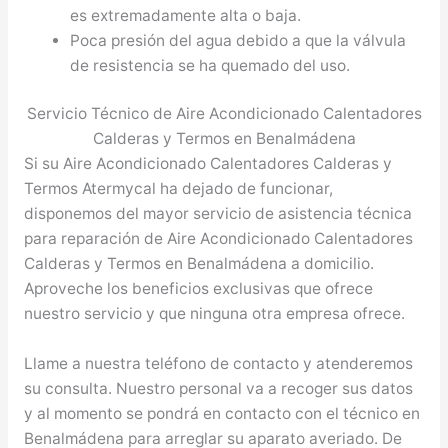
es extremadamente alta o baja.
Poca presión del agua debido a que la válvula
de resistencia se ha quemado del uso.
Servicio Técnico de Aire Acondicionado Calentadores
Calderas y Termos en Benalmádena
Si su Aire Acondicionado Calentadores Calderas y
Termos Atermycal ha dejado de funcionar,
disponemos del mayor servicio de asistencia técnica
para reparación de Aire Acondicionado Calentadores
Calderas y Termos en Benalmádena a domicilio.
Aproveche los beneficios exclusivas que ofrece
nuestro servicio y que ninguna otra empresa ofrece.
Llame a nuestra teléfono de contacto y atenderemos
su consulta. Nuestro personal va a recoger sus datos
y al momento se pondrá en contacto con el técnico en
Benalmádena para arreglar su aparato averiado. De