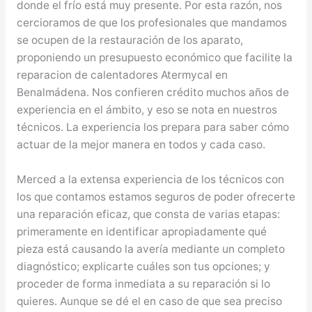
donde el frío está muy presente. Por esta razón, nos
cercioramos de que los profesionales que mandamos
se ocupen de la restauración de los aparato,
proponiendo un presupuesto económico que facilite la
reparacion de calentadores Atermycal en
Benalmádena. Nos confieren crédito muchos años de
experiencia en el ámbito, y eso se nota en nuestros
técnicos. La experiencia los prepara para saber cómo
actuar de la mejor manera en todos y cada caso.
Merced a la extensa experiencia de los técnicos con
los que contamos estamos seguros de poder ofrecerte
una reparación eficaz, que consta de varias etapas:
primeramente en identificar apropiadamente qué
pieza está causando la avería mediante un completo
diagnóstico; explicarte cuáles son tus opciones; y
proceder de forma inmediata a su reparación si lo
quieres. Aunque se dé el en caso de que sea preciso