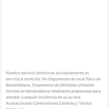
Nuestro servicio técnico es exclusivamente un
servicio a domicilio. No disponemos de local físico en
Benalmádena. Disponemos de Múltiples unidades
móviles en Benalmádena totalmente preparadas para
atender cualquier incidencia en su su Aire
Acondicionado Calentadores Calderas y Termos