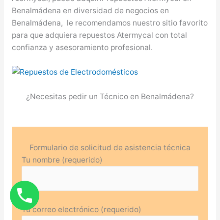
Benalmádena en diversidad de negocios en
Benalmádena, le recomendamos nuestro sitio favorito
para que adquiera repuestos Atermycal con total
confianza y asesoramiento profesional.
¿Necesitas pedir un Técnico en Benalmádena?
Formulario de solicitud de asistencia técnica
Tu nombre (requerido)
Tu correo electrónico (requerido)