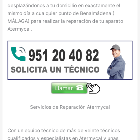
desplazándonos a tu domicilio en exactamente el
mismo día a cualquier punto de Benalmádena (
MÁLAGA) para realizar la reparación de tu aparato
Atermycal.
Servicios de Reparación Atermycal
Con un equipo técnico de más de veinte técnicos
cualificados y especialistas en Atermycal y unas