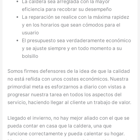
La caldera sea arreglada con la mayor
eficiencia para recobrar su desempeño
La reparación se realice con la máxima rapidez
y en los horarios que sean cómodos para el
usuario
El presupuesto sea verdaderamente económico
y se ajuste siempre y en todo momento a su
bolsillo
Somos firmes defensores de la idea de que la calidad
no está reñida con unos costes económicos. Nuestra
primordial meta es esforzarnos a diario con vistas a
progresar nuestra tarea en todos los aspectos del
servicio, haciendo llegar al cliente un trabajo de valor.
Llegado el invierno, no hay mejor aliado con el que se
pueda contar en casa que la caldera, una que
funcione correctamente y pueda calentar su hogar.