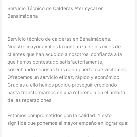
Servicio Técnico de Calderas Atermycal en
Benalmádena
Servicio técnico de calderas en Benalmádena.
Nuestro mayor aval es la confianza de los miles de
clientes que han acudido a nosotros, confianza a la
que hemos contestado satisfactoriamente,
cosechando sonrisas tras cada puerta que visitamos.
Ofrecemos un servicio eficaz, rápido y económico.
Gracias a ello hemos podido proseguir creciendo
hasta transformarnos en una referencia en el ámbito
de las reparaciones.
Estamos comprometidos con la calidad. Y esto
significa que ponemos el mayor empeño en lograr que: