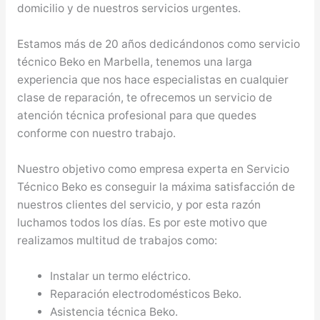
domicilio y de nuestros servicios urgentes.
Estamos más de 20 años dedicándonos como servicio
técnico Beko en Marbella, tenemos una larga
experiencia que nos hace especialistas en cualquier
clase de reparación, te ofrecemos un servicio de
atención técnica profesional para que quedes
conforme con nuestro trabajo.
Nuestro objetivo como empresa experta en Servicio
Técnico Beko es conseguir la máxima satisfacción de
nuestros clientes del servicio, y por esta razón
luchamos todos los días. Es por este motivo que
realizamos multitud de trabajos como:
Instalar un termo eléctrico.
Reparación electrodomésticos Beko.
Asistencia técnica Beko.