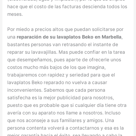
hace que el costo de las facturas descienda todos los
meses.
Por miedo a precios altos que puedan solicitarse por
una
reparación de su lavaplatos Beko en Marbella
,
bastantes personas van retrasando el instante de
reparar su lavavajillas. Mas puede confiar en la tarea
que desempeñamos, pues aparte de ofrecerle unos
costos mucho más bajos de los que imagina,
trabajaremos con rapidez y seriedad para que el
lavaplatos Beko reparado no vuelva a causar
inconvenientes. Sabemos que cada persona
satisfecha es la mejor publicidad para nosotros,
puesto que es probable que si cualquier día tiene otra
avería con su aparato nos llame a nosotros. Incluso
que nos aconseje a sus familiares y amigos. Una
persona contenta volverá a contactarnos y esa es la
mejor garantía hacia el éxito, sea llevando a cabo la