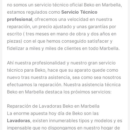
no somos un servicio técnico oficial Beko en Marbella,
estamos regulados como
Servicio Técnico
profesional
, ofrecemos una velocidad en nuestra
reparación, un precio ajustado y unas garantías por
escrito ( tres meses en mano de obra y dos años en
piezas) con el que hemos conseguido satisfacer y
fidelizar a miles y miles de clientes en todo Marbella.
Ahí nuestra profesionalidad y nuestro gran servicio
técnico para Beko, hace que su aparato quede como
nuevo tras nuestra asistencia, sea como sea nosotros
efectuamos la reparación. Nuestra asistencia técnica
Beko en Marbella destaca los próximos servicios:
Reparación de Lavadoras Beko en Marbella
La enorme apuesta hoy día de Beko son las
Lavadoras
, existen innumerables tipos y modelos y es
impensable que no dispongamos en nuestro hogar de