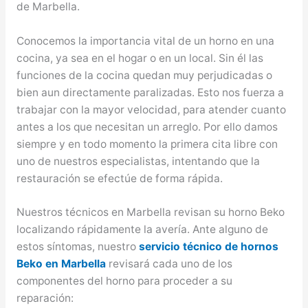
de Marbella.
Conocemos la importancia vital de un horno en una
cocina, ya sea en el hogar o en un local. Sin él las
funciones de la cocina quedan muy perjudicadas o
bien aun directamente paralizadas. Esto nos fuerza a
trabajar con la mayor velocidad, para atender cuanto
antes a los que necesitan un arreglo. Por ello damos
siempre y en todo momento la primera cita libre con
uno de nuestros especialistas, intentando que la
restauración se efectúe de forma rápida.
Nuestros técnicos en Marbella revisan su horno Beko
localizando rápidamente la avería. Ante alguno de
estos síntomas, nuestro
servicio técnico de hornos
Beko en Marbella
revisará cada uno de los
componentes del horno para proceder a su
reparación: