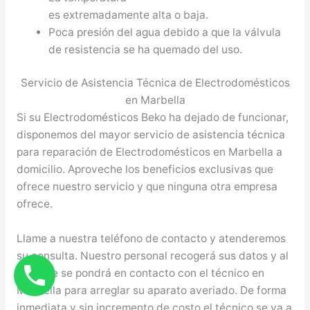
es extremadamente alta o baja.
Poca presión del agua debido a que la válvula
de resistencia se ha quemado del uso.
Servicio de Asistencia Técnica de Electrodomésticos
en Marbella
Si su Electrodomésticos Beko ha dejado de funcionar,
disponemos del mayor servicio de asistencia técnica
para reparación de Electrodomésticos en Marbella a
domicilio. Aproveche los beneficios exclusivas que
ofrece nuestro servicio y que ninguna otra empresa
ofrece.
Llame a nuestra teléfono de contacto y atenderemos
su consulta. Nuestro personal recogerá sus datos y al
instante se pondrá en contacto con el técnico en
Marbella para arreglar su aparato averiado. De forma
inmediata y sin incremento de costo el técnico se va a