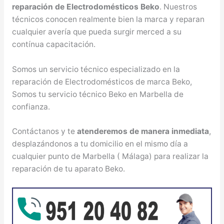
reparación de Electrodomésticos Beko
. Nuestros
técnicos conocen realmente bien la marca y reparan
cualquier avería que pueda surgir merced a su
contínua capacitación.
Somos un servicio técnico especializado en la
reparación de Electrodomésticos de marca Beko,
Somos tu servicio técnico Beko en Marbella de
confianza.
Contáctanos y te
atenderemos de manera inmediata
,
desplazándonos a tu domicilio en el mismo día a
cualquier punto de Marbella ( Málaga) para realizar la
reparación de tu aparato Beko.