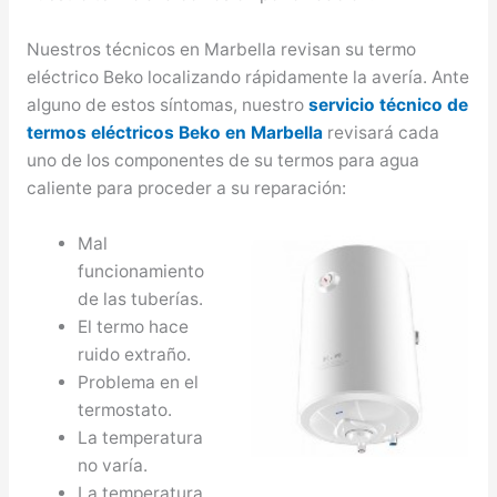
Nuestros técnicos en Marbella revisan su termo
eléctrico Beko localizando rápidamente la avería. Ante
alguno de estos síntomas, nuestro
servicio técnico de
termos eléctricos Beko en Marbella
revisará cada
uno de los componentes de su termos para agua
caliente para proceder a su reparación:
Mal
funcionamiento
de las tuberías.
El termo hace
ruido extraño.
Problema en el
termostato.
La temperatura
no varía.
La temperatura