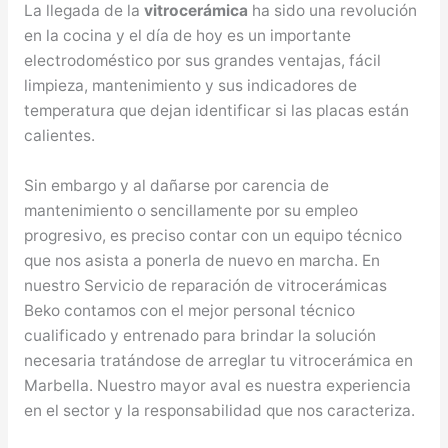
La llegada de la
vitrocerámica
ha sido una revolución
en la cocina y el día de hoy es un importante
electrodoméstico por sus grandes ventajas, fácil
limpieza, mantenimiento y sus indicadores de
temperatura que dejan identificar si las placas están
calientes.
Sin embargo y al dañarse por carencia de
mantenimiento o sencillamente por su empleo
progresivo, es preciso contar con un equipo técnico
que nos asista a ponerla de nuevo en marcha. En
nuestro Servicio de reparación de vitrocerámicas
Beko contamos con el mejor personal técnico
cualificado y entrenado para brindar la solución
necesaria tratándose de arreglar tu vitrocerámica en
Marbella. Nuestro mayor aval es nuestra experiencia
en el sector y la responsabilidad que nos caracteriza.