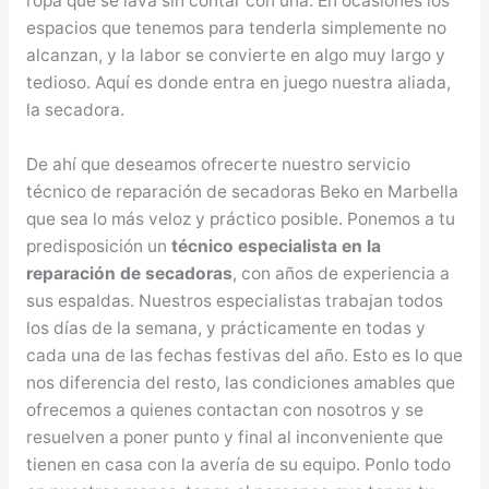
ropa que se lava sin contar con una. En ocasiones los
espacios que tenemos para tenderla simplemente no
alcanzan, y la labor se convierte en algo muy largo y
tedioso. Aquí es donde entra en juego nuestra aliada,
la secadora.
De ahí que deseamos ofrecerte nuestro servicio
técnico de reparación de secadoras Beko en Marbella
que sea lo más veloz y práctico posible. Ponemos a tu
predisposición un
técnico especialista en la
reparación de secadoras
, con años de experiencia a
sus espaldas. Nuestros especialistas trabajan todos
los días de la semana, y prácticamente en todas y
cada una de las fechas festivas del año. Esto es lo que
nos diferencia del resto, las condiciones amables que
ofrecemos a quienes contactan con nosotros y se
resuelven a poner punto y final al inconveniente que
tienen en casa con la avería de su equipo. Ponlo todo