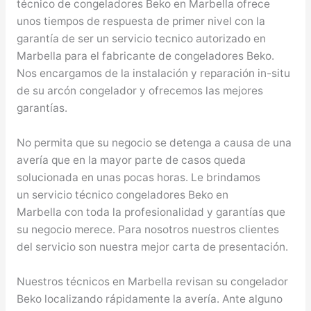
técnico de congeladores Beko en Marbella ofrece
unos tiempos de respuesta de primer nivel con la
garantía de ser un servicio tecnico autorizado en
Marbella para el fabricante de congeladores Beko.
Nos encargamos de la instalación y reparación in-situ
de su arcón congelador y ofrecemos las mejores
garantías.
No permita que su negocio se detenga a causa de una
avería que en la mayor parte de casos queda
solucionada en unas pocas horas. Le brindamos
un servicio técnico congeladores Beko en
Marbella con toda la profesionalidad y garantías que
su negocio merece. Para nosotros nuestros clientes
del servicio son nuestra mejor carta de presentación.
Nuestros técnicos en Marbella revisan su congelador
Beko localizando rápidamente la avería. Ante alguno