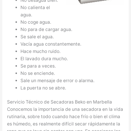
No desagua bien.
No calienta el
agua.
No coge agua.
No para de cargar agua.
Se sale el agua.
Vacía agua constantemente.
Hace mucho ruido.
El lavado dura mucho.
Se para a veces.
No se enciende.
Sale un mensaje de error o alarma.
La puerta no se abre.
Servicio Técnico de Secadoras Beko en Marbella
Conocemos la importancia de una secadora en la vida
rutinaria, sobre todo cuando hace frío o bien el clima
es húmedo, es realmente difícil secar rápidamente la