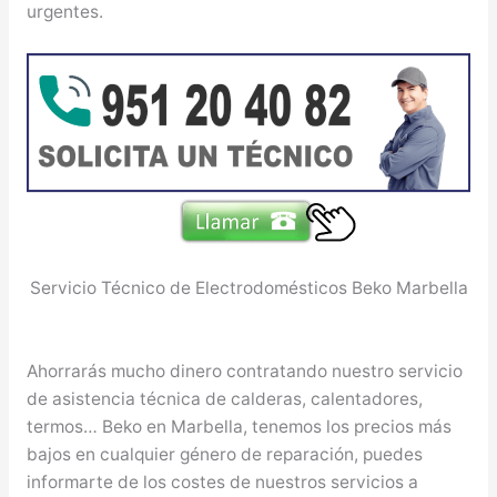
urgentes.
Servicio Técnico de Electrodomésticos Beko Marbella
Ahorrarás mucho dinero contratando nuestro servicio
de asistencia técnica de calderas, calentadores,
termos… Beko en Marbella, tenemos los precios más
bajos en cualquier género de reparación, puedes
informarte de los costes de nuestros servicios a