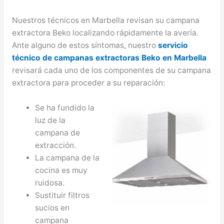
Nuestros técnicos en Marbella revisan su campana
extractora Beko localizando rápidamente la avería.
Ante alguno de estos síntomas, nuestro
servicio
técnico de campanas extractoras Beko en Marbella
revisará cada uno de los componentes de su campana
extractora para proceder a su reparación:
Se ha fundido la
luz de la
campana de
extracción.
La campana de la
cocina es muy
ruidosa.
Sustituir filtros
sucios en
campana