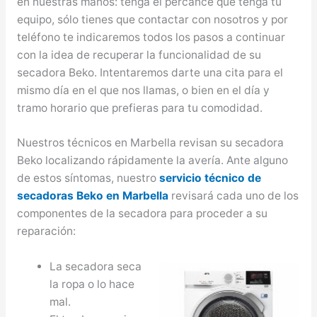
en nuestras manos: tenga el percance que tenga tu
equipo, sólo tienes que contactar con nosotros y por
teléfono te indicaremos todos los pasos a continuar
con la idea de recuperar la funcionalidad de su
secadora Beko. Intentaremos darte una cita para el
mismo día en el que nos llamas, o bien en el día y
tramo horario que prefieras para tu comodidad.
Nuestros técnicos en Marbella revisan su secadora
Beko localizando rápidamente la avería. Ante alguno
de estos síntomas, nuestro
servicio técnico de
secadoras Beko en Marbella
revisará cada uno de los
componentes de la secadora para proceder a su
reparación:
La secadora seca
la ropa o lo hace
mal.