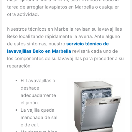
tarea de arreglar lavaplatos en Marbella o cualquier
otra actividad.
Nuestros técnicos en Marbella revisan su lavavajillas
Beko localizando rápidamente la avería. Ante alguno
de estos síntomas, nuestro
servicio técnico de
lavavajillas Beko en Marbella
revisará cada uno de
los componentes de su lavavajillas para proceder a su
reparación:
El Lavavajillas o
deshace
adecuadamente
el jabón.
La vajilla queda
manchada de sal
o de cal.