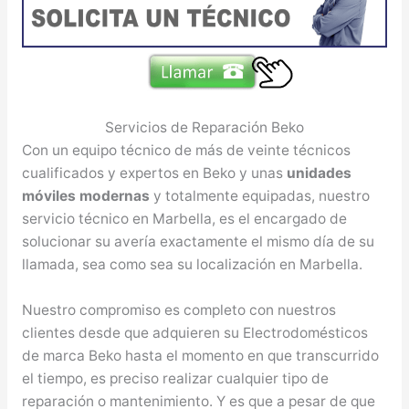
Servicios de Reparación Beko
Con un equipo técnico de más de veinte técnicos
cualificados y expertos en Beko y unas
unidades
móviles modernas
y totalmente equipadas, nuestro
servicio técnico en Marbella, es el encargado de
solucionar su avería exactamente el mismo día de su
llamada, sea como sea su localización en Marbella.
Nuestro compromiso es completo con nuestros
clientes desde que adquieren su Electrodomésticos
de marca Beko hasta el momento en que transcurrido
el tiempo, es preciso realizar cualquier tipo de
reparación o mantenimiento. Y es que a pesar de que