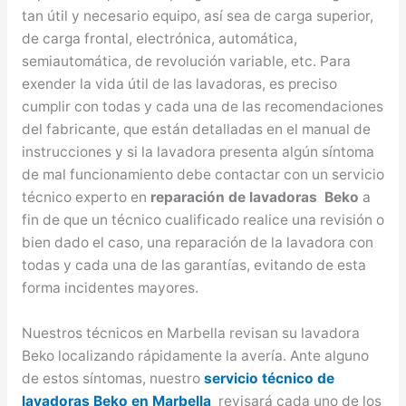
tan útil y necesario equipo, así sea de carga superior,
de carga frontal, electrónica, automática,
semiautomática, de revolución variable, etc. Para
exender la vida útil de las lavadoras, es preciso
cumplir con todas y cada una de las recomendaciones
del fabricante, que están detalladas en el manual de
instrucciones y si la lavadora presenta algún síntoma
de mal funcionamiento debe contactar con un servicio
técnico experto en
reparación de lavadoras Beko
a
fin de que un técnico cualificado realice una revisión o
bien dado el caso, una reparación de la lavadora con
todas y cada una de las garantías, evitando de esta
forma incidentes mayores.
Nuestros técnicos en Marbella revisan su lavadora
Beko localizando rápidamente la avería. Ante alguno
de estos síntomas, nuestro
servicio técnico de
lavadoras Beko en Marbella
revisará cada uno de los