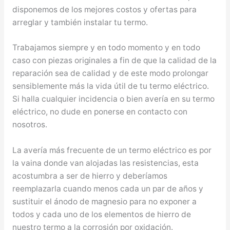
disponemos de los mejores costos y ofertas para
arreglar y también instalar tu termo.
Trabajamos siempre y en todo momento y en todo
caso con piezas originales a fin de que la calidad de la
reparación sea de calidad y de este modo prolongar
sensiblemente más la vida útil de tu termo eléctrico.
Si halla cualquier incidencia o bien avería en su termo
eléctrico, no dude en ponerse en contacto con
nosotros.
La avería más frecuente de un termo eléctrico es por
la vaina donde van alojadas las resistencias, esta
acostumbra a ser de hierro y deberíamos
reemplazarla cuando menos cada un par de años y
sustituir el ánodo de magnesio para no exponer a
todos y cada uno de los elementos de hierro de
nuestro termo a la corrosión por oxidación.