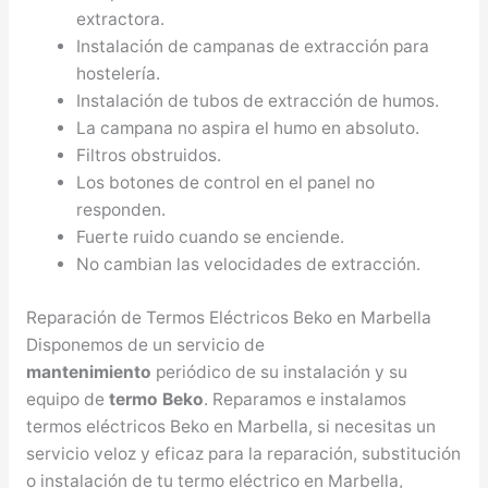
extractora.
Instalación de campanas de extracción para
hostelería.
Instalación de tubos de extracción de humos.
La campana no aspira el humo en absoluto.
Filtros obstruidos.
Los botones de control en el panel no
responden.
Fuerte ruido cuando se enciende.
No cambian las velocidades de extracción.
Reparación de Termos Eléctricos Beko en Marbella
Disponemos de un servicio de
mantenimiento
periódico de su instalación y su
equipo de
termo Beko
. Reparamos e instalamos
termos eléctricos Beko en Marbella, si necesitas un
servicio veloz y eficaz para la reparación, substitución
o instalación de tu termo eléctrico en Marbella,