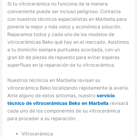
Si tu vitrocerámica no funciona de la manera
conveniente puede ser incluso peligroso. Contacta
con nuestros técnicos especialistas en Marbella para
ponerle la mejor y más veloz y económica solución.
Reparamos todos y cada uno de los modelos de
vitrocerámicas Beko qué hay en el mercado. Asistimos
a tu domicilio siempre puntuales acordada, con un
gran kit de piezas de repuesto para evitar esperas
superfluas en la reparación de tu vitrocerámica.
Nuestros técnicos en Marbella revisan su
vitrocerámica Beko localizando rápidamente la avería.
Ante alguno de estos síntomas, nuestro
servicio
técnico de vitrocerámicas Beko en Marbella
revisará
cada uno de los componentes de su vitrocerámica
para proceder a su reparación:
Vitrocerámica