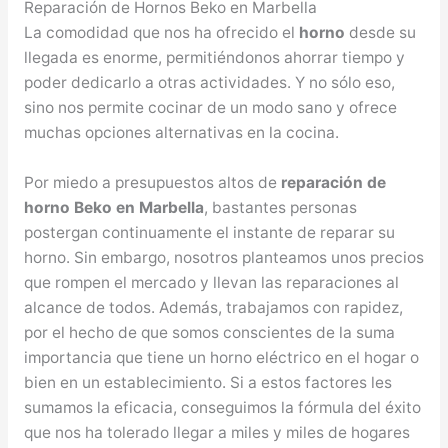
Reparación de Hornos Beko en Marbella
La comodidad que nos ha ofrecido el
horno
desde su
llegada es enorme, permitiéndonos ahorrar tiempo y
poder dedicarlo a otras actividades. Y no sólo eso,
sino nos permite cocinar de un modo sano y ofrece
muchas opciones alternativas en la cocina.
Por miedo a presupuestos altos de
reparación de
horno Beko en Marbella
, bastantes personas
postergan continuamente el instante de reparar su
horno. Sin embargo, nosotros planteamos unos precios
que rompen el mercado y llevan las reparaciones al
alcance de todos. Además, trabajamos con rapidez,
por el hecho de que somos conscientes de la suma
importancia que tiene un horno eléctrico en el hogar o
bien en un establecimiento. Si a estos factores les
sumamos la eficacia, conseguimos la fórmula del éxito
que nos ha tolerado llegar a miles y miles de hogares