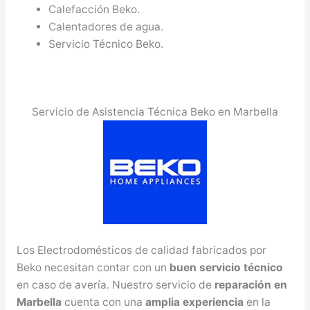
Calefacción Beko.
Calentadores de agua.
Servicio Técnico Beko.
Servicio de Asistencia Técnica Beko en Marbella
Los Electrodomésticos de calidad fabricados por
Beko necesitan contar con un
buen servicio técnico
en caso de avería. Nuestro servicio de
reparación en
Marbella
cuenta con una
amplia experiencia
en la