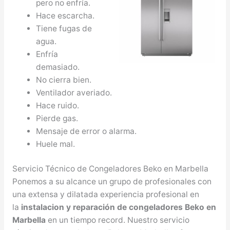
pero no enfría.
Hace escarcha.
Tiene fugas de
agua.
Enfría
demasiado.
No cierra bien.
Ventilador averiado.
Hace ruido.
Pierde gas.
Mensaje de error o alarma.
Huele mal.
Servicio Técnico de Congeladores Beko en Marbella
Ponemos a su alcance un grupo de profesionales con
una extensa y dilatada experiencia profesional en
la
instalacion y reparación de congeladores Beko en
Marbella
en un tiempo record. Nuestro servicio