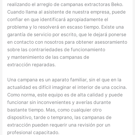
realizando el arreglo de campanas extractoras Beko.
Cuando llama al asistente de nuestra empresa, puede
confiar en que identificará apropiadamente el
problema y lo resolverá en escaso tiempo. Existe una
garantía de servicio por escrito, que le dejará ponerse
en contacto con nosotros para obtener asesoramiento
sobre las contrariedades de funcionamiento
y mantenimiento de las campanas de
extracción reparadas.
Una campana es un aparato familiar, sin el que en la
actualidad es difícil imaginar el interior de una cocina.
Como norma, este equipo es de alta calidad y puede
funcionar sin inconvenientes y averías durante
bastante tiempo. Mas, como cualquier otro
dispositivo, tarde o temprano, las campanas de
extracción pueden requerir una revisión por un
profesional capacitado.